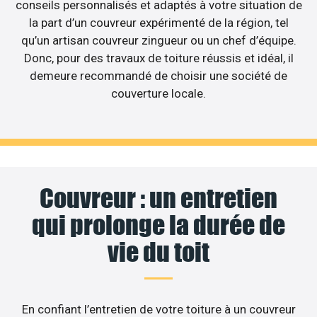
conseils personnalisés et adaptés à votre situation de
la part d’un couvreur expérimenté de la région, tel
qu’un artisan couvreur zingueur ou un chef d’équipe.
Donc, pour des travaux de toiture réussis et idéal, il
demeure recommandé de choisir une société de
couverture locale.
Couvreur : un entretien
qui prolonge la durée de
vie du toit
En confiant l’entretien de votre toiture à un couvreur