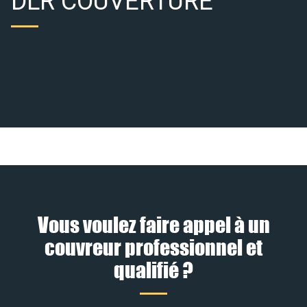
DLR COUVERTURE
Vous voulez faire appel à un
couvreur professionnel et
qualifié ?