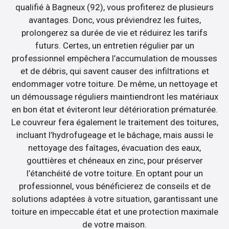
qualifié à Bagneux (92), vous profiterez de plusieurs
avantages. Donc, vous préviendrez les fuites,
prolongerez sa durée de vie et réduirez les tarifs
futurs. Certes, un entretien régulier par un
professionnel empêchera l’accumulation de mousses
et de débris, qui savent causer des infiltrations et
endommager votre toiture. De même, un nettoyage et
un démoussage réguliers maintiendront les matériaux
en bon état et éviteront leur détérioration prématurée.
Le couvreur fera également le traitement des toitures,
incluant l’hydrofugeage et le bâchage, mais aussi le
nettoyage des faîtages, évacuation des eaux,
gouttières et chéneaux en zinc, pour préserver
l’étanchéité de votre toiture. En optant pour un
professionnel, vous bénéficierez de conseils et de
solutions adaptées à votre situation, garantissant une
toiture en impeccable état et une protection maximale
de votre maison.