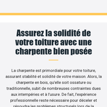
Assurez la solidité de
votre toiture avec une
charpente bien posée
La charpente est primordiale pour votre toiture,
assurant stabilité et solidité de votre maison. Alors, la
charpente en bois, qu’elle soit ossature ou
traditionnelle, subit de nombreuses contraintes dues
aux intempéries et à l’usure. De fait, l’expérience
professionnelle reste nécessaire pour déceler et
résoudre les problèmes structurels lors de la