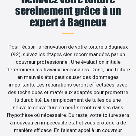
sereinement grâce à un
expert à Bagneux
Pour réussir la rénovation de votre toiture à Bagneux
(92), suivez les étapes clés recommandées par un
couvreur professionnel. Une évaluation initiale
déterminera les travaux nécessaires. Donc, une toiture
en mauvais état peut causer des dommages
importants. Les réparations seront effectuées, avec
des techniques et matériaux adaptés pour promettre
la durabilité. Le remplacement de tuiles ou une
nouvelle couverture en neuf seront réalisés dans
l’hypothèse où nécessaire. Du reste, votre toiture sera
à nouveau en impeccable état et vous protégera de
manière efficace. En faisant appel à un couvreur