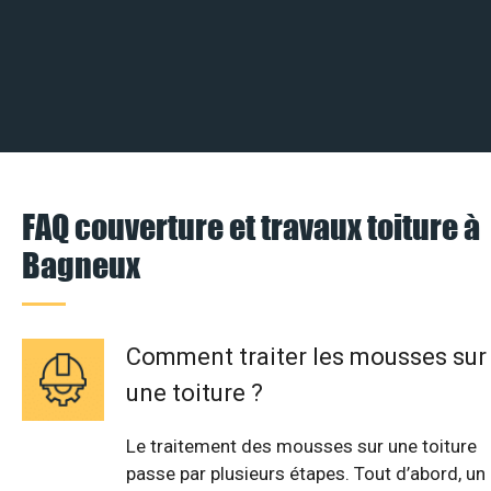
FAQ couverture et travaux toiture à
Bagneux
Comment traiter les mousses sur
une toiture ?
Le traitement des mousses sur une toiture
passe par plusieurs étapes. Tout d’abord, un