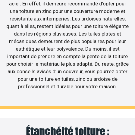
acier. En effet, il demeure recommandé d’opter pour
une toiture en zinc pour une couverture moderne et
résistante aux intempéries. Les ardoises naturelles,
quant à elles, restent idéales pour une toiture élégante
dans les régions pluvieuses. Les tuiles plates et
mécaniques demeurent de plus populaires pour leur
esthétique et leur polyvalence. Du moins, il est
important de prendre en compte la pente de la toiture
pour choisir le matériau le plus adapté. Du reste, grâce
aux conseils avisés d’un couvreur, vous pourrez opter
pour une toiture en tuiles, zinc ou ardoise de
professionnel et durable pour votre maison.
Étanchéité toiture :