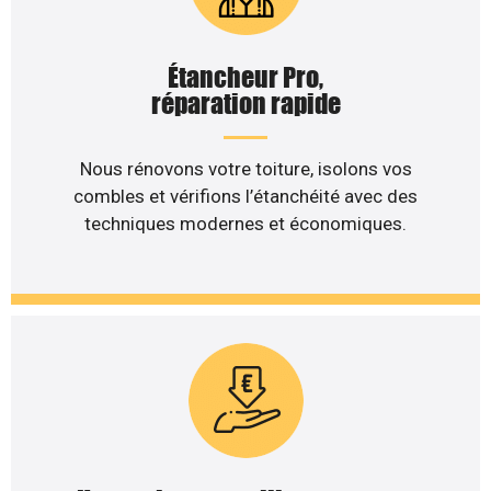
Étancheur Pro,
réparation rapide
Nous rénovons votre toiture, isolons vos
combles et vérifions l’étanchéité avec des
techniques modernes et économiques.