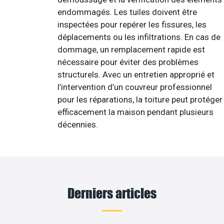
endommagés. Les tuiles doivent être
inspectées pour repérer les fissures, les
déplacements ou les infiltrations. En cas de
dommage, un remplacement rapide est
nécessaire pour éviter des problèmes
structurels. Avec un entretien approprié et
l’intervention d’un couvreur professionnel
pour les réparations, la toiture peut protéger
efficacement la maison pendant plusieurs
décennies.
Derniers articles