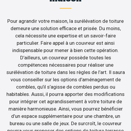
Pour agrandir votre maison, la surélévation de toiture
demeure une solution efficace et prisée. Du moins,
cela nécessite une expertise et un savoir-faire
particulier. Faire appel à un couvreur est ainsi
indispensable pour mener à bien cette opération.
D’ailleurs, un couvreur possède toutes les
compétences nécessaires pour réaliser une
surélévation de toiture dans les règles de l’art. Il saura
vous conseiller sur les options d’aménagement de
combles, qu’il s’agisse de combles perdus ou
habitables. Aussi, il pourra apporter des modifications
pour intégrer cet agrandissement à votre toiture de
manière harmonieuse. Ainsi, vous pourrez bénéficier
d’un espace supplémentaire pour une chambre, un
bureau ou une salle de jeux. De surcroît, le couvreur
pourra vous proposer des options de toiture terrasse