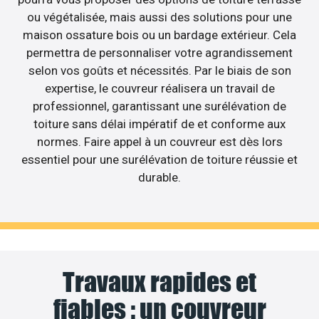
ou végétalisée, mais aussi des solutions pour une
maison ossature bois ou un bardage extérieur. Cela
permettra de personnaliser votre agrandissement
selon vos goûts et nécessités. Par le biais de son
expertise, le couvreur réalisera un travail de
professionnel, garantissant une surélévation de
toiture sans délai impératif de et conforme aux
normes. Faire appel à un couvreur est dès lors
essentiel pour une surélévation de toiture réussie et
durable.
Travaux rapides et
fiables : un couvreur