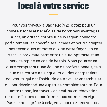
local à votre service
Pour vos travaux à Bagneux (92), optez pour un
couvreur local et bénéficiez de nombreux avantages.
Alors, un artisan couvreur de la région connaîtra
parfaitement les spécificités locales et pourra adapter
ses techniques et matériaux de cette façon. En ce
sens, la proximité permettra un suivi optimisé et un
service rapide en cas de besoin. Vous pourrez en
outre compter sur une équipe de professionnels, tels
que des couvreurs zingueurs ou des charpentiers
couvreurs, qui ont l’habitude de travailler ensemble et
qui ont développé une expertise complémentaire. Pour
cette raison, les travaux en neuf ou en rénovation
seront efficaces et conformes aux normes en vigueur.
Pareillement, grâce à cela, vous pourrez recevoir des