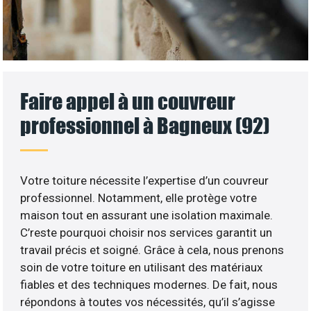
Faire appel à un couvreur
professionnel à Bagneux (92)
Votre toiture nécessite l’expertise d’un couvreur
professionnel. Notamment, elle protège votre
maison tout en assurant une isolation maximale.
C’reste pourquoi choisir nos services garantit un
travail précis et soigné. Grâce à cela, nous prenons
soin de votre toiture en utilisant des matériaux
fiables et des techniques modernes. De fait, nous
répondons à toutes vos nécessités, qu’il s’agisse