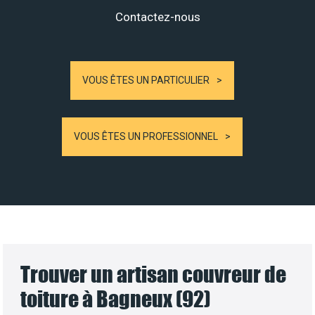
Contactez-nous
VOUS ÊTES UN PARTICULIER
VOUS ÊTES UN PROFESSIONNEL
Trouver un artisan couvreur de
toiture à Bagneux (92)