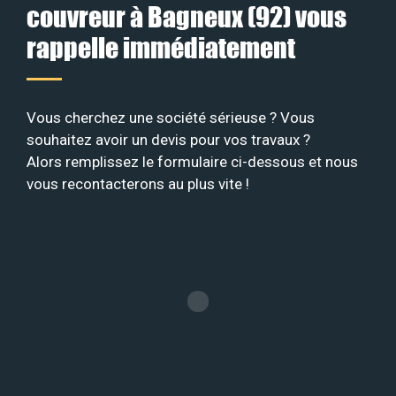
couvreur à Bagneux (92) vous
rappelle immédiatement
Vous cherchez une société sérieuse ? Vous
souhaitez avoir un devis pour vos travaux ?
Alors remplissez le formulaire ci-dessous et nous
vous recontacterons au plus vite !