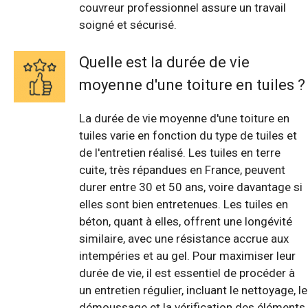
couvreur professionnel assure un travail
soigné et sécurisé.
Quelle est la durée de vie
moyenne d'une toiture en tuiles ?
La durée de vie moyenne d'une toiture en
tuiles varie en fonction du type de tuiles et
de l'entretien réalisé. Les tuiles en terre
cuite, très répandues en France, peuvent
durer entre 30 et 50 ans, voire davantage si
elles sont bien entretenues. Les tuiles en
béton, quant à elles, offrent une longévité
similaire, avec une résistance accrue aux
intempéries et au gel. Pour maximiser leur
durée de vie, il est essentiel de procéder à
un entretien régulier, incluant le nettoyage, le
démoussage et la vérification des éléments