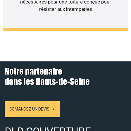
nécessaires pour une toiture conçue pour
résister aux intempéries
Notre partenaire
dans les Hauts-de-Seine
DEMANDEZ UN DEVIS