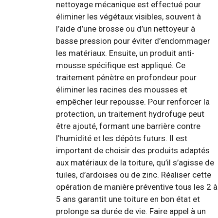
nettoyage mécanique est effectué pour
éliminer les végétaux visibles, souvent à
l’aide d’une brosse ou d’un nettoyeur à
basse pression pour éviter d’endommager
les matériaux. Ensuite, un produit anti-
mousse spécifique est appliqué. Ce
traitement pénètre en profondeur pour
éliminer les racines des mousses et
empêcher leur repousse. Pour renforcer la
protection, un traitement hydrofuge peut
être ajouté, formant une barrière contre
l'humidité et les dépôts futurs. Il est
important de choisir des produits adaptés
aux matériaux de la toiture, qu’il s’agisse de
tuiles, d’ardoises ou de zinc. Réaliser cette
opération de manière préventive tous les 2 à
5 ans garantit une toiture en bon état et
prolonge sa durée de vie. Faire appel à un