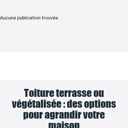
Aucune publication trouvée.
Toiture terrasse ou
végétalisée : des options
pour agrandir votre
maison