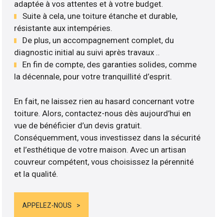
adaptée à vos attentes et à votre budget.
Suite à cela, une toiture étanche et durable,
résistante aux intempéries.
De plus, un accompagnement complet, du
diagnostic initial au suivi après travaux ..
En fin de compte, des garanties solides, comme
la décennale, pour votre tranquillité d’esprit.
En fait, ne laissez rien au hasard concernant votre
toiture. Alors, contactez-nous dès aujourd’hui en
vue de bénéficier d’un devis gratuit.
Conséquemment, vous investissez dans la sécurité
et l’esthétique de votre maison. Avec un artisan
couvreur compétent, vous choisissez la pérennité
et la qualité.
APPELEZ-NOUS