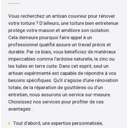
Vous recherchez un artisan couvreur pour rénover
votre toiture ? D’ailleurs, une toiture bien entretenue
protège votre maison et améliore son isolation.
Cela demeure pourquoi faire appel à un
professionnel qualifié assure un travail précis et
durable. Par ce biais, vous bénéficiez de matériaux
impeccables comme l’ardoise naturelle, le zinc ou
les tuiles en terre cuite. Dans cet esprit, seul un
artisan expérimenté est capable de répondre à vos
besoins spécifiques. Qu’il s’agisse d’une rénovation
totale, de la réparation de gouttières ou d’un
entretien, nous assurons un service sur-mesure.
Choisissez nos services pour profiter de ces
avantages :
Tout d’abord, une expertise personnalisée,