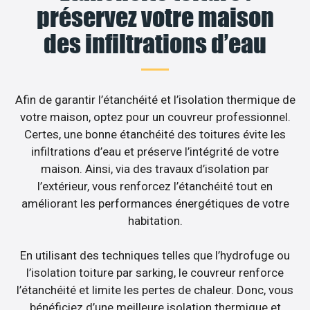
préservez votre maison
des infiltrations d’eau
Afin de garantir l’étanchéité et l’isolation thermique de
votre maison, optez pour un couvreur professionnel.
Certes, une bonne étanchéité des toitures évite les
infiltrations d’eau et préserve l’intégrité de votre
maison. Ainsi, via des travaux d’isolation par
l’extérieur, vous renforcez l’étanchéité tout en
améliorant les performances énergétiques de votre
habitation.
En utilisant des techniques telles que l’hydrofuge ou
l’isolation toiture par sarking, le couvreur renforce
l’étanchéité et limite les pertes de chaleur. Donc, vous
bénéficiez d’une meilleure isolation thermique et