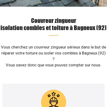
Couvreur zingueur
isolation combles et toiture à Bagneux (92)
Vous cherchez un couvreur zingueur sérieux dans le but de
réparer votre toiture ou isoler vos combles à Bagneux (92)
?
Vous savez donc que vous pouvez compter sur nous.