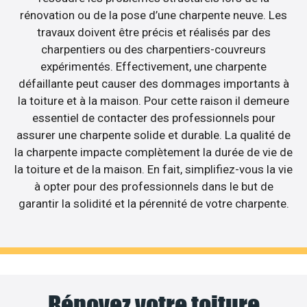
rénovation ou de la pose d’une charpente neuve. Les
travaux doivent être précis et réalisés par des
charpentiers ou des charpentiers-couvreurs
expérimentés. Effectivement, une charpente
défaillante peut causer des dommages importants à
la toiture et à la maison. Pour cette raison il demeure
essentiel de contacter des professionnels pour
assurer une charpente solide et durable. La qualité de
la charpente impacte complètement la durée de vie de
la toiture et de la maison. En fait, simplifiez-vous la vie
à opter pour des professionnels dans le but de
garantir la solidité et la pérennité de votre charpente.
Rénovez votre toiture