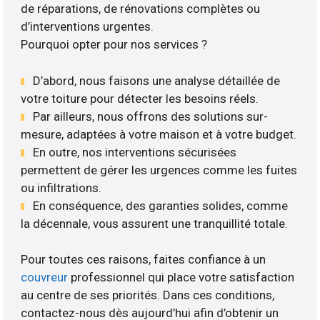
de réparations, de rénovations complètes ou
d’interventions urgentes.
Pourquoi opter pour nos services ?
D’abord, nous faisons une analyse détaillée de
votre toiture pour détecter les besoins réels.
Par ailleurs, nous offrons des solutions sur-
mesure, adaptées à votre maison et à votre budget.
En outre, nos interventions sécurisées
permettent de gérer les urgences comme les fuites
ou infiltrations.
En conséquence, des garanties solides, comme
la décennale, vous assurent une tranquillité totale.
Pour toutes ces raisons, faites confiance à un
couvreur
professionnel qui place votre satisfaction
au centre de ses priorités. Dans ces conditions,
contactez-nous dès aujourd’hui afin d’obtenir un