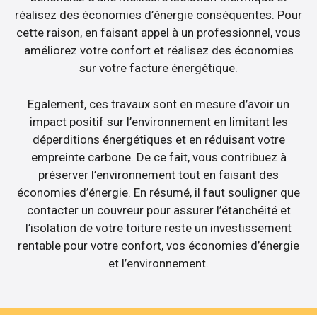
réalisez des économies d’énergie conséquentes. Pour
cette raison, en faisant appel à un professionnel, vous
améliorez votre confort et réalisez des économies
sur votre facture énergétique.
Egalement, ces travaux sont en mesure d’avoir un
impact positif sur l’environnement en limitant les
déperditions énergétiques et en réduisant votre
empreinte carbone. De ce fait, vous contribuez à
préserver l’environnement tout en faisant des
économies d’énergie. En résumé, il faut souligner que
contacter un couvreur pour assurer l’étanchéité et
l’isolation de votre toiture reste un investissement
rentable pour votre confort, vos économies d’énergie
et l’environnement.