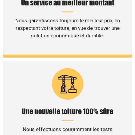
Un service au meilleur montant
Nous garantissons toujours le meilleur prix, en
respectant votre toiture, en vue de trouver une
solution économique et durable.
Une nouvelle toiture 100% sûre
Nous effectuons couramment les tests