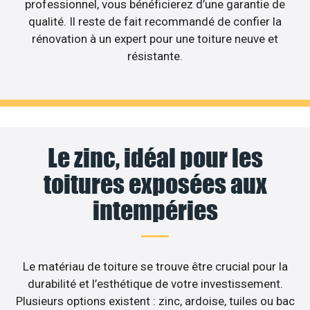
professionnel, vous bénéficierez d’une garantie de
qualité. Il reste de fait recommandé de confier la
rénovation à un expert pour une toiture neuve et
résistante.
Le zinc, idéal pour les
toitures exposées aux
intempéries
Le matériau de toiture se trouve être crucial pour la
durabilité et l’esthétique de votre investissement.
Plusieurs options existent : zinc, ardoise, tuiles ou bac