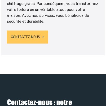
chiffrage gratis. Par conséquent, vous transformez
votre toiture en un véritable atout pour votre
maison. Avec nos services, vous bénéficiez de
sécurité et durabilité.
CONTACTEZ-NOUS
Contactez-nous : notre