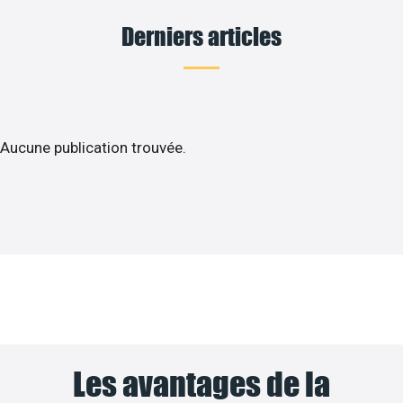
Derniers articles
Aucune publication trouvée.
Les avantages de la