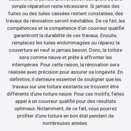
simple réparation reste nécessaire. Si jamais des
fuites ou des tuiles cassées restent constatées, des
travaux de rénovation seront inévitables. De ce fait, les
compétences et la compétence d’un couvreur qualifié
garantiront la durabilité de ces travaux. Ensuite,
remplacez les tuiles endommagées ou réparez la
couverture en neuf si jamais besoin. Donc, la toiture
sera comme neuve et prête à affronter les
intempéries. Pour cette raison, la rénovation sera
réalisée avec précision pour assurer sa longévité. En
définitive, il demeure essentiel de souligner que les
travaux sur une toiture existante se trouvent être
différents d’une toiture neuve. Pour ces motifs, faites
appel à un couvreur qualifié pour des résultats
optimaux. Notamment, de ce fait, vous pourrez
profiter d’une toiture en bon état pendant de
nombreuses années.