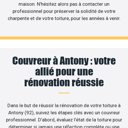
maison. N’hésitez alors pas à contacter un
professionnel pour préserver la solidité de votre
charpente et de votre toiture, pour les années à venir.
Couvreur à Antony : votre
allié pour une
rénovation réussie
Dans le but de réussir la rénovation de votre toiture à
Antony (92), suivez les étapes clés avec un couvreur
professionnel. D’abord, évaluez l’état de la toiture pour
déterminer si jamais une réfection complète ou une