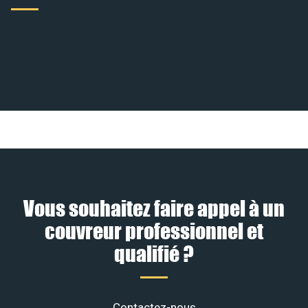
Vous souhaitez faire appel à un
couvreur professionnel et
qualifié ?
Contactez-nous