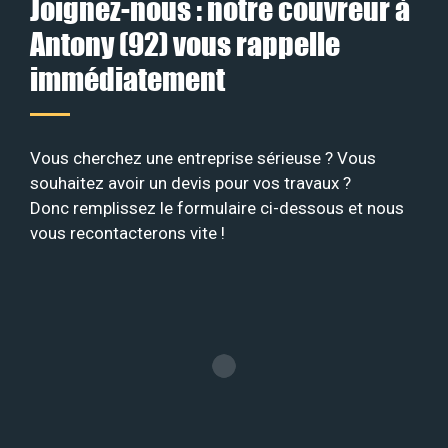
Joignez-nous : notre couvreur à
Antony (92) vous rappelle
immédiatement
Vous cherchez une entreprise sérieuse ? Vous
souhaitez avoir un devis pour vos travaux ?
Donc remplissez le formulaire ci-dessous et nous
vous recontacterons vite !