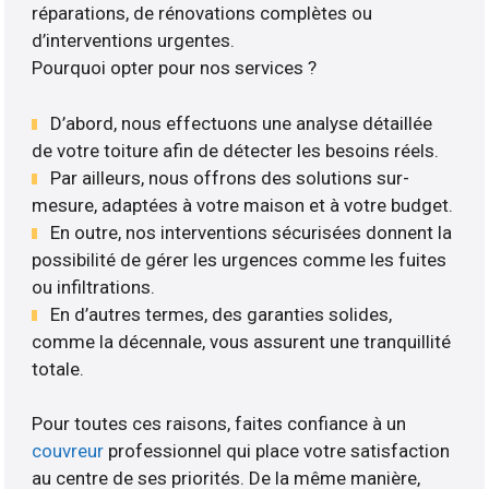
réparations, de rénovations complètes ou
d’interventions urgentes.
Pourquoi opter pour nos services ?
D’abord, nous effectuons une analyse détaillée
de votre toiture afin de détecter les besoins réels.
Par ailleurs, nous offrons des solutions sur-
mesure, adaptées à votre maison et à votre budget.
En outre, nos interventions sécurisées donnent la
possibilité de gérer les urgences comme les fuites
ou infiltrations.
En d’autres termes, des garanties solides,
comme la décennale, vous assurent une tranquillité
totale.
Pour toutes ces raisons, faites confiance à un
couvreur
professionnel qui place votre satisfaction
au centre de ses priorités. De la même manière,