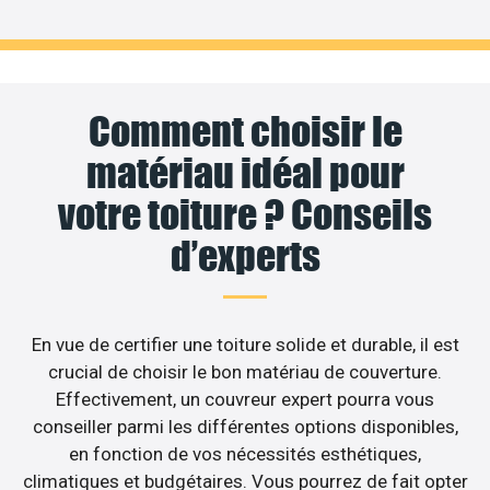
Comment choisir le
matériau idéal pour
votre toiture ? Conseils
d’experts
En vue de certifier une toiture solide et durable, il est
crucial de choisir le bon matériau de couverture.
Effectivement, un couvreur expert pourra vous
conseiller parmi les différentes options disponibles,
en fonction de vos nécessités esthétiques,
climatiques et budgétaires. Vous pourrez de fait opter