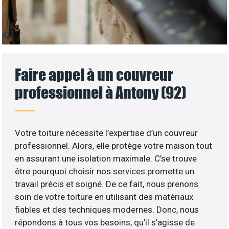
Faire appel à un couvreur
professionnel à Antony (92)
Votre toiture nécessite l’expertise d’un couvreur
professionnel. Alors, elle protège votre maison tout
en assurant une isolation maximale. C’se trouve
être pourquoi choisir nos services promette un
travail précis et soigné. De ce fait, nous prenons
soin de votre toiture en utilisant des matériaux
fiables et des techniques modernes. Donc, nous
répondons à tous vos besoins, qu’il s’agisse de