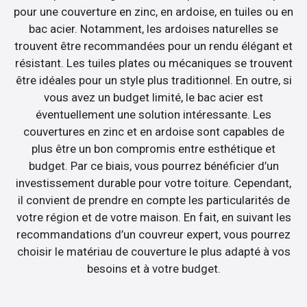
pour une couverture en zinc, en ardoise, en tuiles ou en
bac acier. Notamment, les ardoises naturelles se
trouvent être recommandées pour un rendu élégant et
résistant. Les tuiles plates ou mécaniques se trouvent
être idéales pour un style plus traditionnel. En outre, si
vous avez un budget limité, le bac acier est
éventuellement une solution intéressante. Les
couvertures en zinc et en ardoise sont capables de
plus être un bon compromis entre esthétique et
budget. Par ce biais, vous pourrez bénéficier d’un
investissement durable pour votre toiture. Cependant,
il convient de prendre en compte les particularités de
votre région et de votre maison. En fait, en suivant les
recommandations d’un couvreur expert, vous pourrez
choisir le matériau de couverture le plus adapté à vos
besoins et à votre budget.