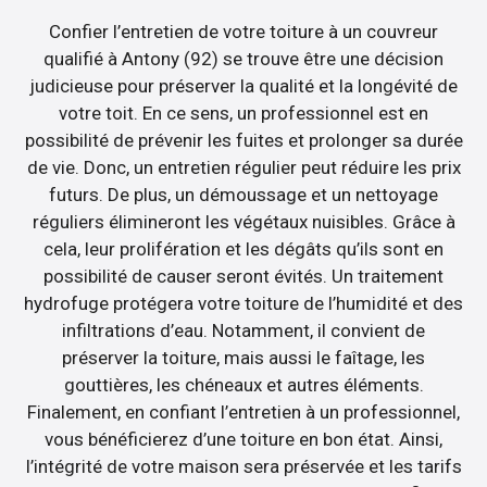
Confier l’entretien de votre toiture à un couvreur
qualifié à Antony (92) se trouve être une décision
judicieuse pour préserver la qualité et la longévité de
votre toit. En ce sens, un professionnel est en
possibilité de prévenir les fuites et prolonger sa durée
de vie. Donc, un entretien régulier peut réduire les prix
futurs. De plus, un démoussage et un nettoyage
réguliers élimineront les végétaux nuisibles. Grâce à
cela, leur prolifération et les dégâts qu’ils sont en
possibilité de causer seront évités. Un traitement
hydrofuge protégera votre toiture de l’humidité et des
infiltrations d’eau. Notamment, il convient de
préserver la toiture, mais aussi le faîtage, les
gouttières, les chéneaux et autres éléments.
Finalement, en confiant l’entretien à un professionnel,
vous bénéficierez d’une toiture en bon état. Ainsi,
l’intégrité de votre maison sera préservée et les tarifs