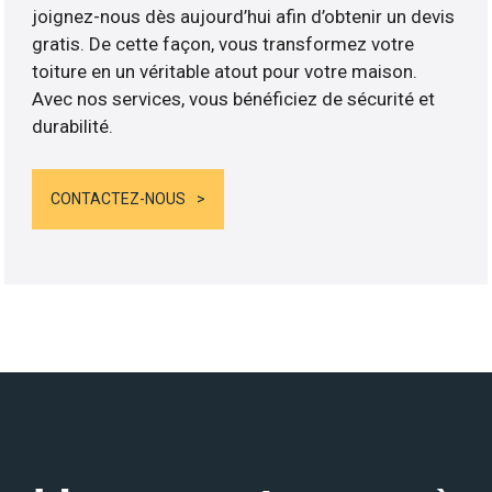
joignez-nous dès aujourd’hui afin d’obtenir un devis
gratis. De cette façon, vous transformez votre
toiture en un véritable atout pour votre maison.
Avec nos services, vous bénéficiez de sécurité et
durabilité.
CONTACTEZ-NOUS