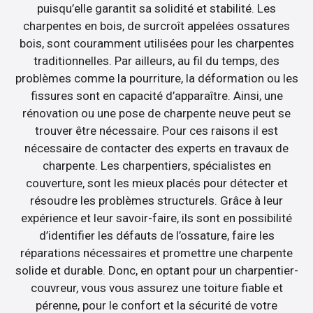
puisqu’elle garantit sa solidité et stabilité. Les
charpentes en bois, de surcroît appelées ossatures
bois, sont couramment utilisées pour les charpentes
traditionnelles. Par ailleurs, au fil du temps, des
problèmes comme la pourriture, la déformation ou les
fissures sont en capacité d’apparaître. Ainsi, une
rénovation ou une pose de charpente neuve peut se
trouver être nécessaire. Pour ces raisons il est
nécessaire de contacter des experts en travaux de
charpente. Les charpentiers, spécialistes en
couverture, sont les mieux placés pour détecter et
résoudre les problèmes structurels. Grâce à leur
expérience et leur savoir-faire, ils sont en possibilité
d’identifier les défauts de l’ossature, faire les
réparations nécessaires et promettre une charpente
solide et durable. Donc, en optant pour un charpentier-
couvreur, vous vous assurez une toiture fiable et
pérenne, pour le confort et la sécurité de votre