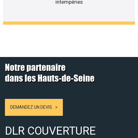
intempéries
Notre partenaire
dans les Hauts-de-Seine
DEMANDEZ UN DEVIS
DLR COUVERTURE