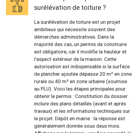
surélévation de toiture ?
La surélévation de toiture est un projet
ambitieux qui nécessite souvent des
démarches administratives. Dans la
majorité des cas, un permis de construire
est obligatoire, car il modifie la hauteur et
l’aspect extérieur de la maison. Cette
autorisation est indispensable si la surface
de plancher ajoutée dépasse 20 m² en zone
rurale ou 40 m² en zone urbaine (soumise
au PLU). Voici les étapes principales pour
obtenir le permis : Constitution du dossier :
inclure des plans détaillés (avant et après
travaux) et les informations techniques sur
le projet. Dépôt en mairie : la réponse est
généralement donnée sous deux mois.