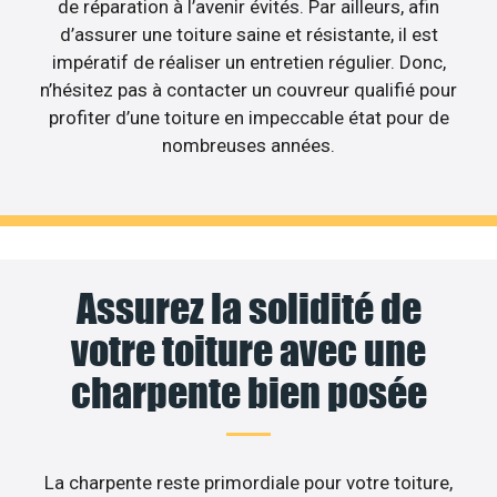
de réparation à l’avenir évités. Par ailleurs, afin
d’assurer une toiture saine et résistante, il est
impératif de réaliser un entretien régulier. Donc,
n’hésitez pas à contacter un couvreur qualifié pour
profiter d’une toiture en impeccable état pour de
nombreuses années.
Assurez la solidité de
votre toiture avec une
charpente bien posée
La charpente reste primordiale pour votre toiture,