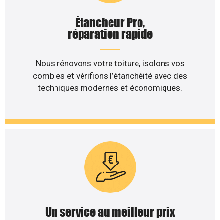
Étancheur Pro,
réparation rapide
Nous rénovons votre toiture, isolons vos
combles et vérifions l’étanchéité avec des
techniques modernes et économiques.
Un service au meilleur prix