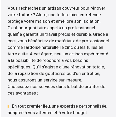
Vous recherchez un artisan couvreur pour rénover
votre toiture ? Alors, une toiture bien entretenue
protège votre maison et améliore son isolation.
C’est pourquoi faire appel à un professionnel
qualifié garantit un travail précis et durable. Grâce à
ceci, vous bénéficiez de matériaux de professionnel
comme l’ardoise naturelle, le zinc ou les tuiles en
terre cuite. A cet égard, seul un artisan expérimenté
a la possibilité de répondre à vos besoins
spécifiques. Qu’il s’agisse d’une rénovation totale,
de la réparation de gouttières ou d’un entretien,
nous assurons un service sur-mesure.
Choisissez nos services dans le but de profiter de
ces avantages :
En tout premier lieu, une expertise personnalisée,
adaptée à vos attentes et à votre budget.