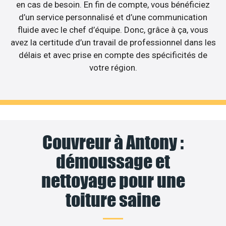
en cas de besoin. En fin de compte, vous bénéficiez
d’un service personnalisé et d’une communication
fluide avec le chef d’équipe. Donc, grâce à ça, vous
avez la certitude d’un travail de professionnel dans les
délais et avec prise en compte des spécificités de
votre région.
Couvreur à Antony :
démoussage et
nettoyage pour une
toiture saine