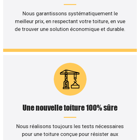
Nous garantissons systématiquement le
meilleur prix, en respectant votre toiture, en vue
de trouver une solution économique et durable.
Une nouvelle toiture 100% sûre
Nous réalisons toujours les tests nécessaires
pour une toiture conçue pour résister aux