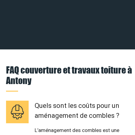
FAQ couverture et travaux toiture à
Antony
Quels sont les coûts pour un
aménagement de combles ?
L’aménagement des combles est une