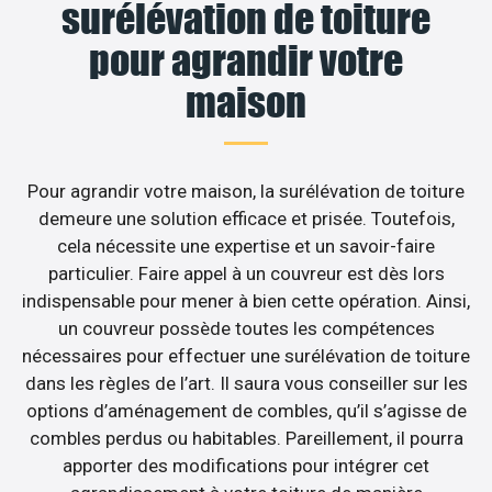
surélévation de toiture
pour agrandir votre
maison
Pour agrandir votre maison, la surélévation de toiture
demeure une solution efficace et prisée. Toutefois,
cela nécessite une expertise et un savoir-faire
particulier. Faire appel à un couvreur est dès lors
indispensable pour mener à bien cette opération. Ainsi,
un couvreur possède toutes les compétences
nécessaires pour effectuer une surélévation de toiture
dans les règles de l’art. Il saura vous conseiller sur les
options d’aménagement de combles, qu’il s’agisse de
combles perdus ou habitables. Pareillement, il pourra
apporter des modifications pour intégrer cet