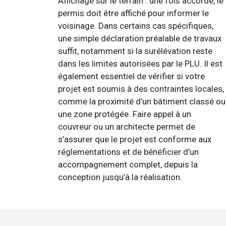
Affichage sur le terrain : une fois accordé, le
permis doit être affiché pour informer le
voisinage. Dans certains cas spécifiques,
une simple déclaration préalable de travaux
suffit, notamment si la surélévation reste
dans les limites autorisées par le PLU. Il est
également essentiel de vérifier si votre
projet est soumis à des contraintes locales,
comme la proximité d’un bâtiment classé ou
une zone protégée. Faire appel à un
couvreur ou un architecte permet de
s’assurer que le projet est conforme aux
réglementations et de bénéficier d’un
accompagnement complet, depuis la
conception jusqu’à la réalisation.