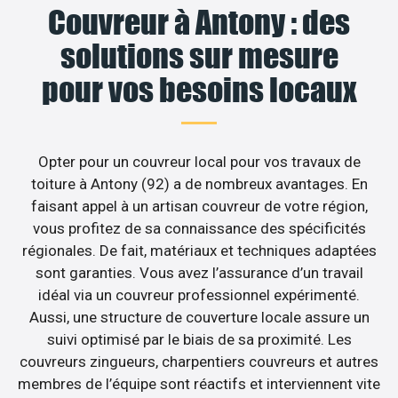
Couvreur à Antony : des
solutions sur mesure
pour vos besoins locaux
Opter pour un couvreur local pour vos travaux de
toiture à Antony (92) a de nombreux avantages. En
faisant appel à un artisan couvreur de votre région,
vous profitez de sa connaissance des spécificités
régionales. De fait, matériaux et techniques adaptées
sont garanties. Vous avez l’assurance d’un travail
idéal via un couvreur professionnel expérimenté.
Aussi, une structure de couverture locale assure un
suivi optimisé par le biais de sa proximité. Les
couvreurs zingueurs, charpentiers couvreurs et autres
membres de l’équipe sont réactifs et interviennent vite