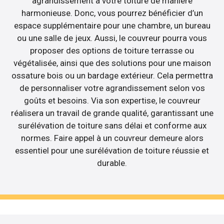
agrandissement à votre toiture de manière
harmonieuse. Donc, vous pourrez bénéficier d’un
espace supplémentaire pour une chambre, un bureau
ou une salle de jeux. Aussi, le couvreur pourra vous
proposer des options de toiture terrasse ou
végétalisée, ainsi que des solutions pour une maison
ossature bois ou un bardage extérieur. Cela permettra
de personnaliser votre agrandissement selon vos
goûts et besoins. Via son expertise, le couvreur
réalisera un travail de grande qualité, garantissant une
surélévation de toiture sans délai et conforme aux
normes. Faire appel à un couvreur demeure alors
essentiel pour une surélévation de toiture réussie et
durable.