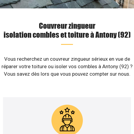
Couvreur zingueur
isolation combles et toiture à Antony (92)
Vous recherchez un couvreur zingueur sérieux en vue de
réparer votre toiture ou isoler vos combles à Antony (92) ?
Vous savez dès lors que vous pouvez compter sur nous.