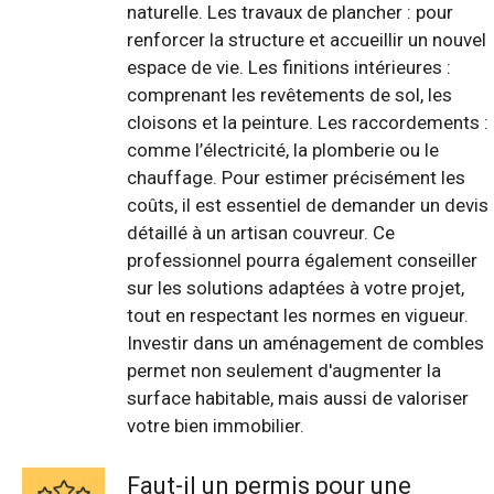
naturelle. Les travaux de plancher : pour
renforcer la structure et accueillir un nouvel
espace de vie. Les finitions intérieures :
comprenant les revêtements de sol, les
cloisons et la peinture. Les raccordements :
comme l’électricité, la plomberie ou le
chauffage. Pour estimer précisément les
coûts, il est essentiel de demander un devis
détaillé à un artisan couvreur. Ce
professionnel pourra également conseiller
sur les solutions adaptées à votre projet,
tout en respectant les normes en vigueur.
Investir dans un aménagement de combles
permet non seulement d'augmenter la
surface habitable, mais aussi de valoriser
votre bien immobilier.
Faut-il un permis pour une