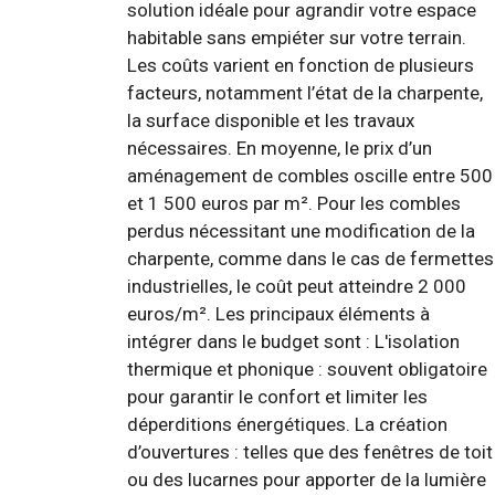
solution idéale pour agrandir votre espace
habitable sans empiéter sur votre terrain.
Les coûts varient en fonction de plusieurs
facteurs, notamment l’état de la charpente,
la surface disponible et les travaux
nécessaires. En moyenne, le prix d’un
aménagement de combles oscille entre 500
et 1 500 euros par m². Pour les combles
perdus nécessitant une modification de la
charpente, comme dans le cas de fermettes
industrielles, le coût peut atteindre 2 000
euros/m². Les principaux éléments à
intégrer dans le budget sont : L'isolation
thermique et phonique : souvent obligatoire
pour garantir le confort et limiter les
déperditions énergétiques. La création
d’ouvertures : telles que des fenêtres de toit
ou des lucarnes pour apporter de la lumière