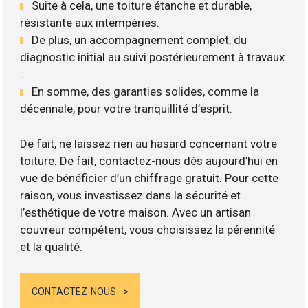
Suite à cela, une toiture étanche et durable,
résistante aux intempéries.
De plus, un accompagnement complet, du
diagnostic initial au suivi postérieurement à travaux
..
En somme, des garanties solides, comme la
décennale, pour votre tranquillité d’esprit.
De fait, ne laissez rien au hasard concernant votre
toiture. De fait, contactez-nous dès aujourd’hui en
vue de bénéficier d’un chiffrage gratuit. Pour cette
raison, vous investissez dans la sécurité et
l’esthétique de votre maison. Avec un artisan
couvreur compétent, vous choisissez la pérennité
et la qualité.
CONTACTEZ-NOUS