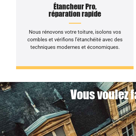
Étancheur Pro,
réparation rapide
Nous rénovons votre toiture, isolons vos
combles et vérifions l’étanchéité avec des
techniques modernes et économiques.
Vous voulez f