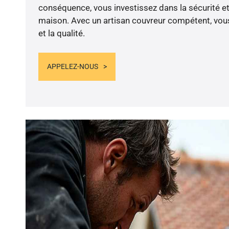
conséquence, vous investissez dans la sécurité et
maison. Avec un artisan couvreur compétent, vous
et la qualité.
APPELEZ-NOUS