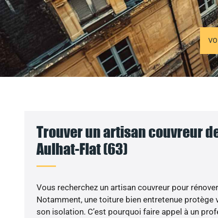
VO
Trouver un artisan couvreur de
Aulhat-Flat (63)
Vous recherchez un artisan couvreur pour rénover 
Notamment, une toiture bien entretenue protège 
son isolation. C’est pourquoi faire appel à un prof