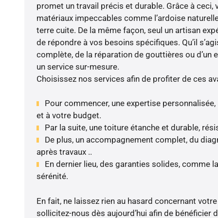
promet un travail précis et durable. Grâce à ceci,
matériaux impeccables comme l’ardoise naturelle, l
terre cuite. De la même façon, seul un artisan expé
de répondre à vos besoins spécifiques. Qu’il s’ag
complète, de la réparation de gouttières ou d’un 
un service sur-mesure.
Choisissez nos services afin de profiter de ces av
Pour commencer, une expertise personnalisée, 
et à votre budget.
Par la suite, une toiture étanche et durable, rés
De plus, un accompagnement complet, du diagnos
après travaux ..
En dernier lieu, des garanties solides, comme l
sérénité.
En fait, ne laissez rien au hasard concernant votre 
sollicitez-nous dès aujourd’hui afin de bénéficier d