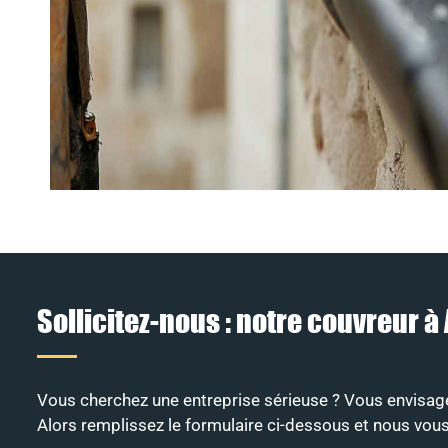
Sollicitez-nous : notre couvreur 
Vous cherchez une entreprise sérieuse ? Vous envisage
Alors remplissez le formulaire ci-dessous et nous vous