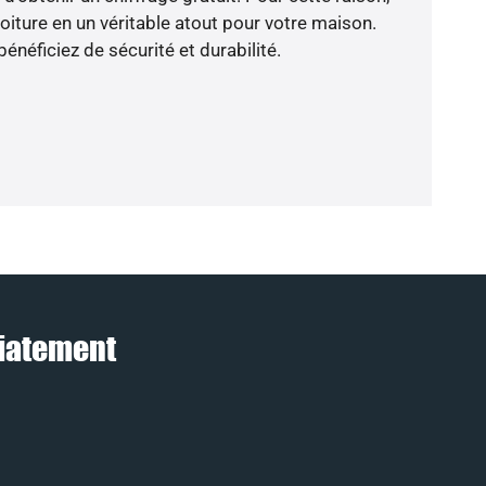
oiture en un véritable atout pour votre maison.
énéficiez de sécurité et durabilité.
diatement