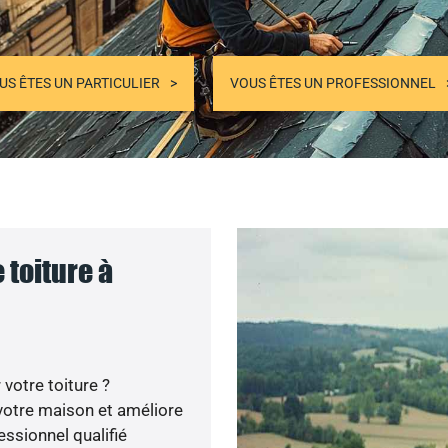
US ÊTES UN PARTICULIER
VOUS ÊTES UN PROFESSIONNEL
 toiture à
votre toiture ?
votre maison et améliore
essionnel qualifié