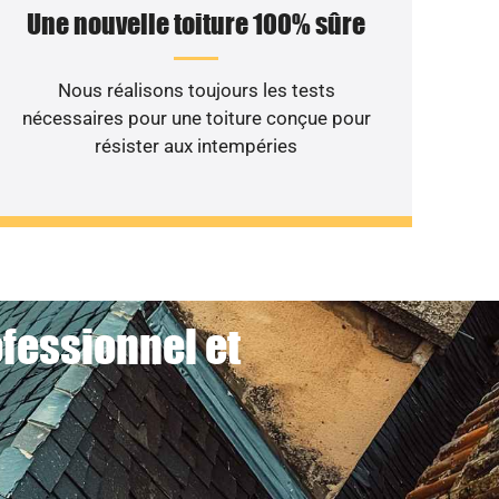
Une nouvelle toiture 100% sûre
Nous réalisons toujours les tests
nécessaires pour une toiture conçue pour
résister aux intempéries
ofessionnel et