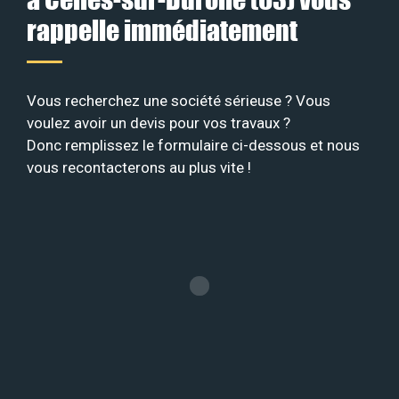
rappelle immédiatement
Vous recherchez une société sérieuse ? Vous
voulez avoir un devis pour vos travaux ?
Donc remplissez le formulaire ci-dessous et nous
vous recontacterons au plus vite !