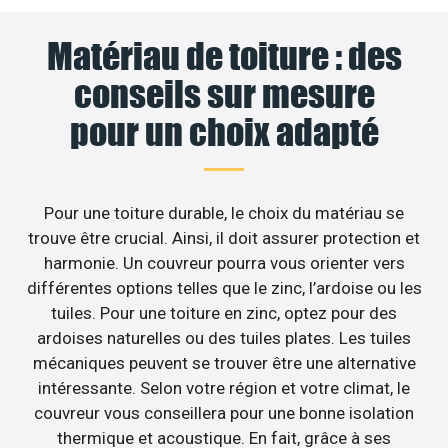
Matériau de toiture : des
conseils sur mesure
pour un choix adapté
Pour une toiture durable, le choix du matériau se
trouve être crucial. Ainsi, il doit assurer protection et
harmonie. Un couvreur pourra vous orienter vers
différentes options telles que le zinc, l’ardoise ou les
tuiles. Pour une toiture en zinc, optez pour des
ardoises naturelles ou des tuiles plates. Les tuiles
mécaniques peuvent se trouver être une alternative
intéressante. Selon votre région et votre climat, le
couvreur vous conseillera pour une bonne isolation
thermique et acoustique. En fait, grâce à ses