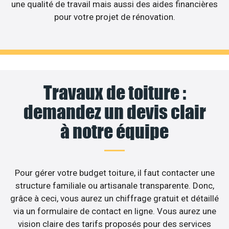
une qualité de travail mais aussi des aides financières
pour votre projet de rénovation.
Travaux de toiture :
demandez un devis clair
à notre équipe
Pour gérer votre budget toiture, il faut contacter une
structure familiale ou artisanale transparente. Donc,
grâce à ceci, vous aurez un chiffrage gratuit et détaillé
via un formulaire de contact en ligne. Vous aurez une
vision claire des tarifs proposés pour des services