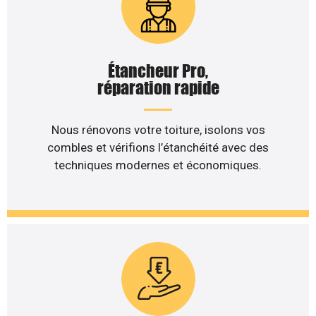
Étancheur Pro,
réparation rapide
Nous rénovons votre toiture, isolons vos
combles et vérifions l’étanchéité avec des
techniques modernes et économiques.