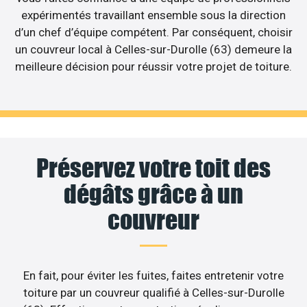
expérimentés travaillant ensemble sous la direction
d’un chef d’équipe compétent. Par conséquent, choisir
un couvreur local à Celles-sur-Durolle (63) demeure la
meilleure décision pour réussir votre projet de toiture.
Préservez votre toit des
dégâts grâce à un
couvreur
En fait, pour éviter les fuites, faites entretenir votre
toiture par un couvreur qualifié à Celles-sur-Durolle