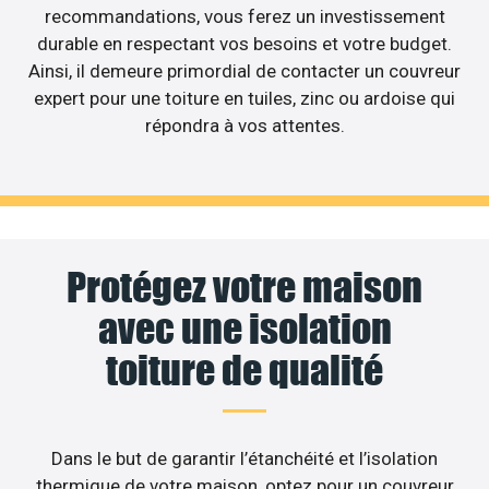
recommandations, vous ferez un investissement
durable en respectant vos besoins et votre budget.
Ainsi, il demeure primordial de contacter un couvreur
expert pour une toiture en tuiles, zinc ou ardoise qui
répondra à vos attentes.
Protégez votre maison
avec une isolation
toiture de qualité
Dans le but de garantir l’étanchéité et l’isolation
thermique de votre maison, optez pour un couvreur