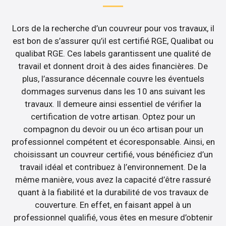
Lors de la recherche d’un couvreur pour vos travaux, il
est bon de s’assurer qu’il est certifié RGE, Qualibat ou
qualibat RGE. Ces labels garantissent une qualité de
travail et donnent droit à des aides financières. De
plus, l’assurance décennale couvre les éventuels
dommages survenus dans les 10 ans suivant les
travaux. Il demeure ainsi essentiel de vérifier la
certification de votre artisan. Optez pour un
compagnon du devoir ou un éco artisan pour un
professionnel compétent et écoresponsable. Ainsi, en
choisissant un couvreur certifié, vous bénéficiez d’un
travail idéal et contribuez à l’environnement. De la
même manière, vous avez la capacité d’être rassuré
quant à la fiabilité et la durabilité de vos travaux de
couverture. En effet, en faisant appel à un
professionnel qualifié, vous êtes en mesure d’obtenir