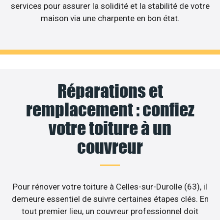
services pour assurer la solidité et la stabilité de votre
maison via une charpente en bon état.
Réparations et
remplacement : confiez
votre toiture à un
couvreur
Pour rénover votre toiture à Celles-sur-Durolle (63), il
demeure essentiel de suivre certaines étapes clés. En
tout premier lieu, un couvreur professionnel doit