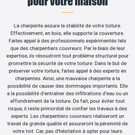
pour votre maison
La charpente assure la stabilité de votre toiture.
Effectivement, en bois, elle supporte la couverture.
Faites appel à des professionnels expérimentés tels
que des charpentiers couvreurs. Par le biais de leur
expertise, ils résoudront tout problème structurel pour
promettre la sécurité de votre toiture. Dans le but de
préserver votre toiture, faites appel à des experts en
charpentes. Ainsi, une mauvaise charpente a la
possibilité de causer des dommages importants. Elle
a la possibilité d’entraîner des infiltrations d’eau ou un
effondrement de la toiture. De fait, pour éviter tout
risque, il reste primordial de confier les travaux à des
experts. Les charpentiers couvreurs réaliseront un
travail de grande qualité et assureront la pérennité de
votre toit. Car, pas d’hésitation à opter pour leurs