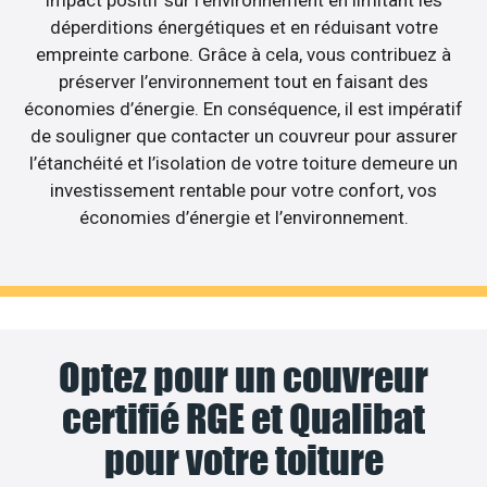
déperditions énergétiques et en réduisant votre
empreinte carbone. Grâce à cela, vous contribuez à
préserver l’environnement tout en faisant des
économies d’énergie. En conséquence, il est impératif
de souligner que contacter un couvreur pour assurer
l’étanchéité et l’isolation de votre toiture demeure un
investissement rentable pour votre confort, vos
économies d’énergie et l’environnement.
Optez pour un couvreur
certifié RGE et Qualibat
pour votre toiture