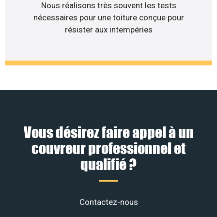
Nous réalisons très souvent les tests
nécessaires pour une toiture conçue pour
résister aux intempéries
Vous désirez faire appel à un
couvreur professionnel et
qualifié ?
Contactez-nous