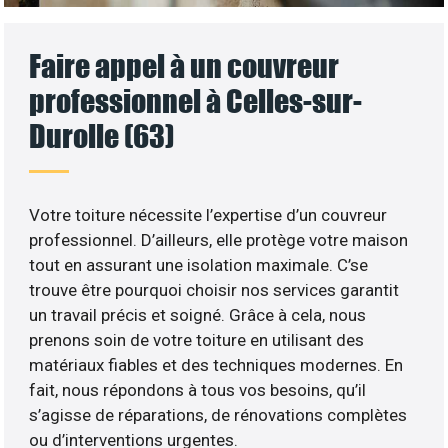
Faire appel à un couvreur
professionnel à Celles-sur-
Durolle (63)
Votre toiture nécessite l’expertise d’un couvreur
professionnel. D’ailleurs, elle protège votre maison
tout en assurant une isolation maximale. C’se
trouve être pourquoi choisir nos services garantit
un travail précis et soigné. Grâce à cela, nous
prenons soin de votre toiture en utilisant des
matériaux fiables et des techniques modernes. En
fait, nous répondons à tous vos besoins, qu’il
s’agisse de réparations, de rénovations complètes
ou d’interventions urgentes.