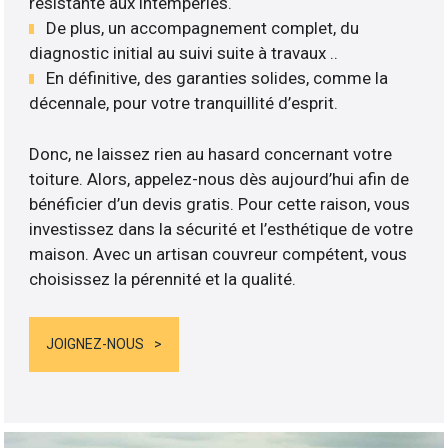
résistante aux intempéries.
De plus, un accompagnement complet, du
diagnostic initial au suivi suite à travaux ..
En définitive, des garanties solides, comme la
décennale, pour votre tranquillité d’esprit.
Donc, ne laissez rien au hasard concernant votre
toiture. Alors, appelez-nous dès aujourd’hui afin de
bénéficier d’un devis gratis. Pour cette raison, vous
investissez dans la sécurité et l’esthétique de votre
maison. Avec un artisan couvreur compétent, vous
choisissez la pérennité et la qualité.
JOIGNEZ-NOUS