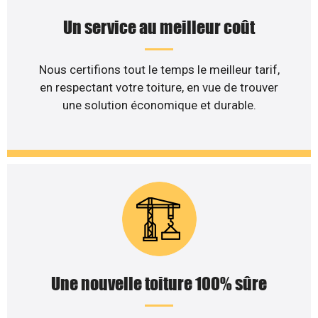
Un service au meilleur coût
Nous certifions tout le temps le meilleur tarif,
en respectant votre toiture, en vue de trouver
une solution économique et durable.
Une nouvelle toiture 100% sûre