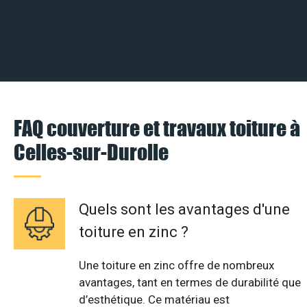
FAQ couverture et travaux toiture à
Celles-sur-Durolle
Quels sont les avantages d'une
toiture en zinc ?
Une toiture en zinc offre de nombreux
avantages, tant en termes de durabilité que
d’esthétique. Ce matériau est