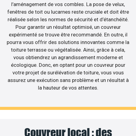
l’aménagement de vos combles. La pose de velux,
fenêtres de toit ou lucarnes reste cruciale et doit être
réalisée selon les normes de sécurité et d’étanchéité.
Pour garantir un résultat optimisé, un couvreur
expérimenté se trouve être recommandé. En outre, il
pourra vous offrir des solutions innovantes comme la
toiture terrasse ou végétalisée. Ainsi, grâce à cela,
vous obtiendrez un agrandissement moderne et
écologique. Donc, en optant pour un couvreur pour
votre projet de surélévation de toiture, vous vous
assurez une exécution sans problème et un résultat à
la hauteur de vos attentes.
Couvreur local : des