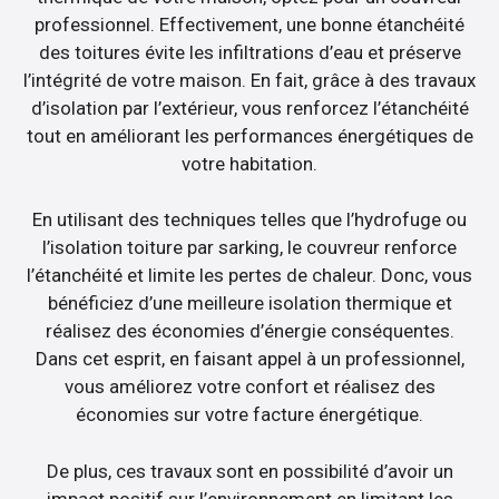
professionnel. Effectivement, une bonne étanchéité
des toitures évite les infiltrations d’eau et préserve
l’intégrité de votre maison. En fait, grâce à des travaux
d’isolation par l’extérieur, vous renforcez l’étanchéité
tout en améliorant les performances énergétiques de
votre habitation.
En utilisant des techniques telles que l’hydrofuge ou
l’isolation toiture par sarking, le couvreur renforce
l’étanchéité et limite les pertes de chaleur. Donc, vous
bénéficiez d’une meilleure isolation thermique et
réalisez des économies d’énergie conséquentes.
Dans cet esprit, en faisant appel à un professionnel,
vous améliorez votre confort et réalisez des
économies sur votre facture énergétique.
De plus, ces travaux sont en possibilité d’avoir un
impact positif sur l’environnement en limitant les