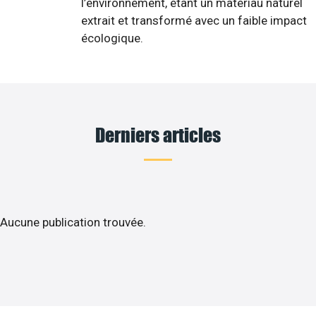
l’environnement, étant un matériau naturel
extrait et transformé avec un faible impact
écologique.
Derniers articles
Aucune publication trouvée.