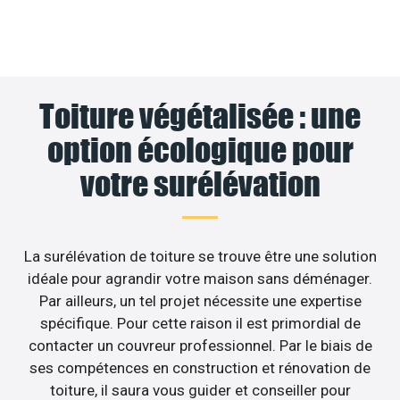
Toiture végétalisée : une
option écologique pour
votre surélévation
La surélévation de toiture se trouve être une solution
idéale pour agrandir votre maison sans déménager.
Par ailleurs, un tel projet nécessite une expertise
spécifique. Pour cette raison il est primordial de
contacter un couvreur professionnel. Par le biais de
ses compétences en construction et rénovation de
toiture, il saura vous guider et conseiller pour