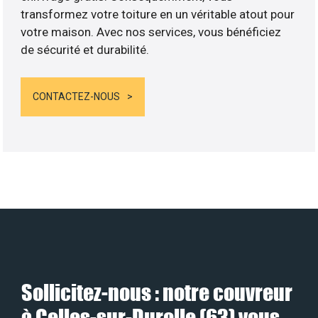
transformez votre toiture en un véritable atout pour
votre maison. Avec nos services, vous bénéficiez
de sécurité et durabilité.
CONTACTEZ-NOUS
Sollicitez-nous : notre couvreur
à Celles-sur-Durolle (63) vous