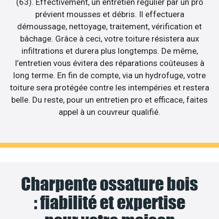
(63). Effectivement, un entretien régulier par un pro
prévient mousses et débris. Il effectuera
démoussage, nettoyage, traitement, vérification et
bâchage. Grâce à ceci, votre toiture résistera aux
infiltrations et durera plus longtemps. De même,
l’entretien vous évitera des réparations coûteuses à
long terme. En fin de compte, via un hydrofuge, votre
toiture sera protégée contre les intempéries et restera
belle. Du reste, pour un entretien pro et efficace, faites
appel à un couvreur qualifié.
Charpente ossature bois
: fiabilité et expertise