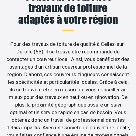
travaux de toiture
adaptés à votre région
Pour des travaux de toiture de qualité à Celles-sur-
Durolle (63), il se trouve être recommandé de
contacter un couvreur local. Ainsi, vous bénéficiez des
avantages d’un artisan couvreur professionnel de la
région. D’abord, ces couvreurs zingueurs connaissent
les spécificités et particularités locales. Grâce à cela,
ils se trouvent être en mesure de vous conseiller au
mieux pour des travaux en neuf ou en rénovation. De
plus, la proximité géographique assure un suivi
optimal et un service rapide en cas de besoin. Vous
obtenez donc un travail de professionnel dans les
délais impartis. Avec une société de couverture locale,
vous faites confiance à une équipe de professionnels