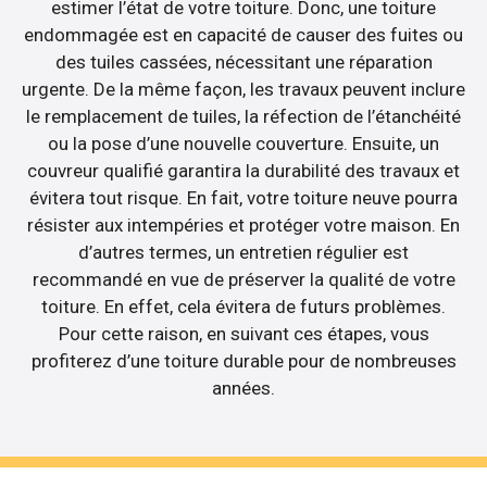
estimer l’état de votre toiture. Donc, une toiture
endommagée est en capacité de causer des fuites ou
des tuiles cassées, nécessitant une réparation
urgente. De la même façon, les travaux peuvent inclure
le remplacement de tuiles, la réfection de l’étanchéité
ou la pose d’une nouvelle couverture. Ensuite, un
couvreur qualifié garantira la durabilité des travaux et
évitera tout risque. En fait, votre toiture neuve pourra
résister aux intempéries et protéger votre maison. En
d’autres termes, un entretien régulier est
recommandé en vue de préserver la qualité de votre
toiture. En effet, cela évitera de futurs problèmes.
Pour cette raison, en suivant ces étapes, vous
profiterez d’une toiture durable pour de nombreuses
années.