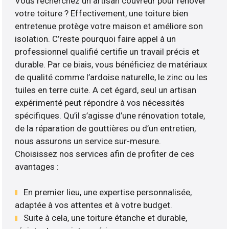
Vous recherchez un artisan couvreur pour rénover
votre toiture ? Effectivement, une toiture bien
entretenue protège votre maison et améliore son
isolation. C’reste pourquoi faire appel à un
professionnel qualifié certifie un travail précis et
durable. Par ce biais, vous bénéficiez de matériaux
de qualité comme l’ardoise naturelle, le zinc ou les
tuiles en terre cuite. A cet égard, seul un artisan
expérimenté peut répondre à vos nécessités
spécifiques. Qu’il s’agisse d’une rénovation totale,
de la réparation de gouttières ou d’un entretien,
nous assurons un service sur-mesure.
Choisissez nos services afin de profiter de ces
avantages :
En premier lieu, une expertise personnalisée,
adaptée à vos attentes et à votre budget.
Suite à cela, une toiture étanche et durable,