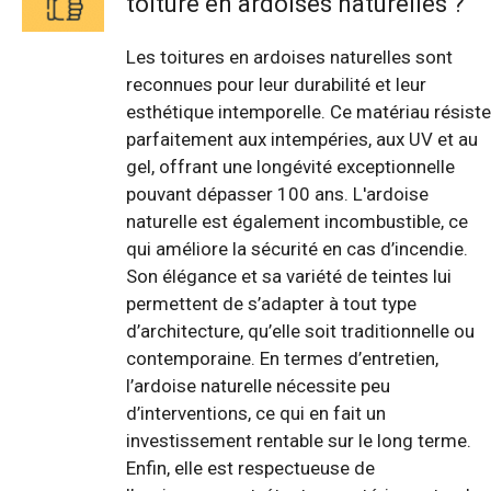
toiture en ardoises naturelles ?
Les toitures en ardoises naturelles sont
reconnues pour leur durabilité et leur
esthétique intemporelle. Ce matériau résiste
parfaitement aux intempéries, aux UV et au
gel, offrant une longévité exceptionnelle
pouvant dépasser 100 ans. L'ardoise
naturelle est également incombustible, ce
qui améliore la sécurité en cas d’incendie.
Son élégance et sa variété de teintes lui
permettent de s’adapter à tout type
d’architecture, qu’elle soit traditionnelle ou
contemporaine. En termes d’entretien,
l’ardoise naturelle nécessite peu
d’interventions, ce qui en fait un
investissement rentable sur le long terme.
Enfin, elle est respectueuse de