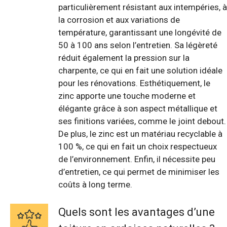
particulièrement résistant aux intempéries, à
la corrosion et aux variations de
température, garantissant une longévité de
50 à 100 ans selon l’entretien. Sa légèreté
réduit également la pression sur la
charpente, ce qui en fait une solution idéale
pour les rénovations. Esthétiquement, le
zinc apporte une touche moderne et
élégante grâce à son aspect métallique et
ses finitions variées, comme le joint debout.
De plus, le zinc est un matériau recyclable à
100 %, ce qui en fait un choix respectueux
de l’environnement. Enfin, il nécessite peu
d’entretien, ce qui permet de minimiser les
coûts à long terme.
Quels sont les avantages d’une