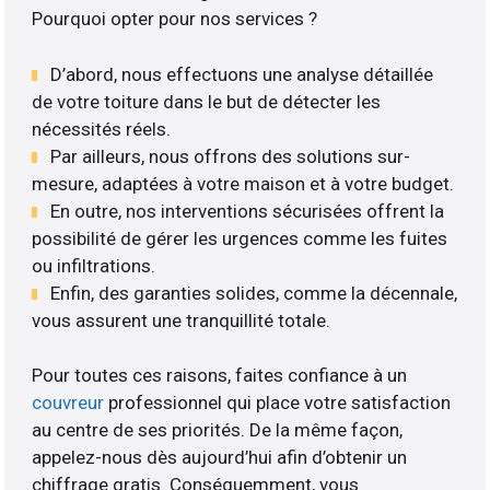
Pourquoi opter pour nos services ?
D’abord, nous effectuons une analyse détaillée
de votre toiture dans le but de détecter les
nécessités réels.
Par ailleurs, nous offrons des solutions sur-
mesure, adaptées à votre maison et à votre budget.
En outre, nos interventions sécurisées offrent la
possibilité de gérer les urgences comme les fuites
ou infiltrations.
Enfin, des garanties solides, comme la décennale,
vous assurent une tranquillité totale.
Pour toutes ces raisons, faites confiance à un
couvreur
professionnel qui place votre satisfaction
au centre de ses priorités. De la même façon,
appelez-nous dès aujourd’hui afin d’obtenir un
chiffrage gratis. Conséquemment, vous