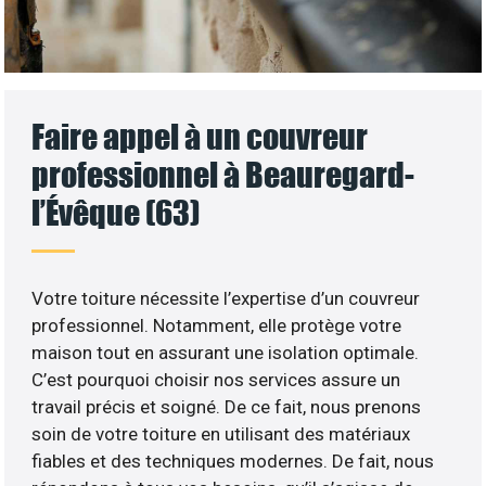
Faire appel à un couvreur
professionnel à Beauregard-
l’Évêque (63)
Votre toiture nécessite l’expertise d’un couvreur
professionnel. Notamment, elle protège votre
maison tout en assurant une isolation optimale.
C’est pourquoi choisir nos services assure un
travail précis et soigné. De ce fait, nous prenons
soin de votre toiture en utilisant des matériaux
fiables et des techniques modernes. De fait, nous