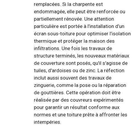
remplacées. Si la charpente est
endommagée, elle peut être renforcée ou
partiellement rénovée. Une attention
particulière est portée à l’installation d’un
écran sous-toiture pour optimiser l’isolation
thermique et protéger la maison des
infiltrations. Une fois les travaux de
structure terminés, les nouveaux matériaux
de couverture sont posés, qu'il s'agisse de
tuiles, d'ardoises ou de zinc. La réfection
inclut aussi souvent des travaux de
zinguerie, comme la pose ou la réparation
de gouttières. Cette opération doit être
réalisée par des couvreurs expérimentés
pour garantir un résultat conforme aux
normes et une toiture prête à affronter les
intempéries.