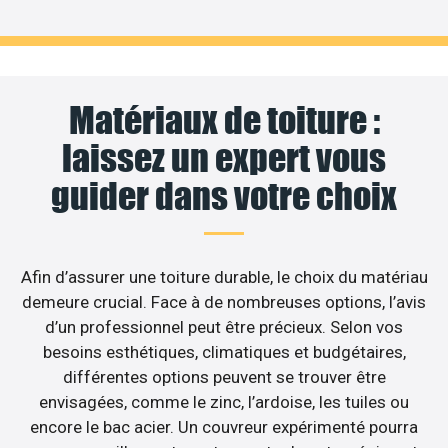
Matériaux de toiture :
laissez un expert vous
guider dans votre choix
Afin d’assurer une toiture durable, le choix du matériau
demeure crucial. Face à de nombreuses options, l’avis
d’un professionnel peut être précieux. Selon vos
besoins esthétiques, climatiques et budgétaires,
différentes options peuvent se trouver être
envisagées, comme le zinc, l’ardoise, les tuiles ou
encore le bac acier. Un couvreur expérimenté pourra