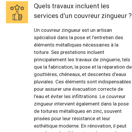
Quels travaux incluent les
services d’un couvreur zingueur ?
Un couvreur zingueur est un artisan
spécialisé dans la pose et l'entretien des
éléments métalliques nécessaires à la
toiture. Ses prestations incluent
principalement les travaux de zinguerie, tels
que la fabrication, la pose et la réparation de
gouttières, chéneaux, et descentes d’eaux
pluviales. Ces éléments sont indispensables
pour assurer une évacuation correcte de
l'eau et éviter les infiltrations. Le couvreur
zingueur intervient également dans la pose
de toitures métalliques en zinc, souvent
prisées pour leur résistance et leur
esthétique moderne. En rénovation, il peut