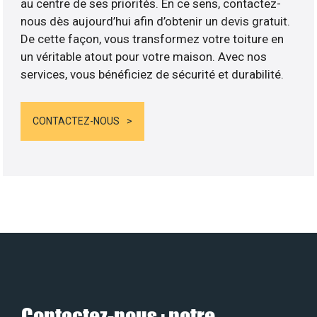
au centre de ses priorités. En ce sens, contactez-
nous dès aujourd’hui afin d’obtenir un devis gratuit.
De cette façon, vous transformez votre toiture en
un véritable atout pour votre maison. Avec nos
services, vous bénéficiez de sécurité et durabilité.
CONTACTEZ-NOUS
Contactez-nous : notre