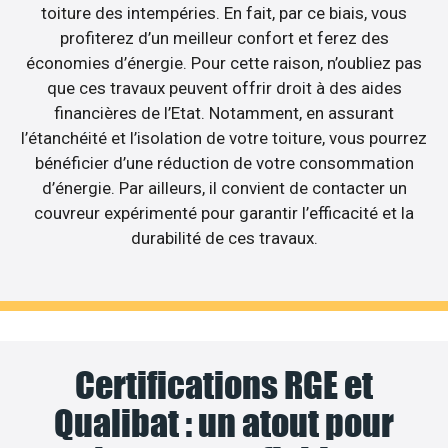
toiture des intempéries. En fait, par ce biais, vous
profiterez d’un meilleur confort et ferez des
économies d’énergie. Pour cette raison, n’oubliez pas
que ces travaux peuvent offrir droit à des aides
financières de l’Etat. Notamment, en assurant
l’étanchéité et l’isolation de votre toiture, vous pourrez
bénéficier d’une réduction de votre consommation
d’énergie. Par ailleurs, il convient de contacter un
couvreur expérimenté pour garantir l’efficacité et la
durabilité de ces travaux.
Certifications RGE et
Qualibat : un atout pour