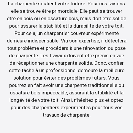
La charpente soutient votre toiture. Pour ces raisons
elle se trouve être primordiale. Elle peut se trouver
être en bois ou en ossature bois, mais doit être solide
pour assurer la stabilité et la durabilité de votre toit.
Pour cela, un charpentier couvreur expérimenté
demeure indispensable. Via son expertise, il détectera
tout problème et procédera à une rénovation ou pose
de charpente. Les travaux doivent être précis en vue
de réceptionner une charpente solide. Donc, confier
cette tâche à un professionnel demeure la meilleure
solution pour éviter des problèmes futurs. Vous
pourrez en fait avoir une charpente traditionnelle ou
ossature bois impeccable, assurant la stabilité et la
longévité de votre toit. Ainsi, n’hésitez plus et optez
pour des charpentiers expérimentés pour tous vos
travaux de charpente.