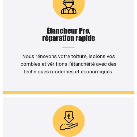
Étancheur Pro,
réparation rapide
Nous rénovons votre toiture, isolons vos
combles et vérifions l’étanchéité avec des
techniques modernes et économiques.