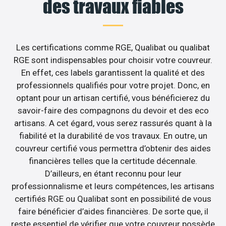
des travaux fiables
Les certifications comme RGE, Qualibat ou qualibat
RGE sont indispensables pour choisir votre couvreur.
En effet, ces labels garantissent la qualité et des
professionnels qualifiés pour votre projet. Donc, en
optant pour un artisan certifié, vous bénéficierez du
savoir-faire des compagnons du devoir et des eco
artisans. A cet égard, vous serez rassurés quant à la
fiabilité et la durabilité de vos travaux. En outre, un
couvreur certifié vous permettra d’obtenir des aides
financières telles que la certitude décennale.
D’ailleurs, en étant reconnu pour leur
professionnalisme et leurs compétences, les artisans
certifiés RGE ou Qualibat sont en possibilité de vous
faire bénéficier d’aides financières. De sorte que, il
reste essentiel de vérifier que votre couvreur possède