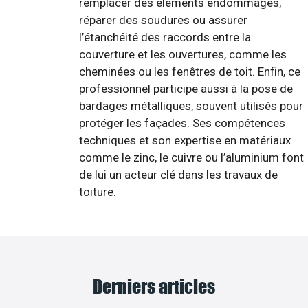
remplacer des éléments endommagés,
réparer des soudures ou assurer
l’étanchéité des raccords entre la
couverture et les ouvertures, comme les
cheminées ou les fenêtres de toit. Enfin, ce
professionnel participe aussi à la pose de
bardages métalliques, souvent utilisés pour
protéger les façades. Ses compétences
techniques et son expertise en matériaux
comme le zinc, le cuivre ou l’aluminium font
de lui un acteur clé dans les travaux de
toiture.
Derniers articles