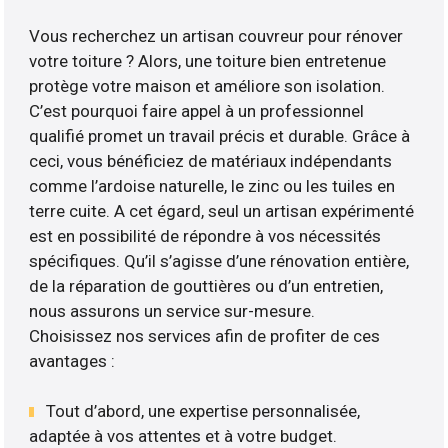
Vous recherchez un artisan couvreur pour rénover
votre toiture ? Alors, une toiture bien entretenue
protège votre maison et améliore son isolation.
C’est pourquoi faire appel à un professionnel
qualifié promet un travail précis et durable. Grâce à
ceci, vous bénéficiez de matériaux indépendants
comme l’ardoise naturelle, le zinc ou les tuiles en
terre cuite. A cet égard, seul un artisan expérimenté
est en possibilité de répondre à vos nécessités
spécifiques. Qu’il s’agisse d’une rénovation entière,
de la réparation de gouttières ou d’un entretien,
nous assurons un service sur-mesure.
Choisissez nos services afin de profiter de ces
avantages :
Tout d’abord, une expertise personnalisée,
adaptée à vos attentes et à votre budget.