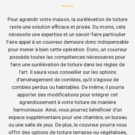
Pour agrandir votre maison, la surélévation de toiture
reste une solution efficace et prisée. Du moins, cela
nécessite une expertise et un savoir-faire particulier.
Faire appel à un couvreur demeure donc indispensable
pour mener à bien cette opération. Donc, un couvreur
possède toutes les compétences nécessaires pour
faire une surélévation de toiture dans les règles de
l’art. Il saura vous conseiller sur les options
d’aménagement de combles, qu’il s’agisse de
combles perdus ou habitables. De même, il pourra
apporter des modifications pour intégrer cet
agrandissement à votre toiture de manière
harmonieuse. Ainsi, vous pourrez bénéficier d’un
espace supplémentaire pour une chambre, un bureau
ou une salle de jeux. De plus, le couvreur pourra vous
offrir des options de toiture terrasse ou végétalisée,