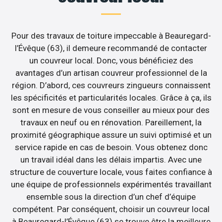
Pour des travaux de toiture impeccable à Beauregard-
l’Évêque (63), il demeure recommandé de contacter
un couvreur local. Donc, vous bénéficiez des
avantages d’un artisan couvreur professionnel de la
région. D’abord, ces couvreurs zingueurs connaissent
les spécificités et particularités locales. Grâce à ça, ils
sont en mesure de vous conseiller au mieux pour des
travaux en neuf ou en rénovation. Pareillement, la
proximité géographique assure un suivi optimisé et un
service rapide en cas de besoin. Vous obtenez donc
un travail idéal dans les délais impartis. Avec une
structure de couverture locale, vous faites confiance à
une équipe de professionnels expérimentés travaillant
ensemble sous la direction d’un chef d’équipe
compétent. Par conséquent, choisir un couvreur local
à Beauregard-l’Évêque (63) se trouve être la meilleure