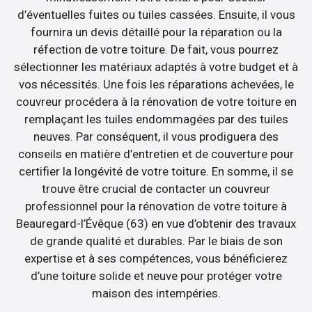
d’éventuelles fuites ou tuiles cassées. Ensuite, il vous
fournira un devis détaillé pour la réparation ou la
réfection de votre toiture. De fait, vous pourrez
sélectionner les matériaux adaptés à votre budget et à
vos nécessités. Une fois les réparations achevées, le
couvreur procédera à la rénovation de votre toiture en
remplaçant les tuiles endommagées par des tuiles
neuves. Par conséquent, il vous prodiguera des
conseils en matière d’entretien et de couverture pour
certifier la longévité de votre toiture. En somme, il se
trouve être crucial de contacter un couvreur
professionnel pour la rénovation de votre toiture à
Beauregard-l’Évêque (63) en vue d’obtenir des travaux
de grande qualité et durables. Par le biais de son
expertise et à ses compétences, vous bénéficierez
d’une toiture solide et neuve pour protéger votre
maison des intempéries.