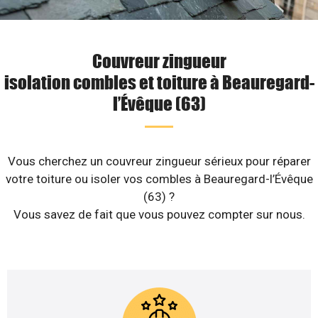
Couvreur zingueur
isolation combles et toiture à Beauregard-
l’Évêque (63)
Vous cherchez un couvreur zingueur sérieux pour réparer
votre toiture ou isoler vos combles à Beauregard-l’Évêque
(63) ?
Vous savez de fait que vous pouvez compter sur nous.