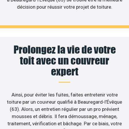
décision pour réussir votre projet de toiture.
Prolongez la vie de votre
toit avec un couvreur
expert
Ainsi, pour éviter les fuites, faites entretenir votre
toiture par un couvreur qualifié à Beauregard-l’Évêque
(63). Alors, un entretien régulier par un pro prévient
mousses et débris. Il fera démoussage, ménage,
traitement, vérification et bâchage. Par ce biais, votre