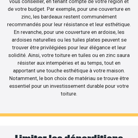
vous conseiller, en tenant compte de votre région et
de votre budget. Par exemple, pour une couverture en
zinc, les bardeaux restent communément
recommandés pour leur résistance et leur esthétique.
En revanche, pour une couverture en ardoise, les
ardoises naturelles ou les tuiles plates peuvent se
trouver être privilégiées pour leur élégance et leur
solidité. Ainsi, votre toiture en tuiles ou en zinc saura
résister aux intempéries et au temps, tout en
apportant une touche esthétique à votre maison.
Notamment, le bon choix de matériau se trouve être
essentiel pour un investissement durable pour votre
toiture.