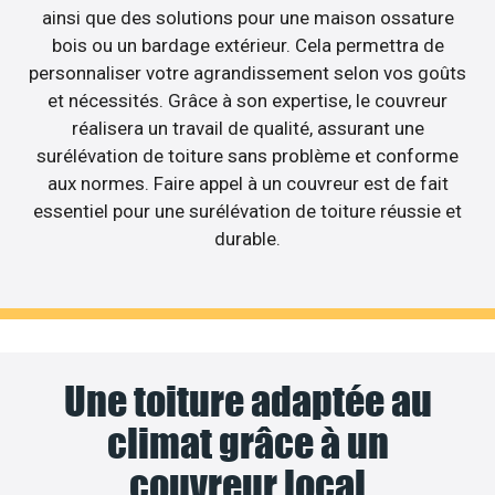
ainsi que des solutions pour une maison ossature
bois ou un bardage extérieur. Cela permettra de
personnaliser votre agrandissement selon vos goûts
et nécessités. Grâce à son expertise, le couvreur
réalisera un travail de qualité, assurant une
surélévation de toiture sans problème et conforme
aux normes. Faire appel à un couvreur est de fait
essentiel pour une surélévation de toiture réussie et
durable.
Une toiture adaptée au
climat grâce à un
couvreur local