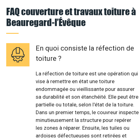
FAQ couverture et travaux toiture à
Beauregard-l’Évêque
En quoi consiste la réfection de
toiture ?
La réfection de toiture est une opération qui
vise à remettre en état une toiture
endommagée ou vieillissante pour assurer
sa durabilité et son étanchéité. Elle peut être
partielle ou totale, selon l'état de la toiture.
Dans un premier temps, le couvreur inspecte
minutieusement la structure pour repérer
les zones à réparer. Ensuite, les tuiles ou
ardoises défectueuses sont retirées et