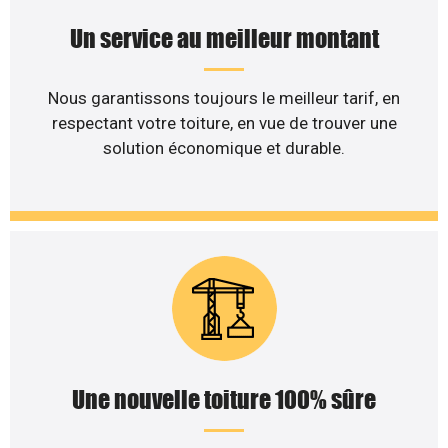
Un service au meilleur montant
Nous garantissons toujours le meilleur tarif, en
respectant votre toiture, en vue de trouver une
solution économique et durable.
Une nouvelle toiture 100% sûre