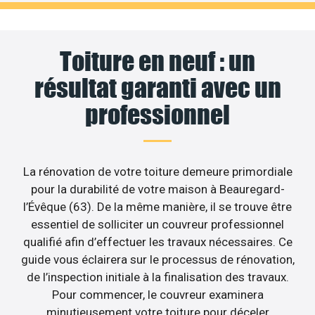
Toiture en neuf : un
résultat garanti avec un
professionnel
La rénovation de votre toiture demeure primordiale
pour la durabilité de votre maison à Beauregard-
l’Évêque (63). De la même manière, il se trouve être
essentiel de solliciter un couvreur professionnel
qualifié afin d’effectuer les travaux nécessaires. Ce
guide vous éclairera sur le processus de rénovation,
de l’inspection initiale à la finalisation des travaux.
Pour commencer, le couvreur examinera
minutieusement votre toiture pour déceler