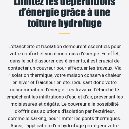
Limitez les déperditions
d’énergie grâce à une
toiture hydrofuge
L’étanchéité et l’isolation demeurent essentiels pour
votre confort et vos économies d’énergie. En effet,
dans le but d’assurer ces éléments, il est crucial de
contacter un couvreur pour effectuer les travaux. Via
l’isolation thermique, votre maison conserve chaleur
en hiver et fraîcheur en été, réduisant donc votre
consommation d’énergie. Les travaux d’étanchéité
empêchent les infiltrations d’eau et d’air, prévenant les
moisissures et dégâts. Le couvreur a la possibilité
d’offrir des solutions d’isolation par l’extérieur,
comme le sarking, pour limiter les ponts thermiques.
Aussi, l’application d’un hydrofuge protégera votre