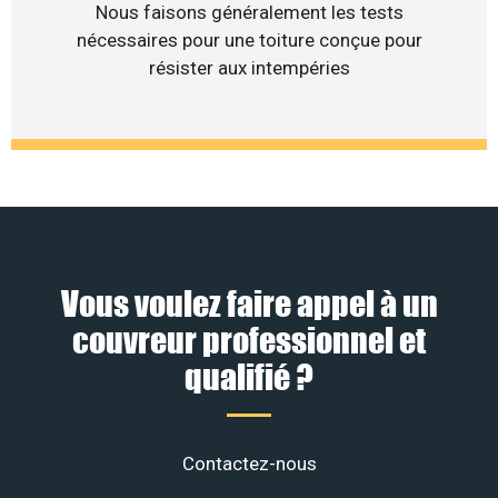
Nous faisons généralement les tests
nécessaires pour une toiture conçue pour
résister aux intempéries
Vous voulez faire appel à un
couvreur professionnel et
qualifié ?
Contactez-nous