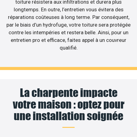
toiture résistera aux infiltrations et durera plus
longtemps. En outre, l’entretien vous évitera des
réparations coûteuses à long terme. Par conséquent,
par le biais d’un hydrofuge, votre toiture sera protégée
contre les intempéries et restera belle. Ainsi, pour un
entretien pro et efficace, faites appel à un couvreur
qualifié.
La charpente impacte
votre maison : optez pour
une installation soignée