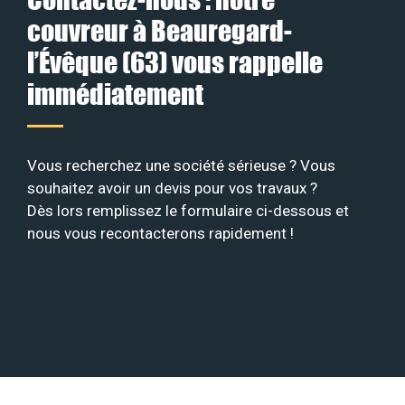
couvreur à Beauregard-
l’Évêque (63) vous rappelle
immédiatement
Vous recherchez une société sérieuse ? Vous
souhaitez avoir un devis pour vos travaux ?
Dès lors remplissez le formulaire ci-dessous et
nous vous recontacterons rapidement !