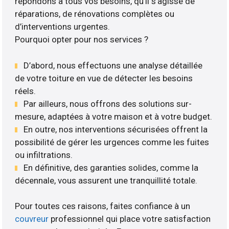
répondons à tous vos besoins, qu’il s’agisse de
réparations, de rénovations complètes ou
d’interventions urgentes.
Pourquoi opter pour nos services ?
D’abord, nous effectuons une analyse détaillée
de votre toiture en vue de détecter les besoins
réels.
Par ailleurs, nous offrons des solutions sur-
mesure, adaptées à votre maison et à votre budget.
En outre, nos interventions sécurisées offrent la
possibilité de gérer les urgences comme les fuites
ou infiltrations.
En définitive, des garanties solides, comme la
décennale, vous assurent une tranquillité totale.
Pour toutes ces raisons, faites confiance à un
couvreur
professionnel qui place votre satisfaction