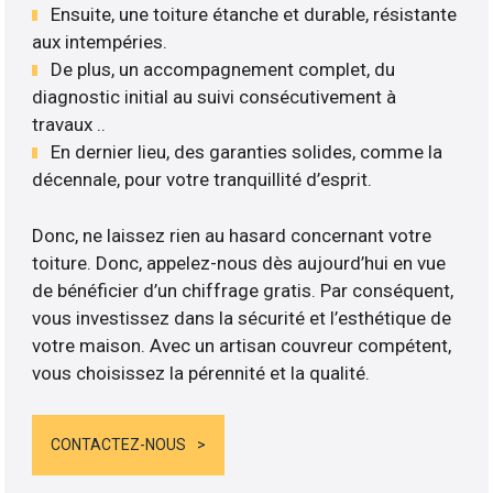
Ensuite, une toiture étanche et durable, résistante
aux intempéries.
De plus, un accompagnement complet, du
diagnostic initial au suivi consécutivement à
travaux ..
En dernier lieu, des garanties solides, comme la
décennale, pour votre tranquillité d’esprit.
Donc, ne laissez rien au hasard concernant votre
toiture. Donc, appelez-nous dès aujourd’hui en vue
de bénéficier d’un chiffrage gratis. Par conséquent,
vous investissez dans la sécurité et l’esthétique de
votre maison. Avec un artisan couvreur compétent,
vous choisissez la pérennité et la qualité.
CONTACTEZ-NOUS