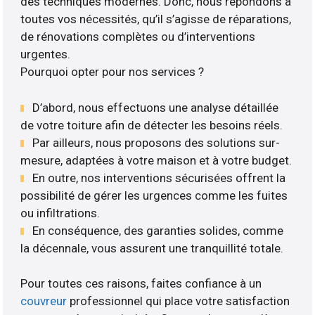
des techniques modernes. Donc, nous répondons à
toutes vos nécessités, qu’il s’agisse de réparations,
de rénovations complètes ou d’interventions
urgentes.
Pourquoi opter pour nos services ?
D’abord, nous effectuons une analyse détaillée
de votre toiture afin de détecter les besoins réels.
Par ailleurs, nous proposons des solutions sur-
mesure, adaptées à votre maison et à votre budget.
En outre, nos interventions sécurisées offrent la
possibilité de gérer les urgences comme les fuites
ou infiltrations.
En conséquence, des garanties solides, comme
la décennale, vous assurent une tranquillité totale.
Pour toutes ces raisons, faites confiance à un
couvreur
professionnel qui place votre satisfaction