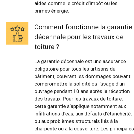
aides comme le crédit d’impôt ou les
primes énergie.
Comment fonctionne la garantie
décennale pour les travaux de
toiture ?
La garantie décennale est une assurance
obligatoire pour tous les artisans du
bâtiment, couvrant les dommages pouvant
compromettre la solidité ou l’usage d’un
ouvrage pendant 10 ans après la réception
des travaux. Pour les travaux de toiture,
cette garantie s’applique notamment aux
infiltrations d’eau, aux défauts d’étanchéité,
ou aux problèmes structurels liés à la
charpente ou à la couverture. Les principales