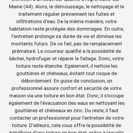
Maine (44). Alors, le démoussage, le nettoyage et le
traitement régulier préviennent les fuites et
infiltrations d’eau. De la même manière, votre
habitation reste protégée des dommages. En outre,
l’entretien prolonge sa durée de vie et diminue les
montants futurs. De ce fait, pas de remplacement
prématuré. Le couvreur qualifié a la possibilité de
bâcher, hydrofuger et réparer le faîtage. Donc, votre
toiture reste étanche. Egalement, il nettoie les
gouttières et chéneaux, évitant tout risque de
débordement. En guise de conclusion, un
professionnel assure confort et sécurité de votre
maison via une toiture en bon état. Donc, il s’occupe
également de l’évacuation des eaux en nettoyant les
gouttières et chéneaux en zinc. Du reste, il faut
contacter un professionnel pour l’entretien de votre
toiture. D’ailleurs, cela vous offre la possibilité de
bénéficier d’une toiture en bon état, grâce à laquelle