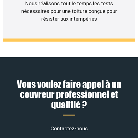
Nous réalisons tout le temps les tests
nécessaires pour une toiture conçue pour
résister aux intempéries
Vous voulez faire appel à un
couvreur professionnel et
qualifié ?
Contactez-nous