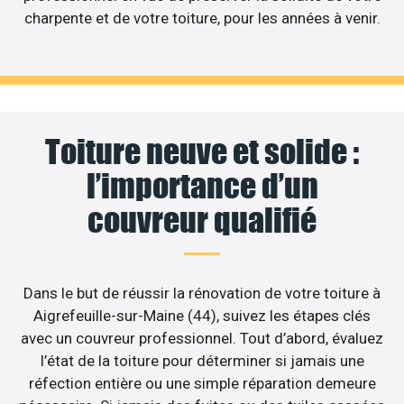
charpente et de votre toiture, pour les années à venir.
Toiture neuve et solide :
l’importance d’un
couvreur qualifié
Dans le but de réussir la rénovation de votre toiture à
Aigrefeuille-sur-Maine (44), suivez les étapes clés
avec un couvreur professionnel. Tout d’abord, évaluez
l’état de la toiture pour déterminer si jamais une
réfection entière ou une simple réparation demeure