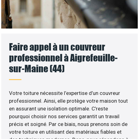
Faire appel à un couvreur
professionnel à Aigrefeuille-
sur-Maine (44)
Votre toiture nécessite l’expertise d’un couvreur
professionnel. Ainsi, elle protège votre maison tout
en assurant une isolation optimale. C’reste
pourquoi choisir nos services garantit un travail
précis et soigné. Par ce biais, nous prenons soin de
votre toiture en utilisant des matériaux fiables et