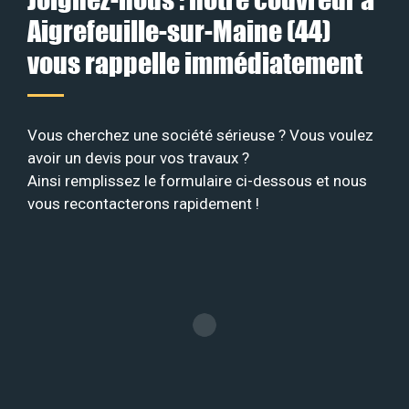
Aigrefeuille-sur-Maine (44)
vous rappelle immédiatement
Vous cherchez une société sérieuse ? Vous voulez
avoir un devis pour vos travaux ?
Ainsi remplissez le formulaire ci-dessous et nous
vous recontacterons rapidement !