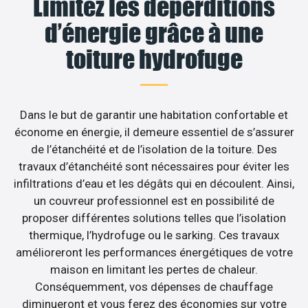
Limitez les déperditions
d’énergie grâce à une
toiture hydrofuge
Dans le but de garantir une habitation confortable et
économe en énergie, il demeure essentiel de s’assurer
de l’étanchéité et de l’isolation de la toiture. Des
travaux d’étanchéité sont nécessaires pour éviter les
infiltrations d’eau et les dégâts qui en découlent. Ainsi,
un couvreur professionnel est en possibilité de
proposer différentes solutions telles que l’isolation
thermique, l’hydrofuge ou le sarking. Ces travaux
amélioreront les performances énergétiques de votre
maison en limitant les pertes de chaleur.
Conséquemment, vos dépenses de chauffage
diminueront et vous ferez des économies sur votre