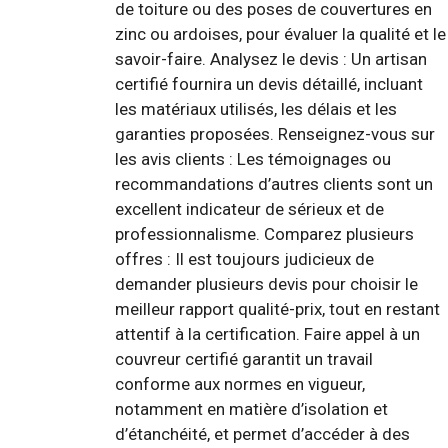
de toiture ou des poses de couvertures en
zinc ou ardoises, pour évaluer la qualité et le
savoir-faire. Analysez le devis : Un artisan
certifié fournira un devis détaillé, incluant
les matériaux utilisés, les délais et les
garanties proposées. Renseignez-vous sur
les avis clients : Les témoignages ou
recommandations d’autres clients sont un
excellent indicateur de sérieux et de
professionnalisme. Comparez plusieurs
offres : Il est toujours judicieux de
demander plusieurs devis pour choisir le
meilleur rapport qualité-prix, tout en restant
attentif à la certification. Faire appel à un
couvreur certifié garantit un travail
conforme aux normes en vigueur,
notamment en matière d’isolation et
d’étanchéité, et permet d’accéder à des