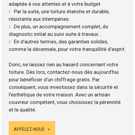
adaptée à vos attentes et à votre budget.
Par la suite, une toiture étanche et durable,
résistante aux intempéries.
De plus, un accompagnement complet, du
diagnostic initial au suivi suite à travaux ..
En d’autres termes, des garanties solides,
comme la décennale, pour votre tranquillité d’esprit.
Donc, ne laissez rien au hasard concernant votre
toiture. Dès lors, contactez-nous dès aujourd’hui
pour bénéficier d’un chiffrage gratis. Par
conséquent, vous investissez dans la sécurité et
l’esthétique de votre maison. Avec un artisan
couvreur compétent, vous choisissez la pérennité
et la qualité.
APPELEZ-NOUS