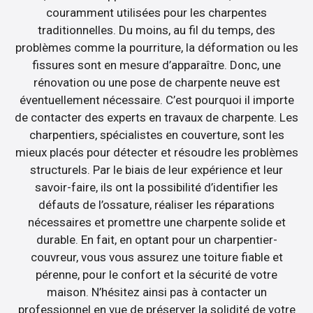
couramment utilisées pour les charpentes
traditionnelles. Du moins, au fil du temps, des
problèmes comme la pourriture, la déformation ou les
fissures sont en mesure d’apparaître. Donc, une
rénovation ou une pose de charpente neuve est
éventuellement nécessaire. C’est pourquoi il importe
de contacter des experts en travaux de charpente. Les
charpentiers, spécialistes en couverture, sont les
mieux placés pour détecter et résoudre les problèmes
structurels. Par le biais de leur expérience et leur
savoir-faire, ils ont la possibilité d’identifier les
défauts de l’ossature, réaliser les réparations
nécessaires et promettre une charpente solide et
durable. En fait, en optant pour un charpentier-
couvreur, vous vous assurez une toiture fiable et
pérenne, pour le confort et la sécurité de votre
maison. N’hésitez ainsi pas à contacter un
professionnel en vue de préserver la solidité de votre