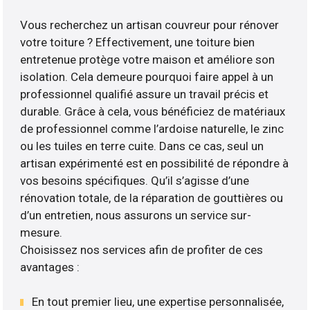
Vous recherchez un artisan couvreur pour rénover
votre toiture ? Effectivement, une toiture bien
entretenue protège votre maison et améliore son
isolation. Cela demeure pourquoi faire appel à un
professionnel qualifié assure un travail précis et
durable. Grâce à cela, vous bénéficiez de matériaux
de professionnel comme l’ardoise naturelle, le zinc
ou les tuiles en terre cuite. Dans ce cas, seul un
artisan expérimenté est en possibilité de répondre à
vos besoins spécifiques. Qu’il s’agisse d’une
rénovation totale, de la réparation de gouttières ou
d’un entretien, nous assurons un service sur-
mesure.
Choisissez nos services afin de profiter de ces
avantages :
En tout premier lieu, une expertise personnalisée,