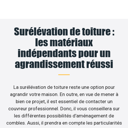
Surélévation de toiture :
les matériaux
indépendants pour un
agrandissement réussi
La surélévation de toiture reste une option pour
agrandir votre maison. En outre, en vue de mener à
bien ce projet, il est essentiel de contacter un
couvreur professionnel. Donc, il vous conseillera sur
les différentes possibilités d’aménagement de
combles. Aussi, il prendra en compte les particularités