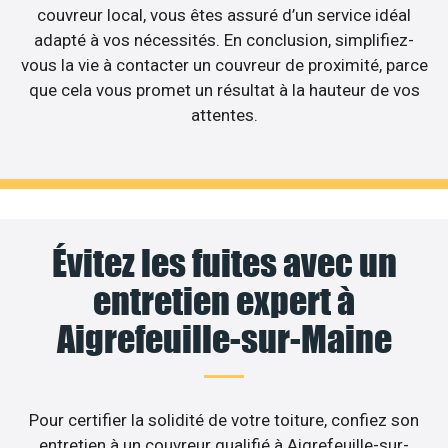
couvreur local, vous êtes assuré d’un service idéal
adapté à vos nécessités. En conclusion, simplifiez-
vous la vie à contacter un couvreur de proximité, parce
que cela vous promet un résultat à la hauteur de vos
attentes.
Évitez les fuites avec un
entretien expert à
Aigrefeuille-sur-Maine
Pour certifier la solidité de votre toiture, confiez son
entretien à un couvreur qualifié à Aigrefeuille-sur-