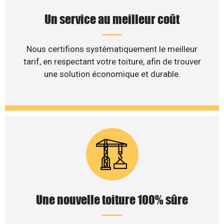
Un service au meilleur coût
Nous certifions systématiquement le meilleur
tarif, en respectant votre toiture, afin de trouver
une solution économique et durable.
Une nouvelle toiture 100% sûre