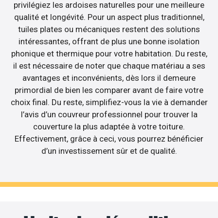
privilégiez les ardoises naturelles pour une meilleure
qualité et longévité. Pour un aspect plus traditionnel,
tuiles plates ou mécaniques restent des solutions
intéressantes, offrant de plus une bonne isolation
phonique et thermique pour votre habitation. Du reste,
il est nécessaire de noter que chaque matériau a ses
avantages et inconvénients, dès lors il demeure
primordial de bien les comparer avant de faire votre
choix final. Du reste, simplifiez-vous la vie à demander
l’avis d’un couvreur professionnel pour trouver la
couverture la plus adaptée à votre toiture.
Effectivement, grâce à ceci, vous pourrez bénéficier
d’un investissement sûr et de qualité.