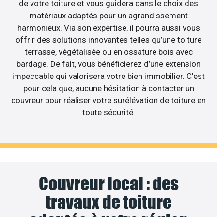
de votre toiture et vous guidera dans le choix des
matériaux adaptés pour un agrandissement
harmonieux. Via son expertise, il pourra aussi vous
offrir des solutions innovantes telles qu’une toiture
terrasse, végétalisée ou en ossature bois avec
bardage. De fait, vous bénéficierez d’une extension
impeccable qui valorisera votre bien immobilier. C’est
pour cela que, aucune hésitation à contacter un
couvreur pour réaliser votre surélévation de toiture en
toute sécurité.
Couvreur local : des
travaux de toiture