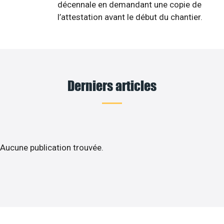
décennale en demandant une copie de
l’attestation avant le début du chantier.
Derniers articles
Aucune publication trouvée.