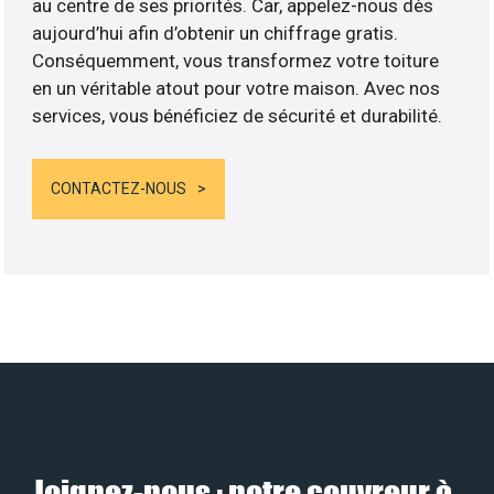
au centre de ses priorités. Car, appelez-nous dès
aujourd’hui afin d’obtenir un chiffrage gratis.
Conséquemment, vous transformez votre toiture
en un véritable atout pour votre maison. Avec nos
services, vous bénéficiez de sécurité et durabilité.
CONTACTEZ-NOUS
Joignez-nous : notre couvreur à