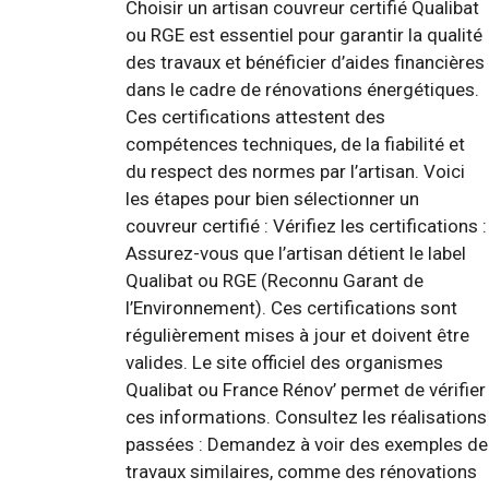
Choisir un artisan couvreur certifié Qualibat
ou RGE est essentiel pour garantir la qualité
des travaux et bénéficier d’aides financières
dans le cadre de rénovations énergétiques.
Ces certifications attestent des
compétences techniques, de la fiabilité et
du respect des normes par l’artisan. Voici
les étapes pour bien sélectionner un
couvreur certifié : Vérifiez les certifications :
Assurez-vous que l’artisan détient le label
Qualibat ou RGE (Reconnu Garant de
l’Environnement). Ces certifications sont
régulièrement mises à jour et doivent être
valides. Le site officiel des organismes
Qualibat ou France Rénov’ permet de vérifier
ces informations. Consultez les réalisations
passées : Demandez à voir des exemples de
travaux similaires, comme des rénovations