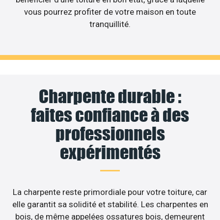
vous pourrez profiter de votre maison en toute
tranquillité.
Charpente durable :
faites confiance à des
professionnels
expérimentés
La charpente reste primordiale pour votre toiture, car
elle garantit sa solidité et stabilité. Les charpentes en
bois, de même appelées ossatures bois, demeurent