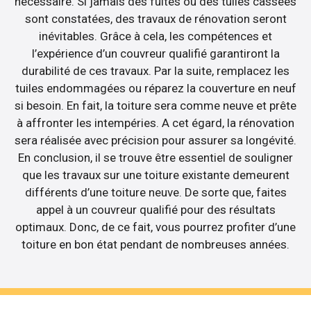
nécessaire. Si jamais des fuites ou des tuiles cassées
sont constatées, des travaux de rénovation seront
inévitables. Grâce à cela, les compétences et
l’expérience d’un couvreur qualifié garantiront la
durabilité de ces travaux. Par la suite, remplacez les
tuiles endommagées ou réparez la couverture en neuf
si besoin. En fait, la toiture sera comme neuve et prête
à affronter les intempéries. A cet égard, la rénovation
sera réalisée avec précision pour assurer sa longévité.
En conclusion, il se trouve être essentiel de souligner
que les travaux sur une toiture existante demeurent
différents d’une toiture neuve. De sorte que, faites
appel à un couvreur qualifié pour des résultats
optimaux. Donc, de ce fait, vous pourrez profiter d’une
toiture en bon état pendant de nombreuses années.