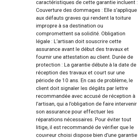
caractéristiques de cette garantie incluent :
Couverture des dommages : Elle s’applique
aux défauts graves qui rendent la toiture
impropre à sa destination ou
compromettent sa solidité. Obligation
légale : L’artisan doit souscrire cette
assurance avant le début des travaux et
fournir une attestation au client. Durée de
protection : La garantie débute à la date de
réception des travaux et court sur une
période de 10 ans. En cas de problème, le
client doit signaler les dégâts par lettre
recommandée avec accusé de réception à
l’artisan, qui a l’obligation de faire intervenir
son assurance pour effectuer les
réparations nécessaires. Pour éviter tout
litige, il est recommandé de vérifier que le
couvreur choisi dispose bien d’une garantie