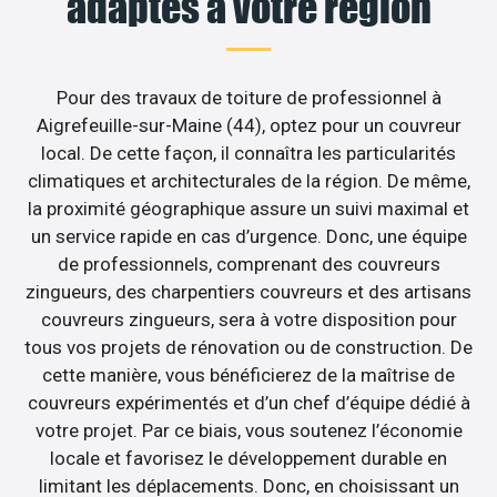
adaptés à votre région
Pour des travaux de toiture de professionnel à
Aigrefeuille-sur-Maine (44), optez pour un couvreur
local. De cette façon, il connaîtra les particularités
climatiques et architecturales de la région. De même,
la proximité géographique assure un suivi maximal et
un service rapide en cas d’urgence. Donc, une équipe
de professionnels, comprenant des couvreurs
zingueurs, des charpentiers couvreurs et des artisans
couvreurs zingueurs, sera à votre disposition pour
tous vos projets de rénovation ou de construction. De
cette manière, vous bénéficierez de la maîtrise de
couvreurs expérimentés et d’un chef d’équipe dédié à
votre projet. Par ce biais, vous soutenez l’économie
locale et favorisez le développement durable en
limitant les déplacements. Donc, en choisissant un