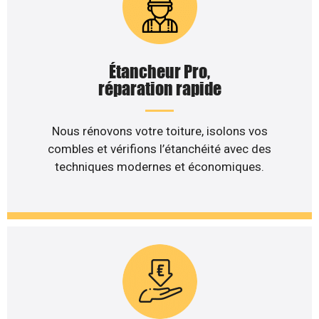
Étancheur Pro,
réparation rapide
Nous rénovons votre toiture, isolons vos
combles et vérifions l’étanchéité avec des
techniques modernes et économiques.