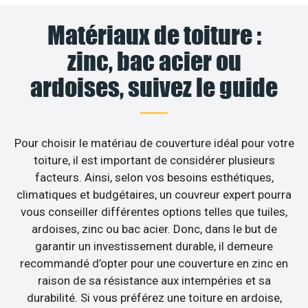
Matériaux de toiture :
zinc, bac acier ou
ardoises, suivez le guide
Pour choisir le matériau de couverture idéal pour votre
toiture, il est important de considérer plusieurs
facteurs. Ainsi, selon vos besoins esthétiques,
climatiques et budgétaires, un couvreur expert pourra
vous conseiller différentes options telles que tuiles,
ardoises, zinc ou bac acier. Donc, dans le but de
garantir un investissement durable, il demeure
recommandé d’opter pour une couverture en zinc en
raison de sa résistance aux intempéries et sa
durabilité. Si vous préférez une toiture en ardoise,