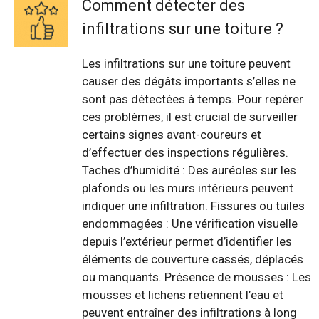
Comment détecter des
infiltrations sur une toiture ?
Les infiltrations sur une toiture peuvent
causer des dégâts importants s’elles ne
sont pas détectées à temps. Pour repérer
ces problèmes, il est crucial de surveiller
certains signes avant-coureurs et
d’effectuer des inspections régulières.
Taches d’humidité : Des auréoles sur les
plafonds ou les murs intérieurs peuvent
indiquer une infiltration. Fissures ou tuiles
endommagées : Une vérification visuelle
depuis l’extérieur permet d’identifier les
éléments de couverture cassés, déplacés
ou manquants. Présence de mousses : Les
mousses et lichens retiennent l’eau et
peuvent entraîner des infiltrations à long