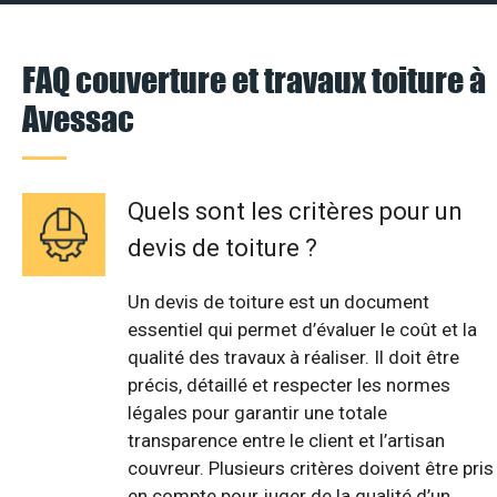
FAQ couverture et travaux toiture à
Avessac
Quels sont les critères pour un
devis de toiture ?
Un devis de toiture est un document
essentiel qui permet d’évaluer le coût et la
qualité des travaux à réaliser. Il doit être
précis, détaillé et respecter les normes
légales pour garantir une totale
transparence entre le client et l’artisan
couvreur. Plusieurs critères doivent être pris
en compte pour juger de la qualité d’un