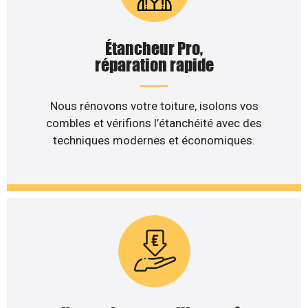
Étancheur Pro,
réparation rapide
Nous rénovons votre toiture, isolons vos
combles et vérifions l’étanchéité avec des
techniques modernes et économiques.