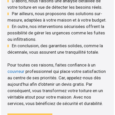
D’abord, nous faisons une analyse détaillée de
votre toiture en vue de détecter les besoins réels.
Par ailleurs, nous proposons des solutions sur-
mesure, adaptées à votre maison et à votre budget.
En outre, nos interventions sécurisées offrent la
possibilité de gérer les urgences comme les fuites
ou infiltrations.
En conclusion, des garanties solides, comme la
décennale, vous assurent une tranquillité totale.
Pour toutes ces raisons, faites confiance à un
couvreur
professionnel qui place votre satisfaction
au centre de ses priorités. Car, appelez-nous dès
aujourd’hui afin d’obtenir un devis gratis. Par
conséquent, vous transformez votre toiture en un
véritable atout pour votre maison. Avec nos
services, vous bénéficiez de sécurité et durabilité.