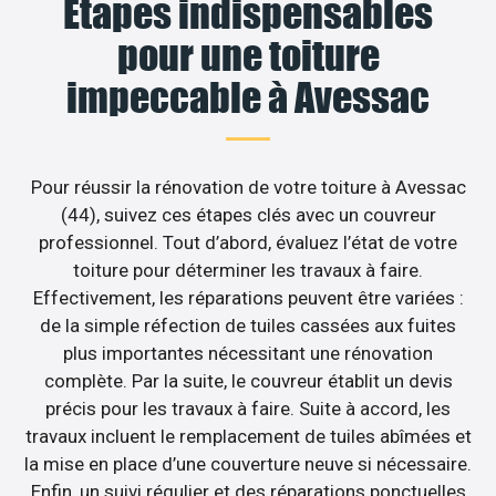
Étapes indispensables
pour une toiture
impeccable à Avessac
Pour réussir la rénovation de votre toiture à Avessac
(44), suivez ces étapes clés avec un couvreur
professionnel. Tout d’abord, évaluez l’état de votre
toiture pour déterminer les travaux à faire.
Effectivement, les réparations peuvent être variées :
de la simple réfection de tuiles cassées aux fuites
plus importantes nécessitant une rénovation
complète. Par la suite, le couvreur établit un devis
précis pour les travaux à faire. Suite à accord, les
travaux incluent le remplacement de tuiles abîmées et
la mise en place d’une couverture neuve si nécessaire.
Enfin, un suivi régulier et des réparations ponctuelles