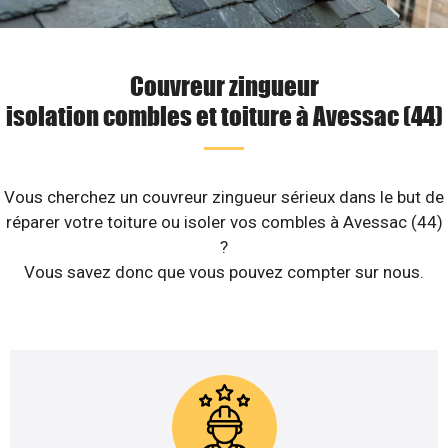
Couvreur zingueur
isolation combles et toiture à Avessac (44)
Vous cherchez un couvreur zingueur sérieux dans le but de
réparer votre toiture ou isoler vos combles à Avessac (44)
?
Vous savez donc que vous pouvez compter sur nous.