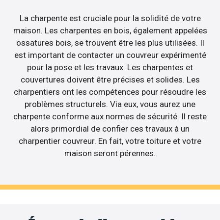
La charpente est cruciale pour la solidité de votre
maison. Les charpentes en bois, également appelées
ossatures bois, se trouvent être les plus utilisées. Il
est important de contacter un couvreur expérimenté
pour la pose et les travaux. Les charpentes et
couvertures doivent être précises et solides. Les
charpentiers ont les compétences pour résoudre les
problèmes structurels. Via eux, vous aurez une
charpente conforme aux normes de sécurité. Il reste
alors primordial de confier ces travaux à un
charpentier couvreur. En fait, votre toiture et votre
maison seront pérennes.