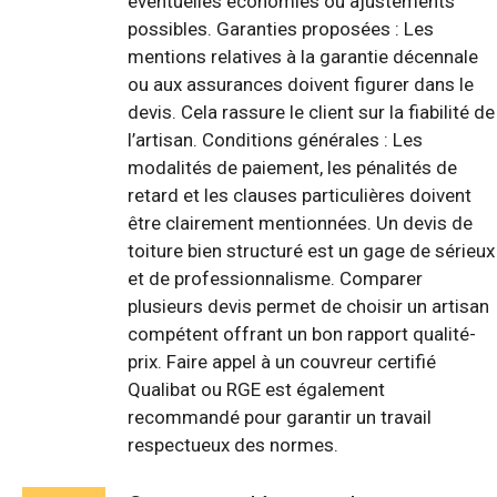
éventuelles économies ou ajustements
possibles. Garanties proposées : Les
mentions relatives à la garantie décennale
ou aux assurances doivent figurer dans le
devis. Cela rassure le client sur la fiabilité de
l’artisan. Conditions générales : Les
modalités de paiement, les pénalités de
retard et les clauses particulières doivent
être clairement mentionnées. Un devis de
toiture bien structuré est un gage de sérieux
et de professionnalisme. Comparer
plusieurs devis permet de choisir un artisan
compétent offrant un bon rapport qualité-
prix. Faire appel à un couvreur certifié
Qualibat ou RGE est également
recommandé pour garantir un travail
respectueux des normes.