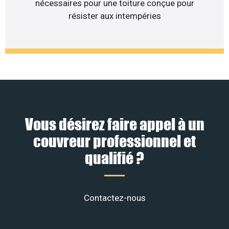
nécessaires pour une toiture conçue pour
résister aux intempéries
Vous désirez faire appel à un
couvreur professionnel et
qualifié ?
Contactez-nous