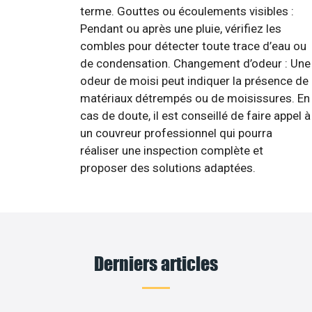
terme. Gouttes ou écoulements visibles :
Pendant ou après une pluie, vérifiez les
combles pour détecter toute trace d’eau ou
de condensation. Changement d’odeur : Une
odeur de moisi peut indiquer la présence de
matériaux détrempés ou de moisissures. En
cas de doute, il est conseillé de faire appel à
un couvreur professionnel qui pourra
réaliser une inspection complète et
proposer des solutions adaptées.
Derniers articles