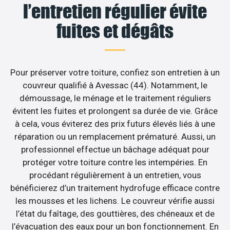
l’entretien régulier évite
fuites et dégâts
Pour préserver votre toiture, confiez son entretien à un
couvreur qualifié à Avessac (44). Notamment, le
démoussage, le ménage et le traitement réguliers
évitent les fuites et prolongent sa durée de vie. Grâce
à cela, vous éviterez des prix futurs élevés liés à une
réparation ou un remplacement prématuré. Aussi, un
professionnel effectue un bâchage adéquat pour
protéger votre toiture contre les intempéries. En
procédant régulièrement à un entretien, vous
bénéficierez d’un traitement hydrofuge efficace contre
les mousses et les lichens. Le couvreur vérifie aussi
l’état du faîtage, des gouttières, des chéneaux et de
l’évacuation des eaux pour un bon fonctionnement. En