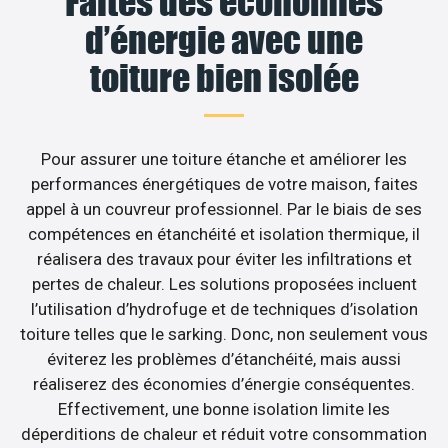
Faites des économies
d’énergie avec une
toiture bien isolée
Pour assurer une toiture étanche et améliorer les
performances énergétiques de votre maison, faites
appel à un couvreur professionnel. Par le biais de ses
compétences en étanchéité et isolation thermique, il
réalisera des travaux pour éviter les infiltrations et
pertes de chaleur. Les solutions proposées incluent
l’utilisation d’hydrofuge et de techniques d’isolation
toiture telles que le sarking. Donc, non seulement vous
éviterez les problèmes d’étanchéité, mais aussi
réaliserez des économies d’énergie conséquentes.
Effectivement, une bonne isolation limite les
déperditions de chaleur et réduit votre consommation