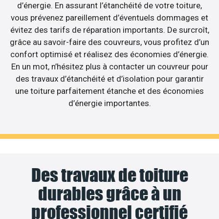
d’énergie. En assurant l’étanchéité de votre toiture,
vous prévenez pareillement d’éventuels dommages et
évitez des tarifs de réparation importants. De surcroît,
grâce au savoir-faire des couvreurs, vous profitez d’un
confort optimisé et réalisez des économies d’énergie.
En un mot, n’hésitez plus à contacter un couvreur pour
des travaux d’étanchéité et d’isolation pour garantir
une toiture parfaitement étanche et des économies
d’énergie importantes.
Des travaux de toiture
durables grâce à un
professionnel certifié