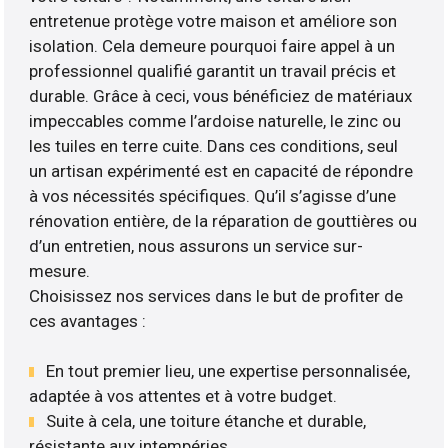
entretenue protège votre maison et améliore son
isolation. Cela demeure pourquoi faire appel à un
professionnel qualifié garantit un travail précis et
durable. Grâce à ceci, vous bénéficiez de matériaux
impeccables comme l’ardoise naturelle, le zinc ou
les tuiles en terre cuite. Dans ces conditions, seul
un artisan expérimenté est en capacité de répondre
à vos nécessités spécifiques. Qu’il s’agisse d’une
rénovation entière, de la réparation de gouttières ou
d’un entretien, nous assurons un service sur-
mesure.
Choisissez nos services dans le but de profiter de
ces avantages :
En tout premier lieu, une expertise personnalisée,
adaptée à vos attentes et à votre budget.
Suite à cela, une toiture étanche et durable,
résistante aux intempéries.