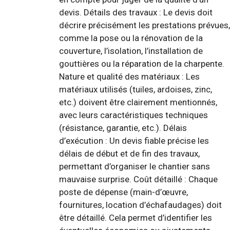
devis. Détails des travaux : Le devis doit
décrire précisément les prestations prévues,
comme la pose ou la rénovation de la
couverture, l’isolation, l’installation de
gouttières ou la réparation de la charpente.
Nature et qualité des matériaux : Les
matériaux utilisés (tuiles, ardoises, zinc,
etc.) doivent être clairement mentionnés,
avec leurs caractéristiques techniques
(résistance, garantie, etc.). Délais
d’exécution : Un devis fiable précise les
délais de début et de fin des travaux,
permettant d’organiser le chantier sans
mauvaise surprise. Coût détaillé : Chaque
poste de dépense (main-d’œuvre,
fournitures, location d’échafaudages) doit
être détaillé. Cela permet d’identifier les