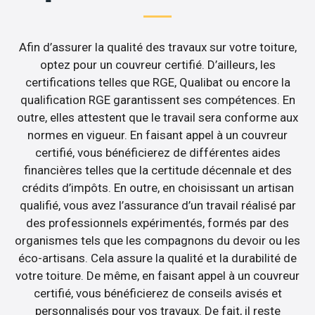
Afin d’assurer la qualité des travaux sur votre toiture,
optez pour un couvreur certifié. D’ailleurs, les
certifications telles que RGE, Qualibat ou encore la
qualification RGE garantissent ses compétences. En
outre, elles attestent que le travail sera conforme aux
normes en vigueur. En faisant appel à un couvreur
certifié, vous bénéficierez de différentes aides
financières telles que la certitude décennale et des
crédits d’impôts. En outre, en choisissant un artisan
qualifié, vous avez l’assurance d’un travail réalisé par
des professionnels expérimentés, formés par des
organismes tels que les compagnons du devoir ou les
éco-artisans. Cela assure la qualité et la durabilité de
votre toiture. De même, en faisant appel à un couvreur
certifié, vous bénéficierez de conseils avisés et
personnalisés pour vos travaux. De fait, il reste