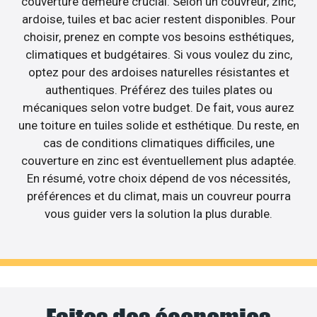
couverture demeure crucial. Selon un couvreur, zinc,
ardoise, tuiles et bac acier restent disponibles. Pour
choisir, prenez en compte vos besoins esthétiques,
climatiques et budgétaires. Si vous voulez du zinc,
optez pour des ardoises naturelles résistantes et
authentiques. Préférez des tuiles plates ou
mécaniques selon votre budget. De fait, vous aurez
une toiture en tuiles solide et esthétique. Du reste, en
cas de conditions climatiques difficiles, une
couverture en zinc est éventuellement plus adaptée.
En résumé, votre choix dépend de vos nécessités,
préférences et du climat, mais un couvreur pourra
vous guider vers la solution la plus durable.