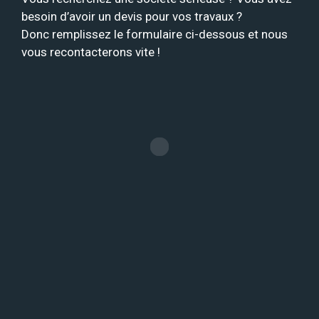
besoin d’avoir un devis pour vos travaux ?
Donc remplissez le formulaire ci-dessous et nous
vous recontacterons vite !