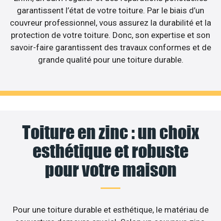
garantissent l’état de votre toiture. Par le biais d’un
couvreur professionnel, vous assurez la durabilité et la
protection de votre toiture. Donc, son expertise et son
savoir-faire garantissent des travaux conformes et de
grande qualité pour une toiture durable.
Toiture en zinc : un choix
esthétique et robuste
pour votre maison
Pour une toiture durable et esthétique, le matériau de