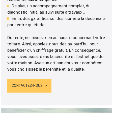
De plus, un accompagnement complet, du
diagnostic initial au suivi suite à travaux ..
Enfin, des garanties solides, comme la décennale,
pour votre quiétude.
Du reste, ne laissez rien au hasard concernant votre
toiture. Ainsi, appelez-nous dès aujourd’hui pour
bénéficier d’un chiffrage gratuit. En conséquence,
vous investissez dans la sécurité et l’esthétique de
votre maison. Avec un artisan couvreur compétent,
vous choisissez la pérennité et la qualité.
CONTACTEZ-NOUS