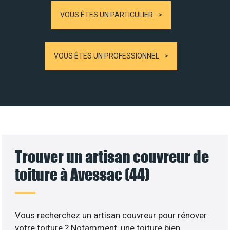
VOUS ÊTES UN PARTICULIER
VOUS ÊTES UN PROFESSIONNEL
Trouver un artisan couvreur de
toiture à Avessac (44)
Vous recherchez un artisan couvreur pour rénover
votre toiture ? Notamment, une toiture bien