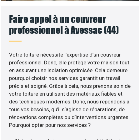
Faire appel à un couvreur
professionnel à Avessac (44)
Votre toiture nécessite l’expertise d’un couvreur
professionnel. Donc, elle protège votre maison tout
en assurant une isolation optimisée. Cela demeure
pourquoi choisir nos services garantit un travail
précis et soigné. Grâce à cela, nous prenons soin de
votre toiture en utilisant des matériaux fiables et
des techniques modernes. Donc, nous répondons à
tous vos besoins, qu’il s’agisse de réparations, de
rénovations complètes ou d’interventions urgentes.
Pourquoi opter pour nos services ?