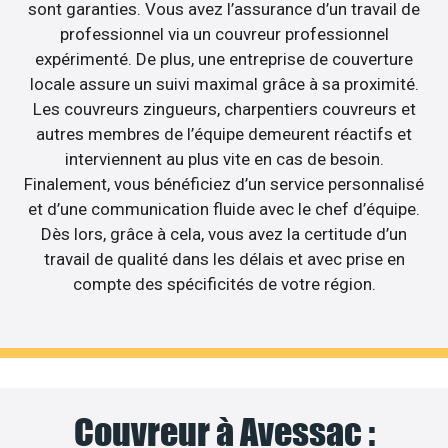
sont garanties. Vous avez l’assurance d’un travail de
professionnel via un couvreur professionnel
expérimenté. De plus, une entreprise de couverture
locale assure un suivi maximal grâce à sa proximité.
Les couvreurs zingueurs, charpentiers couvreurs et
autres membres de l’équipe demeurent réactifs et
interviennent au plus vite en cas de besoin.
Finalement, vous bénéficiez d’un service personnalisé
et d’une communication fluide avec le chef d’équipe.
Dès lors, grâce à cela, vous avez la certitude d’un
travail de qualité dans les délais et avec prise en
compte des spécificités de votre région.
Couvreur à Avessac :