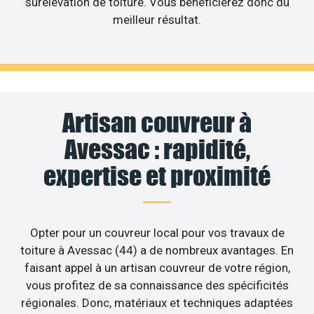
surélévation de toiture. Vous bénéficierez donc du
meilleur résultat.
Artisan couvreur à
Avessac : rapidité,
expertise et proximité
Opter pour un couvreur local pour vos travaux de
toiture à Avessac (44) a de nombreux avantages. En
faisant appel à un artisan couvreur de votre région,
vous profitez de sa connaissance des spécificités
régionales. Donc, matériaux et techniques adaptées