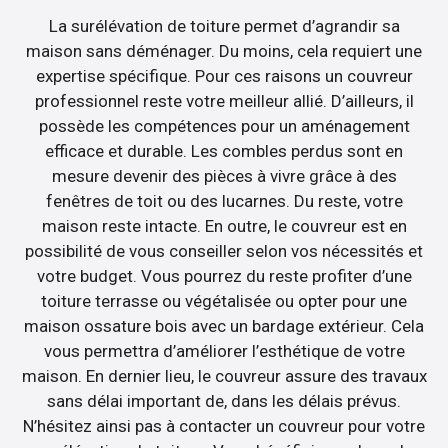
La surélévation de toiture permet d’agrandir sa
maison sans déménager. Du moins, cela requiert une
expertise spécifique. Pour ces raisons un couvreur
professionnel reste votre meilleur allié. D’ailleurs, il
possède les compétences pour un aménagement
efficace et durable. Les combles perdus sont en
mesure devenir des pièces à vivre grâce à des
fenêtres de toit ou des lucarnes. Du reste, votre
maison reste intacte. En outre, le couvreur est en
possibilité de vous conseiller selon vos nécessités et
votre budget. Vous pourrez du reste profiter d’une
toiture terrasse ou végétalisée ou opter pour une
maison ossature bois avec un bardage extérieur. Cela
vous permettra d’améliorer l’esthétique de votre
maison. En dernier lieu, le couvreur assure des travaux
sans délai important de, dans les délais prévus.
N’hésitez ainsi pas à contacter un couvreur pour votre