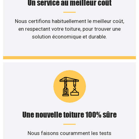
Un service au meilleur coût
Nous certifions habituellement le meilleur coût,
en respectant votre toiture, pour trouver une
solution économique et durable.
Une nouvelle toiture 100% sûre
Nous faisons couramment les tests