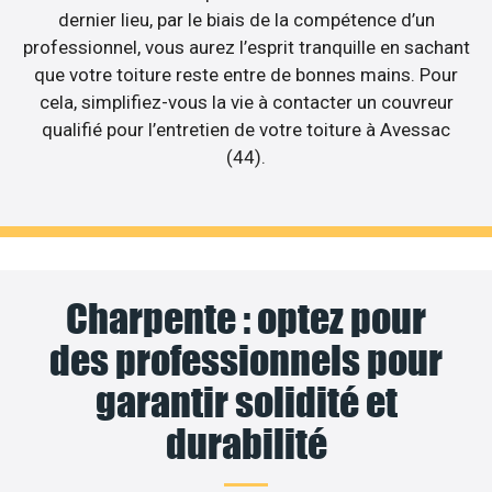
dernier lieu, par le biais de la compétence d’un
professionnel, vous aurez l’esprit tranquille en sachant
que votre toiture reste entre de bonnes mains. Pour
cela, simplifiez-vous la vie à contacter un couvreur
qualifié pour l’entretien de votre toiture à Avessac
(44).
Charpente : optez pour
des professionnels pour
garantir solidité et
durabilité