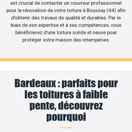
est crucial de contacter un couvreur professionnel
pour la rénovation de votre toiture à Boussay (44) afin
d’obtenir des travaux de qualité et durables. Par le
biais de son expertise et à ses compétences, vous
bénéficierez d’une toiture solide et neuve pour
protéger votre maison des intempéries.
Bardeaux : parfaits pour
les toitures à faible
pente, découvrez
pourquoi