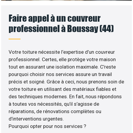
Faire appel à un couvreur
professionnel à Boussay (44)
Votre toiture nécessite l’expertise d’un couvreur
professionnel. Certes, elle protège votre maison
tout en assurant une isolation maximale. C’reste
pourquoi choisir nos services assure un travail
précis et soigné. Grâce à ceci, nous prenons soin de
votre toiture en utilisant des matériaux fiables et
des techniques modernes. En fait, nous répondons
à toutes vos nécessités, qu’il s’agisse de
réparations, de rénovations complètes ou
d’interventions urgentes.
Pourquoi opter pour nos services ?