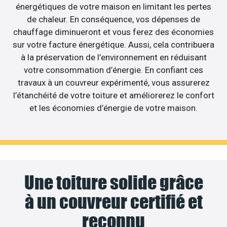
énergétiques de votre maison en limitant les pertes
de chaleur. En conséquence, vos dépenses de
chauffage diminueront et vous ferez des économies
sur votre facture énergétique. Aussi, cela contribuera
à la préservation de l’environnement en réduisant
votre consommation d’énergie. En confiant ces
travaux à un couvreur expérimenté, vous assurerez
l’étanchéité de votre toiture et améliorerez le confort
et les économies d’énergie de votre maison.
Une toiture solide grâce
à un couvreur certifié et
reconnu