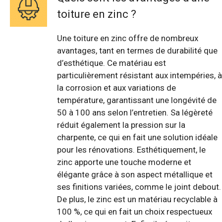
toiture en zinc ?
Une toiture en zinc offre de nombreux
avantages, tant en termes de durabilité que
d’esthétique. Ce matériau est
particulièrement résistant aux intempéries, à
la corrosion et aux variations de
température, garantissant une longévité de
50 à 100 ans selon l’entretien. Sa légèreté
réduit également la pression sur la
charpente, ce qui en fait une solution idéale
pour les rénovations. Esthétiquement, le
zinc apporte une touche moderne et
élégante grâce à son aspect métallique et
ses finitions variées, comme le joint debout.
De plus, le zinc est un matériau recyclable à
100 %, ce qui en fait un choix respectueux