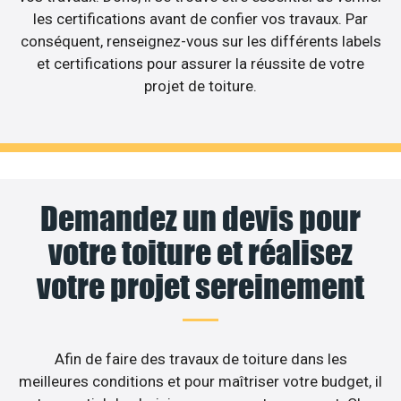
les certifications avant de confier vos travaux. Par
conséquent, renseignez-vous sur les différents labels
et certifications pour assurer la réussite de votre
projet de toiture.
Demandez un devis pour
votre toiture et réalisez
votre projet sereinement
Afin de faire des travaux de toiture dans les
meilleures conditions et pour maîtriser votre budget, il