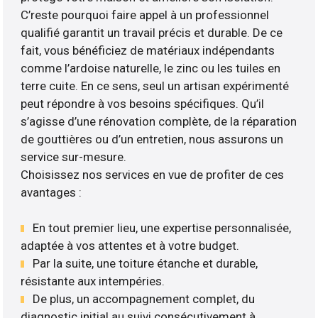
C’reste pourquoi faire appel à un professionnel
qualifié garantit un travail précis et durable. De ce
fait, vous bénéficiez de matériaux indépendants
comme l’ardoise naturelle, le zinc ou les tuiles en
terre cuite. En ce sens, seul un artisan expérimenté
peut répondre à vos besoins spécifiques. Qu’il
s’agisse d’une rénovation complète, de la réparation
de gouttières ou d’un entretien, nous assurons un
service sur-mesure.
Choisissez nos services en vue de profiter de ces
avantages :
En tout premier lieu, une expertise personnalisée,
adaptée à vos attentes et à votre budget.
Par la suite, une toiture étanche et durable,
résistante aux intempéries.
De plus, un accompagnement complet, du
diagnostic initial au suivi consécutivement à