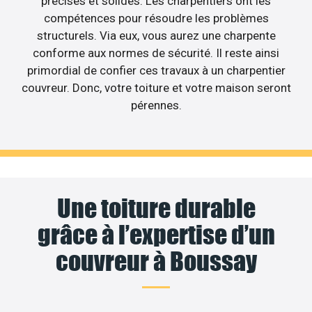
précises et solides. Les charpentiers ont les
compétences pour résoudre les problèmes
structurels. Via eux, vous aurez une charpente
conforme aux normes de sécurité. Il reste ainsi
primordial de confier ces travaux à un charpentier
couvreur. Donc, votre toiture et votre maison seront
pérennes.
Une toiture durable
grâce à l’expertise d’un
couvreur à Boussay