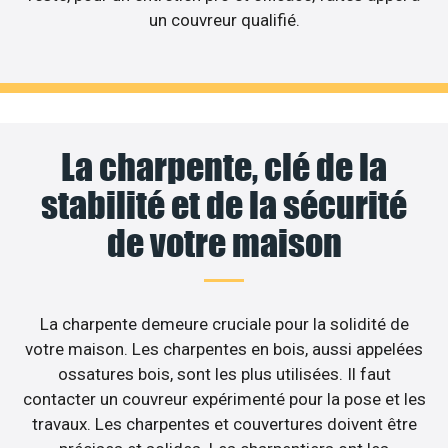
un couvreur qualifié.
La charpente, clé de la
stabilité et de la sécurité
de votre maison
La charpente demeure cruciale pour la solidité de
votre maison. Les charpentes en bois, aussi appelées
ossatures bois, sont les plus utilisées. Il faut
contacter un couvreur expérimenté pour la pose et les
travaux. Les charpentes et couvertures doivent être