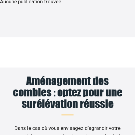
Aucune publication trouvée.
Aménagement des
combles : optez pour une
surélévation réussie
Dans le cas où vous envisagez d’agrandir votre