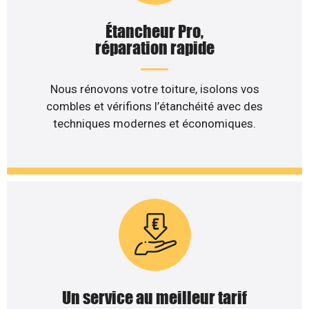
Étancheur Pro,
réparation rapide
Nous rénovons votre toiture, isolons vos
combles et vérifions l’étanchéité avec des
techniques modernes et économiques.
Un service au meilleur tarif