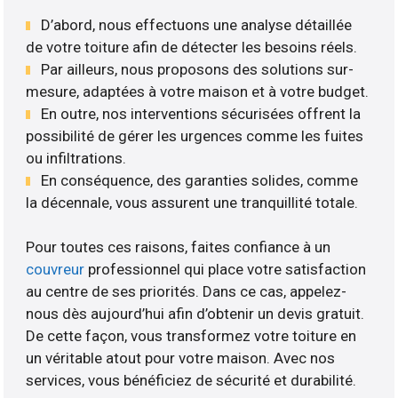
D’abord, nous effectuons une analyse détaillée
de votre toiture afin de détecter les besoins réels.
Par ailleurs, nous proposons des solutions sur-
mesure, adaptées à votre maison et à votre budget.
En outre, nos interventions sécurisées offrent la
possibilité de gérer les urgences comme les fuites
ou infiltrations.
En conséquence, des garanties solides, comme
la décennale, vous assurent une tranquillité totale.
Pour toutes ces raisons, faites confiance à un
couvreur
professionnel qui place votre satisfaction
au centre de ses priorités. Dans ce cas, appelez-
nous dès aujourd’hui afin d’obtenir un devis gratuit.
De cette façon, vous transformez votre toiture en
un véritable atout pour votre maison. Avec nos
services, vous bénéficiez de sécurité et durabilité.