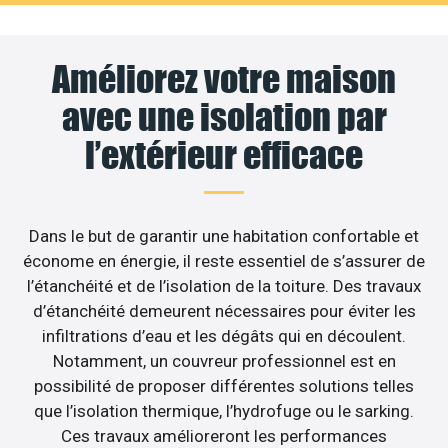
Améliorez votre maison
avec une isolation par
l’extérieur efficace
Dans le but de garantir une habitation confortable et
économe en énergie, il reste essentiel de s’assurer de
l’étanchéité et de l’isolation de la toiture. Des travaux
d’étanchéité demeurent nécessaires pour éviter les
infiltrations d’eau et les dégâts qui en découlent.
Notamment, un couvreur professionnel est en
possibilité de proposer différentes solutions telles
que l’isolation thermique, l’hydrofuge ou le sarking.
Ces travaux amélioreront les performances