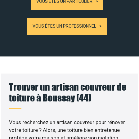
VOUS ÊTES UN PARTICULIER
VOUS ÊTES UN PROFESSIONNEL
Trouver un artisan couvreur de
toiture à Boussay (44)
Vous recherchez un artisan couvreur pour rénover
votre toiture ? Alors, une toiture bien entretenue
protège votre maison et améliore son isolation.