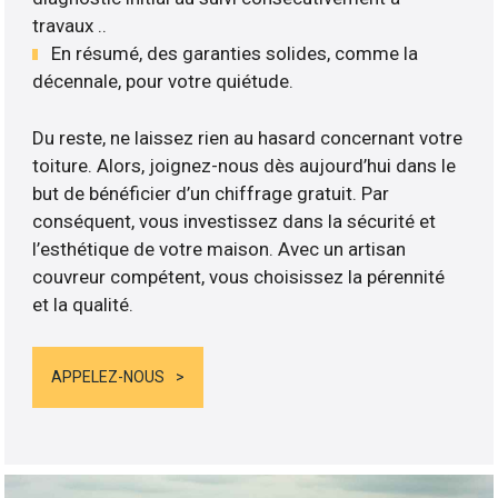
travaux ..
En résumé, des garanties solides, comme la
décennale, pour votre quiétude.
Du reste, ne laissez rien au hasard concernant votre
toiture. Alors, joignez-nous dès aujourd’hui dans le
but de bénéficier d’un chiffrage gratuit. Par
conséquent, vous investissez dans la sécurité et
l’esthétique de votre maison. Avec un artisan
couvreur compétent, vous choisissez la pérennité
et la qualité.
APPELEZ-NOUS