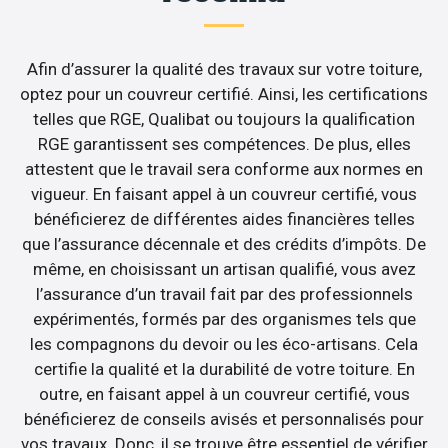
Afin d’assurer la qualité des travaux sur votre toiture,
optez pour un couvreur certifié. Ainsi, les certifications
telles que RGE, Qualibat ou toujours la qualification
RGE garantissent ses compétences. De plus, elles
attestent que le travail sera conforme aux normes en
vigueur. En faisant appel à un couvreur certifié, vous
bénéficierez de différentes aides financières telles
que l’assurance décennale et des crédits d’impôts. De
même, en choisissant un artisan qualifié, vous avez
l’assurance d’un travail fait par des professionnels
expérimentés, formés par des organismes tels que
les compagnons du devoir ou les éco-artisans. Cela
certifie la qualité et la durabilité de votre toiture. En
outre, en faisant appel à un couvreur certifié, vous
bénéficierez de conseils avisés et personnalisés pour
vos travaux. Donc, il se trouve être essentiel de vérifier