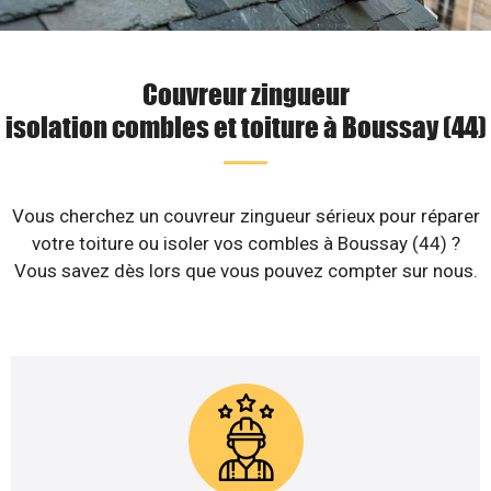
Couvreur zingueur
isolation combles et toiture à Boussay (44)
Vous cherchez un couvreur zingueur sérieux pour réparer
votre toiture ou isoler vos combles à Boussay (44) ?
Vous savez dès lors que vous pouvez compter sur nous.