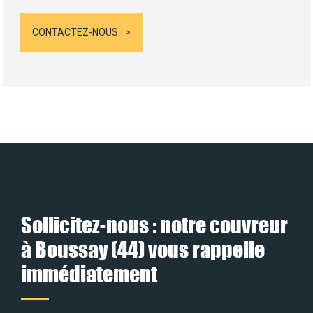
CONTACTEZ-NOUS
Sollicitez-nous : notre couvreur
à Boussay (44) vous rappelle
immédiatement