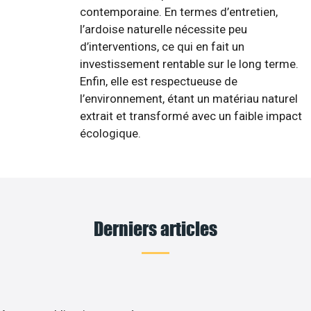
contemporaine. En termes d’entretien,
l’ardoise naturelle nécessite peu
d’interventions, ce qui en fait un
investissement rentable sur le long terme.
Enfin, elle est respectueuse de
l’environnement, étant un matériau naturel
extrait et transformé avec un faible impact
écologique.
Derniers articles