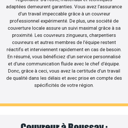
adaptées demeurent garanties. Vous avez l’assurance
d’un travail impeccable grâce à un couvreur
professionnel expérimenté. De plus, une société de
couverture locale assure un suivi maximal grâce à sa
proximité. Les couvreurs zingueurs, charpentiers
couvreurs et autres membres de l’équipe restent
réactifs et interviennent rapidement en cas de besoin.
En résumé, vous bénéficiez d’un service personnalisé
et d’une communication fluide avec le chef d’équipe.
Donc, grâce à ceci, vous avez la certitude d’un travail
de qualité dans les délais et avec prise en compte des
spécificités de votre région.
Couvreur à Boussay :