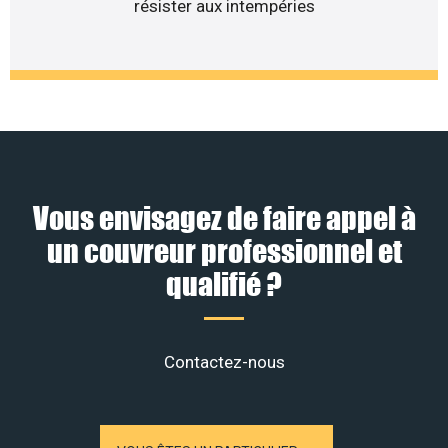
résister aux intempéries
Vous envisagez de faire appel à
un couvreur professionnel et
qualifié ?
Contactez-nous