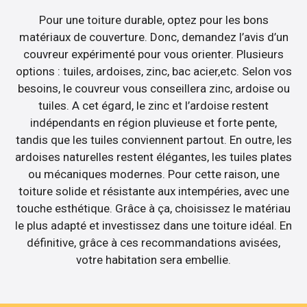
Pour une toiture durable, optez pour les bons
matériaux de couverture. Donc, demandez l’avis d’un
couvreur expérimenté pour vous orienter. Plusieurs
options : tuiles, ardoises, zinc, bac acier,etc. Selon vos
besoins, le couvreur vous conseillera zinc, ardoise ou
tuiles. A cet égard, le zinc et l’ardoise restent
indépendants en région pluvieuse et forte pente,
tandis que les tuiles conviennent partout. En outre, les
ardoises naturelles restent élégantes, les tuiles plates
ou mécaniques modernes. Pour cette raison, une
toiture solide et résistante aux intempéries, avec une
touche esthétique. Grâce à ça, choisissez le matériau
le plus adapté et investissez dans une toiture idéal. En
définitive, grâce à ces recommandations avisées,
votre habitation sera embellie.