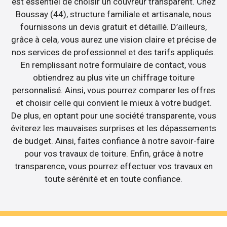
est essentiel de choisir un couvreur transparent. Chez
Boussay (44), structure familiale et artisanale, nous
fournissons un devis gratuit et détaillé. D’ailleurs,
grâce à cela, vous aurez une vision claire et précise de
nos services de professionnel et des tarifs appliqués.
En remplissant notre formulaire de contact, vous
obtiendrez au plus vite un chiffrage toiture
personnalisé. Ainsi, vous pourrez comparer les offres
et choisir celle qui convient le mieux à votre budget.
De plus, en optant pour une société transparente, vous
éviterez les mauvaises surprises et les dépassements
de budget. Ainsi, faites confiance à notre savoir-faire
pour vos travaux de toiture. Enfin, grâce à notre
transparence, vous pourrez effectuer vos travaux en
toute sérénité et en toute confiance.