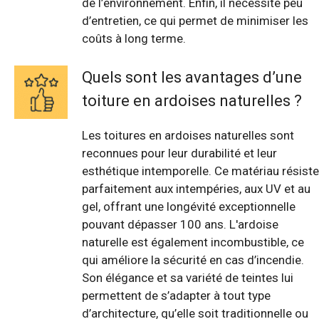
de l’environnement. Enfin, il nécessite peu
d’entretien, ce qui permet de minimiser les
coûts à long terme.
Quels sont les avantages d’une
toiture en ardoises naturelles ?
Les toitures en ardoises naturelles sont
reconnues pour leur durabilité et leur
esthétique intemporelle. Ce matériau résiste
parfaitement aux intempéries, aux UV et au
gel, offrant une longévité exceptionnelle
pouvant dépasser 100 ans. L'ardoise
naturelle est également incombustible, ce
qui améliore la sécurité en cas d’incendie.
Son élégance et sa variété de teintes lui
permettent de s’adapter à tout type
d’architecture, qu’elle soit traditionnelle ou