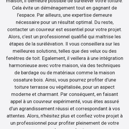
maison, il demeure possible de surélever votre toiture.
Cela évite un déménagement tout en gagnant de
l’espace. Par ailleurs, une expertise demeure
nécessaire pour un résultat optimal. Du reste,
contacter un couvreur est essentiel pour votre projet.
Alors, c’est un professionnel qualifié qui maîtrise les
étapes de la surélévation. Il vous conseillera sur les
meilleures solutions, telles que des velux ou des
fenêtres de toit. Egalement, il veillera à une intégration
harmonieuse avec votre maison, via des techniques
de bardage ou de matériaux comme la maison
ossature bois. Ainsi, vous pourrez profiter d’une
toiture terrasse ou végétalisée, pour un aspect
moderne et charmant. Par conséquent, en faisant
appel à un couvreur expérimenté, vous êtes assuré
d’un agrandissement réussi et correspondant à vos
attentes. Alors, n’hésitez plus et confiez votre projet à
un professionnel pour profiter pleinement de votre