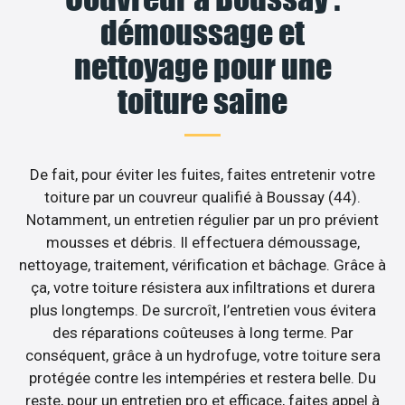
démoussage et
nettoyage pour une
toiture saine
De fait, pour éviter les fuites, faites entretenir votre
toiture par un couvreur qualifié à Boussay (44).
Notamment, un entretien régulier par un pro prévient
mousses et débris. Il effectuera démoussage,
nettoyage, traitement, vérification et bâchage. Grâce à
ça, votre toiture résistera aux infiltrations et durera
plus longtemps. De surcroît, l’entretien vous évitera
des réparations coûteuses à long terme. Par
conséquent, grâce à un hydrofuge, votre toiture sera
protégée contre les intempéries et restera belle. Du
reste, pour un entretien pro et efficace, faites appel à