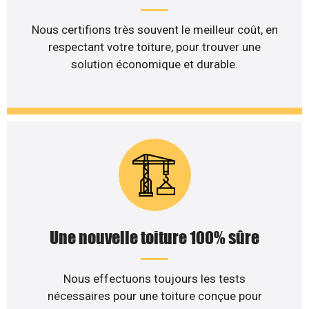
Nous certifions très souvent le meilleur coût, en
respectant votre toiture, pour trouver une
solution économique et durable.
Une nouvelle toiture 100% sûre
Nous effectuons toujours les tests
nécessaires pour une toiture conçue pour