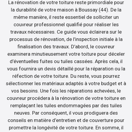
La rénovation de votre toiture reste primordiale pour
la durabilité de votre maison à Boussay (44). De la
même manière, il reste essentiel de solliciter un
couvreur professionnel qualifié pour réaliser les
travaux nécessaires. Ce guide vous éclairera sur le
processus de rénovation, de l’inspection initiale à la
finalisation des travaux. D’abord, le couvreur
examinera minutieusement votre toiture pour déceler
d’éventuelles fuites ou tuiles cassées. Après cela, il
vous fournira un devis détaillé pour la réparation ou la
réfection de votre toiture. Du reste, vous pourrez
sélectionner les matériaux adaptés à votre budget et à
vos besoins. Une fois les réparations achevées, le
couvreur procédera à la rénovation de votre toiture en
remplaçant les tuiles endommagées par des tuiles
neuves. Par conséquent, il vous prodiguera des
conseils en matière d’entretien et de couverture pour
promettre la longévité de votre toiture. En somme, il