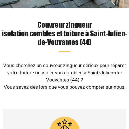
Couvreur zingueur
isolation combles et toiture à Saint-Julien-
de-Vouvantes (44)
Vous cherchez un couvreur zingueur sérieux pour réparer
votre toiture ou isoler vos combles à Saint-Julien-de-
Vouvantes (44) ?
Vous savez dès lors que vous pouvez compter sur nous.