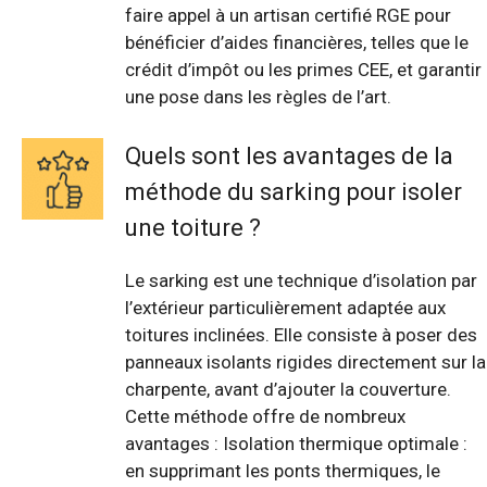
faire appel à un artisan certifié RGE pour
bénéficier d’aides financières, telles que le
crédit d’impôt ou les primes CEE, et garantir
une pose dans les règles de l’art.
Quels sont les avantages de la
méthode du sarking pour isoler
une toiture ?
Le sarking est une technique d’isolation par
l’extérieur particulièrement adaptée aux
toitures inclinées. Elle consiste à poser des
panneaux isolants rigides directement sur la
charpente, avant d’ajouter la couverture.
Cette méthode offre de nombreux
avantages : Isolation thermique optimale :
en supprimant les ponts thermiques, le