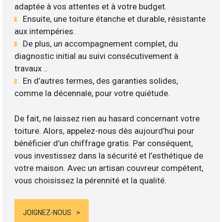
adaptée à vos attentes et à votre budget.
Ensuite, une toiture étanche et durable, résistante
aux intempéries.
De plus, un accompagnement complet, du
diagnostic initial au suivi consécutivement à
travaux ..
En d’autres termes, des garanties solides,
comme la décennale, pour votre quiétude.
De fait, ne laissez rien au hasard concernant votre
toiture. Alors, appelez-nous dès aujourd’hui pour
bénéficier d’un chiffrage gratis. Par conséquent,
vous investissez dans la sécurité et l’esthétique de
votre maison. Avec un artisan couvreur compétent,
vous choisissez la pérennité et la qualité.
JOIGNEZ-NOUS