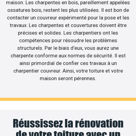
maison. Les charpentes en bois, pareillement appelées
ossatures bois, restent les plus utilisées. Il est bon de
contacter un couvreur expérimenté pour la pose et les
travaux. Les charpentes et couvertures doivent être
précises et solides. Les charpentiers ont les
compétences pour résoudre les problèmes
structurels. Par le biais d’eux, vous aurez une
charpente conforme aux normes de sécurité. Il est
ainsi primordial de confier ces travaux à un
charpentier couvreur. Ainsi, votre toiture et votre
maison seront pérennes.
Réussissez la rénovation
de votre toiture avec un