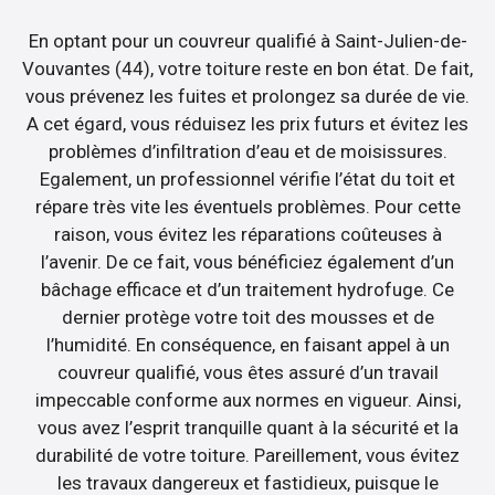
En optant pour un couvreur qualifié à Saint-Julien-de-
Vouvantes (44), votre toiture reste en bon état. De fait,
vous prévenez les fuites et prolongez sa durée de vie.
A cet égard, vous réduisez les prix futurs et évitez les
problèmes d’infiltration d’eau et de moisissures.
Egalement, un professionnel vérifie l’état du toit et
répare très vite les éventuels problèmes. Pour cette
raison, vous évitez les réparations coûteuses à
l’avenir. De ce fait, vous bénéficiez également d’un
bâchage efficace et d’un traitement hydrofuge. Ce
dernier protège votre toit des mousses et de
l’humidité. En conséquence, en faisant appel à un
couvreur qualifié, vous êtes assuré d’un travail
impeccable conforme aux normes en vigueur. Ainsi,
vous avez l’esprit tranquille quant à la sécurité et la
durabilité de votre toiture. Pareillement, vous évitez
les travaux dangereux et fastidieux, puisque le