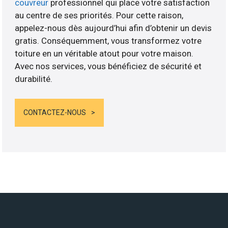
couvreur
professionnel qui place votre satisfaction
au centre de ses priorités. Pour cette raison,
appelez-nous dès aujourd’hui afin d’obtenir un devis
gratis. Conséquemment, vous transformez votre
toiture en un véritable atout pour votre maison.
Avec nos services, vous bénéficiez de sécurité et
durabilité.
CONTACTEZ-NOUS