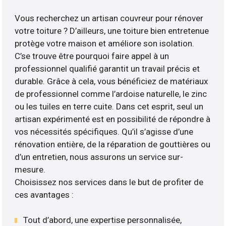
Vous recherchez un artisan couvreur pour rénover
votre toiture ? D’ailleurs, une toiture bien entretenue
protège votre maison et améliore son isolation.
C’se trouve être pourquoi faire appel à un
professionnel qualifié garantit un travail précis et
durable. Grâce à cela, vous bénéficiez de matériaux
de professionnel comme l’ardoise naturelle, le zinc
ou les tuiles en terre cuite. Dans cet esprit, seul un
artisan expérimenté est en possibilité de répondre à
vos nécessités spécifiques. Qu’il s’agisse d’une
rénovation entière, de la réparation de gouttières ou
d’un entretien, nous assurons un service sur-
mesure.
Choisissez nos services dans le but de profiter de
ces avantages :
Tout d’abord, une expertise personnalisée,