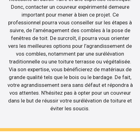
Donc, contacter un couvreur expérimenté demeure
important pour mener à bien ce projet. Ce
professionnel pourra vous conseiller sur les étapes à
suivre, de l’aménagement des combles à la pose de
fenêtres de toit. De surcroît, il pourra vous orienter
vers les meilleures options pour l’agrandissement de
vos combles, notamment par une surélévation
traditionnelle ou une toiture terrasse ou végétalisée.
Via son expertise, vous bénéficierez de matériaux de
grande qualité tels que le bois ou le bardage. De fait,
votre agrandissement sera sans défaut et répondra à
vos attentes. N’hésitez pas à opter pour un couvreur
dans le but de réussir votre surélévation de toiture et
éviter les soucis.