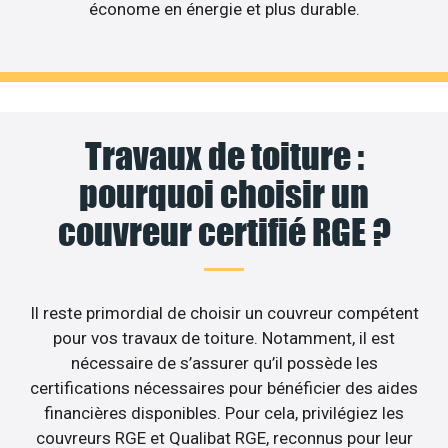
économe en énergie et plus durable.
Travaux de toiture :
pourquoi choisir un
couvreur certifié RGE ?
Il reste primordial de choisir un couvreur compétent
pour vos travaux de toiture. Notamment, il est
nécessaire de s’assurer qu’il possède les
certifications nécessaires pour bénéficier des aides
financières disponibles. Pour cela, privilégiez les
couvreurs RGE et Qualibat RGE, reconnus pour leur