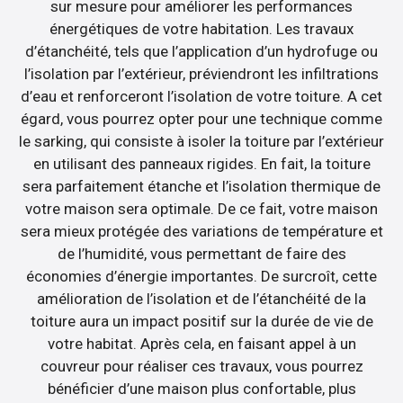
sur mesure pour améliorer les performances
énergétiques de votre habitation. Les travaux
d’étanchéité, tels que l’application d’un hydrofuge ou
l’isolation par l’extérieur, préviendront les infiltrations
d’eau et renforceront l’isolation de votre toiture. A cet
égard, vous pourrez opter pour une technique comme
le sarking, qui consiste à isoler la toiture par l’extérieur
en utilisant des panneaux rigides. En fait, la toiture
sera parfaitement étanche et l’isolation thermique de
votre maison sera optimale. De ce fait, votre maison
sera mieux protégée des variations de température et
de l’humidité, vous permettant de faire des
économies d’énergie importantes. De surcroît, cette
amélioration de l’isolation et de l’étanchéité de la
toiture aura un impact positif sur la durée de vie de
votre habitat. Après cela, en faisant appel à un
couvreur pour réaliser ces travaux, vous pourrez
bénéficier d’une maison plus confortable, plus