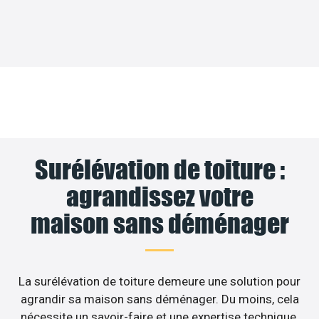
Surélévation de toiture :
agrandissez votre
maison sans déménager
La surélévation de toiture demeure une solution pour
agrandir sa maison sans déménager. Du moins, cela
nécessite un savoir-faire et une expertise technique.