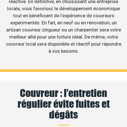
réactive. En définitive, en choisissant une entreprise
locale, vous favorisez le développement économique
tout en bénéficiant de l’expérience de couvreurs
expérimentés. En fait, en neuf ou en rénovation, un
artisan couvreur zingueur ou un charpentier sera votre
meilleur allié pour une toiture idéal. De même, votre
couvreur local sera disponible et réactif pour répondre
à vos besoins.
Couvreur : l’entretien
régulier évite fuites et
dégâts