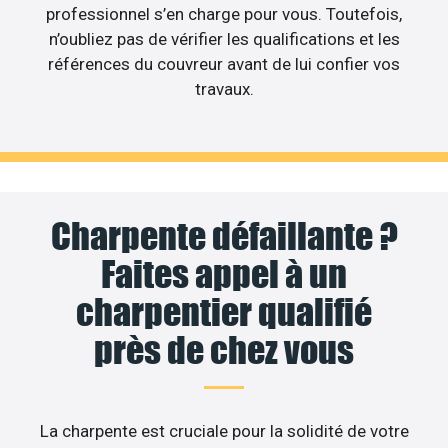
professionnel s’en charge pour vous. Toutefois,
n’oubliez pas de vérifier les qualifications et les
références du couvreur avant de lui confier vos
travaux.
Charpente défaillante ?
Faites appel à un
charpentier qualifié
près de chez vous
La charpente est cruciale pour la solidité de votre