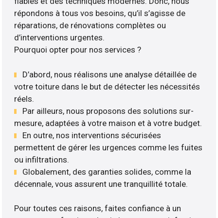
fiables et des techniques modernes. Donc, nous
répondons à tous vos besoins, qu’il s’agisse de
réparations, de rénovations complètes ou
d’interventions urgentes.
Pourquoi opter pour nos services ?
D’abord, nous réalisons une analyse détaillée de
votre toiture dans le but de détecter les nécessités
réels.
Par ailleurs, nous proposons des solutions sur-
mesure, adaptées à votre maison et à votre budget.
En outre, nos interventions sécurisées
permettent de gérer les urgences comme les fuites
ou infiltrations.
Globalement, des garanties solides, comme la
décennale, vous assurent une tranquillité totale.
Pour toutes ces raisons, faites confiance à un