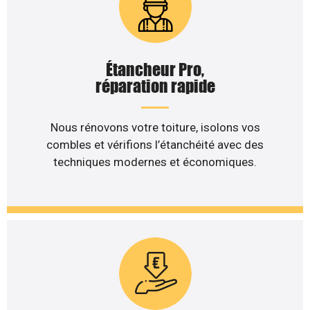
Étancheur Pro,
réparation rapide
Nous rénovons votre toiture, isolons vos
combles et vérifions l’étanchéité avec des
techniques modernes et économiques.