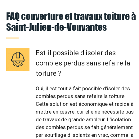
FAQ couverture et travaux toiture à
Saint-Julien-de-Vouvantes
Est-il possible d'isoler des
combles perdus sans refaire la
toiture ?
Oui, il est tout à fait possible d’isoler des
combles perdus sans refaire la toiture.
Cette solution est économique et rapide à
mettre en œuvre, car elle ne nécessite pas
de travaux de grande ampleur. L’isolation
des combles perdus se fait généralement
par soufflage d’isolants en vrac, comme la