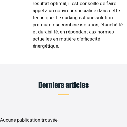
résultat optimal, il est conseillé de faire
appel à un couvreur spécialisé dans cette
technique. Le sarking est une solution
premium qui combine isolation, étanchéité
et durabilité, en répondant aux normes
actuelles en matière d’efficacité
énergétique.
Derniers articles
Aucune publication trouvée.