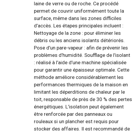
laine de verre ou de roche. Ce procédé
permet de couvrir uniformément toute la
surface, même dans les zones difficiles
d’accès. Les étapes principales incluent :
Nettoyage de la zone : pour éliminer les
débris ou les anciens isolants détériorés.
Pose d’un pare-vapeur : afin de prévenir les
problèmes d’humidité. Soufflage de l’isolant
: réalisé à l’aide d’une machine spécialisée
pour garantir une épaisseur optimale. Cette
méthode améliore considérablement les
performances thermiques de la maison en
limitant les déperditions de chaleur par le
toit, responsable de près de 30 % des pertes
énergétiques. L’isolation peut également
être renforcée par des panneaux ou
rouleaux si un plancher est requis pour
stocker des affaires. Il est recommandé de