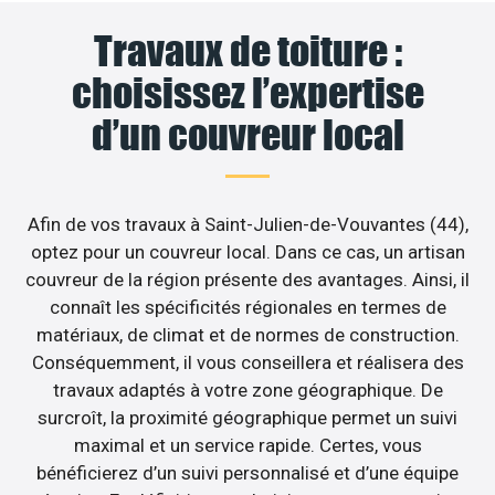
Travaux de toiture :
choisissez l’expertise
d’un couvreur local
Afin de vos travaux à Saint-Julien-de-Vouvantes (44),
optez pour un couvreur local. Dans ce cas, un artisan
couvreur de la région présente des avantages. Ainsi, il
connaît les spécificités régionales en termes de
matériaux, de climat et de normes de construction.
Conséquemment, il vous conseillera et réalisera des
travaux adaptés à votre zone géographique. De
surcroît, la proximité géographique permet un suivi
maximal et un service rapide. Certes, vous
bénéficierez d’un suivi personnalisé et d’une équipe