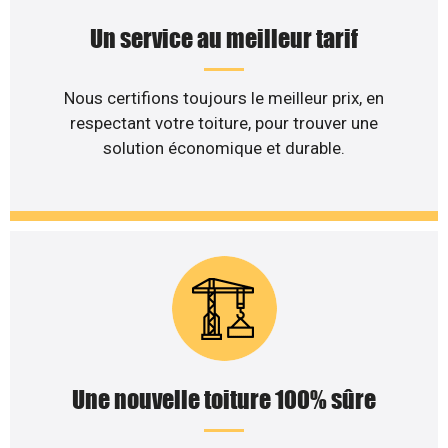
Un service au meilleur tarif
Nous certifions toujours le meilleur prix, en
respectant votre toiture, pour trouver une
solution économique et durable.
Une nouvelle toiture 100% sûre