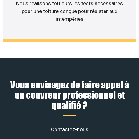
Nous réalisons toujours les tests nécessaires
pour une toiture conçue pour résister aux
intempéries
Vous envisagez de faire appel à
un couvreur professionnel et
qualifié ?
Contactez-nous