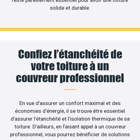
reste pareillement essentiel pour avoir une toiture
solide et durable.
Confiez l’étanchéité de
votre toiture à un
couvreur professionnel
En vue d’assurer un confort maximal et des
économies d’énergie, il se trouve être essentiel
d’assurer l’étanchéité et l’isolation thermique de sa
toiture. D’ailleurs, en faisant appel à un couvreur
professionnel, vous pourrez bénéficier de solutions