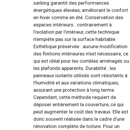
sarking garantit des performances
énergétiques élevées, améliorant le confort
en hiver comme en été. Conservation des
espaces intérieurs : contrairement à
l’isolation par l’intérieur, cette technique
n’empiète pas sur la surface habitable.
Esthétique préservée : aucune modification
des finitions intérieures n’est nécessaire, ce
qui est idéal pour les combles aménagés ou
les plafonds apparents. Durabilité : les
panneaux isolants utilisés sont résistants à
l’humidité et aux variations climatiques,
assurant une protection à long terme.
Cependant, cette méthode requiert de
déposer entièrement la couverture, ce qui
peut augmenter le coût des travaux. Elle est
donc souvent réalisée dans le cadre d’une
rénovation complète de toiture. Pour un