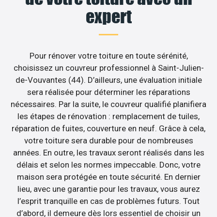
expert
Pour rénover votre toiture en toute sérénité,
choisissez un couvreur professionnel à Saint-Julien-
de-Vouvantes (44). D’ailleurs, une évaluation initiale
sera réalisée pour déterminer les réparations
nécessaires. Par la suite, le couvreur qualifié planifiera
les étapes de rénovation : remplacement de tuiles,
réparation de fuites, couverture en neuf. Grâce à cela,
votre toiture sera durable pour de nombreuses
années. En outre, les travaux seront réalisés dans les
délais et selon les normes impeccable. Donc, votre
maison sera protégée en toute sécurité. En dernier
lieu, avec une garantie pour les travaux, vous aurez
l’esprit tranquille en cas de problèmes futurs. Tout
d’abord, il demeure dès lors essentiel de choisir un