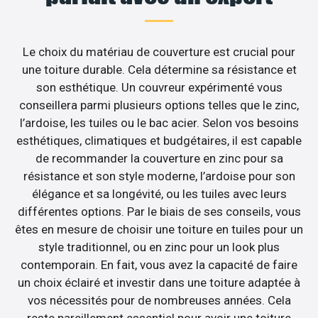
Le choix du matériau de couverture est crucial pour
une toiture durable. Cela détermine sa résistance et
son esthétique. Un couvreur expérimenté vous
conseillera parmi plusieurs options telles que le zinc,
l’ardoise, les tuiles ou le bac acier. Selon vos besoins
esthétiques, climatiques et budgétaires, il est capable
de recommander la couverture en zinc pour sa
résistance et son style moderne, l’ardoise pour son
élégance et sa longévité, ou les tuiles avec leurs
différentes options. Par le biais de ses conseils, vous
êtes en mesure de choisir une toiture en tuiles pour un
style traditionnel, ou en zinc pour un look plus
contemporain. En fait, vous avez la capacité de faire
un choix éclairé et investir dans une toiture adaptée à
vos nécessités pour de nombreuses années. Cela