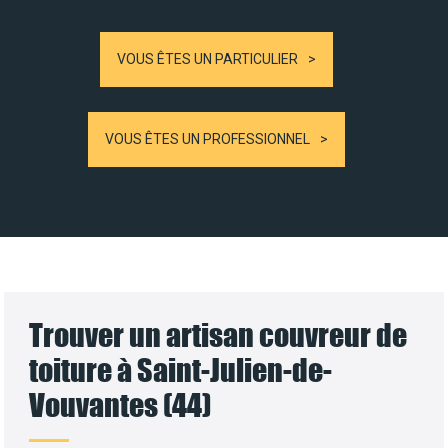
VOUS ÊTES UN PARTICULIER
VOUS ÊTES UN PROFESSIONNEL
Trouver un artisan couvreur de
toiture à Saint-Julien-de-
Vouvantes (44)