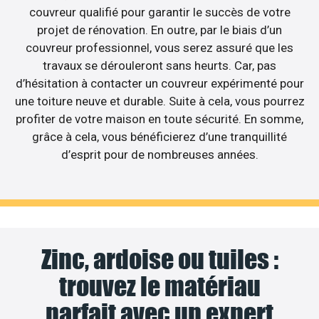
couvreur qualifié pour garantir le succès de votre
projet de rénovation. En outre, par le biais d’un
couvreur professionnel, vous serez assuré que les
travaux se dérouleront sans heurts. Car, pas
d’hésitation à contacter un couvreur expérimenté pour
une toiture neuve et durable. Suite à cela, vous pourrez
profiter de votre maison en toute sécurité. En somme,
grâce à cela, vous bénéficierez d’une tranquillité
d’esprit pour de nombreuses années.
Zinc, ardoise ou tuiles :
trouvez le matériau
parfait avec un expert