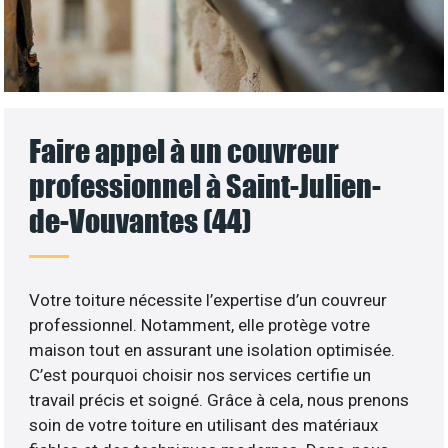
Faire appel à un couvreur
professionnel à Saint-Julien-
de-Vouvantes (44)
Votre toiture nécessite l’expertise d’un couvreur
professionnel. Notamment, elle protège votre
maison tout en assurant une isolation optimisée.
C’est pourquoi choisir nos services certifie un
travail précis et soigné. Grâce à cela, nous prenons
soin de votre toiture en utilisant des matériaux