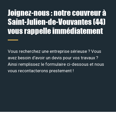
Joignez-nous : notre couvreur à
Saint-Julien-de-Vouvantes (44)
vous rappelle immédiatement
Vous recherchez une entreprise sérieuse ? Vous
avez besoin d’avoir un devis pour vos travaux ?
Ainsi remplissez le formulaire ci-dessous et nous
vous recontacterons prestement !