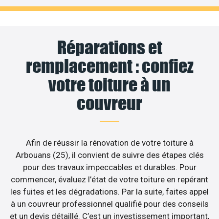
Réparations et
remplacement : confiez
votre toiture à un
couvreur
Afin de réussir la rénovation de votre toiture à
Arbouans (25), il convient de suivre des étapes clés
pour des travaux impeccables et durables. Pour
commencer, évaluez l’état de votre toiture en repérant
les fuites et les dégradations. Par la suite, faites appel
à un couvreur professionnel qualifié pour des conseils
et un devis détaillé. C’est un investissement important,