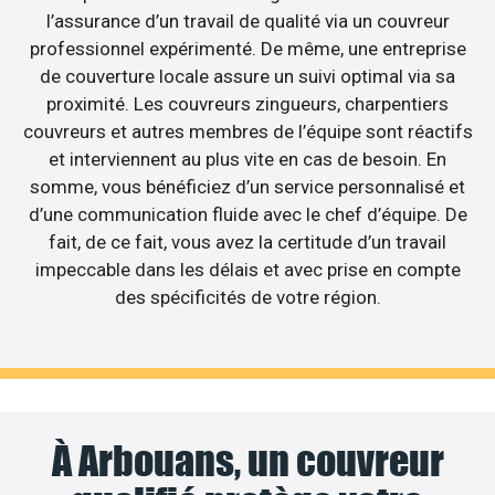
l’assurance d’un travail de qualité via un couvreur
professionnel expérimenté. De même, une entreprise
de couverture locale assure un suivi optimal via sa
proximité. Les couvreurs zingueurs, charpentiers
couvreurs et autres membres de l’équipe sont réactifs
et interviennent au plus vite en cas de besoin. En
somme, vous bénéficiez d’un service personnalisé et
d’une communication fluide avec le chef d’équipe. De
fait, de ce fait, vous avez la certitude d’un travail
impeccable dans les délais et avec prise en compte
des spécificités de votre région.
À Arbouans, un couvreur