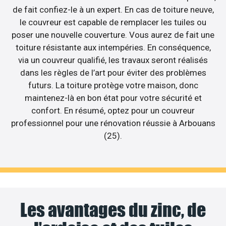
de fait confiez-le à un expert. En cas de toiture neuve,
le couvreur est capable de remplacer les tuiles ou
poser une nouvelle couverture. Vous aurez de fait une
toiture résistante aux intempéries. En conséquence,
via un couvreur qualifié, les travaux seront réalisés
dans les règles de l’art pour éviter des problèmes
futurs. La toiture protège votre maison, donc
maintenez-là en bon état pour votre sécurité et
confort. En résumé, optez pour un couvreur
professionnel pour une rénovation réussie à Arbouans
(25).
Les avantages du zinc, de