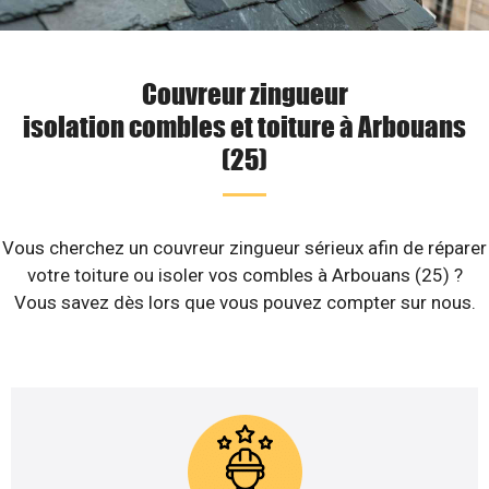
Couvreur zingueur
isolation combles et toiture à Arbouans
(25)
Vous cherchez un couvreur zingueur sérieux afin de réparer
votre toiture ou isoler vos combles à Arbouans (25) ?
Vous savez dès lors que vous pouvez compter sur nous.