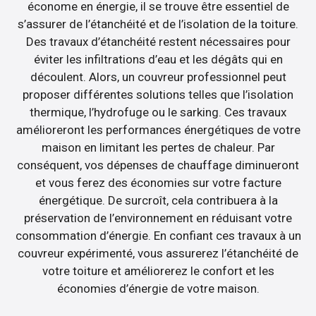
économe en énergie, il se trouve être essentiel de
s’assurer de l’étanchéité et de l’isolation de la toiture.
Des travaux d’étanchéité restent nécessaires pour
éviter les infiltrations d’eau et les dégâts qui en
découlent. Alors, un couvreur professionnel peut
proposer différentes solutions telles que l’isolation
thermique, l’hydrofuge ou le sarking. Ces travaux
amélioreront les performances énergétiques de votre
maison en limitant les pertes de chaleur. Par
conséquent, vos dépenses de chauffage diminueront
et vous ferez des économies sur votre facture
énergétique. De surcroît, cela contribuera à la
préservation de l’environnement en réduisant votre
consommation d’énergie. En confiant ces travaux à un
couvreur expérimenté, vous assurerez l’étanchéité de
votre toiture et améliorerez le confort et les
économies d’énergie de votre maison.