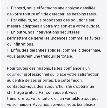
D’abord, nous effectuons une analyse détaillée
de votre toiture afin de détecter les besoins réels.
Par ailleurs, nous proposons des solutions sur-
mesure, adaptées à votre maison et à votre budget.
En outre, nos interventions sécurisées
permettent de gérer les urgences comme les fuites
ou infiltrations.
Enfin, des garanties solides, comme la décennale,
vous assurent une tranquillité totale.
Pour toutes ces raisons, faites confiance à un
couvreur
professionnel qui place votre satisfaction
au centre de ses priorités. De cette façon,
contactez-nous dès aujourd’hui afin d’obtenir un
chiffrage gratuit. Par conséquent, vous
transformez votre toiture en un véritable atout pour
votre maison. Avec nos services, vous bénéficiez