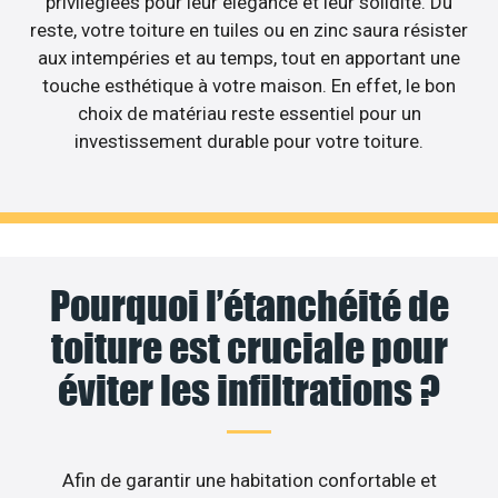
privilégiées pour leur élégance et leur solidité. Du
reste, votre toiture en tuiles ou en zinc saura résister
aux intempéries et au temps, tout en apportant une
touche esthétique à votre maison. En effet, le bon
choix de matériau reste essentiel pour un
investissement durable pour votre toiture.
Pourquoi l’étanchéité de
toiture est cruciale pour
éviter les infiltrations ?
Afin de garantir une habitation confortable et