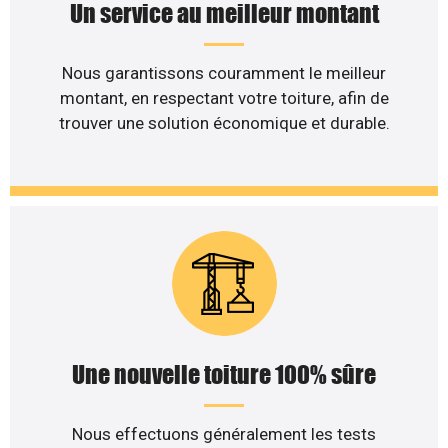
Un service au meilleur montant
Nous garantissons couramment le meilleur
montant, en respectant votre toiture, afin de
trouver une solution économique et durable.
Une nouvelle toiture 100% sûre
Nous effectuons généralement les tests