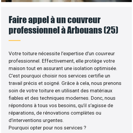
Faire appel à un couvreur
professionnel à Arbouans (25)
Votre toiture nécessite l’expertise d’un couvreur
professionnel. Effectivement, elle protège votre
maison tout en assurant une isolation optimisée.
C’est pourquoi choisir nos services certifie un
travail précis et soigné. Grâce à cela, nous prenons
soin de votre toiture en utilisant des matériaux
fiables et des techniques modernes. Donc, nous
répondons à tous vos besoins, qu’il s’agisse de
réparations, de rénovations complètes ou
d’interventions urgentes.
Pourquoi opter pour nos services ?