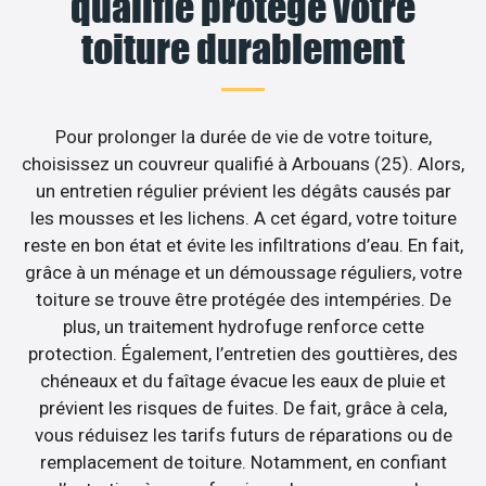
qualifié protège votre
toiture durablement
Pour prolonger la durée de vie de votre toiture,
choisissez un couvreur qualifié à Arbouans (25). Alors,
un entretien régulier prévient les dégâts causés par
les mousses et les lichens. A cet égard, votre toiture
reste en bon état et évite les infiltrations d’eau. En fait,
grâce à un ménage et un démoussage réguliers, votre
toiture se trouve être protégée des intempéries. De
plus, un traitement hydrofuge renforce cette
protection. Également, l’entretien des gouttières, des
chéneaux et du faîtage évacue les eaux de pluie et
prévient les risques de fuites. De fait, grâce à cela,
vous réduisez les tarifs futurs de réparations ou de
remplacement de toiture. Notamment, en confiant