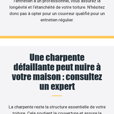
l’entretien à un professionnel, vous assurez la
longévité et l’étanchéité de votre toiture. N’hésitez
donc pas à opter pour un couvreur qualifié pour un
entretien régulier.
Une charpente
défaillante peut nuire à
votre maison : consultez
un expert
La charpente reste la structure essentielle de votre
toiture. Cela soutient la couverture et assure la