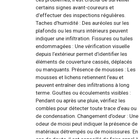
certains signes avant-coureurs et
d’effectuer des inspections régulières.
Taches d’humidité : Des auréoles sur les
plafonds ou les murs intérieurs peuvent
indiquer une infiltration. Fissures ou tuiles
endommagées : Une vérification visuelle
depuis l’extérieur permet d’identifier les
éléments de couverture cassés, déplacés
ou manquants. Présence de mousses : Les
mousses et lichens retiennent l’eau et
peuvent entraîner des infiltrations à long
terme. Gouttes ou écoulements visibles :
Pendant ou après une pluie, vérifiez les
combles pour détecter toute trace d’eau ou
de condensation. Changement d’odeur : Une
odeur de moisi peut indiquer la présence de
matériaux détrempés ou de moisissures. En