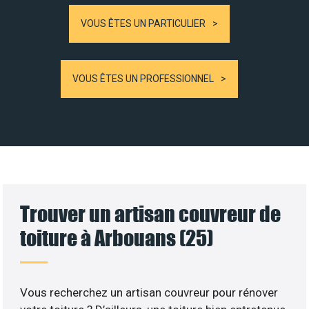
VOUS ÊTES UN PARTICULIER
VOUS ÊTES UN PROFESSIONNEL
Trouver un artisan couvreur de
toiture à Arbouans (25)
Vous recherchez un artisan couvreur pour rénover