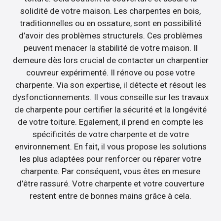
solidité de votre maison. Les charpentes en bois,
traditionnelles ou en ossature, sont en possibilité
d’avoir des problèmes structurels. Ces problèmes
peuvent menacer la stabilité de votre maison. Il
demeure dès lors crucial de contacter un charpentier
couvreur expérimenté. Il rénove ou pose votre
charpente. Via son expertise, il détecte et résout les
dysfonctionnements. Il vous conseille sur les travaux
de charpente pour certifier la sécurité et la longévité
de votre toiture. Egalement, il prend en compte les
spécificités de votre charpente et de votre
environnement. En fait, il vous propose les solutions
les plus adaptées pour renforcer ou réparer votre
charpente. Par conséquent, vous êtes en mesure
d’être rassuré. Votre charpente et votre couverture
restent entre de bonnes mains grâce à cela.