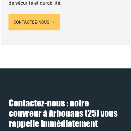
de sécurité et durabilité.
CONTACTEZ-NOUS
Contactez-nous : notre
couvreur à Arbouans (25) vous
rappelle immédiatement