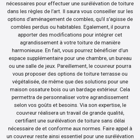
nécessaires pour effectuer une surélévation de toiture
dans les règles de l’art. Il saura vous conseiller sur les
options d’aménagement de combles, qu’il s’agisse de
combles perdus ou habitables. Egalement, il pourra
apporter des modifications pour intégrer cet
agrandissement à votre toiture de manière
harmonieuse. En fait, vous pourrez bénéficier d’un
espace supplémentaire pour une chambre, un bureau
ou une salle de jeux. Pareillement, le couvreur pourra
vous proposer des options de toiture terrasse ou
végétalisée, de même que des solutions pour une
maison ossature bois ou un bardage extérieur. Cela
permettra de personnaliser votre agrandissement
selon vos goûts et besoins. Via son expertise, le
couvreur réalisera un travail de grande qualité,
certifiant une surélévation de toiture sans délai
nécessaire de et conforme aux normes. Faire appel à
un couvreur reste ainsi essentiel pour une surélévation