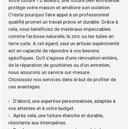
votre toiture ? D’ailleurs, une toiture bien entretenue
protège votre maison et améliore son isolation.
C’reste pourquoi faire appel à un professionnel
qualifié promet un travail précis et durable. Grâce à
cela, vous bénéficiez de matériaux impeccables
comme l’ardoise naturelle, le zinc ou les tuiles en
terre cuite. A cet égard, seul un artisan expérimenté
est en capacité de répondre à vos besoins
spécifiques. Qu’il s’agisse d’une rénovation entière,
de la réparation de gouttières ou d’un entretien,
nous assurons un service sur-mesure.
Choisissez nos services dans le but de profiter de
ces avantages :
D’abord, une expertise personnalisée, adaptée à
vos attentes et à votre budget.
Après cela, une toiture étanche et durable,
résistante aux intempéries.