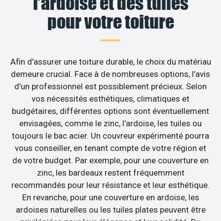
l’ardoise et des tuiles
pour votre toiture
Afin d’assurer une toiture durable, le choix du matériau
demeure crucial. Face à de nombreuses options, l’avis
d’un professionnel est possiblement précieux. Selon
vos nécessités esthétiques, climatiques et
budgétaires, différentes options sont éventuellement
envisagées, comme le zinc, l’ardoise, les tuiles ou
toujours le bac acier. Un couvreur expérimenté pourra
vous conseiller, en tenant compte de votre région et
de votre budget. Par exemple, pour une couverture en
zinc, les bardeaux restent fréquemment
recommandés pour leur résistance et leur esthétique.
En revanche, pour une couverture en ardoise, les
ardoises naturelles ou les tuiles plates peuvent être