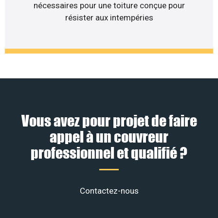
nécessaires pour une toiture conçue pour
résister aux intempéries
Vous avez pour projet de faire
appel à un couvreur
professionnel et qualifié ?
Contactez-nous