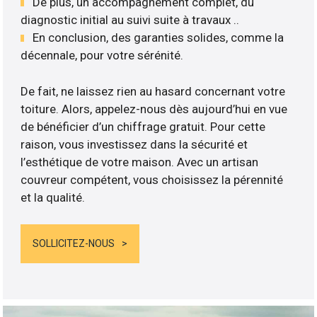
De plus, un accompagnement complet, du
diagnostic initial au suivi suite à travaux ..
En conclusion, des garanties solides, comme la
décennale, pour votre sérénité.
De fait, ne laissez rien au hasard concernant votre
toiture. Alors, appelez-nous dès aujourd’hui en vue
de bénéficier d’un chiffrage gratuit. Pour cette
raison, vous investissez dans la sécurité et
l’esthétique de votre maison. Avec un artisan
couvreur compétent, vous choisissez la pérennité
et la qualité.
SOLLICITEZ-NOUS