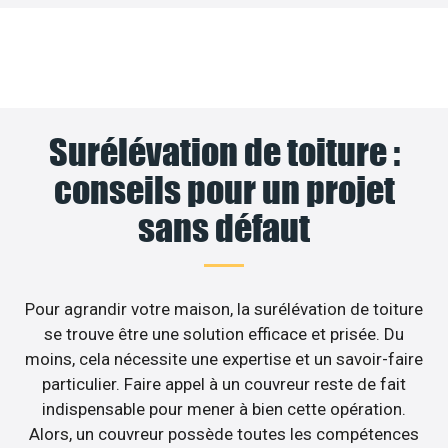
Surélévation de toiture :
conseils pour un projet
sans défaut
Pour agrandir votre maison, la surélévation de toiture
se trouve être une solution efficace et prisée. Du
moins, cela nécessite une expertise et un savoir-faire
particulier. Faire appel à un couvreur reste de fait
indispensable pour mener à bien cette opération.
Alors, un couvreur possède toutes les compétences