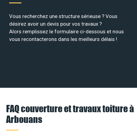
Vous recherchez une structure sérieuse ? Vous
désirez avoir un devis pour vos travaux ?
Alors remplissez le formulaire ci-dessous et nous
vous recontacterons dans les meilleurs délais !
FAQ couverture et travaux toiture à
Arbouans