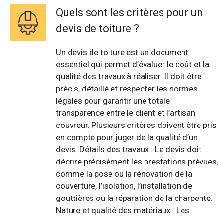
Quels sont les critères pour un
devis de toiture ?
Un devis de toiture est un document
essentiel qui permet d’évaluer le coût et la
qualité des travaux à réaliser. Il doit être
précis, détaillé et respecter les normes
légales pour garantir une totale
transparence entre le client et l’artisan
couvreur. Plusieurs critères doivent être pris
en compte pour juger de la qualité d’un
devis. Détails des travaux : Le devis doit
décrire précisément les prestations prévues,
comme la pose ou la rénovation de la
couverture, l’isolation, l’installation de
gouttières ou la réparation de la charpente.
Nature et qualité des matériaux : Les