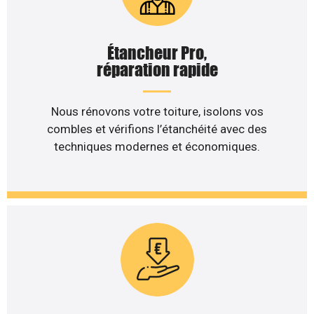
Étancheur Pro,
réparation rapide
Nous rénovons votre toiture, isolons vos
combles et vérifions l’étanchéité avec des
techniques modernes et économiques.