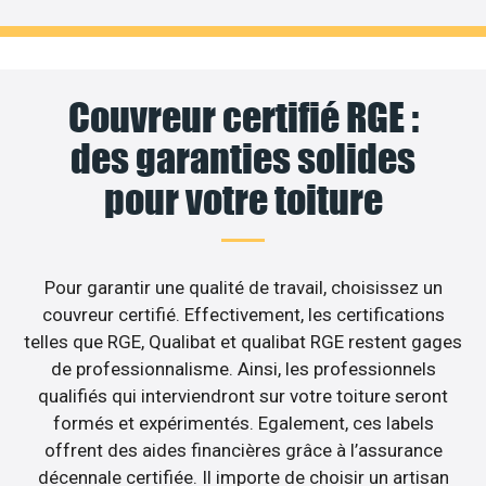
Couvreur certifié RGE :
des garanties solides
pour votre toiture
Pour garantir une qualité de travail, choisissez un
couvreur certifié. Effectivement, les certifications
telles que RGE, Qualibat et qualibat RGE restent gages
de professionnalisme. Ainsi, les professionnels
qualifiés qui interviendront sur votre toiture seront
formés et expérimentés. Egalement, ces labels
offrent des aides financières grâce à l’assurance
décennale certifiée. Il importe de choisir un artisan