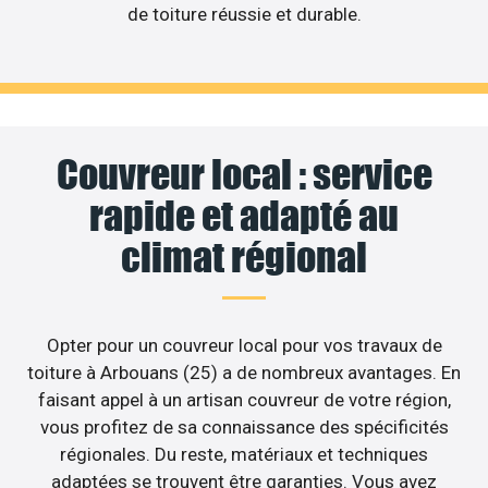
de toiture réussie et durable.
Couvreur local : service
rapide et adapté au
climat régional
Opter pour un couvreur local pour vos travaux de
toiture à Arbouans (25) a de nombreux avantages. En
faisant appel à un artisan couvreur de votre région,
vous profitez de sa connaissance des spécificités
régionales. Du reste, matériaux et techniques
adaptées se trouvent être garanties. Vous avez