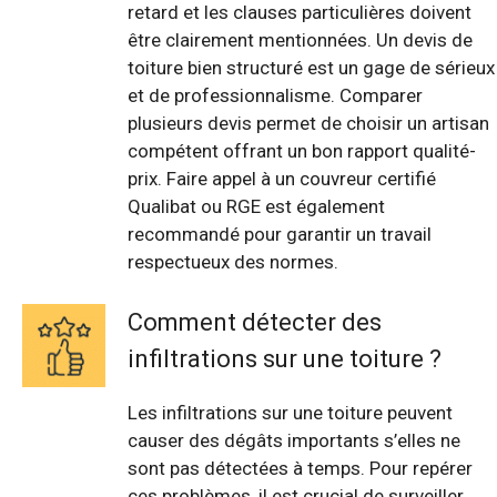
retard et les clauses particulières doivent
être clairement mentionnées. Un devis de
toiture bien structuré est un gage de sérieux
et de professionnalisme. Comparer
plusieurs devis permet de choisir un artisan
compétent offrant un bon rapport qualité-
prix. Faire appel à un couvreur certifié
Qualibat ou RGE est également
recommandé pour garantir un travail
respectueux des normes.
Comment détecter des
infiltrations sur une toiture ?
Les infiltrations sur une toiture peuvent
causer des dégâts importants s’elles ne
sont pas détectées à temps. Pour repérer
ces problèmes, il est crucial de surveiller