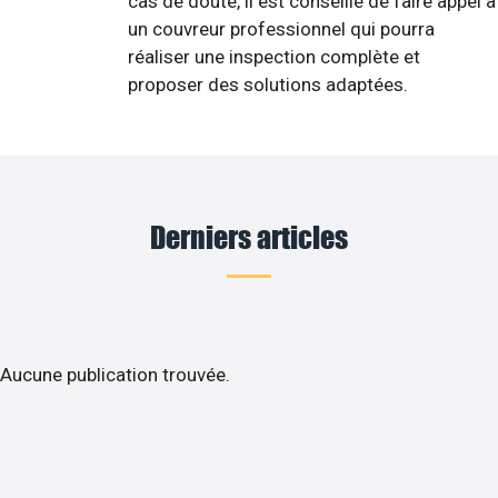
cas de doute, il est conseillé de faire appel à
un couvreur professionnel qui pourra
réaliser une inspection complète et
proposer des solutions adaptées.
Derniers articles
Aucune publication trouvée.