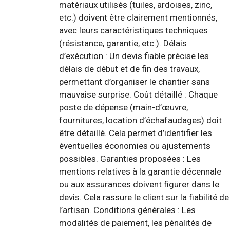
matériaux utilisés (tuiles, ardoises, zinc,
etc.) doivent être clairement mentionnés,
avec leurs caractéristiques techniques
(résistance, garantie, etc.). Délais
d’exécution : Un devis fiable précise les
délais de début et de fin des travaux,
permettant d’organiser le chantier sans
mauvaise surprise. Coût détaillé : Chaque
poste de dépense (main-d’œuvre,
fournitures, location d’échafaudages) doit
être détaillé. Cela permet d’identifier les
éventuelles économies ou ajustements
possibles. Garanties proposées : Les
mentions relatives à la garantie décennale
ou aux assurances doivent figurer dans le
devis. Cela rassure le client sur la fiabilité de
l’artisan. Conditions générales : Les
modalités de paiement, les pénalités de