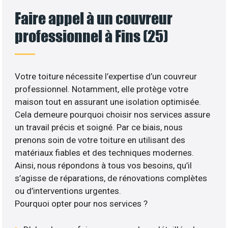
Faire appel à un couvreur
professionnel à Fins (25)
Votre toiture nécessite l’expertise d’un couvreur
professionnel. Notamment, elle protège votre
maison tout en assurant une isolation optimisée.
Cela demeure pourquoi choisir nos services assure
un travail précis et soigné. Par ce biais, nous
prenons soin de votre toiture en utilisant des
matériaux fiables et des techniques modernes.
Ainsi, nous répondons à tous vos besoins, qu’il
s’agisse de réparations, de rénovations complètes
ou d’interventions urgentes.
Pourquoi opter pour nos services ?