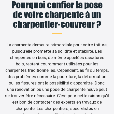
Pourquoi confier la pose
de votre charpente à un
charpentier-couvreur ?
La charpente demeure primordiale pour votre toiture,
puisqu’elle promette sa solidité et stabilité. Les
charpentes en bois, de même appelées ossatures
bois, restent couramment utilisées pour les
charpentes traditionnelles. Cependant, au fil du temps,
des problèmes comme la pourriture, la déformation
ou les fissures ont la possibilité d’apparaître. Donc,
une rénovation ou une pose de charpente neuve peut
se trouver être nécessaire. C’est pour cette raison qu’il
est bon de contacter des experts en travaux de
charpente. Les charpentiers, spécialistes en