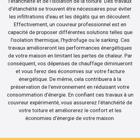
l’étanchéité et de l’isolation de la toiture. Des travaux
d’étanchéité se trouvent être nécessaires pour éviter
les infiltrations d’eau et les dégâts qui en découlent.
Effectivement, un couvreur professionnel est en
capacité de proposer différentes solutions telles que
l’isolation thermique, l’hydrofuge ou le sarking. Ces
travaux amélioreront les performances énergétiques
de votre maison en limitant les pertes de chaleur. Par
conséquent, vos dépenses de chauffage diminueront
et vous ferez des économies sur votre facture
énergétique. De même, cela contribuera à la
préservation de l’environnement en réduisant votre
consommation d’énergie. En confiant ces travaux à un
couvreur expérimenté, vous assurerez l’étanchéité de
votre toiture et améliorerez le confort et les
économies d’énergie de votre maison.