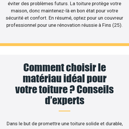
éviter des problèmes futurs. La toiture protège votre
maison, donc maintenez-là en bon état pour votre
sécurité et confort. En résumé, optez pour un couvreur
professionnel pour une rénovation réussie à Fins (25).
Comment choisir le
matériau idéal pour
votre toiture ? Conseils
d’experts
Dans le but de promettre une toiture solide et durable,