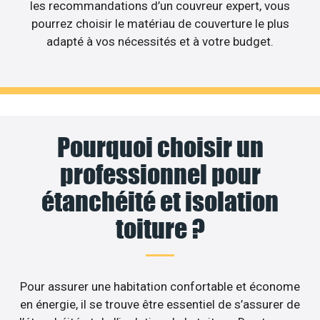
les recommandations d’un couvreur expert, vous
pourrez choisir le matériau de couverture le plus
adapté à vos nécessités et à votre budget.
Pourquoi choisir un
professionnel pour
étanchéité et isolation
toiture ?
Pour assurer une habitation confortable et économe
en énergie, il se trouve être essentiel de s’assurer de