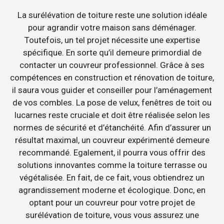
La surélévation de toiture reste une solution idéale
pour agrandir votre maison sans déménager.
Toutefois, un tel projet nécessite une expertise
spécifique. En sorte qu’il demeure primordial de
contacter un couvreur professionnel. Grâce à ses
compétences en construction et rénovation de toiture,
il saura vous guider et conseiller pour l’aménagement
de vos combles. La pose de velux, fenêtres de toit ou
lucarnes reste cruciale et doit être réalisée selon les
normes de sécurité et d’étanchéité. Afin d’assurer un
résultat maximal, un couvreur expérimenté demeure
recommandé. Egalement, il pourra vous offrir des
solutions innovantes comme la toiture terrasse ou
végétalisée. En fait, de ce fait, vous obtiendrez un
agrandissement moderne et écologique. Donc, en
optant pour un couvreur pour votre projet de
surélévation de toiture, vous vous assurez une