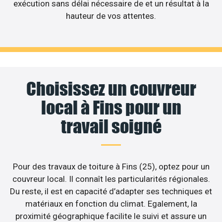
exécution sans délai nécessaire de et un résultat à la
hauteur de vos attentes.
Choisissez un couvreur
local à Fins pour un
travail soigné
Pour des travaux de toiture à Fins (25), optez pour un
couvreur local. Il connaît les particularités régionales.
Du reste, il est en capacité d’adapter ses techniques et
matériaux en fonction du climat. Egalement, la
proximité géographique facilite le suivi et assure un