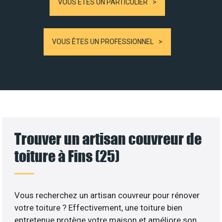
VOUS ÊTES UN PARTICULIER
VOUS ÊTES UN PROFESSIONNEL
Trouver un artisan couvreur de
toiture à Fins (25)
Vous recherchez un artisan couvreur pour rénover
votre toiture ? Effectivement, une toiture bien
entretenue protège votre maison et améliore son