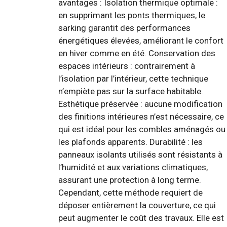
avantages : Isolation thermique optimale :
en supprimant les ponts thermiques, le
sarking garantit des performances
énergétiques élevées, améliorant le confort
en hiver comme en été. Conservation des
espaces intérieurs : contrairement à
l’isolation par l’intérieur, cette technique
n’empiète pas sur la surface habitable.
Esthétique préservée : aucune modification
des finitions intérieures n’est nécessaire, ce
qui est idéal pour les combles aménagés ou
les plafonds apparents. Durabilité : les
panneaux isolants utilisés sont résistants à
l’humidité et aux variations climatiques,
assurant une protection à long terme.
Cependant, cette méthode requiert de
déposer entièrement la couverture, ce qui
peut augmenter le coût des travaux. Elle est