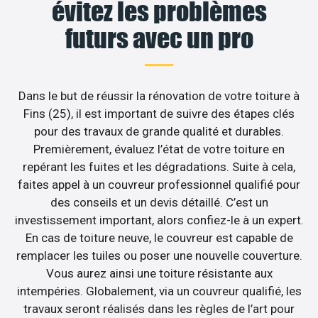
évitez les problèmes
futurs avec un pro
Dans le but de réussir la rénovation de votre toiture à
Fins (25), il est important de suivre des étapes clés
pour des travaux de grande qualité et durables.
Premièrement, évaluez l’état de votre toiture en
repérant les fuites et les dégradations. Suite à cela,
faites appel à un couvreur professionnel qualifié pour
des conseils et un devis détaillé. C’est un
investissement important, alors confiez-le à un expert.
En cas de toiture neuve, le couvreur est capable de
remplacer les tuiles ou poser une nouvelle couverture.
Vous aurez ainsi une toiture résistante aux
intempéries. Globalement, via un couvreur qualifié, les
travaux seront réalisés dans les règles de l’art pour