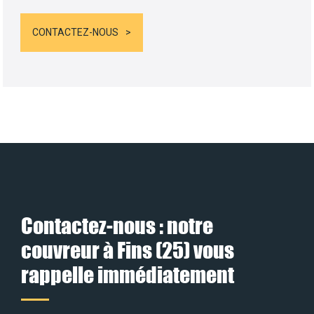
CONTACTEZ-NOUS
Contactez-nous : notre
couvreur à Fins (25) vous
rappelle immédiatement