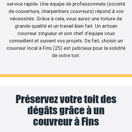
service rapide. Une équipe de professionnels (société
de couverture, charpentiers couvreurs) répond à vos
nécessités. Grâce à cela, vous aurez une toiture de
grande qualité et un travail bien fait. Un artisan
couvreur zingueur et son chef d’équipe vous
conseillent et suivent vos projets. De fait, choisir un
couvreur local à Fins (25) est judicieux pour la solidité
de votre toit.
Préservez votre toit des
dégâts grâce à un
couvreur à Fins