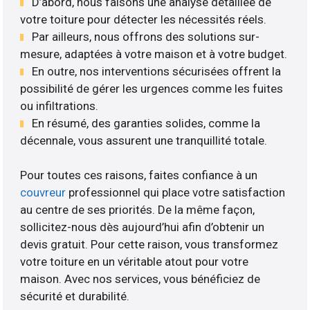
D’abord, nous faisons une analyse détaillée de
votre toiture pour détecter les nécessités réels.
Par ailleurs, nous offrons des solutions sur-
mesure, adaptées à votre maison et à votre budget.
En outre, nos interventions sécurisées offrent la
possibilité de gérer les urgences comme les fuites
ou infiltrations.
En résumé, des garanties solides, comme la
décennale, vous assurent une tranquillité totale.
Pour toutes ces raisons, faites confiance à un
couvreur
professionnel qui place votre satisfaction
au centre de ses priorités. De la même façon,
sollicitez-nous dès aujourd’hui afin d’obtenir un
devis gratuit. Pour cette raison, vous transformez
votre toiture en un véritable atout pour votre
maison. Avec nos services, vous bénéficiez de
sécurité et durabilité.