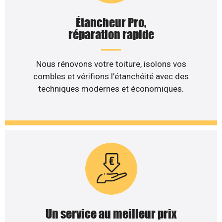
Étancheur Pro,
réparation rapide
Nous rénovons votre toiture, isolons vos
combles et vérifions l’étanchéité avec des
techniques modernes et économiques.
Un service au meilleur prix