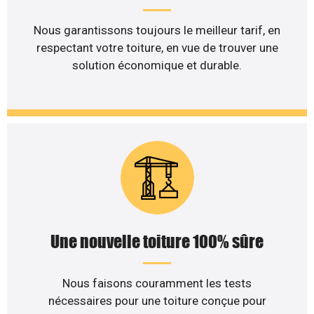
Nous garantissons toujours le meilleur tarif, en
respectant votre toiture, en vue de trouver une
solution économique et durable.
Une nouvelle toiture 100% sûre
Nous faisons couramment les tests
nécessaires pour une toiture conçue pour