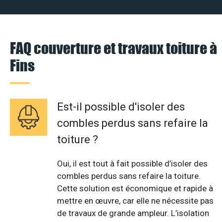
FAQ couverture et travaux toiture à
Fins
Est-il possible d'isoler des
combles perdus sans refaire la
toiture ?
Oui, il est tout à fait possible d’isoler des
combles perdus sans refaire la toiture.
Cette solution est économique et rapide à
mettre en œuvre, car elle ne nécessite pas
de travaux de grande ampleur. L’isolation