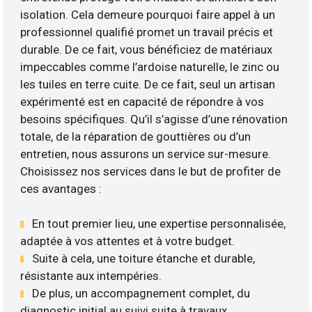
isolation. Cela demeure pourquoi faire appel à un
professionnel qualifié promet un travail précis et
durable. De ce fait, vous bénéficiez de matériaux
impeccables comme l’ardoise naturelle, le zinc ou
les tuiles en terre cuite. De ce fait, seul un artisan
expérimenté est en capacité de répondre à vos
besoins spécifiques. Qu’il s’agisse d’une rénovation
totale, de la réparation de gouttières ou d’un
entretien, nous assurons un service sur-mesure.
Choisissez nos services dans le but de profiter de
ces avantages :
En tout premier lieu, une expertise personnalisée,
adaptée à vos attentes et à votre budget.
Suite à cela, une toiture étanche et durable,
résistante aux intempéries.
De plus, un accompagnement complet, du
diagnostic initial au suivi suite à travaux ..