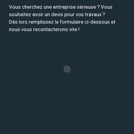
Vous cherchez une entreprise sérieuse ? Vous
souhaitez avoir un devis pour vos travaux ?
Dès lors remplissez le formulaire ci-dessous et
nous vous recontacterons vite !