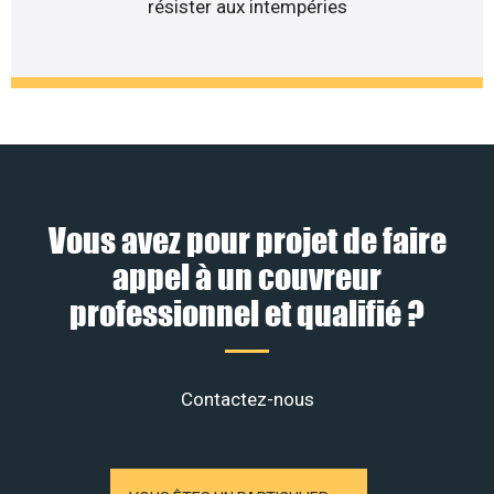
résister aux intempéries
Vous avez pour projet de faire
appel à un couvreur
professionnel et qualifié ?
Contactez-nous