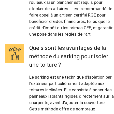
rouleaux si un plancher est requis pour
stocker des affaires. Il est recommandé de
faire appel à un artisan certifié RGE pour
bénéficier d’aides financières, telles que le
crédit d’impôt ou les primes CEE, et garantir
une pose dans les règles de l’art.
Quels sont les avantages de la
méthode du sarking pour isoler
une toiture ?
Le sarking est une technique d’isolation par
l’extérieur particulièrement adaptée aux
toitures inclinées. Elle consiste à poser des
panneaux isolants rigides directement sur la
charpente, avant d’ajouter la couverture.
Cette méthode offre de nombreux