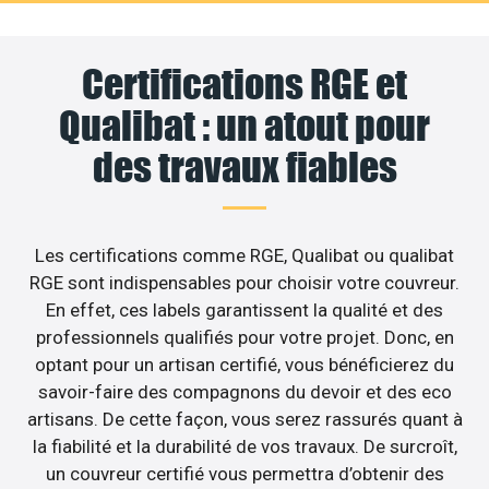
Certifications RGE et
Qualibat : un atout pour
des travaux fiables
Les certifications comme RGE, Qualibat ou qualibat
RGE sont indispensables pour choisir votre couvreur.
En effet, ces labels garantissent la qualité et des
professionnels qualifiés pour votre projet. Donc, en
optant pour un artisan certifié, vous bénéficierez du
savoir-faire des compagnons du devoir et des eco
artisans. De cette façon, vous serez rassurés quant à
la fiabilité et la durabilité de vos travaux. De surcroît,
un couvreur certifié vous permettra d’obtenir des