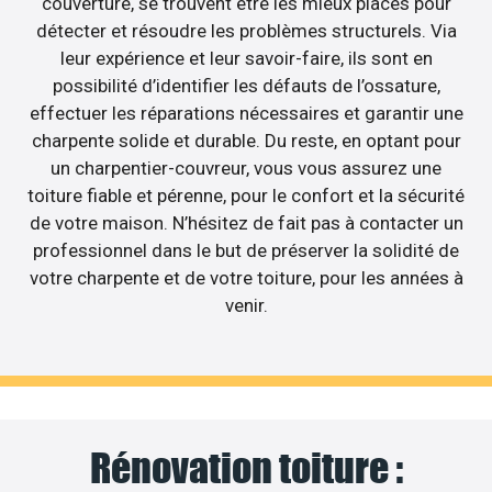
couverture, se trouvent être les mieux placés pour
détecter et résoudre les problèmes structurels. Via
leur expérience et leur savoir-faire, ils sont en
possibilité d’identifier les défauts de l’ossature,
effectuer les réparations nécessaires et garantir une
charpente solide et durable. Du reste, en optant pour
un charpentier-couvreur, vous vous assurez une
toiture fiable et pérenne, pour le confort et la sécurité
de votre maison. N’hésitez de fait pas à contacter un
professionnel dans le but de préserver la solidité de
votre charpente et de votre toiture, pour les années à
venir.
Rénovation toiture :