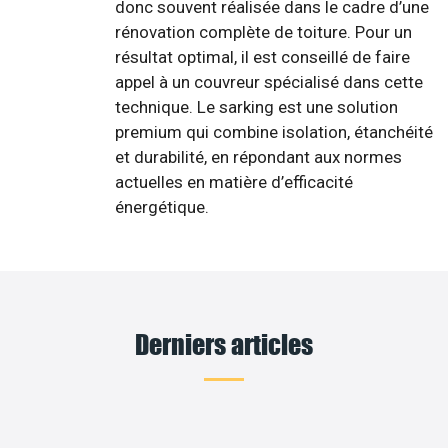
donc souvent réalisée dans le cadre d’une
rénovation complète de toiture. Pour un
résultat optimal, il est conseillé de faire
appel à un couvreur spécialisé dans cette
technique. Le sarking est une solution
premium qui combine isolation, étanchéité
et durabilité, en répondant aux normes
actuelles en matière d’efficacité
énergétique.
Derniers articles