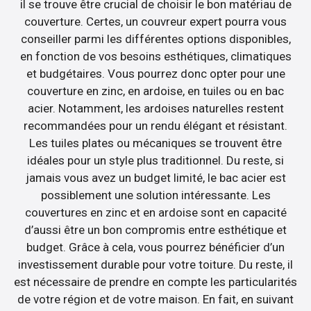
il se trouve être crucial de choisir le bon matériau de
couverture. Certes, un couvreur expert pourra vous
conseiller parmi les différentes options disponibles,
en fonction de vos besoins esthétiques, climatiques
et budgétaires. Vous pourrez donc opter pour une
couverture en zinc, en ardoise, en tuiles ou en bac
acier. Notamment, les ardoises naturelles restent
recommandées pour un rendu élégant et résistant.
Les tuiles plates ou mécaniques se trouvent être
idéales pour un style plus traditionnel. Du reste, si
jamais vous avez un budget limité, le bac acier est
possiblement une solution intéressante. Les
couvertures en zinc et en ardoise sont en capacité
d’aussi être un bon compromis entre esthétique et
budget. Grâce à cela, vous pourrez bénéficier d’un
investissement durable pour votre toiture. Du reste, il
est nécessaire de prendre en compte les particularités
de votre région et de votre maison. En fait, en suivant