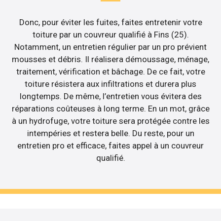
Donc, pour éviter les fuites, faites entretenir votre
toiture par un couvreur qualifié à Fins (25).
Notamment, un entretien régulier par un pro prévient
mousses et débris. Il réalisera démoussage, ménage,
traitement, vérification et bâchage. De ce fait, votre
toiture résistera aux infiltrations et durera plus
longtemps. De même, l’entretien vous évitera des
réparations coûteuses à long terme. En un mot, grâce
à un hydrofuge, votre toiture sera protégée contre les
intempéries et restera belle. Du reste, pour un
entretien pro et efficace, faites appel à un couvreur
qualifié.