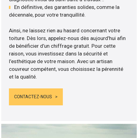
En définitive, des garanties solides, comme la
décennale, pour votre tranquillité.
Ainsi, ne laissez rien au hasard concernant votre
toiture. Dès lors, appelez-nous dès aujourd’hui afin
de bénéficier d’un chiffrage gratuit. Pour cette
raison, vous investissez dans la sécurité et
l’esthétique de votre maison. Avec un artisan
couvreur compétent, vous choisissez la pérennité
et la qualité.
CONTACTEZ-NOUS