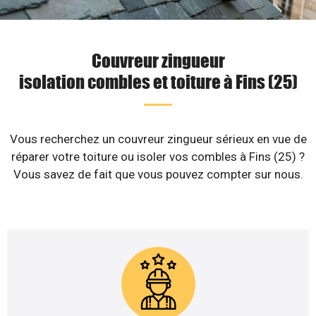
Couvreur zingueur
isolation combles et toiture à Fins (25)
Vous recherchez un couvreur zingueur sérieux en vue de
réparer votre toiture ou isoler vos combles à Fins (25) ?
Vous savez de fait que vous pouvez compter sur nous.