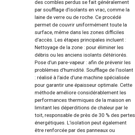
des combles perdus se fait généralement
par soufflage d’isolants en vrac, comme la
laine de verre ou de roche. Ce procédé
permet de couvrir uniformément toute la
surface, même dans les zones difficiles
d’accès. Les étapes principales incluent :
Nettoyage de la zone : pour éliminer les
débris ou les anciens isolants détériorés.
Pose d’un pare-vapeur : afin de prévenir les
problèmes d’humidité. Soufflage de l’isolant
: réalisé à l’aide d’une machine spécialisée
pour garantir une épaisseur optimale. Cette
méthode améliore considérablement les
performances thermiques de la maison en
limitant les déperditions de chaleur par le
toit, responsable de près de 30 % des pertes
énergétiques. L’isolation peut également
être renforcée par des panneaux ou