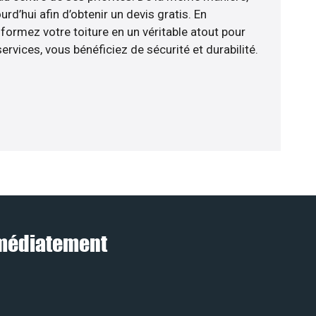
d’hui afin d’obtenir un devis gratis. En
ormez votre toiture en un véritable atout pour
rvices, vous bénéficiez de sécurité et durabilité.
mmédiatement