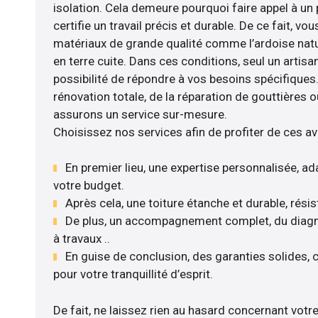
isolation. Cela demeure pourquoi faire appel à un 
certifie un travail précis et durable. De ce fait, vo
matériaux de grande qualité comme l’ardoise nature
en terre cuite. Dans ces conditions, seul un artis
possibilité de répondre à vos besoins spécifiques.
rénovation totale, de la réparation de gouttières o
assurons un service sur-mesure.
Choisissez nos services afin de profiter de ces a
En premier lieu, une expertise personnalisée, ad
votre budget.
Après cela, une toiture étanche et durable, rési
De plus, un accompagnement complet, du diagnost
à travaux ..
En guise de conclusion, des garanties solides,
pour votre tranquillité d’esprit.
De fait, ne laissez rien au hasard concernant votre 