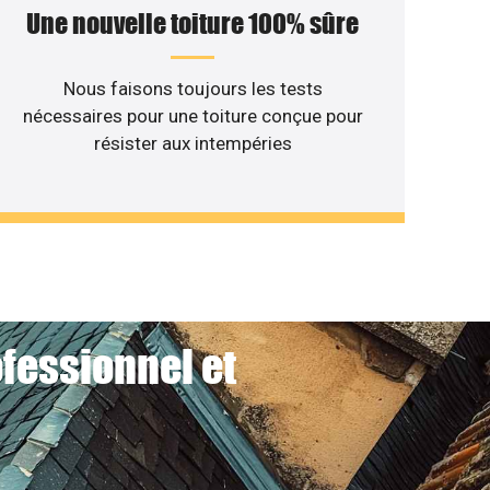
Une nouvelle toiture 100% sûre
Nous faisons toujours les tests
nécessaires pour une toiture conçue pour
résister aux intempéries
ofessionnel et