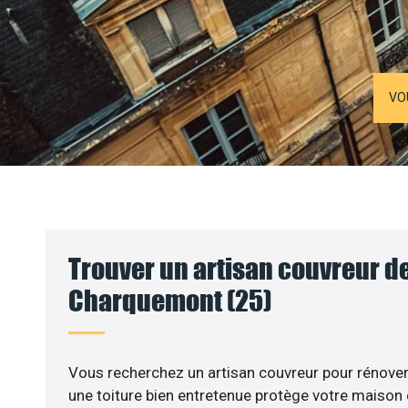
VO
Trouver un artisan couvreur de
Charquemont (25)
Vous recherchez un artisan couvreur pour rénover v
une toiture bien entretenue protège votre maison