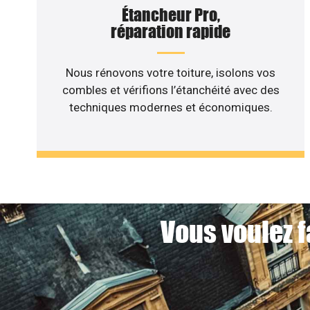
Étancheur Pro,
réparation rapide
Nous rénovons votre toiture, isolons vos
combles et vérifions l’étanchéité avec des
techniques modernes et économiques.
Vous voulez f