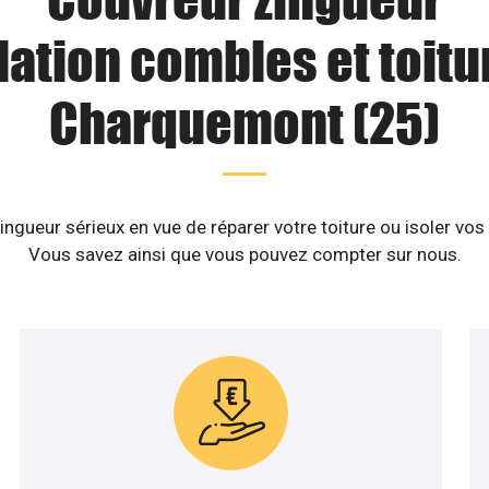
lation combles et toitu
Charquemont (25)
ngueur sérieux en vue de réparer votre toiture ou isoler v
Vous savez ainsi que vous pouvez compter sur nous.