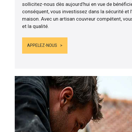
sollicitez-nous dès aujourd’hui en vue de bénéficie
conséquent, vous investissez dans la sécurité et l
maison. Avec un artisan couvreur compétent, vous
et la qualité.
APPELEZ-NOUS