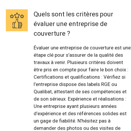
Quels sont les critères pour
évaluer une entreprise de
couverture ?
Évaluer une entreprise de couverture est une
étape clé pour s’assurer de la qualité des
travaux à venir. Plusieurs critères doivent
être pris en compte pour faire le bon choix :
Certifications et qualifications : Vérifiez si
l’entreprise dispose des labels RGE ou
Qualibat, attestant de ses compétences et
de son sérieux. Expérience et réalisations :
Une entreprise ayant plusieurs années
d’expérience et des références solides est
un gage de fiabilité. N’hésitez pas à
demander des photos ou des visites de