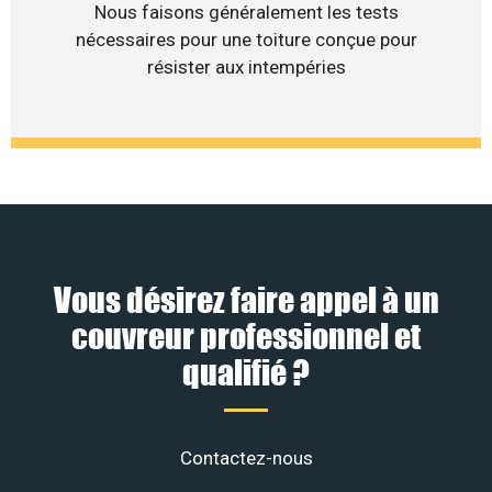
Nous faisons généralement les tests
nécessaires pour une toiture conçue pour
résister aux intempéries
Vous désirez faire appel à un
couvreur professionnel et
qualifié ?
Contactez-nous