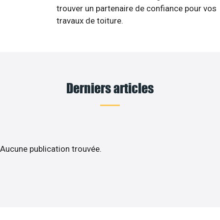
trouver un partenaire de confiance pour vos
travaux de toiture.
Derniers articles
Aucune publication trouvée.