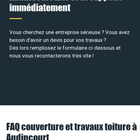
immédiatement
Vous cherchez une entreprise sérieuse ? Vous avez
besoin d’avoir un devis pour vos travaux ?
Dès lors remplissez le formulaire ci-dessous et
nous vous recontacterons très vite !
FAQ couverture et travaux toiture à
Audincourt