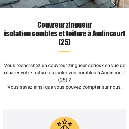
Couvreur zingueur
isolation combles et toiture à Audincourt
(25)
Vous recherchez un couvreur zingueur sérieux en vue de
réparer votre toiture ou isoler vos combles à Audincourt
(25) ?
Vous savez ainsi que vous pouvez compter sur nous.