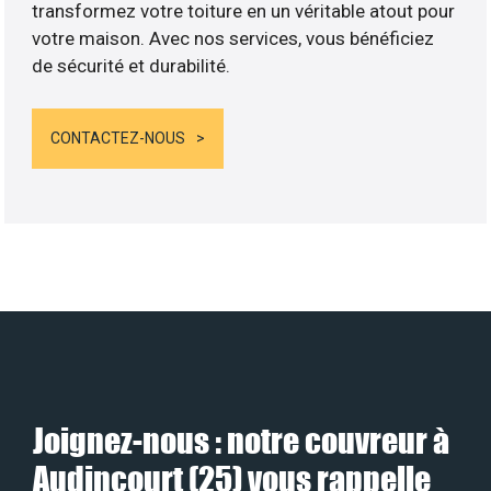
transformez votre toiture en un véritable atout pour
votre maison. Avec nos services, vous bénéficiez
de sécurité et durabilité.
CONTACTEZ-NOUS
Joignez-nous : notre couvreur à
Audincourt (25) vous rappelle