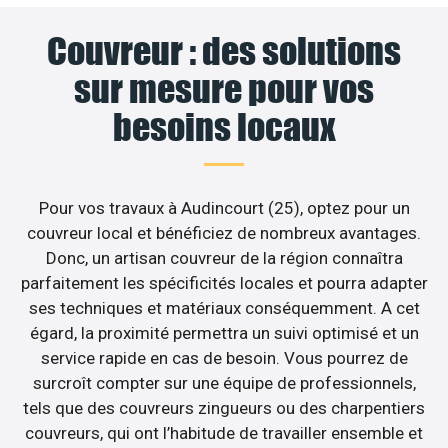
Couvreur : des solutions
sur mesure pour vos
besoins locaux
Pour vos travaux à Audincourt (25), optez pour un
couvreur local et bénéficiez de nombreux avantages.
Donc, un artisan couvreur de la région connaîtra
parfaitement les spécificités locales et pourra adapter
ses techniques et matériaux conséquemment. A cet
égard, la proximité permettra un suivi optimisé et un
service rapide en cas de besoin. Vous pourrez de
surcroît compter sur une équipe de professionnels,
tels que des couvreurs zingueurs ou des charpentiers
couvreurs, qui ont l’habitude de travailler ensemble et