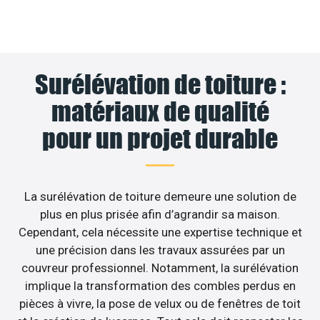
Surélévation de toiture :
matériaux de qualité
pour un projet durable
La surélévation de toiture demeure une solution de
plus en plus prisée afin d’agrandir sa maison.
Cependant, cela nécessite une expertise technique et
une précision dans les travaux assurées par un
couvreur professionnel. Notamment, la surélévation
implique la transformation des combles perdus en
pièces à vivre, la pose de velux ou de fenêtres de toit