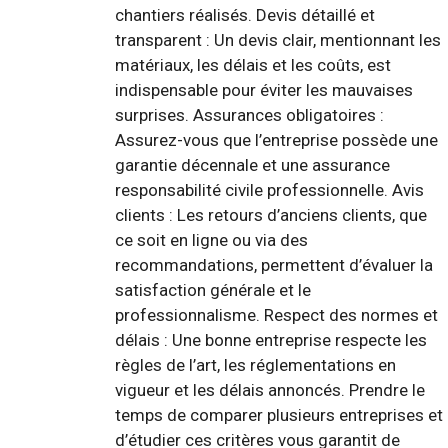
chantiers réalisés. Devis détaillé et
transparent : Un devis clair, mentionnant les
matériaux, les délais et les coûts, est
indispensable pour éviter les mauvaises
surprises. Assurances obligatoires :
Assurez-vous que l’entreprise possède une
garantie décennale et une assurance
responsabilité civile professionnelle. Avis
clients : Les retours d’anciens clients, que
ce soit en ligne ou via des
recommandations, permettent d’évaluer la
satisfaction générale et le
professionnalisme. Respect des normes et
délais : Une bonne entreprise respecte les
règles de l’art, les réglementations en
vigueur et les délais annoncés. Prendre le
temps de comparer plusieurs entreprises et
d’étudier ces critères vous garantit de