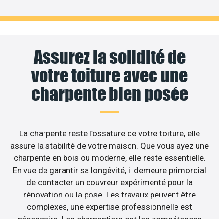
Assurez la solidité de
votre toiture avec une
charpente bien posée
La charpente reste l’ossature de votre toiture, elle
assure la stabilité de votre maison. Que vous ayez une
charpente en bois ou moderne, elle reste essentielle.
En vue de garantir sa longévité, il demeure primordial
de contacter un couvreur expérimenté pour la
rénovation ou la pose. Les travaux peuvent être
complexes, une expertise professionnelle est