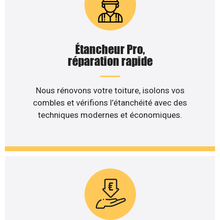
Étancheur Pro,
réparation rapide
Nous rénovons votre toiture, isolons vos
combles et vérifions l’étanchéité avec des
techniques modernes et économiques.