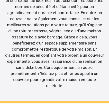
et la création de lucarnes. Tout cela doit respecter les
normes de sécurité et d’étanchéité, pour un
agrandissement durable et confortable. En outre, un
couvreur saura également vous conseiller sur les
meilleures solutions pour votre toiture, qu’il s’agisse
d’une toiture terrasse, végétalisée ou d’une maison
ossature bois avec bardage. Grâce à cela, vous
bénéficierez d’un espace supplémentaire sans
compromettre l’esthétique de votre maison. En
d’autres termes, en confiant votre projet à un couvreur
expérimenté, vous avez l’assurance d’une réalisation
sans délai bon. Conséquemment, en outre,
premièrement, n’hésitez plus et faites appel à un
couvreur pour agrandir votre maison en toute
quiétude.