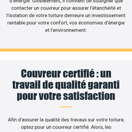
d’énergie. Globalement, il convient de souligner que
contacter un couvreur pour assurer l’étanchéité et
l’isolation de votre toiture demeure un investissement
rentable pour votre confort, vos économies d’énergie
et l’environnement.
Couvreur certifié : un
travail de qualité garanti
pour votre satisfaction
Afin d’assurer la qualité des travaux sur votre toiture,
optez pour un couvreur certifié. Alors, les