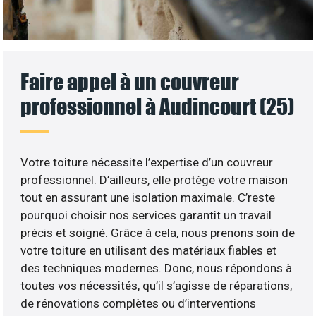
Faire appel à un couvreur
professionnel à Audincourt (25)
Votre toiture nécessite l’expertise d’un couvreur
professionnel. D’ailleurs, elle protège votre maison
tout en assurant une isolation maximale. C’reste
pourquoi choisir nos services garantit un travail
précis et soigné. Grâce à cela, nous prenons soin de
votre toiture en utilisant des matériaux fiables et
des techniques modernes. Donc, nous répondons à
toutes vos nécessités, qu’il s’agisse de réparations,
de rénovations complètes ou d’interventions