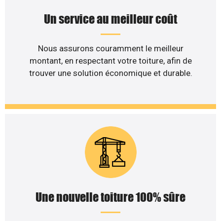
Un service au meilleur coût
Nous assurons couramment le meilleur
montant, en respectant votre toiture, afin de
trouver une solution économique et durable.
Une nouvelle toiture 100% sûre