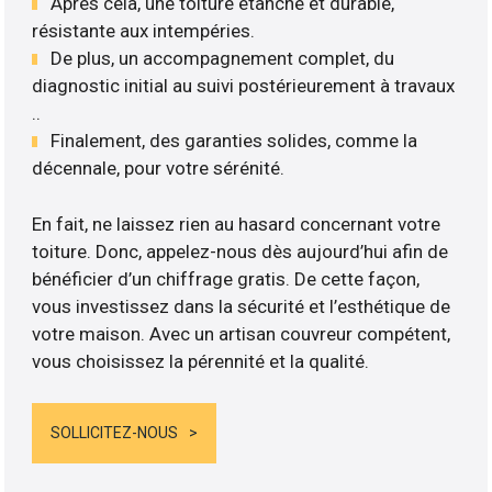
Après cela, une toiture étanche et durable,
résistante aux intempéries.
De plus, un accompagnement complet, du
diagnostic initial au suivi postérieurement à travaux
..
Finalement, des garanties solides, comme la
décennale, pour votre sérénité.
En fait, ne laissez rien au hasard concernant votre
toiture. Donc, appelez-nous dès aujourd’hui afin de
bénéficier d’un chiffrage gratis. De cette façon,
vous investissez dans la sécurité et l’esthétique de
votre maison. Avec un artisan couvreur compétent,
vous choisissez la pérennité et la qualité.
SOLLICITEZ-NOUS