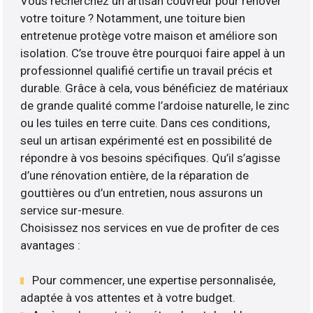
Vous recherchez un artisan couvreur pour rénover
votre toiture ? Notamment, une toiture bien
entretenue protège votre maison et améliore son
isolation. C’se trouve être pourquoi faire appel à un
professionnel qualifié certifie un travail précis et
durable. Grâce à cela, vous bénéficiez de matériaux
de grande qualité comme l’ardoise naturelle, le zinc
ou les tuiles en terre cuite. Dans ces conditions,
seul un artisan expérimenté est en possibilité de
répondre à vos besoins spécifiques. Qu’il s’agisse
d’une rénovation entière, de la réparation de
gouttières ou d’un entretien, nous assurons un
service sur-mesure.
Choisissez nos services en vue de profiter de ces
avantages :
Pour commencer, une expertise personnalisée,
adaptée à vos attentes et à votre budget.