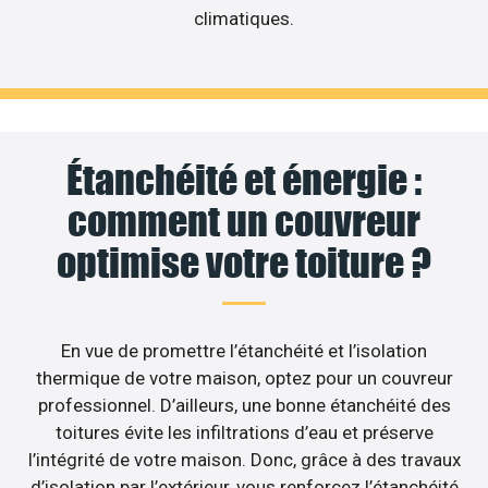
climatiques.
Étanchéité et énergie :
comment un couvreur
optimise votre toiture ?
En vue de promettre l’étanchéité et l’isolation
thermique de votre maison, optez pour un couvreur
professionnel. D’ailleurs, une bonne étanchéité des
toitures évite les infiltrations d’eau et préserve
l’intégrité de votre maison. Donc, grâce à des travaux
d’isolation par l’extérieur, vous renforcez l’étanchéité