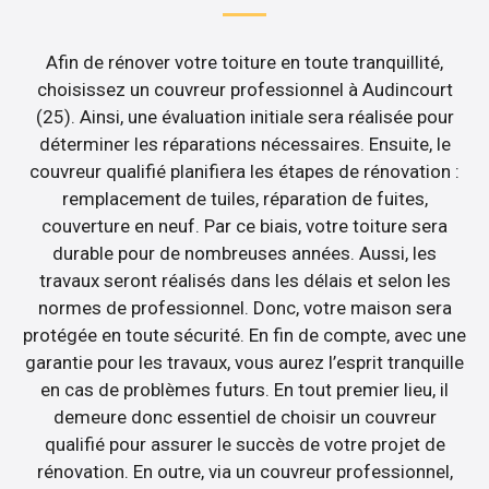
Afin de rénover votre toiture en toute tranquillité,
choisissez un couvreur professionnel à Audincourt
(25). Ainsi, une évaluation initiale sera réalisée pour
déterminer les réparations nécessaires. Ensuite, le
couvreur qualifié planifiera les étapes de rénovation :
remplacement de tuiles, réparation de fuites,
couverture en neuf. Par ce biais, votre toiture sera
durable pour de nombreuses années. Aussi, les
travaux seront réalisés dans les délais et selon les
normes de professionnel. Donc, votre maison sera
protégée en toute sécurité. En fin de compte, avec une
garantie pour les travaux, vous aurez l’esprit tranquille
en cas de problèmes futurs. En tout premier lieu, il
demeure donc essentiel de choisir un couvreur
qualifié pour assurer le succès de votre projet de
rénovation. En outre, via un couvreur professionnel,