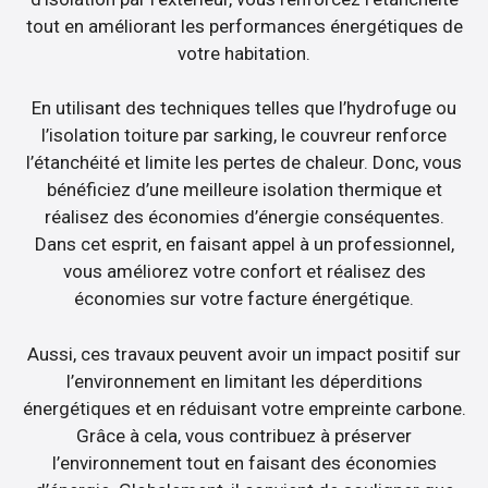
tout en améliorant les performances énergétiques de
votre habitation.
En utilisant des techniques telles que l’hydrofuge ou
l’isolation toiture par sarking, le couvreur renforce
l’étanchéité et limite les pertes de chaleur. Donc, vous
bénéficiez d’une meilleure isolation thermique et
réalisez des économies d’énergie conséquentes.
Dans cet esprit, en faisant appel à un professionnel,
vous améliorez votre confort et réalisez des
économies sur votre facture énergétique.
Aussi, ces travaux peuvent avoir un impact positif sur
l’environnement en limitant les déperditions
énergétiques et en réduisant votre empreinte carbone.
Grâce à cela, vous contribuez à préserver
l’environnement tout en faisant des économies