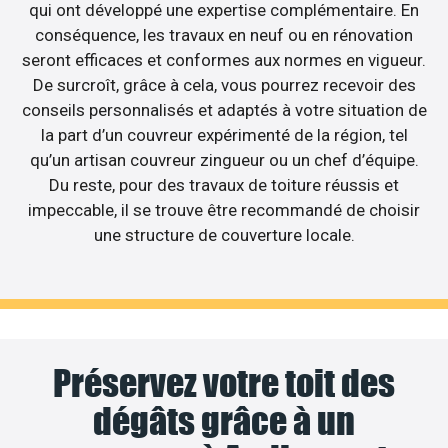
qui ont développé une expertise complémentaire. En
conséquence, les travaux en neuf ou en rénovation
seront efficaces et conformes aux normes en vigueur.
De surcroît, grâce à cela, vous pourrez recevoir des
conseils personnalisés et adaptés à votre situation de
la part d’un couvreur expérimenté de la région, tel
qu’un artisan couvreur zingueur ou un chef d’équipe.
Du reste, pour des travaux de toiture réussis et
impeccable, il se trouve être recommandé de choisir
une structure de couverture locale.
Préservez votre toit des
dégâts grâce à un