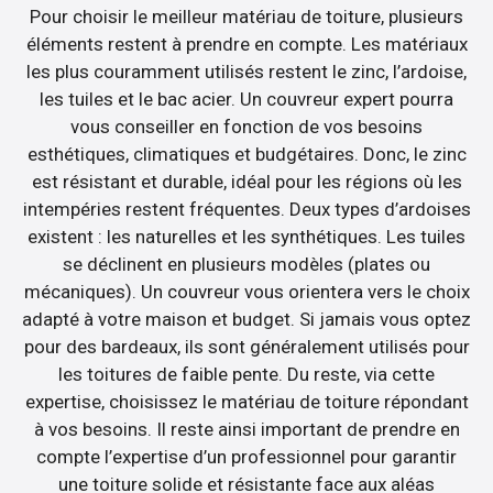
Pour choisir le meilleur matériau de toiture, plusieurs
éléments restent à prendre en compte. Les matériaux
les plus couramment utilisés restent le zinc, l’ardoise,
les tuiles et le bac acier. Un couvreur expert pourra
vous conseiller en fonction de vos besoins
esthétiques, climatiques et budgétaires. Donc, le zinc
est résistant et durable, idéal pour les régions où les
intempéries restent fréquentes. Deux types d’ardoises
existent : les naturelles et les synthétiques. Les tuiles
se déclinent en plusieurs modèles (plates ou
mécaniques). Un couvreur vous orientera vers le choix
adapté à votre maison et budget. Si jamais vous optez
pour des bardeaux, ils sont généralement utilisés pour
les toitures de faible pente. Du reste, via cette
expertise, choisissez le matériau de toiture répondant
à vos besoins. Il reste ainsi important de prendre en
compte l’expertise d’un professionnel pour garantir
une toiture solide et résistante face aux aléas