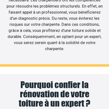
nécessaire. Les charpentiers ont les compétences
pour résoudre les problèmes structurels. En effet, en
faisant appel à un professionnel, vous bénéficierez
d’un diagnostic précis. Du reste, vous éviterez les
risques sur votre charpente. Dans ces conditions,
grâce à cela, vous profiterez d’une toiture solide et
durable. Conséquemment, en optant pour un expert,
vous serez serein quant à la solidité de votre
charpente.
Pourquoi confier la
rénovation de votre
toiture à un expert ?