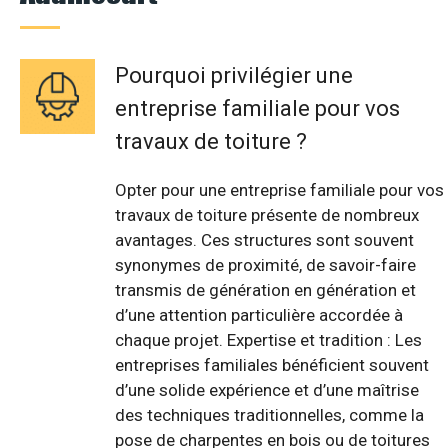
Pourquoi privilégier une
entreprise familiale pour vos
travaux de toiture ?
Opter pour une entreprise familiale pour vos
travaux de toiture présente de nombreux
avantages. Ces structures sont souvent
synonymes de proximité, de savoir-faire
transmis de génération en génération et
d’une attention particulière accordée à
chaque projet. Expertise et tradition : Les
entreprises familiales bénéficient souvent
d’une solide expérience et d’une maîtrise
des techniques traditionnelles, comme la
pose de charpentes en bois ou de toitures