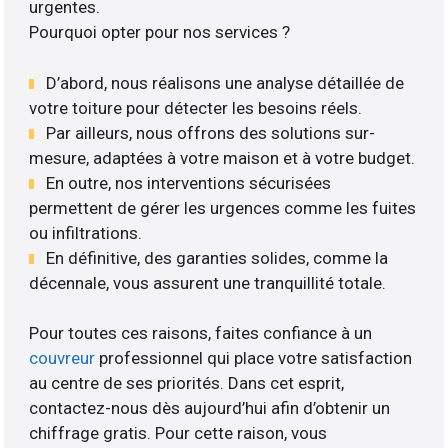
urgentes.
Pourquoi opter pour nos services ?
D’abord, nous réalisons une analyse détaillée de
votre toiture pour détecter les besoins réels.
Par ailleurs, nous offrons des solutions sur-
mesure, adaptées à votre maison et à votre budget.
En outre, nos interventions sécurisées
permettent de gérer les urgences comme les fuites
ou infiltrations.
En définitive, des garanties solides, comme la
décennale, vous assurent une tranquillité totale.
Pour toutes ces raisons, faites confiance à un
couvreur
professionnel qui place votre satisfaction
au centre de ses priorités. Dans cet esprit,
contactez-nous dès aujourd’hui afin d’obtenir un
chiffrage gratis. Pour cette raison, vous