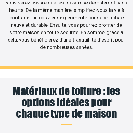
vous serez assuré que les travaux se dérouleront sans
heurts. De la même manière, simplifiez-vous la vie à
contacter un couvreur expérimenté pour une toiture
neuve et durable. Ensuite, vous pourrez profiter de
votre maison en toute sécurité. En somme, grâce à
cela, vous bénéficierez d’une tranquillité d’esprit pour
de nombreuses années.
Matériaux de toiture : les
options idéales pour
chaque type de maison