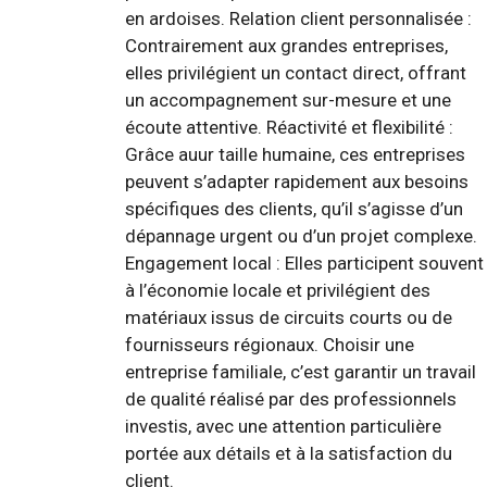
en ardoises. Relation client personnalisée :
Contrairement aux grandes entreprises,
elles privilégient un contact direct, offrant
un accompagnement sur-mesure et une
écoute attentive. Réactivité et flexibilité :
Grâce auur taille humaine, ces entreprises
peuvent s’adapter rapidement aux besoins
spécifiques des clients, qu’il s’agisse d’un
dépannage urgent ou d’un projet complexe.
Engagement local : Elles participent souvent
à l’économie locale et privilégient des
matériaux issus de circuits courts ou de
fournisseurs régionaux. Choisir une
entreprise familiale, c’est garantir un travail
de qualité réalisé par des professionnels
investis, avec une attention particulière
portée aux détails et à la satisfaction du
client.