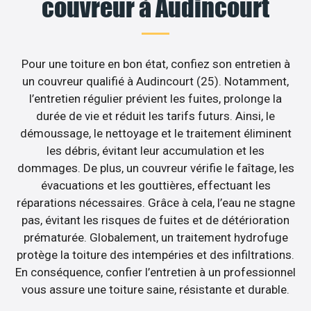
couvreur à Audincourt
Pour une toiture en bon état, confiez son entretien à
un couvreur qualifié à Audincourt (25). Notamment,
l’entretien régulier prévient les fuites, prolonge la
durée de vie et réduit les tarifs futurs. Ainsi, le
démoussage, le nettoyage et le traitement éliminent
les débris, évitant leur accumulation et les
dommages. De plus, un couvreur vérifie le faîtage, les
évacuations et les gouttières, effectuant les
réparations nécessaires. Grâce à cela, l’eau ne stagne
pas, évitant les risques de fuites et de détérioration
prématurée. Globalement, un traitement hydrofuge
protège la toiture des intempéries et des infiltrations.
En conséquence, confier l’entretien à un professionnel
vous assure une toiture saine, résistante et durable.