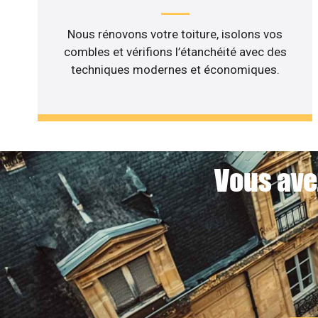
Nous rénovons votre toiture, isolons vos
combles et vérifions l’étanchéité avec des
techniques modernes et économiques.
Vous ave