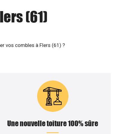
lers (61)
er vos combles à Flers (61) ?
Une nouvelle toiture 100% sûre