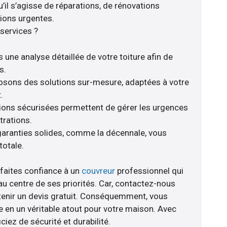
’il s’agisse de réparations, de rénovations
ions urgentes.
services ?
 une analyse détaillée de votre toiture afin de
s.
posons des solutions sur-mesure, adaptées à votre
.
tions sécurisées permettent de gérer les urgences
trations.
aranties solides, comme la décennale, vous
totale.
 faites confiance à un
couvreur
professionnel qui
au centre de ses priorités. Car, contactez-nous
btenir un devis gratuit. Conséquemment, vous
e en un véritable atout pour votre maison. Avec
ciez de sécurité et durabilité.