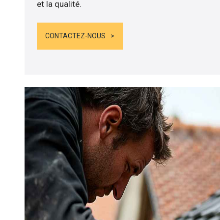
et la qualité.
CONTACTEZ-NOUS