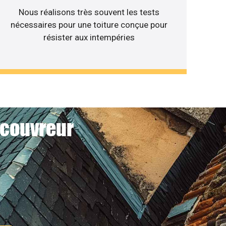
Nous réalisons très souvent les tests
nécessaires pour une toiture conçue pour
résister aux intempéries
 couvreur