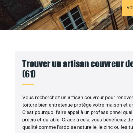
VO
Trouver un artisan couvreur de 
(61)
Vous recherchez un artisan couvreur pour rénover v
toiture bien entretenue protège votre maison et am
C’est pourquoi faire appel à un professionnel quali
précis et durable. Grâce à cela, vous bénéficiez 
qualité comme l’ardoise naturelle, le zinc ou les tu