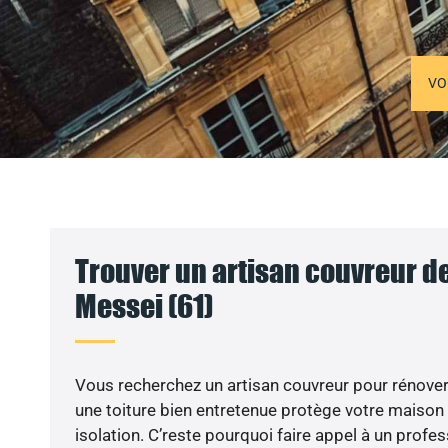
VO
Trouver un artisan couvreur de
Messei (61)
Vous recherchez un artisan couvreur pour rénover 
une toiture bien entretenue protège votre maison
isolation. C’reste pourquoi faire appel à un profess