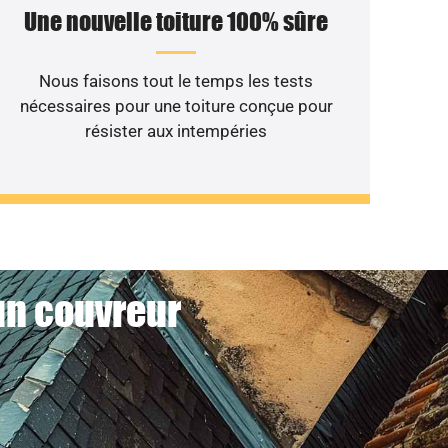
Une nouvelle toiture 100% sûre
Nous faisons tout le temps les tests
nécessaires pour une toiture conçue pour
résister aux intempéries
 un couvreur