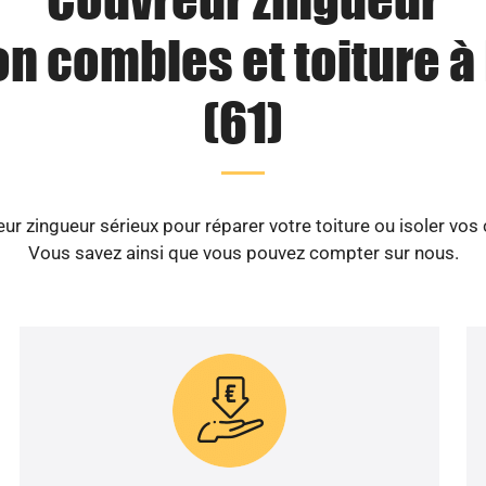
on combles et toiture 
(61)
r zingueur sérieux pour réparer votre toiture ou isoler vo
Vous savez ainsi que vous pouvez compter sur nous.