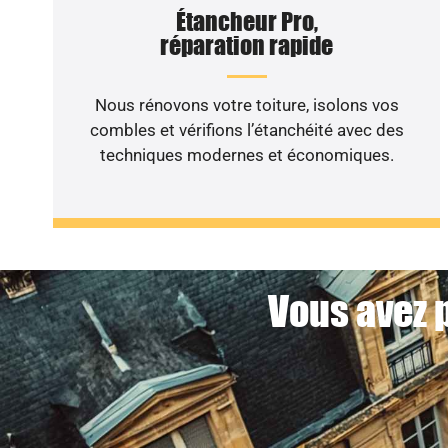
Étancheur Pro,
réparation rapide
Nous rénovons votre toiture, isolons vos
combles et vérifions l’étanchéité avec des
techniques modernes et économiques.
Vous avez p