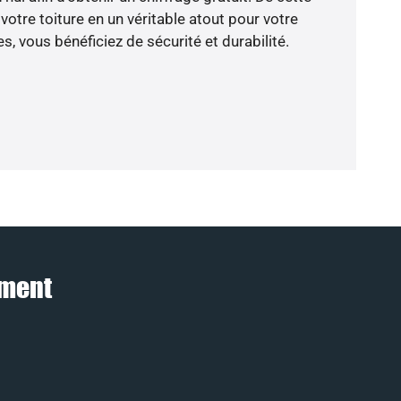
otre toiture en un véritable atout pour votre
, vous bénéficiez de sécurité et durabilité.
ement