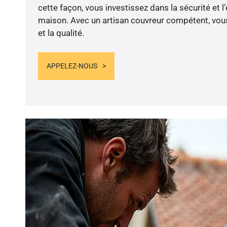
cette façon, vous investissez dans la sécurité et l
maison. Avec un artisan couvreur compétent, vous
et la qualité.
APPELEZ-NOUS