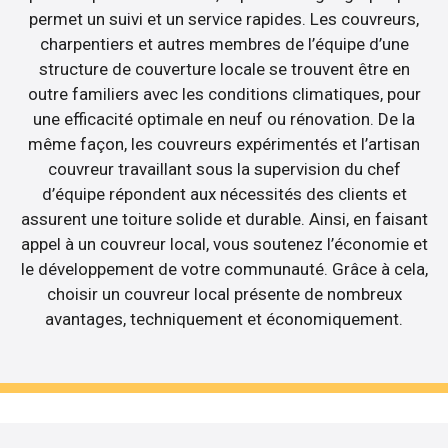
permet un suivi et un service rapides. Les couvreurs,
charpentiers et autres membres de l’équipe d’une
structure de couverture locale se trouvent être en
outre familiers avec les conditions climatiques, pour
une efficacité optimale en neuf ou rénovation. De la
même façon, les couvreurs expérimentés et l’artisan
couvreur travaillant sous la supervision du chef
d’équipe répondent aux nécessités des clients et
assurent une toiture solide et durable. Ainsi, en faisant
appel à un couvreur local, vous soutenez l’économie et
le développement de votre communauté. Grâce à cela,
choisir un couvreur local présente de nombreux
avantages, techniquement et économiquement.