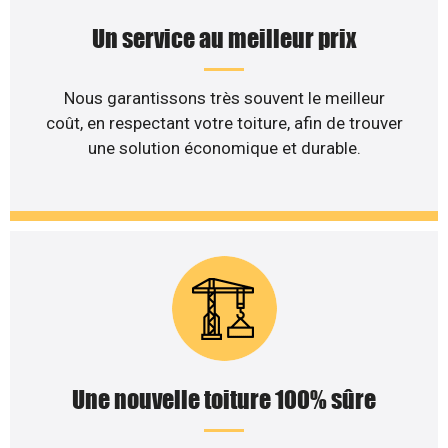
Un service au meilleur prix
Nous garantissons très souvent le meilleur
coût, en respectant votre toiture, afin de trouver
une solution économique et durable.
Une nouvelle toiture 100% sûre