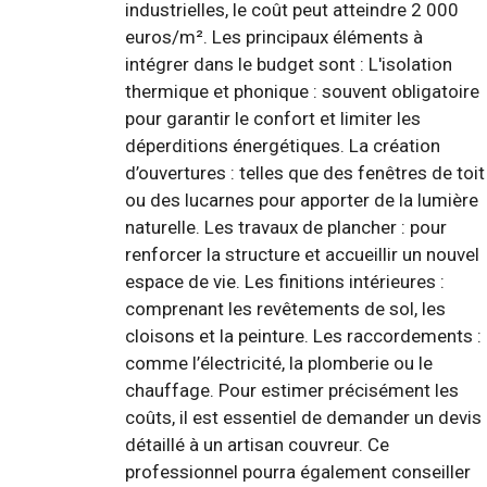
industrielles, le coût peut atteindre 2 000
euros/m². Les principaux éléments à
intégrer dans le budget sont : L'isolation
thermique et phonique : souvent obligatoire
pour garantir le confort et limiter les
déperditions énergétiques. La création
d’ouvertures : telles que des fenêtres de toit
ou des lucarnes pour apporter de la lumière
naturelle. Les travaux de plancher : pour
renforcer la structure et accueillir un nouvel
espace de vie. Les finitions intérieures :
comprenant les revêtements de sol, les
cloisons et la peinture. Les raccordements :
comme l’électricité, la plomberie ou le
chauffage. Pour estimer précisément les
coûts, il est essentiel de demander un devis
détaillé à un artisan couvreur. Ce
professionnel pourra également conseiller