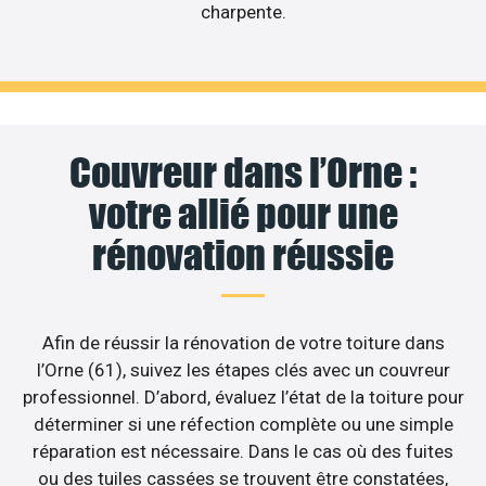
charpente.
Couvreur dans l’Orne :
votre allié pour une
rénovation réussie
Afin de réussir la rénovation de votre toiture dans
l’Orne (61), suivez les étapes clés avec un couvreur
professionnel. D’abord, évaluez l’état de la toiture pour
déterminer si une réfection complète ou une simple
réparation est nécessaire. Dans le cas où des fuites
ou des tuiles cassées se trouvent être constatées,