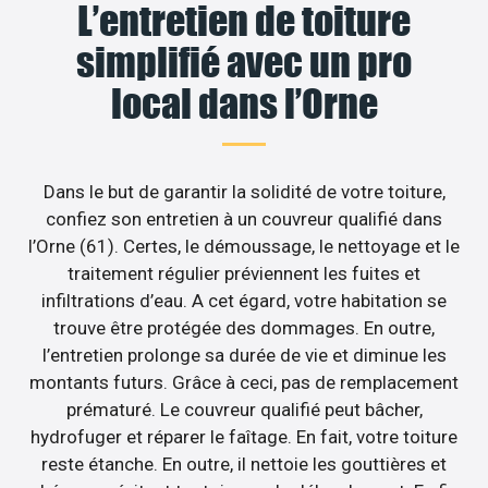
L’entretien de toiture
simplifié avec un pro
local dans l’Orne
Dans le but de garantir la solidité de votre toiture,
confiez son entretien à un couvreur qualifié dans
l’Orne (61). Certes, le démoussage, le nettoyage et le
traitement régulier préviennent les fuites et
infiltrations d’eau. A cet égard, votre habitation se
trouve être protégée des dommages. En outre,
l’entretien prolonge sa durée de vie et diminue les
montants futurs. Grâce à ceci, pas de remplacement
prématuré. Le couvreur qualifié peut bâcher,
hydrofuger et réparer le faîtage. En fait, votre toiture
reste étanche. En outre, il nettoie les gouttières et