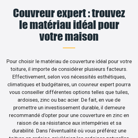
Couvreur expert : trouvez
le matériau idéal pour
votre maison
Pour choisir le matériau de couverture idéal pour votre
toiture, il importe de considérer plusieurs facteurs.
Effectivement, selon vos nécessités esthétiques,
climatiques et budgétaires, un couvreur expert pourra
vous conseiller différentes options telles que tuiles,
ardoises, zinc ou bac acier. De fait, en vue de
promettre un investissement durable, il demeure
recommandé d’opter pour une couverture en zinc en
raison de sa résistance aux intempéries et sa
durabilité. Dans l’éventualité où vous préférez une