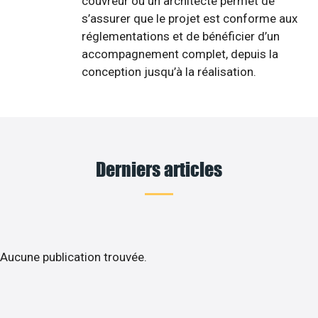
couvreur ou un architecte permet de
s’assurer que le projet est conforme aux
réglementations et de bénéficier d’un
accompagnement complet, depuis la
conception jusqu’à la réalisation.
Derniers articles
Aucune publication trouvée.