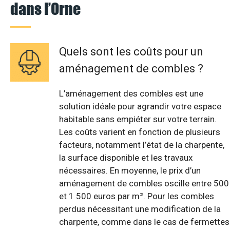
dans l’Orne
Quels sont les coûts pour un
aménagement de combles ?
L’aménagement des combles est une
solution idéale pour agrandir votre espace
habitable sans empiéter sur votre terrain.
Les coûts varient en fonction de plusieurs
facteurs, notamment l’état de la charpente,
la surface disponible et les travaux
nécessaires. En moyenne, le prix d’un
aménagement de combles oscille entre 500
et 1 500 euros par m². Pour les combles
perdus nécessitant une modification de la
charpente, comme dans le cas de fermettes