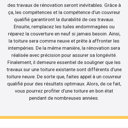
des travaux de rénovation seront inévitables. Grâce à
ça, les compétences et la compétence d’un couvreur
qualifié garantiront la durabilité de ces travaux.
Ensuite, remplacez les tuiles endommagées ou
réparez la couverture en neuf si jamais besoin. Ainsi,
la toiture sera comme neuve et prête à affronter les
intempéries. De la même manière, la rénovation sera
réalisée avec précision pour assurer sa longévité.
Finalement, il demeure essentiel de souligner que les
travaux sur une toiture existante sont différents d’une
toiture neuve. De sorte que, faites appel à un couvreur
qualifié pour des résultats optimaux. Alors, de ce fait,
vous pourrez profiter d’une toiture en bon état
pendant de nombreuses années.