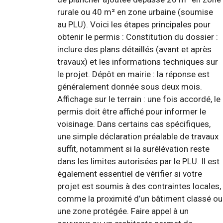
rurale ou 40 m² en zone urbaine (soumise
au PLU). Voici les étapes principales pour
obtenir le permis : Constitution du dossier :
inclure des plans détaillés (avant et après
travaux) et les informations techniques sur
le projet. Dépôt en mairie : la réponse est
généralement donnée sous deux mois.
Affichage sur le terrain : une fois accordé, le
permis doit être affiché pour informer le
voisinage. Dans certains cas spécifiques,
une simple déclaration préalable de travaux
suffit, notamment si la surélévation reste
dans les limites autorisées par le PLU. Il est
également essentiel de vérifier si votre
projet est soumis à des contraintes locales,
comme la proximité d’un bâtiment classé ou
une zone protégée. Faire appel à un