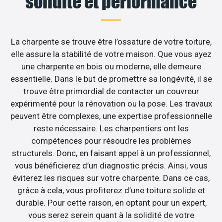
solidité et performance
La charpente se trouve être l’ossature de votre toiture,
elle assure la stabilité de votre maison. Que vous ayez
une charpente en bois ou moderne, elle demeure
essentielle. Dans le but de promettre sa longévité, il se
trouve être primordial de contacter un couvreur
expérimenté pour la rénovation ou la pose. Les travaux
peuvent être complexes, une expertise professionnelle
reste nécessaire. Les charpentiers ont les
compétences pour résoudre les problèmes
structurels. Donc, en faisant appel à un professionnel,
vous bénéficierez d’un diagnostic précis. Ainsi, vous
éviterez les risques sur votre charpente. Dans ce cas,
grâce à cela, vous profiterez d’une toiture solide et
durable. Pour cette raison, en optant pour un expert,
vous serez serein quant à la solidité de votre