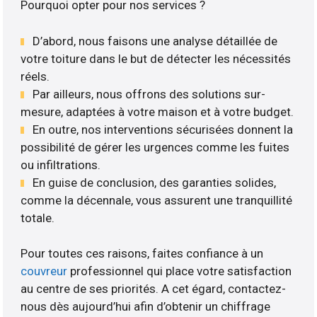
Pourquoi opter pour nos services ?
D’abord, nous faisons une analyse détaillée de
votre toiture dans le but de détecter les nécessités
réels.
Par ailleurs, nous offrons des solutions sur-
mesure, adaptées à votre maison et à votre budget.
En outre, nos interventions sécurisées donnent la
possibilité de gérer les urgences comme les fuites
ou infiltrations.
En guise de conclusion, des garanties solides,
comme la décennale, vous assurent une tranquillité
totale.
Pour toutes ces raisons, faites confiance à un
couvreur
professionnel qui place votre satisfaction
au centre de ses priorités. A cet égard, contactez-
nous dès aujourd’hui afin d’obtenir un chiffrage