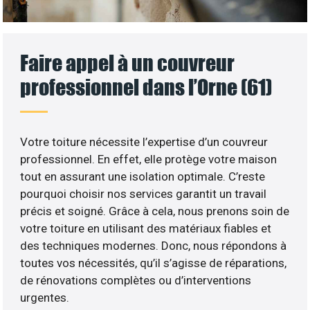
Faire appel à un couvreur
professionnel dans l’Orne (61)
Votre toiture nécessite l’expertise d’un couvreur
professionnel. En effet, elle protège votre maison
tout en assurant une isolation optimale. C’reste
pourquoi choisir nos services garantit un travail
précis et soigné. Grâce à cela, nous prenons soin de
votre toiture en utilisant des matériaux fiables et
des techniques modernes. Donc, nous répondons à
toutes vos nécessités, qu’il s’agisse de réparations,
de rénovations complètes ou d’interventions
urgentes.