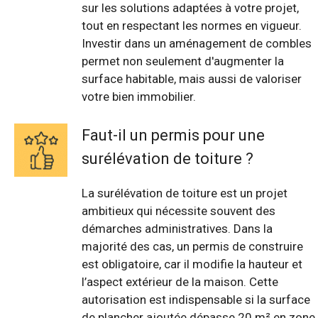
sur les solutions adaptées à votre projet,
tout en respectant les normes en vigueur.
Investir dans un aménagement de combles
permet non seulement d'augmenter la
surface habitable, mais aussi de valoriser
votre bien immobilier.
Faut-il un permis pour une
surélévation de toiture ?
La surélévation de toiture est un projet
ambitieux qui nécessite souvent des
démarches administratives. Dans la
majorité des cas, un permis de construire
est obligatoire, car il modifie la hauteur et
l’aspect extérieur de la maison. Cette
autorisation est indispensable si la surface
de plancher ajoutée dépasse 20 m² en zone