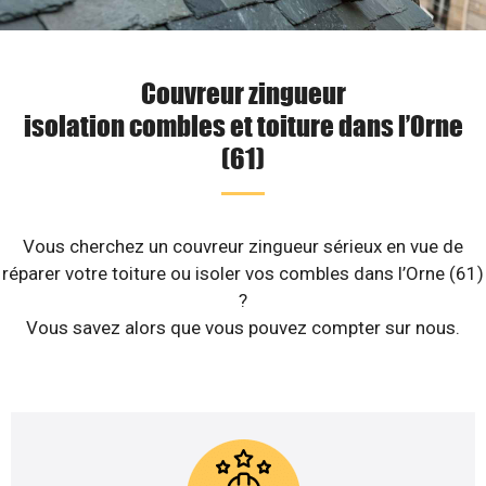
Couvreur zingueur
isolation combles et toiture dans l’Orne
(61)
Vous cherchez un couvreur zingueur sérieux en vue de
réparer votre toiture ou isoler vos combles dans l’Orne (61)
?
Vous savez alors que vous pouvez compter sur nous.