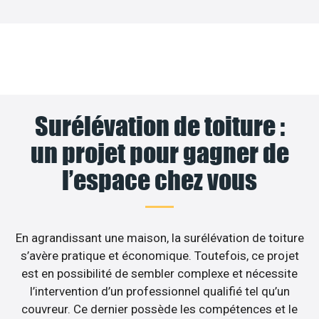
Surélévation de toiture :
un projet pour gagner de
l’espace chez vous
En agrandissant une maison, la surélévation de toiture
s’avère pratique et économique. Toutefois, ce projet
est en possibilité de sembler complexe et nécessite
l’intervention d’un professionnel qualifié tel qu’un
couvreur. Ce dernier possède les compétences et le