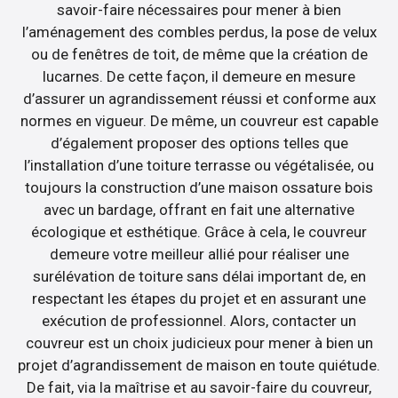
savoir-faire nécessaires pour mener à bien
l’aménagement des combles perdus, la pose de velux
ou de fenêtres de toit, de même que la création de
lucarnes. De cette façon, il demeure en mesure
d’assurer un agrandissement réussi et conforme aux
normes en vigueur. De même, un couvreur est capable
d’également proposer des options telles que
l’installation d’une toiture terrasse ou végétalisée, ou
toujours la construction d’une maison ossature bois
avec un bardage, offrant en fait une alternative
écologique et esthétique. Grâce à cela, le couvreur
demeure votre meilleur allié pour réaliser une
surélévation de toiture sans délai important de, en
respectant les étapes du projet et en assurant une
exécution de professionnel. Alors, contacter un
couvreur est un choix judicieux pour mener à bien un
projet d’agrandissement de maison en toute quiétude.
De fait, via la maîtrise et au savoir-faire du couvreur,