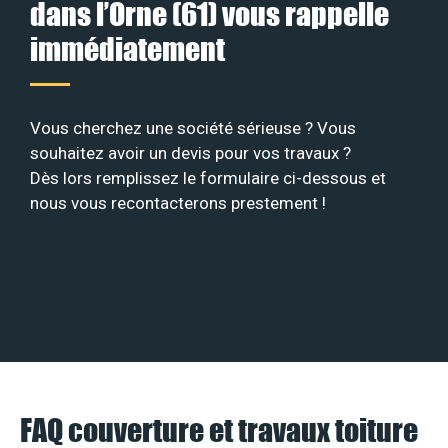
dans l’Orne (61) vous rappelle
immédiatement
Vous cherchez une société sérieuse ? Vous
souhaitez avoir un devis pour vos travaux ?
Dès lors remplissez le formulaire ci-dessous et
nous vous recontacterons prestement !
FAQ couverture et travaux toiture