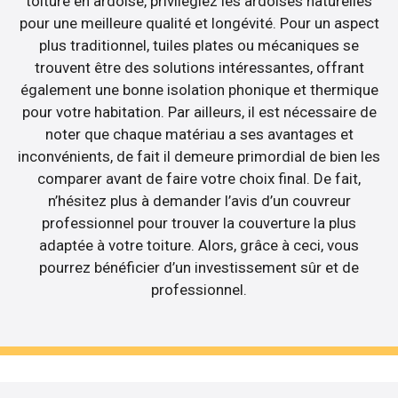
toiture en ardoise, privilégiez les ardoises naturelles
pour une meilleure qualité et longévité. Pour un aspect
plus traditionnel, tuiles plates ou mécaniques se
trouvent être des solutions intéressantes, offrant
également une bonne isolation phonique et thermique
pour votre habitation. Par ailleurs, il est nécessaire de
noter que chaque matériau a ses avantages et
inconvénients, de fait il demeure primordial de bien les
comparer avant de faire votre choix final. De fait,
n’hésitez plus à demander l’avis d’un couvreur
professionnel pour trouver la couverture la plus
adaptée à votre toiture. Alors, grâce à ceci, vous
pourrez bénéficier d’un investissement sûr et de
professionnel.