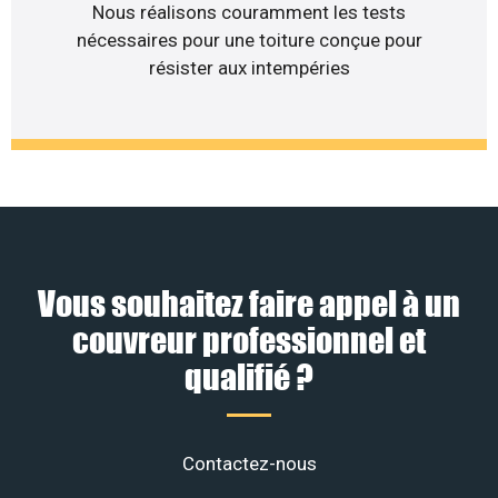
Nous réalisons couramment les tests
nécessaires pour une toiture conçue pour
résister aux intempéries
Vous souhaitez faire appel à un
couvreur professionnel et
qualifié ?
Contactez-nous