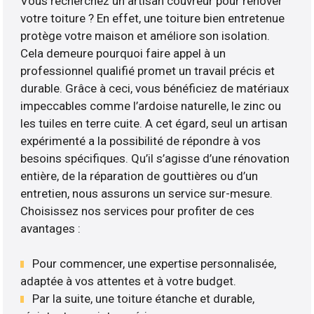
Vous recherchez un artisan couvreur pour rénover
votre toiture ? En effet, une toiture bien entretenue
protège votre maison et améliore son isolation.
Cela demeure pourquoi faire appel à un
professionnel qualifié promet un travail précis et
durable. Grâce à ceci, vous bénéficiez de matériaux
impeccables comme l’ardoise naturelle, le zinc ou
les tuiles en terre cuite. A cet égard, seul un artisan
expérimenté a la possibilité de répondre à vos
besoins spécifiques. Qu’il s’agisse d’une rénovation
entière, de la réparation de gouttières ou d’un
entretien, nous assurons un service sur-mesure.
Choisissez nos services pour profiter de ces
avantages :
Pour commencer, une expertise personnalisée,
adaptée à vos attentes et à votre budget.
Par la suite, une toiture étanche et durable,