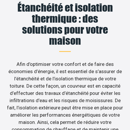
Étanchéité et isolation
thermique : des
solutions pour votre
maison
Afin d’optimiser votre confort et de faire des
économies d’énergie, il est essentiel de s’assurer de
l’étanchéité et de l’isolation thermique de votre
toiture. De cette façon, un couvreur est en capacité
d’effectuer des travaux d’étanchéité pour éviter les
infiltrations d’eau et les risques de moisissures. De
fait, l’isolation extérieure peut être mise en place pour
améliorer les performances énergétiques de votre
maison. Ainsi, cela permet de réduire votre
consommation de chauffage et de maintenir une