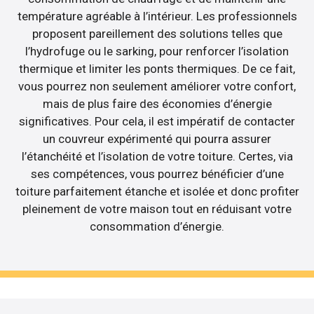
température agréable à l’intérieur. Les professionnels
proposent pareillement des solutions telles que
l’hydrofuge ou le sarking, pour renforcer l’isolation
thermique et limiter les ponts thermiques. De ce fait,
vous pourrez non seulement améliorer votre confort,
mais de plus faire des économies d’énergie
significatives. Pour cela, il est impératif de contacter
un couvreur expérimenté qui pourra assurer
l’étanchéité et l’isolation de votre toiture. Certes, via
ses compétences, vous pourrez bénéficier d’une
toiture parfaitement étanche et isolée et donc profiter
pleinement de votre maison tout en réduisant votre
consommation d’énergie.