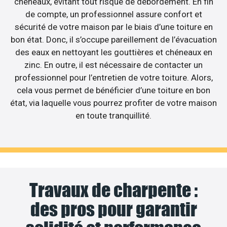
chéneaux, évitant tout risque de débordement. En fin
de compte, un professionnel assure confort et
sécurité de votre maison par le biais d’une toiture en
bon état. Donc, il s’occupe pareillement de l’évacuation
des eaux en nettoyant les gouttières et chéneaux en
zinc. En outre, il est nécessaire de contacter un
professionnel pour l’entretien de votre toiture. Alors,
cela vous permet de bénéficier d’une toiture en bon
état, via laquelle vous pourrez profiter de votre maison
en toute tranquillité.
Travaux de charpente :
des pros pour garantir