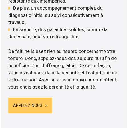
résistante aux intempéries.
De plus, un accompagnement complet, du
diagnostic initial au suivi consécutivement à
travaux ..
En somme, des garanties solides, comme la
décennale, pour votre tranquillité.
De fait, ne laissez rien au hasard concernant votre
toiture. Donc, appelez-nous dès aujourd’hui afin de
bénéficier d’un chiffrage gratuit. De cette façon,
vous investissez dans la sécurité et l’esthétique de
votre maison. Avec un artisan couvreur compétent,
vous choisissez la pérennité et la qualité.
APPELEZ-NOUS