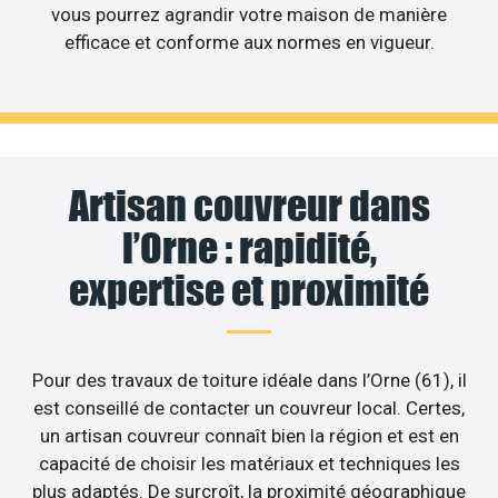
vous pourrez agrandir votre maison de manière
efficace et conforme aux normes en vigueur.
Artisan couvreur dans
l’Orne : rapidité,
expertise et proximité
Pour des travaux de toiture idéale dans l’Orne (61), il
est conseillé de contacter un couvreur local. Certes,
un artisan couvreur connaît bien la région et est en
capacité de choisir les matériaux et techniques les
plus adaptés. De surcroît, la proximité géographique