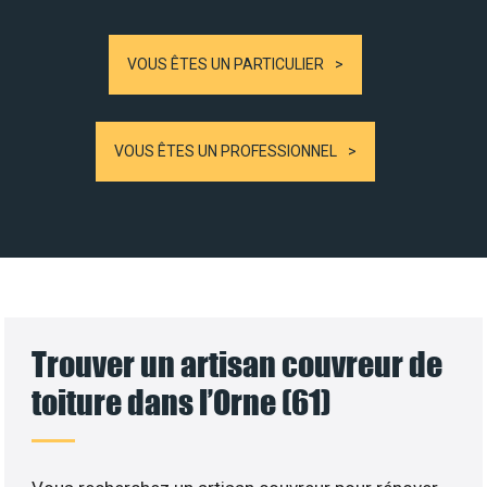
VOUS ÊTES UN PARTICULIER
VOUS ÊTES UN PROFESSIONNEL
Trouver un artisan couvreur de
toiture dans l’Orne (61)