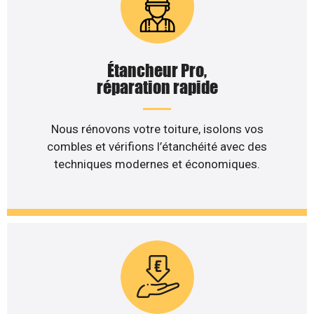
Étancheur Pro,
réparation rapide
Nous rénovons votre toiture, isolons vos
combles et vérifions l’étanchéité avec des
techniques modernes et économiques.