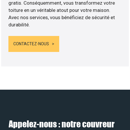
gratis. Conséquemment, vous transformez votre
toiture en un véritable atout pour votre maison.
Avec nos services, vous bénéficiez de sécurité et
durabilité.
CONTACTEZ-NOUS
Appelez-nous : notre couvreur