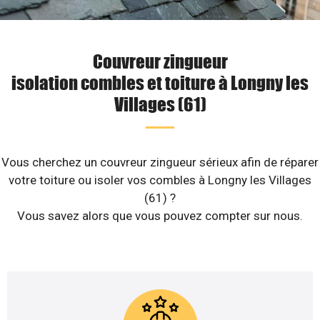
Couvreur zingueur
isolation combles et toiture à Longny les
Villages (61)
Vous cherchez un couvreur zingueur sérieux afin de réparer
votre toiture ou isoler vos combles à Longny les Villages
(61) ?
Vous savez alors que vous pouvez compter sur nous.