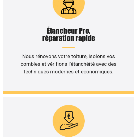
Étancheur Pro,
réparation rapide
Nous rénovons votre toiture, isolons vos
combles et vérifions l’étanchéité avec des
techniques modernes et économiques.