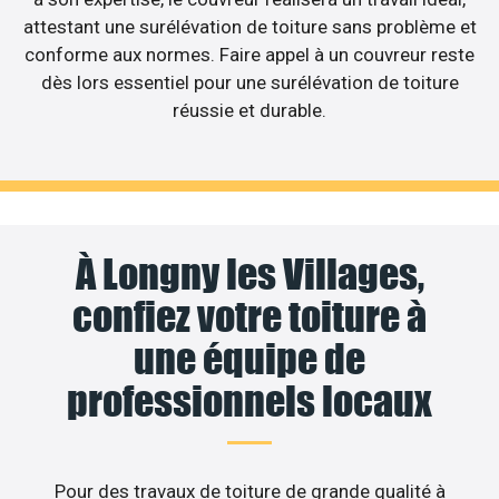
attestant une surélévation de toiture sans problème et
conforme aux normes. Faire appel à un couvreur reste
dès lors essentiel pour une surélévation de toiture
réussie et durable.
À Longny les Villages,
confiez votre toiture à
une équipe de
professionnels locaux
Pour des travaux de toiture de grande qualité à