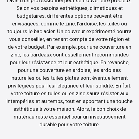
l’avis d’un professionnel peut se trouver être précieux.
Selon vos besoins esthétiques, climatiques et
budgétaires, différentes options peuvent être
envisagées, comme le zinc, l’ardoise, les tuiles ou
toujours le bac acier. Un couvreur expérimenté pourra
vous conseiller, en tenant compte de votre région et
de votre budget. Par exemple, pour une couverture en
zinc, les bardeaux sont usuellement recommandés
pour leur résistance et leur esthétique. En revanche,
pour une couverture en ardoise, les ardoises
naturelles ou les tuiles plates sont éventuellement
privilégiées pour leur élégance et leur solidité. En fait,
votre toiture en tuiles ou en zinc saura résister aux
intempéries et au temps, tout en apportant une touche
esthétique à votre maison. Alors, le bon choix de
matériau reste essentiel pour un investissement
durable pour votre toiture.