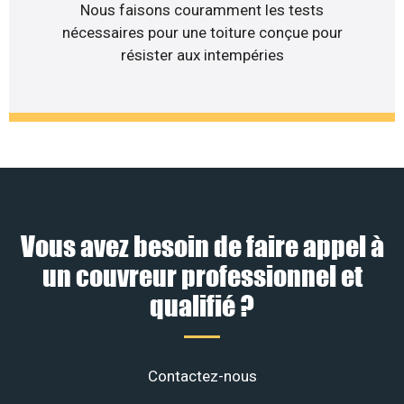
Nous faisons couramment les tests
nécessaires pour une toiture conçue pour
résister aux intempéries
Vous avez besoin de faire appel à
un couvreur professionnel et
qualifié ?
Contactez-nous