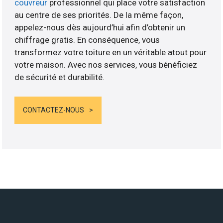
couvreur
professionnel qui place votre satisfaction
au centre de ses priorités. De la même façon,
appelez-nous dès aujourd’hui afin d’obtenir un
chiffrage gratis. En conséquence, vous
transformez votre toiture en un véritable atout pour
votre maison. Avec nos services, vous bénéficiez
de sécurité et durabilité.
CONTACTEZ-NOUS