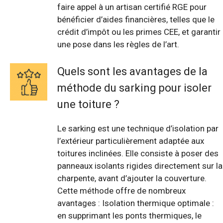
faire appel à un artisan certifié RGE pour
bénéficier d’aides financières, telles que le
crédit d’impôt ou les primes CEE, et garantir
une pose dans les règles de l’art.
Quels sont les avantages de la
méthode du sarking pour isoler
une toiture ?
Le sarking est une technique d’isolation par
l’extérieur particulièrement adaptée aux
toitures inclinées. Elle consiste à poser des
panneaux isolants rigides directement sur la
charpente, avant d’ajouter la couverture.
Cette méthode offre de nombreux
avantages : Isolation thermique optimale :
en supprimant les ponts thermiques, le