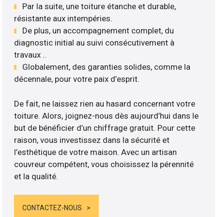
Par la suite, une toiture étanche et durable,
résistante aux intempéries.
De plus, un accompagnement complet, du
diagnostic initial au suivi consécutivement à
travaux ..
Globalement, des garanties solides, comme la
décennale, pour votre paix d’esprit.
De fait, ne laissez rien au hasard concernant votre
toiture. Alors, joignez-nous dès aujourd’hui dans le
but de bénéficier d’un chiffrage gratuit. Pour cette
raison, vous investissez dans la sécurité et
l’esthétique de votre maison. Avec un artisan
couvreur compétent, vous choisissez la pérennité
et la qualité.
CONTACTEZ-NOUS