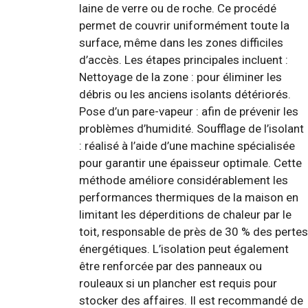
laine de verre ou de roche. Ce procédé
permet de couvrir uniformément toute la
surface, même dans les zones difficiles
d’accès. Les étapes principales incluent :
Nettoyage de la zone : pour éliminer les
débris ou les anciens isolants détériorés.
Pose d’un pare-vapeur : afin de prévenir les
problèmes d’humidité. Soufflage de l’isolant
: réalisé à l’aide d’une machine spécialisée
pour garantir une épaisseur optimale. Cette
méthode améliore considérablement les
performances thermiques de la maison en
limitant les déperditions de chaleur par le
toit, responsable de près de 30 % des pertes
énergétiques. L’isolation peut également
être renforcée par des panneaux ou
rouleaux si un plancher est requis pour
stocker des affaires. Il est recommandé de