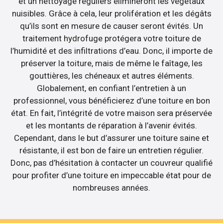
et un nettoyage réguliers élimineront les végétaux
nuisibles. Grâce à cela, leur prolifération et les dégâts
qu’ils sont en mesure de causer seront évités. Un
traitement hydrofuge protégera votre toiture de
l’humidité et des infiltrations d’eau. Donc, il importe de
préserver la toiture, mais de même le faîtage, les
gouttières, les chéneaux et autres éléments.
Globalement, en confiant l’entretien à un
professionnel, vous bénéficierez d’une toiture en bon
état. En fait, l’intégrité de votre maison sera préservée
et les montants de réparation à l’avenir évités.
Cependant, dans le but d’assurer une toiture saine et
résistante, il est bon de faire un entretien régulier.
Donc, pas d’hésitation à contacter un couvreur qualifié
pour profiter d’une toiture en impeccable état pour de
nombreuses années.