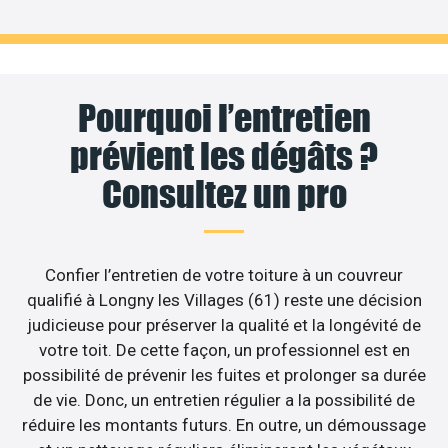
Pourquoi l’entretien
prévient les dégâts ?
Consultez un pro
Confier l’entretien de votre toiture à un couvreur
qualifié à Longny les Villages (61) reste une décision
judicieuse pour préserver la qualité et la longévité de
votre toit. De cette façon, un professionnel est en
possibilité de prévenir les fuites et prolonger sa durée
de vie. Donc, un entretien régulier a la possibilité de
réduire les montants futurs. En outre, un démoussage