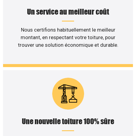
Un service au meilleur coût
Nous certifions habituellement le meilleur
montant, en respectant votre toiture, pour
trouver une solution économique et durable.
Une nouvelle toiture 100% sûre