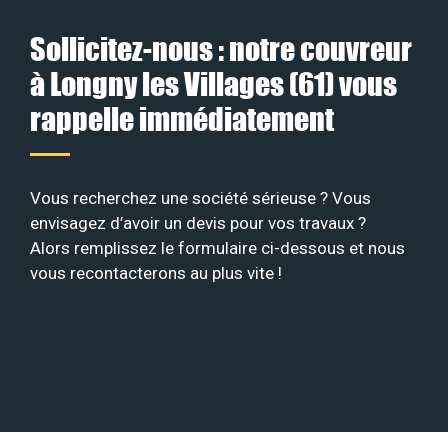
Sollicitez-nous : notre couvreur
à Longny les Villages (61) vous
rappelle immédiatement
Vous recherchez une société sérieuse ? Vous
envisagez d’avoir un devis pour vos travaux ?
Alors remplissez le formulaire ci-dessous et nous
vous recontacterons au plus vite !