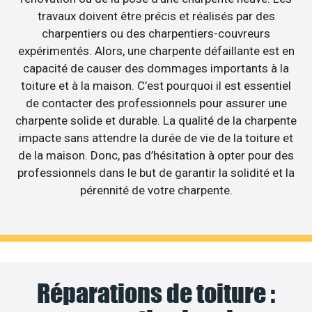
travaux doivent être précis et réalisés par des
charpentiers ou des charpentiers-couvreurs
expérimentés. Alors, une charpente défaillante est en
capacité de causer des dommages importants à la
toiture et à la maison. C’est pourquoi il est essentiel
de contacter des professionnels pour assurer une
charpente solide et durable. La qualité de la charpente
impacte sans attendre la durée de vie de la toiture et
de la maison. Donc, pas d’hésitation à opter pour des
professionnels dans le but de garantir la solidité et la
pérennité de votre charpente.
Réparations de toiture :