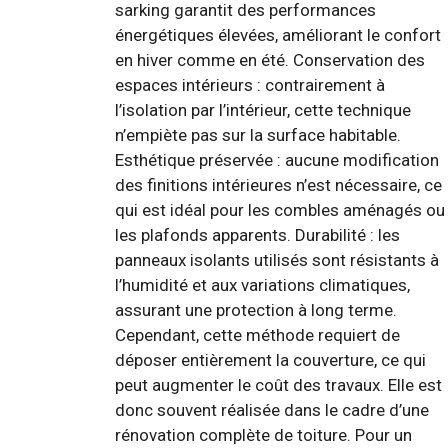
sarking garantit des performances
énergétiques élevées, améliorant le confort
en hiver comme en été. Conservation des
espaces intérieurs : contrairement à
l’isolation par l’intérieur, cette technique
n’empiète pas sur la surface habitable.
Esthétique préservée : aucune modification
des finitions intérieures n’est nécessaire, ce
qui est idéal pour les combles aménagés ou
les plafonds apparents. Durabilité : les
panneaux isolants utilisés sont résistants à
l’humidité et aux variations climatiques,
assurant une protection à long terme.
Cependant, cette méthode requiert de
déposer entièrement la couverture, ce qui
peut augmenter le coût des travaux. Elle est
donc souvent réalisée dans le cadre d’une
rénovation complète de toiture. Pour un