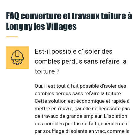
FAQ couverture et travaux toiture à
Longny les Villages
Est-il possible d'isoler des
combles perdus sans refaire la
toiture ?
Oui, il est tout à fait possible d’isoler des
combles perdus sans refaire la toiture.
Cette solution est économique et rapide à
mettre en œuvre, car elle ne nécessite pas
de travaux de grande ampleur. L’isolation
des combles perdus se fait généralement
par soufflage d’isolants en vrac, comme la