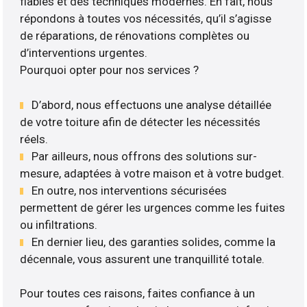
fiables et des techniques modernes. En fait, nous
répondons à toutes vos nécessités, qu’il s’agisse
de réparations, de rénovations complètes ou
d’interventions urgentes.
Pourquoi opter pour nos services ?
D’abord, nous effectuons une analyse détaillée
de votre toiture afin de détecter les nécessités
réels.
Par ailleurs, nous offrons des solutions sur-
mesure, adaptées à votre maison et à votre budget.
En outre, nos interventions sécurisées
permettent de gérer les urgences comme les fuites
ou infiltrations.
En dernier lieu, des garanties solides, comme la
décennale, vous assurent une tranquillité totale.
Pour toutes ces raisons, faites confiance à un