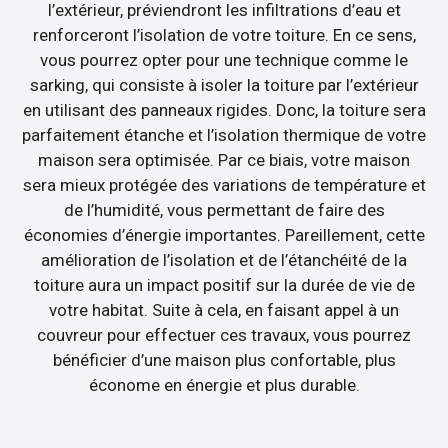
l’extérieur, préviendront les infiltrations d’eau et
renforceront l’isolation de votre toiture. En ce sens,
vous pourrez opter pour une technique comme le
sarking, qui consiste à isoler la toiture par l’extérieur
en utilisant des panneaux rigides. Donc, la toiture sera
parfaitement étanche et l’isolation thermique de votre
maison sera optimisée. Par ce biais, votre maison
sera mieux protégée des variations de température et
de l’humidité, vous permettant de faire des
économies d’énergie importantes. Pareillement, cette
amélioration de l’isolation et de l’étanchéité de la
toiture aura un impact positif sur la durée de vie de
votre habitat. Suite à cela, en faisant appel à un
couvreur pour effectuer ces travaux, vous pourrez
bénéficier d’une maison plus confortable, plus
économe en énergie et plus durable.