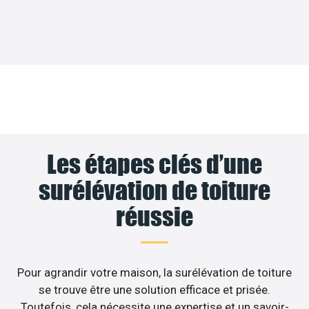
Les étapes clés d’une
surélévation de toiture
réussie
Pour agrandir votre maison, la surélévation de toiture
se trouve être une solution efficace et prisée.
Toutefois, cela nécessite une expertise et un savoir-