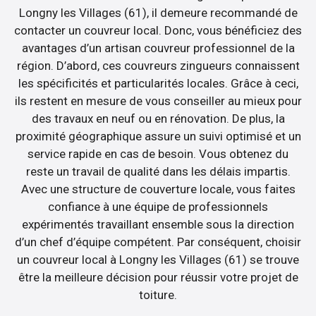
Longny les Villages (61), il demeure recommandé de
contacter un couvreur local. Donc, vous bénéficiez des
avantages d’un artisan couvreur professionnel de la
région. D’abord, ces couvreurs zingueurs connaissent
les spécificités et particularités locales. Grâce à ceci,
ils restent en mesure de vous conseiller au mieux pour
des travaux en neuf ou en rénovation. De plus, la
proximité géographique assure un suivi optimisé et un
service rapide en cas de besoin. Vous obtenez du
reste un travail de qualité dans les délais impartis.
Avec une structure de couverture locale, vous faites
confiance à une équipe de professionnels
expérimentés travaillant ensemble sous la direction
d’un chef d’équipe compétent. Par conséquent, choisir
un couvreur local à Longny les Villages (61) se trouve
être la meilleure décision pour réussir votre projet de
toiture.