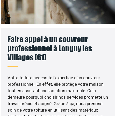
Faire appel à un couvreur
professionnel à Longny les
Villages (61)
Votre toiture nécessite l’expertise d’un couvreur
professionnel. En effet, elle protège votre maison
tout en assurant une isolation maximale. Cela
demeure pourquoi choisir nos services promette un
travail précis et soigné. Grâce à ça, nous prenons
soin de votre toiture en utilisant des matériaux