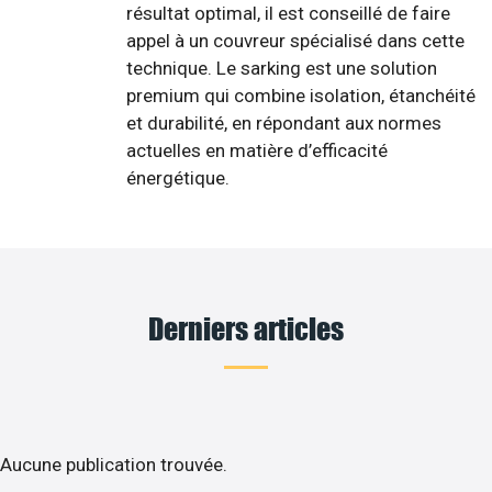
résultat optimal, il est conseillé de faire
appel à un couvreur spécialisé dans cette
technique. Le sarking est une solution
premium qui combine isolation, étanchéité
et durabilité, en répondant aux normes
actuelles en matière d’efficacité
énergétique.
Derniers articles
Aucune publication trouvée.