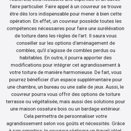
faire particulier. Faire appel à un couvreur se trouve
être dès lors indispensable pour mener à bien cette
opération. En effet, un couvreur possède toutes les
compétences nécessaires pour faire une surélévation
de toiture dans les règles de l’art. Il saura vous
conseiller sur les options d’aménagement de
combles, qu’il s’agisse de combles perdus ou
habitables. En outre, il pourra apporter des
modifications pour intégrer cet agrandissement à
votre toiture de manière harmonieuse. De fait, vous
pourrez bénéficier d’un espace supplémentaire pour
une chambre, un bureau ou une salle de jeux. Aussi, le
couvreur pourra vous offrir des options de toiture
terrasse ou végétalisée, mais aussi des solutions pour
une maison ossature bois ou un bardage extérieur.
Cela permettra de personnaliser votre
agrandissement selon vos goûts et nécessités. Grâce
à son expertise, le couvreur réalisera un travail idéal,