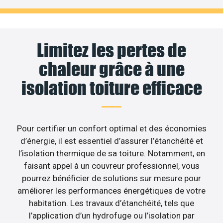
Limitez les pertes de
chaleur grâce à une
isolation toiture efficace
Pour certifier un confort optimal et des économies
d’énergie, il est essentiel d’assurer l’étanchéité et
l’isolation thermique de sa toiture. Notamment, en
faisant appel à un couvreur professionnel, vous
pourrez bénéficier de solutions sur mesure pour
améliorer les performances énergétiques de votre
habitation. Les travaux d’étanchéité, tels que
l’application d’un hydrofuge ou l’isolation par