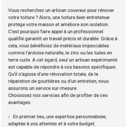
Vous recherchez un artisan couvreur pour rénover
votre toiture ? Alors, une toiture bien entretenue
protège votre maison et améliore son isolation.
C’est pourquoi faire appel à un professionnel
qualifié garantit un travail précis et durable. Grâce à
cela, vous bénéficiez de matériaux impeccables
comme l’ardoise naturelle, le zinc ou les tuiles en
terre cuite. A cet égard, seul un artisan expérimenté
est capable de répondre à vos besoins spécifiques.
Qu’il s’agisse d’une rénovation totale, de la
réparation de gouttières ou d’un entretien, nous
assurons un service sur-mesure.
Choisissez nos services afin de profiter de ces
avantages :
En premier lieu, une expertise personnalisée,
adaptée à vos attentes et à votre budget.