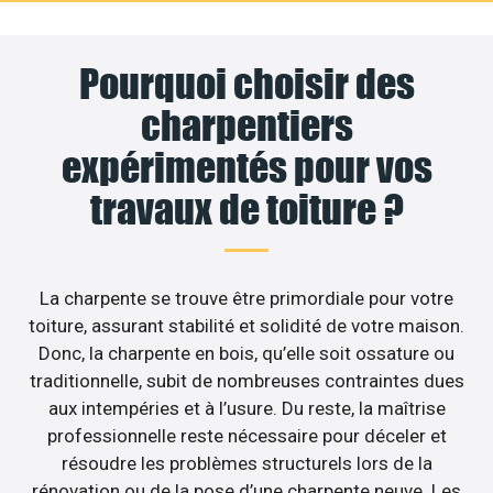
Pourquoi choisir des
charpentiers
expérimentés pour vos
travaux de toiture ?
La charpente se trouve être primordiale pour votre
toiture, assurant stabilité et solidité de votre maison.
Donc, la charpente en bois, qu’elle soit ossature ou
traditionnelle, subit de nombreuses contraintes dues
aux intempéries et à l’usure. Du reste, la maîtrise
professionnelle reste nécessaire pour déceler et
résoudre les problèmes structurels lors de la
rénovation ou de la pose d’une charpente neuve. Les