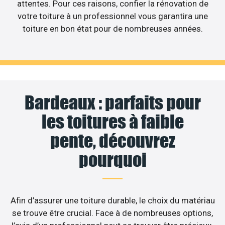
attentes. Pour ces raisons, confier la rénovation de
votre toiture à un professionnel vous garantira une
toiture en bon état pour de nombreuses années.
Bardeaux : parfaits pour
les toitures à faible
pente, découvrez
pourquoi
Afin d’assurer une toiture durable, le choix du matériau
se trouve être crucial. Face à de nombreuses options,