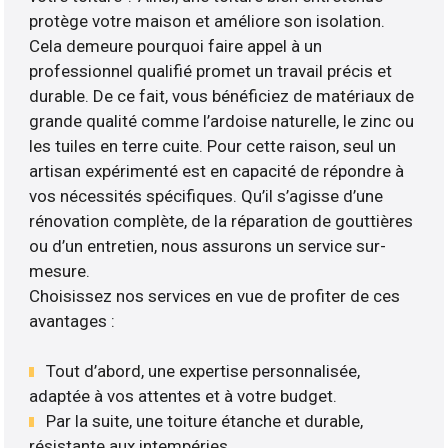
protège votre maison et améliore son isolation.
Cela demeure pourquoi faire appel à un
professionnel qualifié promet un travail précis et
durable. De ce fait, vous bénéficiez de matériaux de
grande qualité comme l’ardoise naturelle, le zinc ou
les tuiles en terre cuite. Pour cette raison, seul un
artisan expérimenté est en capacité de répondre à
vos nécessités spécifiques. Qu’il s’agisse d’une
rénovation complète, de la réparation de gouttières
ou d’un entretien, nous assurons un service sur-
mesure.
Choisissez nos services en vue de profiter de ces
avantages :
Tout d’abord, une expertise personnalisée,
adaptée à vos attentes et à votre budget.
Par la suite, une toiture étanche et durable,
résistante aux intempéries.