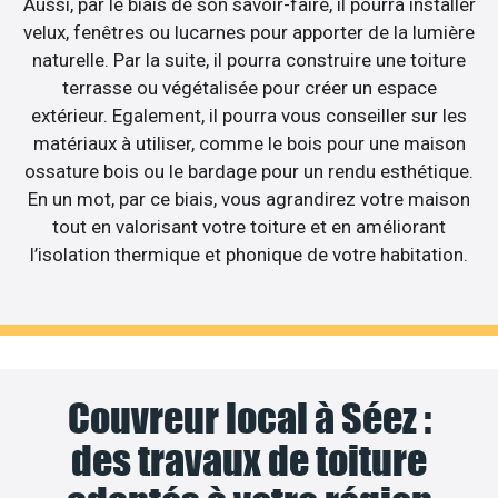
Aussi, par le biais de son savoir-faire, il pourra installer
velux, fenêtres ou lucarnes pour apporter de la lumière
naturelle. Par la suite, il pourra construire une toiture
terrasse ou végétalisée pour créer un espace
extérieur. Egalement, il pourra vous conseiller sur les
matériaux à utiliser, comme le bois pour une maison
ossature bois ou le bardage pour un rendu esthétique.
En un mot, par ce biais, vous agrandirez votre maison
tout en valorisant votre toiture et en améliorant
l’isolation thermique et phonique de votre habitation.
Couvreur local à Séez :
des travaux de toiture