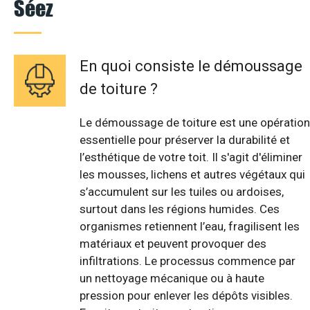
Séez
En quoi consiste le démoussage
de toiture ?
Le démoussage de toiture est une opération
essentielle pour préserver la durabilité et
l’esthétique de votre toit. Il s'agit d'éliminer
les mousses, lichens et autres végétaux qui
s’accumulent sur les tuiles ou ardoises,
surtout dans les régions humides. Ces
organismes retiennent l’eau, fragilisent les
matériaux et peuvent provoquer des
infiltrations. Le processus commence par
un nettoyage mécanique ou à haute
pression pour enlever les dépôts visibles.