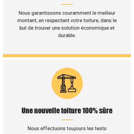
Nous garantissons couramment le meilleur
montant, en respectant votre toiture, dans le
but de trouver une solution économique et
durable.
Une nouvelle toiture 100% sûre
Nous effectuons toujours les tests