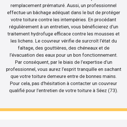
remplacement prématuré. Aussi, un professionnel
effectue un bâchage adéquat dans le but de protéger
votre toiture contre les intempéries. En procédant
régulièrement à un entretien, vous bénéficierez d’un
traitement hydrofuge efficace contre les mousses et
les lichens. Le couvreur vérifie de surcroît l’état du
faîtage, des gouttières, des chéneaux et de
l’évacuation des eaux pour un bon fonctionnement.
Par conséquent, par le biais de l’expertise d’un
professionnel, vous aurez l’esprit tranquille en sachant
que votre toiture demeure entre de bonnes mains.
Pour cela, pas d’hésitation à contacter un couvreur
qualifié pour l’entretien de votre toiture à Séez (73).