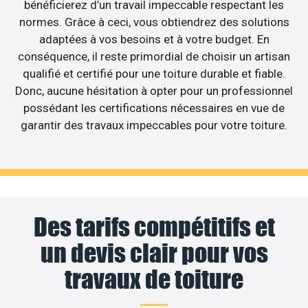
bénéficierez d’un travail impeccable respectant les
normes. Grâce à ceci, vous obtiendrez des solutions
adaptées à vos besoins et à votre budget. En
conséquence, il reste primordial de choisir un artisan
qualifié et certifié pour une toiture durable et fiable.
Donc, aucune hésitation à opter pour un professionnel
possédant les certifications nécessaires en vue de
garantir des travaux impeccables pour votre toiture.
Des tarifs compétitifs et
un devis clair pour vos
travaux de toiture