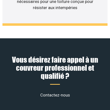
nécessaires pour une toiture conçue pour
résister aux intempéries
Vous désirez faire appel à un
couvreur professionnel et
qualifié ?
Contactez-nous