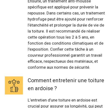
Ensuite, un traitement anti-mousse
spécifique est appliqué pour prévenir la
repousse. Dans certains cas, un traitement
hydrofuge peut être ajouté pour renforcer
l’étanchéité et prolonger la durée de vie de
la toiture. Il est recommandé de réaliser
cette opération tous les 2 à 5 ans, en
fonction des conditions climatiques et de
l'exposition. Confier cette tâche à un
couvreur professionnel garantit un travail
efficace, respectueux des matériaux, et
conforme aux normes de sécurité.
Comment entretenir une toiture
en ardoise ?
L’entretien d’une toiture en ardoise est
crucial pour assurer sa longévité, qui peut