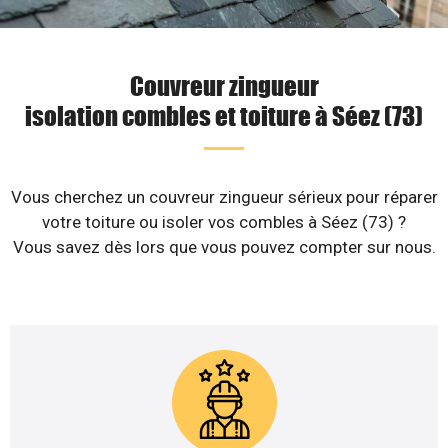
Couvreur zingueur
isolation combles et toiture à Séez (73)
Vous cherchez un couvreur zingueur sérieux pour réparer
votre toiture ou isoler vos combles à Séez (73) ?
Vous savez dès lors que vous pouvez compter sur nous.