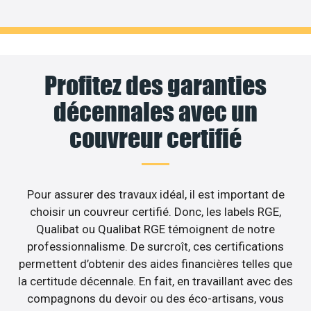
Profitez des garanties
décennales avec un
couvreur certifié
Pour assurer des travaux idéal, il est important de
choisir un couvreur certifié. Donc, les labels RGE,
Qualibat ou Qualibat RGE témoignent de notre
professionnalisme. De surcroît, ces certifications
permettent d’obtenir des aides financières telles que
la certitude décennale. En fait, en travaillant avec des
compagnons du devoir ou des éco-artisans, vous