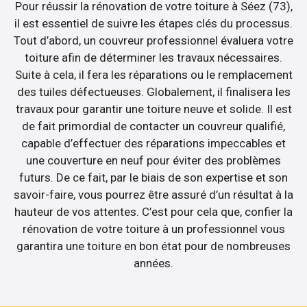
Pour réussir la rénovation de votre toiture à Séez (73),
il est essentiel de suivre les étapes clés du processus.
Tout d’abord, un couvreur professionnel évaluera votre
toiture afin de déterminer les travaux nécessaires.
Suite à cela, il fera les réparations ou le remplacement
des tuiles défectueuses. Globalement, il finalisera les
travaux pour garantir une toiture neuve et solide. Il est
de fait primordial de contacter un couvreur qualifié,
capable d’effectuer des réparations impeccables et
une couverture en neuf pour éviter des problèmes
futurs. De ce fait, par le biais de son expertise et son
savoir-faire, vous pourrez être assuré d’un résultat à la
hauteur de vos attentes. C’est pour cela que, confier la
rénovation de votre toiture à un professionnel vous
garantira une toiture en bon état pour de nombreuses
années.