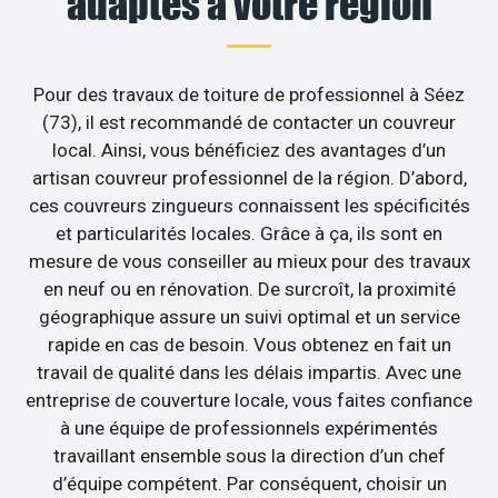
adaptés à votre région
Pour des travaux de toiture de professionnel à Séez
(73), il est recommandé de contacter un couvreur
local. Ainsi, vous bénéficiez des avantages d’un
artisan couvreur professionnel de la région. D’abord,
ces couvreurs zingueurs connaissent les spécificités
et particularités locales. Grâce à ça, ils sont en
mesure de vous conseiller au mieux pour des travaux
en neuf ou en rénovation. De surcroît, la proximité
géographique assure un suivi optimal et un service
rapide en cas de besoin. Vous obtenez en fait un
travail de qualité dans les délais impartis. Avec une
entreprise de couverture locale, vous faites confiance
à une équipe de professionnels expérimentés
travaillant ensemble sous la direction d’un chef
d’équipe compétent. Par conséquent, choisir un