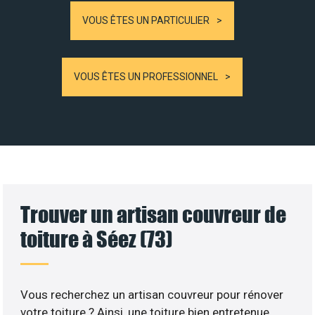
VOUS ÊTES UN PARTICULIER
VOUS ÊTES UN PROFESSIONNEL
Trouver un artisan couvreur de
toiture à Séez (73)
Vous recherchez un artisan couvreur pour rénover
votre toiture ? Ainsi, une toiture bien entretenue