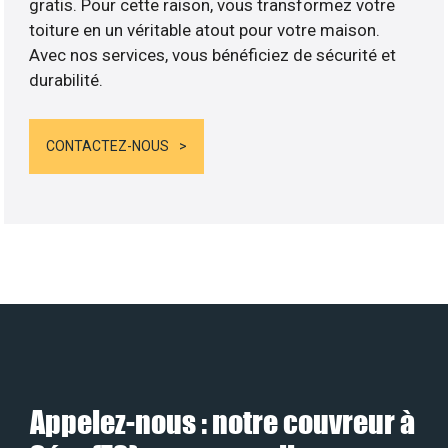
gratis. Pour cette raison, vous transformez votre
toiture en un véritable atout pour votre maison.
Avec nos services, vous bénéficiez de sécurité et
durabilité.
CONTACTEZ-NOUS
Appelez-nous : notre couvreur à