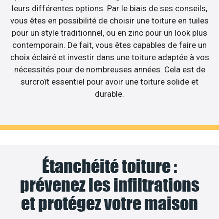
leurs différentes options. Par le biais de ses conseils,
vous êtes en possibilité de choisir une toiture en tuiles
pour un style traditionnel, ou en zinc pour un look plus
contemporain. De fait, vous êtes capables de faire un
choix éclairé et investir dans une toiture adaptée à vos
nécessités pour de nombreuses années. Cela est de
surcroît essentiel pour avoir une toiture solide et
durable.
Étanchéité toiture :
prévenez les infiltrations
et protégez votre maison