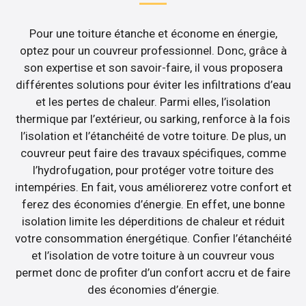
Pour une toiture étanche et économe en énergie,
optez pour un couvreur professionnel. Donc, grâce à
son expertise et son savoir-faire, il vous proposera
différentes solutions pour éviter les infiltrations d’eau
et les pertes de chaleur. Parmi elles, l’isolation
thermique par l’extérieur, ou sarking, renforce à la fois
l’isolation et l’étanchéité de votre toiture. De plus, un
couvreur peut faire des travaux spécifiques, comme
l’hydrofugation, pour protéger votre toiture des
intempéries. En fait, vous améliorerez votre confort et
ferez des économies d’énergie. En effet, une bonne
isolation limite les déperditions de chaleur et réduit
votre consommation énergétique. Confier l’étanchéité
et l’isolation de votre toiture à un couvreur vous
permet donc de profiter d’un confort accru et de faire
des économies d’énergie.