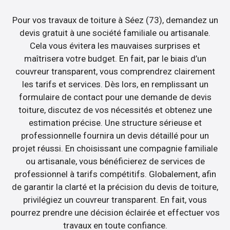
Pour vos travaux de toiture à Séez (73), demandez un
devis gratuit à une société familiale ou artisanale.
Cela vous évitera les mauvaises surprises et
maîtrisera votre budget. En fait, par le biais d’un
couvreur transparent, vous comprendrez clairement
les tarifs et services. Dès lors, en remplissant un
formulaire de contact pour une demande de devis
toiture, discutez de vos nécessités et obtenez une
estimation précise. Une structure sérieuse et
professionnelle fournira un devis détaillé pour un
projet réussi. En choisissant une compagnie familiale
ou artisanale, vous bénéficierez de services de
professionnel à tarifs compétitifs. Globalement, afin
de garantir la clarté et la précision du devis de toiture,
privilégiez un couvreur transparent. En fait, vous
pourrez prendre une décision éclairée et effectuer vos
travaux en toute confiance.