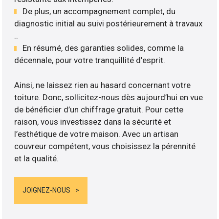
De plus, un accompagnement complet, du
diagnostic initial au suivi postérieurement à travaux
..
En résumé, des garanties solides, comme la
décennale, pour votre tranquillité d’esprit.
Ainsi, ne laissez rien au hasard concernant votre
toiture. Donc, sollicitez-nous dès aujourd’hui en vue
de bénéficier d’un chiffrage gratuit. Pour cette
raison, vous investissez dans la sécurité et
l’esthétique de votre maison. Avec un artisan
couvreur compétent, vous choisissez la pérennité
et la qualité.
JOIGNEZ-NOUS