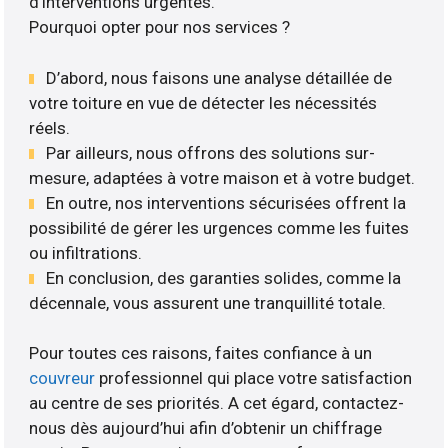
d’interventions urgentes.
Pourquoi opter pour nos services ?
D’abord, nous faisons une analyse détaillée de
votre toiture en vue de détecter les nécessités
réels.
Par ailleurs, nous offrons des solutions sur-
mesure, adaptées à votre maison et à votre budget.
En outre, nos interventions sécurisées offrent la
possibilité de gérer les urgences comme les fuites
ou infiltrations.
En conclusion, des garanties solides, comme la
décennale, vous assurent une tranquillité totale.
Pour toutes ces raisons, faites confiance à un
couvreur
professionnel qui place votre satisfaction
au centre de ses priorités. A cet égard, contactez-
nous dès aujourd’hui afin d’obtenir un chiffrage