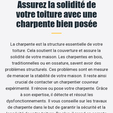
Assurez la solidité de
votre toiture avec une
charpente bien posée
La charpente est la structure essentielle de votre
toiture. Cela soutient la couverture et assure la
solidité de votre maison. Les charpentes en bois,
traditionnelles ou en ossature, savent avoir des
problèmes structurels. Ces problèmes sont en mesure
de menacer la stabilité de votre maison. Il reste ainsi
crucial de contacter un charpentier couvreur
expérimenté. Il rénove ou pose votre charpente. Grâce
à son expertise, il détecte et résout les
dysfonctionnements. Il vous conseille sur les travaux
de charpente dans le but de garantir la sécurité et la