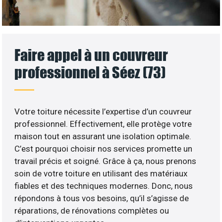
Faire appel à un couvreur
professionnel à Séez (73)
Votre toiture nécessite l’expertise d’un couvreur
professionnel. Effectivement, elle protège votre
maison tout en assurant une isolation optimale.
C’est pourquoi choisir nos services promette un
travail précis et soigné. Grâce à ça, nous prenons
soin de votre toiture en utilisant des matériaux
fiables et des techniques modernes. Donc, nous
répondons à tous vos besoins, qu’il s’agisse de
réparations, de rénovations complètes ou