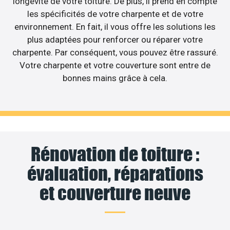
longévité de votre toiture. De plus, il prend en compte
les spécificités de votre charpente et de votre
environnement. En fait, il vous offre les solutions les
plus adaptées pour renforcer ou réparer votre
charpente. Par conséquent, vous pouvez être rassuré.
Votre charpente et votre couverture sont entre de
bonnes mains grâce à cela.
Rénovation de toiture :
évaluation, réparations
et couverture neuve