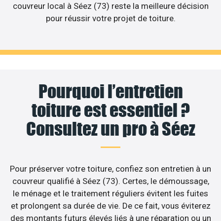
couvreur local à Séez (73) reste la meilleure décision
pour réussir votre projet de toiture.
Pourquoi l’entretien
toiture est essentiel ?
Consultez un pro à Séez
Pour préserver votre toiture, confiez son entretien à un
couvreur qualifié à Séez (73). Certes, le démoussage,
le ménage et le traitement réguliers évitent les fuites
et prolongent sa durée de vie. De ce fait, vous éviterez
des montants futurs élevés liés à une réparation ou un