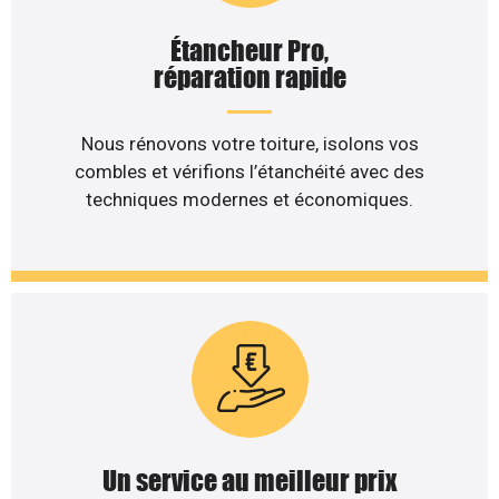
Étancheur Pro,
réparation rapide
Nous rénovons votre toiture, isolons vos
combles et vérifions l’étanchéité avec des
techniques modernes et économiques.
Un service au meilleur prix