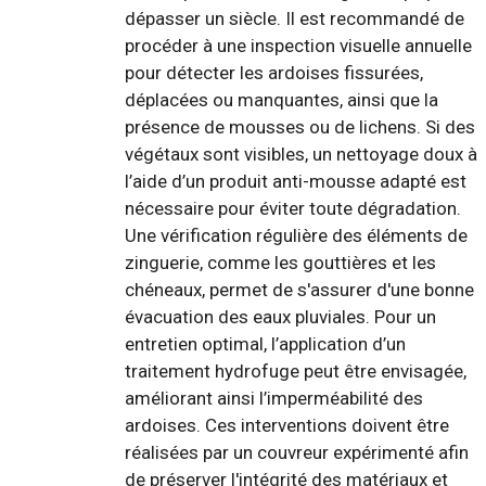
dépasser un siècle. Il est recommandé de
procéder à une inspection visuelle annuelle
pour détecter les ardoises fissurées,
déplacées ou manquantes, ainsi que la
présence de mousses ou de lichens. Si des
végétaux sont visibles, un nettoyage doux à
l’aide d’un produit anti-mousse adapté est
nécessaire pour éviter toute dégradation.
Une vérification régulière des éléments de
zinguerie, comme les gouttières et les
chéneaux, permet de s'assurer d'une bonne
évacuation des eaux pluviales. Pour un
entretien optimal, l’application d’un
traitement hydrofuge peut être envisagée,
améliorant ainsi l’imperméabilité des
ardoises. Ces interventions doivent être
réalisées par un couvreur expérimenté afin
de préserver l'intégrité des matériaux et