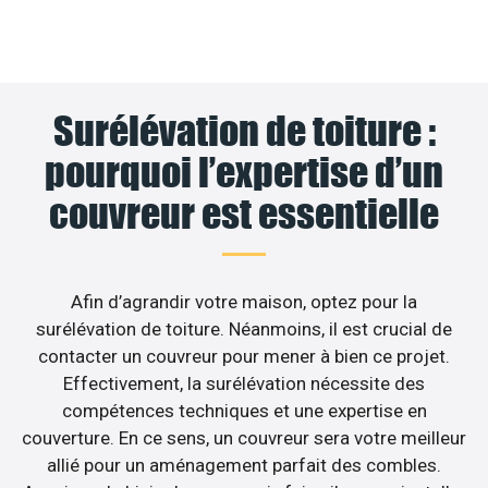
Surélévation de toiture :
pourquoi l’expertise d’un
couvreur est essentielle
Afin d’agrandir votre maison, optez pour la
surélévation de toiture. Néanmoins, il est crucial de
contacter un couvreur pour mener à bien ce projet.
Effectivement, la surélévation nécessite des
compétences techniques et une expertise en
couverture. En ce sens, un couvreur sera votre meilleur
allié pour un aménagement parfait des combles.