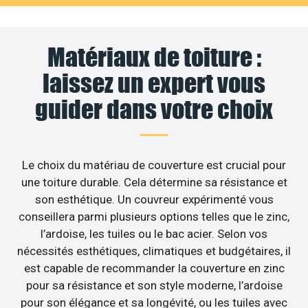
Matériaux de toiture :
laissez un expert vous
guider dans votre choix
Le choix du matériau de couverture est crucial pour
une toiture durable. Cela détermine sa résistance et
son esthétique. Un couvreur expérimenté vous
conseillera parmi plusieurs options telles que le zinc,
l’ardoise, les tuiles ou le bac acier. Selon vos
nécessités esthétiques, climatiques et budgétaires, il
est capable de recommander la couverture en zinc
pour sa résistance et son style moderne, l’ardoise
pour son élégance et sa longévité, ou les tuiles avec