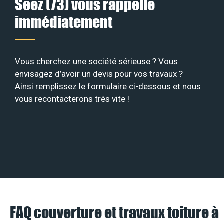
Séez (73) vous rappelle
immédiatement
Vous cherchez une société sérieuse ? Vous
envisagez d’avoir un devis pour vos travaux ?
Ainsi remplissez le formulaire ci-dessous et nous
vous recontacterons très vite !
FAQ couverture et travaux toiture à