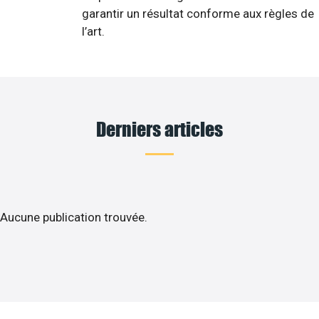
garantir un résultat conforme aux règles de
l’art.
Derniers articles
Aucune publication trouvée.