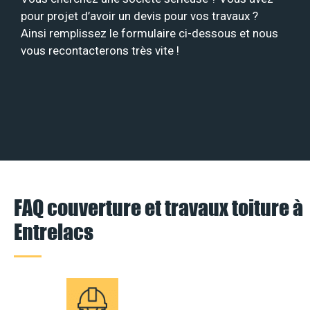
pour projet d’avoir un devis pour vos travaux ?
Ainsi remplissez le formulaire ci-dessous et nous
vous recontacterons très vite !
FAQ couverture et travaux toiture à
Entrelacs