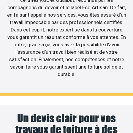
certifiés RGE et Qualibat, reconnus par les
compagnons du devoir et le label Eco Artisan. De fait,
en faisant appel à nos services, vous êtes assuré d’un
travail impeccable par des professionnels certifiés.
Dans cet esprit, notre expertise dans la couverture
vous garantit un résultat conforme à vos attentes. En
outre, grâce à ça, vous avez la possibilité d’avoir
l’assurance d’un travail bien réalisé et de votre
satisfaction. Finalement, nos compétences et notre
savoir-faire vous garantissent une toiture solide et
durable.
Un devis clair pour vos
travaux de toiture à des