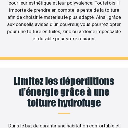
pour leur esthétique et leur polyvalence. Toutefois, il
importe de prendre en compte la pente de la toiture
afin de choisir le matériau le plus adapté. Ainsi, grâce
aux conseils avisés d’un couvreur, vous pourrez opter
pour une toiture en tuiles, zinc ou ardoise impeccable
et durable pour votre maison.
Limitez les déperditions
d’énergie grâce à une
toiture hydrofuge
Dans le but de garantir une habitation confortable et