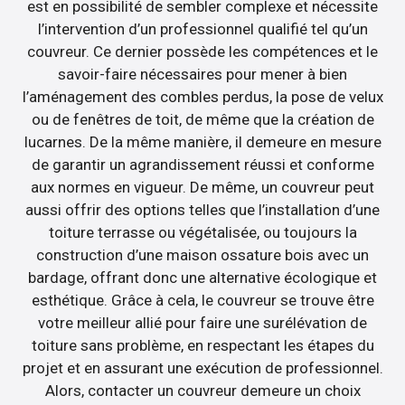
est en possibilité de sembler complexe et nécessite
l’intervention d’un professionnel qualifié tel qu’un
couvreur. Ce dernier possède les compétences et le
savoir-faire nécessaires pour mener à bien
l’aménagement des combles perdus, la pose de velux
ou de fenêtres de toit, de même que la création de
lucarnes. De la même manière, il demeure en mesure
de garantir un agrandissement réussi et conforme
aux normes en vigueur. De même, un couvreur peut
aussi offrir des options telles que l’installation d’une
toiture terrasse ou végétalisée, ou toujours la
construction d’une maison ossature bois avec un
bardage, offrant donc une alternative écologique et
esthétique. Grâce à cela, le couvreur se trouve être
votre meilleur allié pour faire une surélévation de
toiture sans problème, en respectant les étapes du
projet et en assurant une exécution de professionnel.
Alors, contacter un couvreur demeure un choix