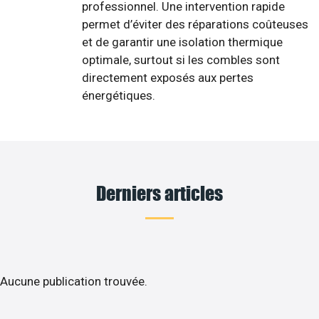
professionnel. Une intervention rapide
permet d’éviter des réparations coûteuses
et de garantir une isolation thermique
optimale, surtout si les combles sont
directement exposés aux pertes
énergétiques.
Derniers articles
Aucune publication trouvée.