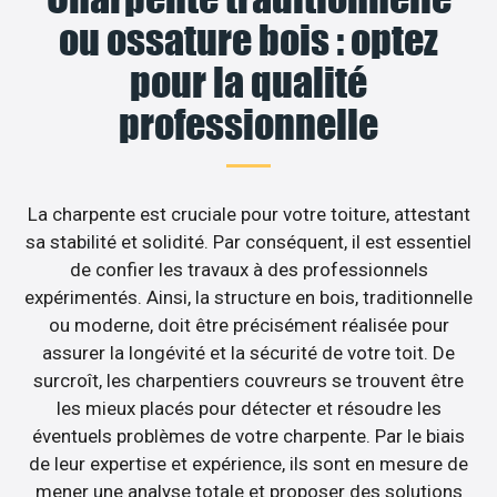
ou ossature bois : optez
pour la qualité
professionnelle
La charpente est cruciale pour votre toiture, attestant
sa stabilité et solidité. Par conséquent, il est essentiel
de confier les travaux à des professionnels
expérimentés. Ainsi, la structure en bois, traditionnelle
ou moderne, doit être précisément réalisée pour
assurer la longévité et la sécurité de votre toit. De
surcroît, les charpentiers couvreurs se trouvent être
les mieux placés pour détecter et résoudre les
éventuels problèmes de votre charpente. Par le biais
de leur expertise et expérience, ils sont en mesure de
mener une analyse totale et proposer des solutions