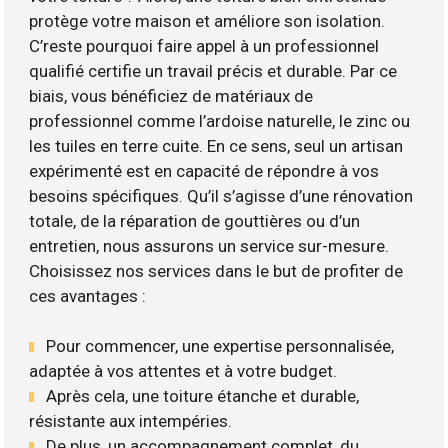
protège votre maison et améliore son isolation.
C’reste pourquoi faire appel à un professionnel
qualifié certifie un travail précis et durable. Par ce
biais, vous bénéficiez de matériaux de
professionnel comme l’ardoise naturelle, le zinc ou
les tuiles en terre cuite. En ce sens, seul un artisan
expérimenté est en capacité de répondre à vos
besoins spécifiques. Qu’il s’agisse d’une rénovation
totale, de la réparation de gouttières ou d’un
entretien, nous assurons un service sur-mesure.
Choisissez nos services dans le but de profiter de
ces avantages :
Pour commencer, une expertise personnalisée,
adaptée à vos attentes et à votre budget.
Après cela, une toiture étanche et durable,
résistante aux intempéries.
De plus, un accompagnement complet, du