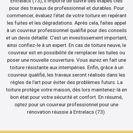
Entrelacs (73), il importe de suivre des étapes clés
pour des travaux de professionnel et durables. Pour
commencer, évaluez l’état de votre toiture en repérant
les fuites et les dégradations. Après cela, faites appel
à un couvreur professionnel qualifié pour des conseils
et un devis détaillé. C’est un investissement important,
ainsi confiez-le à un expert. En cas de toiture neuve, le
couvreur est en possibilité de remplacer les tuiles ou
poser une nouvelle couverture. Vous aurez en fait une
toiture résistante aux intempéries. Enfin, grâce à un
couvreur qualifié, les travaux seront réalisés dans les
règles de l’art pour éviter des problèmes futurs. La
toiture protège votre maison, dès lors maintenez-là en
bon état pour votre sécurité et confort. En résumé,
optez pour un couvreur professionnel pour une
rénovation réussie à Entrelacs (73).