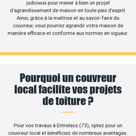
judicieux pour mener à bien un projet
d’agrandissement de maison en toute paix d’esprit.
Ainsi, grâce à la maîtrise et au savoir-faire du
couvreur, vous pourrez agrandir votre maison de
manière efficace et conforme aux normes en vigueur.
Pourquoi un couvreur
local facilite vos projets
de toiture ?
Pour vos travaux à Entrelacs (73), optez pour un
couvreur local et bénéficiez de nombreux avantages.