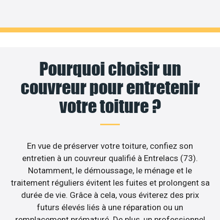
Pourquoi choisir un
couvreur pour entretenir
votre toiture ?
En vue de préserver votre toiture, confiez son
entretien à un couvreur qualifié à Entrelacs (73).
Notamment, le démoussage, le ménage et le
traitement réguliers évitent les fuites et prolongent sa
durée de vie. Grâce à cela, vous éviterez des prix
futurs élevés liés à une réparation ou un
remplacement prématuré. De plus, un professionnel