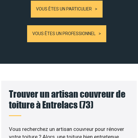
VOUS ÊTES UN PARTICULIER
VOUS ÊTES UN PROFESSIONNEL
Trouver un artisan couvreur de
toiture à Entrelacs (73)
Vous recherchez un artisan couvreur pour rénover
votre toiture ? Alors, une toiture bien entretenue