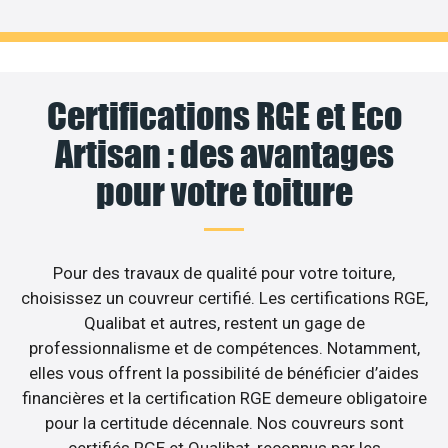
Certifications RGE et Eco
Artisan : des avantages
pour votre toiture
Pour des travaux de qualité pour votre toiture,
choisissez un couvreur certifié. Les certifications RGE,
Qualibat et autres, restent un gage de
professionnalisme et de compétences. Notamment,
elles vous offrent la possibilité de bénéficier d’aides
financières et la certification RGE demeure obligatoire
pour la certitude décennale. Nos couvreurs sont