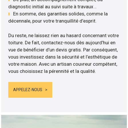
diagnostic initial au suivi suite à travaux ..
En somme, des garanties solides, comme la
décennale, pour votre tranquillité d’esprit.
Du reste, ne laissez rien au hasard concernant votre
toiture. De fait, contactez-nous dès aujourd’hui en
vue de bénéficier d’un devis gratis. Par conséquent,
vous investissez dans la sécurité et l’esthétique de
votre maison. Avec un artisan couvreur compétent,
vous choisissez la pérennité et la qualité.
APPELEZ-NOUS