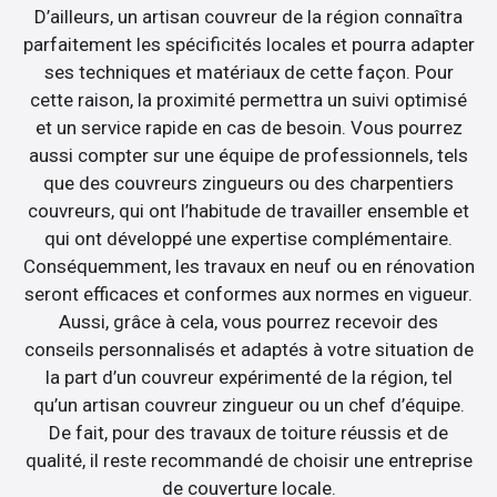
D’ailleurs, un artisan couvreur de la région connaîtra
parfaitement les spécificités locales et pourra adapter
ses techniques et matériaux de cette façon. Pour
cette raison, la proximité permettra un suivi optimisé
et un service rapide en cas de besoin. Vous pourrez
aussi compter sur une équipe de professionnels, tels
que des couvreurs zingueurs ou des charpentiers
couvreurs, qui ont l’habitude de travailler ensemble et
qui ont développé une expertise complémentaire.
Conséquemment, les travaux en neuf ou en rénovation
seront efficaces et conformes aux normes en vigueur.
Aussi, grâce à cela, vous pourrez recevoir des
conseils personnalisés et adaptés à votre situation de
la part d’un couvreur expérimenté de la région, tel
qu’un artisan couvreur zingueur ou un chef d’équipe.
De fait, pour des travaux de toiture réussis et de
qualité, il reste recommandé de choisir une entreprise
de couverture locale.