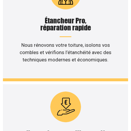
Étancheur Pro,
réparation rapide
Nous rénovons votre toiture, isolons vos
combles et vérifions l’étanchéité avec des
techniques modernes et économiques.