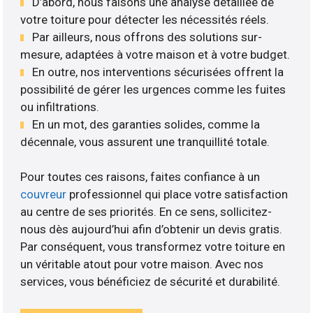
D’abord, nous faisons une analyse détaillée de
votre toiture pour détecter les nécessités réels.
Par ailleurs, nous offrons des solutions sur-
mesure, adaptées à votre maison et à votre budget.
En outre, nos interventions sécurisées offrent la
possibilité de gérer les urgences comme les fuites
ou infiltrations.
En un mot, des garanties solides, comme la
décennale, vous assurent une tranquillité totale.
Pour toutes ces raisons, faites confiance à un
couvreur
professionnel qui place votre satisfaction
au centre de ses priorités. En ce sens, sollicitez-
nous dès aujourd’hui afin d’obtenir un devis gratis.
Par conséquent, vous transformez votre toiture en
un véritable atout pour votre maison. Avec nos
services, vous bénéficiez de sécurité et durabilité.