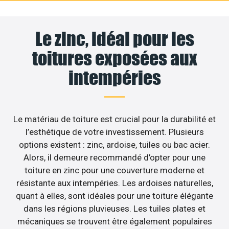
Le zinc, idéal pour les
toitures exposées aux
intempéries
Le matériau de toiture est crucial pour la durabilité et
l’esthétique de votre investissement. Plusieurs
options existent : zinc, ardoise, tuiles ou bac acier.
Alors, il demeure recommandé d’opter pour une
toiture en zinc pour une couverture moderne et
résistante aux intempéries. Les ardoises naturelles,
quant à elles, sont idéales pour une toiture élégante
dans les régions pluvieuses. Les tuiles plates et
mécaniques se trouvent être également populaires