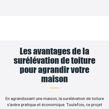
Les avantages de la
surélévation de toiture
pour agrandir votre
maison
En agrandissant une maison, la surélévation de toiture
s’avère pratique et économique. Toutefois, ce projet