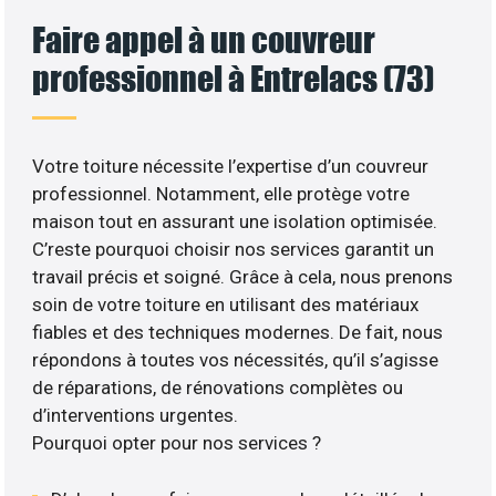
Faire appel à un couvreur
professionnel à Entrelacs (73)
Votre toiture nécessite l’expertise d’un couvreur
professionnel. Notamment, elle protège votre
maison tout en assurant une isolation optimisée.
C’reste pourquoi choisir nos services garantit un
travail précis et soigné. Grâce à cela, nous prenons
soin de votre toiture en utilisant des matériaux
fiables et des techniques modernes. De fait, nous
répondons à toutes vos nécessités, qu’il s’agisse
de réparations, de rénovations complètes ou
d’interventions urgentes.
Pourquoi opter pour nos services ?