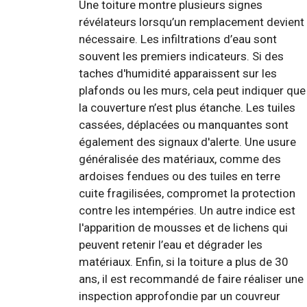
Une toiture montre plusieurs signes
révélateurs lorsqu’un remplacement devient
nécessaire. Les infiltrations d’eau sont
souvent les premiers indicateurs. Si des
taches d'humidité apparaissent sur les
plafonds ou les murs, cela peut indiquer que
la couverture n’est plus étanche. Les tuiles
cassées, déplacées ou manquantes sont
également des signaux d'alerte. Une usure
généralisée des matériaux, comme des
ardoises fendues ou des tuiles en terre
cuite fragilisées, compromet la protection
contre les intempéries. Un autre indice est
l'apparition de mousses et de lichens qui
peuvent retenir l’eau et dégrader les
matériaux. Enfin, si la toiture a plus de 30
ans, il est recommandé de faire réaliser une
inspection approfondie par un couvreur