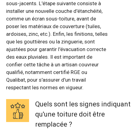
sous-jacents. L'étape suivante consiste à
installer une nouvelle couche d'étanchéité,
comme un écran sous-toiture, avant de
poser les matériaux de couverture (tuiles,
ardoises, zinc, etc.). Enfin, les finitions, telles
que les gouttières ou la zinguerie, sont
ajustées pour garantir l'évacuation correcte
des eaux pluviales. Il est important de
confier cette tâche à un artisan couvreur
qualifié, notamment certifié RGE ou
Qualibat, pour s'assurer d'un travail
respectant les normes en vigueur.
Quels sont les signes indiquant
qu'une toiture doit être
remplacée ?