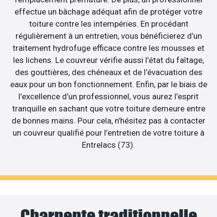
effectue un bâchage adéquat afin de protéger votre
toiture contre les intempéries. En procédant
régulièrement à un entretien, vous bénéficierez d’un
traitement hydrofuge efficace contre les mousses et
les lichens. Le couvreur vérifie aussi l’état du faîtage,
des gouttières, des chéneaux et de l’évacuation des
eaux pour un bon fonctionnement. Enfin, par le biais de
l’excellence d’un professionnel, vous aurez l’esprit
tranquille en sachant que votre toiture demeure entre
de bonnes mains. Pour cela, n’hésitez pas à contacter
un couvreur qualifié pour l’entretien de votre toiture à
Entrelacs (73).
Charpente traditionnelle