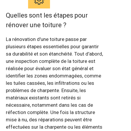
Quelles sont les étapes pour
rénover une toiture ?
La rénovation d'une toiture passe par
plusieurs étapes essentielles pour garantir
sa durabilité et son étanchéité. Tout d'abord,
une inspection complète de la toiture est
réalisée pour évaluer son état général et
identifier les zones endommagées, comme
les tuiles cassées, les infiltrations ou les
problèmes de charpente. Ensuite, les
matériaux existants sont retirés si
nécessaire, notamment dans les cas de
réfection complète. Une fois la structure
mise à nu, des réparations peuvent être
effectuées sur la charpente ou les éléments