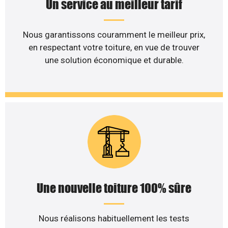
Un service au meilleur tarif
Nous garantissons couramment le meilleur prix,
en respectant votre toiture, en vue de trouver
une solution économique et durable.
Une nouvelle toiture 100% sûre
Nous réalisons habituellement les tests