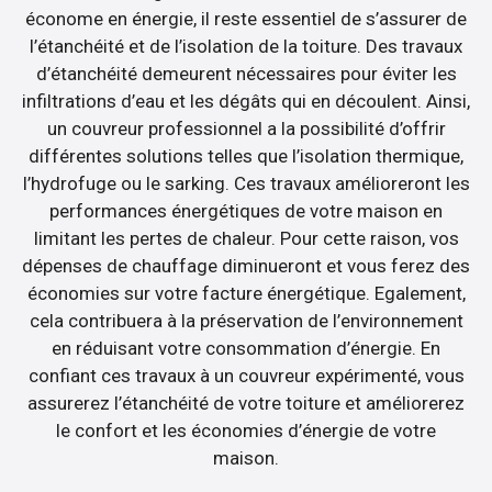
économe en énergie, il reste essentiel de s’assurer de
l’étanchéité et de l’isolation de la toiture. Des travaux
d’étanchéité demeurent nécessaires pour éviter les
infiltrations d’eau et les dégâts qui en découlent. Ainsi,
un couvreur professionnel a la possibilité d’offrir
différentes solutions telles que l’isolation thermique,
l’hydrofuge ou le sarking. Ces travaux amélioreront les
performances énergétiques de votre maison en
limitant les pertes de chaleur. Pour cette raison, vos
dépenses de chauffage diminueront et vous ferez des
économies sur votre facture énergétique. Egalement,
cela contribuera à la préservation de l’environnement
en réduisant votre consommation d’énergie. En
confiant ces travaux à un couvreur expérimenté, vous
assurerez l’étanchéité de votre toiture et améliorerez
le confort et les économies d’énergie de votre
maison.