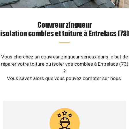
Couvreur zingueur
isolation combles et toiture à Entrelacs (73)
Vous cherchez un couvreur zingueur sérieux dans le but de
réparer votre toiture ou isoler vos combles à Entrelacs (73)
?
Vous savez alors que vous pouvez compter sur nous.