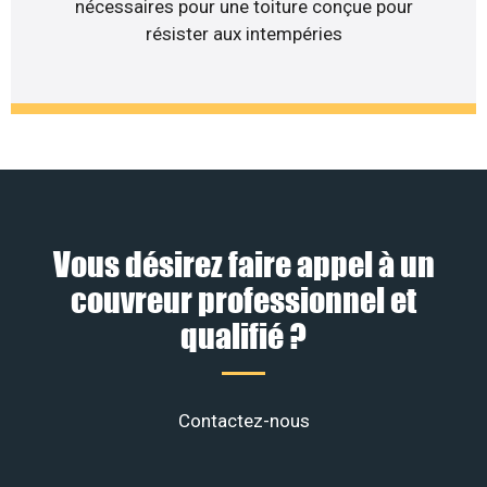
nécessaires pour une toiture conçue pour
résister aux intempéries
Vous désirez faire appel à un
couvreur professionnel et
qualifié ?
Contactez-nous