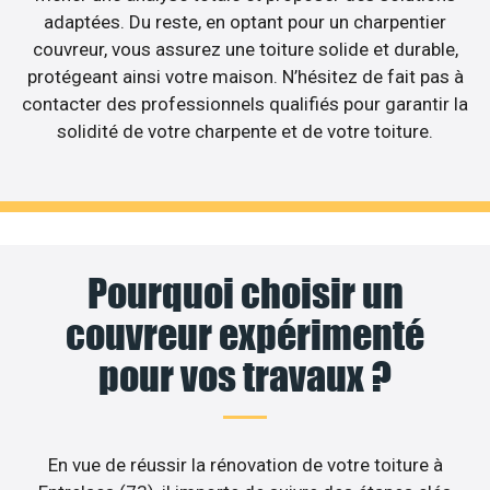
adaptées. Du reste, en optant pour un charpentier
couvreur, vous assurez une toiture solide et durable,
protégeant ainsi votre maison. N’hésitez de fait pas à
contacter des professionnels qualifiés pour garantir la
solidité de votre charpente et de votre toiture.
Pourquoi choisir un
couvreur expérimenté
pour vos travaux ?
En vue de réussir la rénovation de votre toiture à