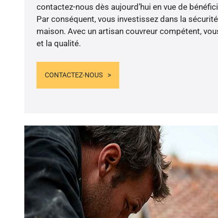
contactez-nous dès aujourd’hui en vue de bénéficie
Par conséquent, vous investissez dans la sécurité 
maison. Avec un artisan couvreur compétent, vous
et la qualité.
CONTACTEZ-NOUS