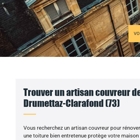
VO
Trouver un artisan couvreur de
Drumettaz-Clarafond (73)
Vous recherchez un artisan couvreur pour rénover 
une toiture bien entretenue protège votre maison