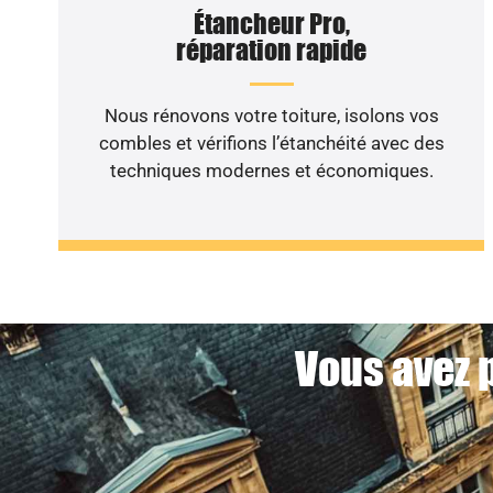
Étancheur Pro,
réparation rapide
Nous rénovons votre toiture, isolons vos
combles et vérifions l’étanchéité avec des
techniques modernes et économiques.
Vous avez p