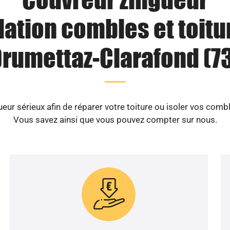
lation combles et toitu
rumettaz-Clarafond (7
eur sérieux afin de réparer votre toiture ou isoler vos comb
Vous savez ainsi que vous pouvez compter sur nous.