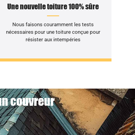
Une nouvelle toiture 100% sûre
Nous faisons couramment les tests
nécessaires pour une toiture conçue pour
résister aux intempéries
 un couvreur