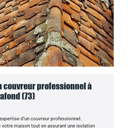
n couvreur professionnel à
afond (73)
’expertise d’un couvreur professionnel.
votre maison tout en assurant une isolation