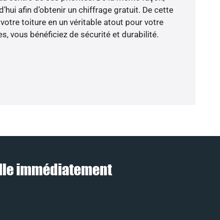
hui afin d’obtenir un chiffrage gratuit. De cette
otre toiture en un véritable atout pour votre
, vous bénéficiez de sécurité et durabilité.
pelle immédiatement