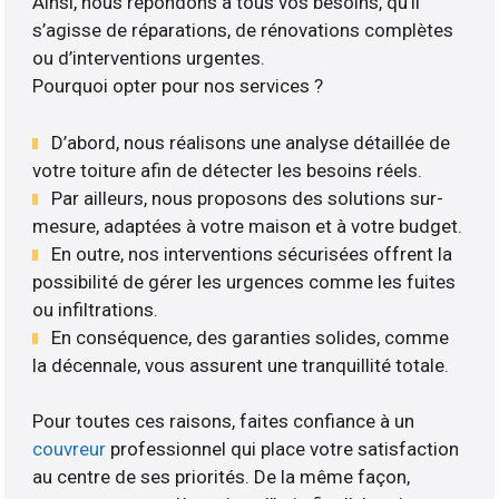
Ainsi, nous répondons à tous vos besoins, qu’il
s’agisse de réparations, de rénovations complètes
ou d’interventions urgentes.
Pourquoi opter pour nos services ?
D’abord, nous réalisons une analyse détaillée de
votre toiture afin de détecter les besoins réels.
Par ailleurs, nous proposons des solutions sur-
mesure, adaptées à votre maison et à votre budget.
En outre, nos interventions sécurisées offrent la
possibilité de gérer les urgences comme les fuites
ou infiltrations.
En conséquence, des garanties solides, comme
la décennale, vous assurent une tranquillité totale.
Pour toutes ces raisons, faites confiance à un
couvreur
professionnel qui place votre satisfaction
au centre de ses priorités. De la même façon,