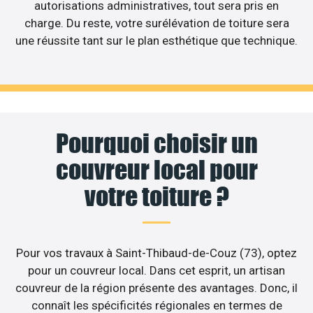
autorisations administratives, tout sera pris en
charge. Du reste, votre surélévation de toiture sera
une réussite tant sur le plan esthétique que technique.
Pourquoi choisir un
couvreur local pour
votre toiture ?
Pour vos travaux à Saint-Thibaud-de-Couz (73), optez
pour un couvreur local. Dans cet esprit, un artisan
couvreur de la région présente des avantages. Donc, il
connaît les spécificités régionales en termes de