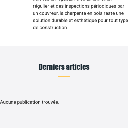
régulier et des inspections périodiques par
un couvreur, la charpente en bois reste une
solution durable et esthétique pour tout type
de construction.
Derniers articles
Aucune publication trouvée.