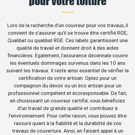
pour votre toiture
Lors de la recherche d’un couvreur pour vos travaux, il
convient de s’assurer qu’il se trouve être certifié RGE,
Qualibat ou qualibat RGE. Ces labels garantissent une
qualité de travail et donnent droit à des aides
financières. Egalement, l’assurance décennale couvre
les éventuels dommages survenus dans les 10 ans
suivant les travaux. Il reste ainsi essentiel de vérifier la
certification de votre artisan. Optez pour un
compagnon du devoir ou un éco artisan pour un
professionnel compétent et écoresponsable. De fait,
en choisissant un couvreur certifié, vous bénéficiez
d’un travail de grande qualité et contribuez à
l’environnement. Pour cette raison, vous pouvez être
rassuré quant à la fiabilité et la durabilité de vos
travaux de couverture. Ainsi, en faisant appel à un