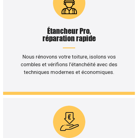
Étancheur Pro,
réparation rapide
Nous rénovons votre toiture, isolons vos
combles et vérifions l’étanchéité avec des
techniques modernes et économiques.