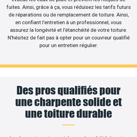
fuites. Ainsi, grâce à ça, vous réduisez les tarifs futurs
de réparations ou de remplacement de toiture. Ainsi,
en confiant l’entretien à un professionnel, vous
assurez la longévité et l’étanchéité de votre toiture.
N’hésitez de fait pas à opter pour un couvreur qualifié
pour un entretien régulier.
Des pros qualifiés pour
une charpente solide et
une toiture durable