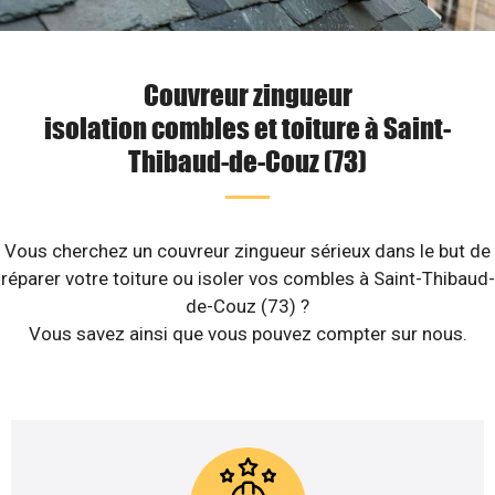
Couvreur zingueur
isolation combles et toiture à Saint-
Thibaud-de-Couz (73)
Vous cherchez un couvreur zingueur sérieux dans le but de
réparer votre toiture ou isoler vos combles à Saint-Thibaud-
de-Couz (73) ?
Vous savez ainsi que vous pouvez compter sur nous.