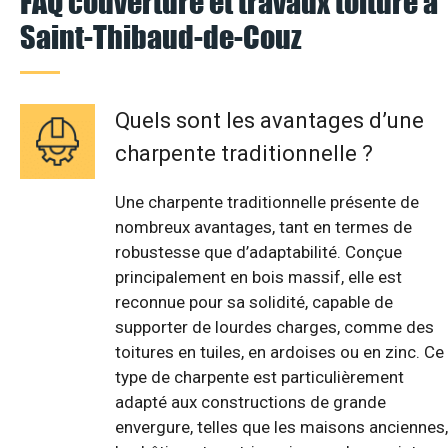
FAQ couverture et travaux toiture à
Saint-Thibaud-de-Couz
Quels sont les avantages d’une
charpente traditionnelle ?
Une charpente traditionnelle présente de
nombreux avantages, tant en termes de
robustesse que d’adaptabilité. Conçue
principalement en bois massif, elle est
reconnue pour sa solidité, capable de
supporter de lourdes charges, comme des
toitures en tuiles, en ardoises ou en zinc. Ce
type de charpente est particulièrement
adapté aux constructions de grande
envergure, telles que les maisons anciennes,