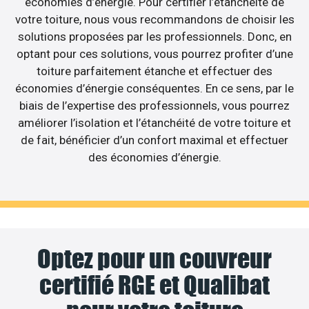
économies d’énergie. Pour certifier l’étanchéité de
votre toiture, nous vous recommandons de choisir les
solutions proposées par les professionnels. Donc, en
optant pour ces solutions, vous pourrez profiter d’une
toiture parfaitement étanche et effectuer des
économies d’énergie conséquentes. En ce sens, par le
biais de l’expertise des professionnels, vous pourrez
améliorer l’isolation et l’étanchéité de votre toiture et
de fait, bénéficier d’un confort maximal et effectuer
des économies d’énergie.
Optez pour un couvreur
certifié RGE et Qualibat