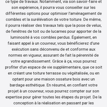
ce type de travaux. Notamment, via son savoir-faire et
son expérience, il pourra vous conseiller sur les
différentes options pour optimiser l’aménagement de
combles et la surélévation de votre toiture. De même,
il pourra réaliser des travaux tels que la pose de velux,
de fenêtres de toit ou de lucarnes pour apporter de la
luminosité à vos combles perdus. Également, en
faisant appel à un couvreur, vous bénéficierez d’une
exécution sans déconvenu de et conforme aux
normes en vigueur, assurant de fait la pérennité de
votre agrandissement. Grâce à ça, vous pourrez
profiter d’un espace de vie supplémentaire, que ce soit
en créant une toiture terrasse ou végétalisée, ou en
optant pour une maison ossature bois avec un
bardage esthétique. En résumé, en confiant votre
projet à un couvreur, vous pourrez compter sur son
expertise pour gérer toutes les étapes du projet. De la
conception à la réalisation en passant par les