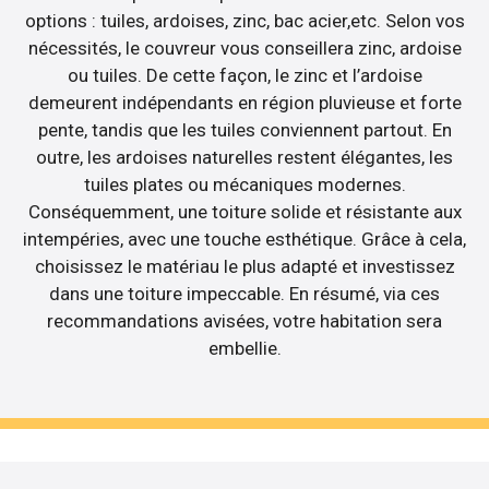
options : tuiles, ardoises, zinc, bac acier,etc. Selon vos
nécessités, le couvreur vous conseillera zinc, ardoise
ou tuiles. De cette façon, le zinc et l’ardoise
demeurent indépendants en région pluvieuse et forte
pente, tandis que les tuiles conviennent partout. En
outre, les ardoises naturelles restent élégantes, les
tuiles plates ou mécaniques modernes.
Conséquemment, une toiture solide et résistante aux
intempéries, avec une touche esthétique. Grâce à cela,
choisissez le matériau le plus adapté et investissez
dans une toiture impeccable. En résumé, via ces
recommandations avisées, votre habitation sera
embellie.