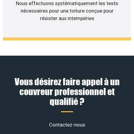
Nous effectuons systématiquement les tests
nécessaires pour une toiture conçue pour
résister aux intempéries
Vous désirez faire appel à un
couvreur professionnel et
qualifié ?
Contactez-nous