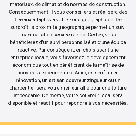
matériaux, de climat et de normes de construction.
Conséquemment, il vous conseillera et réalisera des
travaux adaptés à votre zone géographique. De
surcroît, la proximité géographique permet un suivi
maximal et un service rapide. Certes, vous
bénéficierez d’un suivi personnalisé et d’une équipe
réactive. Par conséquent, en choisissant une
entreprise locale, vous favorisez le développement
économique tout en bénéficiant de la maîtrise de
couvreurs expérimentés. Ainsi, en neuf ou en
rénovation, un artisan couvreur zingueur ou un
charpentier sera votre meilleur allié pour une toiture
impeccable. De même, votre couvreur local sera
disponible et réactif pour répondre à vos nécessités.