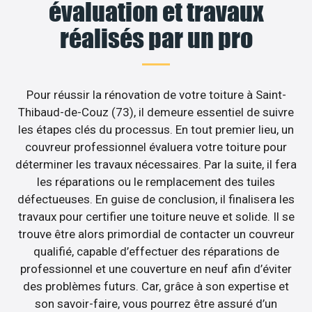
évaluation et travaux
réalisés par un pro
Pour réussir la rénovation de votre toiture à Saint-
Thibaud-de-Couz (73), il demeure essentiel de suivre
les étapes clés du processus. En tout premier lieu, un
couvreur professionnel évaluera votre toiture pour
déterminer les travaux nécessaires. Par la suite, il fera
les réparations ou le remplacement des tuiles
défectueuses. En guise de conclusion, il finalisera les
travaux pour certifier une toiture neuve et solide. Il se
trouve être alors primordial de contacter un couvreur
qualifié, capable d’effectuer des réparations de
professionnel et une couverture en neuf afin d’éviter
des problèmes futurs. Car, grâce à son expertise et
son savoir-faire, vous pourrez être assuré d’un