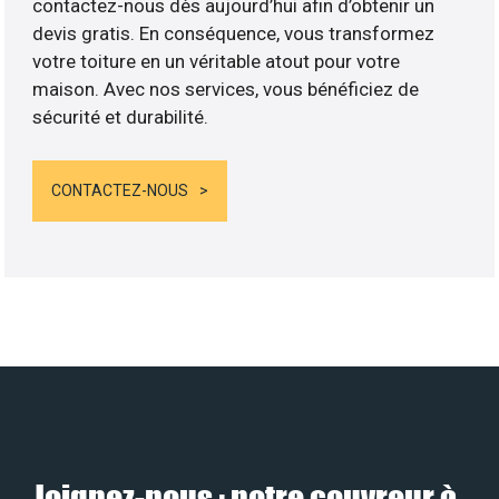
contactez-nous dès aujourd’hui afin d’obtenir un
devis gratis. En conséquence, vous transformez
votre toiture en un véritable atout pour votre
maison. Avec nos services, vous bénéficiez de
sécurité et durabilité.
CONTACTEZ-NOUS
Joignez-nous : notre couvreur à