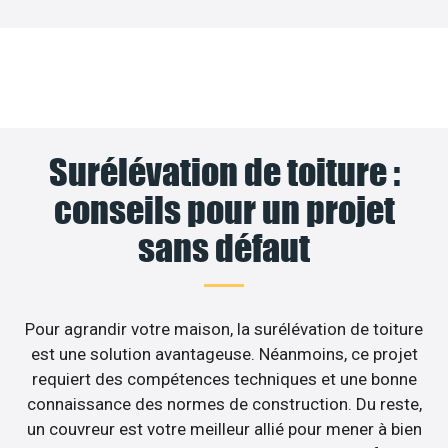
Surélévation de toiture :
conseils pour un projet
sans défaut
Pour agrandir votre maison, la surélévation de toiture
est une solution avantageuse. Néanmoins, ce projet
requiert des compétences techniques et une bonne
connaissance des normes de construction. Du reste,
un couvreur est votre meilleur allié pour mener à bien