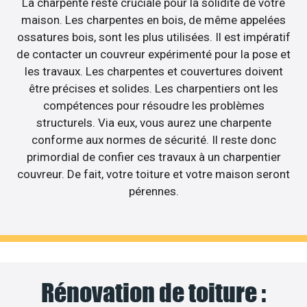
La charpente reste cruciale pour la solidité de votre
maison. Les charpentes en bois, de même appelées
ossatures bois, sont les plus utilisées. Il est impératif
de contacter un couvreur expérimenté pour la pose et
les travaux. Les charpentes et couvertures doivent
être précises et solides. Les charpentiers ont les
compétences pour résoudre les problèmes
structurels. Via eux, vous aurez une charpente
conforme aux normes de sécurité. Il reste donc
primordial de confier ces travaux à un charpentier
couvreur. De fait, votre toiture et votre maison seront
pérennes.
Rénovation de toiture :