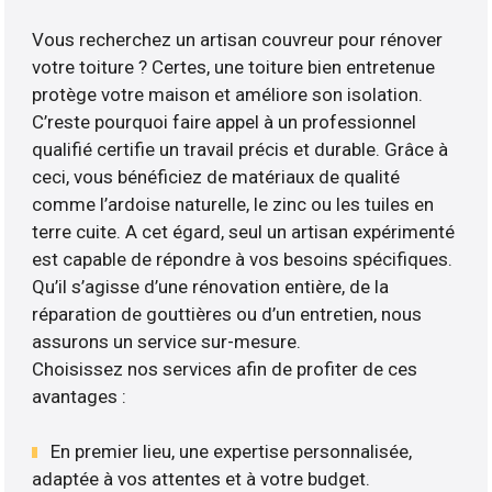
Vous recherchez un artisan couvreur pour rénover
votre toiture ? Certes, une toiture bien entretenue
protège votre maison et améliore son isolation.
C’reste pourquoi faire appel à un professionnel
qualifié certifie un travail précis et durable. Grâce à
ceci, vous bénéficiez de matériaux de qualité
comme l’ardoise naturelle, le zinc ou les tuiles en
terre cuite. A cet égard, seul un artisan expérimenté
est capable de répondre à vos besoins spécifiques.
Qu’il s’agisse d’une rénovation entière, de la
réparation de gouttières ou d’un entretien, nous
assurons un service sur-mesure.
Choisissez nos services afin de profiter de ces
avantages :
En premier lieu, une expertise personnalisée,
adaptée à vos attentes et à votre budget.