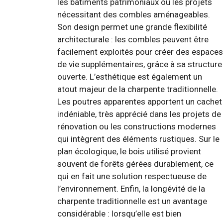
les bâtiments patrimoniaux ou les projets
nécessitant des combles aménageables.
Son design permet une grande flexibilité
architecturale : les combles peuvent être
facilement exploités pour créer des espaces
de vie supplémentaires, grâce à sa structure
ouverte. L’esthétique est également un
atout majeur de la charpente traditionnelle.
Les poutres apparentes apportent un cachet
indéniable, très apprécié dans les projets de
rénovation ou les constructions modernes
qui intègrent des éléments rustiques. Sur le
plan écologique, le bois utilisé provient
souvent de forêts gérées durablement, ce
qui en fait une solution respectueuse de
l’environnement. Enfin, la longévité de la
charpente traditionnelle est un avantage
considérable : lorsqu’elle est bien