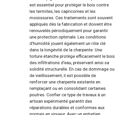
est essentiel pour protéger le bois contre
les termites, les capricornes et les
moisissures. Ces traitements sont souvent
appliqués dès la fabrication et doivent être
renouvelés périodiquement pour garantir
une protection optimale. Les conditions
d’humidité jouent également un rôle clé
dans la longévité de la charpente. Une
toiture étanche protège efficacement le bois
des infiltrations d’eau, préservant ainsi sa
solidité structurelle. En cas de dommage ou
de vieillissement, il est possible de
renforcer une charpente existante en
remplaçant ou en consolidant certaines
poutres. Confier ce type de travaux à un
artisan expérimenté garantit des
réparations durables et conformes aux
normes en vigueur. Avec un entretien