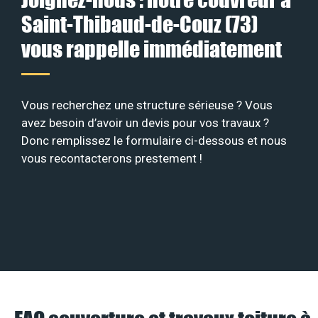
Saint-Thibaud-de-Couz (73)
vous rappelle immédiatement
Vous recherchez une structure sérieuse ? Vous
avez besoin d’avoir un devis pour vos travaux ?
Donc remplissez le formulaire ci-dessous et nous
vous recontacterons prestement !