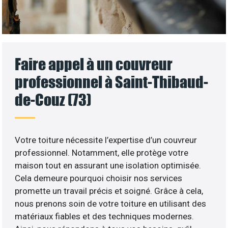
Faire appel à un couvreur
professionnel à Saint-Thibaud-
de-Couz (73)
Votre toiture nécessite l’expertise d’un couvreur
professionnel. Notamment, elle protège votre
maison tout en assurant une isolation optimisée.
Cela demeure pourquoi choisir nos services
promette un travail précis et soigné. Grâce à cela,
nous prenons soin de votre toiture en utilisant des
matériaux fiables et des techniques modernes.