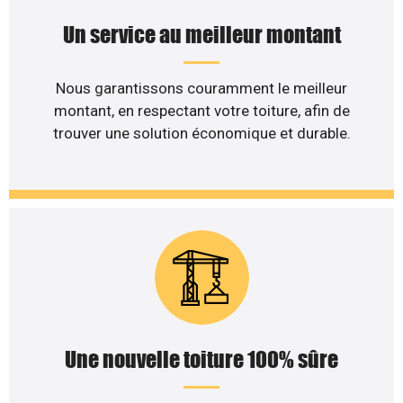
Un service au meilleur montant
Nous garantissons couramment le meilleur
montant, en respectant votre toiture, afin de
trouver une solution économique et durable.
Une nouvelle toiture 100% sûre