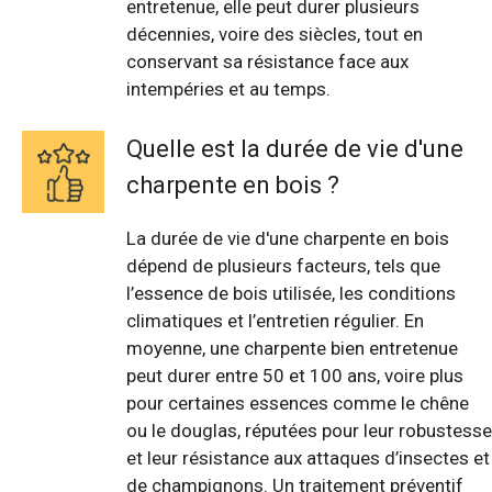
entretenue, elle peut durer plusieurs
décennies, voire des siècles, tout en
conservant sa résistance face aux
intempéries et au temps.
Quelle est la durée de vie d'une
charpente en bois ?
La durée de vie d'une charpente en bois
dépend de plusieurs facteurs, tels que
l’essence de bois utilisée, les conditions
climatiques et l’entretien régulier. En
moyenne, une charpente bien entretenue
peut durer entre 50 et 100 ans, voire plus
pour certaines essences comme le chêne
ou le douglas, réputées pour leur robustesse
et leur résistance aux attaques d’insectes et
de champignons. Un traitement préventif