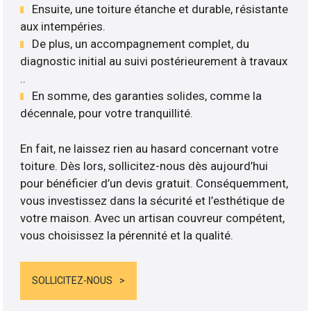
Ensuite, une toiture étanche et durable, résistante
aux intempéries.
De plus, un accompagnement complet, du
diagnostic initial au suivi postérieurement à travaux
..
En somme, des garanties solides, comme la
décennale, pour votre tranquillité.
En fait, ne laissez rien au hasard concernant votre
toiture. Dès lors, sollicitez-nous dès aujourd’hui
pour bénéficier d’un devis gratuit. Conséquemment,
vous investissez dans la sécurité et l’esthétique de
votre maison. Avec un artisan couvreur compétent,
vous choisissez la pérennité et la qualité.
SOLLICITEZ-NOUS