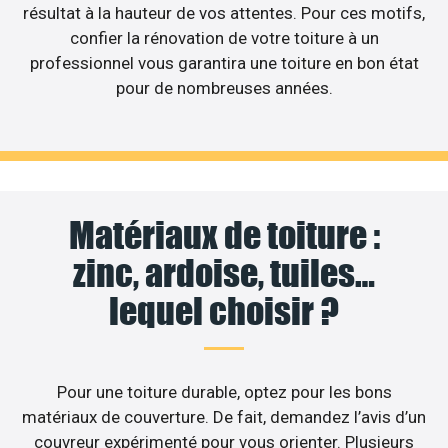
résultat à la hauteur de vos attentes. Pour ces motifs,
confier la rénovation de votre toiture à un
professionnel vous garantira une toiture en bon état
pour de nombreuses années.
Matériaux de toiture :
zinc, ardoise, tuiles…
lequel choisir ?
Pour une toiture durable, optez pour les bons
matériaux de couverture. De fait, demandez l’avis d’un
couvreur expérimenté pour vous orienter. Plusieurs