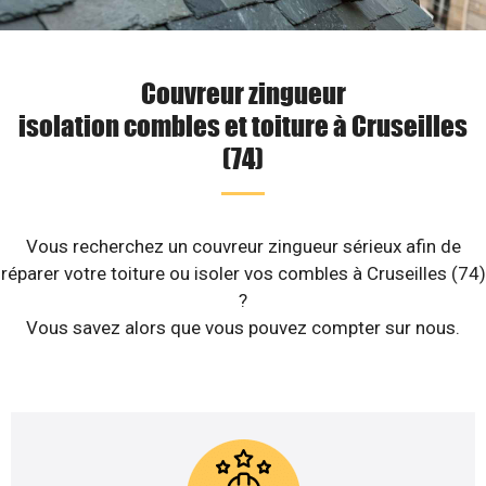
Couvreur zingueur
isolation combles et toiture à Cruseilles
(74)
Vous recherchez un couvreur zingueur sérieux afin de
réparer votre toiture ou isoler vos combles à Cruseilles (74)
?
Vous savez alors que vous pouvez compter sur nous.