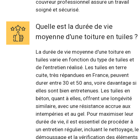
couvreur professionnel assure un travail
soigné et sécurisé.
Quelle est la durée de vie
moyenne d'une toiture en tuiles ?
La durée de vie moyenne d'une toiture en
tuiles varie en fonction du type de tuiles et
de l'entretien réalisé. Les tuiles en terre
cuite, très répandues en France, peuvent
durer entre 30 et 50 ans, voire davantage si
elles sont bien entretenues. Les tuiles en
béton, quant à elles, offrent une longévité
similaire, avec une résistance accrue aux
intempéries et au gel. Pour maximiser leur
durée de vie, il est essentiel de procéder à
un entretien régulier, incluant le nettoyage, le
démoussage et la vérification des éléments