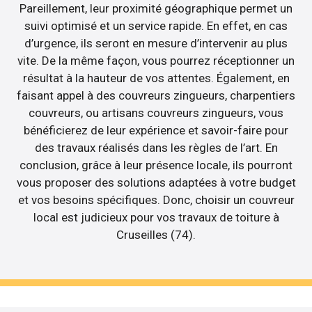
Pareillement, leur proximité géographique permet un
suivi optimisé et un service rapide. En effet, en cas
d’urgence, ils seront en mesure d’intervenir au plus
vite. De la même façon, vous pourrez réceptionner un
résultat à la hauteur de vos attentes. Également, en
faisant appel à des couvreurs zingueurs, charpentiers
couvreurs, ou artisans couvreurs zingueurs, vous
bénéficierez de leur expérience et savoir-faire pour
des travaux réalisés dans les règles de l’art. En
conclusion, grâce à leur présence locale, ils pourront
vous proposer des solutions adaptées à votre budget
et vos besoins spécifiques. Donc, choisir un couvreur
local est judicieux pour vos travaux de toiture à
Cruseilles (74).