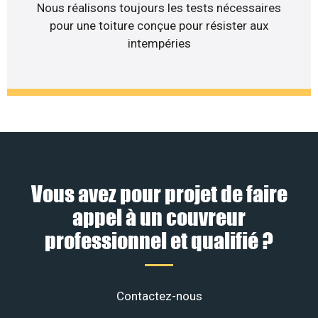
Nous réalisons toujours les tests nécessaires
pour une toiture conçue pour résister aux
intempéries
Vous avez pour projet de faire
appel à un couvreur
professionnel et qualifié ?
Contactez-nous