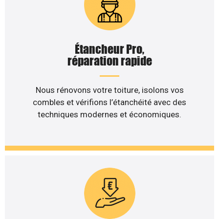
Étancheur Pro,
réparation rapide
Nous rénovons votre toiture, isolons vos
combles et vérifions l’étanchéité avec des
techniques modernes et économiques.