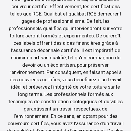
couvreur certifié. Effectivement, les certifications
telles que RGE, Qualibat et qualibat RGE demeurent
gages de professionnalisme. De fait, les
professionnels qualifiés qui interviendront sur votre
toiture seront formés et expérimentés. De surcroît,
ces labels offrent des aides financières grâce à
l’assurance décennale certifiée. Il est impératif de
choisir un artisan qualifié, tel qu’un compagnon du
devoir ou un éco artisan, pour préserver
l’environnement. Par conséquent, en faisant appel à
des couvreurs certifiés, vous bénéficiez d’un travail
idéal et préservez l’intégrité de votre toiture sur le
long terme. Les professionnels formés aux
techniques de construction écologiques et durables
garantissent un travail respectueux de
l’environnement. En ce sens, en optant pour des
couvreurs certifiés, vous avez l’assurance d’un travail
de qualité et d’un respect de l’environnement. De plus,