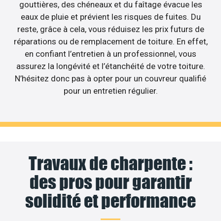
gouttières, des chéneaux et du faîtage évacue les
eaux de pluie et prévient les risques de fuites. Du
reste, grâce à cela, vous réduisez les prix futurs de
réparations ou de remplacement de toiture. En effet,
en confiant l’entretien à un professionnel, vous
assurez la longévité et l’étanchéité de votre toiture.
N’hésitez donc pas à opter pour un couvreur qualifié
pour un entretien régulier.
Travaux de charpente :
des pros pour garantir
solidité et performance