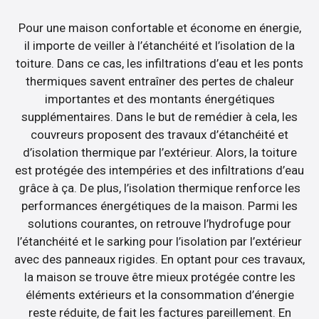
Pour une maison confortable et économe en énergie,
il importe de veiller à l’étanchéité et l’isolation de la
toiture. Dans ce cas, les infiltrations d’eau et les ponts
thermiques savent entraîner des pertes de chaleur
importantes et des montants énergétiques
supplémentaires. Dans le but de remédier à cela, les
couvreurs proposent des travaux d’étanchéité et
d’isolation thermique par l’extérieur. Alors, la toiture
est protégée des intempéries et des infiltrations d’eau
grâce à ça. De plus, l’isolation thermique renforce les
performances énergétiques de la maison. Parmi les
solutions courantes, on retrouve l’hydrofuge pour
l’étanchéité et le sarking pour l’isolation par l’extérieur
avec des panneaux rigides. En optant pour ces travaux,
la maison se trouve être mieux protégée contre les
éléments extérieurs et la consommation d’énergie
reste réduite, de fait les factures pareillement. En