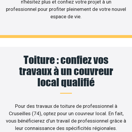
n’hésitez plus et confiez votre projet à un
professionnel pour profiter pleinement de votre nouvel
espace de vie.
Toiture : confiez vos
travaux à un couvreur
local qualifié
Pour des travaux de toiture de professionnel à
Cruseilles (74), optez pour un couvreur local. En fait,
vous bénéficierez d’un travail de professionnel grâce à
leur connaissance des spécificités régionales.