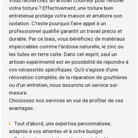
Vous recherchez un artisan couvreur pour rénover
votre toiture ? Effectivement, une toiture bien
entretenue protège votre maison et améliore son
isolation. C’reste pourquoi faire appel à un
professionnel qualifié garantit un travail précis et
durable. Par ce biais, vous bénéficiez de matériaux
impeccables comme l’ardoise naturelle, le zinc ou
les tuiles en terre cuite. Dans cet esprit, seul un
artisan expérimenté est en possibilité de répondre à
vos nécessités spécifiques. Qu’il s’agisse d’une
rénovation complète, de la réparation de gouttières
ou d’un entretien, nous assurons un service sur-
mesure.
Choisissez nos services en vue de profiter de ces
avantages :
Tout d’abord, une expertise personnalisée,
adaptée à vos attentes et à votre budget.