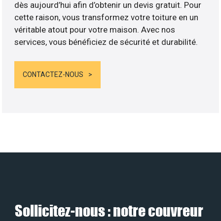
dès aujourd’hui afin d’obtenir un devis gratuit. Pour
cette raison, vous transformez votre toiture en un
véritable atout pour votre maison. Avec nos
services, vous bénéficiez de sécurité et durabilité.
CONTACTEZ-NOUS
Sollicitez-nous : notre couvreur