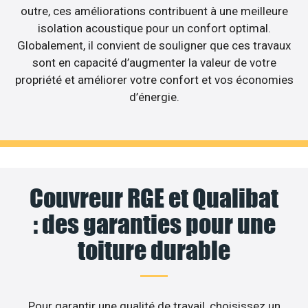
outre, ces améliorations contribuent à une meilleure
isolation acoustique pour un confort optimal.
Globalement, il convient de souligner que ces travaux
sont en capacité d’augmenter la valeur de votre
propriété et améliorer votre confort et vos économies
d’énergie.
Couvreur RGE et Qualibat
: des garanties pour une
toiture durable
Pour garantir une qualité de travail, choisissez un