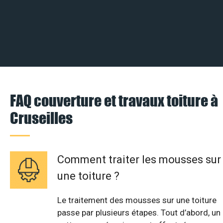
FAQ couverture et travaux toiture à
Cruseilles
Comment traiter les mousses sur
une toiture ?
Le traitement des mousses sur une toiture
passe par plusieurs étapes. Tout d’abord, un