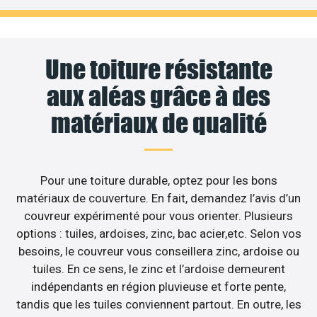
Une toiture résistante
aux aléas grâce à des
matériaux de qualité
Pour une toiture durable, optez pour les bons
matériaux de couverture. En fait, demandez l’avis d’un
couvreur expérimenté pour vous orienter. Plusieurs
options : tuiles, ardoises, zinc, bac acier,etc. Selon vos
besoins, le couvreur vous conseillera zinc, ardoise ou
tuiles. En ce sens, le zinc et l’ardoise demeurent
indépendants en région pluvieuse et forte pente,
tandis que les tuiles conviennent partout. En outre, les