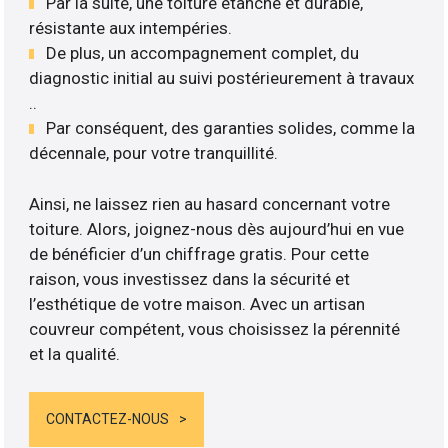
Par la suite, une toiture étanche et durable,
résistante aux intempéries.
De plus, un accompagnement complet, du
diagnostic initial au suivi postérieurement à travaux
..
Par conséquent, des garanties solides, comme la
décennale, pour votre tranquillité.
Ainsi, ne laissez rien au hasard concernant votre
toiture. Alors, joignez-nous dès aujourd’hui en vue
de bénéficier d’un chiffrage gratis. Pour cette
raison, vous investissez dans la sécurité et
l’esthétique de votre maison. Avec un artisan
couvreur compétent, vous choisissez la pérennité
et la qualité.
CONTACTEZ-NOUS