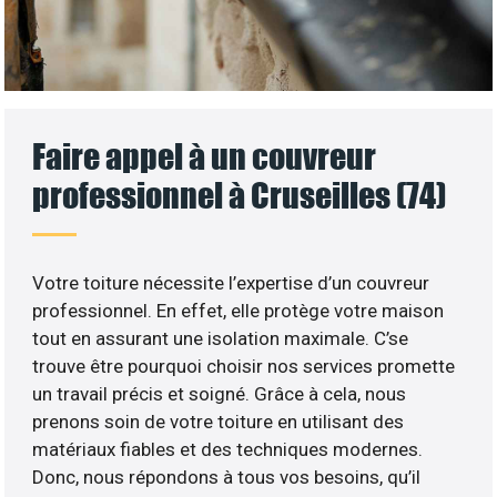
Faire appel à un couvreur
professionnel à Cruseilles (74)
Votre toiture nécessite l’expertise d’un couvreur
professionnel. En effet, elle protège votre maison
tout en assurant une isolation maximale. C’se
trouve être pourquoi choisir nos services promette
un travail précis et soigné. Grâce à cela, nous
prenons soin de votre toiture en utilisant des
matériaux fiables et des techniques modernes.
Donc, nous répondons à tous vos besoins, qu’il