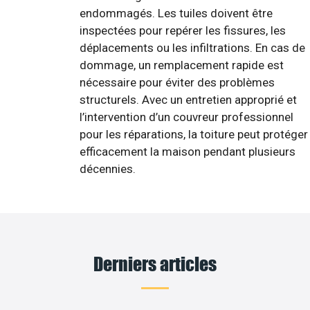
endommagés. Les tuiles doivent être
inspectées pour repérer les fissures, les
déplacements ou les infiltrations. En cas de
dommage, un remplacement rapide est
nécessaire pour éviter des problèmes
structurels. Avec un entretien approprié et
l’intervention d’un couvreur professionnel
pour les réparations, la toiture peut protéger
efficacement la maison pendant plusieurs
décennies.
Derniers articles