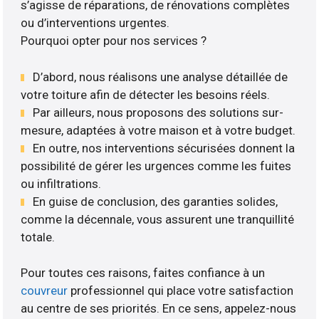
s’agisse de réparations, de rénovations complètes
ou d’interventions urgentes.
Pourquoi opter pour nos services ?
D’abord, nous réalisons une analyse détaillée de
votre toiture afin de détecter les besoins réels.
Par ailleurs, nous proposons des solutions sur-
mesure, adaptées à votre maison et à votre budget.
En outre, nos interventions sécurisées donnent la
possibilité de gérer les urgences comme les fuites
ou infiltrations.
En guise de conclusion, des garanties solides,
comme la décennale, vous assurent une tranquillité
totale.
Pour toutes ces raisons, faites confiance à un
couvreur
professionnel qui place votre satisfaction
au centre de ses priorités. En ce sens, appelez-nous