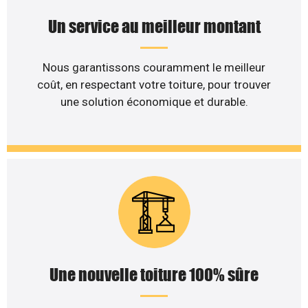
Un service au meilleur montant
Nous garantissons couramment le meilleur
coût, en respectant votre toiture, pour trouver
une solution économique et durable.
Une nouvelle toiture 100% sûre