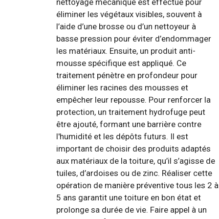
nettoyage mécanique est effectué pour
éliminer les végétaux visibles, souvent à
l’aide d’une brosse ou d’un nettoyeur à
basse pression pour éviter d’endommager
les matériaux. Ensuite, un produit anti-
mousse spécifique est appliqué. Ce
traitement pénètre en profondeur pour
éliminer les racines des mousses et
empêcher leur repousse. Pour renforcer la
protection, un traitement hydrofuge peut
être ajouté, formant une barrière contre
l'humidité et les dépôts futurs. Il est
important de choisir des produits adaptés
aux matériaux de la toiture, qu’il s’agisse de
tuiles, d’ardoises ou de zinc. Réaliser cette
opération de manière préventive tous les 2 à
5 ans garantit une toiture en bon état et
prolonge sa durée de vie. Faire appel à un