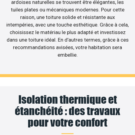
ardoises naturelles se trouvent être élégantes, les
tuiles plates ou mécaniques modernes. Pour cette
raison, une toiture solide et résistante aux
intempéries, avec une touche esthétique. Grâce à cela,
choisissez le matériau le plus adapté et investissez
dans une toiture idéal. En d’autres termes, grâce à ces
recommandations avisées, votre habitation sera
embellie.
Isolation thermique et
étanchéité : des travaux
pour votre confort