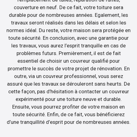
couverture en neuf. De ce fait, votre toiture sera
durable pour de nombreuses années. Egalement, les
travaux seront réalisés dans les délais et selon les
normes idéal. Du reste, votre maison sera protégée en
toute sécurité. En conclusion, avec une garantie pour
les travaux, vous aurez l’esprit tranquille en cas de
problèmes futurs. Premièrement, il est de fait
essentiel de choisir un couvreur qualifié pour
promettre le succès de votre projet de rénovation. En
outre, via un couvreur professionnel, vous serez
assuré que les travaux se dérouleront sans heurts. De
cette façon, pas d’hésitation à contacter un couvreur
expérimenté pour une toiture neuve et durable.
Ensuite, vous pourrez profiter de votre maison en
toute sécurité. Enfin, de ce fait, vous bénéficierez
d’une tranquillité d’esprit pour de nombreuses années.