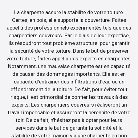
La charpente assure la stabilité de votre toiture.
Certes, en bois, elle supporte la couverture. Faites
appel à des professionnels expérimentés tels que des
charpentiers couvreurs. Par le biais de leur expertise,
ils résoudront tout problème structurel pour garantir
la sécurité de votre toiture. Dans le but de préserver
votre toiture, faites appel à des experts en charpentes.
Notamment, une mauvaise charpente est en capacité
de causer des dommages importants. Elle est en
capacité d’entraîner des infiltrations d’eau ou un
effondrement de la toiture. De fait, pour éviter tout
risque, il est primordial de confier les travaux à des
experts. Les charpentiers couvreurs réaliseront un
travail impeccable et assureront la pérennité de votre
toit. De ce fait, n’hésitez pas à opter pour leurs
services dans le but de garantir la solidité et la
stabilité de votre maison via une charpente en bon