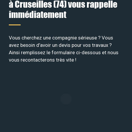
à Cruseilles (74) vous rappelle
immédiatement
Vous cherchez une compagnie sérieuse ? Vous
avez besoin d’avoir un devis pour vos travaux ?
Ainsi remplissez le formulaire ci-dessous et nous
vous recontacterons très vite !