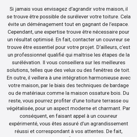
Si jamais vous envisagez d’agrandir votre maison, il
se trouve être possible de surélever votre toiture. Cela
évite un déménagement tout en gagnant de l’espace.
Cependant, une expertise trouve être nécessaire pour
un résultat optimisé. En fait, contacter un couvreur se
trouve être essentiel pour votre projet. D’ailleurs, c’est
un professionnel qualifié qui maîtrise les étapes de la
surélévation. Il vous conseillera sur les meilleures
solutions, telles que des velux ou des fenêtres de toit.
En outre, il veillera à une intégration harmonieuse avec
votre maison, par le biais des techniques de bardage
ou de matériaux comme la maison ossature bois. Du
reste, vous pourrez profiter d’une toiture terrasse ou
végétalisée, pour un aspect moderne et charmant. Par
conséquent, en faisant appel à un couvreur
expérimenté, vous êtes assuré d’un agrandissement
réussi et correspondant à vos attentes. De fait,