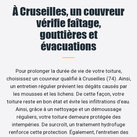
À Cruseilles, un couvreur
vérifie faîtage,
gouttières et
évacuations
Pour prolonger la durée de vie de votre toiture,
choisissez un couvreur qualifié à Cruseilles (74). Ainsi,
un entretien régulier prévient les dégâts causés par
les mousses et les lichens. De cette façon, votre
toiture reste en bon état et évite les infiltrations d’eau.
Ainsi, grâce à un nettoyage et un démoussage
réguliers, votre toiture demeure protégée des
intempéries. De surcroît, un traitement hydrofuge
renforce cette protection. Également, l’entretien des