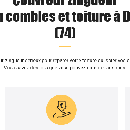
n combles et toiture à
(74)
 zingueur sérieux pour réparer votre toiture ou isoler vos
Vous savez dès lors que vous pouvez compter sur nous.