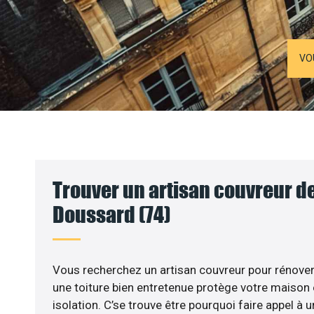
VO
Trouver un artisan couvreur de
Doussard (74)
Vous recherchez un artisan couvreur pour rénover 
une toiture bien entretenue protège votre maison
isolation. C’se trouve être pourquoi faire appel à 