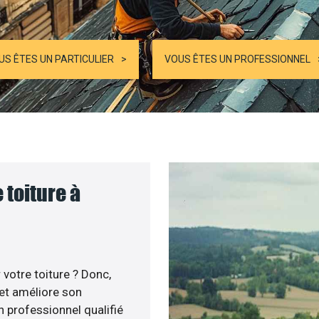
US ÊTES UN PARTICULIER
VOUS ÊTES UN PROFESSIONNEL
 toiture à
votre toiture ? Donc,
 et améliore son
un professionnel qualifié