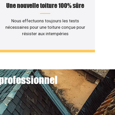
Une nouvelle toiture 100% sûre
Nous effectuons toujours les tests
nécessaires pour une toiture conçue pour
résister aux intempéries
 professionnel