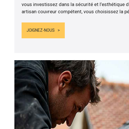
vous investissez dans la sécurité et l’esthétique 
artisan couvreur compétent, vous choisissez la pér
JOIGNEZ-NOUS