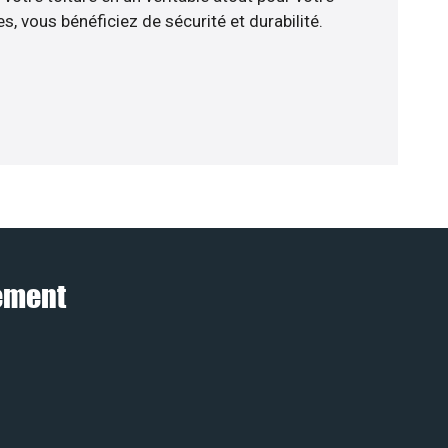
, vous bénéficiez de sécurité et durabilité.
tement