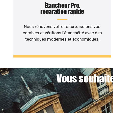
Étancheur Pro,
réparation rapide
Nous rénovons votre toiture, isolons vos
combles et vérifions l’étanchéité avec des
techniques modernes et économiques.
Vous souhaite