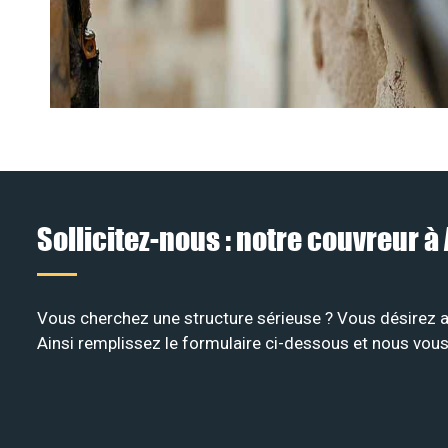
Sollicitez-nous : notre couvreur 
Vous cherchez une structure sérieuse ? Vous désirez av
Ainsi remplissez le formulaire ci-dessous et nous vous