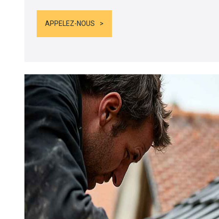
APPELEZ-NOUS