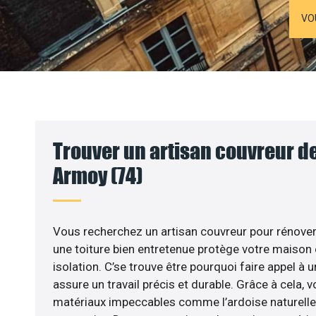
VO
Trouver un artisan couvreur de
Armoy (74)
Vous recherchez un artisan couvreur pour rénover v
une toiture bien entretenue protège votre maison
isolation. C’se trouve être pourquoi faire appel à 
assure un travail précis et durable. Grâce à cela, 
matériaux impeccables comme l’ardoise naturelle, l