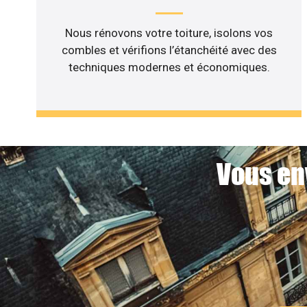
Nous rénovons votre toiture, isolons vos
combles et vérifions l’étanchéité avec des
techniques modernes et économiques.
Vous en