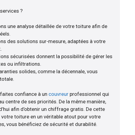
services ?
ns une analyse détaillée de votre toiture afin de
éels.
rons des solutions sur-mesure, adaptées à votre
.
ions sécurisées donnent la possibilité de gérer les
s ou infiltrations.
aranties solides, comme la décennale, vous
totale.
 faites confiance à un
couvreur
professionnel qui
 au centre de ses priorités. De la même manière,
hui afin d’obtenir un chiffrage gratis. De cette
otre toiture en un véritable atout pour votre
, vous bénéficiez de sécurité et durabilité.