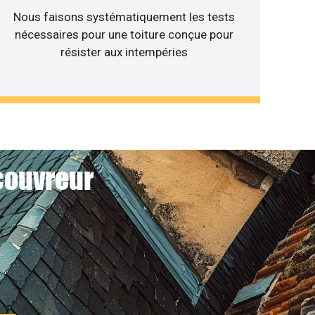
Nous faisons systématiquement les tests
nécessaires pour une toiture conçue pour
résister aux intempéries
couvreur