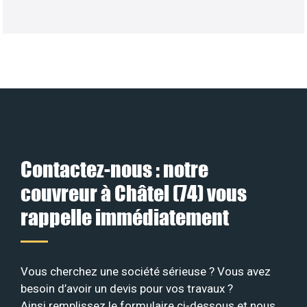
Contactez-nous : notre
couvreur à Châtel (74) vous
rappelle immédiatement
Vous cherchez une société sérieuse ? Vous avez
besoin d’avoir un devis pour vos travaux ?
Ainsi remplissez le formulaire ci-dessous et nous