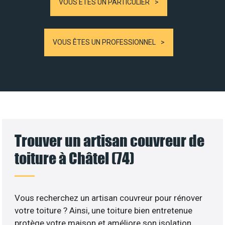
VOUS ÊTES UN PARTICULIER
VOUS ÊTES UN PROFESSIONNEL
Trouver un artisan couvreur de
toiture à Châtel (74)
Vous recherchez un artisan couvreur pour rénover
votre toiture ? Ainsi, une toiture bien entretenue
protège votre maison et améliore son isolation.