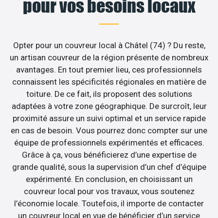
pour vos besoins locaux
Opter pour un couvreur local à Châtel (74) ? Du reste,
un artisan couvreur de la région présente de nombreux
avantages. En tout premier lieu, ces professionnels
connaissent les spécificités régionales en matière de
toiture. De ce fait, ils proposent des solutions
adaptées à votre zone géographique. De surcroît, leur
proximité assure un suivi optimal et un service rapide
en cas de besoin. Vous pourrez donc compter sur une
équipe de professionnels expérimentés et efficaces.
Grâce à ça, vous bénéficierez d’une expertise de
grande qualité, sous la supervision d’un chef d’équipe
expérimenté. En conclusion, en choisissant un
couvreur local pour vos travaux, vous soutenez
l’économie locale. Toutefois, il importe de contacter
un couvreur local en vue de bénéficier d’un service