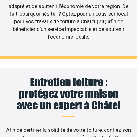
adapté et de soutenir l’économie de votre région. De
fait, pourquoi hésiter ? Optez pour un couvreur local
pour vos travaux de toiture à Châtel (74) afin de
bénéficier d’un service impeccable et de soutenir
l’économie locale.
Entretien toiture :
protégez votre maison
avec un expert à Châtel
Afin de certifier la solidité de votre toiture, confiez son