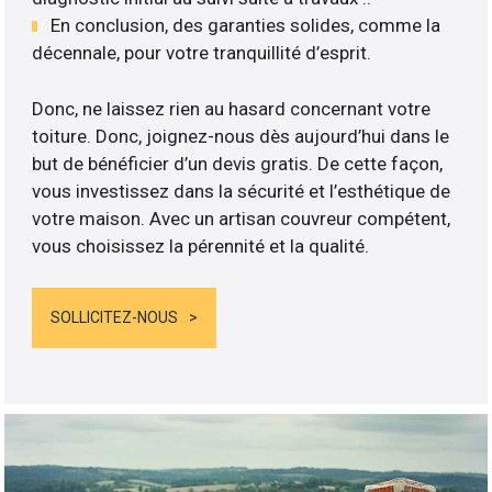
En conclusion, des garanties solides, comme la
décennale, pour votre tranquillité d’esprit.
Donc, ne laissez rien au hasard concernant votre
toiture. Donc, joignez-nous dès aujourd’hui dans le
but de bénéficier d’un devis gratis. De cette façon,
vous investissez dans la sécurité et l’esthétique de
votre maison. Avec un artisan couvreur compétent,
vous choisissez la pérennité et la qualité.
SOLLICITEZ-NOUS