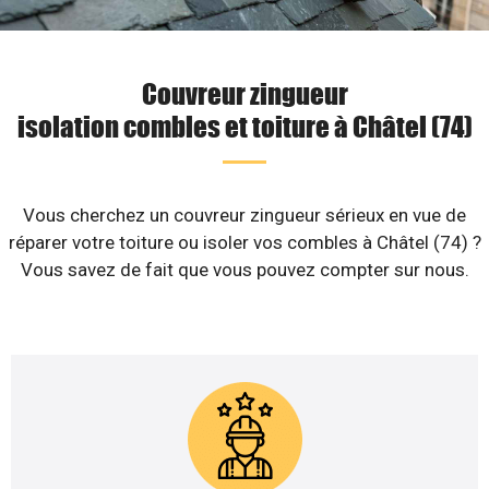
Couvreur zingueur
isolation combles et toiture à Châtel (74)
Vous cherchez un couvreur zingueur sérieux en vue de
réparer votre toiture ou isoler vos combles à Châtel (74) ?
Vous savez de fait que vous pouvez compter sur nous.