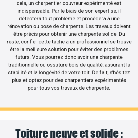
cela, un charpentier couvreur expérimenté est
indispensable. Par le biais de son expertise, il
détectera tout problème et procédera à une
rénovation ou pose de charpente. Les travaux doivent
être précis pour obtenir une charpente solide. Du
reste, confier cette tâche à un professionnel se trouve
être la meilleure solution pour éviter des problèmes
futurs. Vous pourrez donc avoir une charpente
traditionnelle ou ossature bois de qualité, assurant la
stabilité et la longévité de votre toit. De fait, n’hésitez
plus et optez pour des charpentiers expérimentés
pour tous vos travaux de charpente.
Toiture neuve et solide :