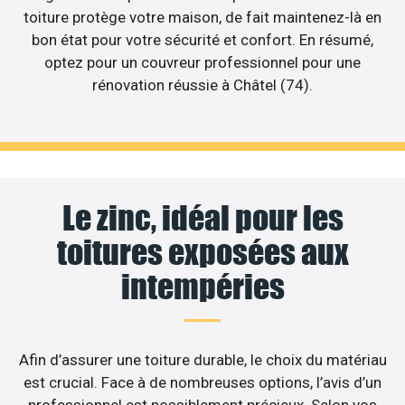
toiture protège votre maison, de fait maintenez-là en
bon état pour votre sécurité et confort. En résumé,
optez pour un couvreur professionnel pour une
rénovation réussie à Châtel (74).
Le zinc, idéal pour les
toitures exposées aux
intempéries
Afin d’assurer une toiture durable, le choix du matériau
est crucial. Face à de nombreuses options, l’avis d’un