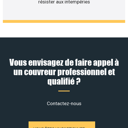
résister aux intempéries
Vous envisagez de faire appel à
un couvreur professionnel et
qualifié ?
Contactez-nous