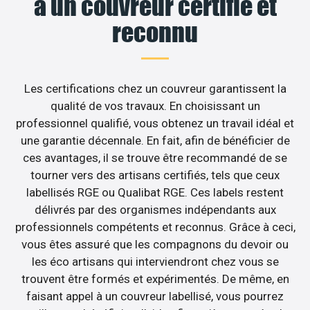
à un couvreur certifié et
reconnu
Les certifications chez un couvreur garantissent la
qualité de vos travaux. En choisissant un
professionnel qualifié, vous obtenez un travail idéal et
une garantie décennale. En fait, afin de bénéficier de
ces avantages, il se trouve être recommandé de se
tourner vers des artisans certifiés, tels que ceux
labellisés RGE ou Qualibat RGE. Ces labels restent
délivrés par des organismes indépendants aux
professionnels compétents et reconnus. Grâce à ceci,
vous êtes assuré que les compagnons du devoir ou
les éco artisans qui interviendront chez vous se
trouvent être formés et expérimentés. De même, en
faisant appel à un couvreur labellisé, vous pourrez