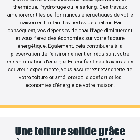
thermique, l’hydrofuge ou le sarking. Ces travaux
amélioreront les performances énergétiques de votre
maison en limitant les pertes de chaleur. Par
conséquent, vos dépenses de chauffage diminueront
et vous ferez des économies sur votre facture
énergétique. Egalement, cela contribuera à la
préservation de l’environnement en réduisant votre
consommation d’énergie. En confiant ces travaux à un
couvreur expérimenté, vous assurerez l’étanchéité de
votre toiture et améliorerez le confort et les
économies d’énergie de votre maison.
Une toiture solide grâce