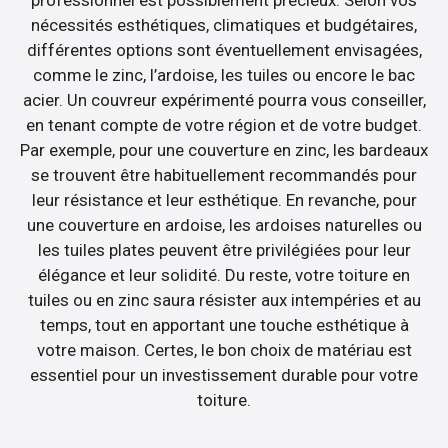
professionnel est possiblement précieux. Selon vos
nécessités esthétiques, climatiques et budgétaires,
différentes options sont éventuellement envisagées,
comme le zinc, l’ardoise, les tuiles ou encore le bac
acier. Un couvreur expérimenté pourra vous conseiller,
en tenant compte de votre région et de votre budget.
Par exemple, pour une couverture en zinc, les bardeaux
se trouvent être habituellement recommandés pour
leur résistance et leur esthétique. En revanche, pour
une couverture en ardoise, les ardoises naturelles ou
les tuiles plates peuvent être privilégiées pour leur
élégance et leur solidité. Du reste, votre toiture en
tuiles ou en zinc saura résister aux intempéries et au
temps, tout en apportant une touche esthétique à
votre maison. Certes, le bon choix de matériau est
essentiel pour un investissement durable pour votre
toiture.