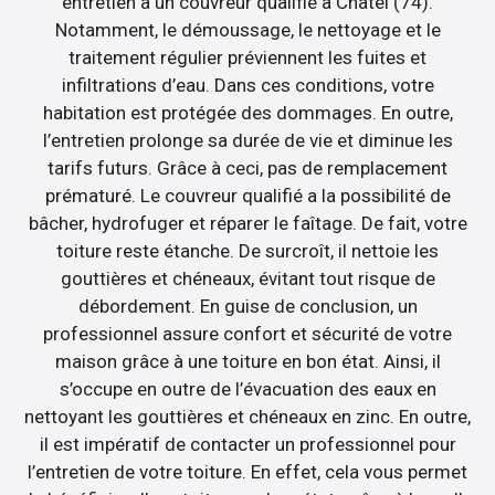
entretien à un couvreur qualifié à Châtel (74).
Notamment, le démoussage, le nettoyage et le
traitement régulier préviennent les fuites et
infiltrations d’eau. Dans ces conditions, votre
habitation est protégée des dommages. En outre,
l’entretien prolonge sa durée de vie et diminue les
tarifs futurs. Grâce à ceci, pas de remplacement
prématuré. Le couvreur qualifié a la possibilité de
bâcher, hydrofuger et réparer le faîtage. De fait, votre
toiture reste étanche. De surcroît, il nettoie les
gouttières et chéneaux, évitant tout risque de
débordement. En guise de conclusion, un
professionnel assure confort et sécurité de votre
maison grâce à une toiture en bon état. Ainsi, il
s’occupe en outre de l’évacuation des eaux en
nettoyant les gouttières et chéneaux en zinc. En outre,
il est impératif de contacter un professionnel pour
l’entretien de votre toiture. En effet, cela vous permet