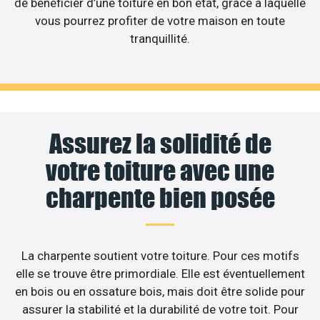
de bénéficier d’une toiture en bon état, grâce à laquelle
vous pourrez profiter de votre maison en toute
tranquillité.
Assurez la solidité de
votre toiture avec une
charpente bien posée
La charpente soutient votre toiture. Pour ces motifs
elle se trouve être primordiale. Elle est éventuellement
en bois ou en ossature bois, mais doit être solide pour
assurer la stabilité et la durabilité de votre toit. Pour