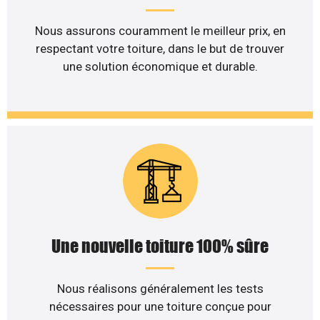
Nous assurons couramment le meilleur prix, en
respectant votre toiture, dans le but de trouver
une solution économique et durable.
Une nouvelle toiture 100% sûre
Nous réalisons généralement les tests
nécessaires pour une toiture conçue pour