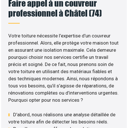
Faire appel à un couvreur
professionnel à Châtel (74)
Votre toiture nécessite l’expertise d’un couvreur
professionnel. Alors, elle protège votre maison tout
en assurant une isolation maximale. Cela demeure
pourquoi choisir nos services certifie un travail
précis et soigné. De ce fait, nous prenons soin de
votre toiture en utilisant des matériaux fiables et
des techniques modernes. Ainsi, nous répondons à
tous vos besoins, qu’il s’agisse de réparations, de
rénovations complètes ou d’interventions urgentes.
Pourquoi opter pour nos services ?
D’abord, nous réalisons une analyse détaillée de
votre toiture afin de détecter les besoins réels.