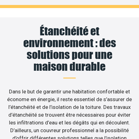
Étanchéité et
environnement : des
solutions pour une
maison durable
Dans le but de garantir une habitation confortable et
économe en énergie, il reste essentiel de s’assurer de
l’étanchéité et de l’isolation de la toiture. Des travaux
d’étanchéité se trouvent être nécessaires pour éviter
les infiltrations d’eau et les dégâts qui en découlent.
D’ailleurs, un couvreur professionnel a la possibilité
d’offrir différentes solutions telles que l’isolation