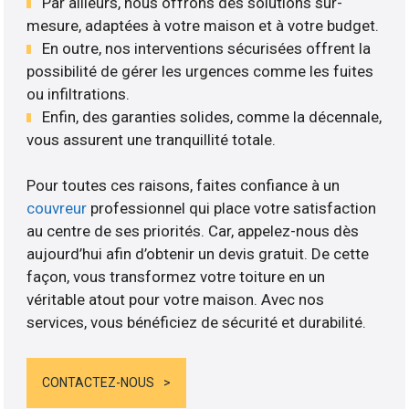
Par ailleurs, nous offrons des solutions sur-
mesure, adaptées à votre maison et à votre budget.
En outre, nos interventions sécurisées offrent la
possibilité de gérer les urgences comme les fuites
ou infiltrations.
Enfin, des garanties solides, comme la décennale,
vous assurent une tranquillité totale.
Pour toutes ces raisons, faites confiance à un
couvreur
professionnel qui place votre satisfaction
au centre de ses priorités. Car, appelez-nous dès
aujourd’hui afin d’obtenir un devis gratuit. De cette
façon, vous transformez votre toiture en un
véritable atout pour votre maison. Avec nos
services, vous bénéficiez de sécurité et durabilité.
CONTACTEZ-NOUS