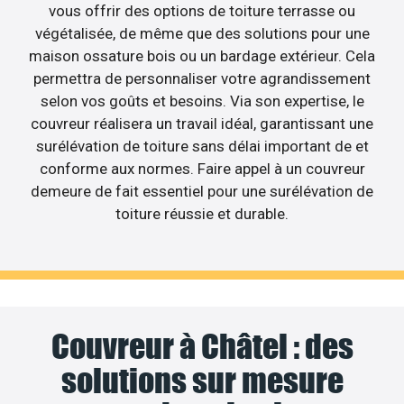
vous offrir des options de toiture terrasse ou
végétalisée, de même que des solutions pour une
maison ossature bois ou un bardage extérieur. Cela
permettra de personnaliser votre agrandissement
selon vos goûts et besoins. Via son expertise, le
couvreur réalisera un travail idéal, garantissant une
surélévation de toiture sans délai important de et
conforme aux normes. Faire appel à un couvreur
demeure de fait essentiel pour une surélévation de
toiture réussie et durable.
Couvreur à Châtel : des
solutions sur mesure