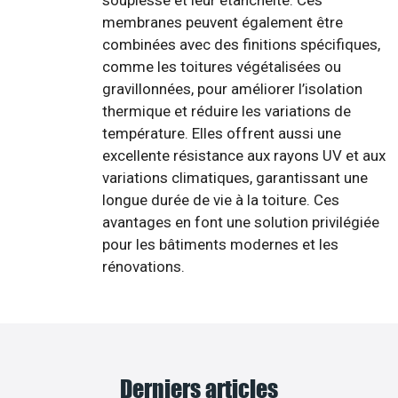
souplesse et leur étanchéité. Ces
membranes peuvent également être
combinées avec des finitions spécifiques,
comme les toitures végétalisées ou
gravillonnées, pour améliorer l’isolation
thermique et réduire les variations de
température. Elles offrent aussi une
excellente résistance aux rayons UV et aux
variations climatiques, garantissant une
longue durée de vie à la toiture. Ces
avantages en font une solution privilégiée
pour les bâtiments modernes et les
rénovations.
Derniers articles