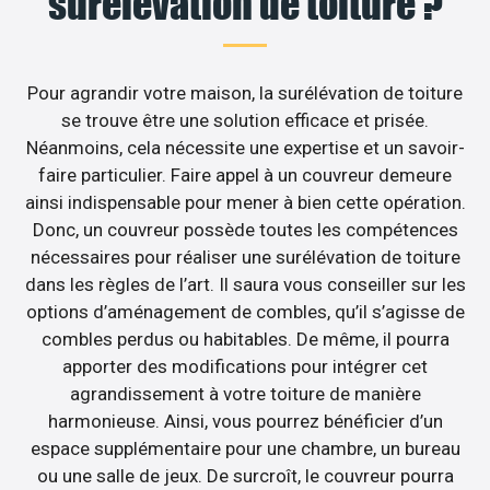
surélévation de toiture ?
Pour agrandir votre maison, la surélévation de toiture
se trouve être une solution efficace et prisée.
Néanmoins, cela nécessite une expertise et un savoir-
faire particulier. Faire appel à un couvreur demeure
ainsi indispensable pour mener à bien cette opération.
Donc, un couvreur possède toutes les compétences
nécessaires pour réaliser une surélévation de toiture
dans les règles de l’art. Il saura vous conseiller sur les
options d’aménagement de combles, qu’il s’agisse de
combles perdus ou habitables. De même, il pourra
apporter des modifications pour intégrer cet
agrandissement à votre toiture de manière
harmonieuse. Ainsi, vous pourrez bénéficier d’un
espace supplémentaire pour une chambre, un bureau
ou une salle de jeux. De surcroît, le couvreur pourra