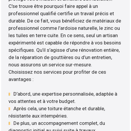
C’se trouve être pourquoi faire appel à un
professionnel qualifié certifie un travail précis et
durable. De ce fait, vous bénéficiez de matériaux de
professionnel comme l’ardoise naturelle, le zinc ou
les tuiles en terre cuite. En ce sens, seul un artisan
expérimenté est capable de répondre à vos besoins
spécifiques. Qu’il s’agisse d’une rénovation entière,
de la réparation de gouttières ou d’un entretien,
nous assurons un service sur-mesure.
Choisissez nos services pour profiter de ces
avantages :
D’abord, une expertise personnalisée, adaptée à
vos attentes et à votre budget.
Après cela, une toiture étanche et durable,
résistante aux intempéries.
De plus, un accompagnement complet, du
diagnostic initial au suivi suite à travaux ..