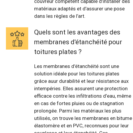
couvreur compétent capable d’installer des
matériaux adaptés et d’assurer une pose
dans les règles de l’art.
Quels sont les avantages des
membranes d'étanchéité pour
toitures plates ?
Les membranes d'étanchéité sont une
solution idéale pour les toitures plates
grâce auur durabilité et leur résistance aux
intempéries. Elles assurent une protection
efficace contre les infiltrations d’eau, même
en cas de fortes pluies ou de stagnation
prolongée. Parmi les matériaux les plus
utilisés, on trouve les membranes en bitume
élastomère et en PVC, reconnues pour leur