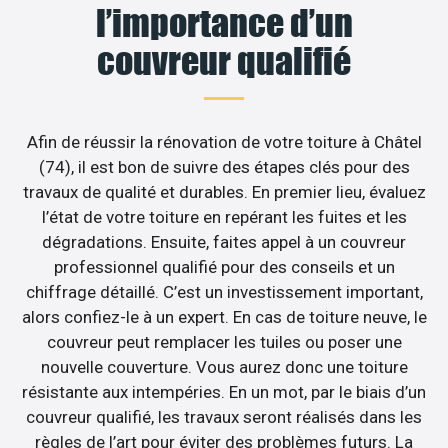
l’importance d’un
couvreur qualifié
Afin de réussir la rénovation de votre toiture à Châtel
(74), il est bon de suivre des étapes clés pour des
travaux de qualité et durables. En premier lieu, évaluez
l’état de votre toiture en repérant les fuites et les
dégradations. Ensuite, faites appel à un couvreur
professionnel qualifié pour des conseils et un
chiffrage détaillé. C’est un investissement important,
alors confiez-le à un expert. En cas de toiture neuve, le
couvreur peut remplacer les tuiles ou poser une
nouvelle couverture. Vous aurez donc une toiture
résistante aux intempéries. En un mot, par le biais d’un
couvreur qualifié, les travaux seront réalisés dans les
règles de l’art pour éviter des problèmes futurs. La