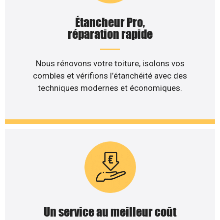
Étancheur Pro,
réparation rapide
Nous rénovons votre toiture, isolons vos
combles et vérifions l’étanchéité avec des
techniques modernes et économiques.
Un service au meilleur coût