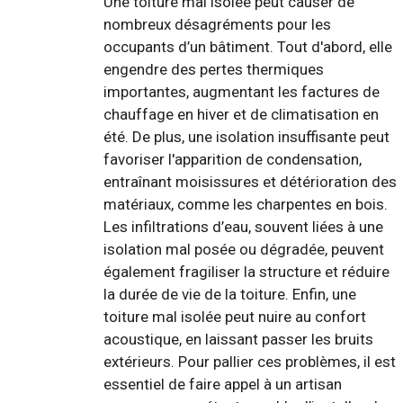
Une toiture mal isolée peut causer de
nombreux désagréments pour les
occupants d’un bâtiment. Tout d'abord, elle
engendre des pertes thermiques
importantes, augmentant les factures de
chauffage en hiver et de climatisation en
été. De plus, une isolation insuffisante peut
favoriser l'apparition de condensation,
entraînant moisissures et détérioration des
matériaux, comme les charpentes en bois.
Les infiltrations d’eau, souvent liées à une
isolation mal posée ou dégradée, peuvent
également fragiliser la structure et réduire
la durée de vie de la toiture. Enfin, une
toiture mal isolée peut nuire au confort
acoustique, en laissant passer les bruits
extérieurs. Pour pallier ces problèmes, il est
essentiel de faire appel à un artisan