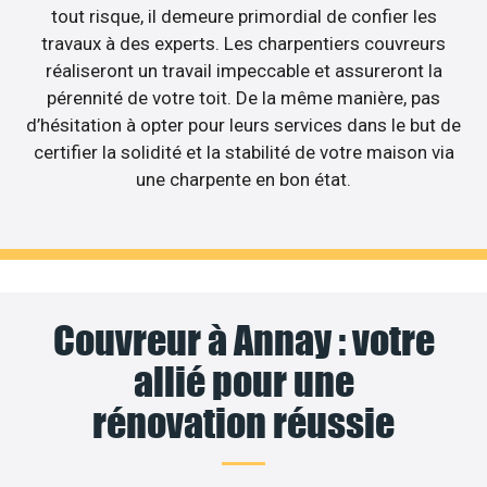
tout risque, il demeure primordial de confier les
travaux à des experts. Les charpentiers couvreurs
réaliseront un travail impeccable et assureront la
pérennité de votre toit. De la même manière, pas
d’hésitation à opter pour leurs services dans le but de
certifier la solidité et la stabilité de votre maison via
une charpente en bon état.
Couvreur à Annay : votre
allié pour une
rénovation réussie