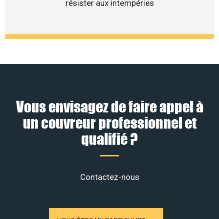
résister aux intempéries
Vous envisagez de faire appel à
un couvreur professionnel et
qualifié ?
Contactez-nous