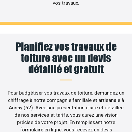
vos travaux.
Planifiez vos travaux de
toiture avec un devis
détaillé et gratuit
Pour budgétiser vos travaux de toiture, demandez un
chiffrage à notre compagnie familiale et artisanale à
Annay (62). Avec une présentation claire et détaillée
de nos services et tarifs, vous aurez une vision
précise de votre projet. En remplissant notre
formulaire en ligne, vous recevez un devis