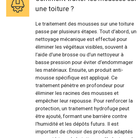
une toiture ?
Le traitement des mousses sur une toiture
passe par plusieurs étapes. Tout d’abord, un
nettoyage mécanique est effectué pour
éliminer les végétaux visibles, souvent à
l’aide d’une brosse ou d’un nettoyeur à
basse pression pour éviter d’endommager
les matériaux. Ensuite, un produit anti-
mousse spécifique est appliqué. Ce
traitement pénètre en profondeur pour
éliminer les racines des mousses et
empêcher leur repousse. Pour renforcer la
protection, un traitement hydrofuge peut
être ajouté, formant une barrière contre
l'humidité et les dépôts futurs. Il est
important de choisir des produits adaptés