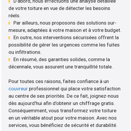
D’abord, nous effectuons une analyse détaillée
de votre toiture en vue de détecter les besoins
réels.
Par ailleurs, nous proposons des solutions sur-
mesure, adaptées à votre maison et à votre budget.
En outre, nos interventions sécurisées offrent la
possibilité de gérer les urgences comme les fuites
ou infiltrations.
En résumé, des garanties solides, comme la
décennale, vous assurent une tranquillité totale.
Pour toutes ces raisons, faites confiance à un
couvreur
professionnel qui place votre satisfaction
au centre de ses priorités. De ce fait, joignez-nous
dès aujourd’hui afin d’obtenir un chiffrage gratis.
Conséquemment, vous transformez votre toiture
en un véritable atout pour votre maison. Avec nos
services, vous bénéficiez de sécurité et durabilité.