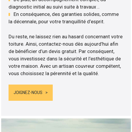
diagnostic initial au suivi suite à travaux ..
En conséquence, des garanties solides, comme
la décennale, pour votre tranquillité d’esprit.
Du reste, ne laissez rien au hasard concernant votre
toiture. Ainsi, contactez-nous dès aujourd’hui afin
de bénéficier d’un devis gratuit. Par conséquent,
vous investissez dans la sécurité et l’esthétique de
votre maison. Avec un artisan couvreur compétent,
vous choisissez la pérennité et la qualité.
JOIGNEZ-NOUS