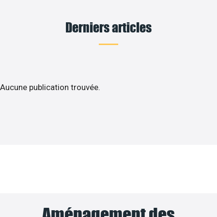
Derniers articles
Aucune publication trouvée.
Aménagement des