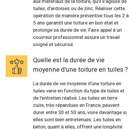
aux matériaux de la toiture, qu’il s’agisse de
tuiles, d’ardoises ou de zinc. Réaliser cette
opération de manière préventive tous les 2 à
5 ans garantit une toiture en bon état et
prolonge sa durée de vie. Faire appel à un
couvreur professionnel assure un travail
soigné et sécurisé.
Quelle est la durée de vie
moyenne d'une toiture en tuiles ?
La durée de vie moyenne d'une toiture en
tuiles varie en fonction du type de tuiles et
de l'entretien réalisé. Les tuiles en terre
cuite, très répandues en France, peuvent
durer entre 30 et 50 ans, voire davantage si
elles sont bien entretenues. Les tuiles en
béton, quant à elles, offrent une longévité