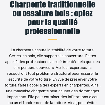
Charpente traditionnelle
ou ossature bois : optez
pour la qualité
professionnelle
La charpente assure la stabilité de votre toiture.
Certes, en bois, elle supporte la couverture. Faites
appel à des professionnels expérimentés tels que des
charpentiers couvreurs. Via leur expertise, ils
résoudront tout problème structurel pour assurer la
sécurité de votre toiture. En vue de préserver votre
toiture, faites appel à des experts en charpentes. Ainsi,
une mauvaise charpente peut causer des dommages
importants. Elle peut entraîner des infiltrations d’eau
ou un effondrement de la toiture. Ainsi, pour éviter