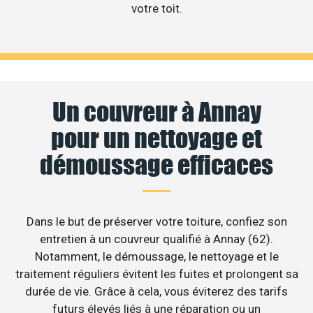
votre toit.
Un couvreur à Annay
pour un nettoyage et
démoussage efficaces
Dans le but de préserver votre toiture, confiez son
entretien à un couvreur qualifié à Annay (62).
Notamment, le démoussage, le nettoyage et le
traitement réguliers évitent les fuites et prolongent sa
durée de vie. Grâce à cela, vous éviterez des tarifs
futurs élevés liés à une réparation ou un