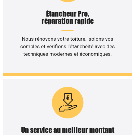
Étancheur Pro,
réparation rapide
Nous rénovons votre toiture, isolons vos
combles et vérifions l’étanchéité avec des
techniques modernes et économiques.
Un service au meilleur montant