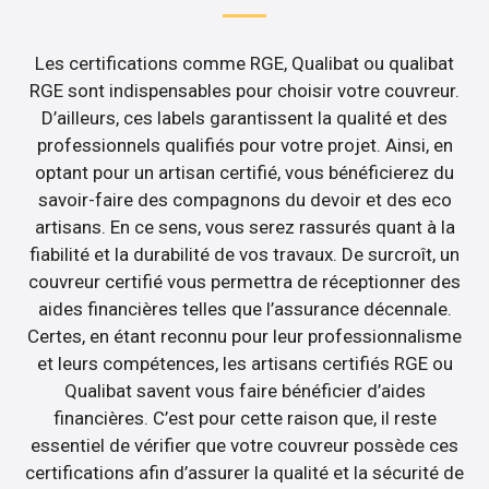
Les certifications comme RGE, Qualibat ou qualibat
RGE sont indispensables pour choisir votre couvreur.
D’ailleurs, ces labels garantissent la qualité et des
professionnels qualifiés pour votre projet. Ainsi, en
optant pour un artisan certifié, vous bénéficierez du
savoir-faire des compagnons du devoir et des eco
artisans. En ce sens, vous serez rassurés quant à la
fiabilité et la durabilité de vos travaux. De surcroît, un
couvreur certifié vous permettra de réceptionner des
aides financières telles que l’assurance décennale.
Certes, en étant reconnu pour leur professionnalisme
et leurs compétences, les artisans certifiés RGE ou
Qualibat savent vous faire bénéficier d’aides
financières. C’est pour cette raison que, il reste
essentiel de vérifier que votre couvreur possède ces
certifications afin d’assurer la qualité et la sécurité de