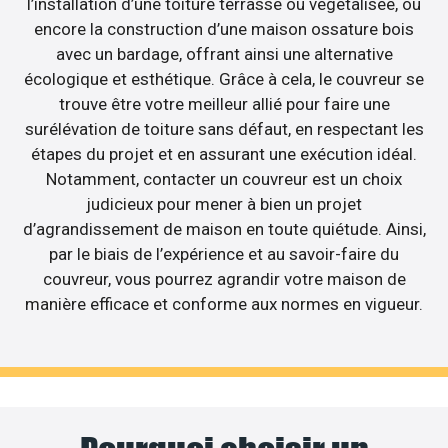
l’installation d’une toiture terrasse ou végétalisée, ou
encore la construction d’une maison ossature bois
avec un bardage, offrant ainsi une alternative
écologique et esthétique. Grâce à cela, le couvreur se
trouve être votre meilleur allié pour faire une
surélévation de toiture sans défaut, en respectant les
étapes du projet et en assurant une exécution idéal.
Notamment, contacter un couvreur est un choix
judicieux pour mener à bien un projet
d’agrandissement de maison en toute quiétude. Ainsi,
par le biais de l’expérience et au savoir-faire du
couvreur, vous pourrez agrandir votre maison de
manière efficace et conforme aux normes en vigueur.