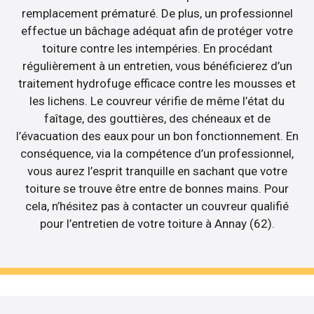
remplacement prématuré. De plus, un professionnel
effectue un bâchage adéquat afin de protéger votre
toiture contre les intempéries. En procédant
régulièrement à un entretien, vous bénéficierez d’un
traitement hydrofuge efficace contre les mousses et
les lichens. Le couvreur vérifie de même l’état du
faîtage, des gouttières, des chéneaux et de
l’évacuation des eaux pour un bon fonctionnement. En
conséquence, via la compétence d’un professionnel,
vous aurez l’esprit tranquille en sachant que votre
toiture se trouve être entre de bonnes mains. Pour
cela, n’hésitez pas à contacter un couvreur qualifié
pour l’entretien de votre toiture à Annay (62).