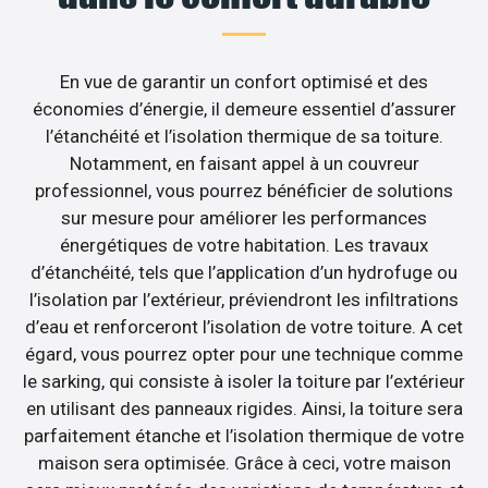
En vue de garantir un confort optimisé et des
économies d’énergie, il demeure essentiel d’assurer
l’étanchéité et l’isolation thermique de sa toiture.
Notamment, en faisant appel à un couvreur
professionnel, vous pourrez bénéficier de solutions
sur mesure pour améliorer les performances
énergétiques de votre habitation. Les travaux
d’étanchéité, tels que l’application d’un hydrofuge ou
l’isolation par l’extérieur, préviendront les infiltrations
d’eau et renforceront l’isolation de votre toiture. A cet
égard, vous pourrez opter pour une technique comme
le sarking, qui consiste à isoler la toiture par l’extérieur
en utilisant des panneaux rigides. Ainsi, la toiture sera
parfaitement étanche et l’isolation thermique de votre
maison sera optimisée. Grâce à ceci, votre maison