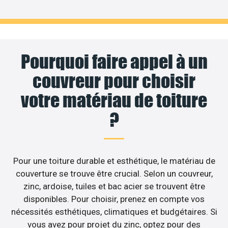
Pourquoi faire appel à un
couvreur pour choisir
votre matériau de toiture
?
Pour une toiture durable et esthétique, le matériau de
couverture se trouve être crucial. Selon un couvreur,
zinc, ardoise, tuiles et bac acier se trouvent être
disponibles. Pour choisir, prenez en compte vos
nécessités esthétiques, climatiques et budgétaires. Si
vous avez pour projet du zinc, optez pour des