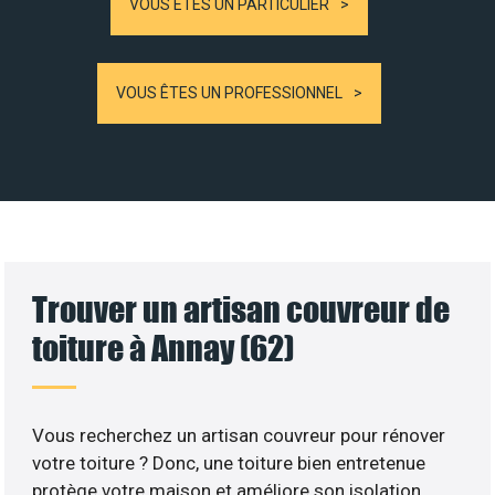
VOUS ÊTES UN PARTICULIER
VOUS ÊTES UN PROFESSIONNEL
Trouver un artisan couvreur de
toiture à Annay (62)
Vous recherchez un artisan couvreur pour rénover
votre toiture ? Donc, une toiture bien entretenue
protège votre maison et améliore son isolation.