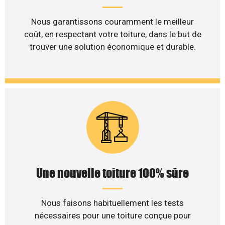
Nous garantissons couramment le meilleur
coût, en respectant votre toiture, dans le but de
trouver une solution économique et durable.
Une nouvelle toiture 100% sûre
Nous faisons habituellement les tests
nécessaires pour une toiture conçue pour