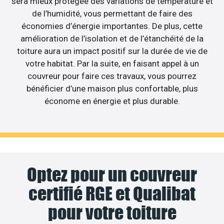
sera mieux protégée des variations de température et
de l’humidité, vous permettant de faire des
économies d’énergie importantes. De plus, cette
amélioration de l’isolation et de l’étanchéité de la
toiture aura un impact positif sur la durée de vie de
votre habitat. Par la suite, en faisant appel à un
couvreur pour faire ces travaux, vous pourrez
bénéficier d’une maison plus confortable, plus
économe en énergie et plus durable.
Optez pour un couvreur
certifié RGE et Qualibat
pour votre toiture