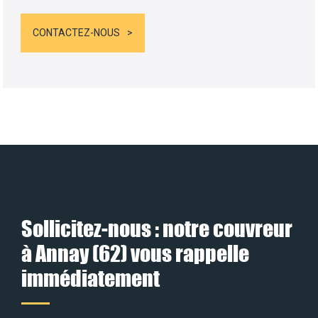
CONTACTEZ-NOUS
Sollicitez-nous : notre couvreur
à Annay (62) vous rappelle
immédiatement