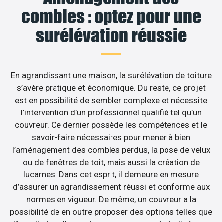
combles : optez pour une
surélévation réussie
En agrandissant une maison, la surélévation de toiture
s’avère pratique et économique. Du reste, ce projet
est en possibilité de sembler complexe et nécessite
l’intervention d’un professionnel qualifié tel qu’un
couvreur. Ce dernier possède les compétences et le
savoir-faire nécessaires pour mener à bien
l’aménagement des combles perdus, la pose de velux
ou de fenêtres de toit, mais aussi la création de
lucarnes. Dans cet esprit, il demeure en mesure
d’assurer un agrandissement réussi et conforme aux
normes en vigueur. De même, un couvreur a la
possibilité de en outre proposer des options telles que