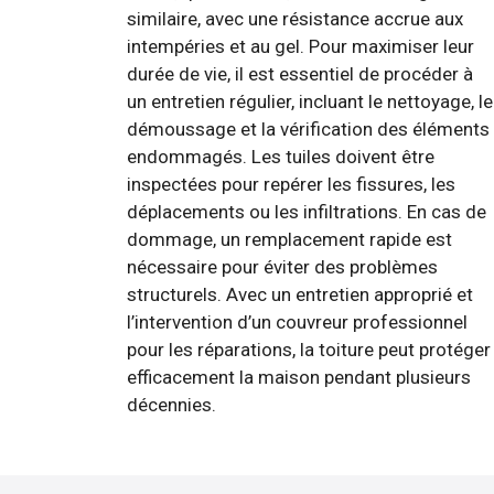
similaire, avec une résistance accrue aux
intempéries et au gel. Pour maximiser leur
durée de vie, il est essentiel de procéder à
un entretien régulier, incluant le nettoyage, le
démoussage et la vérification des éléments
endommagés. Les tuiles doivent être
inspectées pour repérer les fissures, les
déplacements ou les infiltrations. En cas de
dommage, un remplacement rapide est
nécessaire pour éviter des problèmes
structurels. Avec un entretien approprié et
l’intervention d’un couvreur professionnel
pour les réparations, la toiture peut protéger
efficacement la maison pendant plusieurs
décennies.