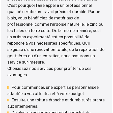
C’est pourquoi faire appel à un professionnel
qualifié certifie un travail précis et durable. Par ce
biais, vous bénéficiez de matériaux de
professionnel comme l’ardoise naturelle, le zinc ou
les tuiles en terre cuite. De la même manière, seul
un artisan expérimenté est en possibilité de
répondre à vos nécessités spécifiques. Qu’il
s’agisse d’une rénovation totale, de la réparation de
gouttières ou d’un entretien, nous assurons un
service sur-mesure.
Choisissez nos services pour profiter de ces
avantages :
Pour commencer, une expertise personnalisée,
adaptée à vos attentes et à votre budget.
Ensuite, une toiture étanche et durable, résistante
aux intempéries.
De plus, un accompagnement complet, du