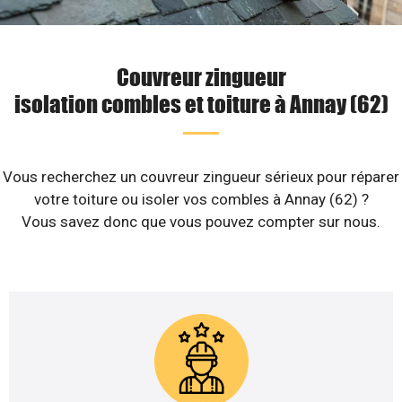
Couvreur zingueur
isolation combles et toiture à Annay (62)
Vous recherchez un couvreur zingueur sérieux pour réparer
votre toiture ou isoler vos combles à Annay (62) ?
Vous savez donc que vous pouvez compter sur nous.