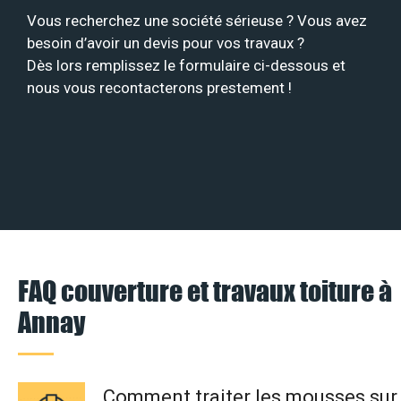
Vous recherchez une société sérieuse ? Vous avez
besoin d’avoir un devis pour vos travaux ?
Dès lors remplissez le formulaire ci-dessous et
nous vous recontacterons prestement !
FAQ couverture et travaux toiture à
Annay
Comment traiter les mousses sur