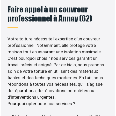
Faire appel à un couvreur
professionnel à Annay (62)
Votre toiture nécessite l’expertise d’un couvreur
professionnel. Notamment, elle protège votre
maison tout en assurant une isolation maximale.
C’est pourquoi choisir nos services garantit un
travail précis et soigné. Par ce biais, nous prenons
soin de votre toiture en utilisant des matériaux
fiables et des techniques modernes. En fait, nous
répondons à toutes vos nécessités, qu’il s’agisse
de réparations, de rénovations complètes ou
d’interventions urgentes.
Pourquoi opter pour nos services ?