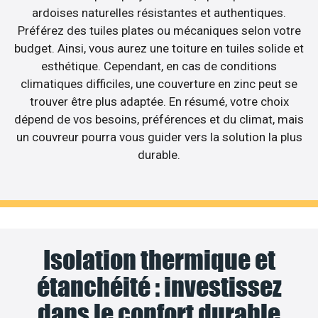
ardoises naturelles résistantes et authentiques.
Préférez des tuiles plates ou mécaniques selon votre
budget. Ainsi, vous aurez une toiture en tuiles solide et
esthétique. Cependant, en cas de conditions
climatiques difficiles, une couverture en zinc peut se
trouver être plus adaptée. En résumé, votre choix
dépend de vos besoins, préférences et du climat, mais
un couvreur pourra vous guider vers la solution la plus
durable.
Isolation thermique et
étanchéité : investissez
dans le confort durable