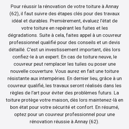
Pour réussir la rénovation de votre toiture à Annay
(62), il faut suivre des étapes clés pour des travaux
idéal et durables. Premièrement, évaluez l’état de
votre toiture en repérant les fuites et les
dégradations. Suite à cela, faites appel à un couvreur
professionnel qualifié pour des conseils et un devis
détaillé. C’est un investissement important, dès lors
confiez-le à un expert. En cas de toiture neuve, le
couvreur peut remplacer les tuiles ou poser une
nouvelle couverture. Vous aurez en fait une toiture
résistante aux intempéries. En dernier lieu, grâce à un
couvreur qualifié, les travaux seront réalisés dans les
règles de l’art pour éviter des problèmes futurs. La
toiture protège votre maison, dès lors maintenez-là en
bon état pour votre sécurité et confort. En résumé,
optez pour un couvreur professionnel pour une
rénovation réussie à Annay (62).