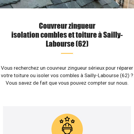
Couvreur zingueur
isolation combles et toiture à Sailly-
Labourse (62)
Vous recherchez un couvreur zingueur sérieux pour réparer
votre toiture ou isoler vos combles à Sailly-Labourse (62) ?
Vous savez de fait que vous pouvez compter sur nous.