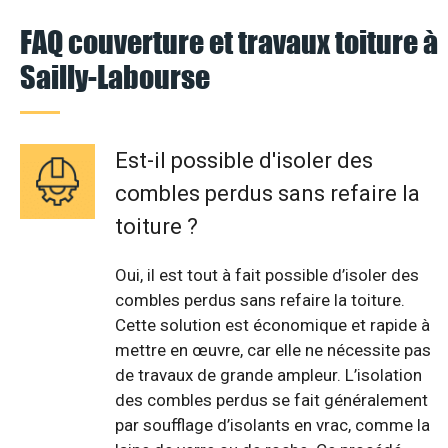
FAQ couverture et travaux toiture à
Sailly-Labourse
Est-il possible d'isoler des
combles perdus sans refaire la
toiture ?
Oui, il est tout à fait possible d’isoler des
combles perdus sans refaire la toiture.
Cette solution est économique et rapide à
mettre en œuvre, car elle ne nécessite pas
de travaux de grande ampleur. L’isolation
des combles perdus se fait généralement
par soufflage d’isolants en vrac, comme la