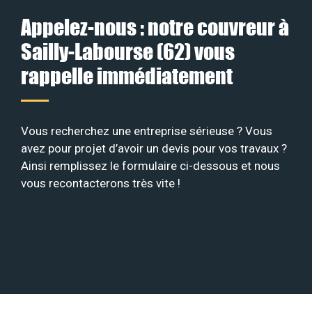
Appelez-nous : notre couvreur à
Sailly-Labourse (62) vous
rappelle immédiatement
Vous recherchez une entreprise sérieuse ? Vous
avez pour projet d’avoir un devis pour vos travaux ?
Ainsi remplissez le formulaire ci-dessous et nous
vous recontacterons très vite !