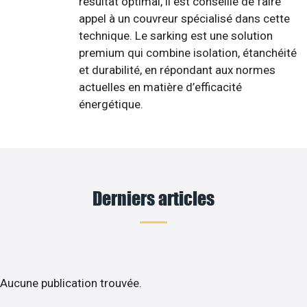
résultat optimal, il est conseillé de faire
appel à un couvreur spécialisé dans cette
technique. Le sarking est une solution
premium qui combine isolation, étanchéité
et durabilité, en répondant aux normes
actuelles en matière d’efficacité
énergétique.
Derniers articles
Aucune publication trouvée.