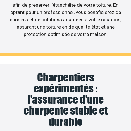
afin de préserver l’étanchéité de votre toiture. En
optant pour un professionnel, vous bénéficierez de
conseils et de solutions adaptées à votre situation,
assurant une toiture en de qualité état et une
protection optimisée de votre maison.
Charpentiers
expérimentés :
l’assurance d’une
charpente stable et
durable