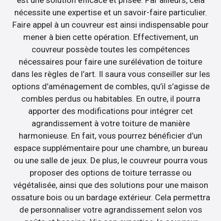
nécessite une expertise et un savoir-faire particulier.
Faire appel à un couvreur est ainsi indispensable pour
mener à bien cette opération. Effectivement, un
couvreur possède toutes les compétences
nécessaires pour faire une surélévation de toiture
dans les règles de l’art. Il saura vous conseiller sur les
options d’aménagement de combles, qu’il s’agisse de
combles perdus ou habitables. En outre, il pourra
apporter des modifications pour intégrer cet
agrandissement à votre toiture de manière
harmonieuse. En fait, vous pourrez bénéficier d’un
espace supplémentaire pour une chambre, un bureau
ou une salle de jeux. De plus, le couvreur pourra vous
proposer des options de toiture terrasse ou
végétalisée, ainsi que des solutions pour une maison
ossature bois ou un bardage extérieur. Cela permettra
de personnaliser votre agrandissement selon vos