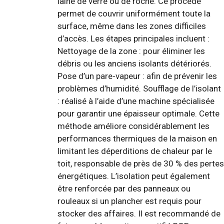
laine de verre ou de roche. Ce procédé
permet de couvrir uniformément toute la
surface, même dans les zones difficiles
d’accès. Les étapes principales incluent :
Nettoyage de la zone : pour éliminer les
débris ou les anciens isolants détériorés.
Pose d’un pare-vapeur : afin de prévenir les
problèmes d’humidité. Soufflage de l’isolant
: réalisé à l’aide d’une machine spécialisée
pour garantir une épaisseur optimale. Cette
méthode améliore considérablement les
performances thermiques de la maison en
limitant les déperditions de chaleur par le
toit, responsable de près de 30 % des pertes
énergétiques. L’isolation peut également
être renforcée par des panneaux ou
rouleaux si un plancher est requis pour
stocker des affaires. Il est recommandé de