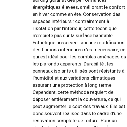
sarking garantit des performances
énergétiques élevées, améliorant le confort
en hiver comme en été. Conservation des
espaces intérieurs : contrairement à
l’isolation par l’intérieur, cette technique
n’empiète pas sur la surface habitable.
Esthétique préservée : aucune modification
des finitions intérieures n’est nécessaire, ce
qui est idéal pour les combles aménagés ou
les plafonds apparents. Durabilité : les
panneaux isolants utilisés sont résistants à
l’humidité et aux variations climatiques,
assurant une protection à long terme.
Cependant, cette méthode requiert de
déposer entièrement la couverture, ce qui
peut augmenter le coût des travaux. Elle est
donc souvent réalisée dans le cadre d’une
rénovation complète de toiture. Pour un