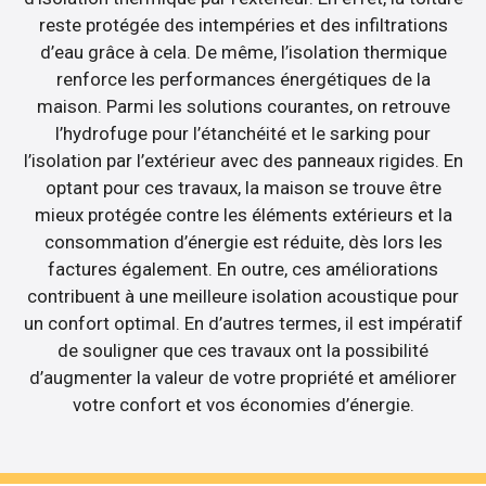
reste protégée des intempéries et des infiltrations
d’eau grâce à cela. De même, l’isolation thermique
renforce les performances énergétiques de la
maison. Parmi les solutions courantes, on retrouve
l’hydrofuge pour l’étanchéité et le sarking pour
l’isolation par l’extérieur avec des panneaux rigides. En
optant pour ces travaux, la maison se trouve être
mieux protégée contre les éléments extérieurs et la
consommation d’énergie est réduite, dès lors les
factures également. En outre, ces améliorations
contribuent à une meilleure isolation acoustique pour
un confort optimal. En d’autres termes, il est impératif
de souligner que ces travaux ont la possibilité
d’augmenter la valeur de votre propriété et améliorer
votre confort et vos économies d’énergie.