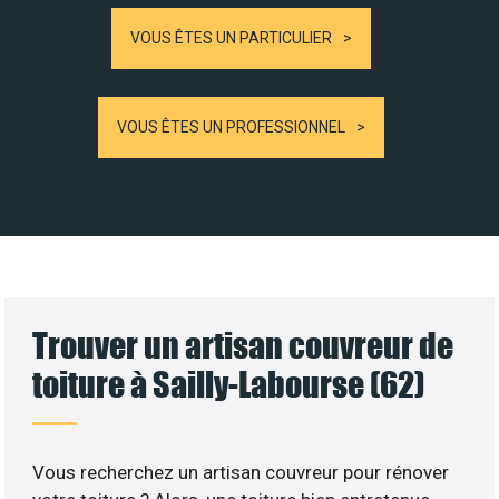
VOUS ÊTES UN PARTICULIER
VOUS ÊTES UN PROFESSIONNEL
Trouver un artisan couvreur de
toiture à Sailly-Labourse (62)
Vous recherchez un artisan couvreur pour rénover