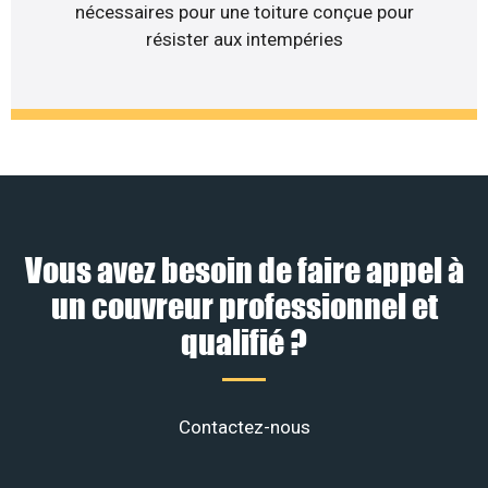
nécessaires pour une toiture conçue pour
résister aux intempéries
Vous avez besoin de faire appel à
un couvreur professionnel et
qualifié ?
Contactez-nous