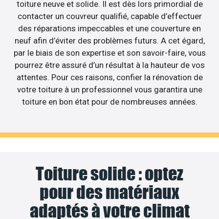
toiture neuve et solide. Il est dès lors primordial de
contacter un couvreur qualifié, capable d’effectuer
des réparations impeccables et une couverture en
neuf afin d’éviter des problèmes futurs. A cet égard,
par le biais de son expertise et son savoir-faire, vous
pourrez être assuré d’un résultat à la hauteur de vos
attentes. Pour ces raisons, confier la rénovation de
votre toiture à un professionnel vous garantira une
toiture en bon état pour de nombreuses années.
Toiture solide : optez
pour des matériaux
adaptés à votre climat