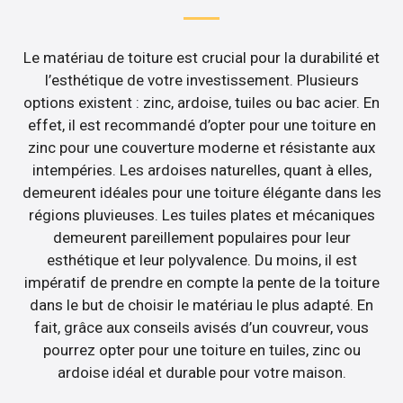
Le matériau de toiture est crucial pour la durabilité et
l’esthétique de votre investissement. Plusieurs
options existent : zinc, ardoise, tuiles ou bac acier. En
effet, il est recommandé d’opter pour une toiture en
zinc pour une couverture moderne et résistante aux
intempéries. Les ardoises naturelles, quant à elles,
demeurent idéales pour une toiture élégante dans les
régions pluvieuses. Les tuiles plates et mécaniques
demeurent pareillement populaires pour leur
esthétique et leur polyvalence. Du moins, il est
impératif de prendre en compte la pente de la toiture
dans le but de choisir le matériau le plus adapté. En
fait, grâce aux conseils avisés d’un couvreur, vous
pourrez opter pour une toiture en tuiles, zinc ou
ardoise idéal et durable pour votre maison.