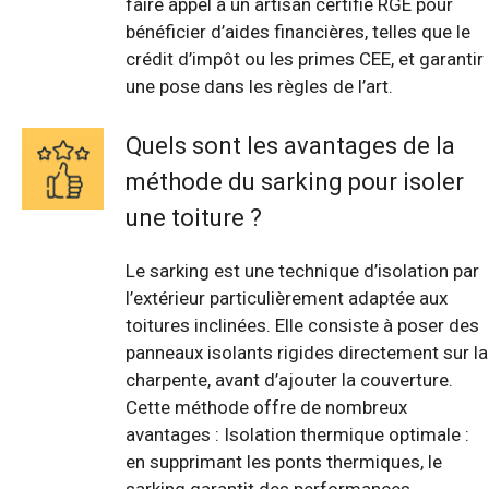
faire appel à un artisan certifié RGE pour
bénéficier d’aides financières, telles que le
crédit d’impôt ou les primes CEE, et garantir
une pose dans les règles de l’art.
Quels sont les avantages de la
méthode du sarking pour isoler
une toiture ?
Le sarking est une technique d’isolation par
l’extérieur particulièrement adaptée aux
toitures inclinées. Elle consiste à poser des
panneaux isolants rigides directement sur la
charpente, avant d’ajouter la couverture.
Cette méthode offre de nombreux
avantages : Isolation thermique optimale :
en supprimant les ponts thermiques, le