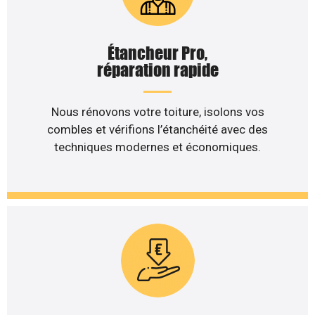
Étancheur Pro,
réparation rapide
Nous rénovons votre toiture, isolons vos
combles et vérifions l’étanchéité avec des
techniques modernes et économiques.