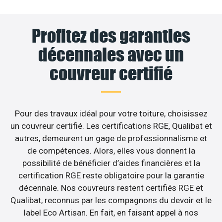
Profitez des garanties
décennales avec un
couvreur certifié
Pour des travaux idéal pour votre toiture, choisissez
un couvreur certifié. Les certifications RGE, Qualibat et
autres, demeurent un gage de professionnalisme et
de compétences. Alors, elles vous donnent la
possibilité de bénéficier d’aides financières et la
certification RGE reste obligatoire pour la garantie
décennale. Nos couvreurs restent certifiés RGE et
Qualibat, reconnus par les compagnons du devoir et le
label Eco Artisan. En fait, en faisant appel à nos