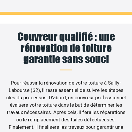
Couvreur qualifié : une
rénovation de toiture
garantie sans souci
Pour réussir la rénovation de votre toiture à Sailly-
Labourse (62), il reste essentiel de suivre les étapes
clés du processus. D’abord, un couvreur professionnel
évaluera votre toiture dans le but de déterminer les
travaux nécessaires. Après cela, il fera les réparations
ou le remplacement des tuiles défectueuses.
Finalement, il finalisera les travaux pour garantir une