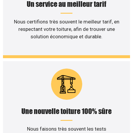
Un service au meilleur tarif
Nous certifions très souvent le meilleur tarif, en
respectant votre toiture, afin de trouver une
solution économique et durable.
Une nouvelle toiture 100% sûre
Nous faisons très souvent les tests