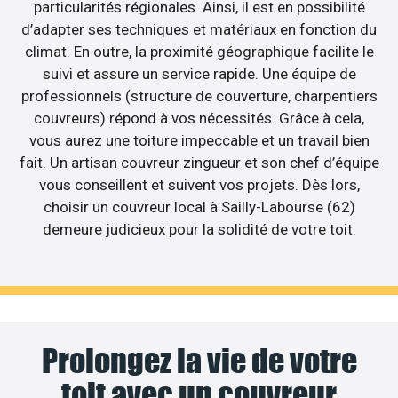
particularités régionales. Ainsi, il est en possibilité
d’adapter ses techniques et matériaux en fonction du
climat. En outre, la proximité géographique facilite le
suivi et assure un service rapide. Une équipe de
professionnels (structure de couverture, charpentiers
couvreurs) répond à vos nécessités. Grâce à cela,
vous aurez une toiture impeccable et un travail bien
fait. Un artisan couvreur zingueur et son chef d’équipe
vous conseillent et suivent vos projets. Dès lors,
choisir un couvreur local à Sailly-Labourse (62)
demeure judicieux pour la solidité de votre toit.
Prolongez la vie de votre
toit avec un couvreur