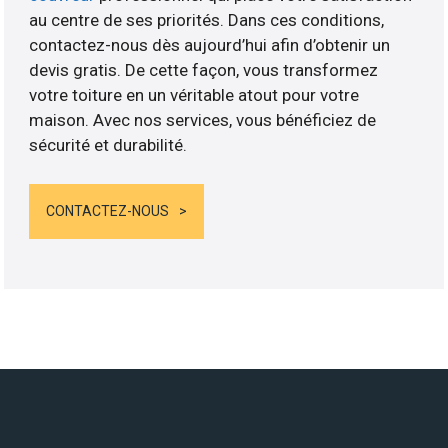
au centre de ses priorités. Dans ces conditions,
contactez-nous dès aujourd’hui afin d’obtenir un
devis gratis. De cette façon, vous transformez
votre toiture en un véritable atout pour votre
maison. Avec nos services, vous bénéficiez de
sécurité et durabilité.
CONTACTEZ-NOUS