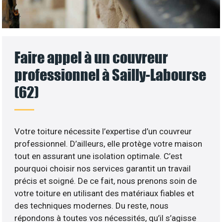
Faire appel à un couvreur
professionnel à Sailly-Labourse
(62)
Votre toiture nécessite l’expertise d’un couvreur
professionnel. D’ailleurs, elle protège votre maison
tout en assurant une isolation optimale. C’est
pourquoi choisir nos services garantit un travail
précis et soigné. De ce fait, nous prenons soin de
votre toiture en utilisant des matériaux fiables et
des techniques modernes. Du reste, nous
répondons à toutes vos nécessités, qu’il s’agisse