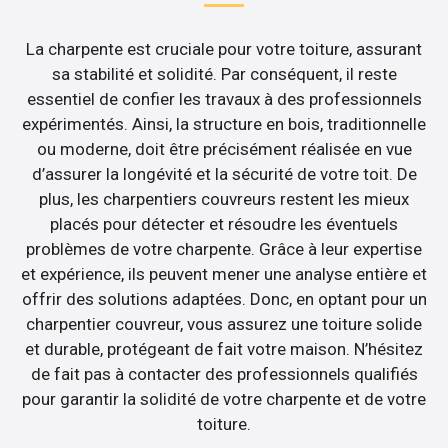
La charpente est cruciale pour votre toiture, assurant
sa stabilité et solidité. Par conséquent, il reste
essentiel de confier les travaux à des professionnels
expérimentés. Ainsi, la structure en bois, traditionnelle
ou moderne, doit être précisément réalisée en vue
d’assurer la longévité et la sécurité de votre toit. De
plus, les charpentiers couvreurs restent les mieux
placés pour détecter et résoudre les éventuels
problèmes de votre charpente. Grâce à leur expertise
et expérience, ils peuvent mener une analyse entière et
offrir des solutions adaptées. Donc, en optant pour un
charpentier couvreur, vous assurez une toiture solide
et durable, protégeant de fait votre maison. N’hésitez
de fait pas à contacter des professionnels qualifiés
pour garantir la solidité de votre charpente et de votre
toiture.