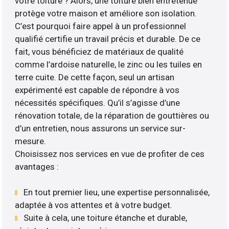
votre toiture ? Alors, une toiture bien entretenue
protège votre maison et améliore son isolation.
C’est pourquoi faire appel à un professionnel
qualifié certifie un travail précis et durable. De ce
fait, vous bénéficiez de matériaux de qualité
comme l’ardoise naturelle, le zinc ou les tuiles en
terre cuite. De cette façon, seul un artisan
expérimenté est capable de répondre à vos
nécessités spécifiques. Qu’il s’agisse d’une
rénovation totale, de la réparation de gouttières ou
d’un entretien, nous assurons un service sur-
mesure.
Choisissez nos services en vue de profiter de ces
avantages :
En tout premier lieu, une expertise personnalisée,
adaptée à vos attentes et à votre budget.
Suite à cela, une toiture étanche et durable,