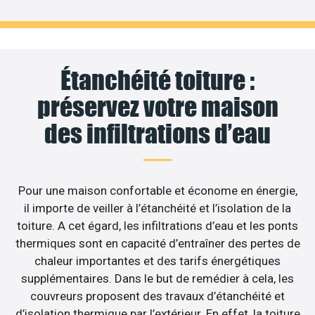
Étanchéité toiture :
préservez votre maison
des infiltrations d’eau
Pour une maison confortable et économe en énergie,
il importe de veiller à l’étanchéité et l’isolation de la
toiture. A cet égard, les infiltrations d’eau et les ponts
thermiques sont en capacité d’entraîner des pertes de
chaleur importantes et des tarifs énergétiques
supplémentaires. Dans le but de remédier à cela, les
couvreurs proposent des travaux d’étanchéité et
d’isolation thermique par l’extérieur. En effet, la toiture