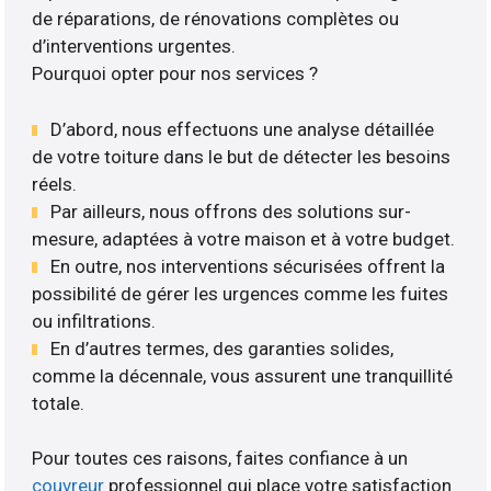
de réparations, de rénovations complètes ou
d’interventions urgentes.
Pourquoi opter pour nos services ?
D’abord, nous effectuons une analyse détaillée
de votre toiture dans le but de détecter les besoins
réels.
Par ailleurs, nous offrons des solutions sur-
mesure, adaptées à votre maison et à votre budget.
En outre, nos interventions sécurisées offrent la
possibilité de gérer les urgences comme les fuites
ou infiltrations.
En d’autres termes, des garanties solides,
comme la décennale, vous assurent une tranquillité
totale.
Pour toutes ces raisons, faites confiance à un
couvreur
professionnel qui place votre satisfaction