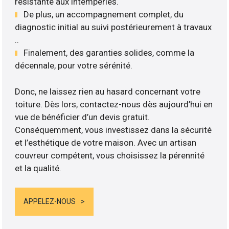
résistante aux intempéries.
De plus, un accompagnement complet, du
diagnostic initial au suivi postérieurement à travaux
..
Finalement, des garanties solides, comme la
décennale, pour votre sérénité.
Donc, ne laissez rien au hasard concernant votre
toiture. Dès lors, contactez-nous dès aujourd’hui en
vue de bénéficier d’un devis gratuit.
Conséquemment, vous investissez dans la sécurité
et l’esthétique de votre maison. Avec un artisan
couvreur compétent, vous choisissez la pérennité
et la qualité.
APPELEZ-NOUS