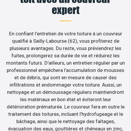
expert
En confiant l’entretien de votre toiture à un couvreur
qualifié à Sailly-Labourse (62), vous profiterez de
plusieurs avantages. Du reste, vous préviendrez les
fuites, prolongerez sa durée de vie et réduirez les
montants futurs. D’ailleurs, un entretien régulier par un
professionnel empêchera l’accumulation de mousses
et de débris, qui sont en mesure de causer des
infiltrations et endommager votre toiture. Aussi, un
nettoyage et un démoussage réguliers maintiendront
les matériaux en bon état et éviteront leur
détérioration prématurée. Le couvreur fera en outre le
traitement des toitures, incluant l’hydrofugeage et le
bâchage, ainsi que le nettoyage des faîtages,
évacuation des eaux, gouttières et chéneaux en zinc,