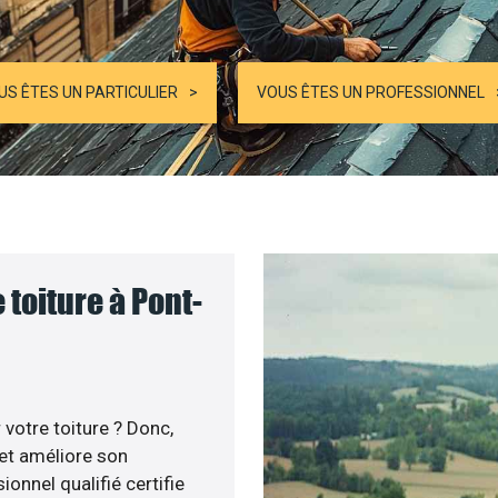
US ÊTES UN PARTICULIER
VOUS ÊTES UN PROFESSIONNEL
 toiture à Pont-
votre toiture ? Donc,
 et améliore son
ionnel qualifié certifie