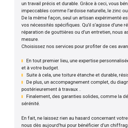
un travail précis et durable. Grâce à ceci, vous bé
impeccables comme l’ardoise naturelle, le zinc ou l
De la même façon, seul un artisan expérimenté es
vos nécessités spécifiques. Qu’il s’agisse d’une r
réparation de gouttières ou d’un entretien, nous a
mesure.
Choisissez nos services pour profiter de ces avan
En tout premier lieu, une expertise personnalisé
et à votre budget.
Suite à cela, une toiture étanche et durable, rés
De plus, un accompagnement complet, du diagnos
postérieurement à travaux ..
Finalement, des garanties solides, comme la dé
sérénité.
En fait, ne laissez rien au hasard concernant votre 
nous dès aujourd’hui pour bénéficier d’un chiffrag