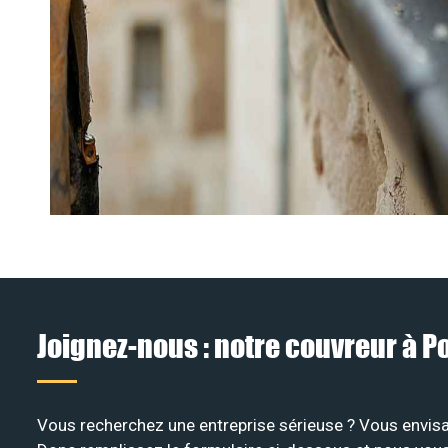
Joignez-nous : notre couvreur à 
Vous recherchez une entreprise sérieuse ? Vous envisa