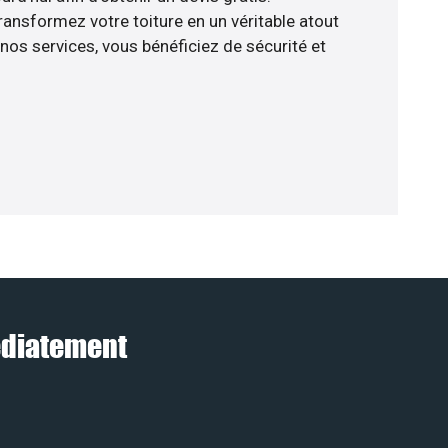
nsformez votre toiture en un véritable atout
nos services, vous bénéficiez de sécurité et
médiatement