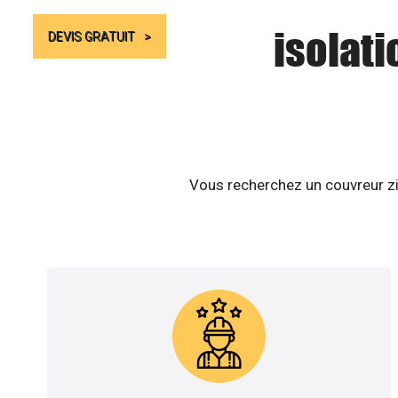
isolati
DEVIS GRATUIT
Vous recherchez un couvreur zi