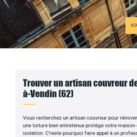
VO
Trouver un artisan couvreur de
à-Vendin (62)
Vous recherchez un artisan couvreur pour rénover 
une toiture bien entretenue protège votre maison
isolation. C’reste pourquoi faire appel à un profess