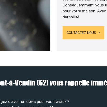
Conséquemment, vous tra
pour votre maison. Avec 
durabilité.
CONTACTEZ-NOUS
Pont-à-Vendin (62) vous rappelle im
gez d’avoir un devis pour vos travaux ?