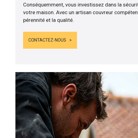
Conséquemment, vous investissez dans la sécurité
votre maison. Avec un artisan couvreur compétent
pérennité et la qualité.
CONTACTEZ-NOUS