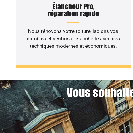
Étancheur Pro,
réparation rapide
Nous rénovons votre toiture, isolons vos
combles et vérifions l’étanchéité avec des
techniques modernes et économiques.
Vous souhaite