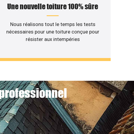
Une nouvelle toiture 100% sûre
Nous réalisons tout le temps les tests
nécessaires pour une toiture conçue pour
résister aux intempéries
 professionnel