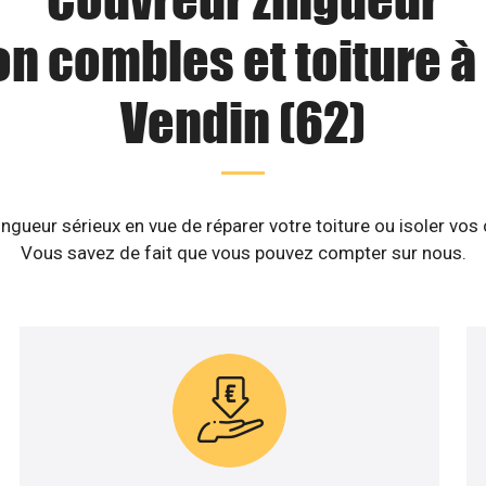
on combles et toiture à
Vendin (62)
ngueur sérieux en vue de réparer votre toiture ou isoler vos
Vous savez de fait que vous pouvez compter sur nous.