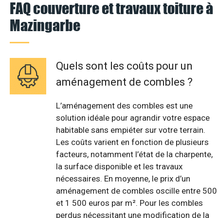
FAQ couverture et travaux toiture à
Mazingarbe
Quels sont les coûts pour un
aménagement de combles ?
L’aménagement des combles est une
solution idéale pour agrandir votre espace
habitable sans empiéter sur votre terrain.
Les coûts varient en fonction de plusieurs
facteurs, notamment l’état de la charpente,
la surface disponible et les travaux
nécessaires. En moyenne, le prix d’un
aménagement de combles oscille entre 500
et 1 500 euros par m². Pour les combles
perdus nécessitant une modification de la