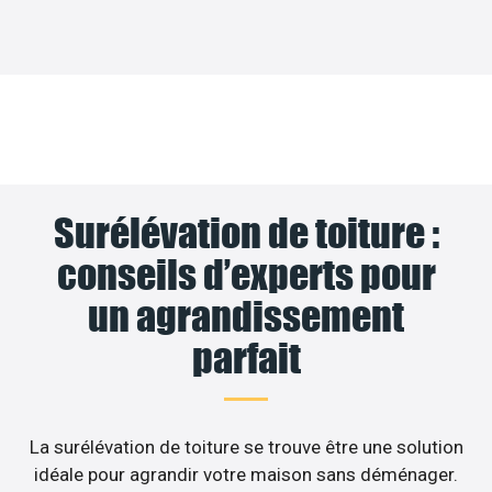
Surélévation de toiture :
conseils d’experts pour
un agrandissement
parfait
La surélévation de toiture se trouve être une solution
idéale pour agrandir votre maison sans déménager.