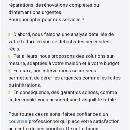
réparations, de rénovations complètes ou
d’interventions urgentes.
Pourquoi opter pour nos services ?
D’abord, nous faisons une analyse détaillée de
votre toiture en vue de détecter les nécessités
réels.
Par ailleurs, nous proposons des solutions sur-
mesure, adaptées à votre maison et à votre budget.
En outre, nos interventions sécurisées
permettent de gérer les urgences comme les fuites
ou infiltrations.
En conséquence, des garanties solides, comme
la décennale, vous assurent une tranquillité totale.
Pour toutes ces raisons, faites confiance à un
couvreur
professionnel qui place votre satisfaction
au centre de ses priorités. De cette façon,