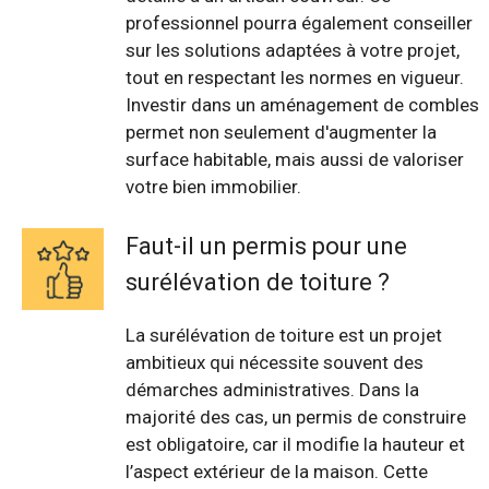
professionnel pourra également conseiller
sur les solutions adaptées à votre projet,
tout en respectant les normes en vigueur.
Investir dans un aménagement de combles
permet non seulement d'augmenter la
surface habitable, mais aussi de valoriser
votre bien immobilier.
Faut-il un permis pour une
surélévation de toiture ?
La surélévation de toiture est un projet
ambitieux qui nécessite souvent des
démarches administratives. Dans la
majorité des cas, un permis de construire
est obligatoire, car il modifie la hauteur et
l’aspect extérieur de la maison. Cette