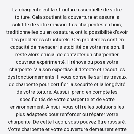
La charpente est la structure essentielle de votre
toiture. Cela soutient la couverture et assure la
solidité de votre maison. Les charpentes en bois,
traditionnelles ou en ossature, ont la possibilité d’avoir
des problèmes structurels. Ces problèmes sont en
capacité de menacer la stabilité de votre maison. Il
reste alors crucial de contacter un charpentier
couvreur expérimenté. Il rénove ou pose votre
charpente. Via son expertise, il détecte et résout les
dysfonctionnements. Il vous conseille sur les travaux
de charpente pour certifier la sécurité et la longévité
de votre toiture. Aussi, il prend en compte les
spécificités de votre charpente et de votre
environnement. Ainsi, il vous offre les solutions les
plus adaptées pour renforcer ou réparer votre
charpente. De cette façon, vous pouvez être rassuré.
Votre charpente et votre couverture demeurent entre