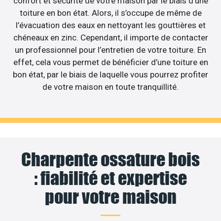
confort et sécurité de votre maison par le biais d’une
toiture en bon état. Alors, il s’occupe de même de
l’évacuation des eaux en nettoyant les gouttières et
chéneaux en zinc. Cependant, il importe de contacter
un professionnel pour l’entretien de votre toiture. En
effet, cela vous permet de bénéficier d’une toiture en
bon état, par le biais de laquelle vous pourrez profiter
de votre maison en toute tranquillité.
Charpente ossature bois
: fiabilité et expertise
pour votre maison