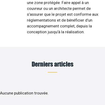
une zone protégée. Faire appel à un
couvreur ou un architecte permet de
s’assurer que le projet est conforme aux
réglementations et de bénéficier d’un
accompagnement complet, depuis la
conception jusqu’à la réalisation.
Derniers articles
Aucune publication trouvée.