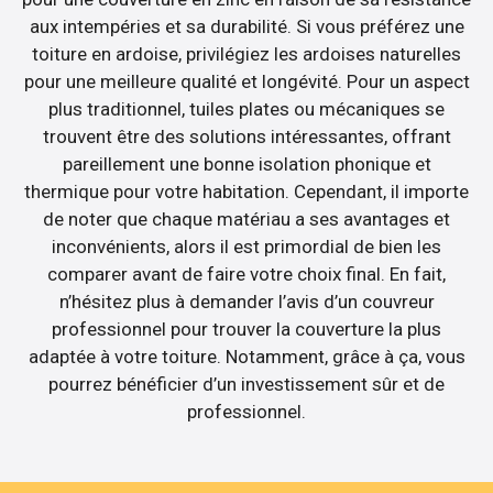
aux intempéries et sa durabilité. Si vous préférez une
toiture en ardoise, privilégiez les ardoises naturelles
pour une meilleure qualité et longévité. Pour un aspect
plus traditionnel, tuiles plates ou mécaniques se
trouvent être des solutions intéressantes, offrant
pareillement une bonne isolation phonique et
thermique pour votre habitation. Cependant, il importe
de noter que chaque matériau a ses avantages et
inconvénients, alors il est primordial de bien les
comparer avant de faire votre choix final. En fait,
n’hésitez plus à demander l’avis d’un couvreur
professionnel pour trouver la couverture la plus
adaptée à votre toiture. Notamment, grâce à ça, vous
pourrez bénéficier d’un investissement sûr et de
professionnel.