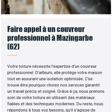
Faire appel à un couvreur
professionnel à Mazingarbe
(62)
Votre toiture nécessite l’expertise d’un couvreur
professionnel. D’ailleurs, elle protège votre maison
tout en assurant une isolation optimisée. C’se
trouve être pourquoi choisir nos services garantit
un travail précis et soigné. Grâce à ça, nous prenons
soin de votre toiture en utilisant des matériaux
fiables et des techniques modernes. Du reste, nous
répondons à tous vos besoins, qu’il s’agisse de