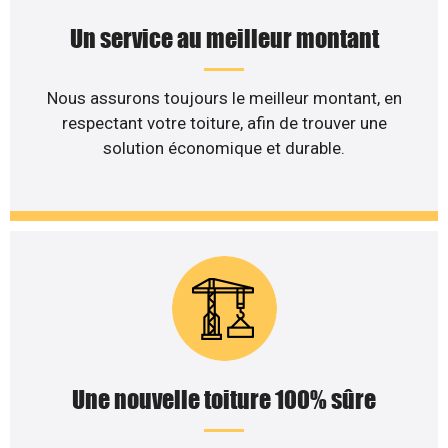
Un service au meilleur montant
Nous assurons toujours le meilleur montant, en
respectant votre toiture, afin de trouver une
solution économique et durable.
Une nouvelle toiture 100% sûre