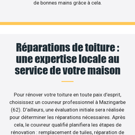
de bonnes mains grâce à cela.
Réparations de toiture :
une expertise locale au
service de votre maison
Pour rénover votre toiture en toute paix d’esprit,
choisissez un couvreur professionnel à Mazingarbe
(62). D’ailleurs, une évaluation initiale sera réalisée
pour déterminer les réparations nécessaires. Après
cela, le couvreur qualifié planifiera les étapes de
rénovation : remplacement de tuiles, réparation de