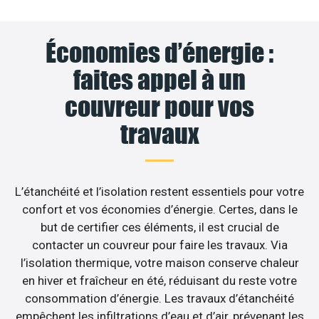
Économies d’énergie :
faites appel à un
couvreur pour vos
travaux
L’étanchéité et l’isolation restent essentiels pour votre
confort et vos économies d’énergie. Certes, dans le
but de certifier ces éléments, il est crucial de
contacter un couvreur pour faire les travaux. Via
l’isolation thermique, votre maison conserve chaleur
en hiver et fraîcheur en été, réduisant du reste votre
consommation d’énergie. Les travaux d’étanchéité
empêchent les infiltrations d’eau et d’air, prévenant les