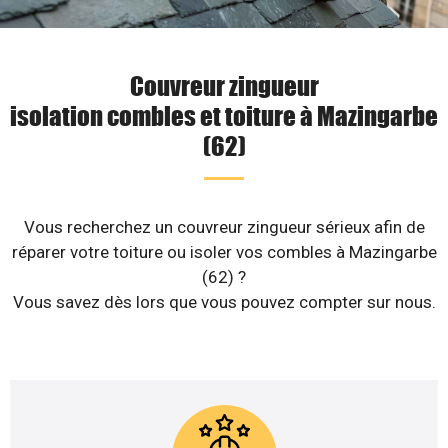
Couvreur zingueur
isolation combles et toiture à Mazingarbe
(62)
Vous recherchez un couvreur zingueur sérieux afin de
réparer votre toiture ou isoler vos combles à Mazingarbe
(62) ?
Vous savez dès lors que vous pouvez compter sur nous.