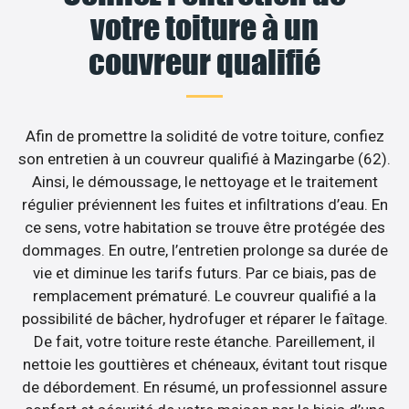
votre toiture à un
couvreur qualifié
Afin de promettre la solidité de votre toiture, confiez
son entretien à un couvreur qualifié à Mazingarbe (62).
Ainsi, le démoussage, le nettoyage et le traitement
régulier préviennent les fuites et infiltrations d’eau. En
ce sens, votre habitation se trouve être protégée des
dommages. En outre, l’entretien prolonge sa durée de
vie et diminue les tarifs futurs. Par ce biais, pas de
remplacement prématuré. Le couvreur qualifié a la
possibilité de bâcher, hydrofuger et réparer le faîtage.
De fait, votre toiture reste étanche. Pareillement, il
nettoie les gouttières et chéneaux, évitant tout risque
de débordement. En résumé, un professionnel assure