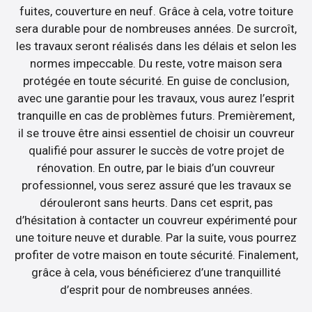
fuites, couverture en neuf. Grâce à cela, votre toiture
sera durable pour de nombreuses années. De surcroît,
les travaux seront réalisés dans les délais et selon les
normes impeccable. Du reste, votre maison sera
protégée en toute sécurité. En guise de conclusion,
avec une garantie pour les travaux, vous aurez l’esprit
tranquille en cas de problèmes futurs. Premièrement,
il se trouve être ainsi essentiel de choisir un couvreur
qualifié pour assurer le succès de votre projet de
rénovation. En outre, par le biais d’un couvreur
professionnel, vous serez assuré que les travaux se
dérouleront sans heurts. Dans cet esprit, pas
d’hésitation à contacter un couvreur expérimenté pour
une toiture neuve et durable. Par la suite, vous pourrez
profiter de votre maison en toute sécurité. Finalement,
grâce à cela, vous bénéficierez d’une tranquillité
d’esprit pour de nombreuses années.