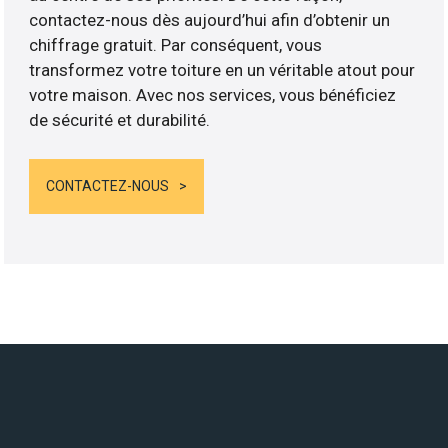
contactez-nous dès aujourd’hui afin d’obtenir un
chiffrage gratuit. Par conséquent, vous
transformez votre toiture en un véritable atout pour
votre maison. Avec nos services, vous bénéficiez
de sécurité et durabilité.
CONTACTEZ-NOUS