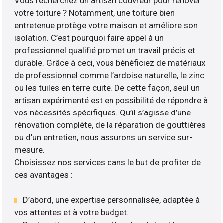
Vous recherchez un artisan couvreur pour rénover
votre toiture ? Notamment, une toiture bien
entretenue protège votre maison et améliore son
isolation. C’est pourquoi faire appel à un
professionnel qualifié promet un travail précis et
durable. Grâce à ceci, vous bénéficiez de matériaux
de professionnel comme l’ardoise naturelle, le zinc
ou les tuiles en terre cuite. De cette façon, seul un
artisan expérimenté est en possibilité de répondre à
vos nécessités spécifiques. Qu’il s’agisse d’une
rénovation complète, de la réparation de gouttières
ou d’un entretien, nous assurons un service sur-
mesure.
Choisissez nos services dans le but de profiter de
ces avantages :
D’abord, une expertise personnalisée, adaptée à
vos attentes et à votre budget.