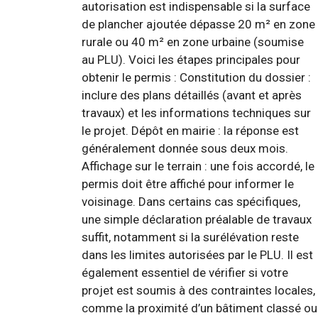
autorisation est indispensable si la surface
de plancher ajoutée dépasse 20 m² en zone
rurale ou 40 m² en zone urbaine (soumise
au PLU). Voici les étapes principales pour
obtenir le permis : Constitution du dossier :
inclure des plans détaillés (avant et après
travaux) et les informations techniques sur
le projet. Dépôt en mairie : la réponse est
généralement donnée sous deux mois.
Affichage sur le terrain : une fois accordé, le
permis doit être affiché pour informer le
voisinage. Dans certains cas spécifiques,
une simple déclaration préalable de travaux
suffit, notamment si la surélévation reste
dans les limites autorisées par le PLU. Il est
également essentiel de vérifier si votre
projet est soumis à des contraintes locales,
comme la proximité d’un bâtiment classé ou