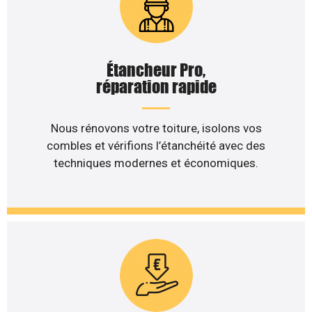
Étancheur Pro,
réparation rapide
Nous rénovons votre toiture, isolons vos
combles et vérifions l’étanchéité avec des
techniques modernes et économiques.