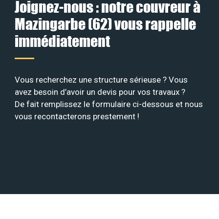
Joignez-nous : notre couvreur à
Mazingarbe (62) vous rappelle
immédiatement
Vous recherchez une structure sérieuse ? Vous
avez besoin d’avoir un devis pour vos travaux ?
De fait remplissez le formulaire ci-dessous et nous
vous recontacterons prestement !