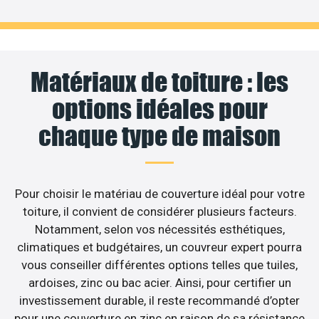
Matériaux de toiture : les
options idéales pour
chaque type de maison
Pour choisir le matériau de couverture idéal pour votre
toiture, il convient de considérer plusieurs facteurs.
Notamment, selon vos nécessités esthétiques,
climatiques et budgétaires, un couvreur expert pourra
vous conseiller différentes options telles que tuiles,
ardoises, zinc ou bac acier. Ainsi, pour certifier un
investissement durable, il reste recommandé d’opter
pour une couverture en zinc en raison de sa résistance