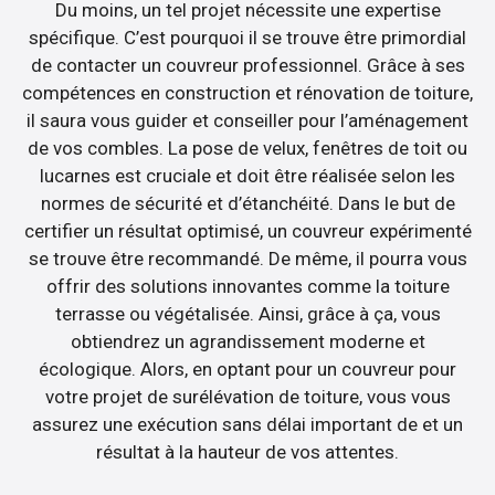
Du moins, un tel projet nécessite une expertise
spécifique. C’est pourquoi il se trouve être primordial
de contacter un couvreur professionnel. Grâce à ses
compétences en construction et rénovation de toiture,
il saura vous guider et conseiller pour l’aménagement
de vos combles. La pose de velux, fenêtres de toit ou
lucarnes est cruciale et doit être réalisée selon les
normes de sécurité et d’étanchéité. Dans le but de
certifier un résultat optimisé, un couvreur expérimenté
se trouve être recommandé. De même, il pourra vous
offrir des solutions innovantes comme la toiture
terrasse ou végétalisée. Ainsi, grâce à ça, vous
obtiendrez un agrandissement moderne et
écologique. Alors, en optant pour un couvreur pour
votre projet de surélévation de toiture, vous vous
assurez une exécution sans délai important de et un
résultat à la hauteur de vos attentes.