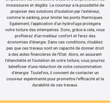
moisissures et dégâts. Le couvreur a la possibilité de
proposer des solutions d’isolation par l’extérieur,
comme le sarking, pour limiter les ponts thermiques.
Egalement, l’application d’un hydrofuge protégera
votre toiture des intempéries. Donc, grâce à cela, vous
profiterez d’un meilleur confort et ferez des
économies d’énergie. Dans ces conditions, n’oubliez
pas que ces travaux sont en capacité de donner droit
à des aides financières de l’Etat. Alors, en assurant
l’étanchéité et l’isolation de votre toiture, vous pourrez
bénéficier d’une réduction de votre consommation
d’énergie. Toutefois, il convient de contacter un
couvreur expérimenté pour promettre l’efficacité et la
durabilité de ces travaux.