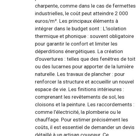
charpente, comme dans le cas de fermettes
industrielles, le coût peut atteindre 2 000
euros/m². Les principaux éléments à
intégrer dans le budget sont : L'isolation
thermique et phonique : souvent obligatoire
pour garantir le confort et limiter les
déperditions énergétiques. La création
d’ouvertures : telles que des fenêtres de toit
ou des lucarnes pour apporter de la lumière
naturelle. Les travaux de plancher : pour
renforcer la structure et accueillir un nouvel
espace de vie. Les finitions intérieures :
comprenant les revêtements de sol, les
cloisons et la peinture. Les raccordements :
comme l’électricité, la plomberie ou le
chauffage. Pour estimer précisément les
coûts, il est essentiel de demander un devis
détaillé à un artisan couvreur. Ce