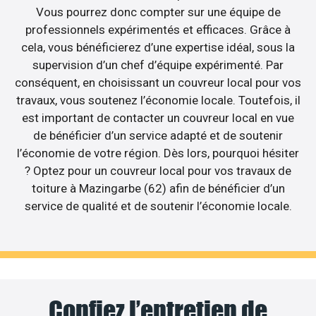
Vous pourrez donc compter sur une équipe de
professionnels expérimentés et efficaces. Grâce à
cela, vous bénéficierez d’une expertise idéal, sous la
supervision d’un chef d’équipe expérimenté. Par
conséquent, en choisissant un couvreur local pour vos
travaux, vous soutenez l’économie locale. Toutefois, il
est important de contacter un couvreur local en vue
de bénéficier d’un service adapté et de soutenir
l’économie de votre région. Dès lors, pourquoi hésiter
? Optez pour un couvreur local pour vos travaux de
toiture à Mazingarbe (62) afin de bénéficier d’un
service de qualité et de soutenir l’économie locale.
Confiez l’entretien de