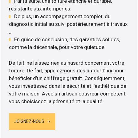
Par la suite, une toiture étanche et durable,
résistante aux intempéries.
De plus, un accompagnement complet, du
diagnostic initial au suivi postérieurement à travaux
..
En guise de conclusion, des garanties solides,
comme la décennale, pour votre quiétude.
De fait, ne laissez rien au hasard concernant votre
toiture. De fait, appelez-nous dès aujourd’hui pour
bénéficier d’un chiffrage gratuit. Conséquemment,
vous investissez dans la sécurité et l’esthétique de
votre maison. Avec un artisan couvreur compétent,
vous choisissez la pérennité et la qualité.
JOIGNEZ-NOUS