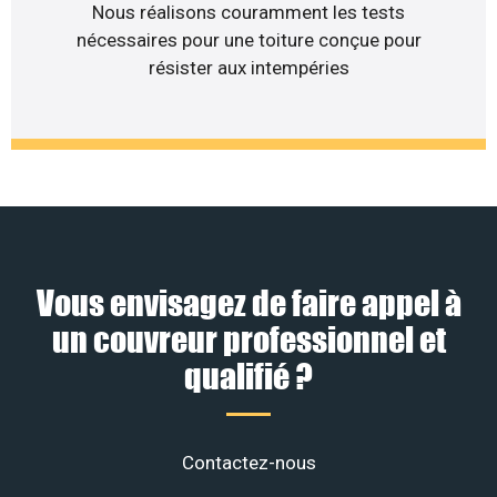
Nous réalisons couramment les tests
nécessaires pour une toiture conçue pour
résister aux intempéries
Vous envisagez de faire appel à
un couvreur professionnel et
qualifié ?
Contactez-nous