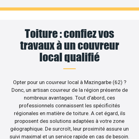
Toiture : confiez vos
travaux à un couvreur
local qualifié
Opter pour un couvreur local à Mazingarbe (62) ?
Donc, un artisan couvreur de la région présente de
nombreux avantages. Tout d’abord, ces
professionnels connaissent les spécificités
régionales en matière de toiture. A cet égard, ils
proposent des solutions adaptées à votre zone
géographique. De surcroît, leur proximité assure un
suivi maximal et un service rapide en cas de besoin.