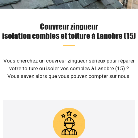
Couvreur zingueur
isolation combles et toiture à Lanobre (15)
Vous cherchez un couvreur zingueur sérieux pour réparer
votre toiture ou isoler vos combles à Lanobre (15) ?
Vous savez alors que vous pouvez compter sur nous.