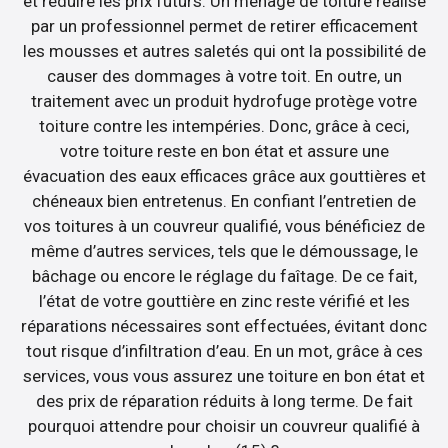
et réduire les prix futurs. Un ménage de toiture réalisé
par un professionnel permet de retirer efficacement
les mousses et autres saletés qui ont la possibilité de
causer des dommages à votre toit. En outre, un
traitement avec un produit hydrofuge protège votre
toiture contre les intempéries. Donc, grâce à ceci,
votre toiture reste en bon état et assure une
évacuation des eaux efficaces grâce aux gouttières et
chéneaux bien entretenus. En confiant l’entretien de
vos toitures à un couvreur qualifié, vous bénéficiez de
même d’autres services, tels que le démoussage, le
bâchage ou encore le réglage du faîtage. De ce fait,
l’état de votre gouttière en zinc reste vérifié et les
réparations nécessaires sont effectuées, évitant donc
tout risque d’infiltration d’eau. En un mot, grâce à ces
services, vous vous assurez une toiture en bon état et
des prix de réparation réduits à long terme. De fait
pourquoi attendre pour choisir un couvreur qualifié à