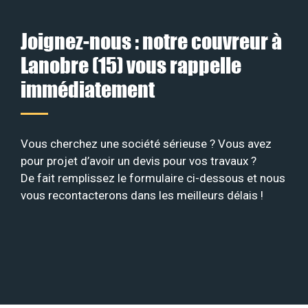
Joignez-nous : notre couvreur à
Lanobre (15) vous rappelle
immédiatement
Vous cherchez une société sérieuse ? Vous avez
pour projet d’avoir un devis pour vos travaux ?
De fait remplissez le formulaire ci-dessous et nous
vous recontacterons dans les meilleurs délais !