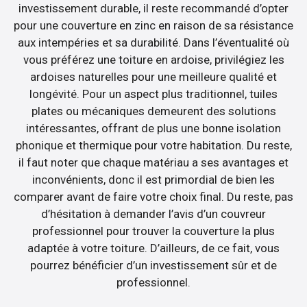
investissement durable, il reste recommandé d’opter
pour une couverture en zinc en raison de sa résistance
aux intempéries et sa durabilité. Dans l’éventualité où
vous préférez une toiture en ardoise, privilégiez les
ardoises naturelles pour une meilleure qualité et
longévité. Pour un aspect plus traditionnel, tuiles
plates ou mécaniques demeurent des solutions
intéressantes, offrant de plus une bonne isolation
phonique et thermique pour votre habitation. Du reste,
il faut noter que chaque matériau a ses avantages et
inconvénients, donc il est primordial de bien les
comparer avant de faire votre choix final. Du reste, pas
d’hésitation à demander l’avis d’un couvreur
professionnel pour trouver la couverture la plus
adaptée à votre toiture. D’ailleurs, de ce fait, vous
pourrez bénéficier d’un investissement sûr et de
professionnel.