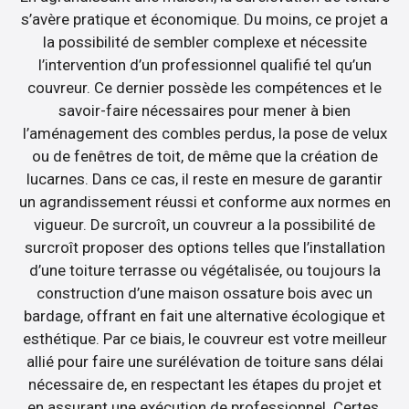
s’avère pratique et économique. Du moins, ce projet a
la possibilité de sembler complexe et nécessite
l’intervention d’un professionnel qualifié tel qu’un
couvreur. Ce dernier possède les compétences et le
savoir-faire nécessaires pour mener à bien
l’aménagement des combles perdus, la pose de velux
ou de fenêtres de toit, de même que la création de
lucarnes. Dans ce cas, il reste en mesure de garantir
un agrandissement réussi et conforme aux normes en
vigueur. De surcroît, un couvreur a la possibilité de
surcroît proposer des options telles que l’installation
d’une toiture terrasse ou végétalisée, ou toujours la
construction d’une maison ossature bois avec un
bardage, offrant en fait une alternative écologique et
esthétique. Par ce biais, le couvreur est votre meilleur
allié pour faire une surélévation de toiture sans délai
nécessaire de, en respectant les étapes du projet et
en assurant une exécution de professionnel. Certes,