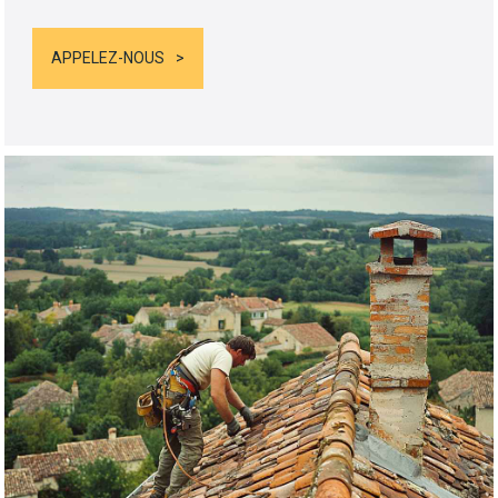
APPELEZ-NOUS