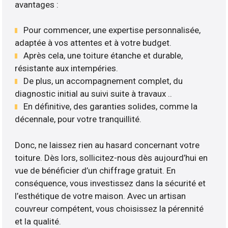
avantages :
Pour commencer, une expertise personnalisée,
adaptée à vos attentes et à votre budget.
Après cela, une toiture étanche et durable,
résistante aux intempéries.
De plus, un accompagnement complet, du
diagnostic initial au suivi suite à travaux ..
En définitive, des garanties solides, comme la
décennale, pour votre tranquillité.
Donc, ne laissez rien au hasard concernant votre
toiture. Dès lors, sollicitez-nous dès aujourd’hui en
vue de bénéficier d’un chiffrage gratuit. En
conséquence, vous investissez dans la sécurité et
l’esthétique de votre maison. Avec un artisan
couvreur compétent, vous choisissez la pérennité
et la qualité.