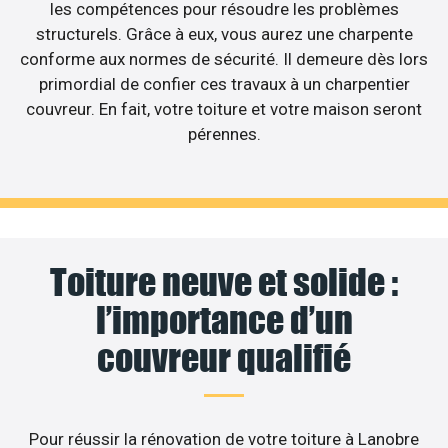
les compétences pour résoudre les problèmes
structurels. Grâce à eux, vous aurez une charpente
conforme aux normes de sécurité. Il demeure dès lors
primordial de confier ces travaux à un charpentier
couvreur. En fait, votre toiture et votre maison seront
pérennes.
Toiture neuve et solide :
l’importance d’un
couvreur qualifié
Pour réussir la rénovation de votre toiture à Lanobre