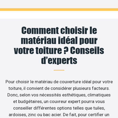
Comment choisir le
matériau idéal pour
votre toiture ? Conseils
d’experts
Pour choisir le matériau de couverture idéal pour votre
toiture, il convient de considérer plusieurs facteurs.
Donc, selon vos nécessités esthétiques, climatiques
et budgétaires, un couvreur expert pourra vous
conseiller différentes options telles que tuiles,
ardoises, zinc ou bac acier. De fait, pour certifier un