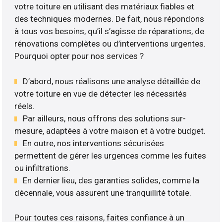
votre toiture en utilisant des matériaux fiables et
des techniques modernes. De fait, nous répondons
à tous vos besoins, qu’il s’agisse de réparations, de
rénovations complètes ou d’interventions urgentes.
Pourquoi opter pour nos services ?
D’abord, nous réalisons une analyse détaillée de
votre toiture en vue de détecter les nécessités
réels.
Par ailleurs, nous offrons des solutions sur-
mesure, adaptées à votre maison et à votre budget.
En outre, nos interventions sécurisées
permettent de gérer les urgences comme les fuites
ou infiltrations.
En dernier lieu, des garanties solides, comme la
décennale, vous assurent une tranquillité totale.
Pour toutes ces raisons, faites confiance à un