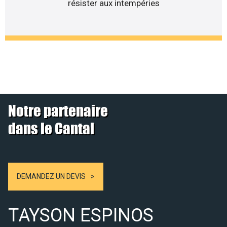
résister aux intempéries
Notre partenaire
dans le Cantal
DEMANDEZ UN DEVIS
TAYSON ESPINOS