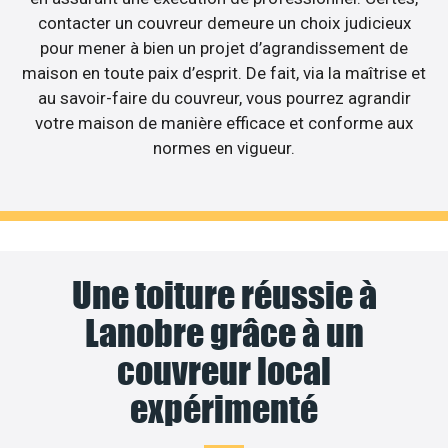
contacter un couvreur demeure un choix judicieux
pour mener à bien un projet d’agrandissement de
maison en toute paix d’esprit. De fait, via la maîtrise et
au savoir-faire du couvreur, vous pourrez agrandir
votre maison de manière efficace et conforme aux
normes en vigueur.
Une toiture réussie à
Lanobre grâce à un
couvreur local
expérimenté