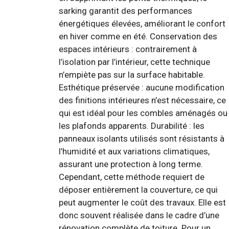
sarking garantit des performances
énergétiques élevées, améliorant le confort
en hiver comme en été. Conservation des
espaces intérieurs : contrairement à
l’isolation par l’intérieur, cette technique
n’empiète pas sur la surface habitable.
Esthétique préservée : aucune modification
des finitions intérieures n’est nécessaire, ce
qui est idéal pour les combles aménagés ou
les plafonds apparents. Durabilité : les
panneaux isolants utilisés sont résistants à
l’humidité et aux variations climatiques,
assurant une protection à long terme.
Cependant, cette méthode requiert de
déposer entièrement la couverture, ce qui
peut augmenter le coût des travaux. Elle est
donc souvent réalisée dans le cadre d’une
rénovation complète de toiture. Pour un