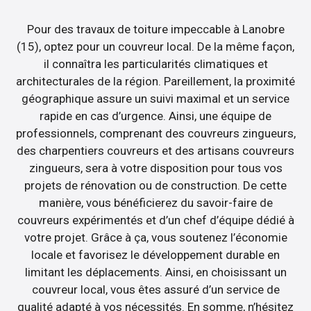
Pour des travaux de toiture impeccable à Lanobre
(15), optez pour un couvreur local. De la même façon,
il connaîtra les particularités climatiques et
architecturales de la région. Pareillement, la proximité
géographique assure un suivi maximal et un service
rapide en cas d’urgence. Ainsi, une équipe de
professionnels, comprenant des couvreurs zingueurs,
des charpentiers couvreurs et des artisans couvreurs
zingueurs, sera à votre disposition pour tous vos
projets de rénovation ou de construction. De cette
manière, vous bénéficierez du savoir-faire de
couvreurs expérimentés et d’un chef d’équipe dédié à
votre projet. Grâce à ça, vous soutenez l’économie
locale et favorisez le développement durable en
limitant les déplacements. Ainsi, en choisissant un
couvreur local, vous êtes assuré d’un service de
qualité adapté à vos nécessités. En somme, n’hésitez