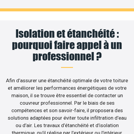
Isolation et étanchéité :
pourquoi faire appel à un
professionnel ?
Afin d’assurer une étanchéité optimale de votre toiture
et améliorer les performances énergétiques de votre
maison, il se trouve être essentiel de contacter un
couvreur professionnel. Par le biais de ses
compétences et son savoir-faire, il proposera des
solutions adaptées pour éviter toute infiltration d’eau
ou d’air. Les travaux d’étanchéité et d’isolation
thermique, qu’il réalise par l’extérieur ou l’intérieur,