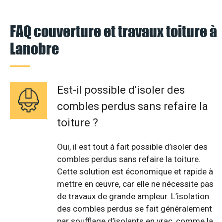
FAQ couverture et travaux toiture à
Lanobre
Est-il possible d'isoler des
combles perdus sans refaire la
toiture ?
Oui, il est tout à fait possible d’isoler des
combles perdus sans refaire la toiture.
Cette solution est économique et rapide à
mettre en œuvre, car elle ne nécessite pas
de travaux de grande ampleur. L’isolation
des combles perdus se fait généralement
par soufflage d’isolants en vrac, comme la