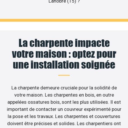
Lanobre (15) ?
La charpente impacte
votre maison : optez pour
une installation soignée
La charpente demeure cruciale pour la solidité de
votre maison. Les charpentes en bois, en outre
appelées ossatures bois, sont les plus utilisées. Il est
important de contacter un couvreur expérimenté pour
la pose et les travaux. Les charpentes et couvertures
doivent être précises et solides. Les charpentiers ont