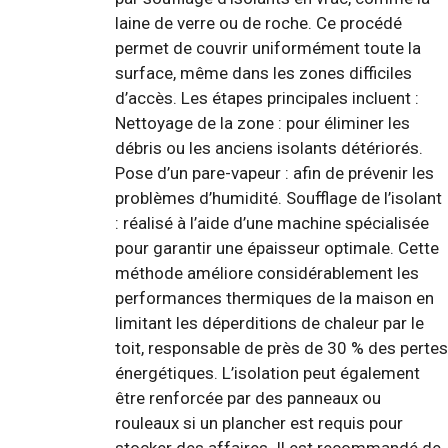
laine de verre ou de roche. Ce procédé
permet de couvrir uniformément toute la
surface, même dans les zones difficiles
d’accès. Les étapes principales incluent :
Nettoyage de la zone : pour éliminer les
débris ou les anciens isolants détériorés.
Pose d’un pare-vapeur : afin de prévenir les
problèmes d’humidité. Soufflage de l’isolant
: réalisé à l’aide d’une machine spécialisée
pour garantir une épaisseur optimale. Cette
méthode améliore considérablement les
performances thermiques de la maison en
limitant les déperditions de chaleur par le
toit, responsable de près de 30 % des pertes
énergétiques. L’isolation peut également
être renforcée par des panneaux ou
rouleaux si un plancher est requis pour
stocker des affaires. Il est recommandé de