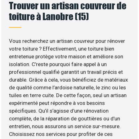
Trouver un artisan couvreur de
toiture à Lanobre (15)
Vous recherchez un artisan couvreur pour rénover
votre toiture ? Effectivement, une toiture bien
entretenue protège votre maison et améliore son
isolation. C’reste pourquoi faire appel à un
professionnel qualifié garantit un travail précis et
durable. Grâce à cela, vous bénéficiez de matériaux
de qualité comme l’ardoise naturelle, le zinc ou les
tuiles en terre cuite. De cette façon, seul un artisan
expérimenté peut répondre à vos besoins
spécifiques. Qu’il s’agisse d’une rénovation
complète, de la réparation de gouttières ou d’un
entretien, nous assurons un service sur-mesure.
Choisissez nos services pour profiter de ces