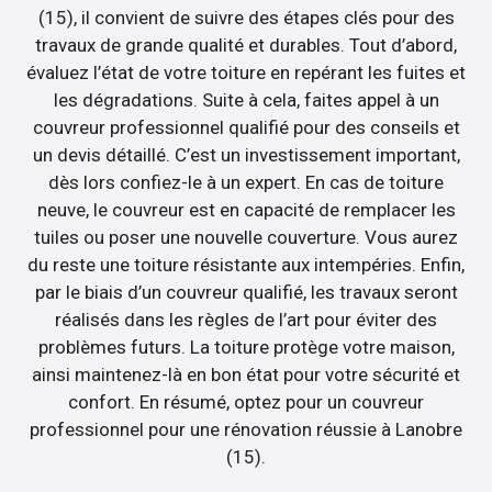
(15), il convient de suivre des étapes clés pour des
travaux de grande qualité et durables. Tout d’abord,
évaluez l’état de votre toiture en repérant les fuites et
les dégradations. Suite à cela, faites appel à un
couvreur professionnel qualifié pour des conseils et
un devis détaillé. C’est un investissement important,
dès lors confiez-le à un expert. En cas de toiture
neuve, le couvreur est en capacité de remplacer les
tuiles ou poser une nouvelle couverture. Vous aurez
du reste une toiture résistante aux intempéries. Enfin,
par le biais d’un couvreur qualifié, les travaux seront
réalisés dans les règles de l’art pour éviter des
problèmes futurs. La toiture protège votre maison,
ainsi maintenez-là en bon état pour votre sécurité et
confort. En résumé, optez pour un couvreur
professionnel pour une rénovation réussie à Lanobre
(15).