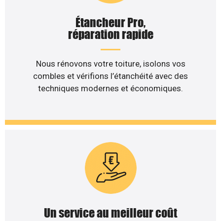
Étancheur Pro,
réparation rapide
Nous rénovons votre toiture, isolons vos
combles et vérifions l’étanchéité avec des
techniques modernes et économiques.
Un service au meilleur coût