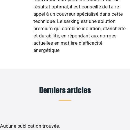
résultat optimal, il est conseillé de faire
appel à un couvreur spécialisé dans cette
technique. Le sarking est une solution
premium qui combine isolation, étanchéité
et durabilité, en répondant aux normes
actuelles en matière d’efficacité
énergétique.
Derniers articles
Aucune publication trouvée.