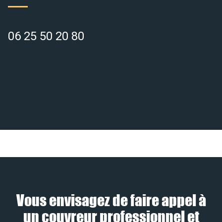
06 25 50 20 80
Vous envisagez de faire appel à
un couvreur professionnel et