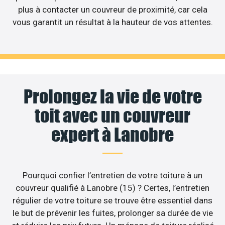
plus à contacter un couvreur de proximité, car cela
vous garantit un résultat à la hauteur de vos attentes.
Prolongez la vie de votre
toit avec un couvreur
expert à Lanobre
Pourquoi confier l’entretien de votre toiture à un
couvreur qualifié à Lanobre (15) ? Certes, l’entretien
régulier de votre toiture se trouve être essentiel dans
le but de prévenir les fuites, prolonger sa durée de vie