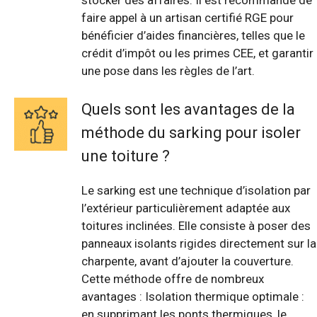
faire appel à un artisan certifié RGE pour
bénéficier d’aides financières, telles que le
crédit d’impôt ou les primes CEE, et garantir
une pose dans les règles de l’art.
Quels sont les avantages de la
méthode du sarking pour isoler
une toiture ?
Le sarking est une technique d’isolation par
l’extérieur particulièrement adaptée aux
toitures inclinées. Elle consiste à poser des
panneaux isolants rigides directement sur la
charpente, avant d’ajouter la couverture.
Cette méthode offre de nombreux
avantages : Isolation thermique optimale :
en supprimant les ponts thermiques, le