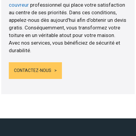
couvreur
professionnel qui place votre satisfaction
au centre de ses priorités. Dans ces conditions,
appelez-nous dès aujourd’hui afin d’obtenir un devis
gratis. Conséquemment, vous transformez votre
toiture en un véritable atout pour votre maison.
Avec nos services, vous bénéficiez de sécurité et
durabilité.
CONTACTEZ-NOUS