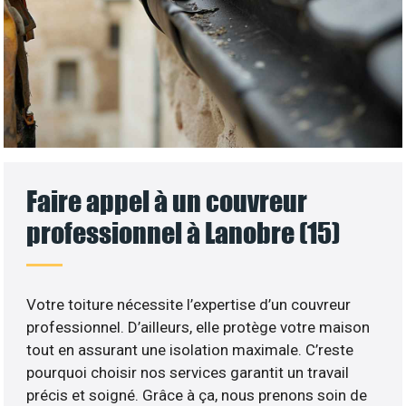
Faire appel à un couvreur
professionnel à Lanobre (15)
Votre toiture nécessite l’expertise d’un couvreur
professionnel. D’ailleurs, elle protège votre maison
tout en assurant une isolation maximale. C’reste
pourquoi choisir nos services garantit un travail
précis et soigné. Grâce à ça, nous prenons soin de