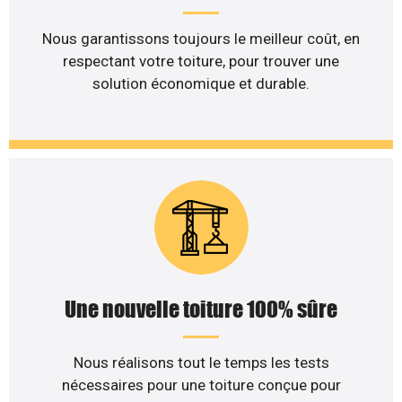
Nous garantissons toujours le meilleur coût, en
respectant votre toiture, pour trouver une
solution économique et durable.
Une nouvelle toiture 100% sûre
Nous réalisons tout le temps les tests
nécessaires pour une toiture conçue pour