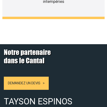
intempéries
Notre partenaire
dans le Cantal
DEMANDEZ UN DEVIS
TAYSON ESPINOS