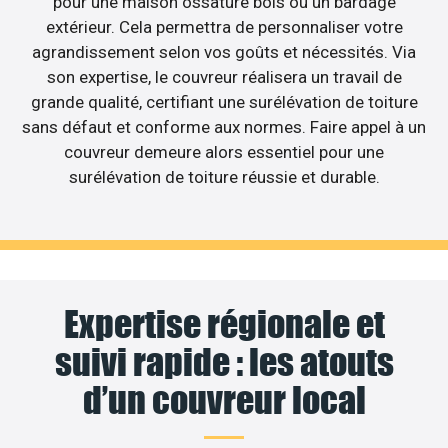
pour une maison ossature bois ou un bardage
extérieur. Cela permettra de personnaliser votre
agrandissement selon vos goûts et nécessités. Via
son expertise, le couvreur réalisera un travail de
grande qualité, certifiant une surélévation de toiture
sans défaut et conforme aux normes. Faire appel à un
couvreur demeure alors essentiel pour une
surélévation de toiture réussie et durable.
Expertise régionale et
suivi rapide : les atouts
d’un couvreur local