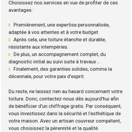
Choisissez nos services en vue de profiter de ces
avantages :
Premièrement, une expertise personnalisée,
adaptée à vos attentes et à votre budget.
Après cela, une toiture étanche et durable,
résistante aux intempéries.
De plus, un accompagnement complet, du
diagnostic initial au suivi suite à travaux ..
Finalement, des garanties solides, comme la
décennale, pour votre paix d’esprit.
Du reste, ne laissez rien au hasard concernant votre
toiture. Donc, contactez-nous dès aujourd’hui afin
de bénéficier d’un chiffrage gratis. Par conséquent,
vous investissez dans la sécurité et l’esthétique de
votre maison. Avec un artisan couvreur compétent,
vous choisissez la pérennité et la qualité.