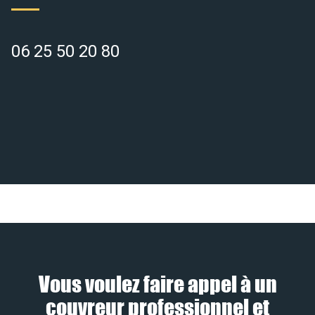
06 25 50 20 80
Vous voulez faire appel à un
couvreur professionnel et