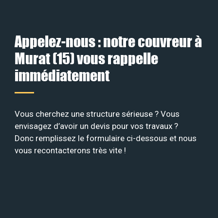
Appelez-nous : notre couvreur à
Murat (15) vous rappelle
immédiatement
Vous cherchez une structure sérieuse ? Vous
envisagez d’avoir un devis pour vos travaux ?
Donc remplissez le formulaire ci-dessous et nous
vous recontacterons très vite !