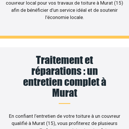
couvreur local pour vos travaux de toiture à Murat (15)
afin de bénéficier d’un service idéal et de soutenir
l’économie locale.
Traitement et
réparations : un
entretien complet à
Murat
En confiant l’entretien de votre toiture à un couvreur
qualifié à Murat (15), vous profiterez de plusieurs