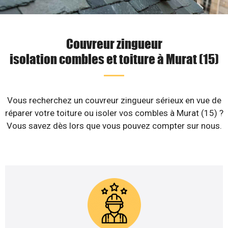
Couvreur zingueur
isolation combles et toiture à Murat (15)
Vous recherchez un couvreur zingueur sérieux en vue de
réparer votre toiture ou isoler vos combles à Murat (15) ?
Vous savez dès lors que vous pouvez compter sur nous.