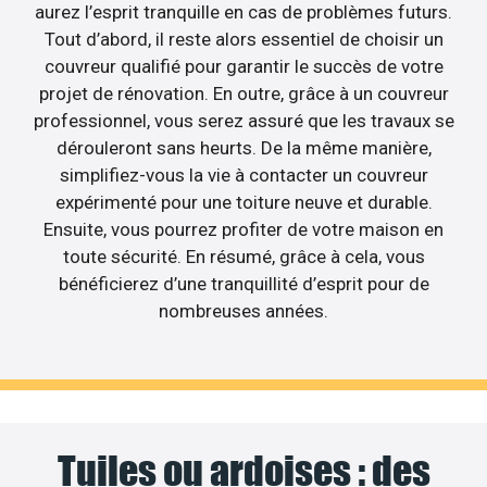
aurez l’esprit tranquille en cas de problèmes futurs.
Tout d’abord, il reste alors essentiel de choisir un
couvreur qualifié pour garantir le succès de votre
projet de rénovation. En outre, grâce à un couvreur
professionnel, vous serez assuré que les travaux se
dérouleront sans heurts. De la même manière,
simplifiez-vous la vie à contacter un couvreur
expérimenté pour une toiture neuve et durable.
Ensuite, vous pourrez profiter de votre maison en
toute sécurité. En résumé, grâce à cela, vous
bénéficierez d’une tranquillité d’esprit pour de
nombreuses années.
Tuiles ou ardoises : des