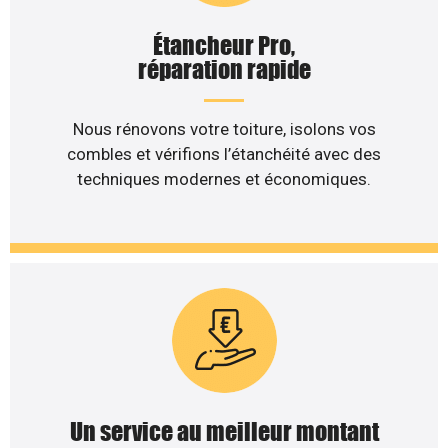
Étancheur Pro,
réparation rapide
Nous rénovons votre toiture, isolons vos
combles et vérifions l’étanchéité avec des
techniques modernes et économiques.
Un service au meilleur montant