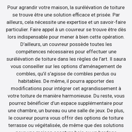
Pour agrandir votre maison, la surélévation de toiture
se trouve être une solution efficace et prisée. Par
ailleurs, cela nécessite une expertise et un savoir-faire
particulier. Faire appel à un couvreur se trouve être dès
lors indispensable pour mener à bien cette opération.
D’ailleurs, un couvreur possède toutes les
compétences nécessaires pour effectuer une
surélévation de toiture dans les règles de l’art. Il saura
vous conseiller sur les options d’aménagement de
combles, qu’il s’agisse de combles perdus ou
habitables. De même, il pourra apporter des
modifications pour intégrer cet agrandissement à
votre toiture de manière harmonieuse. Du reste, vous
pourrez bénéficier d’un espace supplémentaire pour
une chambre, un bureau ou une salle de jeux. De plus,
le couvreur pourra vous offrir des options de toiture
terrasse ou végétalisée, de même que des solutions