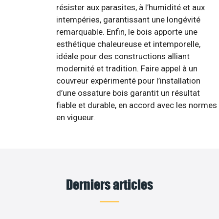
résister aux parasites, à l’humidité et aux
intempéries, garantissant une longévité
remarquable. Enfin, le bois apporte une
esthétique chaleureuse et intemporelle,
idéale pour des constructions alliant
modernité et tradition. Faire appel à un
couvreur expérimenté pour l’installation
d’une ossature bois garantit un résultat
fiable et durable, en accord avec les normes
en vigueur.
Derniers articles