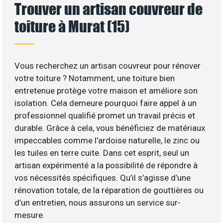
Trouver un artisan couvreur de
toiture à Murat (15)
Vous recherchez un artisan couvreur pour rénover
votre toiture ? Notamment, une toiture bien
entretenue protège votre maison et améliore son
isolation. Cela demeure pourquoi faire appel à un
professionnel qualifié promet un travail précis et
durable. Grâce à cela, vous bénéficiez de matériaux
impeccables comme l’ardoise naturelle, le zinc ou
les tuiles en terre cuite. Dans cet esprit, seul un
artisan expérimenté a la possibilité de répondre à
vos nécessités spécifiques. Qu’il s’agisse d’une
rénovation totale, de la réparation de gouttières ou
d’un entretien, nous assurons un service sur-
mesure.