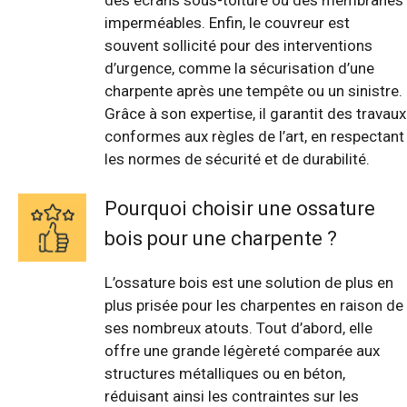
imperméables. Enfin, le couvreur est
souvent sollicité pour des interventions
d’urgence, comme la sécurisation d’une
charpente après une tempête ou un sinistre.
Grâce à son expertise, il garantit des travaux
conformes aux règles de l’art, en respectant
les normes de sécurité et de durabilité.
Pourquoi choisir une ossature
bois pour une charpente ?
L’ossature bois est une solution de plus en
plus prisée pour les charpentes en raison de
ses nombreux atouts. Tout d’abord, elle
offre une grande légèreté comparée aux
structures métalliques ou en béton,
réduisant ainsi les contraintes sur les