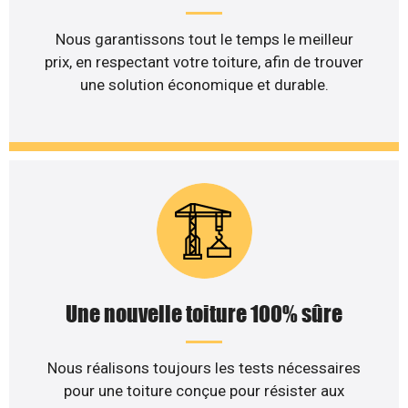
Nous garantissons tout le temps le meilleur
prix, en respectant votre toiture, afin de trouver
une solution économique et durable.
Une nouvelle toiture 100% sûre
Nous réalisons toujours les tests nécessaires
pour une toiture conçue pour résister aux