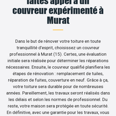
faites appel à un
couvreur expérimenté à
Murat
Dans le but de rénover votre toiture en toute
tranquillité d’esprit, choisissez un couvreur
professionnel à Murat (15). Certes, une évaluation
initiale sera réalisée pour déterminer les réparations
nécessaires. Ensuite, le couvreur qualifié planifiera les
étapes de rénovation : remplacement de tuiles,
réparation de fuites, couverture en neuf. Grâce à ça,
votre toiture sera durable pour de nombreuses
années. Pareillement, les travaux seront réalisés dans
les délais et selon les normes de professionnel. Du
reste, votre maison sera protégée en toute sécurité.
En définitive, avec une garantie pour les travaux, vous