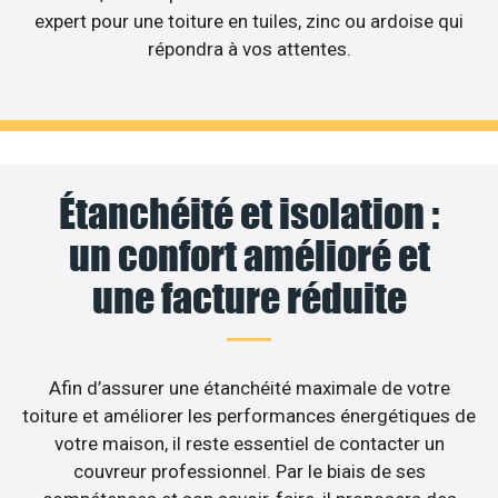
expert pour une toiture en tuiles, zinc ou ardoise qui
répondra à vos attentes.
Étanchéité et isolation :
un confort amélioré et
une facture réduite
Afin d’assurer une étanchéité maximale de votre
toiture et améliorer les performances énergétiques de
votre maison, il reste essentiel de contacter un
couvreur professionnel. Par le biais de ses