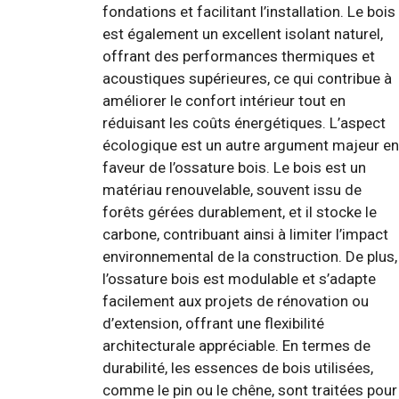
fondations et facilitant l’installation. Le bois
est également un excellent isolant naturel,
offrant des performances thermiques et
acoustiques supérieures, ce qui contribue à
améliorer le confort intérieur tout en
réduisant les coûts énergétiques. L’aspect
écologique est un autre argument majeur en
faveur de l’ossature bois. Le bois est un
matériau renouvelable, souvent issu de
forêts gérées durablement, et il stocke le
carbone, contribuant ainsi à limiter l’impact
environnemental de la construction. De plus,
l’ossature bois est modulable et s’adapte
facilement aux projets de rénovation ou
d’extension, offrant une flexibilité
architecturale appréciable. En termes de
durabilité, les essences de bois utilisées,
comme le pin ou le chêne, sont traitées pour