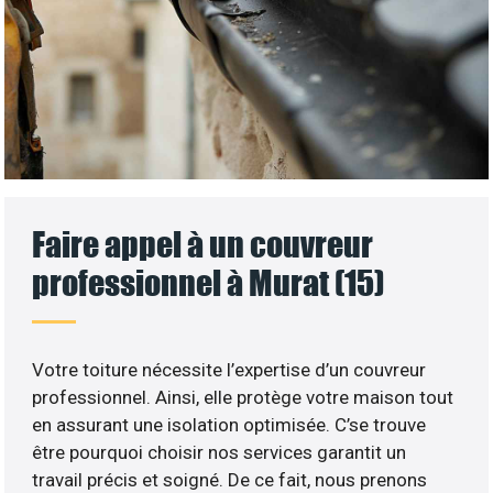
Faire appel à un couvreur
professionnel à Murat (15)
Votre toiture nécessite l’expertise d’un couvreur
professionnel. Ainsi, elle protège votre maison tout
en assurant une isolation optimisée. C’se trouve
être pourquoi choisir nos services garantit un
travail précis et soigné. De ce fait, nous prenons