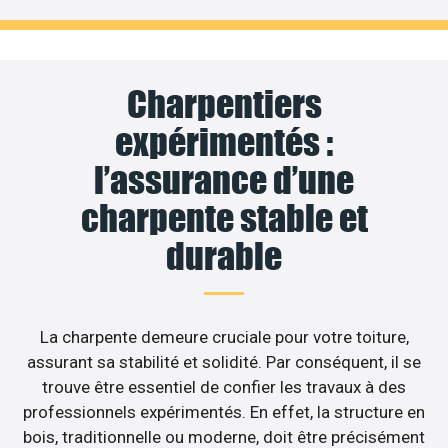
Charpentiers
expérimentés :
l’assurance d’une
charpente stable et
durable
La charpente demeure cruciale pour votre toiture,
assurant sa stabilité et solidité. Par conséquent, il se
trouve être essentiel de confier les travaux à des
professionnels expérimentés. En effet, la structure en
bois, traditionnelle ou moderne, doit être précisément