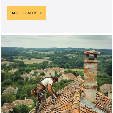
APPELEZ-NOUS