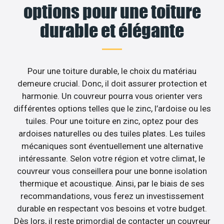
options pour une toiture
durable et élégante
Pour une toiture durable, le choix du matériau
demeure crucial. Donc, il doit assurer protection et
harmonie. Un couvreur pourra vous orienter vers
différentes options telles que le zinc, l’ardoise ou les
tuiles. Pour une toiture en zinc, optez pour des
ardoises naturelles ou des tuiles plates. Les tuiles
mécaniques sont éventuellement une alternative
intéressante. Selon votre région et votre climat, le
couvreur vous conseillera pour une bonne isolation
thermique et acoustique. Ainsi, par le biais de ses
recommandations, vous ferez un investissement
durable en respectant vos besoins et votre budget.
Dès lors, il reste primordial de contacter un couvreur