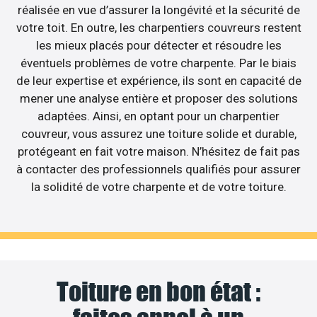
réalisée en vue d’assurer la longévité et la sécurité de
votre toit. En outre, les charpentiers couvreurs restent
les mieux placés pour détecter et résoudre les
éventuels problèmes de votre charpente. Par le biais
de leur expertise et expérience, ils sont en capacité de
mener une analyse entière et proposer des solutions
adaptées. Ainsi, en optant pour un charpentier
couvreur, vous assurez une toiture solide et durable,
protégeant en fait votre maison. N’hésitez de fait pas
à contacter des professionnels qualifiés pour assurer
la solidité de votre charpente et de votre toiture.
Toiture en bon état :