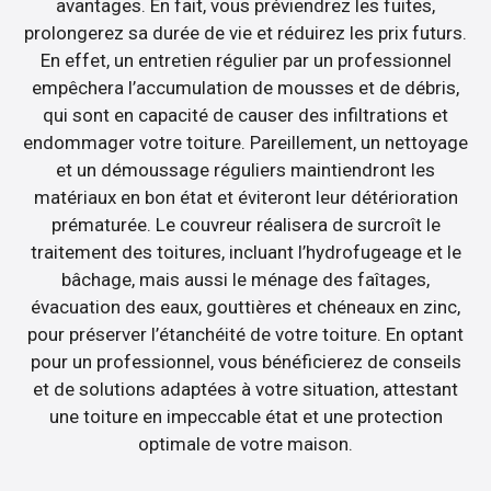
avantages. En fait, vous préviendrez les fuites,
prolongerez sa durée de vie et réduirez les prix futurs.
En effet, un entretien régulier par un professionnel
empêchera l’accumulation de mousses et de débris,
qui sont en capacité de causer des infiltrations et
endommager votre toiture. Pareillement, un nettoyage
et un démoussage réguliers maintiendront les
matériaux en bon état et éviteront leur détérioration
prématurée. Le couvreur réalisera de surcroît le
traitement des toitures, incluant l’hydrofugeage et le
bâchage, mais aussi le ménage des faîtages,
évacuation des eaux, gouttières et chéneaux en zinc,
pour préserver l’étanchéité de votre toiture. En optant
pour un professionnel, vous bénéficierez de conseils
et de solutions adaptées à votre situation, attestant
une toiture en impeccable état et une protection
optimale de votre maison.