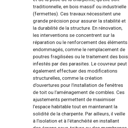
traditionnelle, en bois massif ou industrielle
(fermettes). Ces travaux nécessitent une
grande précision pour assurer la stabilité et
la durabilité de la structure. En rénovation,
les interventions se concentrent sur la
réparation ou le renforcement des éléments
endommagés, comme le remplacement de
poutres fragilisées ou le traitement des bois
infestés par des parasites. Le couvreur peut
également effectuer des modifications
structurelles, comme la création
d’ouvertures pour l’installation de fenêtres
de toit ou l’aménagement de combles. Ces
ajustements permettent de maximiser
l’espace habitable tout en maintenant la
solidité de la charpente. Par ailleurs, il veille
à l’isolation et à l’étanchéité en installant
des écrans sous-toiture ou des membranes