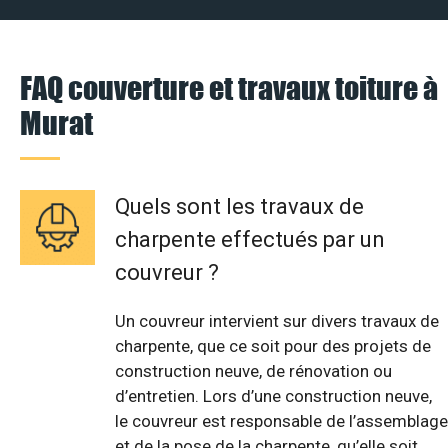
FAQ couverture et travaux toiture à
Murat
Quels sont les travaux de
charpente effectués par un
couvreur ?
Un couvreur intervient sur divers travaux de
charpente, que ce soit pour des projets de
construction neuve, de rénovation ou
d’entretien. Lors d’une construction neuve,
le couvreur est responsable de l’assemblage
et de la pose de la charpente, qu’elle soit