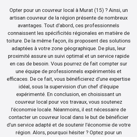
Opter pour un couvreur local à Murat (15) ? Ainsi, un
artisan couvreur de la région présente de nombreux
avantages. Tout d’abord, ces professionnels
connaissent les spécificités régionales en matière de
toiture. De la même façon, ils proposent des solutions
adaptées à votre zone géographique. De plus, leur
proximité assure un suivi optimal et un service rapide
en cas de besoin. Vous pourrez de fait compter sur
une équipe de professionnels expérimentés et
efficaces. De ce fait, vous bénéficierez d’une expertise
idéal, sous la supervision d’un chef d’équipe
expérimenté. En conclusion, en choisissant un
couvreur local pour vos travaux, vous soutenez
l’économie locale. Néanmoins, il est nécessaire de
contacter un couvreur local dans le but de bénéficier
d’un service adapté et de soutenir l’économie de votre
région. Alors, pourquoi hésiter ? Optez pour un