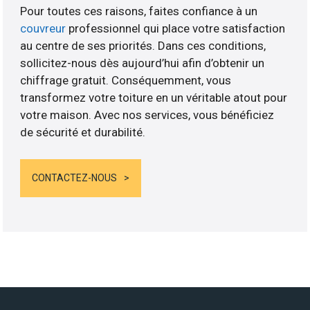
Pour toutes ces raisons, faites confiance à un
couvreur
professionnel qui place votre satisfaction
au centre de ses priorités. Dans ces conditions,
sollicitez-nous dès aujourd’hui afin d’obtenir un
chiffrage gratuit. Conséquemment, vous
transformez votre toiture en un véritable atout pour
votre maison. Avec nos services, vous bénéficiez
de sécurité et durabilité.
CONTACTEZ-NOUS