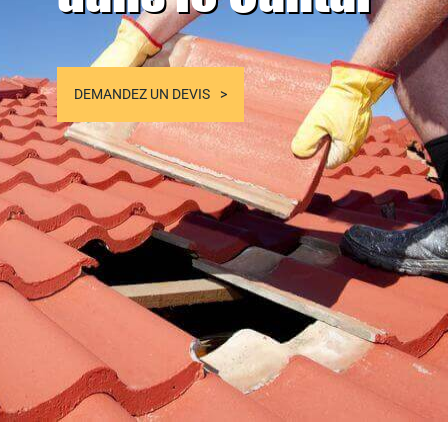
DEMANDEZ UN DEVIS