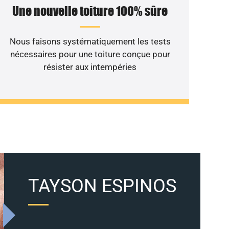
Une nouvelle toiture 100% sûre
Nous faisons systématiquement les tests
nécessaires pour une toiture conçue pour
résister aux intempéries
TAYSON ESPINOS