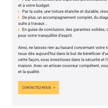
et à votre budget.
Par la suite, une toiture étanche et durable, rés
De plus, un accompagnement complet, du diagnos
suite à travaux ..
En guise de conclusion, des garanties solides,
pour votre tranquillité d’esprit.
Ainsi, ne laissez rien au hasard concernant votre t
nous dès aujourd’hui dans le but de bénéficier d’un
cette façon, vous investissez dans la sécurité et l
maison. Avec un artisan couvreur compétent, vous
et la qualité.
CONTACTEZ-NOUS