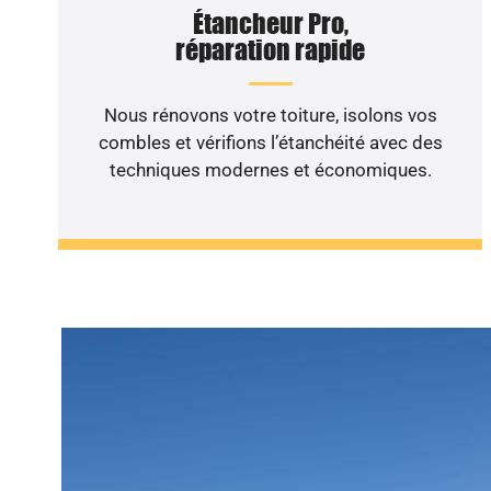
Étancheur Pro,
réparation rapide
Nous rénovons votre toiture, isolons vos
combles et vérifions l’étanchéité avec des
techniques modernes et économiques.