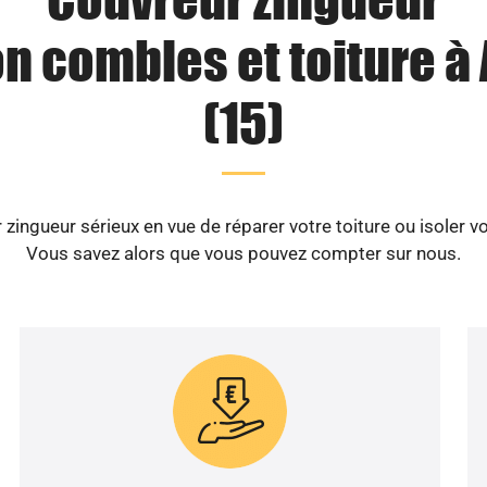
on combles et toiture à 
(15)
zingueur sérieux en vue de réparer votre toiture ou isoler vo
Vous savez alors que vous pouvez compter sur nous.