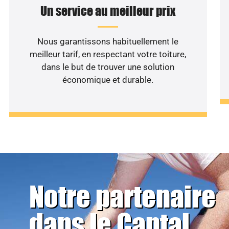
Un service au meilleur prix
Nous garantissons habituellement le
meilleur tarif, en respectant votre toiture,
dans le but de trouver une solution
économique et durable.
Notre partenaire
dans le Cantal