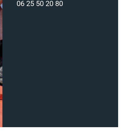
06 25 50 20 80