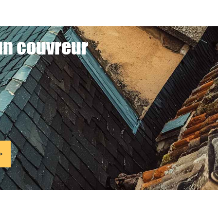
 un couvreur