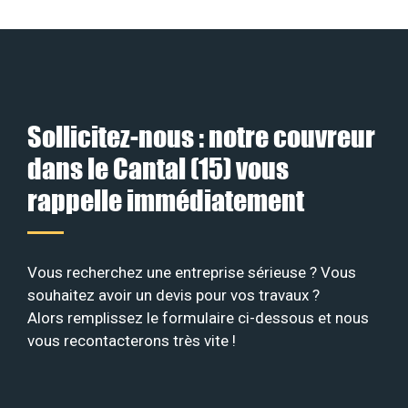
Sollicitez-nous : notre couvreur
dans le Cantal (15) vous
rappelle immédiatement
Vous recherchez une entreprise sérieuse ? Vous
souhaitez avoir un devis pour vos travaux ?
Alors remplissez le formulaire ci-dessous et nous
vous recontacterons très vite !