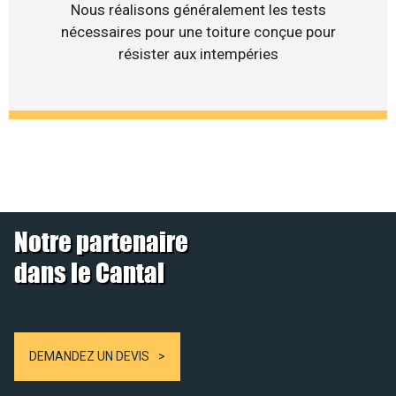
Nous réalisons généralement les tests
nécessaires pour une toiture conçue pour
résister aux intempéries
Notre partenaire
dans le Cantal
DEMANDEZ UN DEVIS