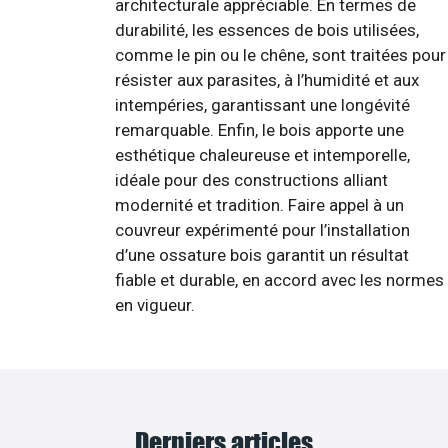
architecturale appréciable. En termes de
durabilité, les essences de bois utilisées,
comme le pin ou le chêne, sont traitées pour
résister aux parasites, à l’humidité et aux
intempéries, garantissant une longévité
remarquable. Enfin, le bois apporte une
esthétique chaleureuse et intemporelle,
idéale pour des constructions alliant
modernité et tradition. Faire appel à un
couvreur expérimenté pour l’installation
d’une ossature bois garantit un résultat
fiable et durable, en accord avec les normes
en vigueur.
Derniers articles