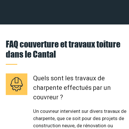
FAQ couverture et travaux toiture
dans le Cantal
Quels sont les travaux de
charpente effectués par un
couvreur ?
Un couvreur intervient sur divers travaux de
charpente, que ce soit pour des projets de
construction neuve, de rénovation ou