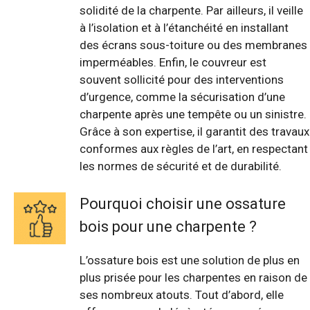
solidité de la charpente. Par ailleurs, il veille
à l’isolation et à l’étanchéité en installant
des écrans sous-toiture ou des membranes
imperméables. Enfin, le couvreur est
souvent sollicité pour des interventions
d’urgence, comme la sécurisation d’une
charpente après une tempête ou un sinistre.
Grâce à son expertise, il garantit des travaux
conformes aux règles de l’art, en respectant
les normes de sécurité et de durabilité.
Pourquoi choisir une ossature
bois pour une charpente ?
L’ossature bois est une solution de plus en
plus prisée pour les charpentes en raison de
ses nombreux atouts. Tout d’abord, elle