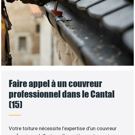
Faire appel à un couvreur
professionnel dans le Cantal
(15)
Votre toiture nécessite l’expertise d’un couvreur