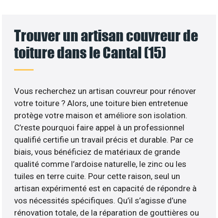
Trouver un artisan couvreur de
toiture dans le Cantal (15)
Vous recherchez un artisan couvreur pour rénover
votre toiture ? Alors, une toiture bien entretenue
protège votre maison et améliore son isolation.
C’reste pourquoi faire appel à un professionnel
qualifié certifie un travail précis et durable. Par ce
biais, vous bénéficiez de matériaux de grande
qualité comme l’ardoise naturelle, le zinc ou les
tuiles en terre cuite. Pour cette raison, seul un
artisan expérimenté est en capacité de répondre à
vos nécessités spécifiques. Qu’il s’agisse d’une
rénovation totale, de la réparation de gouttières ou