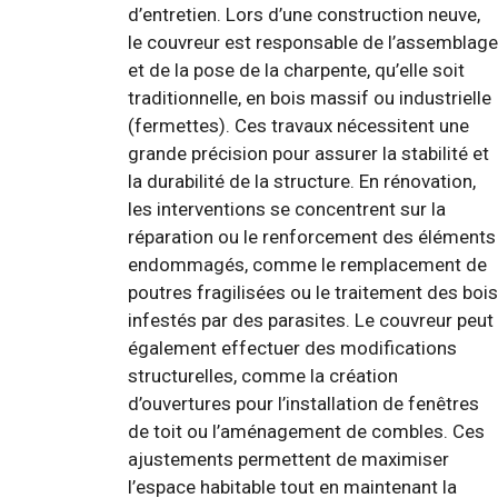
d’entretien. Lors d’une construction neuve,
le couvreur est responsable de l’assemblage
et de la pose de la charpente, qu’elle soit
traditionnelle, en bois massif ou industrielle
(fermettes). Ces travaux nécessitent une
grande précision pour assurer la stabilité et
la durabilité de la structure. En rénovation,
les interventions se concentrent sur la
réparation ou le renforcement des éléments
endommagés, comme le remplacement de
poutres fragilisées ou le traitement des bois
infestés par des parasites. Le couvreur peut
également effectuer des modifications
structurelles, comme la création
d’ouvertures pour l’installation de fenêtres
de toit ou l’aménagement de combles. Ces
ajustements permettent de maximiser
l’espace habitable tout en maintenant la