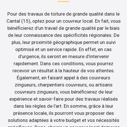
Pour des travaux de toiture de grande qualité dans le
Cantal (15), optez pour un couvreur local. En fait, vous
bénéficierez d’un travail de grande qualité par le biais
de leur connaissance des spécificités régionales. De
plus, leur proximité géographique permet un suivi
optimisé et un service rapide. En effet, en cas
d’urgence, ils seront en mesure d’intervenir
rapidement. Dans ces conditions, vous pourrez
recevoir un résultat à la hauteur de vos attentes.
Également, en faisant appel à des couvreurs
zingueurs, charpentiers couvreurs, ou artisans
couvreurs zingueurs, vous bénéficierez de leur
expérience et savoir-faire pour des travaux réalisés
dans les règles de l’art. En somme, grâce à leur
présence locale, ils pourront vous proposer des
solutions adaptées à votre budget et vos nécessités