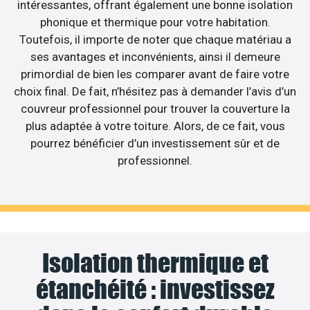
intéressantes, offrant également une bonne isolation
phonique et thermique pour votre habitation.
Toutefois, il importe de noter que chaque matériau a
ses avantages et inconvénients, ainsi il demeure
primordial de bien les comparer avant de faire votre
choix final. De fait, n’hésitez pas à demander l’avis d’un
couvreur professionnel pour trouver la couverture la
plus adaptée à votre toiture. Alors, de ce fait, vous
pourrez bénéficier d’un investissement sûr et de
professionnel.
Isolation thermique et
étanchéité : investissez