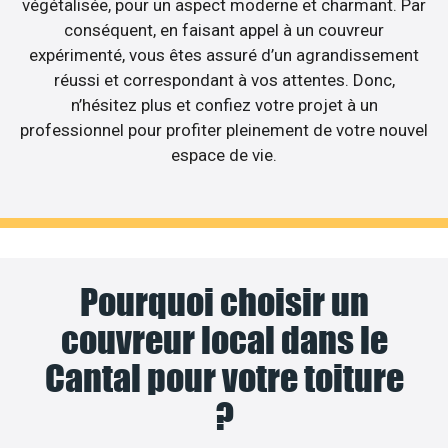
végétalisée, pour un aspect moderne et charmant. Par
conséquent, en faisant appel à un couvreur
expérimenté, vous êtes assuré d’un agrandissement
réussi et correspondant à vos attentes. Donc,
n’hésitez plus et confiez votre projet à un
professionnel pour profiter pleinement de votre nouvel
espace de vie.
Pourquoi choisir un
couvreur local dans le
Cantal pour votre toiture
?