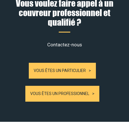
Vous voulez faire appel à un
couvreur professionnel et
qualifié ?
Contactez-nous
VOUS ÊTES UN PARTICULIER
VOUS ÊTES UN PROFESSIONNEL