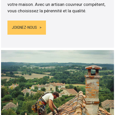
votre maison. Avec un artisan couvreur compétent,
vous choisissez la pérennité et la qualité.
JOIGNEZ-NOUS