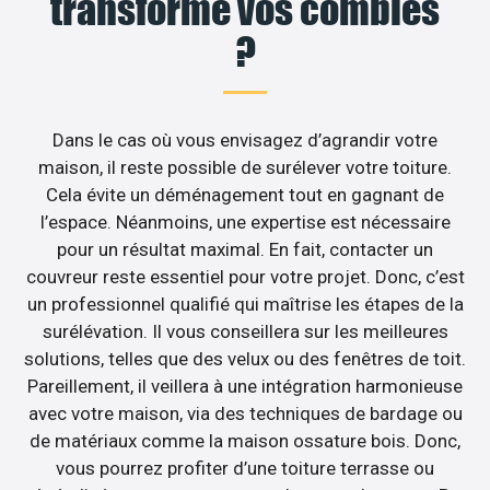
transforme vos combles
?
Dans le cas où vous envisagez d’agrandir votre
maison, il reste possible de surélever votre toiture.
Cela évite un déménagement tout en gagnant de
l’espace. Néanmoins, une expertise est nécessaire
pour un résultat maximal. En fait, contacter un
couvreur reste essentiel pour votre projet. Donc, c’est
un professionnel qualifié qui maîtrise les étapes de la
surélévation. Il vous conseillera sur les meilleures
solutions, telles que des velux ou des fenêtres de toit.
Pareillement, il veillera à une intégration harmonieuse
avec votre maison, via des techniques de bardage ou
de matériaux comme la maison ossature bois. Donc,
vous pourrez profiter d’une toiture terrasse ou