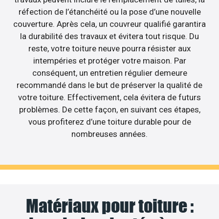
réfection de l’étanchéité ou la pose d’une nouvelle
couverture. Après cela, un couvreur qualifié garantira
la durabilité des travaux et évitera tout risque. Du
reste, votre toiture neuve pourra résister aux
intempéries et protéger votre maison. Par
conséquent, un entretien régulier demeure
recommandé dans le but de préserver la qualité de
votre toiture. Effectivement, cela évitera de futurs
problèmes. De cette façon, en suivant ces étapes,
vous profiterez d’une toiture durable pour de
nombreuses années.
Matériaux pour toiture :