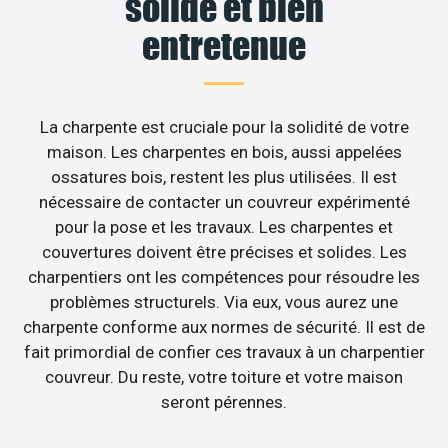
solide et bien
entretenue
La charpente est cruciale pour la solidité de votre
maison. Les charpentes en bois, aussi appelées
ossatures bois, restent les plus utilisées. Il est
nécessaire de contacter un couvreur expérimenté
pour la pose et les travaux. Les charpentes et
couvertures doivent être précises et solides. Les
charpentiers ont les compétences pour résoudre les
problèmes structurels. Via eux, vous aurez une
charpente conforme aux normes de sécurité. Il est de
fait primordial de confier ces travaux à un charpentier
couvreur. Du reste, votre toiture et votre maison
seront pérennes.