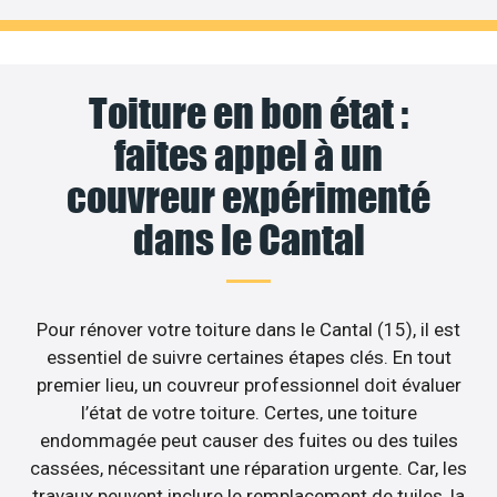
Toiture en bon état :
faites appel à un
couvreur expérimenté
dans le Cantal
Pour rénover votre toiture dans le Cantal (15), il est
essentiel de suivre certaines étapes clés. En tout
premier lieu, un couvreur professionnel doit évaluer
l’état de votre toiture. Certes, une toiture
endommagée peut causer des fuites ou des tuiles
cassées, nécessitant une réparation urgente. Car, les
travaux peuvent inclure le remplacement de tuiles, la