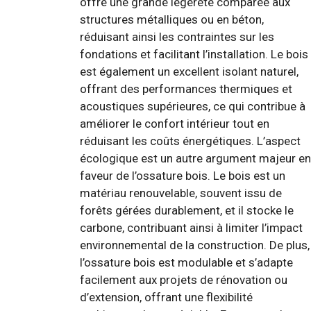
offre une grande légèreté comparée aux
structures métalliques ou en béton,
réduisant ainsi les contraintes sur les
fondations et facilitant l’installation. Le bois
est également un excellent isolant naturel,
offrant des performances thermiques et
acoustiques supérieures, ce qui contribue à
améliorer le confort intérieur tout en
réduisant les coûts énergétiques. L’aspect
écologique est un autre argument majeur en
faveur de l’ossature bois. Le bois est un
matériau renouvelable, souvent issu de
forêts gérées durablement, et il stocke le
carbone, contribuant ainsi à limiter l’impact
environnemental de la construction. De plus,
l’ossature bois est modulable et s’adapte
facilement aux projets de rénovation ou
d’extension, offrant une flexibilité