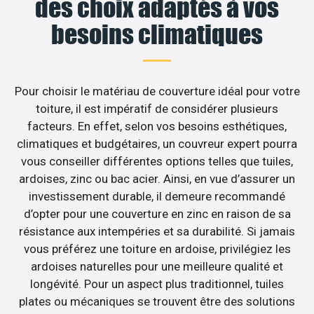
des choix adaptés à vos
besoins climatiques
Pour choisir le matériau de couverture idéal pour votre
toiture, il est impératif de considérer plusieurs
facteurs. En effet, selon vos besoins esthétiques,
climatiques et budgétaires, un couvreur expert pourra
vous conseiller différentes options telles que tuiles,
ardoises, zinc ou bac acier. Ainsi, en vue d’assurer un
investissement durable, il demeure recommandé
d’opter pour une couverture en zinc en raison de sa
résistance aux intempéries et sa durabilité. Si jamais
vous préférez une toiture en ardoise, privilégiez les
ardoises naturelles pour une meilleure qualité et
longévité. Pour un aspect plus traditionnel, tuiles
plates ou mécaniques se trouvent être des solutions