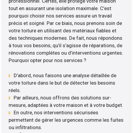
professionnel. Certes, elle protège votre maison
tout en assurant une isolation maximale. C’est
pourquoi choisir nos services assure un travail
précis et soigné. Par ce biais, nous prenons soin de
votre toiture en utilisant des matériaux fiables et
des techniques modernes. De fait, nous répondons
à tous vos besoins, qu’il s’agisse de réparations, de
rénovations complètes ou d’interventions urgentes.
Pourquoi opter pour nos services ?
D’abord, nous faisons une analyse détaillée de
votre toiture dans le but de détecter les besoins
réels.
Par ailleurs, nous offrons des solutions sur-
mesure, adaptées à votre maison et à votre budget.
En outre, nos interventions sécurisées
permettent de gérer les urgences comme les fuites
ou infiltrations.