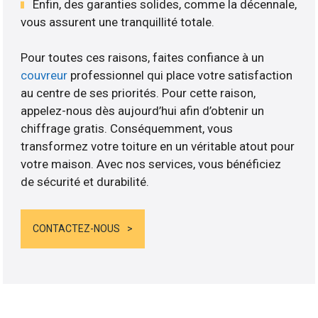
Enfin, des garanties solides, comme la décennale,
vous assurent une tranquillité totale.
Pour toutes ces raisons, faites confiance à un
couvreur
professionnel qui place votre satisfaction
au centre de ses priorités. Pour cette raison,
appelez-nous dès aujourd’hui afin d’obtenir un
chiffrage gratis. Conséquemment, vous
transformez votre toiture en un véritable atout pour
votre maison. Avec nos services, vous bénéficiez
de sécurité et durabilité.
CONTACTEZ-NOUS