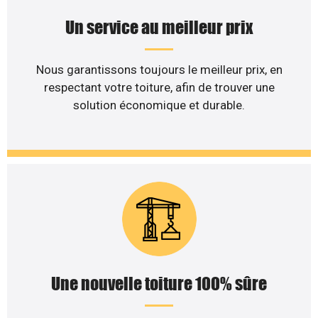
Un service au meilleur prix
Nous garantissons toujours le meilleur prix, en
respectant votre toiture, afin de trouver une
solution économique et durable.
Une nouvelle toiture 100% sûre