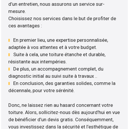
d’un entretien, nous assurons un service sur-
mesure.
Choisissez nos services dans le but de profiter de
ces avantages :
En premier lieu, une expertise personnalisée,
adaptée à vos attentes et à votre budget.
Suite à cela, une toiture étanche et durable,
résistante aux intempéries.
De plus, un accompagnement complet, du
diagnostic initial au suivi suite à travaux ..
En conclusion, des garanties solides, comme la
décennale, pour votre sérénité.
Donc, ne laissez rien au hasard concernant votre
toiture. Alors, sollicitez-nous dès aujourd’hui en vue
de bénéficier d’un devis gratis. Conséquemment,
vous investissez dans la sécurité et l’esthétique de