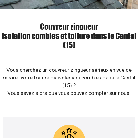
Couvreur zingueur
isolation combles et toiture dans le Cantal
(15)
Vous cherchez un couvreur zingueur sérieux en vue de
réparer votre toiture ou isoler vos combles dans le Cantal
(15) ?
Vous savez alors que vous pouvez compter sur nous.