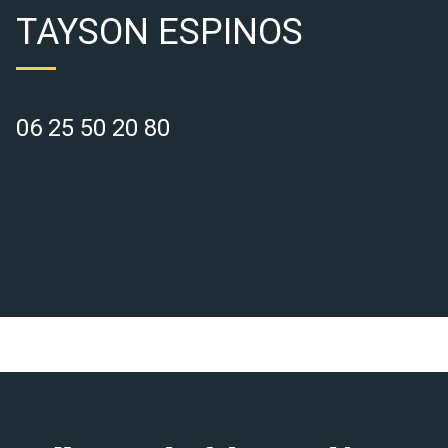
TAYSON ESPINOS
06 25 50 20 80