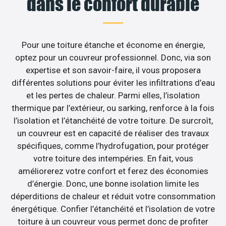
dans le confort durable
Pour une toiture étanche et économe en énergie,
optez pour un couvreur professionnel. Donc, via son
expertise et son savoir-faire, il vous proposera
différentes solutions pour éviter les infiltrations d’eau
et les pertes de chaleur. Parmi elles, l’isolation
thermique par l’extérieur, ou sarking, renforce à la fois
l’isolation et l’étanchéité de votre toiture. De surcroît,
un couvreur est en capacité de réaliser des travaux
spécifiques, comme l’hydrofugation, pour protéger
votre toiture des intempéries. En fait, vous
améliorerez votre confort et ferez des économies
d’énergie. Donc, une bonne isolation limite les
déperditions de chaleur et réduit votre consommation
énergétique. Confier l’étanchéité et l’isolation de votre
toiture à un couvreur vous permet donc de profiter