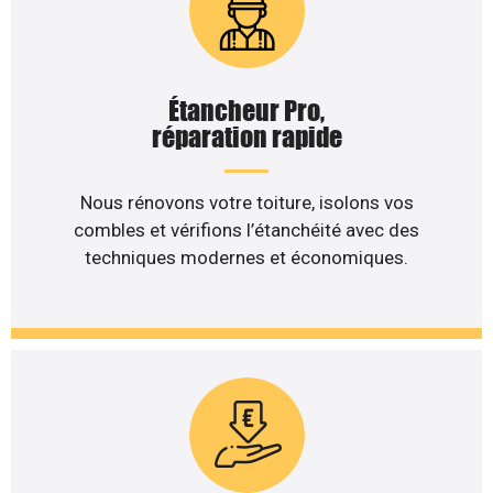
Étancheur Pro,
réparation rapide
Nous rénovons votre toiture, isolons vos
combles et vérifions l’étanchéité avec des
techniques modernes et économiques.