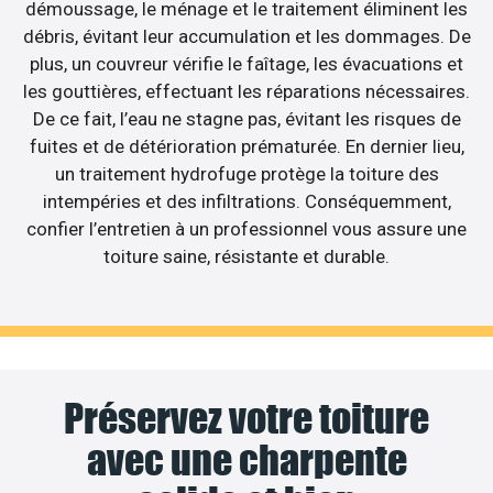
démoussage, le ménage et le traitement éliminent les
débris, évitant leur accumulation et les dommages. De
plus, un couvreur vérifie le faîtage, les évacuations et
les gouttières, effectuant les réparations nécessaires.
De ce fait, l’eau ne stagne pas, évitant les risques de
fuites et de détérioration prématurée. En dernier lieu,
un traitement hydrofuge protège la toiture des
intempéries et des infiltrations. Conséquemment,
confier l’entretien à un professionnel vous assure une
toiture saine, résistante et durable.
Préservez votre toiture
avec une charpente