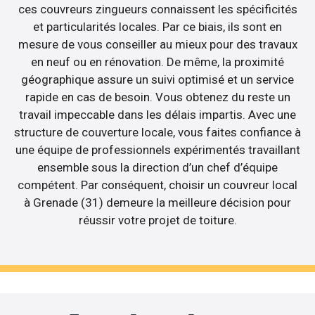
ces couvreurs zingueurs connaissent les spécificités
et particularités locales. Par ce biais, ils sont en
mesure de vous conseiller au mieux pour des travaux
en neuf ou en rénovation. De même, la proximité
géographique assure un suivi optimisé et un service
rapide en cas de besoin. Vous obtenez du reste un
travail impeccable dans les délais impartis. Avec une
structure de couverture locale, vous faites confiance à
une équipe de professionnels expérimentés travaillant
ensemble sous la direction d’un chef d’équipe
compétent. Par conséquent, choisir un couvreur local
à Grenade (31) demeure la meilleure décision pour
réussir votre projet de toiture.