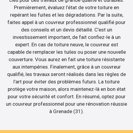
Premièrement, évaluez l’état de votre toiture en
repérant les fuites et les dégradations. Par la suite,
faites appel à un couvreur professionnel qualifié pour
des conseils et un devis détaillé. C’est un
investissement important, de fait confiez-le à un
expert. En cas de toiture neuve, le couvreur est
capable de remplacer les tuiles ou poser une nouvelle
couverture. Vous aurez en fait une toiture résistante
aux intempéries. Finalement, grâce à un couvreur
qualifié, les travaux seront réalisés dans les règles de
l’art pour éviter des problèmes futurs. La toiture
protège votre maison, alors maintenez-là en bon état
pour votre sécurité et confort. En résumé, optez pour
un couvreur professionnel pour une rénovation réussie
à Grenade (31).