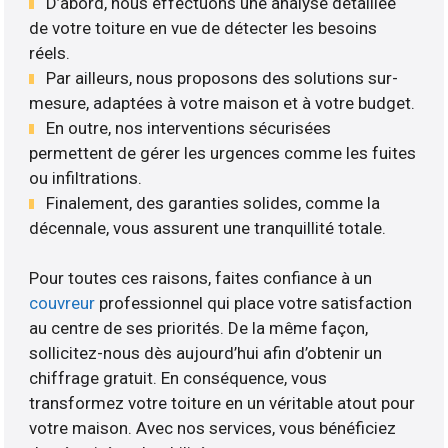
D’abord, nous effectuons une analyse détaillée
de votre toiture en vue de détecter les besoins
réels.
Par ailleurs, nous proposons des solutions sur-
mesure, adaptées à votre maison et à votre budget.
En outre, nos interventions sécurisées
permettent de gérer les urgences comme les fuites
ou infiltrations.
Finalement, des garanties solides, comme la
décennale, vous assurent une tranquillité totale.
Pour toutes ces raisons, faites confiance à un
couvreur
professionnel qui place votre satisfaction
au centre de ses priorités. De la même façon,
sollicitez-nous dès aujourd’hui afin d’obtenir un
chiffrage gratuit. En conséquence, vous
transformez votre toiture en un véritable atout pour
votre maison. Avec nos services, vous bénéficiez