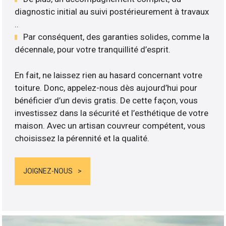
diagnostic initial au suivi postérieurement à travaux
..
Par conséquent, des garanties solides, comme la
décennale, pour votre tranquillité d’esprit.
En fait, ne laissez rien au hasard concernant votre
toiture. Donc, appelez-nous dès aujourd’hui pour
bénéficier d’un devis gratis. De cette façon, vous
investissez dans la sécurité et l’esthétique de votre
maison. Avec un artisan couvreur compétent, vous
choisissez la pérennité et la qualité.
JOIGNEZ-NOUS