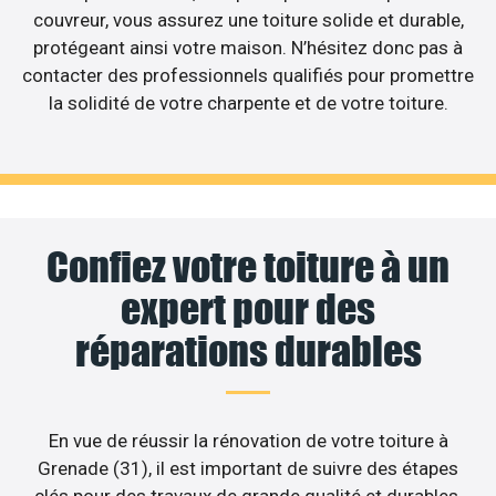
couvreur, vous assurez une toiture solide et durable,
protégeant ainsi votre maison. N’hésitez donc pas à
contacter des professionnels qualifiés pour promettre
la solidité de votre charpente et de votre toiture.
Confiez votre toiture à un
expert pour des
réparations durables
En vue de réussir la rénovation de votre toiture à
Grenade (31), il est important de suivre des étapes
clés pour des travaux de grande qualité et durables.