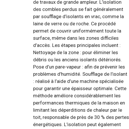
de travaux de grande ampleur. L’isolation
des combles perdus se fait généralement
par soufflage d’isolants en vrac, comme la
laine de verre ou de roche. Ce procédé
permet de couvrir uniformément toute la
surface, même dans les zones difficiles
d’accès. Les étapes principales incluent :
Nettoyage de la zone : pour éliminer les
débris ou les anciens isolants détériorés.
Pose d’un pare-vapeur : afin de prévenir les
problèmes d’humidité. Soufflage de l’isolant
: réalisé à l’aide d’une machine spécialisée
pour garantir une épaisseur optimale. Cette
méthode améliore considérablement les
performances thermiques de la maison en
limitant les déperditions de chaleur par le
toit, responsable de près de 30 % des pertes
énergétiques. L’isolation peut également