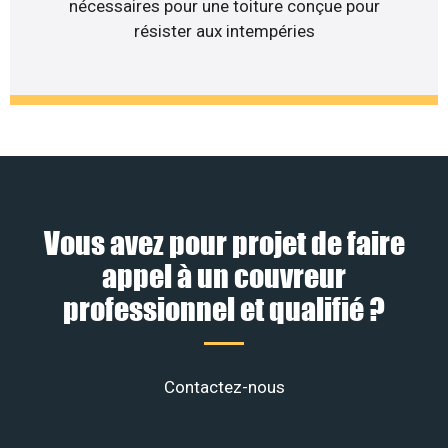
nécessaires pour une toiture conçue pour
résister aux intempéries
Vous avez pour projet de faire
appel à un couvreur
professionnel et qualifié ?
Contactez-nous