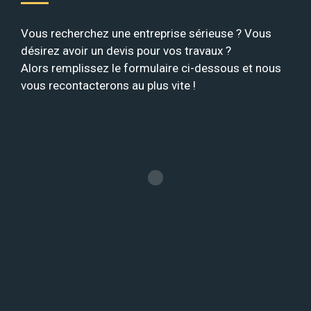
Vous recherchez une entreprise sérieuse ? Vous
désirez avoir un devis pour vos travaux ?
Alors remplissez le formulaire ci-dessous et nous
vous recontacterons au plus vite !