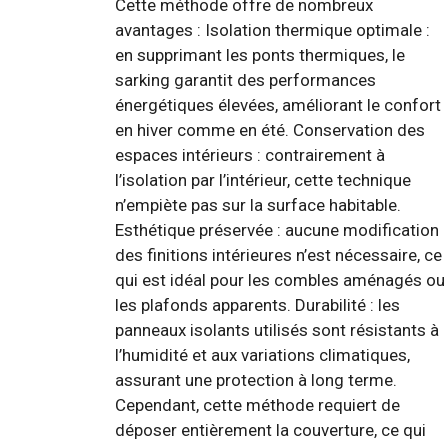
Cette méthode offre de nombreux
avantages : Isolation thermique optimale :
en supprimant les ponts thermiques, le
sarking garantit des performances
énergétiques élevées, améliorant le confort
en hiver comme en été. Conservation des
espaces intérieurs : contrairement à
l’isolation par l’intérieur, cette technique
n’empiète pas sur la surface habitable.
Esthétique préservée : aucune modification
des finitions intérieures n’est nécessaire, ce
qui est idéal pour les combles aménagés ou
les plafonds apparents. Durabilité : les
panneaux isolants utilisés sont résistants à
l’humidité et aux variations climatiques,
assurant une protection à long terme.
Cependant, cette méthode requiert de
déposer entièrement la couverture, ce qui