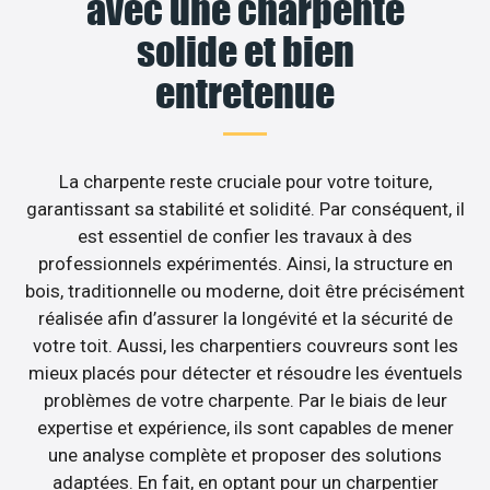
avec une charpente
solide et bien
entretenue
La charpente reste cruciale pour votre toiture,
garantissant sa stabilité et solidité. Par conséquent, il
est essentiel de confier les travaux à des
professionnels expérimentés. Ainsi, la structure en
bois, traditionnelle ou moderne, doit être précisément
réalisée afin d’assurer la longévité et la sécurité de
votre toit. Aussi, les charpentiers couvreurs sont les
mieux placés pour détecter et résoudre les éventuels
problèmes de votre charpente. Par le biais de leur
expertise et expérience, ils sont capables de mener
une analyse complète et proposer des solutions
adaptées. En fait, en optant pour un charpentier