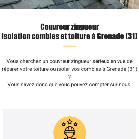
Couvreur zingueur
isolation combles et toiture à Grenade (31)
Vous cherchez un couvreur zingueur sérieux en vue de
réparer votre toiture ou isoler vos combles à Grenade (31)
?
Vous savez donc que vous pouvez compter sur nous.