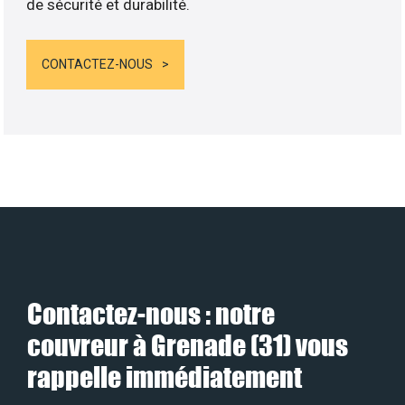
de sécurité et durabilité.
CONTACTEZ-NOUS
Contactez-nous : notre
couvreur à Grenade (31) vous
rappelle immédiatement