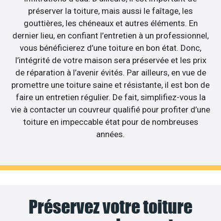
préserver la toiture, mais aussi le faîtage, les
gouttières, les chéneaux et autres éléments. En
dernier lieu, en confiant l’entretien à un professionnel,
vous bénéficierez d’une toiture en bon état. Donc,
l’intégrité de votre maison sera préservée et les prix
de réparation à l’avenir évités. Par ailleurs, en vue de
promettre une toiture saine et résistante, il est bon de
faire un entretien régulier. De fait, simplifiez-vous la
vie à contacter un couvreur qualifié pour profiter d’une
toiture en impeccable état pour de nombreuses
années.
Préservez votre toiture