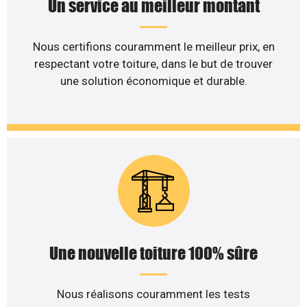
Un service au meilleur montant
Nous certifions couramment le meilleur prix, en
respectant votre toiture, dans le but de trouver
une solution économique et durable.
Une nouvelle toiture 100% sûre
Nous réalisons couramment les tests