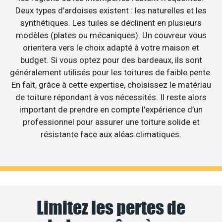
Deux types d’ardoises existent : les naturelles et les
synthétiques. Les tuiles se déclinent en plusieurs
modèles (plates ou mécaniques). Un couvreur vous
orientera vers le choix adapté à votre maison et
budget. Si vous optez pour des bardeaux, ils sont
généralement utilisés pour les toitures de faible pente.
En fait, grâce à cette expertise, choisissez le matériau
de toiture répondant à vos nécessités. Il reste alors
important de prendre en compte l’expérience d’un
professionnel pour assurer une toiture solide et
résistante face aux aléas climatiques.
Limitez les pertes de