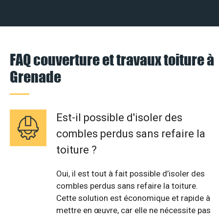
FAQ couverture et travaux toiture à
Grenade
Est-il possible d'isoler des
combles perdus sans refaire la
toiture ?
Oui, il est tout à fait possible d’isoler des
combles perdus sans refaire la toiture.
Cette solution est économique et rapide à
mettre en œuvre, car elle ne nécessite pas