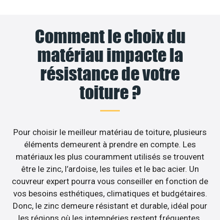
Comment le choix du
matériau impacte la
résistance de votre
toiture ?
Pour choisir le meilleur matériau de toiture, plusieurs
éléments demeurent à prendre en compte. Les
matériaux les plus couramment utilisés se trouvent
être le zinc, l’ardoise, les tuiles et le bac acier. Un
couvreur expert pourra vous conseiller en fonction de
vos besoins esthétiques, climatiques et budgétaires.
Donc, le zinc demeure résistant et durable, idéal pour
les régions où les intempéries restent fréquentes.