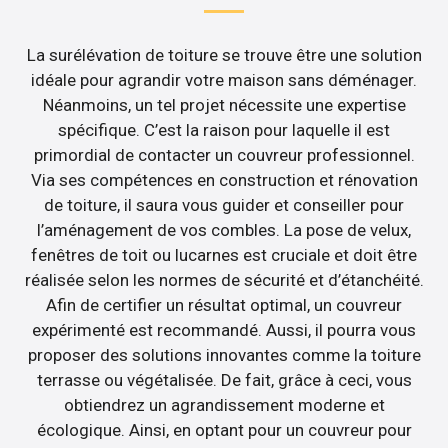
La surélévation de toiture se trouve être une solution
idéale pour agrandir votre maison sans déménager.
Néanmoins, un tel projet nécessite une expertise
spécifique. C’est la raison pour laquelle il est
primordial de contacter un couvreur professionnel.
Via ses compétences en construction et rénovation
de toiture, il saura vous guider et conseiller pour
l’aménagement de vos combles. La pose de velux,
fenêtres de toit ou lucarnes est cruciale et doit être
réalisée selon les normes de sécurité et d’étanchéité.
Afin de certifier un résultat optimal, un couvreur
expérimenté est recommandé. Aussi, il pourra vous
proposer des solutions innovantes comme la toiture
terrasse ou végétalisée. De fait, grâce à ceci, vous
obtiendrez un agrandissement moderne et
écologique. Ainsi, en optant pour un couvreur pour