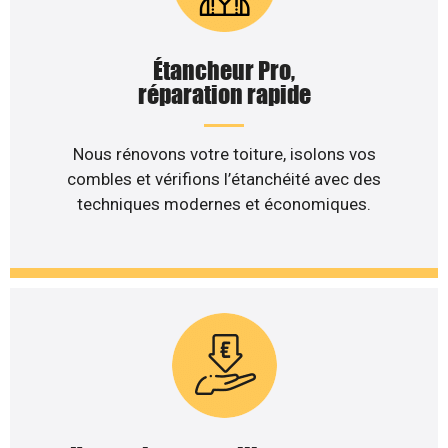
Étancheur Pro,
réparation rapide
Nous rénovons votre toiture, isolons vos
combles et vérifions l’étanchéité avec des
techniques modernes et économiques.