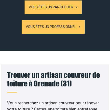
VOUS ÊTES UN PARTICULIER
VOUS ÊTES UN PROFESSIONNEL
Trouver un artisan couvreur de
toiture à Grenade (31)
Vous recherchez un artisan couvreur pour rénover
votre toiture ? Certes, une toiture bien entretenue