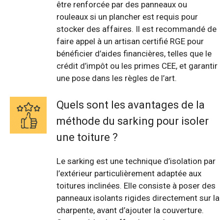
être renforcée par des panneaux ou
rouleaux si un plancher est requis pour
stocker des affaires. Il est recommandé de
faire appel à un artisan certifié RGE pour
bénéficier d’aides financières, telles que le
crédit d’impôt ou les primes CEE, et garantir
une pose dans les règles de l’art.
Quels sont les avantages de la
méthode du sarking pour isoler
une toiture ?
Le sarking est une technique d’isolation par
l’extérieur particulièrement adaptée aux
toitures inclinées. Elle consiste à poser des
panneaux isolants rigides directement sur la
charpente, avant d’ajouter la couverture.