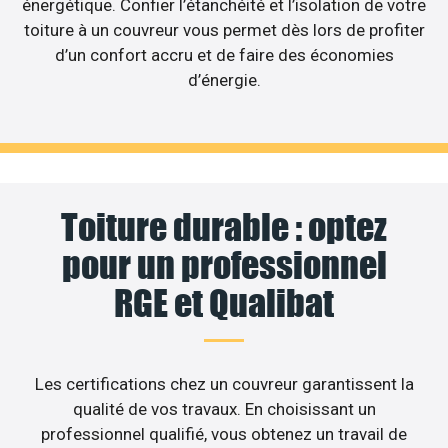
énergétique. Confier l’étanchéité et l’isolation de votre
toiture à un couvreur vous permet dès lors de profiter
d’un confort accru et de faire des économies
d’énergie.
Toiture durable : optez
pour un professionnel
RGE et Qualibat
Les certifications chez un couvreur garantissent la
qualité de vos travaux. En choisissant un
professionnel qualifié, vous obtenez un travail de