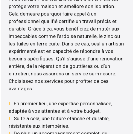
protège votre maison et améliore son isolation.
Cela demeure pourquoi faire appel à un
professionnel qualifié certifie un travail précis et
durable. Grâce à ça, vous bénéficiez de matériaux
impeccables comme l’ardoise naturelle, le zinc ou
les tuiles en terre cuite. Dans ce cas, seul un artisan
expérimenté est en capacité de répondre à vos
besoins spécifiques. Qu’il s’agisse d’une rénovation
entière, de la réparation de gouttières ou d’un
entretien, nous assurons un service sur-mesure.
Choisissez nos services pour profiter de ces
avantages :
En premier lieu, une expertise personnalisée,
adaptée à vos attentes et à votre budget.
Suite à cela, une toiture étanche et durable,
résistante aux intempéries.
De plus, un accompagnement complet, du