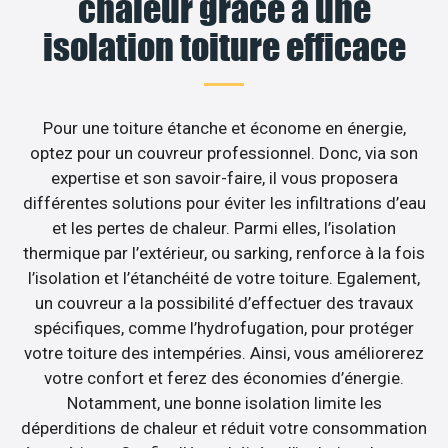
chaleur grâce à une
isolation toiture efficace
Pour une toiture étanche et économe en énergie,
optez pour un couvreur professionnel. Donc, via son
expertise et son savoir-faire, il vous proposera
différentes solutions pour éviter les infiltrations d’eau
et les pertes de chaleur. Parmi elles, l’isolation
thermique par l’extérieur, ou sarking, renforce à la fois
l’isolation et l’étanchéité de votre toiture. Egalement,
un couvreur a la possibilité d’effectuer des travaux
spécifiques, comme l’hydrofugation, pour protéger
votre toiture des intempéries. Ainsi, vous améliorerez
votre confort et ferez des économies d’énergie.
Notamment, une bonne isolation limite les
déperditions de chaleur et réduit votre consommation