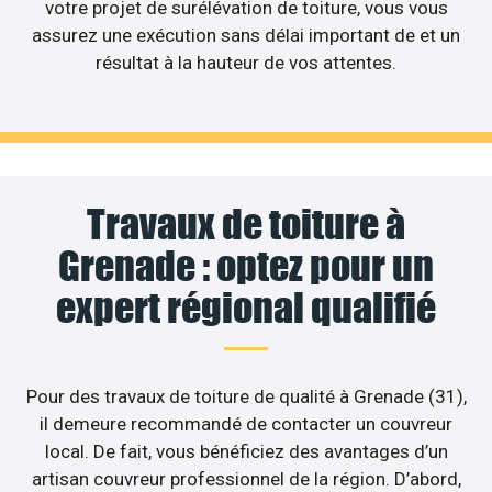
votre projet de surélévation de toiture, vous vous
assurez une exécution sans délai important de et un
résultat à la hauteur de vos attentes.
Travaux de toiture à
Grenade : optez pour un
expert régional qualifié
Pour des travaux de toiture de qualité à Grenade (31),
il demeure recommandé de contacter un couvreur
local. De fait, vous bénéficiez des avantages d’un
artisan couvreur professionnel de la région. D’abord,