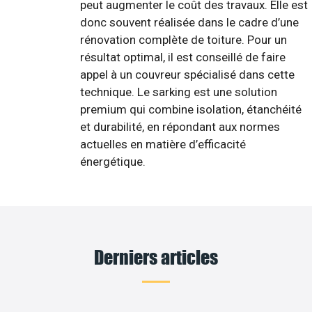
peut augmenter le coût des travaux. Elle est
donc souvent réalisée dans le cadre d’une
rénovation complète de toiture. Pour un
résultat optimal, il est conseillé de faire
appel à un couvreur spécialisé dans cette
technique. Le sarking est une solution
premium qui combine isolation, étanchéité
et durabilité, en répondant aux normes
actuelles en matière d’efficacité
énergétique.
Derniers articles