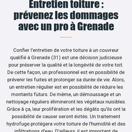
Entretien toiture :
prévenez les dommages
avec un pro à Grenade
Confier l’entretien de votre toiture à un couvreur
qualifié à Grenade (31) est une décision judicieuse
pour préserver la qualité et la longévité de votre toit.
De cette façon, un professionnel est en possibilité de
prévenir les fuites et prolonger sa durée de vie. Alors,
un entretien régulier est en possibilité de réduire les
montants futurs. De même, un démoussage et un
nettoyage réguliers élimineront les végétaux nuisibles.
Grâce à ça, leur prolifération et les dégâts qu’ils ont la
possibilité de causer seront évités. Un traitement
hydrofuge protégera votre toiture de l’humidité et des
infiltrations d’eau. D’ailleurs, il est important de