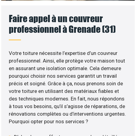
Faire appel à un couvreur
professionnel à Grenade (31)
Votre toiture nécessite l’expertise d’un couvreur
professionnel. Ainsi, elle protège votre maison tout
en assurant une isolation optimale. Cela demeure
pourquoi choisir nos services garantit un travail
précis et soigné. Grâce à ça, nous prenons soin de
votre toiture en utilisant des matériaux fiables et
des techniques modernes. En fait, nous répondons
à tous vos besoins, qu’il s’agisse de réparations, de
rénovations complètes ou d’interventions urgentes.
Pourquoi opter pour nos services ?