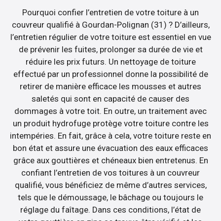
Pourquoi confier l’entretien de votre toiture à un
couvreur qualifié à Gourdan-Polignan (31) ? D’ailleurs,
l’entretien régulier de votre toiture est essentiel en vue
de prévenir les fuites, prolonger sa durée de vie et
réduire les prix futurs. Un nettoyage de toiture
effectué par un professionnel donne la possibilité de
retirer de manière efficace les mousses et autres
saletés qui sont en capacité de causer des
dommages à votre toit. En outre, un traitement avec
un produit hydrofuge protège votre toiture contre les
intempéries. En fait, grâce à cela, votre toiture reste en
bon état et assure une évacuation des eaux efficaces
grâce aux gouttières et chéneaux bien entretenus. En
confiant l’entretien de vos toitures à un couvreur
qualifié, vous bénéficiez de même d’autres services,
tels que le démoussage, le bâchage ou toujours le
réglage du faîtage. Dans ces conditions, l’état de