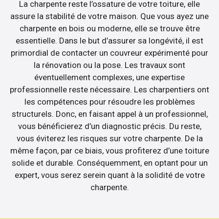
La charpente reste l’ossature de votre toiture, elle
assure la stabilité de votre maison. Que vous ayez une
charpente en bois ou moderne, elle se trouve être
essentielle. Dans le but d’assurer sa longévité, il est
primordial de contacter un couvreur expérimenté pour
la rénovation ou la pose. Les travaux sont
éventuellement complexes, une expertise
professionnelle reste nécessaire. Les charpentiers ont
les compétences pour résoudre les problèmes
structurels. Donc, en faisant appel à un professionnel,
vous bénéficierez d’un diagnostic précis. Du reste,
vous éviterez les risques sur votre charpente. De la
même façon, par ce biais, vous profiterez d’une toiture
solide et durable. Conséquemment, en optant pour un
expert, vous serez serein quant à la solidité de votre
charpente.