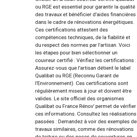
ou RGE est essentiel pour garantir la qualité
des travaux et bénéficier d’aides financières
dans le cadre de rénovations énergétiques.
Ces certifications attestent des
compétences techniques, de la fiabilité et
du respect des normes par l’artisan. Voici
les étapes pour bien sélectionner un
couvreur certifié : Vérifiez les certifications :
Assurez-vous que l’artisan détient le label
Qualibat ou RGE (Reconnu Garant de
l’Environnement). Ces certifications sont
régulièrement mises à jour et doivent être
valides. Le site officiel des organismes
Qualibat ou France Rénov’ permet de vérifier
ces informations. Consultez les réalisations
passées : Demandez à voir des exemples de
travaux similaires, comme des rénovations
de toiture ou des poses de couvertures en