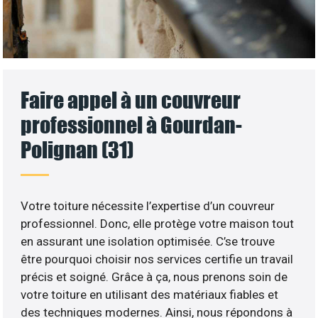
Faire appel à un couvreur
professionnel à Gourdan-
Polignan (31)
Votre toiture nécessite l’expertise d’un couvreur
professionnel. Donc, elle protège votre maison tout
en assurant une isolation optimisée. C’se trouve
être pourquoi choisir nos services certifie un travail
précis et soigné. Grâce à ça, nous prenons soin de
votre toiture en utilisant des matériaux fiables et
des techniques modernes. Ainsi, nous répondons à