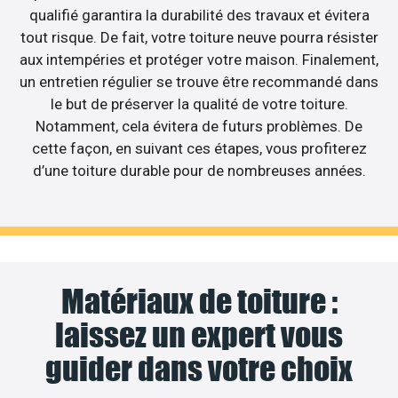
qualifié garantira la durabilité des travaux et évitera
tout risque. De fait, votre toiture neuve pourra résister
aux intempéries et protéger votre maison. Finalement,
un entretien régulier se trouve être recommandé dans
le but de préserver la qualité de votre toiture.
Notamment, cela évitera de futurs problèmes. De
cette façon, en suivant ces étapes, vous profiterez
d’une toiture durable pour de nombreuses années.
Matériaux de toiture :
laissez un expert vous
guider dans votre choix