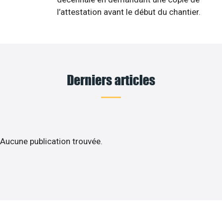
l’attestation avant le début du chantier.
Derniers articles
Aucune publication trouvée.