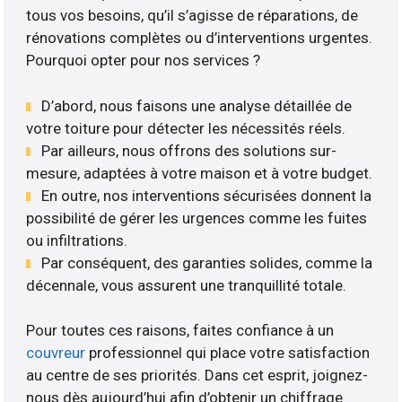
tous vos besoins, qu’il s’agisse de réparations, de
rénovations complètes ou d’interventions urgentes.
Pourquoi opter pour nos services ?
D’abord, nous faisons une analyse détaillée de
votre toiture pour détecter les nécessités réels.
Par ailleurs, nous offrons des solutions sur-
mesure, adaptées à votre maison et à votre budget.
En outre, nos interventions sécurisées donnent la
possibilité de gérer les urgences comme les fuites
ou infiltrations.
Par conséquent, des garanties solides, comme la
décennale, vous assurent une tranquillité totale.
Pour toutes ces raisons, faites confiance à un
couvreur
professionnel qui place votre satisfaction
au centre de ses priorités. Dans cet esprit, joignez-
nous dès aujourd’hui afin d’obtenir un chiffrage