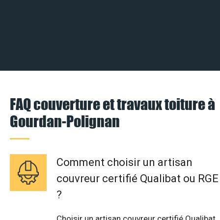
FAQ couverture et travaux toiture à
Gourdan-Polignan
Comment choisir un artisan
couvreur certifié Qualibat ou RGE
?
Choisir un artisan couvreur certifié Qualibat