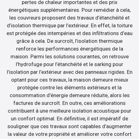
pertes de chaleur importantes et des prix
énergétiques supplémentaires. Pour remédier à cela,
les couvreurs proposent des travaux d’étanchéité et
d’isolation thermique par l’extérieur. En effet, la toiture
est protégée des intempéries et des infiltrations d’eau
grâce à cela. De surcroît, l’isolation thermique
renforce les performances énergétiques de la
maison. Parmi les solutions courantes, on retrouve
l’hydrofuge pour l’étanchéité et le sarking pour
l’isolation par l’extérieur avec des panneaux rigides. En
optant pour ces travaux, la maison demeure mieux
protégée contre les éléments extérieurs et la
consommation d’énergie demeure réduite, alors les
factures de surcroît. En outre, ces améliorations
contribuent à une meilleure isolation acoustique pour
un confort optimal. En définitive, il est impératif de
souligner que ces travaux sont capables d’augmenter
la valeur de votre propriété et améliorer votre confort