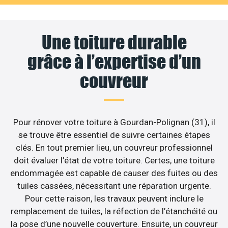
Une toiture durable
grâce à l’expertise d’un
couvreur
Pour rénover votre toiture à Gourdan-Polignan (31), il
se trouve être essentiel de suivre certaines étapes
clés. En tout premier lieu, un couvreur professionnel
doit évaluer l’état de votre toiture. Certes, une toiture
endommagée est capable de causer des fuites ou des
tuiles cassées, nécessitant une réparation urgente.
Pour cette raison, les travaux peuvent inclure le
remplacement de tuiles, la réfection de l’étanchéité ou
la pose d’une nouvelle couverture. Ensuite, un couvreur