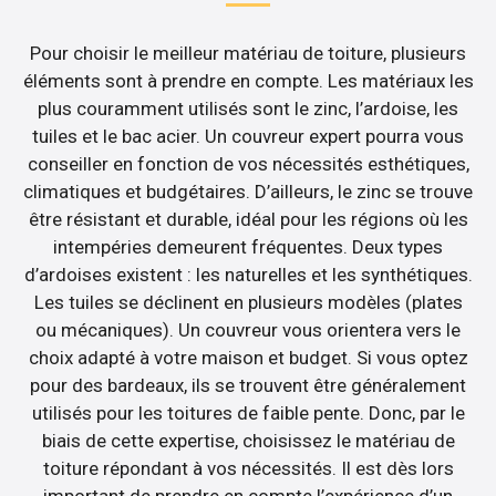
Pour choisir le meilleur matériau de toiture, plusieurs
éléments sont à prendre en compte. Les matériaux les
plus couramment utilisés sont le zinc, l’ardoise, les
tuiles et le bac acier. Un couvreur expert pourra vous
conseiller en fonction de vos nécessités esthétiques,
climatiques et budgétaires. D’ailleurs, le zinc se trouve
être résistant et durable, idéal pour les régions où les
intempéries demeurent fréquentes. Deux types
d’ardoises existent : les naturelles et les synthétiques.
Les tuiles se déclinent en plusieurs modèles (plates
ou mécaniques). Un couvreur vous orientera vers le
choix adapté à votre maison et budget. Si vous optez
pour des bardeaux, ils se trouvent être généralement
utilisés pour les toitures de faible pente. Donc, par le
biais de cette expertise, choisissez le matériau de
toiture répondant à vos nécessités. Il est dès lors