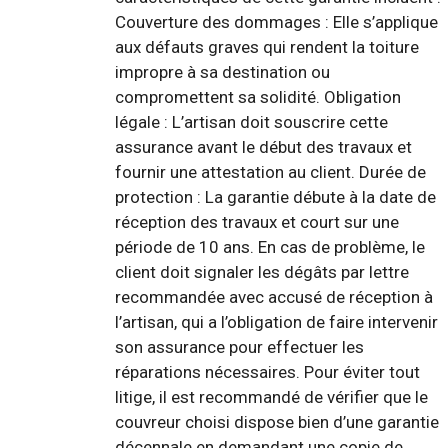
Couverture des dommages : Elle s’applique
aux défauts graves qui rendent la toiture
impropre à sa destination ou
compromettent sa solidité. Obligation
légale : L’artisan doit souscrire cette
assurance avant le début des travaux et
fournir une attestation au client. Durée de
protection : La garantie débute à la date de
réception des travaux et court sur une
période de 10 ans. En cas de problème, le
client doit signaler les dégâts par lettre
recommandée avec accusé de réception à
l’artisan, qui a l’obligation de faire intervenir
son assurance pour effectuer les
réparations nécessaires. Pour éviter tout
litige, il est recommandé de vérifier que le
couvreur choisi dispose bien d’une garantie
décennale en demandant une copie de