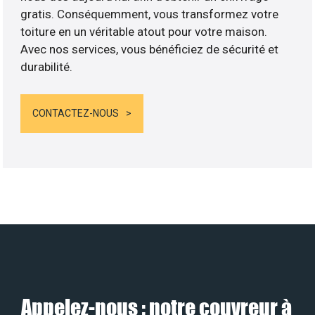
gratis. Conséquemment, vous transformez votre
toiture en un véritable atout pour votre maison.
Avec nos services, vous bénéficiez de sécurité et
durabilité.
CONTACTEZ-NOUS
Appelez-nous : notre couvreur à