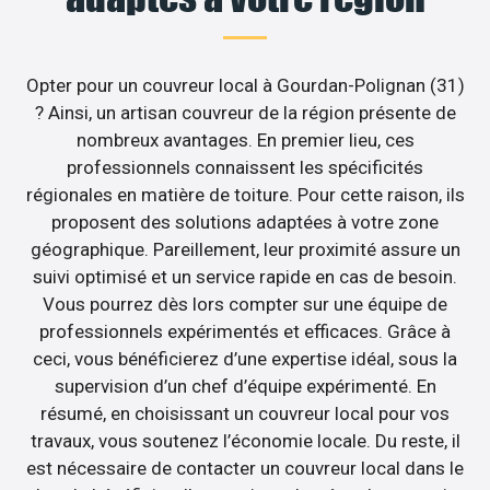
Opter pour un couvreur local à Gourdan-Polignan (31)
? Ainsi, un artisan couvreur de la région présente de
nombreux avantages. En premier lieu, ces
professionnels connaissent les spécificités
régionales en matière de toiture. Pour cette raison, ils
proposent des solutions adaptées à votre zone
géographique. Pareillement, leur proximité assure un
suivi optimisé et un service rapide en cas de besoin.
Vous pourrez dès lors compter sur une équipe de
professionnels expérimentés et efficaces. Grâce à
ceci, vous bénéficierez d’une expertise idéal, sous la
supervision d’un chef d’équipe expérimenté. En
résumé, en choisissant un couvreur local pour vos
travaux, vous soutenez l’économie locale. Du reste, il
est nécessaire de contacter un couvreur local dans le