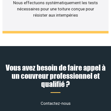
Nous effectuons systématiquement les tests
nécessaires pour une toiture conçue pour
résister aux intempéries
Vous avez besoin de faire appel à
un couvreur professionnel et
qualifié ?
Contactez-nous