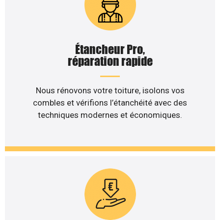
Étancheur Pro,
réparation rapide
Nous rénovons votre toiture, isolons vos
combles et vérifions l’étanchéité avec des
techniques modernes et économiques.