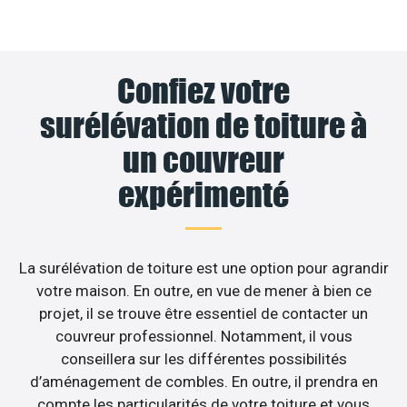
Confiez votre
surélévation de toiture à
un couvreur
expérimenté
La surélévation de toiture est une option pour agrandir
votre maison. En outre, en vue de mener à bien ce
projet, il se trouve être essentiel de contacter un
couvreur professionnel. Notamment, il vous
conseillera sur les différentes possibilités
d’aménagement de combles. En outre, il prendra en
compte les particularités de votre toiture et vous