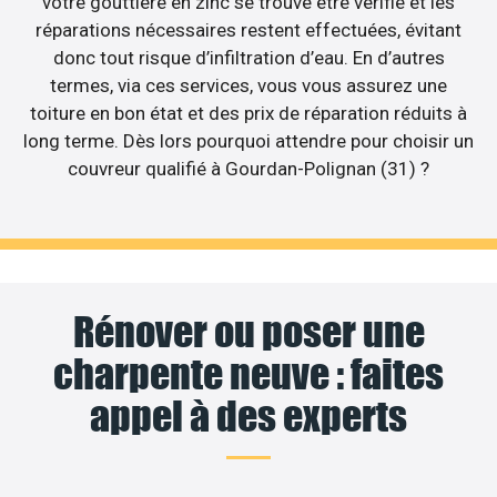
votre gouttière en zinc se trouve être vérifié et les
réparations nécessaires restent effectuées, évitant
donc tout risque d’infiltration d’eau. En d’autres
termes, via ces services, vous vous assurez une
toiture en bon état et des prix de réparation réduits à
long terme. Dès lors pourquoi attendre pour choisir un
couvreur qualifié à Gourdan-Polignan (31) ?
Rénover ou poser une
charpente neuve : faites
appel à des experts