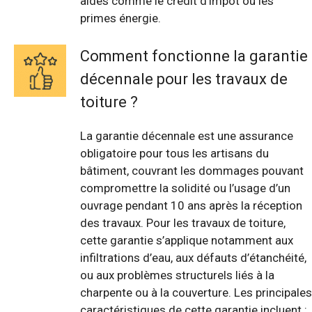
aides comme le crédit d’impôt ou les
primes énergie.
Comment fonctionne la garantie
décennale pour les travaux de
toiture ?
La garantie décennale est une assurance
obligatoire pour tous les artisans du
bâtiment, couvrant les dommages pouvant
compromettre la solidité ou l’usage d’un
ouvrage pendant 10 ans après la réception
des travaux. Pour les travaux de toiture,
cette garantie s’applique notamment aux
infiltrations d’eau, aux défauts d’étanchéité,
ou aux problèmes structurels liés à la
charpente ou à la couverture. Les principales
caractéristiques de cette garantie incluent :