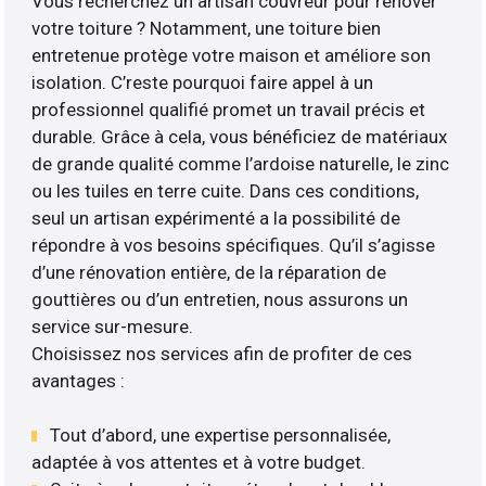
Vous recherchez un artisan couvreur pour rénover
votre toiture ? Notamment, une toiture bien
entretenue protège votre maison et améliore son
isolation. C’reste pourquoi faire appel à un
professionnel qualifié promet un travail précis et
durable. Grâce à cela, vous bénéficiez de matériaux
de grande qualité comme l’ardoise naturelle, le zinc
ou les tuiles en terre cuite. Dans ces conditions,
seul un artisan expérimenté a la possibilité de
répondre à vos besoins spécifiques. Qu’il s’agisse
d’une rénovation entière, de la réparation de
gouttières ou d’un entretien, nous assurons un
service sur-mesure.
Choisissez nos services afin de profiter de ces
avantages :
Tout d’abord, une expertise personnalisée,
adaptée à vos attentes et à votre budget.