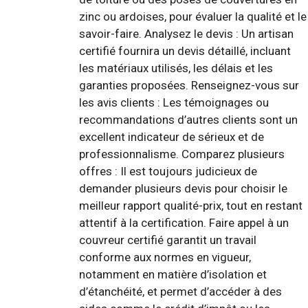
zinc ou ardoises, pour évaluer la qualité et le
savoir-faire. Analysez le devis : Un artisan
certifié fournira un devis détaillé, incluant
les matériaux utilisés, les délais et les
garanties proposées. Renseignez-vous sur
les avis clients : Les témoignages ou
recommandations d’autres clients sont un
excellent indicateur de sérieux et de
professionnalisme. Comparez plusieurs
offres : Il est toujours judicieux de
demander plusieurs devis pour choisir le
meilleur rapport qualité-prix, tout en restant
attentif à la certification. Faire appel à un
couvreur certifié garantit un travail
conforme aux normes en vigueur,
notamment en matière d’isolation et
d’étanchéité, et permet d’accéder à des