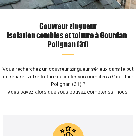
Couvreur zingueur
isolation combles et toiture à Gourdan-
Polignan (31)
Vous recherchez un couvreur zingueur sérieux dans le but
de réparer votre toiture ou isoler vos combles à Gourdan-
Polignan (31) ?
Vous savez alors que vous pouvez compter sur nous.