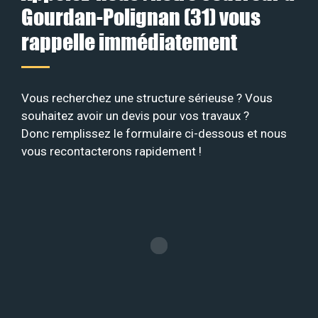
Gourdan-Polignan (31) vous
rappelle immédiatement
Vous recherchez une structure sérieuse ? Vous
souhaitez avoir un devis pour vos travaux ?
Donc remplissez le formulaire ci-dessous et nous
vous recontacterons rapidement !