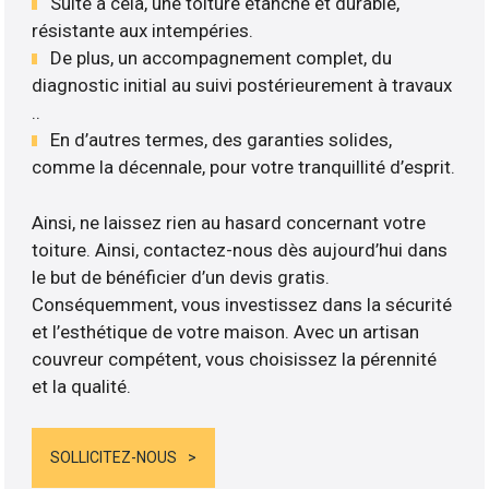
Suite à cela, une toiture étanche et durable,
résistante aux intempéries.
De plus, un accompagnement complet, du
diagnostic initial au suivi postérieurement à travaux
..
En d’autres termes, des garanties solides,
comme la décennale, pour votre tranquillité d’esprit.
Ainsi, ne laissez rien au hasard concernant votre
toiture. Ainsi, contactez-nous dès aujourd’hui dans
le but de bénéficier d’un devis gratis.
Conséquemment, vous investissez dans la sécurité
et l’esthétique de votre maison. Avec un artisan
couvreur compétent, vous choisissez la pérennité
et la qualité.
SOLLICITEZ-NOUS