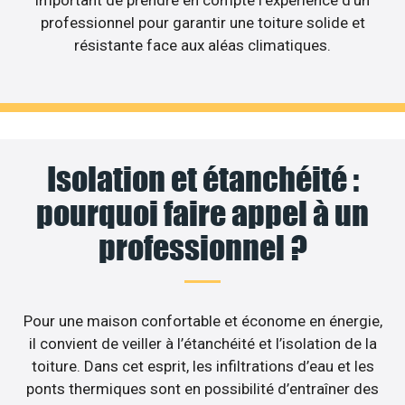
important de prendre en compte l’expérience d’un
professionnel pour garantir une toiture solide et
résistante face aux aléas climatiques.
Isolation et étanchéité :
pourquoi faire appel à un
professionnel ?
Pour une maison confortable et économe en énergie,
il convient de veiller à l’étanchéité et l’isolation de la
toiture. Dans cet esprit, les infiltrations d’eau et les
ponts thermiques sont en possibilité d’entraîner des