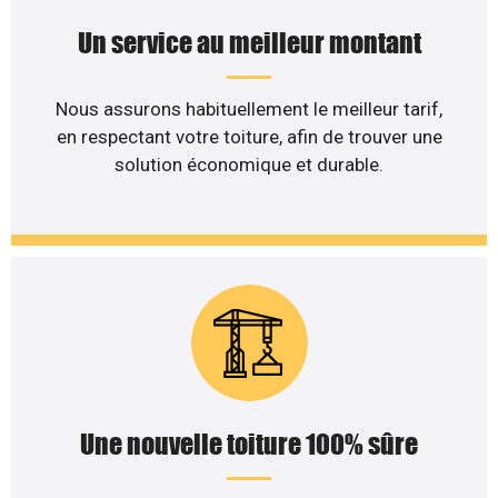
Un service au meilleur montant
Nous assurons habituellement le meilleur tarif,
en respectant votre toiture, afin de trouver une
solution économique et durable.
Une nouvelle toiture 100% sûre