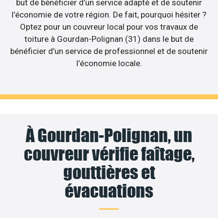
but de bénéficier d’un service adapté et de soutenir
l’économie de votre région. De fait, pourquoi hésiter ?
Optez pour un couvreur local pour vos travaux de
toiture à Gourdan-Polignan (31) dans le but de
bénéficier d’un service de professionnel et de soutenir
l’économie locale.
À Gourdan-Polignan, un
couvreur vérifie faîtage,
gouttières et
évacuations