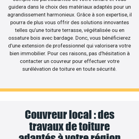
guidera dans le choix des matériaux adaptés pour un
agrandissement harmonieux. Grâce à son expertise, il
pourra de plus vous offrir des solutions innovantes
telles qu’une toiture terrasse, végétalisée ou en
ossature bois avec bardage. Donc, vous bénéficierez
d’une extension de professionnel qui valorisera votre
bien immobilier. Pour ces raisons, pas d’hésitation à
contacter un couvreur pour effectuer votre
surélévation de toiture en toute sécurité.
Couvreur local : des
travaux de toiture
adaptés à votre région