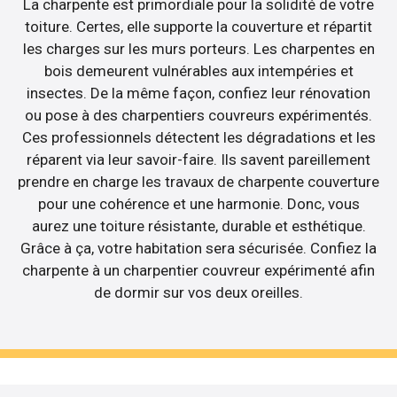
La charpente est primordiale pour la solidité de votre
toiture. Certes, elle supporte la couverture et répartit
les charges sur les murs porteurs. Les charpentes en
bois demeurent vulnérables aux intempéries et
insectes. De la même façon, confiez leur rénovation
ou pose à des charpentiers couvreurs expérimentés.
Ces professionnels détectent les dégradations et les
réparent via leur savoir-faire. Ils savent pareillement
prendre en charge les travaux de charpente couverture
pour une cohérence et une harmonie. Donc, vous
aurez une toiture résistante, durable et esthétique.
Grâce à ça, votre habitation sera sécurisée. Confiez la
charpente à un charpentier couvreur expérimenté afin
de dormir sur vos deux oreilles.