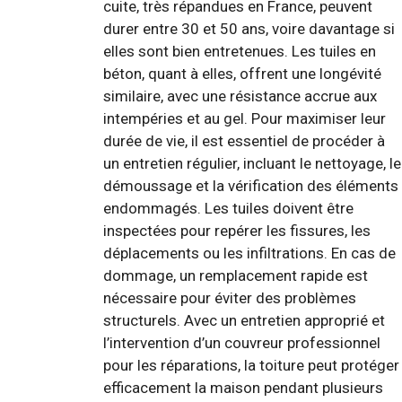
cuite, très répandues en France, peuvent
durer entre 30 et 50 ans, voire davantage si
elles sont bien entretenues. Les tuiles en
béton, quant à elles, offrent une longévité
similaire, avec une résistance accrue aux
intempéries et au gel. Pour maximiser leur
durée de vie, il est essentiel de procéder à
un entretien régulier, incluant le nettoyage, le
démoussage et la vérification des éléments
endommagés. Les tuiles doivent être
inspectées pour repérer les fissures, les
déplacements ou les infiltrations. En cas de
dommage, un remplacement rapide est
nécessaire pour éviter des problèmes
structurels. Avec un entretien approprié et
l’intervention d’un couvreur professionnel
pour les réparations, la toiture peut protéger
efficacement la maison pendant plusieurs