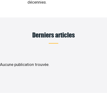
décennies.
Derniers articles
Aucune publication trouvée.