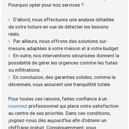
Pourquoi opter pour nos services ?
D’abord, nous effectuons une analyse détaillée
de votre toiture en vue de détecter les besoins
réels.
Par ailleurs, nous offrons des solutions sur-
mesure, adaptées à votre maison et à votre budget.
En outre, nos interventions sécurisées donnent la
possibilité de gérer les urgences comme les fuites
ou infiltrations.
En conclusion, des garanties solides, comme la
décennale, vous assurent une tranquillité totale.
Pour toutes ces raisons, faites confiance à un
couvreur
professionnel qui place votre satisfaction
au centre de ses priorités. Dans ces conditions,
joignez-nous dès aujourd’hui afin d’obtenir un
chiffrage gratuit. Conséquemment, vous