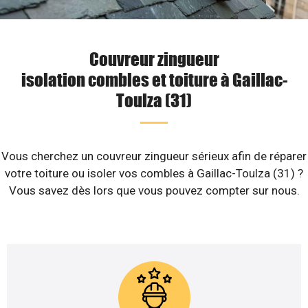
Couvreur zingueur
isolation combles et toiture à Gaillac-
Toulza (31)
Vous cherchez un couvreur zingueur sérieux afin de réparer
votre toiture ou isoler vos combles à Gaillac-Toulza (31) ?
Vous savez dès lors que vous pouvez compter sur nous.