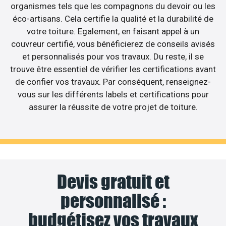
organismes tels que les compagnons du devoir ou les
éco-artisans. Cela certifie la qualité et la durabilité de
votre toiture. Egalement, en faisant appel à un
couvreur certifié, vous bénéficierez de conseils avisés
et personnalisés pour vos travaux. Du reste, il se
trouve être essentiel de vérifier les certifications avant
de confier vos travaux. Par conséquent, renseignez-
vous sur les différents labels et certifications pour
assurer la réussite de votre projet de toiture.
Devis gratuit et
personnalisé :
budgétisez vos travaux