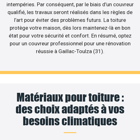
intempéries. Par conséquent, par le biais d’un couvreur
qualifié, les travaux seront réalisés dans les règles de
l’art pour éviter des problèmes futurs. La toiture
protège votre maison, dès lors maintenez-là en bon
état pour votre sécurité et confort. En résumé, optez
pour un couvreur professionnel pour une rénovation
réussie à Gaillac-Toulza (31).
Matériaux pour toiture :
des choix adaptés à vos
besoins climatiques