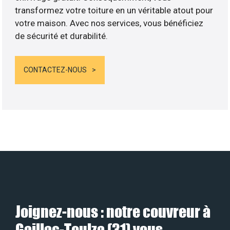
transformez votre toiture en un véritable atout pour
votre maison. Avec nos services, vous bénéficiez
de sécurité et durabilité.
CONTACTEZ-NOUS
Joignez-nous : notre couvreur à
Gaillac-Toulza (31) vous