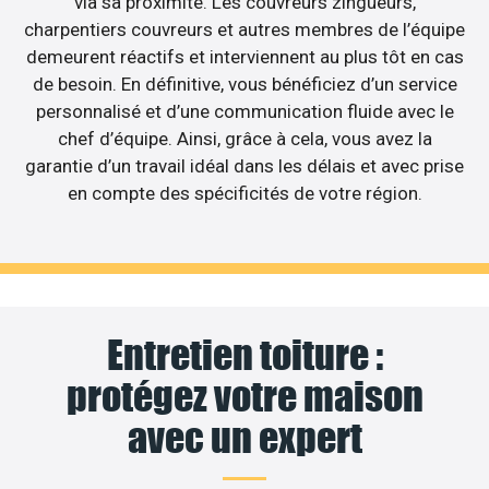
via sa proximité. Les couvreurs zingueurs,
charpentiers couvreurs et autres membres de l’équipe
demeurent réactifs et interviennent au plus tôt en cas
de besoin. En définitive, vous bénéficiez d’un service
personnalisé et d’une communication fluide avec le
chef d’équipe. Ainsi, grâce à cela, vous avez la
garantie d’un travail idéal dans les délais et avec prise
en compte des spécificités de votre région.
Entretien toiture :
protégez votre maison
avec un expert