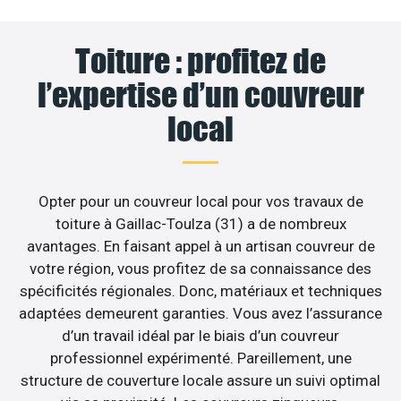
Toiture : profitez de
l’expertise d’un couvreur
local
Opter pour un couvreur local pour vos travaux de
toiture à Gaillac-Toulza (31) a de nombreux
avantages. En faisant appel à un artisan couvreur de
votre région, vous profitez de sa connaissance des
spécificités régionales. Donc, matériaux et techniques
adaptées demeurent garanties. Vous avez l’assurance
d’un travail idéal par le biais d’un couvreur
professionnel expérimenté. Pareillement, une
structure de couverture locale assure un suivi optimal