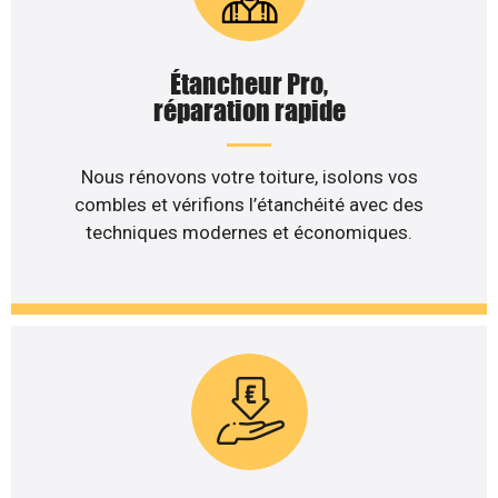
Étancheur Pro,
réparation rapide
Nous rénovons votre toiture, isolons vos
combles et vérifions l’étanchéité avec des
techniques modernes et économiques.