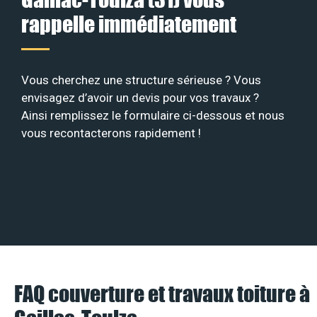
rappelle immédiatement
Vous cherchez une structure sérieuse ? Vous
envisagez d’avoir un devis pour vos travaux ?
Ainsi remplissez le formulaire ci-dessous et nous
vous recontacterons rapidement !
FAQ couverture et travaux toiture à