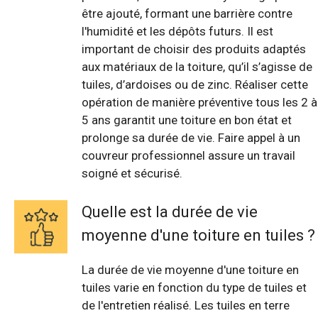
être ajouté, formant une barrière contre
l'humidité et les dépôts futurs. Il est
important de choisir des produits adaptés
aux matériaux de la toiture, qu’il s’agisse de
tuiles, d’ardoises ou de zinc. Réaliser cette
opération de manière préventive tous les 2 à
5 ans garantit une toiture en bon état et
prolonge sa durée de vie. Faire appel à un
couvreur professionnel assure un travail
soigné et sécurisé.
Quelle est la durée de vie
moyenne d'une toiture en tuiles ?
La durée de vie moyenne d'une toiture en
tuiles varie en fonction du type de tuiles et
de l'entretien réalisé. Les tuiles en terre