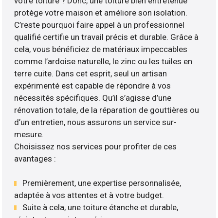
votre toiture ? Donc, une toiture bien entretenue
protège votre maison et améliore son isolation.
C’reste pourquoi faire appel à un professionnel
qualifié certifie un travail précis et durable. Grâce à
cela, vous bénéficiez de matériaux impeccables
comme l’ardoise naturelle, le zinc ou les tuiles en
terre cuite. Dans cet esprit, seul un artisan
expérimenté est capable de répondre à vos
nécessités spécifiques. Qu’il s’agisse d’une
rénovation totale, de la réparation de gouttières ou
d’un entretien, nous assurons un service sur-
mesure.
Choisissez nos services pour profiter de ces
avantages :
Premièrement, une expertise personnalisée,
adaptée à vos attentes et à votre budget.
Suite à cela, une toiture étanche et durable,