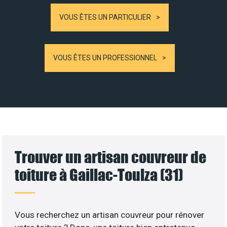
VOUS ÊTES UN PARTICULIER
VOUS ÊTES UN PROFESSIONNEL
Trouver un artisan couvreur de
toiture à Gaillac-Toulza (31)
Vous recherchez un artisan couvreur pour rénover