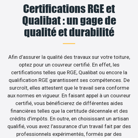
Certifications RGE et
Qualibat : un gage de
qualité et durabilité
Afin d’assurer la qualité des travaux sur votre toiture,
optez pour un couvreur certifié. En effet, les
certifications telles que RGE, Qualibat ou encore la
qualification RGE garantissent ses compétences. De
surcroît, elles attestent que le travail sera conforme
aux normes en vigueur. En faisant appel à un couvreur
certifié, vous bénéficierez de différentes aides
financières telles que la certitude décennale et des
crédits d’impôts. En outre, en choisissant un artisan
qualifié, vous avez l’assurance d’un travail fait par des
professionnels expérimentés, formés par des