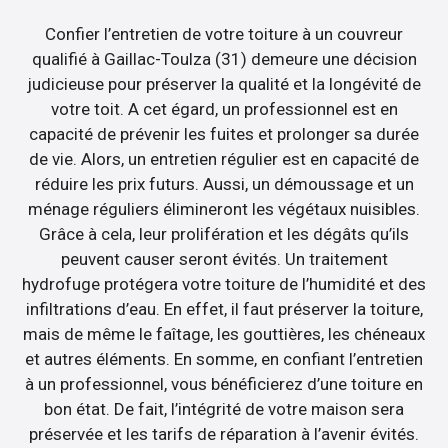
Confier l’entretien de votre toiture à un couvreur
qualifié à Gaillac-Toulza (31) demeure une décision
judicieuse pour préserver la qualité et la longévité de
votre toit. A cet égard, un professionnel est en
capacité de prévenir les fuites et prolonger sa durée
de vie. Alors, un entretien régulier est en capacité de
réduire les prix futurs. Aussi, un démoussage et un
ménage réguliers élimineront les végétaux nuisibles.
Grâce à cela, leur prolifération et les dégâts qu’ils
peuvent causer seront évités. Un traitement
hydrofuge protégera votre toiture de l’humidité et des
infiltrations d’eau. En effet, il faut préserver la toiture,
mais de même le faîtage, les gouttières, les chéneaux
et autres éléments. En somme, en confiant l’entretien
à un professionnel, vous bénéficierez d’une toiture en
bon état. De fait, l’intégrité de votre maison sera
préservée et les tarifs de réparation à l’avenir évités.