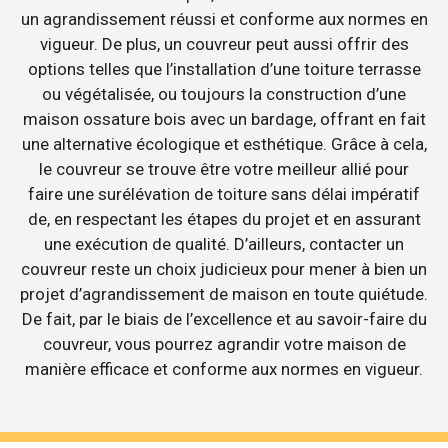
un agrandissement réussi et conforme aux normes en
vigueur. De plus, un couvreur peut aussi offrir des
options telles que l’installation d’une toiture terrasse
ou végétalisée, ou toujours la construction d’une
maison ossature bois avec un bardage, offrant en fait
une alternative écologique et esthétique. Grâce à cela,
le couvreur se trouve être votre meilleur allié pour
faire une surélévation de toiture sans délai impératif
de, en respectant les étapes du projet et en assurant
une exécution de qualité. D’ailleurs, contacter un
couvreur reste un choix judicieux pour mener à bien un
projet d’agrandissement de maison en toute quiétude.
De fait, par le biais de l’excellence et au savoir-faire du
couvreur, vous pourrez agrandir votre maison de
manière efficace et conforme aux normes en vigueur.