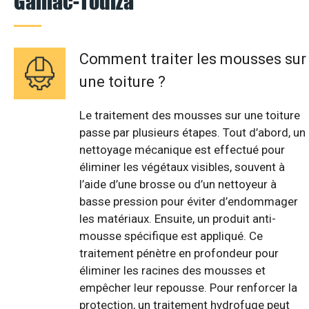
Gaillac-Toulza
Comment traiter les mousses sur
une toiture ?
Le traitement des mousses sur une toiture
passe par plusieurs étapes. Tout d’abord, un
nettoyage mécanique est effectué pour
éliminer les végétaux visibles, souvent à
l’aide d’une brosse ou d’un nettoyeur à
basse pression pour éviter d’endommager
les matériaux. Ensuite, un produit anti-
mousse spécifique est appliqué. Ce
traitement pénètre en profondeur pour
éliminer les racines des mousses et
empêcher leur repousse. Pour renforcer la
protection, un traitement hydrofuge peut