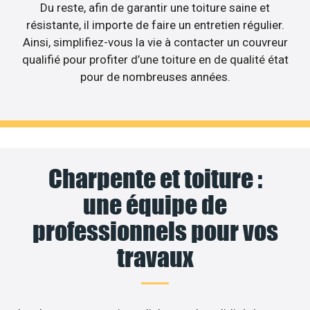
Du reste, afin de garantir une toiture saine et
résistante, il importe de faire un entretien régulier.
Ainsi, simplifiez-vous la vie à contacter un couvreur
qualifié pour profiter d’une toiture en de qualité état
pour de nombreuses années.
Charpente et toiture :
une équipe de
professionnels pour vos
travaux