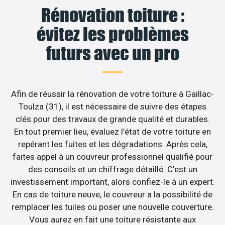
Rénovation toiture :
évitez les problèmes
futurs avec un pro
Afin de réussir la rénovation de votre toiture à Gaillac-
Toulza (31), il est nécessaire de suivre des étapes
clés pour des travaux de grande qualité et durables.
En tout premier lieu, évaluez l’état de votre toiture en
repérant les fuites et les dégradations. Après cela,
faites appel à un couvreur professionnel qualifié pour
des conseils et un chiffrage détaillé. C’est un
investissement important, alors confiez-le à un expert.
En cas de toiture neuve, le couvreur a la possibilité de
remplacer les tuiles ou poser une nouvelle couverture.
Vous aurez en fait une toiture résistante aux