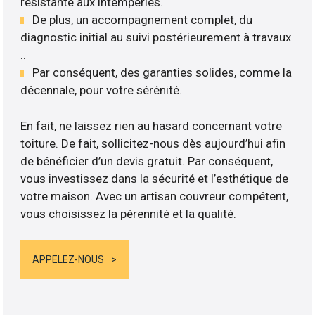
résistante aux intempéries.
De plus, un accompagnement complet, du
diagnostic initial au suivi postérieurement à travaux
..
Par conséquent, des garanties solides, comme la
décennale, pour votre sérénité.
En fait, ne laissez rien au hasard concernant votre
toiture. De fait, sollicitez-nous dès aujourd’hui afin
de bénéficier d’un devis gratuit. Par conséquent,
vous investissez dans la sécurité et l’esthétique de
votre maison. Avec un artisan couvreur compétent,
vous choisissez la pérennité et la qualité.
APPELEZ-NOUS