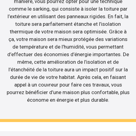
manière, vous pourrez opter pour une technique
comme le sarking, qui consiste à isoler la toiture par
l’extérieur en utilisant des panneaux rigides. En fait, la
toiture sera parfaitement étanche et l’isolation
thermique de votre maison sera optimisée. Grâce à
ça, votre maison sera mieux protégée des variations
de température et de l’humidité, vous permettant
d’effectuer des économies d’énergie importantes. De
même, cette amélioration de l’isolation et de
l’étanchéité de la toiture aura un impact positif sur la
durée de vie de votre habitat. Après cela, en faisant
appel à un couvreur pour faire ces travaux, vous
pourrez bénéficier d’une maison plus confortable, plus
économe en énergie et plus durable.