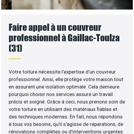
Faire appel à un couvreur
professionnel à Gaillac-Toulza
(31)
Votre toiture nécessite l’expertise d’un couvreur
professionnel. Ainsi, elle protège votre maison tout
en assurant une isolation optimale. Cela demeure
pourquoi choisir nos services assure un travail
précis et soigné. Grâce à ceci, nous prenons soin de
votre toiture en utilisant des matériaux fiables et
des techniques modernes. En fait, nous répondons
à tous vos besoins, qu’il s’agisse de réparations, de
rénovations complètes ou d’interventions urgentes.