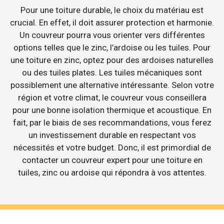
Pour une toiture durable, le choix du matériau est
crucial. En effet, il doit assurer protection et harmonie.
Un couvreur pourra vous orienter vers différentes
options telles que le zinc, l’ardoise ou les tuiles. Pour
une toiture en zinc, optez pour des ardoises naturelles
ou des tuiles plates. Les tuiles mécaniques sont
possiblement une alternative intéressante. Selon votre
région et votre climat, le couvreur vous conseillera
pour une bonne isolation thermique et acoustique. En
fait, par le biais de ses recommandations, vous ferez
un investissement durable en respectant vos
nécessités et votre budget. Donc, il est primordial de
contacter un couvreur expert pour une toiture en
tuiles, zinc ou ardoise qui répondra à vos attentes.