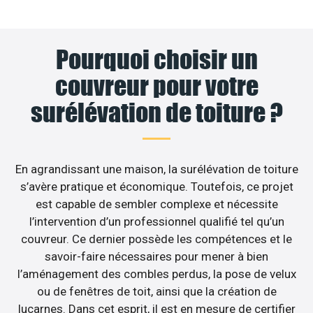
Pourquoi choisir un
couvreur pour votre
surélévation de toiture ?
En agrandissant une maison, la surélévation de toiture
s’avère pratique et économique. Toutefois, ce projet
est capable de sembler complexe et nécessite
l’intervention d’un professionnel qualifié tel qu’un
couvreur. Ce dernier possède les compétences et le
savoir-faire nécessaires pour mener à bien
l’aménagement des combles perdus, la pose de velux
ou de fenêtres de toit, ainsi que la création de
lucarnes. Dans cet esprit, il est en mesure de certifier