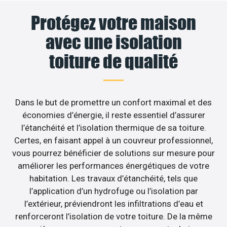
Protégez votre maison
avec une isolation
toiture de qualité
Dans le but de promettre un confort maximal et des
économies d’énergie, il reste essentiel d’assurer
l’étanchéité et l’isolation thermique de sa toiture.
Certes, en faisant appel à un couvreur professionnel,
vous pourrez bénéficier de solutions sur mesure pour
améliorer les performances énergétiques de votre
habitation. Les travaux d’étanchéité, tels que
l’application d’un hydrofuge ou l’isolation par
l’extérieur, préviendront les infiltrations d’eau et
renforceront l’isolation de votre toiture. De la même