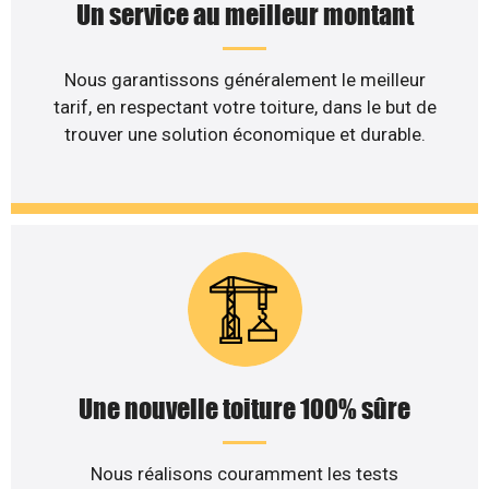
Un service au meilleur montant
Nous garantissons généralement le meilleur
tarif, en respectant votre toiture, dans le but de
trouver une solution économique et durable.
Une nouvelle toiture 100% sûre
Nous réalisons couramment les tests