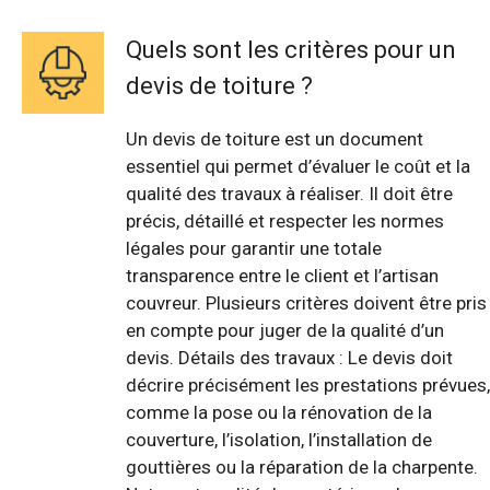
Quels sont les critères pour un
devis de toiture ?
Un devis de toiture est un document
essentiel qui permet d’évaluer le coût et la
qualité des travaux à réaliser. Il doit être
précis, détaillé et respecter les normes
légales pour garantir une totale
transparence entre le client et l’artisan
couvreur. Plusieurs critères doivent être pris
en compte pour juger de la qualité d’un
devis. Détails des travaux : Le devis doit
décrire précisément les prestations prévues,
comme la pose ou la rénovation de la
couverture, l’isolation, l’installation de
gouttières ou la réparation de la charpente.