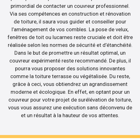
primordial de contacter un couvreur professionnel.
Via ses compétences en construction et rénovation
de toiture, il saura vous guider et conseiller pour
l’aménagement de vos combles. La pose de velux,
fenêtres de toit ou lucarnes reste cruciale et doit être
réalisée selon les normes de sécurité et d’étanchéité.
Dans le but de promettre un résultat optimal, un
couvreur expérimenté reste recommandé. De plus, il
pourra vous proposer des solutions innovantes
comme la toiture terrasse ou végétalisée. Du reste,
grâce à ceci, vous obtiendrez un agrandissement
moderne et écologique. En effet, en optant pour un
couvreur pour votre projet de surélévation de toiture,
vous vous assurez une exécution sans déconvenu de
et un résultat à la hauteur de vos attentes.