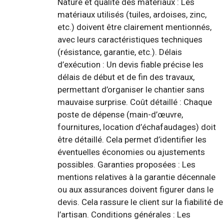
Nature et qualité des matériaux : Les
matériaux utilisés (tuiles, ardoises, zinc,
etc.) doivent être clairement mentionnés,
avec leurs caractéristiques techniques
(résistance, garantie, etc.). Délais
d’exécution : Un devis fiable précise les
délais de début et de fin des travaux,
permettant d’organiser le chantier sans
mauvaise surprise. Coût détaillé : Chaque
poste de dépense (main-d’œuvre,
fournitures, location d’échafaudages) doit
être détaillé. Cela permet d’identifier les
éventuelles économies ou ajustements
possibles. Garanties proposées : Les
mentions relatives à la garantie décennale
ou aux assurances doivent figurer dans le
devis. Cela rassure le client sur la fiabilité de
l’artisan. Conditions générales : Les