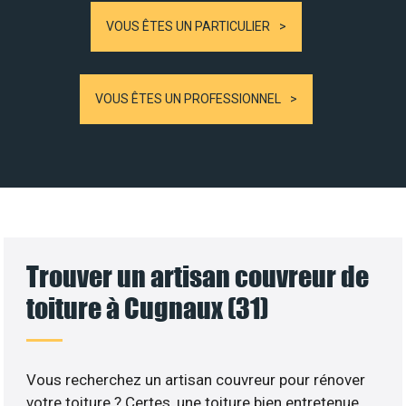
VOUS ÊTES UN PARTICULIER
VOUS ÊTES UN PROFESSIONNEL
Trouver un artisan couvreur de
toiture à Cugnaux (31)
Vous recherchez un artisan couvreur pour rénover
votre toiture ? Certes, une toiture bien entretenue