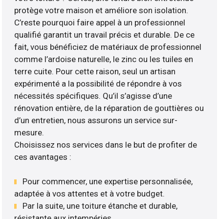
protège votre maison et améliore son isolation.
C’reste pourquoi faire appel à un professionnel
qualifié garantit un travail précis et durable. De ce
fait, vous bénéficiez de matériaux de professionnel
comme l’ardoise naturelle, le zinc ou les tuiles en
terre cuite. Pour cette raison, seul un artisan
expérimenté a la possibilité de répondre à vos
nécessités spécifiques. Qu’il s’agisse d’une
rénovation entière, de la réparation de gouttières ou
d’un entretien, nous assurons un service sur-
mesure.
Choisissez nos services dans le but de profiter de
ces avantages :
Pour commencer, une expertise personnalisée,
adaptée à vos attentes et à votre budget.
Par la suite, une toiture étanche et durable,
résistante aux intempéries.