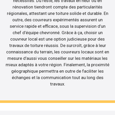
nécessités. Du reste, les travaux en neuf ou en
rénovation tiendront compte des particularités
régionales, attestant une toiture solide et durable. En
outre, des couvreurs expérimentés assurent un
service rapide et efficace, sous la supervision d’un
chef d’équipe chevronné. Grâce à ça, choisir un
couvreur local est une option judicieuse pour des
travaux de toiture réussis. De surcroît, grâce à leur
connaissance du terrain, les couvreurs locaux sont en
mesure d’aussi vous conseiller sur les matériaux les
mieux adaptés à votre région. Finalement, la proximité
géographique permettra en outre de faciliter les
échanges et la communication tout au long des
travaux.