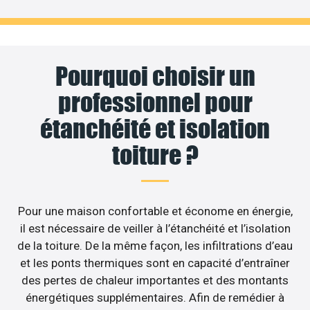
Pourquoi choisir un
professionnel pour
étanchéité et isolation
toiture ?
Pour une maison confortable et économe en énergie,
il est nécessaire de veiller à l’étanchéité et l’isolation
de la toiture. De la même façon, les infiltrations d’eau
et les ponts thermiques sont en capacité d’entraîner
des pertes de chaleur importantes et des montants
énergétiques supplémentaires. Afin de remédier à