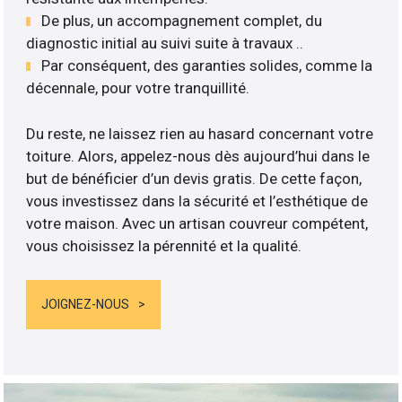
De plus, un accompagnement complet, du
diagnostic initial au suivi suite à travaux ..
Par conséquent, des garanties solides, comme la
décennale, pour votre tranquillité.
Du reste, ne laissez rien au hasard concernant votre
toiture. Alors, appelez-nous dès aujourd’hui dans le
but de bénéficier d’un devis gratis. De cette façon,
vous investissez dans la sécurité et l’esthétique de
votre maison. Avec un artisan couvreur compétent,
vous choisissez la pérennité et la qualité.
JOIGNEZ-NOUS