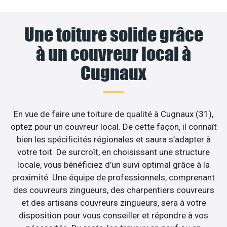
Une toiture solide grâce
à un couvreur local à
Cugnaux
En vue de faire une toiture de qualité à Cugnaux (31),
optez pour un couvreur local. De cette façon, il connaît
bien les spécificités régionales et saura s’adapter à
votre toit. De surcroît, en choisissant une structure
locale, vous bénéficiez d’un suivi optimal grâce à la
proximité. Une équipe de professionnels, comprenant
des couvreurs zingueurs, des charpentiers couvreurs
et des artisans couvreurs zingueurs, sera à votre
disposition pour vous conseiller et répondre à vos