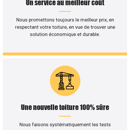
Un service au meilleur coût
Nous promettons toujours le meilleur prix, en
respectant votre toiture, en vue de trouver une
solution économique et durable.
Une nouvelle toiture 100% sûre
Nous faisons systématiquement les tests