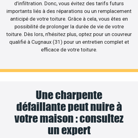
d’infiltration. Donc, vous évitez des tarifs futurs
importants liés à des réparations ou un remplacement
anticipé de votre toiture. Grâce à cela, vous êtes en
possibilité de prolonger la durée de vie de votre
toiture. Dès lors, n’hésitez plus, optez pour un couvreur
qualifié à Cugnaux (31) pour un entretien complet et
efficace de votre toiture.
Une charpente
défaillante peut nuire à
votre maison : consultez
un expert