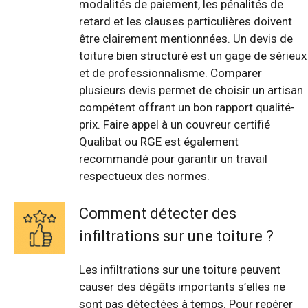
modalités de paiement, les pénalités de
retard et les clauses particulières doivent
être clairement mentionnées. Un devis de
toiture bien structuré est un gage de sérieux
et de professionnalisme. Comparer
plusieurs devis permet de choisir un artisan
compétent offrant un bon rapport qualité-
prix. Faire appel à un couvreur certifié
Qualibat ou RGE est également
recommandé pour garantir un travail
respectueux des normes.
Comment détecter des
infiltrations sur une toiture ?
Les infiltrations sur une toiture peuvent
causer des dégâts importants s’elles ne
sont pas détectées à temps. Pour repérer