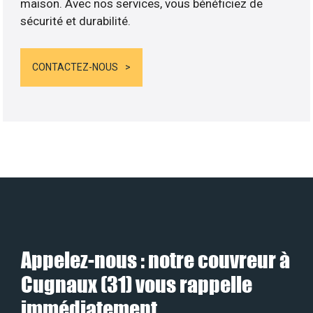
maison. Avec nos services, vous bénéficiez de
sécurité et durabilité.
CONTACTEZ-NOUS
Appelez-nous : notre couvreur à
Cugnaux (31) vous rappelle
immédiatement