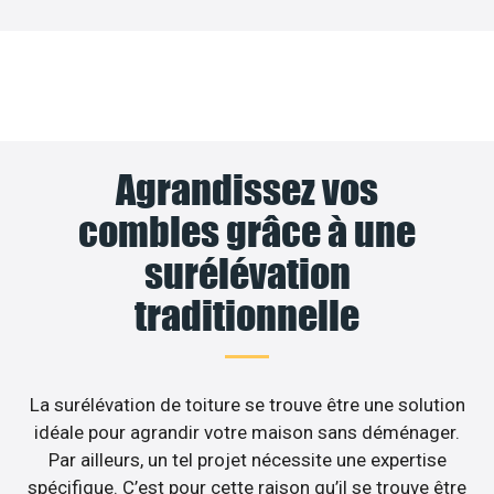
Agrandissez vos
combles grâce à une
surélévation
traditionnelle
La surélévation de toiture se trouve être une solution
idéale pour agrandir votre maison sans déménager.
Par ailleurs, un tel projet nécessite une expertise
spécifique. C’est pour cette raison qu’il se trouve être