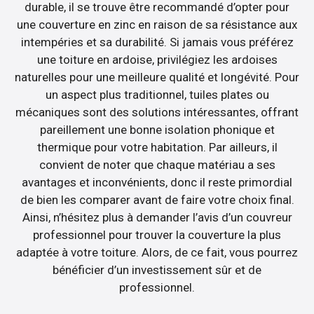
durable, il se trouve être recommandé d’opter pour
une couverture en zinc en raison de sa résistance aux
intempéries et sa durabilité. Si jamais vous préférez
une toiture en ardoise, privilégiez les ardoises
naturelles pour une meilleure qualité et longévité. Pour
un aspect plus traditionnel, tuiles plates ou
mécaniques sont des solutions intéressantes, offrant
pareillement une bonne isolation phonique et
thermique pour votre habitation. Par ailleurs, il
convient de noter que chaque matériau a ses
avantages et inconvénients, donc il reste primordial
de bien les comparer avant de faire votre choix final.
Ainsi, n’hésitez plus à demander l’avis d’un couvreur
professionnel pour trouver la couverture la plus
adaptée à votre toiture. Alors, de ce fait, vous pourrez
bénéficier d’un investissement sûr et de
professionnel.