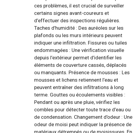
ces problèmes, il est crucial de surveiller
certains signes avant-coureurs et
d’effectuer des inspections régulières.
Taches d’humidité : Des auréoles sur les
plafonds ou les murs intérieurs peuvent
indiquer une infiltration. Fissures ou tuiles
endommagées : Une vérification visuelle
depuis l’extérieur permet d’identifier les
éléments de couverture cassés, déplacés
ou manquants. Présence de mousses : Les
mousses et lichens retiennent l’eau et
peuvent entraîner des infiltrations à long
terme. Gouttes ou écoulements visibles :
Pendant ou après une pluie, vérifiez les
combles pour détecter toute trace d’eau ou
de condensation. Changement d’odeur : Une
odeur de moisi peut indiquer la présence de
matériaux détrempés ou de moisissures. En