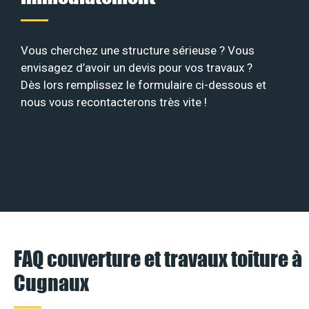
Vous cherchez une structure sérieuse ? Vous
envisagez d’avoir un devis pour vos travaux ?
Dès lors remplissez le formulaire ci-dessous et
nous vous recontacterons très vite !
FAQ couverture et travaux toiture à
Cugnaux