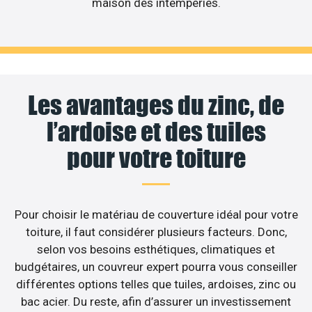
maison des intempéries.
Les avantages du zinc, de
l’ardoise et des tuiles
pour votre toiture
Pour choisir le matériau de couverture idéal pour votre
toiture, il faut considérer plusieurs facteurs. Donc,
selon vos besoins esthétiques, climatiques et
budgétaires, un couvreur expert pourra vous conseiller
différentes options telles que tuiles, ardoises, zinc ou
bac acier. Du reste, afin d’assurer un investissement