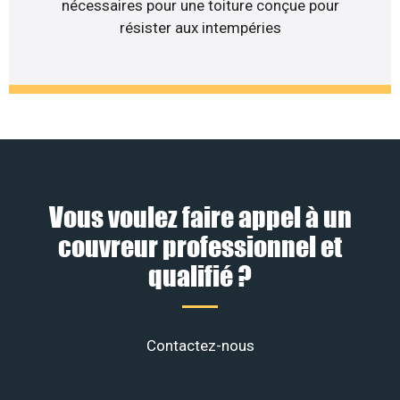
nécessaires pour une toiture conçue pour
résister aux intempéries
Vous voulez faire appel à un
couvreur professionnel et
qualifié ?
Contactez-nous