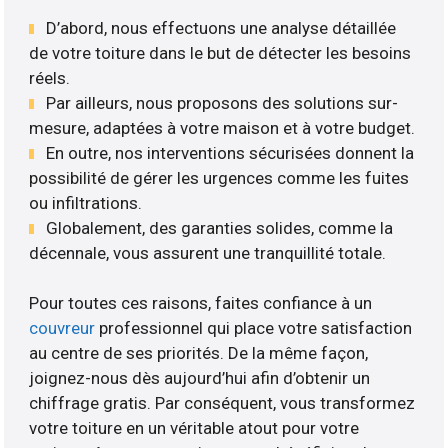
D’abord, nous effectuons une analyse détaillée
de votre toiture dans le but de détecter les besoins
réels.
Par ailleurs, nous proposons des solutions sur-
mesure, adaptées à votre maison et à votre budget.
En outre, nos interventions sécurisées donnent la
possibilité de gérer les urgences comme les fuites
ou infiltrations.
Globalement, des garanties solides, comme la
décennale, vous assurent une tranquillité totale.
Pour toutes ces raisons, faites confiance à un
couvreur
professionnel qui place votre satisfaction
au centre de ses priorités. De la même façon,
joignez-nous dès aujourd’hui afin d’obtenir un
chiffrage gratis. Par conséquent, vous transformez
votre toiture en un véritable atout pour votre