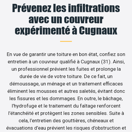
Prévenez les infiltrations
avec un couvreur
expérimenté à Cugnaux
En vue de garantir une toiture en bon état, confiez son
entretien à un couvreur qualifié à Cugnaux (31). Ainsi,
un professionnel prévient les fuites et prolonge la
durée de vie de votre toiture. De ce fait, un
démoussage, un ménage et un traitement efficaces
éliminent les mousses et autres saletés, évitant donc
les fissures et les dommages. En outre, le bâchage,
l’hydrofuge et le traitement du faîtage renforcent
l’étanchéité et protègent les zones sensibles. Suite à
cela, l’entretien des gouttières, chéneaux et
évacuations d’eau prévient les risques d’obstruction et