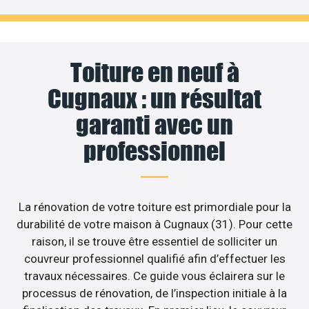
Toiture en neuf à
Cugnaux : un résultat
garanti avec un
professionnel
La rénovation de votre toiture est primordiale pour la
durabilité de votre maison à Cugnaux (31). Pour cette
raison, il se trouve être essentiel de solliciter un
couvreur professionnel qualifié afin d’effectuer les
travaux nécessaires. Ce guide vous éclairera sur le
processus de rénovation, de l’inspection initiale à la