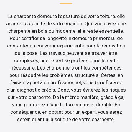
La charpente demeure l’ossature de votre toiture, elle
assure la stabilité de votre maison. Que vous ayez une
charpente en bois ou moderne, elle reste essentielle.
Pour certifier sa longévité, il demeure primordial de
contacter un couvreur expérimenté pour la rénovation
ou la pose. Les travaux peuvent se trouver être
complexes, une expertise professionnelle reste
nécessaire. Les charpentiers ont les compétences
pour résoudre les problèmes structurels. Certes, en
faisant appel à un professionnel, vous bénéficierez
d’un diagnostic précis. Donc, vous éviterez les risques
sur votre charpente. De la même manière, grâce à ça,
vous profiterez d’une toiture solide et durable. En
conséquence, en optant pour un expert, vous serez
serein quant à la solidité de votre charpente.