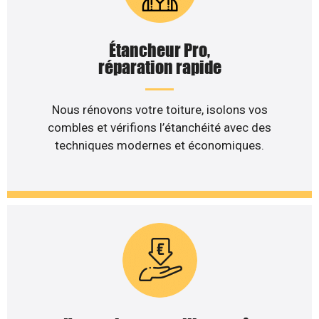
Étancheur Pro,
réparation rapide
Nous rénovons votre toiture, isolons vos
combles et vérifions l’étanchéité avec des
techniques modernes et économiques.