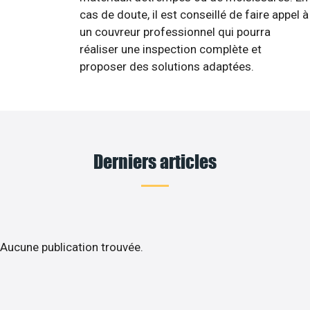
cas de doute, il est conseillé de faire appel à
un couvreur professionnel qui pourra
réaliser une inspection complète et
proposer des solutions adaptées.
Derniers articles
Aucune publication trouvée.