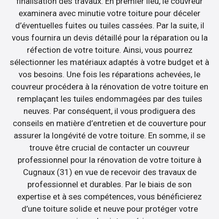
finalisation des travaux. En premier lieu, le couvreur
examinera avec minutie votre toiture pour déceler
d’éventuelles fuites ou tuiles cassées. Par la suite, il
vous fournira un devis détaillé pour la réparation ou la
réfection de votre toiture. Ainsi, vous pourrez
sélectionner les matériaux adaptés à votre budget et à
vos besoins. Une fois les réparations achevées, le
couvreur procédera à la rénovation de votre toiture en
remplaçant les tuiles endommagées par des tuiles
neuves. Par conséquent, il vous prodiguera des
conseils en matière d’entretien et de couverture pour
assurer la longévité de votre toiture. En somme, il se
trouve être crucial de contacter un couvreur
professionnel pour la rénovation de votre toiture à
Cugnaux (31) en vue de recevoir des travaux de
professionnel et durables. Par le biais de son
expertise et à ses compétences, vous bénéficierez
d’une toiture solide et neuve pour protéger votre