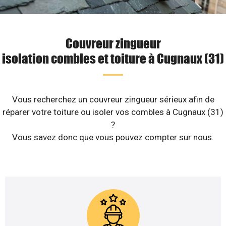
Couvreur zingueur
isolation combles et toiture à Cugnaux (31)
Vous recherchez un couvreur zingueur sérieux afin de
réparer votre toiture ou isoler vos combles à Cugnaux (31)
?
Vous savez donc que vous pouvez compter sur nous.