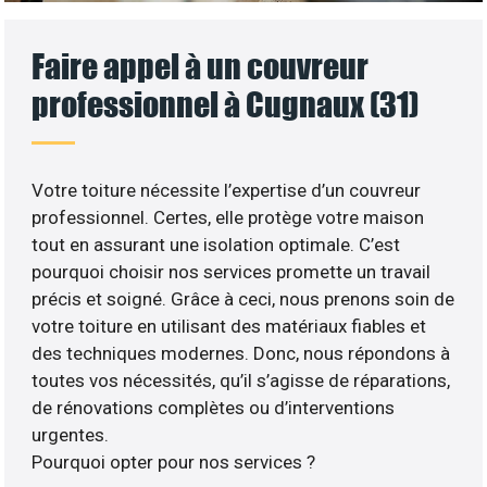
Faire appel à un couvreur
professionnel à Cugnaux (31)
Votre toiture nécessite l’expertise d’un couvreur
professionnel. Certes, elle protège votre maison
tout en assurant une isolation optimale. C’est
pourquoi choisir nos services promette un travail
précis et soigné. Grâce à ceci, nous prenons soin de
votre toiture en utilisant des matériaux fiables et
des techniques modernes. Donc, nous répondons à
toutes vos nécessités, qu’il s’agisse de réparations,
de rénovations complètes ou d’interventions
urgentes.
Pourquoi opter pour nos services ?