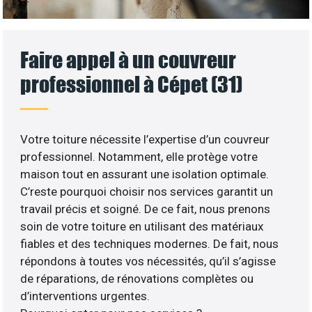
Faire appel à un couvreur
professionnel à Cépet (31)
Votre toiture nécessite l’expertise d’un couvreur
professionnel. Notamment, elle protège votre
maison tout en assurant une isolation optimale.
C’reste pourquoi choisir nos services garantit un
travail précis et soigné. De ce fait, nous prenons
soin de votre toiture en utilisant des matériaux
fiables et des techniques modernes. De fait, nous
répondons à toutes vos nécessités, qu’il s’agisse
de réparations, de rénovations complètes ou
d’interventions urgentes.