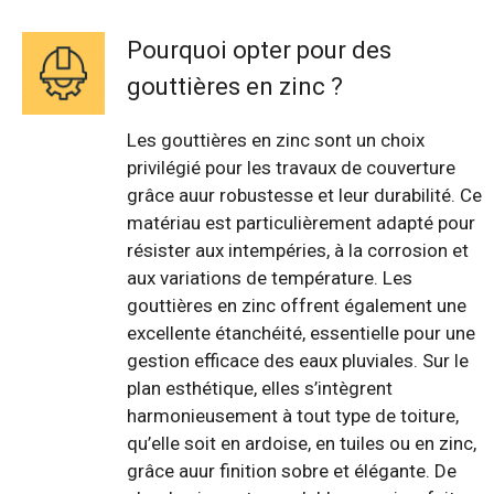
Pourquoi opter pour des
gouttières en zinc ?
Les gouttières en zinc sont un choix
privilégié pour les travaux de couverture
grâce auur robustesse et leur durabilité. Ce
matériau est particulièrement adapté pour
résister aux intempéries, à la corrosion et
aux variations de température. Les
gouttières en zinc offrent également une
excellente étanchéité, essentielle pour une
gestion efficace des eaux pluviales. Sur le
plan esthétique, elles s’intègrent
harmonieusement à tout type de toiture,
qu’elle soit en ardoise, en tuiles ou en zinc,
grâce auur finition sobre et élégante. De