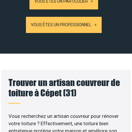
VOUS ÊTES UN PARTICULIER
VOUS ÊTES UN PROFESSIONNEL
Trouver un artisan couvreur de
toiture à Cépet (31)
Vous recherchez un artisan couvreur pour rénover
votre toiture ? Effectivement, une toiture bien
entretenue protège votre maison et améliore son