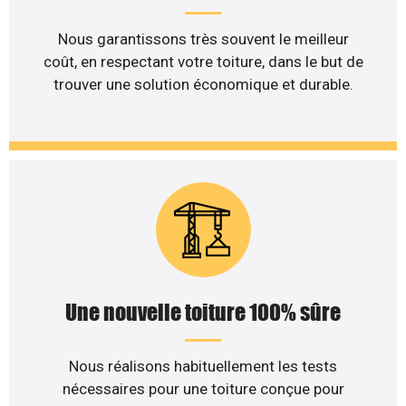
Nous garantissons très souvent le meilleur
coût, en respectant votre toiture, dans le but de
trouver une solution économique et durable.
Une nouvelle toiture 100% sûre
Nous réalisons habituellement les tests
nécessaires pour une toiture conçue pour