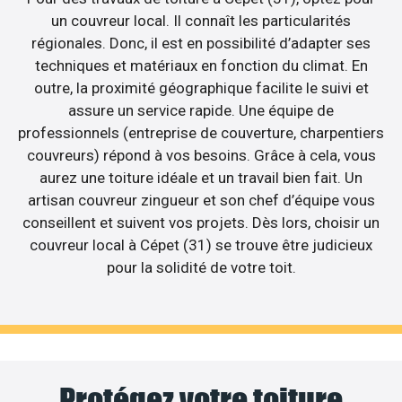
un couvreur local. Il connaît les particularités
régionales. Donc, il est en possibilité d’adapter ses
techniques et matériaux en fonction du climat. En
outre, la proximité géographique facilite le suivi et
assure un service rapide. Une équipe de
professionnels (entreprise de couverture, charpentiers
couvreurs) répond à vos besoins. Grâce à cela, vous
aurez une toiture idéale et un travail bien fait. Un
artisan couvreur zingueur et son chef d’équipe vous
conseillent et suivent vos projets. Dès lors, choisir un
couvreur local à Cépet (31) se trouve être judicieux
pour la solidité de votre toit.
Protégez votre toiture