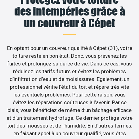
des intempéries grâce à
un couvreur à Cépet
En optant pour un couvreur qualifié à Cépet (31), votre
toiture reste en bon état. Donc, vous prévenez les
fuites et prolongez sa durée de vie. Dans ce cas, vous
réduisez les tarifs futurs et évitez les problèmes
d’infiltration d’eau et de moisissures. Egalement, un
professionnel vérifie l’état du toit et répare très vite
les éventuels problèmes. Pour cette raison, vous
évitez les réparations coûteuses à l’avenir. Par ce
biais, vous bénéficiez de même d’un bâchage efficace
et d’un traitement hydrofuge. Ce dernier protège votre
toit des mousses et de l’humidité. En d’autres termes,
en faisant appel à un couvreur qualifié, vous êtes