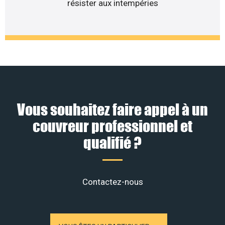
résister aux intempéries
Vous souhaitez faire appel à un
couvreur professionnel et
qualifié ?
Contactez-nous