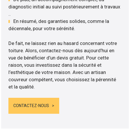
diagnostic initial au suivi postérieurement à travaux
..
En résumé, des garanties solides, comme la
décennale, pour votre sérénité.
De fait, ne laissez rien au hasard concernant votre
toiture. Alors, contactez-nous dès aujourd’hui en
vue de bénéficier d’un devis gratuit. Pour cette
raison, vous investissez dans la sécurité et
l’esthétique de votre maison. Avec un artisan
couvreur compétent, vous choisissez la pérennité
et la qualité.
CONTACTEZ-NOUS