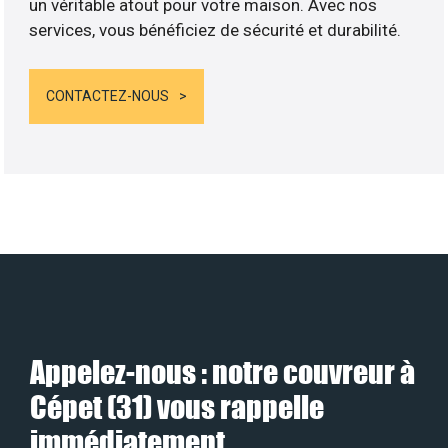
un véritable atout pour votre maison. Avec nos
services, vous bénéficiez de sécurité et durabilité.
CONTACTEZ-NOUS
Appelez-nous : notre couvreur à
Cépet (31) vous rappelle
immédiatement