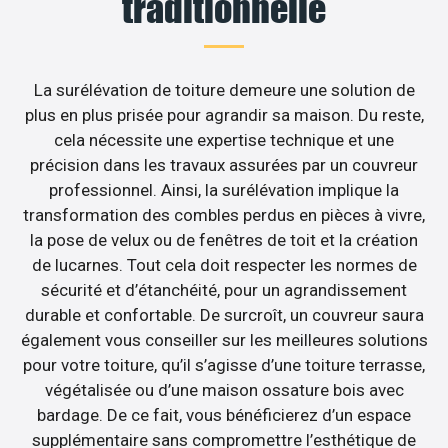
traditionnelle
La surélévation de toiture demeure une solution de
plus en plus prisée pour agrandir sa maison. Du reste,
cela nécessite une expertise technique et une
précision dans les travaux assurées par un couvreur
professionnel. Ainsi, la surélévation implique la
transformation des combles perdus en pièces à vivre,
la pose de velux ou de fenêtres de toit et la création
de lucarnes. Tout cela doit respecter les normes de
sécurité et d’étanchéité, pour un agrandissement
durable et confortable. De surcroît, un couvreur saura
également vous conseiller sur les meilleures solutions
pour votre toiture, qu’il s’agisse d’une toiture terrasse,
végétalisée ou d’une maison ossature bois avec
bardage. De ce fait, vous bénéficierez d’un espace
supplémentaire sans compromettre l’esthétique de