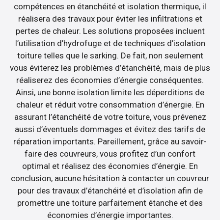
compétences en étanchéité et isolation thermique, il
réalisera des travaux pour éviter les infiltrations et
pertes de chaleur. Les solutions proposées incluent
l’utilisation d’hydrofuge et de techniques d’isolation
toiture telles que le sarking. De fait, non seulement
vous éviterez les problèmes d’étanchéité, mais de plus
réaliserez des économies d’énergie conséquentes.
Ainsi, une bonne isolation limite les déperditions de
chaleur et réduit votre consommation d’énergie. En
assurant l’étanchéité de votre toiture, vous prévenez
aussi d’éventuels dommages et évitez des tarifs de
réparation importants. Pareillement, grâce au savoir-
faire des couvreurs, vous profitez d’un confort
optimal et réalisez des économies d’énergie. En
conclusion, aucune hésitation à contacter un couvreur
pour des travaux d’étanchéité et d’isolation afin de
promettre une toiture parfaitement étanche et des
économies d’énergie importantes.