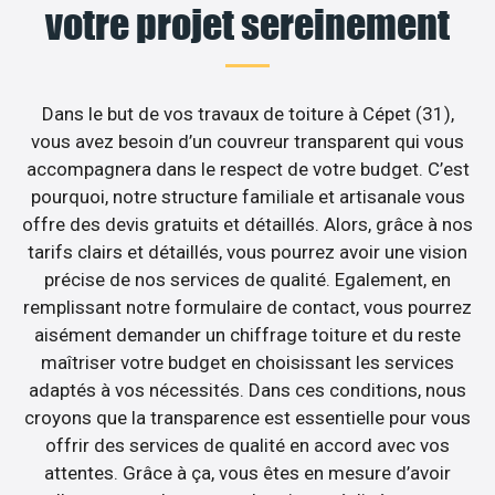
votre projet sereinement
Dans le but de vos travaux de toiture à Cépet (31),
vous avez besoin d’un couvreur transparent qui vous
accompagnera dans le respect de votre budget. C’est
pourquoi, notre structure familiale et artisanale vous
offre des devis gratuits et détaillés. Alors, grâce à nos
tarifs clairs et détaillés, vous pourrez avoir une vision
précise de nos services de qualité. Egalement, en
remplissant notre formulaire de contact, vous pourrez
aisément demander un chiffrage toiture et du reste
maîtriser votre budget en choisissant les services
adaptés à vos nécessités. Dans ces conditions, nous
croyons que la transparence est essentielle pour vous
offrir des services de qualité en accord avec vos
attentes. Grâce à ça, vous êtes en mesure d’avoir