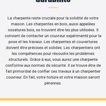
La charpente reste cruciale pour la solidité de votre
maison. Les charpentes en bois, aussi appelées
ossatures bois, se trouvent être les plus utilisées. Il
convient de contacter un couvreur expérimenté pour la
pose et les travaux. Les charpentes et couvertures
doivent être précises et solides. Les charpentiers ont
les compétences pour résoudre les problèmes
structurels. Grâce à eux, vous aurez une charpente
conforme aux normes de sécurité. Il se trouve être de
fait primordial de confier ces travaux à un charpentier
couvreur. En fait, votre toiture et votre maison seront
pérennes.