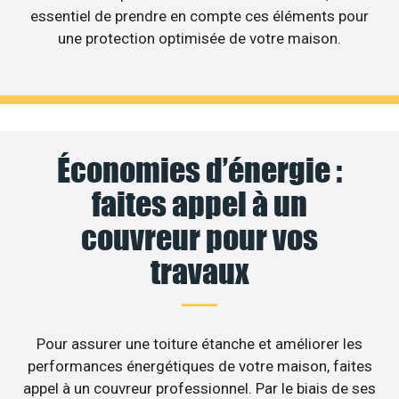
essentiel de prendre en compte ces éléments pour
une protection optimisée de votre maison.
Économies d’énergie :
faites appel à un
couvreur pour vos
travaux
Pour assurer une toiture étanche et améliorer les
performances énergétiques de votre maison, faites
appel à un couvreur professionnel. Par le biais de ses