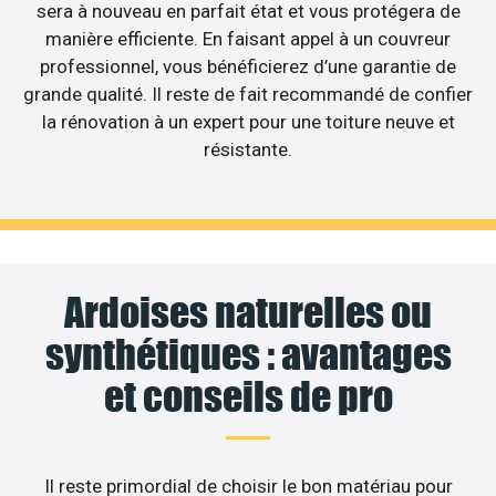
sera à nouveau en parfait état et vous protégera de
manière efficiente. En faisant appel à un couvreur
professionnel, vous bénéficierez d’une garantie de
grande qualité. Il reste de fait recommandé de confier
la rénovation à un expert pour une toiture neuve et
résistante.
Ardoises naturelles ou
synthétiques : avantages
et conseils de pro
Il reste primordial de choisir le bon matériau pour