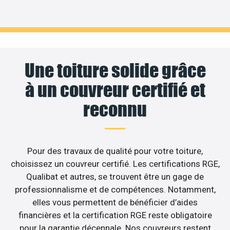
Une toiture solide grâce
à un couvreur certifié et
reconnu
Pour des travaux de qualité pour votre toiture,
choisissez un couvreur certifié. Les certifications RGE,
Qualibat et autres, se trouvent être un gage de
professionnalisme et de compétences. Notamment,
elles vous permettent de bénéficier d’aides
financières et la certification RGE reste obligatoire
pour la garantie décennale. Nos couvreurs restent