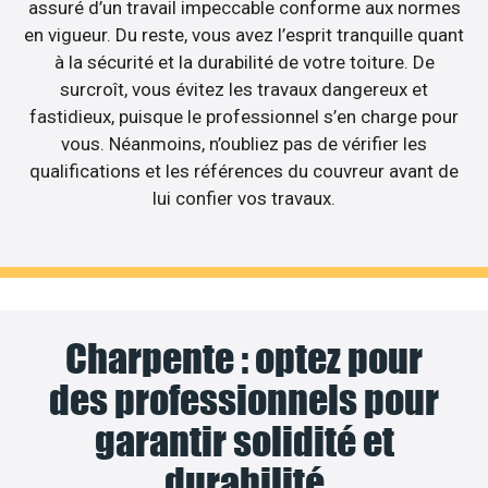
assuré d’un travail impeccable conforme aux normes
en vigueur. Du reste, vous avez l’esprit tranquille quant
à la sécurité et la durabilité de votre toiture. De
surcroît, vous évitez les travaux dangereux et
fastidieux, puisque le professionnel s’en charge pour
vous. Néanmoins, n’oubliez pas de vérifier les
qualifications et les références du couvreur avant de
lui confier vos travaux.
Charpente : optez pour
des professionnels pour
garantir solidité et
durabilité