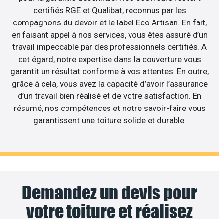
certifiés RGE et Qualibat, reconnus par les
compagnons du devoir et le label Eco Artisan. En fait,
en faisant appel à nos services, vous êtes assuré d’un
travail impeccable par des professionnels certifiés. A
cet égard, notre expertise dans la couverture vous
garantit un résultat conforme à vos attentes. En outre,
grâce à cela, vous avez la capacité d’avoir l’assurance
d’un travail bien réalisé et de votre satisfaction. En
résumé, nos compétences et notre savoir-faire vous
garantissent une toiture solide et durable.
Demandez un devis pour
votre toiture et réalisez