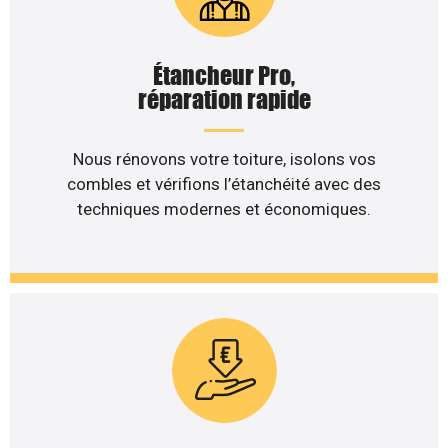
Étancheur Pro,
réparation rapide
Nous rénovons votre toiture, isolons vos
combles et vérifions l’étanchéité avec des
techniques modernes et économiques.