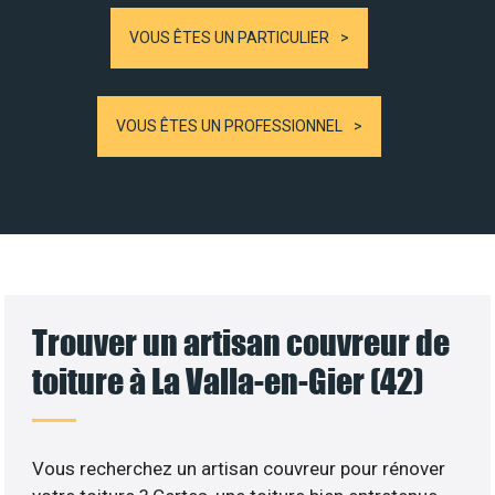
VOUS ÊTES UN PARTICULIER
VOUS ÊTES UN PROFESSIONNEL
Trouver un artisan couvreur de
toiture à La Valla-en-Gier (42)
Vous recherchez un artisan couvreur pour rénover