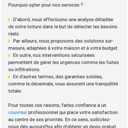
Pourquoi opter pour nos services ?
D’abord, nous effectuons une analyse détaillée
de votre toiture dans le but de détecter les besoins
réels.
Par ailleurs, nous proposons des solutions sur-
mesure, adaptées à votre maison et à votre budget.
En outre, nos interventions sécurisées
permettent de gérer les urgences comme les fuites
ou infiltrations.
En d’autres termes, des garanties solides,
comme la décennale, vous assurent une tranquillité
totale.
Pour toutes ces raisons, faites confiance à un
couvreur
professionnel qui place votre satisfaction
au centre de ses priorités. En ce sens, sollicitez-
nous dès aujourd’hui afin d’obtenir un devis gratuit.