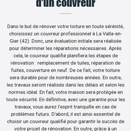
d’un couvreur
Dans le but de rénover votre toiture en toute sérénité,
choisissez un couvreur professionnel à La Valla-en-
Gier (42). Donc, une évaluation initiale sera réalisée
pour déterminer les réparations nécessaires. Après
cela, le couvreur qualifié planifiera les étapes de
rénovation : remplacement de tuiles, réparation de
fuites, couverture en neuf. De ce fait, votre toiture
sera durable pour de nombreuses années. En outre,
les travaux seront réalisés dans les délais et selon les
normes idéal. En fait, votre maison sera protégée en
toute sécurité. En définitive, avec une garantie pour les
travaux, vous aurez l’esprit tranquille en cas de
problèmes futurs. D’abord, il est ainsi essentiel de
choisir un couvreur qualifié pour garantir le succès de
votre projet de rénovation. En outre, grâce à un