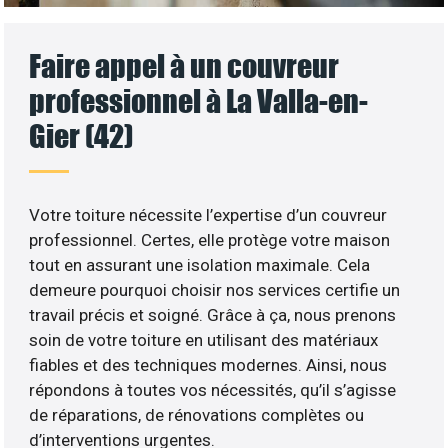
Faire appel à un couvreur
professionnel à La Valla-en-
Gier (42)
Votre toiture nécessite l’expertise d’un couvreur
professionnel. Certes, elle protège votre maison
tout en assurant une isolation maximale. Cela
demeure pourquoi choisir nos services certifie un
travail précis et soigné. Grâce à ça, nous prenons
soin de votre toiture en utilisant des matériaux
fiables et des techniques modernes. Ainsi, nous
répondons à toutes vos nécessités, qu’il s’agisse
de réparations, de rénovations complètes ou
d’interventions urgentes.