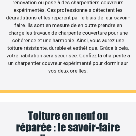
rénovation ou pose à des charpentiers couvreurs
expérimentés. Ces professionnels détectent les
dégradations et les réparent par le biais de leur savoir-
faire. Ils sont en mesure de en outre prendre en
charge les travaux de charpente couverture pour une
cohérence et une harmonie. Ainsi, vous aurez une
toiture résistante, durable et esthétique. Grâce à cela,
votre habitation sera sécurisée. Confiez la charpente à
un charpentier couvreur expérimenté pour dormir sur
vos deux oreilles.
Toiture en neuf ou
réparée : le savoir-faire