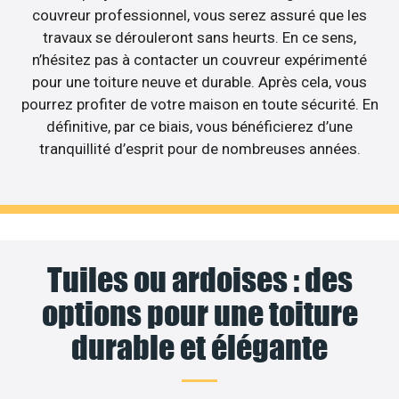
couvreur professionnel, vous serez assuré que les
travaux se dérouleront sans heurts. En ce sens,
n’hésitez pas à contacter un couvreur expérimenté
pour une toiture neuve et durable. Après cela, vous
pourrez profiter de votre maison en toute sécurité. En
définitive, par ce biais, vous bénéficierez d’une
tranquillité d’esprit pour de nombreuses années.
Tuiles ou ardoises : des
options pour une toiture
durable et élégante