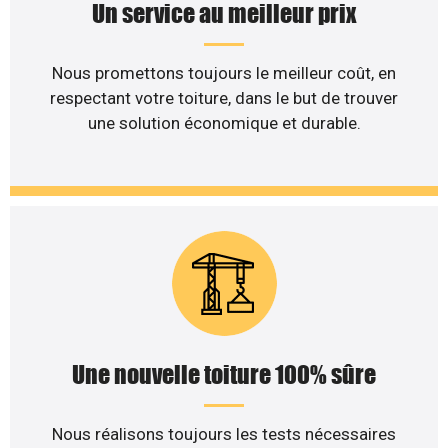
Un service au meilleur prix
Nous promettons toujours le meilleur coût, en
respectant votre toiture, dans le but de trouver
une solution économique et durable.
Une nouvelle toiture 100% sûre
Nous réalisons toujours les tests nécessaires