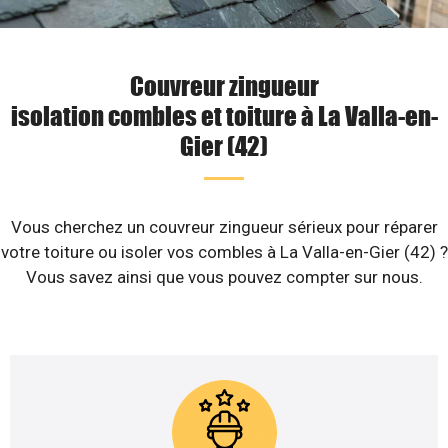
Couvreur zingueur
isolation combles et toiture à La Valla-en-
Gier (42)
Vous cherchez un couvreur zingueur sérieux pour réparer
votre toiture ou isoler vos combles à La Valla-en-Gier (42) ?
Vous savez ainsi que vous pouvez compter sur nous.