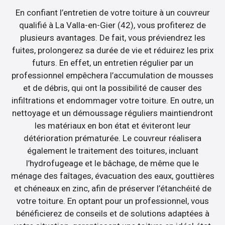
En confiant l’entretien de votre toiture à un couvreur
qualifié à La Valla-en-Gier (42), vous profiterez de
plusieurs avantages. De fait, vous préviendrez les
fuites, prolongerez sa durée de vie et réduirez les prix
futurs. En effet, un entretien régulier par un
professionnel empêchera l’accumulation de mousses
et de débris, qui ont la possibilité de causer des
infiltrations et endommager votre toiture. En outre, un
nettoyage et un démoussage réguliers maintiendront
les matériaux en bon état et éviteront leur
détérioration prématurée. Le couvreur réalisera
également le traitement des toitures, incluant
l’hydrofugeage et le bâchage, de même que le
ménage des faîtages, évacuation des eaux, gouttières
et chéneaux en zinc, afin de préserver l’étanchéité de
votre toiture. En optant pour un professionnel, vous
bénéficierez de conseils et de solutions adaptées à