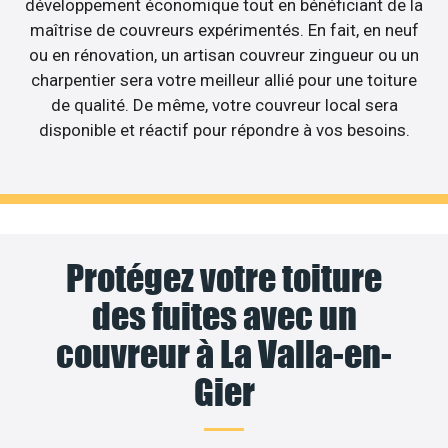
développement économique tout en bénéficiant de la
maîtrise de couvreurs expérimentés. En fait, en neuf
ou en rénovation, un artisan couvreur zingueur ou un
charpentier sera votre meilleur allié pour une toiture
de qualité. De même, votre couvreur local sera
disponible et réactif pour répondre à vos besoins.
Protégez votre toiture
des fuites avec un
couvreur à La Valla-en-
Gier