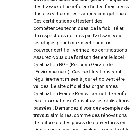
des travaux et bénéficier d’aides financières
dans le cadre de rénovations énergétiques.
Ces certifications attestent des
compétences techniques, de la fiabilité et
du respect des normes par l’artisan. Voici
les étapes pour bien sélectionner un
couvreur certifié : Vérifiez les certifications :
Assurez-vous que l’artisan détient le label
Qualibat ou RGE (Reconnu Garant de
l’Environnement). Ces certifications sont
régulièrement mises à jour et doivent être
valides. Le site officiel des organismes
Qualibat ou France Rénov’ permet de vérifier
ces informations. Consultez les réalisations
passées : Demandez à voir des exemples de
travaux similaires, comme des rénovations
de toiture ou des poses de couvertures en
zinc ou ardoises, pour évaluer la qualité et le