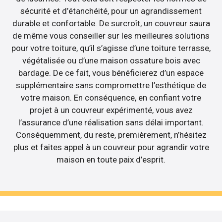
sécurité et d’étanchéité, pour un agrandissement
durable et confortable. De surcroît, un couvreur saura
de même vous conseiller sur les meilleures solutions
pour votre toiture, qu’il s’agisse d’une toiture terrasse,
végétalisée ou d’une maison ossature bois avec
bardage. De ce fait, vous bénéficierez d’un espace
supplémentaire sans compromettre l’esthétique de
votre maison. En conséquence, en confiant votre
projet à un couvreur expérimenté, vous avez
l’assurance d’une réalisation sans délai important.
Conséquemment, du reste, premièrement, n’hésitez
plus et faites appel à un couvreur pour agrandir votre
maison en toute paix d’esprit.