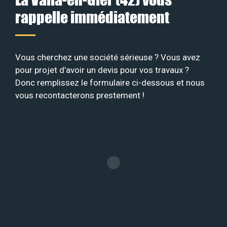
rappelle immédiatement
Vous cherchez une société sérieuse ? Vous avez
pour projet d’avoir un devis pour vos travaux ?
Donc remplissez le formulaire ci-dessous et nous
vous recontacterons prestement !