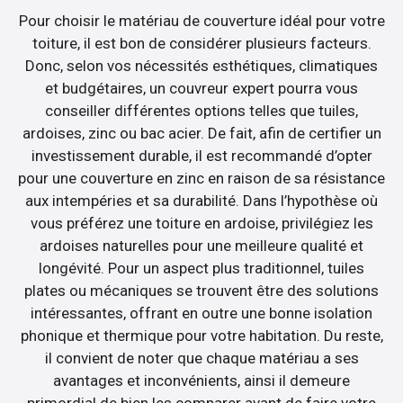
Pour choisir le matériau de couverture idéal pour votre
toiture, il est bon de considérer plusieurs facteurs.
Donc, selon vos nécessités esthétiques, climatiques
et budgétaires, un couvreur expert pourra vous
conseiller différentes options telles que tuiles,
ardoises, zinc ou bac acier. De fait, afin de certifier un
investissement durable, il est recommandé d’opter
pour une couverture en zinc en raison de sa résistance
aux intempéries et sa durabilité. Dans l’hypothèse où
vous préférez une toiture en ardoise, privilégiez les
ardoises naturelles pour une meilleure qualité et
longévité. Pour un aspect plus traditionnel, tuiles
plates ou mécaniques se trouvent être des solutions
intéressantes, offrant en outre une bonne isolation
phonique et thermique pour votre habitation. Du reste,
il convient de noter que chaque matériau a ses
avantages et inconvénients, ainsi il demeure