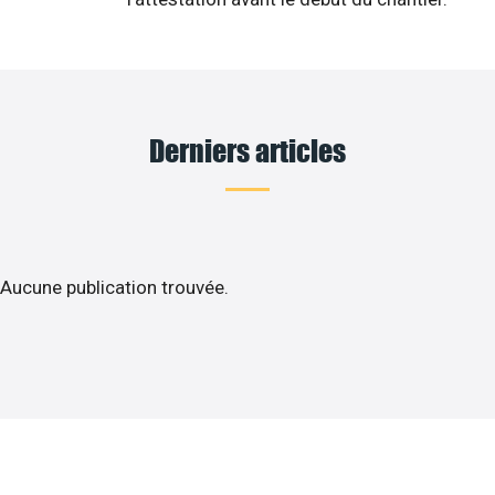
Derniers articles
Aucune publication trouvée.