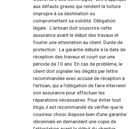
aux défauts graves qui rendent la toiture
impropre à sa destination ou
compromettent sa solidité. Obligation
légale : L’artisan doit souscrire cette
assurance avant le début des travaux et
fournir une attestation au client. Durée de
protection : La garantie débute à la date de
réception des travaux et court sur une
période de 10 ans. En cas de problème, le
client doit signaler les dégâts par lettre
recommandée avec accusé de réception à
l’artisan, qui a l’obligation de faire intervenir
son assurance pour effectuer les
réparations nécessaires. Pour éviter tout
litige, il est recommandé de vérifier que le
couvreur choisi dispose bien d’une garantie
décennale en demandant une copie de
l’attestation avant le début du chantier.