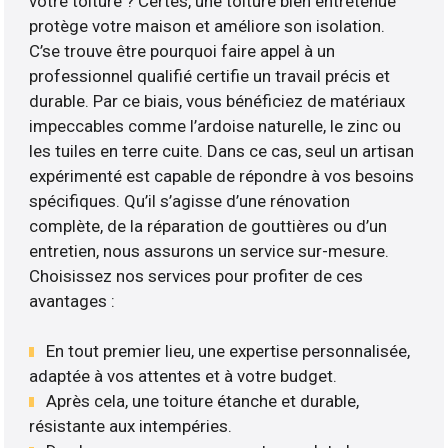
votre toiture ? Certes, une toiture bien entretenue
protège votre maison et améliore son isolation.
C’se trouve être pourquoi faire appel à un
professionnel qualifié certifie un travail précis et
durable. Par ce biais, vous bénéficiez de matériaux
impeccables comme l’ardoise naturelle, le zinc ou
les tuiles en terre cuite. Dans ce cas, seul un artisan
expérimenté est capable de répondre à vos besoins
spécifiques. Qu’il s’agisse d’une rénovation
complète, de la réparation de gouttières ou d’un
entretien, nous assurons un service sur-mesure.
Choisissez nos services pour profiter de ces
avantages :
En tout premier lieu, une expertise personnalisée,
adaptée à vos attentes et à votre budget.
Après cela, une toiture étanche et durable,
résistante aux intempéries.