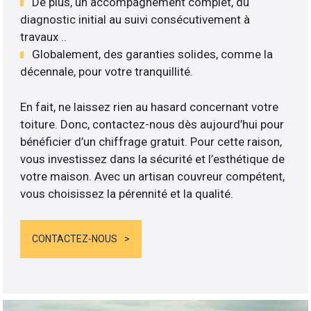
De plus, un accompagnement complet, du
diagnostic initial au suivi consécutivement à
travaux ..
Globalement, des garanties solides, comme la
décennale, pour votre tranquillité.
En fait, ne laissez rien au hasard concernant votre
toiture. Donc, contactez-nous dès aujourd’hui pour
bénéficier d’un chiffrage gratuit. Pour cette raison,
vous investissez dans la sécurité et l’esthétique de
votre maison. Avec un artisan couvreur compétent,
vous choisissez la pérennité et la qualité.
CONTACTEZ-NOUS