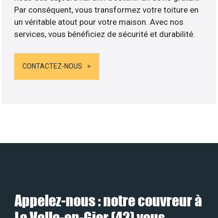
Par conséquent, vous transformez votre toiture en
un véritable atout pour votre maison. Avec nos
services, vous bénéficiez de sécurité et durabilité.
CONTACTEZ-NOUS
Appelez-nous : notre couvreur à
La Valla-en-Gier (42) vous