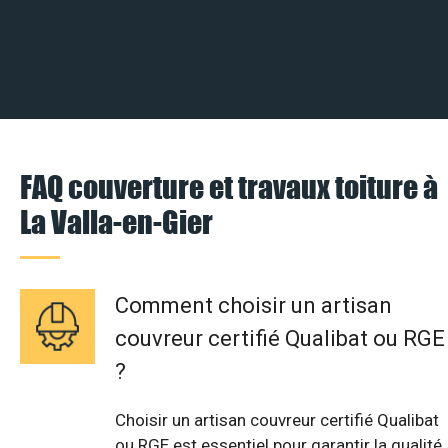
FAQ couverture et travaux toiture à
La Valla-en-Gier
Comment choisir un artisan
couvreur certifié Qualibat ou RGE
?
Choisir un artisan couvreur certifié Qualibat
ou RGE est essentiel pour garantir la qualité