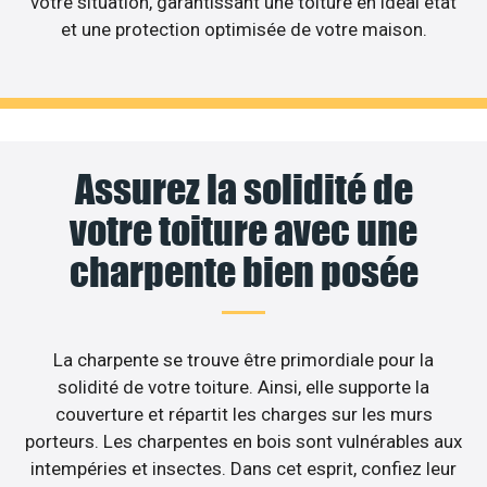
votre situation, garantissant une toiture en idéal état
et une protection optimisée de votre maison.
Assurez la solidité de
votre toiture avec une
charpente bien posée
La charpente se trouve être primordiale pour la
solidité de votre toiture. Ainsi, elle supporte la
couverture et répartit les charges sur les murs
porteurs. Les charpentes en bois sont vulnérables aux
intempéries et insectes. Dans cet esprit, confiez leur