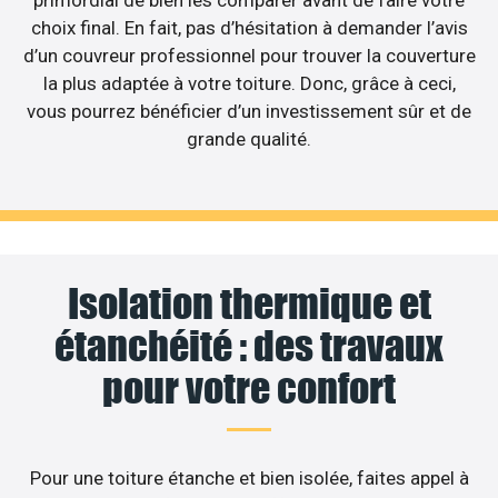
primordial de bien les comparer avant de faire votre
choix final. En fait, pas d’hésitation à demander l’avis
d’un couvreur professionnel pour trouver la couverture
la plus adaptée à votre toiture. Donc, grâce à ceci,
vous pourrez bénéficier d’un investissement sûr et de
grande qualité.
Isolation thermique et
étanchéité : des travaux
pour votre confort
Pour une toiture étanche et bien isolée, faites appel à