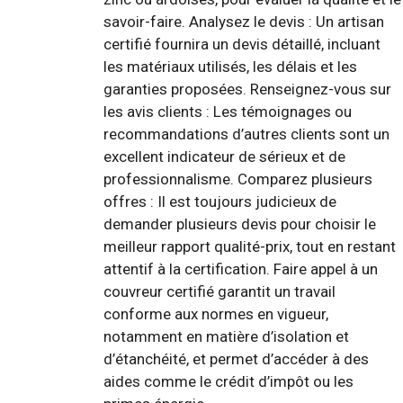
savoir-faire. Analysez le devis : Un artisan
certifié fournira un devis détaillé, incluant
les matériaux utilisés, les délais et les
garanties proposées. Renseignez-vous sur
les avis clients : Les témoignages ou
recommandations d’autres clients sont un
excellent indicateur de sérieux et de
professionnalisme. Comparez plusieurs
offres : Il est toujours judicieux de
demander plusieurs devis pour choisir le
meilleur rapport qualité-prix, tout en restant
attentif à la certification. Faire appel à un
couvreur certifié garantit un travail
conforme aux normes en vigueur,
notamment en matière d’isolation et
d’étanchéité, et permet d’accéder à des
aides comme le crédit d’impôt ou les