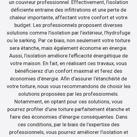
un couvreur professionnel. Effectivement, l’isolation
déficiente entraine des infiltrations et une perte de
chaleur importante, affectant votre confort et votre
budget. Les professionnels proposent diverses
solutions comme l’isolation par l’extérieur, l’hydrofuge
ou le sarking. Par ce biais, non seulement votre toiture
sera étanche, mais également économe en énergie.
Aussi, l’isolation améliore l’efficacité énergétique de
votre maison. En fait, en réalisant ces travaux, vous
bénéficierez d’un confort maximal et ferez des
économies d’énergie. Afin d’assurer l’étanchéité de
votre toiture, nous vous recommandons de choisir les
solutions proposées par les professionnels.
Notamment, en optant pour ces solutions, vous
pourrez profiter d’une toiture parfaitement étanche et
faire des économies d’énergie conséquentes. Dans
ces conditions, par le biais de l’expertise des
professionnels, vous pourrez améliorer l’isolation et