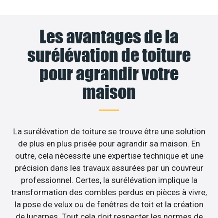
Les avantages de la
surélévation de toiture
pour agrandir votre
maison
La surélévation de toiture se trouve être une solution
de plus en plus prisée pour agrandir sa maison. En
outre, cela nécessite une expertise technique et une
précision dans les travaux assurées par un couvreur
professionnel. Certes, la surélévation implique la
transformation des combles perdus en pièces à vivre,
la pose de velux ou de fenêtres de toit et la création
de lucarnes. Tout cela doit respecter les normes de