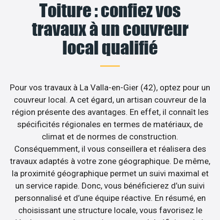
Toiture : confiez vos
travaux à un couvreur
local qualifié
Pour vos travaux à La Valla-en-Gier (42), optez pour un
couvreur local. A cet égard, un artisan couvreur de la
région présente des avantages. En effet, il connaît les
spécificités régionales en termes de matériaux, de
climat et de normes de construction.
Conséquemment, il vous conseillera et réalisera des
travaux adaptés à votre zone géographique. De même,
la proximité géographique permet un suivi maximal et
un service rapide. Donc, vous bénéficierez d’un suivi
personnalisé et d’une équipe réactive. En résumé, en
choisissant une structure locale, vous favorisez le