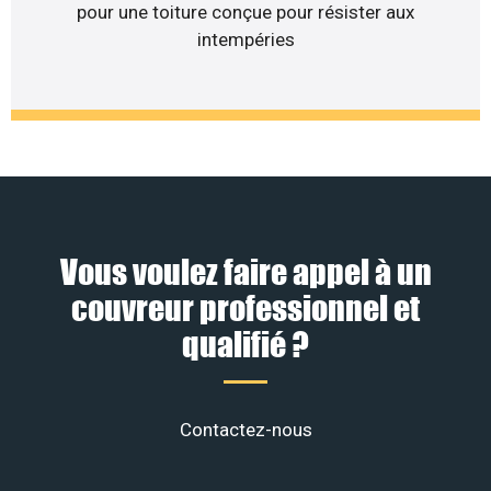
pour une toiture conçue pour résister aux
intempéries
Vous voulez faire appel à un
couvreur professionnel et
qualifié ?
Contactez-nous