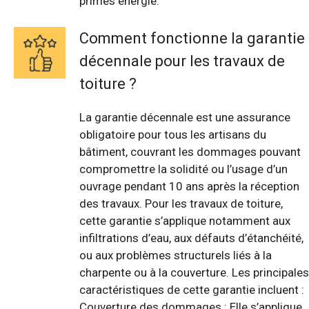
primes énergie.
Comment fonctionne la garantie
décennale pour les travaux de
toiture ?
La garantie décennale est une assurance
obligatoire pour tous les artisans du
bâtiment, couvrant les dommages pouvant
compromettre la solidité ou l’usage d’un
ouvrage pendant 10 ans après la réception
des travaux. Pour les travaux de toiture,
cette garantie s’applique notamment aux
infiltrations d’eau, aux défauts d’étanchéité,
ou aux problèmes structurels liés à la
charpente ou à la couverture. Les principales
caractéristiques de cette garantie incluent :
Couverture des dommages : Elle s’applique