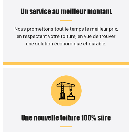
Un service au meilleur montant
Nous promettons tout le temps le meilleur prix,
en respectant votre toiture, en vue de trouver
une solution économique et durable.
Une nouvelle toiture 100% sûre