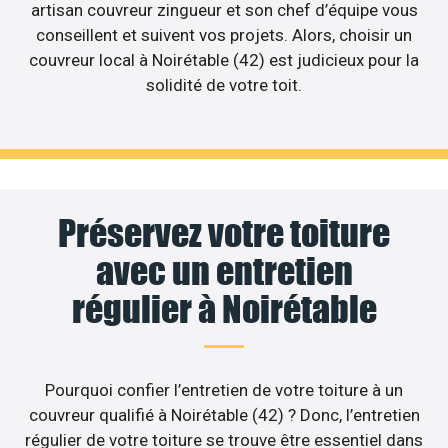
artisan couvreur zingueur et son chef d’équipe vous
conseillent et suivent vos projets. Alors, choisir un
couvreur local à Noirétable (42) est judicieux pour la
solidité de votre toit.
Préservez votre toiture
avec un entretien
régulier à Noirétable
Pourquoi confier l’entretien de votre toiture à un
couvreur qualifié à Noirétable (42) ? Donc, l’entretien
régulier de votre toiture se trouve être essentiel dans