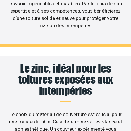
travaux impeccables et durables. Par le biais de son
expertise et à ses compétences, vous bénéficierez
d’une toiture solide et neuve pour protéger votre
maison des intempéries.
Le zinc, idéal pour les
toitures exposées aux
intempéries
Le choix du matériau de couverture est crucial pour
une toiture durable. Cela détermine sa résistance et
son esthétique. Un couvreur expérimenté vous