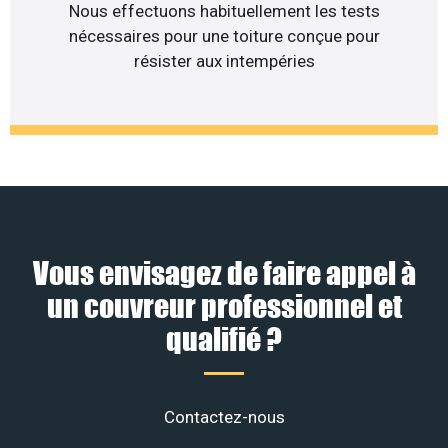
Nous effectuons habituellement les tests
nécessaires pour une toiture conçue pour
résister aux intempéries
Vous envisagez de faire appel à
un couvreur professionnel et
qualifié ?
Contactez-nous