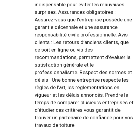
indispensable pour éviter les mauvaises
surprises. Assurances obligatoires :
Assurez-vous que l’entreprise possède une
garantie décennale et une assurance
responsabilité civile professionnelle. Avis
clients : Les retours d’anciens clients, que
ce soit en ligne ou via des
recommandations, permettent d’évaluer la
satisfaction générale et le
professionnalisme. Respect des normes et
délais : Une bonne entreprise respecte les
règles de l’art, les réglementations en
vigueur et les délais annoncés. Prendre le
temps de comparer plusieurs entreprises et
d’étudier ces critères vous garantit de
trouver un partenaire de confiance pour vos
travaux de toiture.