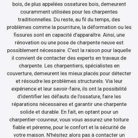
bois, de plus appelées ossatures bois, demeurent
couramment utilisées pour les charpentes
traditionnelles. Du reste, au fil du temps, des
problèmes comme la pourriture, la déformation ou les
fissures sont en capacité d’apparaître. Ainsi, une
rénovation ou une pose de charpente neuve est
possiblement nécessaire. C’est la raison pour laquelle
il convient de contacter des experts en travaux de
charpente. Les charpentiers, spécialistes en
couverture, demeurent les mieux placés pour détecter
et résoudre les problèmes structurels. Via leur
expérience et leur savoir-faire, ils ont la possibilité
d’identifier les défauts de l’ossature, faire les
réparations nécessaires et garantir une charpente
solide et durable. En fait, en optant pour un
charpentier-couvreur, vous vous assurez une toiture
fiable et pérenne, pour le confort et la sécurité de
votre maison. N’hésitez alors pas à contacter un