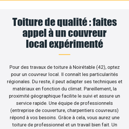
Toiture de qualité : faites
appel à un couvreur
local expérimenté
Pour des travaux de toiture à Noirétable (42), optez
pour un couvreur local. Il connaît les particularités
régionales. Du reste, il peut adapter ses techniques et
matériaux en fonction du climat. Pareillement, la
proximité géographique facilite le suivi et assure un
service rapide. Une équipe de professionnels
(entreprise de couverture, charpentiers couvreurs)
répond à vos besoins. Grâce à cela, vous aurez une
toiture de professionnel et un travail bien fait. Un