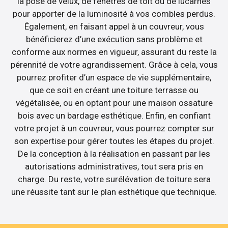
la pose de velux, de fenêtres de toit ou de lucarnes
pour apporter de la luminosité à vos combles perdus.
Également, en faisant appel à un couvreur, vous
bénéficierez d’une exécution sans problème et
conforme aux normes en vigueur, assurant du reste la
pérennité de votre agrandissement. Grâce à cela, vous
pourrez profiter d’un espace de vie supplémentaire,
que ce soit en créant une toiture terrasse ou
végétalisée, ou en optant pour une maison ossature
bois avec un bardage esthétique. Enfin, en confiant
votre projet à un couvreur, vous pourrez compter sur
son expertise pour gérer toutes les étapes du projet.
De la conception à la réalisation en passant par les
autorisations administratives, tout sera pris en
charge. Du reste, votre surélévation de toiture sera
une réussite tant sur le plan esthétique que technique.