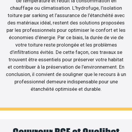
de température et réduit la consommation en
chauffage ou climatisation. L’hydrofuge, l’isolation
toiture par sarking et l’assurance de l’étanchéité avec
des matériaux idéal, restent des solutions proposées
par les professionnels pour optimiser le confort et les
économies d’énergie. Par ce biais, la durée de vie de
votre toiture reste prolongée et les problèmes
d’infiltrations évités. De cette façon, ces travaux se
trouvent être essentiels pour préserver votre habitat
et contribuer à la préservation de l’environnement. En
conclusion, il convient de souligner que le recours à un
professionnel demeure indispensable pour une
étanchéité optimisée et durable.