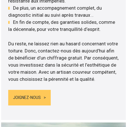
résistante aux intempéries.
De plus, un accompagnement complet, du
diagnostic initial au suivi après travaux ..
En fin de compte, des garanties solides, comme
la décennale, pour votre tranquillité d’esprit.
Du reste, ne laissez rien au hasard concernant votre
toiture. Donc, contactez-nous dès aujourd’hui afin
de bénéficier d’un chiffrage gratuit. Par conséquent,
vous investissez dans la sécurité et l’esthétique de
votre maison. Avec un artisan couvreur compétent,
vous choisissez la pérennité et la qualité.
JOIGNEZ-NOUS