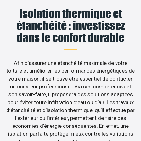
Isolation thermique et
étanchéité : investissez
dans le confort durable
Afin d’assurer une étanchéité maximale de votre
toiture et améliorer les performances énergétiques de
votre maison, il se trouve être essentiel de contacter
un couvreur professionnel. Via ses compétences et
son savoir-faire, il proposera des solutions adaptées
pour éviter toute infiltration d’eau ou d’air. Les travaux
d’étanchéité et d’isolation thermique, qu’il effectue par
l’extérieur ou l’intérieur, permettent de faire des
économies d’énergie conséquentes. En effet, une
isolation parfaite protège mieux contre les variations