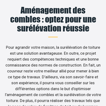
Aménagement des
combles : optez pour une
surélévation réussie
Pour agrandir votre maison, la surélévation de toiture
est une solution avantageuse. En outre, ce projet
requiert des compétences techniques et une bonne
connaissance des normes de construction. En fait, un
couvreur reste votre meilleur allié pour mener à bien
ce type de travaux. D’ailleurs, via son savoir-faire et
son expérience, il pourra vous conseiller sur les
différentes options dans le but d’optimiser
l’aménagement de combles et la surélévation de votre
toiture. De plus, il pourra réaliser des travaux tels que