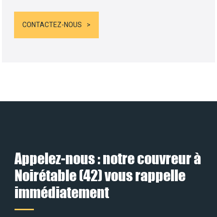
CONTACTEZ-NOUS
Appelez-nous : notre couvreur à
Noirétable (42) vous rappelle
immédiatement