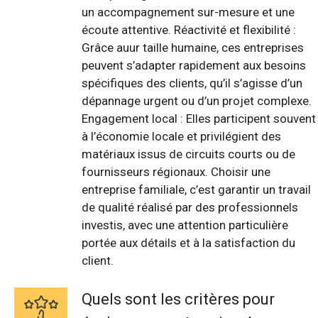
un accompagnement sur-mesure et une
écoute attentive. Réactivité et flexibilité :
Grâce auur taille humaine, ces entreprises
peuvent s’adapter rapidement aux besoins
spécifiques des clients, qu’il s’agisse d’un
dépannage urgent ou d’un projet complexe.
Engagement local : Elles participent souvent
à l’économie locale et privilégient des
matériaux issus de circuits courts ou de
fournisseurs régionaux. Choisir une
entreprise familiale, c’est garantir un travail
de qualité réalisé par des professionnels
investis, avec une attention particulière
portée aux détails et à la satisfaction du
client.
Quels sont les critères pour