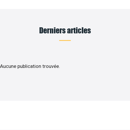
Derniers articles
Aucune publication trouvée.