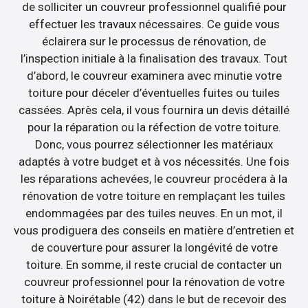
de solliciter un couvreur professionnel qualifié pour
effectuer les travaux nécessaires. Ce guide vous
éclairera sur le processus de rénovation, de
l’inspection initiale à la finalisation des travaux. Tout
d’abord, le couvreur examinera avec minutie votre
toiture pour déceler d’éventuelles fuites ou tuiles
cassées. Après cela, il vous fournira un devis détaillé
pour la réparation ou la réfection de votre toiture.
Donc, vous pourrez sélectionner les matériaux
adaptés à votre budget et à vos nécessités. Une fois
les réparations achevées, le couvreur procédera à la
rénovation de votre toiture en remplaçant les tuiles
endommagées par des tuiles neuves. En un mot, il
vous prodiguera des conseils en matière d’entretien et
de couverture pour assurer la longévité de votre
toiture. En somme, il reste crucial de contacter un
couvreur professionnel pour la rénovation de votre
toiture à Noirétable (42) dans le but de recevoir des