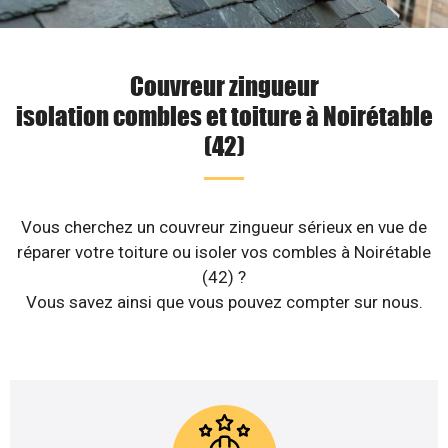
Couvreur zingueur
isolation combles et toiture à Noirétable
(42)
Vous cherchez un couvreur zingueur sérieux en vue de
réparer votre toiture ou isoler vos combles à Noirétable
(42) ?
Vous savez ainsi que vous pouvez compter sur nous.