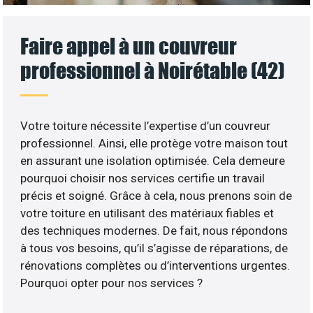
Faire appel à un couvreur
professionnel à Noirétable (42)
Votre toiture nécessite l’expertise d’un couvreur
professionnel. Ainsi, elle protège votre maison tout
en assurant une isolation optimisée. Cela demeure
pourquoi choisir nos services certifie un travail
précis et soigné. Grâce à cela, nous prenons soin de
votre toiture en utilisant des matériaux fiables et
des techniques modernes. De fait, nous répondons
à tous vos besoins, qu’il s’agisse de réparations, de
rénovations complètes ou d’interventions urgentes.
Pourquoi opter pour nos services ?