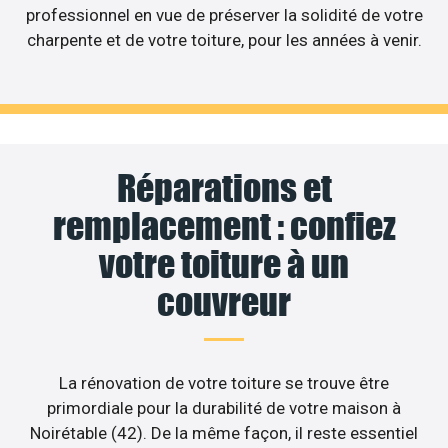
professionnel en vue de préserver la solidité de votre
charpente et de votre toiture, pour les années à venir.
Réparations et
remplacement : confiez
votre toiture à un
couvreur
La rénovation de votre toiture se trouve être
primordiale pour la durabilité de votre maison à
Noirétable (42). De la même façon, il reste essentiel