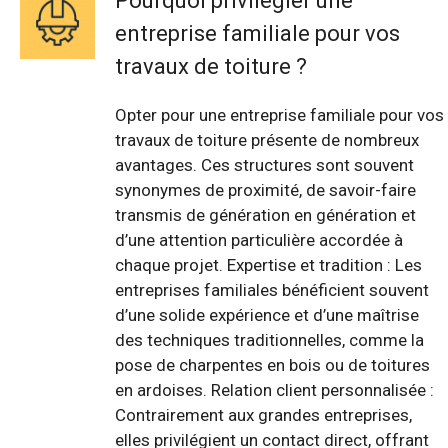
Pourquoi privilégier une
entreprise familiale pour vos
travaux de toiture ?
Opter pour une entreprise familiale pour vos
travaux de toiture présente de nombreux
avantages. Ces structures sont souvent
synonymes de proximité, de savoir-faire
transmis de génération en génération et
d’une attention particulière accordée à
chaque projet. Expertise et tradition : Les
entreprises familiales bénéficient souvent
d’une solide expérience et d’une maîtrise
des techniques traditionnelles, comme la
pose de charpentes en bois ou de toitures
en ardoises. Relation client personnalisée :
Contrairement aux grandes entreprises,
elles privilégient un contact direct, offrant