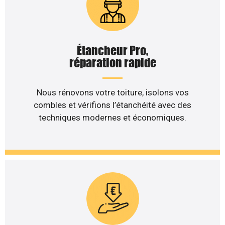
Étancheur Pro,
réparation rapide
Nous rénovons votre toiture, isolons vos
combles et vérifions l’étanchéité avec des
techniques modernes et économiques.