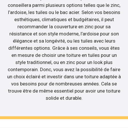
conseillera parmi plusieurs options telles que le zinc,
l’ardoise, les tuiles ou le bac acier. Selon vos besoins
esthétiques, climatiques et budgétaires, il peut
recommander la couverture en zinc pour sa
résistance et son style moderne, l’ardoise pour son
élégance et sa longévité, ou les tuiles avec leurs
différentes options. Grâce à ses conseils, vous êtes
en mesure de choisir une toiture en tuiles pour un
style traditionnel, ou en zinc pour un look plus
contemporain. Donc, vous avez la possibilité de faire
un choix éclairé et investir dans une toiture adaptée à
vos besoins pour de nombreuses années. Cela se
trouve être de même essentiel pour avoir une toiture
solide et durable.