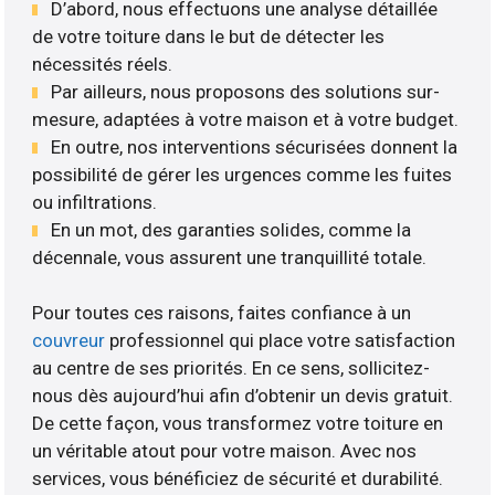
D’abord, nous effectuons une analyse détaillée
de votre toiture dans le but de détecter les
nécessités réels.
Par ailleurs, nous proposons des solutions sur-
mesure, adaptées à votre maison et à votre budget.
En outre, nos interventions sécurisées donnent la
possibilité de gérer les urgences comme les fuites
ou infiltrations.
En un mot, des garanties solides, comme la
décennale, vous assurent une tranquillité totale.
Pour toutes ces raisons, faites confiance à un
couvreur
professionnel qui place votre satisfaction
au centre de ses priorités. En ce sens, sollicitez-
nous dès aujourd’hui afin d’obtenir un devis gratuit.
De cette façon, vous transformez votre toiture en
un véritable atout pour votre maison. Avec nos
services, vous bénéficiez de sécurité et durabilité.