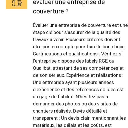
évaluer une entreprise de
couverture ?
Évaluer une entreprise de couverture est une
étape clé pour s’assurer de la qualité des
travaux à venir. Plusieurs critères doivent
être pris en compte pour faire le bon choix :
Certifications et qualifications : Vérifiez si
l’entreprise dispose des labels RGE ou
Qualibat, attestant de ses compétences et
de son sérieux. Expérience et réalisations :
Une entreprise ayant plusieurs années
d’expérience et des références solides est
un gage de fiabilité. N’hésitez pas à
demander des photos ou des visites de
chantiers réalisés. Devis détaillé et
transparent : Un devis clair, mentionnant les
matériaux, les délais et les coûts, est