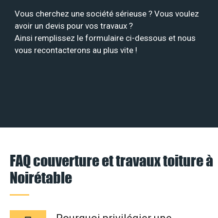
Vous cherchez une société sérieuse ? Vous voulez
avoir un devis pour vos travaux ?
Ainsi remplissez le formulaire ci-dessous et nous
vous recontacterons au plus vite !
FAQ couverture et travaux toiture à
Noirétable