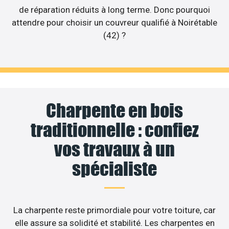
de réparation réduits à long terme. Donc pourquoi
attendre pour choisir un couvreur qualifié à Noirétable
(42) ?
Charpente en bois
traditionnelle : confiez
vos travaux à un
spécialiste
La charpente reste primordiale pour votre toiture, car
elle assure sa solidité et stabilité. Les charpentes en