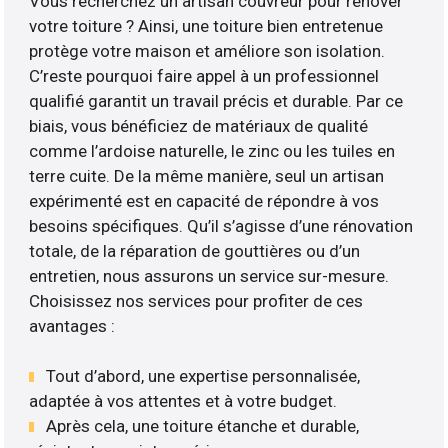
Vous recherchez un artisan couvreur pour rénover
votre toiture ? Ainsi, une toiture bien entretenue
protège votre maison et améliore son isolation.
C’reste pourquoi faire appel à un professionnel
qualifié garantit un travail précis et durable. Par ce
biais, vous bénéficiez de matériaux de qualité
comme l’ardoise naturelle, le zinc ou les tuiles en
terre cuite. De la même manière, seul un artisan
expérimenté est en capacité de répondre à vos
besoins spécifiques. Qu’il s’agisse d’une rénovation
totale, de la réparation de gouttières ou d’un
entretien, nous assurons un service sur-mesure.
Choisissez nos services pour profiter de ces
avantages :
Tout d’abord, une expertise personnalisée,
adaptée à vos attentes et à votre budget.
Après cela, une toiture étanche et durable,