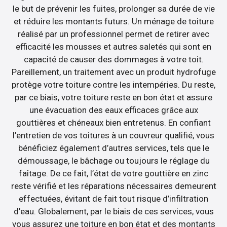
le but de prévenir les fuites, prolonger sa durée de vie
et réduire les montants futurs. Un ménage de toiture
réalisé par un professionnel permet de retirer avec
efficacité les mousses et autres saletés qui sont en
capacité de causer des dommages à votre toit.
Pareillement, un traitement avec un produit hydrofuge
protège votre toiture contre les intempéries. Du reste,
par ce biais, votre toiture reste en bon état et assure
une évacuation des eaux efficaces grâce aux
gouttières et chéneaux bien entretenus. En confiant
l’entretien de vos toitures à un couvreur qualifié, vous
bénéficiez également d’autres services, tels que le
démoussage, le bâchage ou toujours le réglage du
faîtage. De ce fait, l’état de votre gouttière en zinc
reste vérifié et les réparations nécessaires demeurent
effectuées, évitant de fait tout risque d’infiltration
d’eau. Globalement, par le biais de ces services, vous
vous assurez une toiture en bon état et des montants