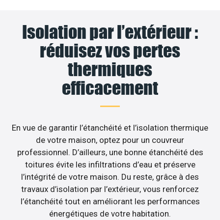
Isolation par l’extérieur :
réduisez vos pertes
thermiques
efficacement
En vue de garantir l’étanchéité et l’isolation thermique
de votre maison, optez pour un couvreur
professionnel. D’ailleurs, une bonne étanchéité des
toitures évite les infiltrations d’eau et préserve
l’intégrité de votre maison. Du reste, grâce à des
travaux d’isolation par l’extérieur, vous renforcez
l’étanchéité tout en améliorant les performances
énergétiques de votre habitation.