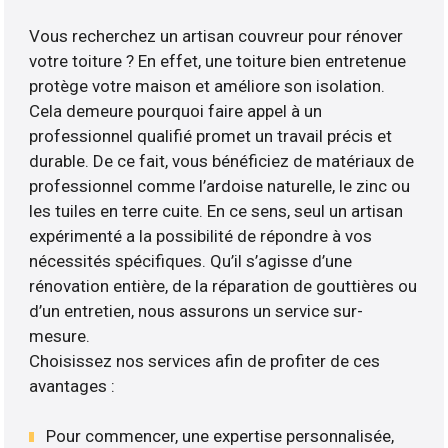
Vous recherchez un artisan couvreur pour rénover
votre toiture ? En effet, une toiture bien entretenue
protège votre maison et améliore son isolation.
Cela demeure pourquoi faire appel à un
professionnel qualifié promet un travail précis et
durable. De ce fait, vous bénéficiez de matériaux de
professionnel comme l’ardoise naturelle, le zinc ou
les tuiles en terre cuite. En ce sens, seul un artisan
expérimenté a la possibilité de répondre à vos
nécessités spécifiques. Qu’il s’agisse d’une
rénovation entière, de la réparation de gouttières ou
d’un entretien, nous assurons un service sur-
mesure.
Choisissez nos services afin de profiter de ces
avantages :
Pour commencer, une expertise personnalisée,