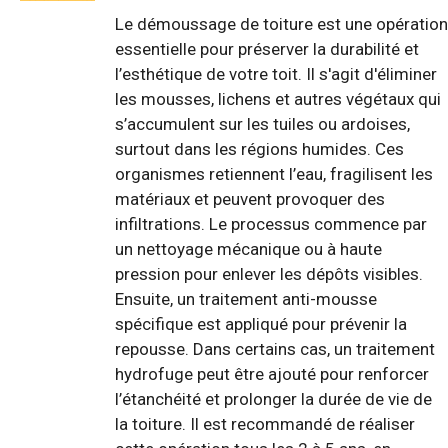
Le démoussage de toiture est une opération
essentielle pour préserver la durabilité et
l’esthétique de votre toit. Il s'agit d'éliminer
les mousses, lichens et autres végétaux qui
s’accumulent sur les tuiles ou ardoises,
surtout dans les régions humides. Ces
organismes retiennent l’eau, fragilisent les
matériaux et peuvent provoquer des
infiltrations. Le processus commence par
un nettoyage mécanique ou à haute
pression pour enlever les dépôts visibles.
Ensuite, un traitement anti-mousse
spécifique est appliqué pour prévenir la
repousse. Dans certains cas, un traitement
hydrofuge peut être ajouté pour renforcer
l’étanchéité et prolonger la durée de vie de
la toiture. Il est recommandé de réaliser