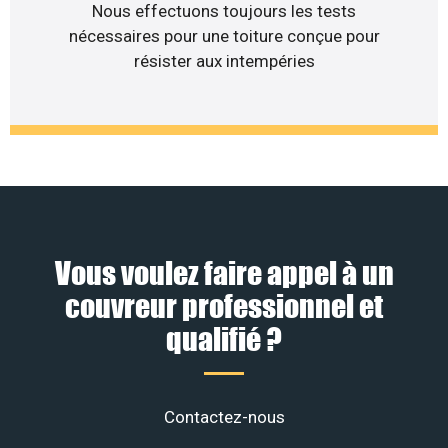
Nous effectuons toujours les tests
nécessaires pour une toiture conçue pour
résister aux intempéries
Vous voulez faire appel à un
couvreur professionnel et
qualifié ?
Contactez-nous