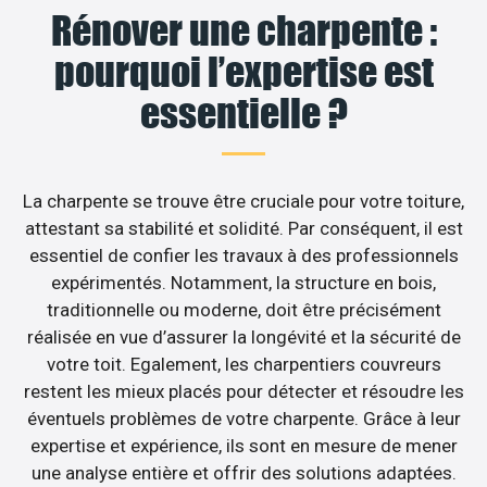
Rénover une charpente :
pourquoi l’expertise est
essentielle ?
La charpente se trouve être cruciale pour votre toiture,
attestant sa stabilité et solidité. Par conséquent, il est
essentiel de confier les travaux à des professionnels
expérimentés. Notamment, la structure en bois,
traditionnelle ou moderne, doit être précisément
réalisée en vue d’assurer la longévité et la sécurité de
votre toit. Egalement, les charpentiers couvreurs
restent les mieux placés pour détecter et résoudre les
éventuels problèmes de votre charpente. Grâce à leur
expertise et expérience, ils sont en mesure de mener
une analyse entière et offrir des solutions adaptées.