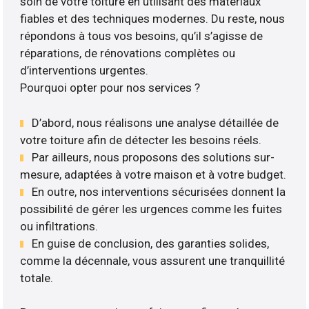
soin de votre toiture en utilisant des matériaux
fiables et des techniques modernes. Du reste, nous
répondons à tous vos besoins, qu’il s’agisse de
réparations, de rénovations complètes ou
d’interventions urgentes.
Pourquoi opter pour nos services ?
D’abord, nous réalisons une analyse détaillée de
votre toiture afin de détecter les besoins réels.
Par ailleurs, nous proposons des solutions sur-
mesure, adaptées à votre maison et à votre budget.
En outre, nos interventions sécurisées donnent la
possibilité de gérer les urgences comme les fuites
ou infiltrations.
En guise de conclusion, des garanties solides,
comme la décennale, vous assurent une tranquillité
totale.