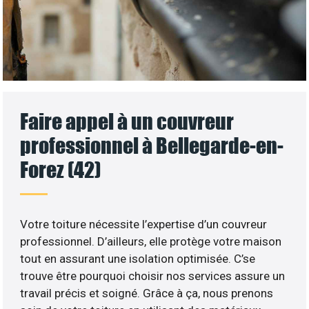
Faire appel à un couvreur
professionnel à Bellegarde-en-
Forez (42)
Votre toiture nécessite l’expertise d’un couvreur
professionnel. D’ailleurs, elle protège votre maison
tout en assurant une isolation optimisée. C’se
trouve être pourquoi choisir nos services assure un
travail précis et soigné. Grâce à ça, nous prenons