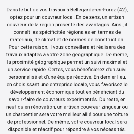
Dans le but de vos travaux à Bellegarde-en-Forez (42),
optez pour un couvreur local. En ce sens, un artisan
couvreur de la région présente des avantages. Ainsi, il
connaît les spécificités régionales en termes de
matériaux, de climat et de normes de construction.
Pour cette raison, il vous conseillera et réalisera des
travaux adaptés à votre zone géographique. De même,
la proximité géographique permet un suivi maximal et
un service rapide. Certes, vous bénéficierez d’un suivi
personnalisé et d’une équipe réactive. En dernier lieu,
en choisissant une entreprise locale, vous favorisez le
développement économique tout en bénéficiant du
savoir-faire de couvreurs expérimentés. Du reste, en
neuf ou en rénovation, un artisan couvreur zingueur ou
un charpentier sera votre meilleur allié pour une toiture
de professionnel. De même, votre couvreur local sera
disponible et réactif pour répondre à vos nécessités.