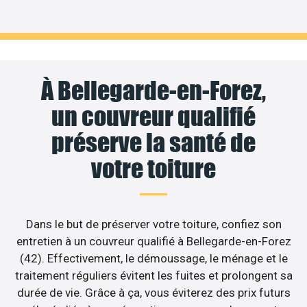
À Bellegarde-en-Forez,
un couvreur qualifié
préserve la santé de
votre toiture
Dans le but de préserver votre toiture, confiez son
entretien à un couvreur qualifié à Bellegarde-en-Forez
(42). Effectivement, le démoussage, le ménage et le
traitement réguliers évitent les fuites et prolongent sa
durée de vie. Grâce à ça, vous éviterez des prix futurs