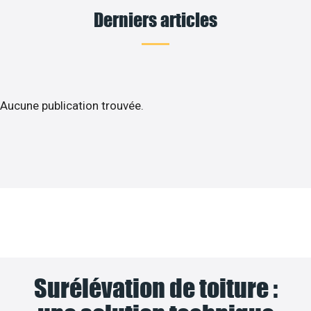
Derniers articles
Aucune publication trouvée.
Surélévation de toiture :