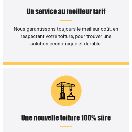
Un service au meilleur tarif
Nous garantissons toujours le meilleur coût, en
respectant votre toiture, pour trouver une
solution économique et durable.
Une nouvelle toiture 100% sûre