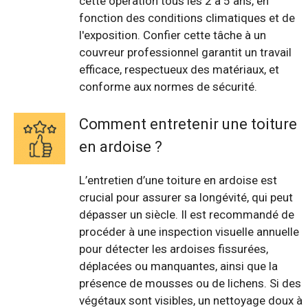
cette opération tous les 2 à 5 ans, en
fonction des conditions climatiques et de
l'exposition. Confier cette tâche à un
couvreur professionnel garantit un travail
efficace, respectueux des matériaux, et
conforme aux normes de sécurité.
Comment entretenir une toiture
en ardoise ?
L’entretien d’une toiture en ardoise est
crucial pour assurer sa longévité, qui peut
dépasser un siècle. Il est recommandé de
procéder à une inspection visuelle annuelle
pour détecter les ardoises fissurées,
déplacées ou manquantes, ainsi que la
présence de mousses ou de lichens. Si des
végétaux sont visibles, un nettoyage doux à