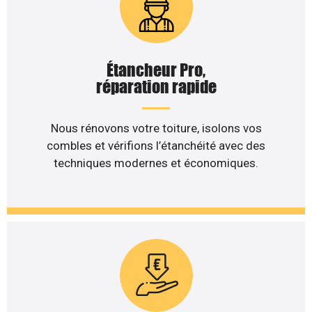
Étancheur Pro,
réparation rapide
Nous rénovons votre toiture, isolons vos
combles et vérifions l’étanchéité avec des
techniques modernes et économiques.