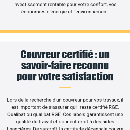
investissement rentable pour votre confort, vos
économies d’énergie et l’environnement.
Couvreur certifié : un
savoir-faire reconnu
pour votre satisfaction
Lors de la recherche d’un couvreur pour vos travaux, il
est important de s’assurer qu’il reste certifié RGE,
Qualibat ou qualibat RGE. Ces labels garantissent une
qualité de travail et donnent droit à des aides
financières. De surcroît, la certitude décennale couvre