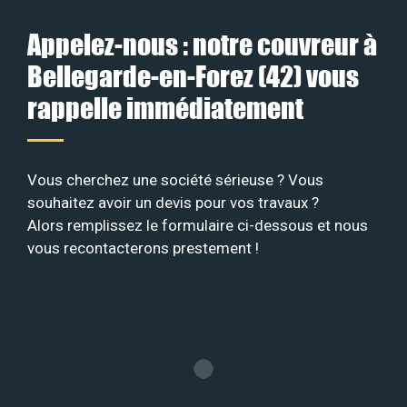
Appelez-nous : notre couvreur à
Bellegarde-en-Forez (42) vous
rappelle immédiatement
Vous cherchez une société sérieuse ? Vous
souhaitez avoir un devis pour vos travaux ?
Alors remplissez le formulaire ci-dessous et nous
vous recontacterons prestement !