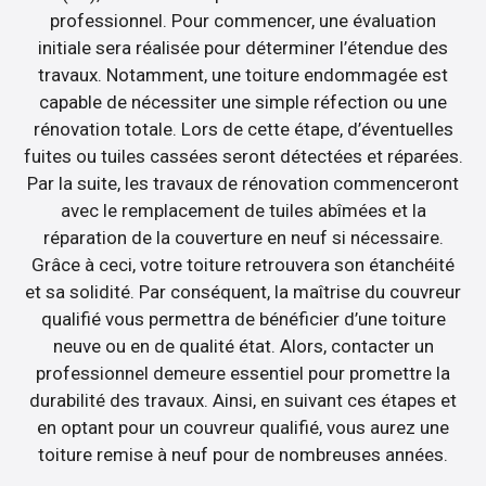
professionnel. Pour commencer, une évaluation
initiale sera réalisée pour déterminer l’étendue des
travaux. Notamment, une toiture endommagée est
capable de nécessiter une simple réfection ou une
rénovation totale. Lors de cette étape, d’éventuelles
fuites ou tuiles cassées seront détectées et réparées.
Par la suite, les travaux de rénovation commenceront
avec le remplacement de tuiles abîmées et la
réparation de la couverture en neuf si nécessaire.
Grâce à ceci, votre toiture retrouvera son étanchéité
et sa solidité. Par conséquent, la maîtrise du couvreur
qualifié vous permettra de bénéficier d’une toiture
neuve ou en de qualité état. Alors, contacter un
professionnel demeure essentiel pour promettre la
durabilité des travaux. Ainsi, en suivant ces étapes et
en optant pour un couvreur qualifié, vous aurez une
toiture remise à neuf pour de nombreuses années.