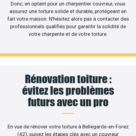
Donc, en optant pour un charpentier couvreur, vous
assurez une toiture solide et durable, protégeant en
fait votre maison. N’hésitez alors pas à contacter des
professionnels qualifiés pour garantir la solidité de
votre charpente et de votre toiture.
Rénovation toiture :
évitez les problèmes
futurs avec un pro
En vue de rénover votre toiture à Bellegarde-en-Forez
(42), suivez les étapes clés avec un couvreur