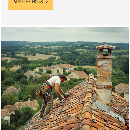
APPELEZ-NOUS