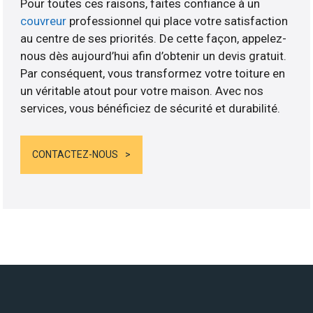
Pour toutes ces raisons, faites confiance à un
couvreur
professionnel qui place votre satisfaction
au centre de ses priorités. De cette façon, appelez-
nous dès aujourd’hui afin d’obtenir un devis gratuit.
Par conséquent, vous transformez votre toiture en
un véritable atout pour votre maison. Avec nos
services, vous bénéficiez de sécurité et durabilité.
CONTACTEZ-NOUS