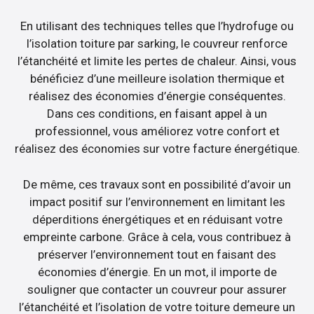
En utilisant des techniques telles que l’hydrofuge ou
l’isolation toiture par sarking, le couvreur renforce
l’étanchéité et limite les pertes de chaleur. Ainsi, vous
bénéficiez d’une meilleure isolation thermique et
réalisez des économies d’énergie conséquentes.
Dans ces conditions, en faisant appel à un
professionnel, vous améliorez votre confort et
réalisez des économies sur votre facture énergétique.
De même, ces travaux sont en possibilité d’avoir un
impact positif sur l’environnement en limitant les
déperditions énergétiques et en réduisant votre
empreinte carbone. Grâce à cela, vous contribuez à
préserver l’environnement tout en faisant des
économies d’énergie. En un mot, il importe de
souligner que contacter un couvreur pour assurer
l’étanchéité et l’isolation de votre toiture demeure un