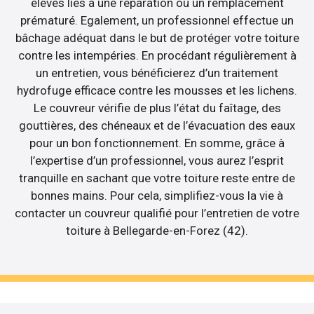
élevés liés à une réparation ou un remplacement
prématuré. Egalement, un professionnel effectue un
bâchage adéquat dans le but de protéger votre toiture
contre les intempéries. En procédant régulièrement à
un entretien, vous bénéficierez d’un traitement
hydrofuge efficace contre les mousses et les lichens.
Le couvreur vérifie de plus l’état du faîtage, des
gouttières, des chéneaux et de l’évacuation des eaux
pour un bon fonctionnement. En somme, grâce à
l’expertise d’un professionnel, vous aurez l’esprit
tranquille en sachant que votre toiture reste entre de
bonnes mains. Pour cela, simplifiez-vous la vie à
contacter un couvreur qualifié pour l’entretien de votre
toiture à Bellegarde-en-Forez (42).