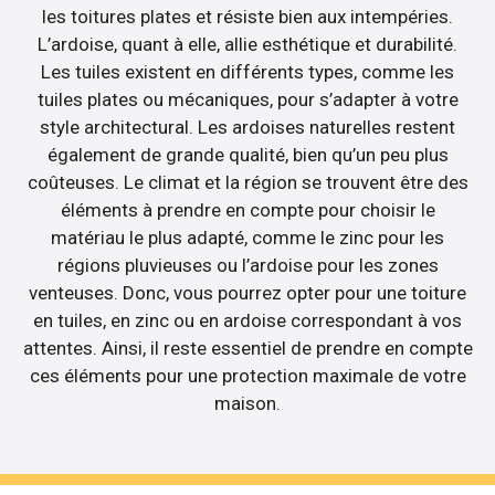
les toitures plates et résiste bien aux intempéries.
L’ardoise, quant à elle, allie esthétique et durabilité.
Les tuiles existent en différents types, comme les
tuiles plates ou mécaniques, pour s’adapter à votre
style architectural. Les ardoises naturelles restent
également de grande qualité, bien qu’un peu plus
coûteuses. Le climat et la région se trouvent être des
éléments à prendre en compte pour choisir le
matériau le plus adapté, comme le zinc pour les
régions pluvieuses ou l’ardoise pour les zones
venteuses. Donc, vous pourrez opter pour une toiture
en tuiles, en zinc ou en ardoise correspondant à vos
attentes. Ainsi, il reste essentiel de prendre en compte
ces éléments pour une protection maximale de votre
maison.