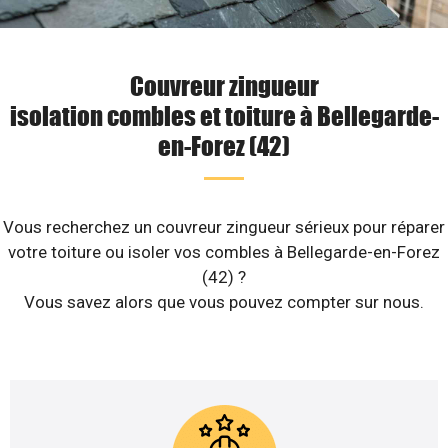
Couvreur zingueur
isolation combles et toiture à Bellegarde-
en-Forez (42)
Vous recherchez un couvreur zingueur sérieux pour réparer
votre toiture ou isoler vos combles à Bellegarde-en-Forez
(42) ?
Vous savez alors que vous pouvez compter sur nous.