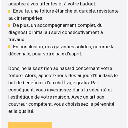
adaptée à vos attentes et à votre budget.
Ensuite, une toiture étanche et durable, résistante
aux intempéries.
De plus, un accompagnement complet, du
diagnostic initial au suivi consécutivement à
travaux ..
En conclusion, des garanties solides, comme la
décennale, pour votre paix d’esprit.
Donc, ne laissez rien au hasard concernant votre
toiture. Alors, appelez-nous dès aujourd’hui dans le
but de bénéficier d’un chiffrage gratis. Par
conséquent, vous investissez dans la sécurité et
l’esthétique de votre maison. Avec un artisan
couvreur compétent, vous choisissez la pérennité
et la qualité.