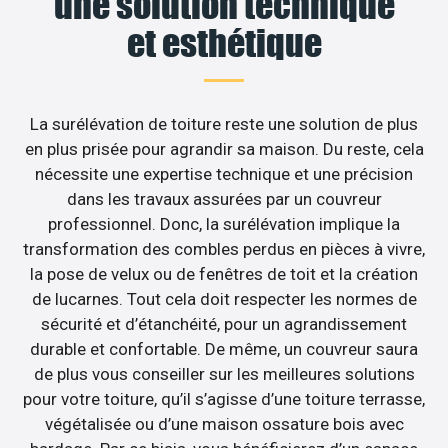
une solution technique
et esthétique
La surélévation de toiture reste une solution de plus
en plus prisée pour agrandir sa maison. Du reste, cela
nécessite une expertise technique et une précision
dans les travaux assurées par un couvreur
professionnel. Donc, la surélévation implique la
transformation des combles perdus en pièces à vivre,
la pose de velux ou de fenêtres de toit et la création
de lucarnes. Tout cela doit respecter les normes de
sécurité et d’étanchéité, pour un agrandissement
durable et confortable. De même, un couvreur saura
de plus vous conseiller sur les meilleures solutions
pour votre toiture, qu’il s’agisse d’une toiture terrasse,
végétalisée ou d’une maison ossature bois avec