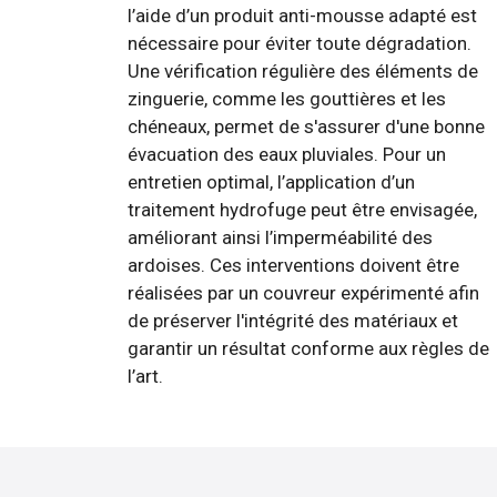
l’aide d’un produit anti-mousse adapté est
nécessaire pour éviter toute dégradation.
Une vérification régulière des éléments de
zinguerie, comme les gouttières et les
chéneaux, permet de s'assurer d'une bonne
évacuation des eaux pluviales. Pour un
entretien optimal, l’application d’un
traitement hydrofuge peut être envisagée,
améliorant ainsi l’imperméabilité des
ardoises. Ces interventions doivent être
réalisées par un couvreur expérimenté afin
de préserver l'intégrité des matériaux et
garantir un résultat conforme aux règles de
l’art.