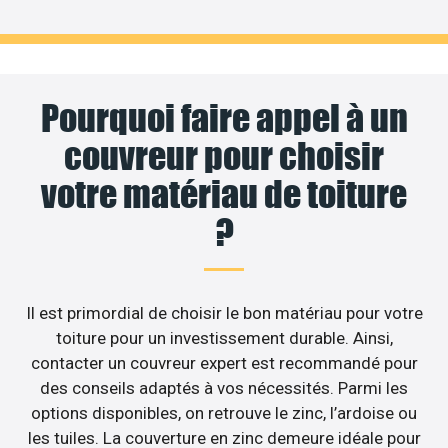
Pourquoi faire appel à un
couvreur pour choisir
votre matériau de toiture
?
Il est primordial de choisir le bon matériau pour votre
toiture pour un investissement durable. Ainsi,
contacter un couvreur expert est recommandé pour
des conseils adaptés à vos nécessités. Parmi les
options disponibles, on retrouve le zinc, l’ardoise ou
les tuiles. La couverture en zinc demeure idéale pour