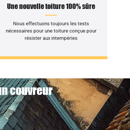
Une nouvelle toiture 100% sûre
Nous effectuons toujours les tests
nécessaires pour une toiture conçue pour
résister aux intempéries
 un couvreur