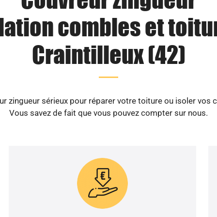
lation combles et toitu
Craintilleux (42)
 zingueur sérieux pour réparer votre toiture ou isoler vos c
Vous savez de fait que vous pouvez compter sur nous.