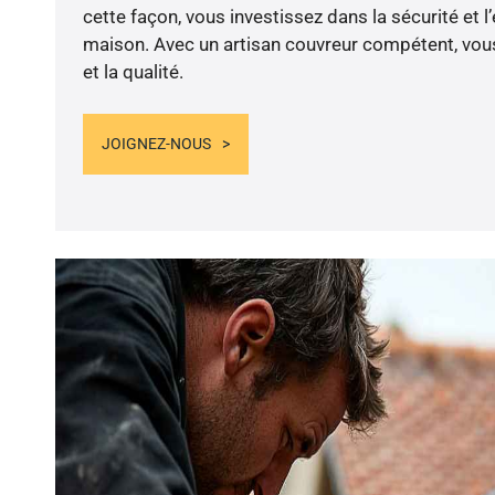
cette façon, vous investissez dans la sécurité et l
maison. Avec un artisan couvreur compétent, vous
et la qualité.
JOIGNEZ-NOUS