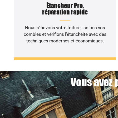
Étancheur Pro,
réparation rapide
Nous rénovons votre toiture, isolons vos
combles et vérifions l’étanchéité avec des
techniques modernes et économiques.
Vous avez p