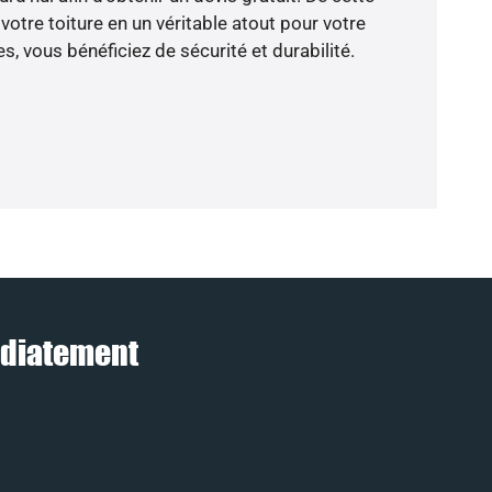
otre toiture en un véritable atout pour votre
, vous bénéficiez de sécurité et durabilité.
médiatement