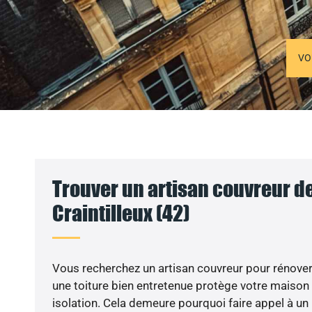
VO
Trouver un artisan couvreur de
Craintilleux (42)
Vous recherchez un artisan couvreur pour rénover v
une toiture bien entretenue protège votre maison
isolation. Cela demeure pourquoi faire appel à un 