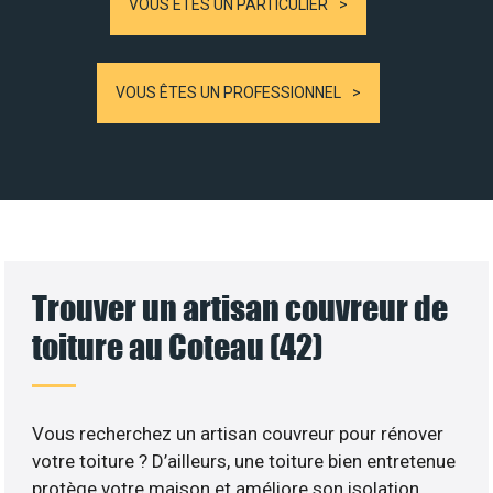
VOUS ÊTES UN PARTICULIER
VOUS ÊTES UN PROFESSIONNEL
Trouver un artisan couvreur de
toiture au Coteau (42)
Vous recherchez un artisan couvreur pour rénover
votre toiture ? D’ailleurs, une toiture bien entretenue
protège votre maison et améliore son isolation.