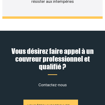
résister aux intempéries
Vous désirez faire appel à un
couvreur professionnel et
qualifié ?
Contactez-nous