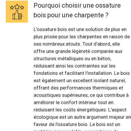
Pourquoi choisir une ossature
bois pour une charpente ?
L’ossature bois est une solution de plus en
plus prisée pour les charpentes en raison de
ses nombreux atouts. Tout d’abord, elle
offre une grande légèreté comparée aux
structures métalliques ou en béton,
réduisant ainsi les contraintes sur les
fondations et facilitant l’installation. Le bois
est également un excellent isolant naturel,
offrant des performances thermiques et
acoustiques supérieures, ce qui contribue à
améliorer le confort intérieur tout en
réduisant les coûts énergétiques. L’aspect
écologique est un autre argument majeur en
faveur de l’ossature bois. Le bois est un