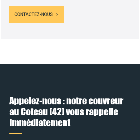
CONTACTEZ-NOUS
Appelez-nous : notre couvreur
au Coteau (42) vous rappelle
immédiatement