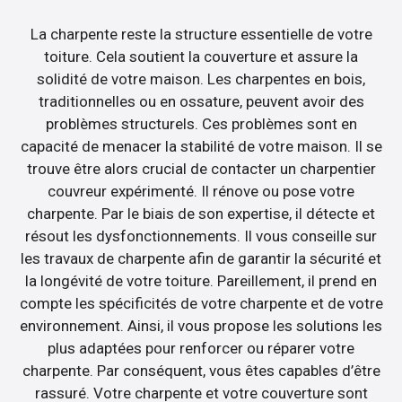
La charpente reste la structure essentielle de votre
toiture. Cela soutient la couverture et assure la
solidité de votre maison. Les charpentes en bois,
traditionnelles ou en ossature, peuvent avoir des
problèmes structurels. Ces problèmes sont en
capacité de menacer la stabilité de votre maison. Il se
trouve être alors crucial de contacter un charpentier
couvreur expérimenté. Il rénove ou pose votre
charpente. Par le biais de son expertise, il détecte et
résout les dysfonctionnements. Il vous conseille sur
les travaux de charpente afin de garantir la sécurité et
la longévité de votre toiture. Pareillement, il prend en
compte les spécificités de votre charpente et de votre
environnement. Ainsi, il vous propose les solutions les
plus adaptées pour renforcer ou réparer votre
charpente. Par conséquent, vous êtes capables d’être
rassuré. Votre charpente et votre couverture sont