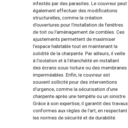
infestés par des parasites. Le couvreur peut
également effectuer des modifications
structurelles, comme la création
d’ouvertures pour l’installation de fenêtres
de toit ou l’aménagement de combles. Ces
ajustements permettent de maximiser
l’espace habitable tout en maintenant la
solidité de la charpente. Par ailleurs, il veille
à l’isolation et à l’étanchéité en installant
des écrans sous-toiture ou des membranes
imperméables. Enfin, le couvreur est
souvent sollicité pour des interventions
d’urgence, comme la sécurisation d’une
charpente après une tempête ou un sinistre.
Grâce à son expertise, il garantit des travaux
conformes aux règles de l’art, en respectant
les normes de sécurité et de durabilité.