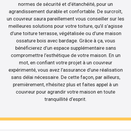
normes de sécurité et d’étanchéité, pour un
agrandissement durable et confortable. De surcroît,
un couvreur saura pareillement vous conseiller sur les
meilleures solutions pour votre toiture, qu’il s’agisse
d’une toiture terrasse, végétalisée ou d’une maison
ossature bois avec bardage. Grâce à ça, vous
bénéficierez d’un espace supplémentaire sans
compromettre l’esthétique de votre maison. En un
mot, en confiant votre projet à un couvreur
expérimenté, vous avez l’assurance d’une réalisation
sans délai nécessaire. De cette façon, par ailleurs,
premièrement, n’hésitez plus et faites appel à un
couvreur pour agrandir votre maison en toute
tranquillité d’esprit.