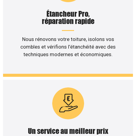
Étancheur Pro,
réparation rapide
Nous rénovons votre toiture, isolons vos
combles et vérifions l’étanchéité avec des
techniques modernes et économiques.
Un service au meilleur prix