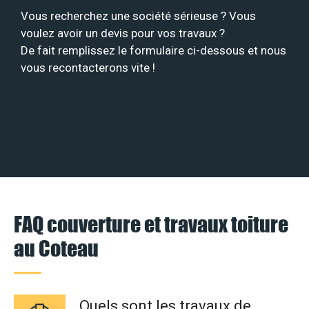
Vous recherchez une société sérieuse ? Vous
voulez avoir un devis pour vos travaux ?
De fait remplissez le formulaire ci-dessous et nous
vous recontacterons vite !
FAQ couverture et travaux toiture
au Coteau
Quels sont les travaux de