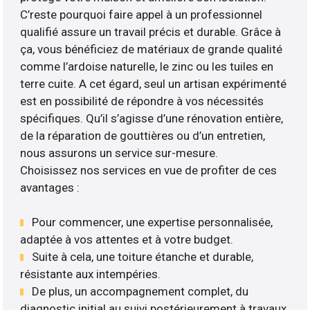
C’reste pourquoi faire appel à un professionnel
qualifié assure un travail précis et durable. Grâce à
ça, vous bénéficiez de matériaux de grande qualité
comme l’ardoise naturelle, le zinc ou les tuiles en
terre cuite. A cet égard, seul un artisan expérimenté
est en possibilité de répondre à vos nécessités
spécifiques. Qu’il s’agisse d’une rénovation entière,
de la réparation de gouttières ou d’un entretien,
nous assurons un service sur-mesure.
Choisissez nos services en vue de profiter de ces
avantages :
Pour commencer, une expertise personnalisée,
adaptée à vos attentes et à votre budget.
Suite à cela, une toiture étanche et durable,
résistante aux intempéries.
De plus, un accompagnement complet, du
diagnostic initial au suivi postérieurement à travaux