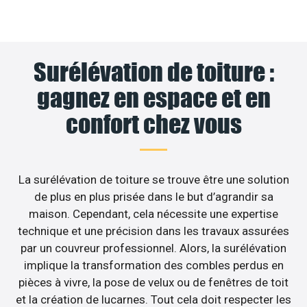
Surélévation de toiture :
gagnez en espace et en
confort chez vous
La surélévation de toiture se trouve être une solution
de plus en plus prisée dans le but d’agrandir sa
maison. Cependant, cela nécessite une expertise
technique et une précision dans les travaux assurées
par un couvreur professionnel. Alors, la surélévation
implique la transformation des combles perdus en
pièces à vivre, la pose de velux ou de fenêtres de toit
et la création de lucarnes. Tout cela doit respecter les