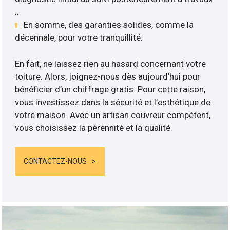
..
En somme, des garanties solides, comme la
décennale, pour votre tranquillité.
En fait, ne laissez rien au hasard concernant votre
toiture. Alors, joignez-nous dès aujourd’hui pour
bénéficier d’un chiffrage gratis. Pour cette raison,
vous investissez dans la sécurité et l’esthétique de
votre maison. Avec un artisan couvreur compétent,
vous choisissez la pérennité et la qualité.
CONTACTEZ-NOUS