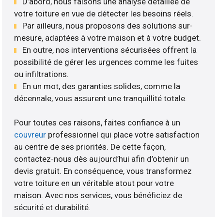
D’abord, nous faisons une analyse détaillée de
votre toiture en vue de détecter les besoins réels.
Par ailleurs, nous proposons des solutions sur-
mesure, adaptées à votre maison et à votre budget.
En outre, nos interventions sécurisées offrent la
possibilité de gérer les urgences comme les fuites
ou infiltrations.
En un mot, des garanties solides, comme la
décennale, vous assurent une tranquillité totale.
Pour toutes ces raisons, faites confiance à un
couvreur
professionnel qui place votre satisfaction
au centre de ses priorités. De cette façon,
contactez-nous dès aujourd’hui afin d’obtenir un
devis gratuit. En conséquence, vous transformez
votre toiture en un véritable atout pour votre
maison. Avec nos services, vous bénéficiez de
sécurité et durabilité.