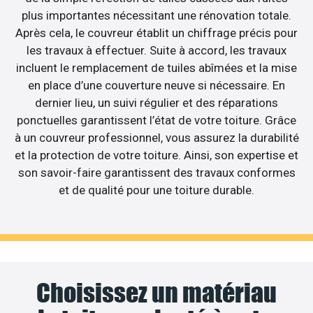
plus importantes nécessitant une rénovation totale.
Après cela, le couvreur établit un chiffrage précis pour
les travaux à effectuer. Suite à accord, les travaux
incluent le remplacement de tuiles abîmées et la mise
en place d’une couverture neuve si nécessaire. En
dernier lieu, un suivi régulier et des réparations
ponctuelles garantissent l’état de votre toiture. Grâce
à un couvreur professionnel, vous assurez la durabilité
et la protection de votre toiture. Ainsi, son expertise et
son savoir-faire garantissent des travaux conformes
et de qualité pour une toiture durable.
Choisissez un matériau