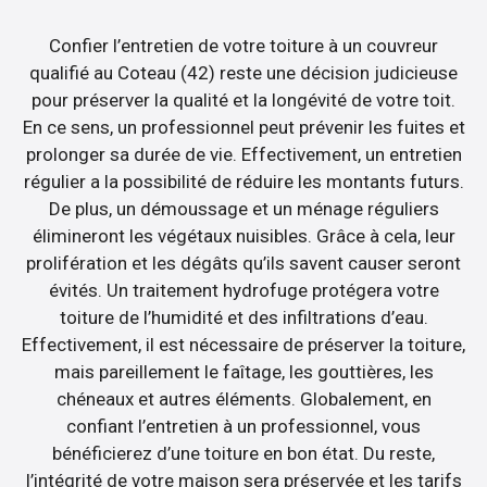
Confier l’entretien de votre toiture à un couvreur
qualifié au Coteau (42) reste une décision judicieuse
pour préserver la qualité et la longévité de votre toit.
En ce sens, un professionnel peut prévenir les fuites et
prolonger sa durée de vie. Effectivement, un entretien
régulier a la possibilité de réduire les montants futurs.
De plus, un démoussage et un ménage réguliers
élimineront les végétaux nuisibles. Grâce à cela, leur
prolifération et les dégâts qu’ils savent causer seront
évités. Un traitement hydrofuge protégera votre
toiture de l’humidité et des infiltrations d’eau.
Effectivement, il est nécessaire de préserver la toiture,
mais pareillement le faîtage, les gouttières, les
chéneaux et autres éléments. Globalement, en
confiant l’entretien à un professionnel, vous
bénéficierez d’une toiture en bon état. Du reste,
l’intégrité de votre maison sera préservée et les tarifs