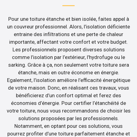
Pour une toiture étanche et bien isolée, faites appel à
un couvreur professionnel. Alors, l’isolation déficiente
entraine des infiltrations et une perte de chaleur
importante, affectant votre confort et votre budget.
Les professionnels proposent diverses solutions
comme l’isolation par l’extérieur, l’hydrofuge ou le
sarking. Grâce à ça, non seulement votre toiture sera
étanche, mais en outre économe en énergie.
Egalement, l’isolation améliore l’efficacité énergétique
de votre maison. Donc, en réalisant ces travaux, vous
bénéficierez d’un confort optimal et ferez des
économies d’énergie. Pour certifier l’étanchéité de
votre toiture, nous vous recommandons de choisir les
solutions proposées par les professionnels.
Notamment, en optant pour ces solutions, vous
pourrez profiter d’une toiture parfaitement étanche et