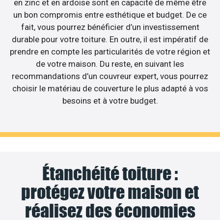
en zinc et en ardoise sont en capacité de même être
un bon compromis entre esthétique et budget. De ce
fait, vous pourrez bénéficier d’un investissement
durable pour votre toiture. En outre, il est impératif de
prendre en compte les particularités de votre région et
de votre maison. Du reste, en suivant les
recommandations d’un couvreur expert, vous pourrez
choisir le matériau de couverture le plus adapté à vos
besoins et à votre budget.
Étanchéité toiture :
protégez votre maison et
réalisez des économies