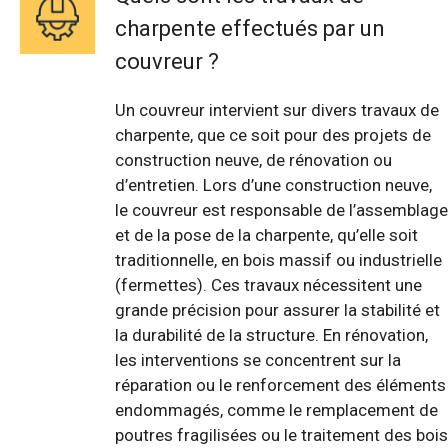
charpente effectués par un
couvreur ?
Un couvreur intervient sur divers travaux de
charpente, que ce soit pour des projets de
construction neuve, de rénovation ou
d’entretien. Lors d’une construction neuve,
le couvreur est responsable de l’assemblage
et de la pose de la charpente, qu’elle soit
traditionnelle, en bois massif ou industrielle
(fermettes). Ces travaux nécessitent une
grande précision pour assurer la stabilité et
la durabilité de la structure. En rénovation,
les interventions se concentrent sur la
réparation ou le renforcement des éléments
endommagés, comme le remplacement de
poutres fragilisées ou le traitement des bois