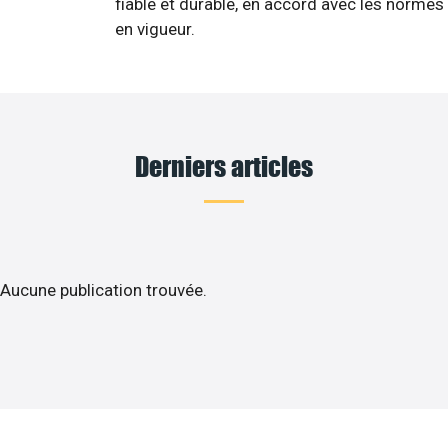
fiable et durable, en accord avec les normes
en vigueur.
Derniers articles
Aucune publication trouvée.