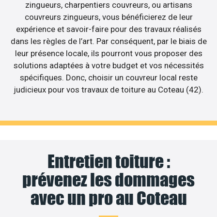
zingueurs, charpentiers couvreurs, ou artisans
couvreurs zingueurs, vous bénéficierez de leur
expérience et savoir-faire pour des travaux réalisés
dans les règles de l’art. Par conséquent, par le biais de
leur présence locale, ils pourront vous proposer des
solutions adaptées à votre budget et vos nécessités
spécifiques. Donc, choisir un couvreur local reste
judicieux pour vos travaux de toiture au Coteau (42).
Entretien toiture :
prévenez les dommages
avec un pro au Coteau