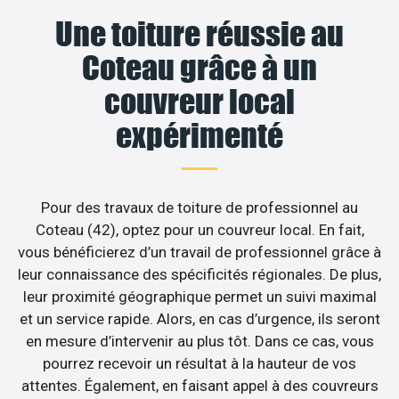
Une toiture réussie au
Coteau grâce à un
couvreur local
expérimenté
Pour des travaux de toiture de professionnel au
Coteau (42), optez pour un couvreur local. En fait,
vous bénéficierez d’un travail de professionnel grâce à
leur connaissance des spécificités régionales. De plus,
leur proximité géographique permet un suivi maximal
et un service rapide. Alors, en cas d’urgence, ils seront
en mesure d’intervenir au plus tôt. Dans ce cas, vous
pourrez recevoir un résultat à la hauteur de vos
attentes. Également, en faisant appel à des couvreurs