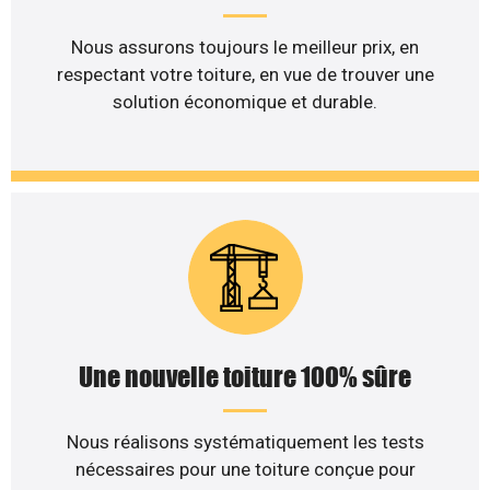
Nous assurons toujours le meilleur prix, en
respectant votre toiture, en vue de trouver une
solution économique et durable.
Une nouvelle toiture 100% sûre
Nous réalisons systématiquement les tests
nécessaires pour une toiture conçue pour