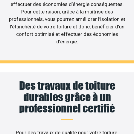
effectuer des économies d’énergie conséquentes.
Pour cette raison, grâce à la maîtrise des
professionnels, vous pourrez améliorer l’isolation et
l’étanchéité de votre toiture et donc, bénéficier d’un
confort optimisé et effectuer des économies
d’énergie.
Des travaux de toiture
durables grâce à un
professionnel certifié
Pour des travaux de qualité pour votre toiture,