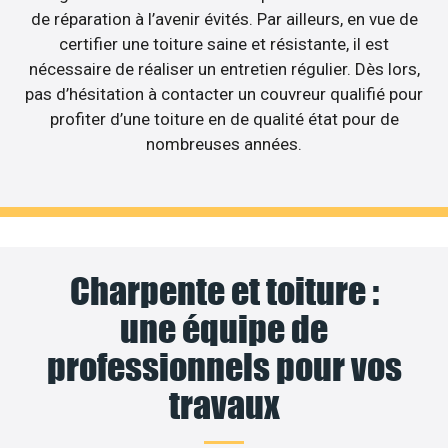
de réparation à l’avenir évités. Par ailleurs, en vue de
certifier une toiture saine et résistante, il est
nécessaire de réaliser un entretien régulier. Dès lors,
pas d’hésitation à contacter un couvreur qualifié pour
profiter d’une toiture en de qualité état pour de
nombreuses années.
Charpente et toiture :
une équipe de
professionnels pour vos
travaux