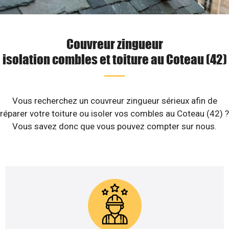
Couvreur zingueur
isolation combles et toiture au Coteau (42)
Vous recherchez un couvreur zingueur sérieux afin de
réparer votre toiture ou isoler vos combles au Coteau (42) ?
Vous savez donc que vous pouvez compter sur nous.