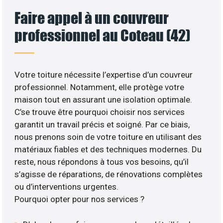
Faire appel à un couvreur
professionnel au Coteau (42)
Votre toiture nécessite l’expertise d’un couvreur
professionnel. Notamment, elle protège votre
maison tout en assurant une isolation optimale.
C’se trouve être pourquoi choisir nos services
garantit un travail précis et soigné. Par ce biais,
nous prenons soin de votre toiture en utilisant des
matériaux fiables et des techniques modernes. Du
reste, nous répondons à tous vos besoins, qu’il
s’agisse de réparations, de rénovations complètes
ou d’interventions urgentes.
Pourquoi opter pour nos services ?