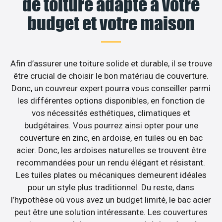
de toiture adapté à votre
budget et votre maison
Afin d’assurer une toiture solide et durable, il se trouve
être crucial de choisir le bon matériau de couverture.
Donc, un couvreur expert pourra vous conseiller parmi
les différentes options disponibles, en fonction de
vos nécessités esthétiques, climatiques et
budgétaires. Vous pourrez ainsi opter pour une
couverture en zinc, en ardoise, en tuiles ou en bac
acier. Donc, les ardoises naturelles se trouvent être
recommandées pour un rendu élégant et résistant.
Les tuiles plates ou mécaniques demeurent idéales
pour un style plus traditionnel. Du reste, dans
l’hypothèse où vous avez un budget limité, le bac acier
peut être une solution intéressante. Les couvertures