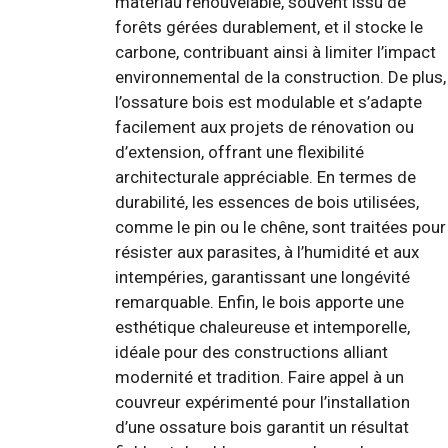
matériau renouvelable, souvent issu de
forêts gérées durablement, et il stocke le
carbone, contribuant ainsi à limiter l’impact
environnemental de la construction. De plus,
l’ossature bois est modulable et s’adapte
facilement aux projets de rénovation ou
d’extension, offrant une flexibilité
architecturale appréciable. En termes de
durabilité, les essences de bois utilisées,
comme le pin ou le chêne, sont traitées pour
résister aux parasites, à l’humidité et aux
intempéries, garantissant une longévité
remarquable. Enfin, le bois apporte une
esthétique chaleureuse et intemporelle,
idéale pour des constructions alliant
modernité et tradition. Faire appel à un
couvreur expérimenté pour l’installation
d’une ossature bois garantit un résultat