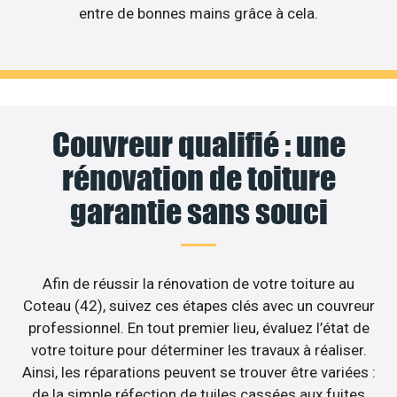
entre de bonnes mains grâce à cela.
Couvreur qualifié : une
rénovation de toiture
garantie sans souci
Afin de réussir la rénovation de votre toiture au
Coteau (42), suivez ces étapes clés avec un couvreur
professionnel. En tout premier lieu, évaluez l’état de
votre toiture pour déterminer les travaux à réaliser.
Ainsi, les réparations peuvent se trouver être variées :
de la simple réfection de tuiles cassées aux fuites