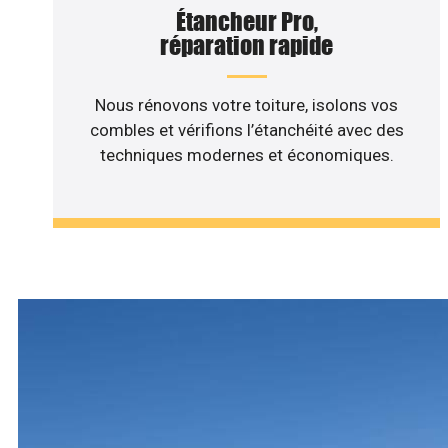
Étancheur Pro,
réparation rapide
Nous rénovons votre toiture, isolons vos
combles et vérifions l’étanchéité avec des
techniques modernes et économiques.