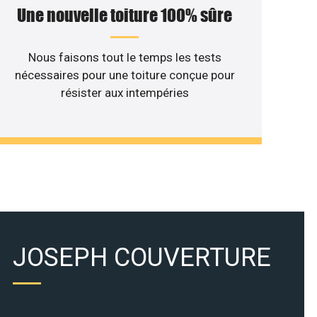
Une nouvelle toiture 100% sûre
Nous faisons tout le temps les tests
nécessaires pour une toiture conçue pour
résister aux intempéries
JOSEPH COUVERTURE