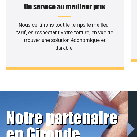
Un service au meilleur prix
Nous certifions tout le temps le meilleur
tarif, en respectant votre toiture, en vue de
trouver une solution économique et
durable.
Notre partenaire
en Gironde