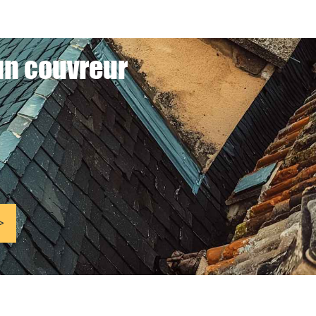
 un couvreur