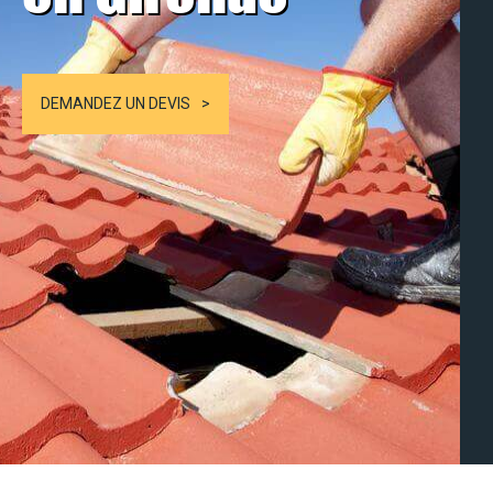
DEMANDEZ UN DEVIS