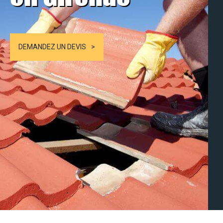
DEMANDEZ UN DEVIS