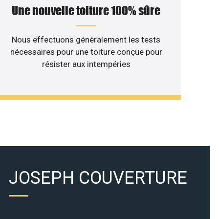
Une nouvelle toiture 100% sûre
Nous effectuons généralement les tests
nécessaires pour une toiture conçue pour
résister aux intempéries
JOSEPH COUVERTURE