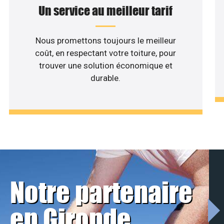
Un service au meilleur tarif
Nous promettons toujours le meilleur
coût, en respectant votre toiture, pour
trouver une solution économique et
durable.
Notre partenaire
en Gironde