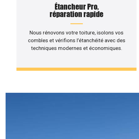
Étancheur Pro,
réparation rapide
Nous rénovons votre toiture, isolons vos
combles et vérifions l’étanchéité avec des
techniques modernes et économiques.