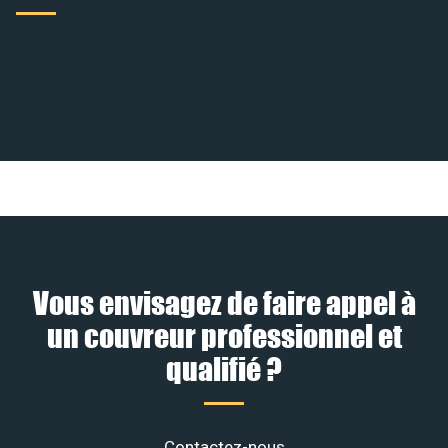
Vous envisagez de faire appel à
un couvreur professionnel et
qualifié ?
Contactez-nous