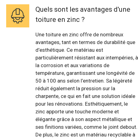
Quels sont les avantages d'une
toiture en zinc ?
Une toiture en zinc offre de nombreux
avantages, tant en termes de durabilité que
d’esthétique. Ce matériau est
particulièrement résistant aux intempéries, à
la corrosion et aux variations de
température, garantissant une longévité de
50 à 100 ans selon l’entretien. Sa légèreté
réduit également la pression sur la
charpente, ce qui en fait une solution idéale
pour les rénovations. Esthétiquement, le
zinc apporte une touche moderne et
élégante grâce à son aspect métallique et
ses finitions variées, comme le joint debout.
De plus, le zinc est un matériau recyclable à