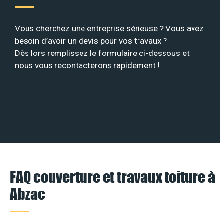
Vous cherchez une entreprise sérieuse ? Vous avez
besoin d’avoir un devis pour vos travaux ?
Dès lors remplissez le formulaire ci-dessous et
nous vous recontacterons rapidement !
FAQ couverture et travaux toiture à
Abzac