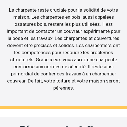
La charpente reste cruciale pour la solidité de votre
maison. Les charpentes en bois, aussi appelées
ossatures bois, restent les plus utilisées. Il est
important de contacter un couvreur expérimenté pour
la pose et les travaux. Les charpentes et couvertures
doivent être précises et solides. Les charpentiers ont
les compétences pour résoudre les problèmes
structurels. Grâce à eux, vous aurez une charpente
conforme aux normes de sécurité. Il reste ainsi
primordial de confier ces travaux à un charpentier
couvreur. De fait, votre toiture et votre maison seront
pérennes.