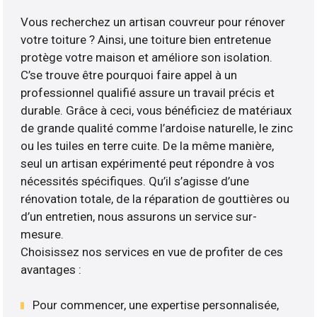
Vous recherchez un artisan couvreur pour rénover
votre toiture ? Ainsi, une toiture bien entretenue
protège votre maison et améliore son isolation.
C’se trouve être pourquoi faire appel à un
professionnel qualifié assure un travail précis et
durable. Grâce à ceci, vous bénéficiez de matériaux
de grande qualité comme l’ardoise naturelle, le zinc
ou les tuiles en terre cuite. De la même manière,
seul un artisan expérimenté peut répondre à vos
nécessités spécifiques. Qu’il s’agisse d’une
rénovation totale, de la réparation de gouttières ou
d’un entretien, nous assurons un service sur-
mesure.
Choisissez nos services en vue de profiter de ces
avantages :
Pour commencer, une expertise personnalisée,