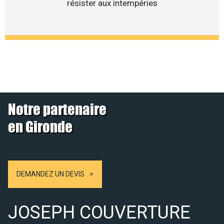
résister aux intempéries
Notre partenaire
en Gironde
DEMANDEZ UN DEVIS
JOSEPH COUVERTURE