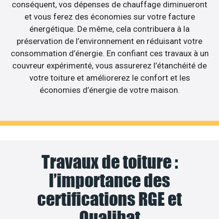
conséquent, vos dépenses de chauffage diminueront
et vous ferez des économies sur votre facture
énergétique. De même, cela contribuera à la
préservation de l’environnement en réduisant votre
consommation d’énergie. En confiant ces travaux à un
couvreur expérimenté, vous assurerez l’étanchéité de
votre toiture et améliorerez le confort et les
économies d’énergie de votre maison.
Travaux de toiture :
l’importance des
certifications RGE et
Qualibat