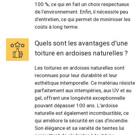
100 %, ce qui en fait un choix respectueux
de l’environnement. Enfin, il nécessite peu
d’entretien, ce qui permet de minimiser les
coûts à long terme.
Quels sont les avantages d’une
toiture en ardoises naturelles ?
Les toitures en ardoises naturelles sont
reconnues pour leur durabilité et leur
esthétique intemporelle. Ce matériau résiste
parfaitement aux intempéries, aux UV et au
gel, offrant une longévité exceptionnelle
pouvant dépasser 100 ans. L'ardoise
naturelle est également incombustible, ce
qui améliore la sécurité en cas d’incendie.
Son élégance et sa variété de teintes lui