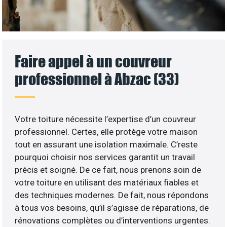
Faire appel à un couvreur
professionnel à Abzac (33)
Votre toiture nécessite l’expertise d’un couvreur
professionnel. Certes, elle protège votre maison
tout en assurant une isolation maximale. C’reste
pourquoi choisir nos services garantit un travail
précis et soigné. De ce fait, nous prenons soin de
votre toiture en utilisant des matériaux fiables et
des techniques modernes. De fait, nous répondons
à tous vos besoins, qu’il s’agisse de réparations, de
rénovations complètes ou d’interventions urgentes.