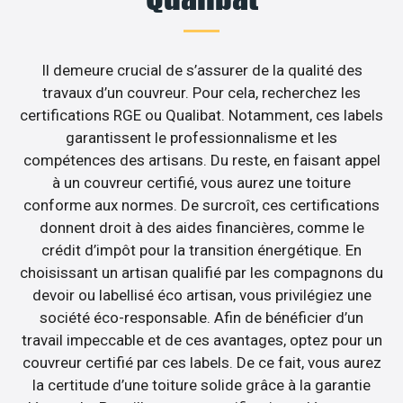
Il demeure crucial de s’assurer de la qualité des
travaux d’un couvreur. Pour cela, recherchez les
certifications RGE ou Qualibat. Notamment, ces labels
garantissent le professionnalisme et les
compétences des artisans. Du reste, en faisant appel
à un couvreur certifié, vous aurez une toiture
conforme aux normes. De surcroît, ces certifications
donnent droit à des aides financières, comme le
crédit d’impôt pour la transition énergétique. En
choisissant un artisan qualifié par les compagnons du
devoir ou labellisé éco artisan, vous privilégiez une
société éco-responsable. Afin de bénéficier d’un
travail impeccable et de ces avantages, optez pour un
couvreur certifié par ces labels. De ce fait, vous aurez
la certitude d’une toiture solide grâce à la garantie