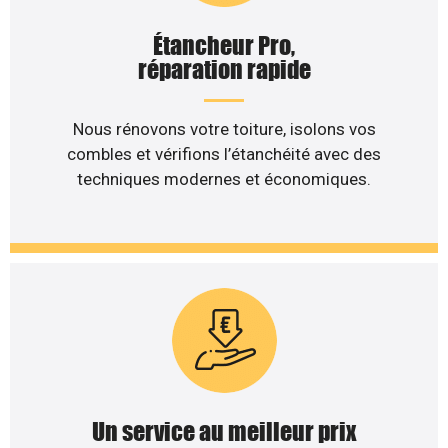
Étancheur Pro,
réparation rapide
Nous rénovons votre toiture, isolons vos
combles et vérifions l’étanchéité avec des
techniques modernes et économiques.
Un service au meilleur prix