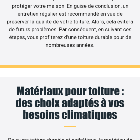
protéger votre maison. En guise de conclusion, un
entretien régulier est recommandé en vue de
préserver la qualité de votre toiture. Alors, cela évitera
de futurs problèmes. Par conséquent, en suivant ces
étapes, vous profiterez d’une toiture durable pour de
nombreuses années.
Matériaux pour toiture :
des choix adaptés à vos
besoins climatiques