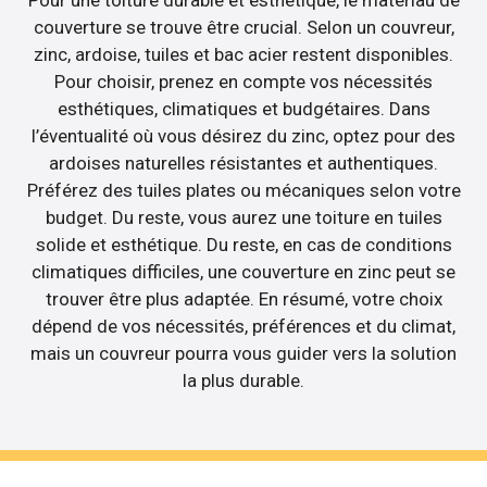
Pour une toiture durable et esthétique, le matériau de
couverture se trouve être crucial. Selon un couvreur,
zinc, ardoise, tuiles et bac acier restent disponibles.
Pour choisir, prenez en compte vos nécessités
esthétiques, climatiques et budgétaires. Dans
l’éventualité où vous désirez du zinc, optez pour des
ardoises naturelles résistantes et authentiques.
Préférez des tuiles plates ou mécaniques selon votre
budget. Du reste, vous aurez une toiture en tuiles
solide et esthétique. Du reste, en cas de conditions
climatiques difficiles, une couverture en zinc peut se
trouver être plus adaptée. En résumé, votre choix
dépend de vos nécessités, préférences et du climat,
mais un couvreur pourra vous guider vers la solution
la plus durable.