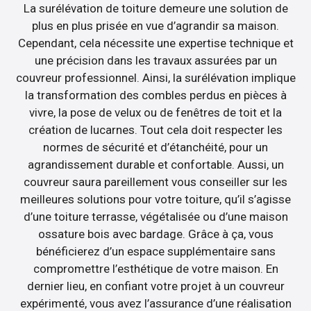
La surélévation de toiture demeure une solution de
plus en plus prisée en vue d’agrandir sa maison.
Cependant, cela nécessite une expertise technique et
une précision dans les travaux assurées par un
couvreur professionnel. Ainsi, la surélévation implique
la transformation des combles perdus en pièces à
vivre, la pose de velux ou de fenêtres de toit et la
création de lucarnes. Tout cela doit respecter les
normes de sécurité et d’étanchéité, pour un
agrandissement durable et confortable. Aussi, un
couvreur saura pareillement vous conseiller sur les
meilleures solutions pour votre toiture, qu’il s’agisse
d’une toiture terrasse, végétalisée ou d’une maison
ossature bois avec bardage. Grâce à ça, vous
bénéficierez d’un espace supplémentaire sans
compromettre l’esthétique de votre maison. En
dernier lieu, en confiant votre projet à un couvreur
expérimenté, vous avez l’assurance d’une réalisation