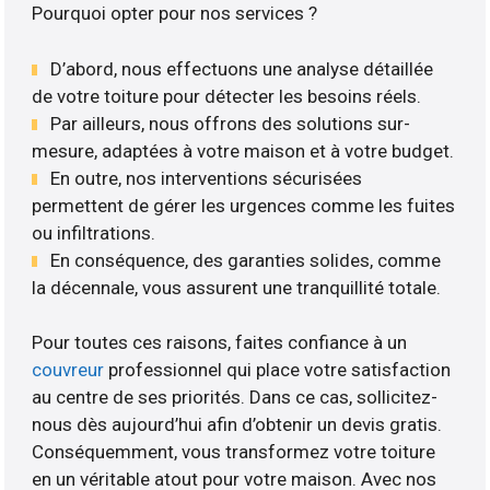
Pourquoi opter pour nos services ?
D’abord, nous effectuons une analyse détaillée
de votre toiture pour détecter les besoins réels.
Par ailleurs, nous offrons des solutions sur-
mesure, adaptées à votre maison et à votre budget.
En outre, nos interventions sécurisées
permettent de gérer les urgences comme les fuites
ou infiltrations.
En conséquence, des garanties solides, comme
la décennale, vous assurent une tranquillité totale.
Pour toutes ces raisons, faites confiance à un
couvreur
professionnel qui place votre satisfaction
au centre de ses priorités. Dans ce cas, sollicitez-
nous dès aujourd’hui afin d’obtenir un devis gratis.
Conséquemment, vous transformez votre toiture
en un véritable atout pour votre maison. Avec nos