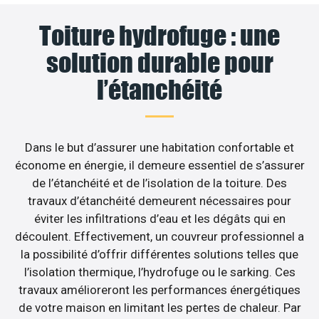
Toiture hydrofuge : une
solution durable pour
l’étanchéité
Dans le but d’assurer une habitation confortable et
économe en énergie, il demeure essentiel de s’assurer
de l’étanchéité et de l’isolation de la toiture. Des
travaux d’étanchéité demeurent nécessaires pour
éviter les infiltrations d’eau et les dégâts qui en
découlent. Effectivement, un couvreur professionnel a
la possibilité d’offrir différentes solutions telles que
l’isolation thermique, l’hydrofuge ou le sarking. Ces
travaux amélioreront les performances énergétiques
de votre maison en limitant les pertes de chaleur. Par