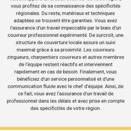
vous profitez de sa connaissance des spécificités
régionales. Du reste, matériaux et techniques
adaptées se trouvent être garanties. Vous avez
l’assurance d’un travail impeccable par le biais d’un
couvreur professionnel expérimenté. De surcroît, une
structure de couverture locale assure un suivi
maximal grâce à sa proximité. Les couvreurs
zingueurs, charpentiers couvreurs et autres membres
de l’équipe restent réactifs et interviennent
rapidement en cas de besoin. Finalement, vous
bénéficiez d’un service personnalisé et d’une
communication fluide avec le chef d’équipe. Ainsi, de
ce fait, vous avez l’assurance d’un travail de
professionnel dans les délais et avec prise en compte
des spécificités de votre région.