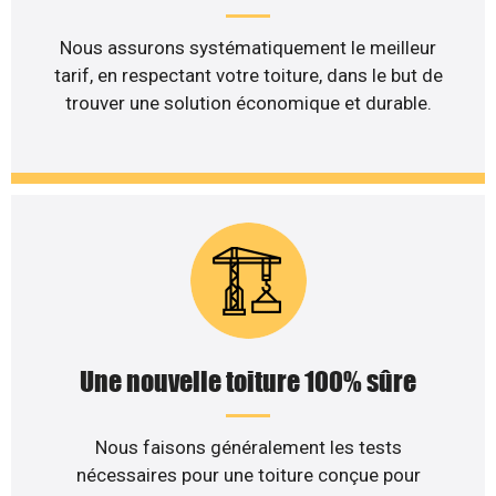
Nous assurons systématiquement le meilleur
tarif, en respectant votre toiture, dans le but de
trouver une solution économique et durable.
Une nouvelle toiture 100% sûre
Nous faisons généralement les tests
nécessaires pour une toiture conçue pour