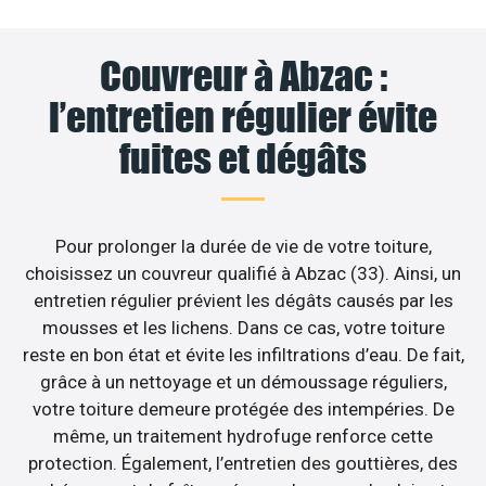
Couvreur à Abzac :
l’entretien régulier évite
fuites et dégâts
Pour prolonger la durée de vie de votre toiture,
choisissez un couvreur qualifié à Abzac (33). Ainsi, un
entretien régulier prévient les dégâts causés par les
mousses et les lichens. Dans ce cas, votre toiture
reste en bon état et évite les infiltrations d’eau. De fait,
grâce à un nettoyage et un démoussage réguliers,
votre toiture demeure protégée des intempéries. De
même, un traitement hydrofuge renforce cette
protection. Également, l’entretien des gouttières, des