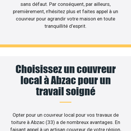
sans défaut. Par conséquent, par ailleurs,
premièrement, n’hésitez plus et faites appel à un
couvreur pour agrandir votre maison en toute
tranquillité d’esprit.
Choisissez un couvreur
local à Abzac pour un
travail soigné
Opter pour un couvreur local pour vos travaux de
toiture à Abzac (33) a de nombreux avantages. En
faisant appel à un artisan couvreur de votre région,