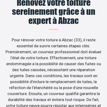
Rénovez votre toiture
sereinement grâce à un
expert à Abzac
Pour rénover votre toiture à Abzac (33), il reste
essentiel de suivre certaines étapes clés.
Premièrement, un couvreur professionnel doit évaluer
l’état de votre toiture. Effectivement, une toiture
endommagée a la possibilité de causer des fuites ou
des tuiles cassées, nécessitant une réparation
urgente. Dans ces conditions, les travaux sont en
possibilité d’inclure le remplacement de tuiles, la
réfection de l’étanchéité ou la pose d’une nouvelle
couverture. Ensuite, un couvreur qualifié garantira la
durabilité des travaux et évitera tout risque. De fait,
votre toiture neuve pourra résister aux intempéries et