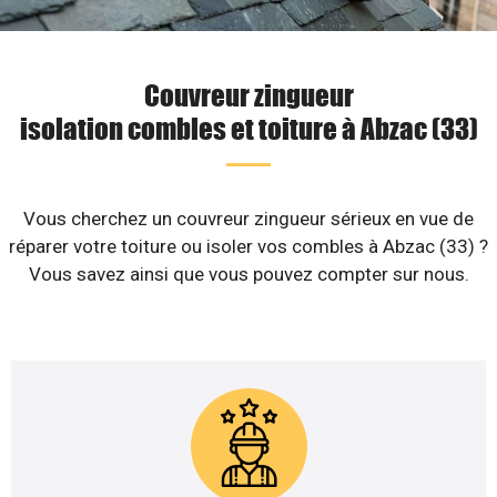
Couvreur zingueur
isolation combles et toiture à Abzac (33)
Vous cherchez un couvreur zingueur sérieux en vue de
réparer votre toiture ou isoler vos combles à Abzac (33) ?
Vous savez ainsi que vous pouvez compter sur nous.