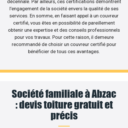
décennale. Par ailleurs, ces certifications démontrent
l’engagement de la société envers la qualité de ses
services. En somme, en faisant appel à un couvreur
certifié, vous êtes en possibilité de pareillement
obtenir une expertise et des conseils professionnels
pour vos travaux. Pour cette raison, il demeure
recommandé de choisir un couvreur certifié pour
bénéficier de tous ces avantages.
Société familiale à Abzac
: devis toiture gratuit et
précis