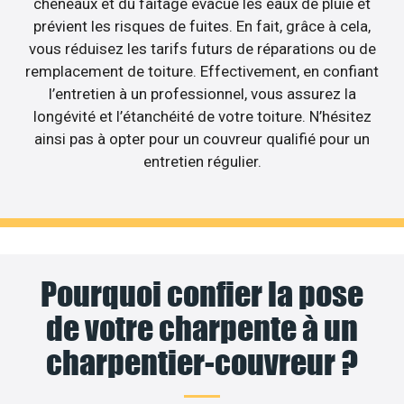
chéneaux et du faîtage évacue les eaux de pluie et
prévient les risques de fuites. En fait, grâce à cela,
vous réduisez les tarifs futurs de réparations ou de
remplacement de toiture. Effectivement, en confiant
l’entretien à un professionnel, vous assurez la
longévité et l’étanchéité de votre toiture. N’hésitez
ainsi pas à opter pour un couvreur qualifié pour un
entretien régulier.
Pourquoi confier la pose
de votre charpente à un
charpentier-couvreur ?