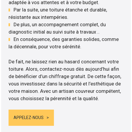
adaptée à vos attentes et à votre budget.
Par la suite, une toiture étanche et durable,
résistante aux intempéries.
De plus, un accompagnement complet, du
diagnostic initial au suivi suite à travaux ..
En conséquence, des garanties solides, comme
la décennale, pour votre sérénité.
De fait, ne laissez rien au hasard concernant votre
toiture. Alors, contactez-nous dès aujourd’hui afin
de bénéficier d’un chiffrage gratuit. De cette façon,
vous investissez dans la sécurité et l’esthétique de
votre maison. Avec un artisan couvreur compétent,
vous choisissez la pérennité et la qualité.
APPELEZ-NOUS