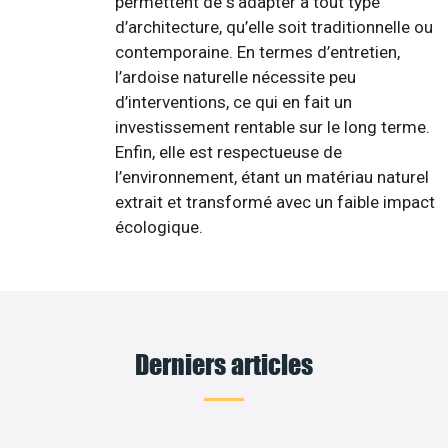
permettent de s’adapter à tout type
d’architecture, qu’elle soit traditionnelle ou
contemporaine. En termes d’entretien,
l’ardoise naturelle nécessite peu
d’interventions, ce qui en fait un
investissement rentable sur le long terme.
Enfin, elle est respectueuse de
l’environnement, étant un matériau naturel
extrait et transformé avec un faible impact
écologique.
Derniers articles