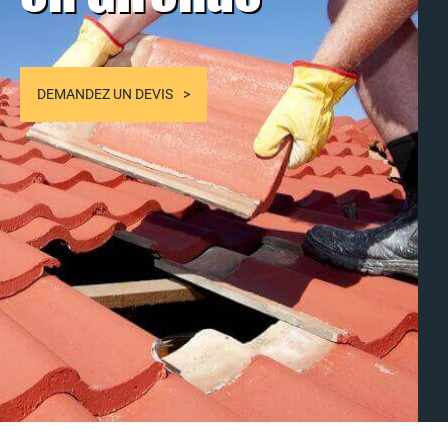
DEMANDEZ UN DEVIS