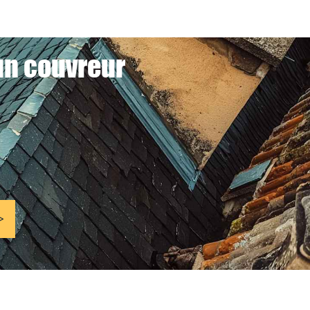
 un couvreur