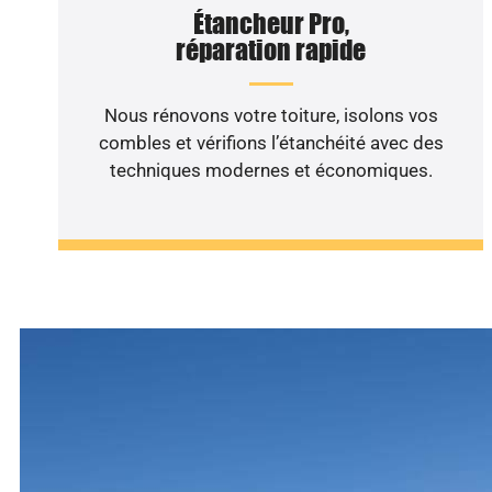
Étancheur Pro,
réparation rapide
Nous rénovons votre toiture, isolons vos
combles et vérifions l’étanchéité avec des
techniques modernes et économiques.