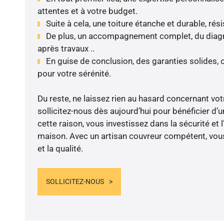
attentes et à votre budget.
Suite à cela, une toiture étanche et durable, rés
De plus, un accompagnement complet, du diagnos
après travaux ..
En guise de conclusion, des garanties solides,
pour votre sérénité.
Du reste, ne laissez rien au hasard concernant votr
sollicitez-nous dès aujourd’hui pour bénéficier d’u
cette raison, vous investissez dans la sécurité et 
maison. Avec un artisan couvreur compétent, vous
et la qualité.
SOLLICITEZ-NOUS