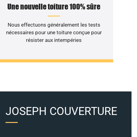
Une nouvelle toiture 100% sûre
Nous effectuons généralement les tests
nécessaires pour une toiture conçue pour
résister aux intempéries
JOSEPH COUVERTURE