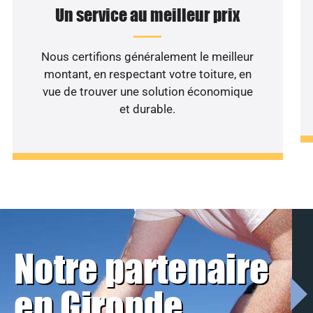
Un service au meilleur prix
Nous certifions généralement le meilleur
montant, en respectant votre toiture, en
vue de trouver une solution économique
et durable.
Notre partenaire
en Gironde