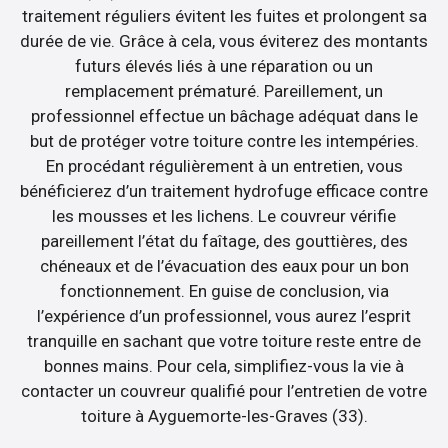
traitement réguliers évitent les fuites et prolongent sa
durée de vie. Grâce à cela, vous éviterez des montants
futurs élevés liés à une réparation ou un
remplacement prématuré. Pareillement, un
professionnel effectue un bâchage adéquat dans le
but de protéger votre toiture contre les intempéries.
En procédant régulièrement à un entretien, vous
bénéficierez d’un traitement hydrofuge efficace contre
les mousses et les lichens. Le couvreur vérifie
pareillement l’état du faîtage, des gouttières, des
chéneaux et de l’évacuation des eaux pour un bon
fonctionnement. En guise de conclusion, via
l’expérience d’un professionnel, vous aurez l’esprit
tranquille en sachant que votre toiture reste entre de
bonnes mains. Pour cela, simplifiez-vous la vie à
contacter un couvreur qualifié pour l’entretien de votre
toiture à Ayguemorte-les-Graves (33).