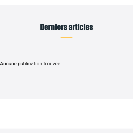
Derniers articles
Aucune publication trouvée.