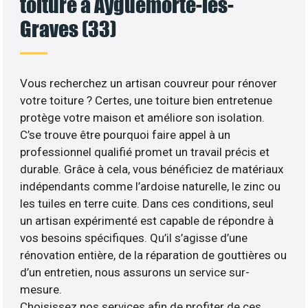
toiture à Ayguemorte-les-
Graves (33)
Vous recherchez un artisan couvreur pour rénover
votre toiture ? Certes, une toiture bien entretenue
protège votre maison et améliore son isolation.
C’se trouve être pourquoi faire appel à un
professionnel qualifié promet un travail précis et
durable. Grâce à cela, vous bénéficiez de matériaux
indépendants comme l’ardoise naturelle, le zinc ou
les tuiles en terre cuite. Dans ces conditions, seul
un artisan expérimenté est capable de répondre à
vos besoins spécifiques. Qu’il s’agisse d’une
rénovation entière, de la réparation de gouttières ou
d’un entretien, nous assurons un service sur-
mesure.
Choisissez nos services afin de profiter de ces