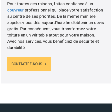
Pour toutes ces raisons, faites confiance à un
couvreur
professionnel qui place votre satisfaction
au centre de ses priorités. De la même manière,
appelez-nous dès aujourd’hui afin d’obtenir un devis
gratis. Par conséquent, vous transformez votre
toiture en un véritable atout pour votre maison.
Avec nos services, vous bénéficiez de sécurité et
durabilité.
CONTACTEZ-NOUS