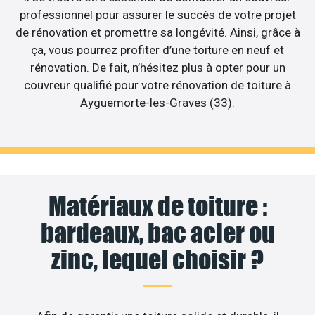
professionnel pour assurer le succès de votre projet
de rénovation et promettre sa longévité. Ainsi, grâce à
ça, vous pourrez profiter d’une toiture en neuf et
rénovation. De fait, n’hésitez plus à opter pour un
couvreur qualifié pour votre rénovation de toiture à
Ayguemorte-les-Graves (33).
Matériaux de toiture :
bardeaux, bac acier ou
zinc, lequel choisir ?