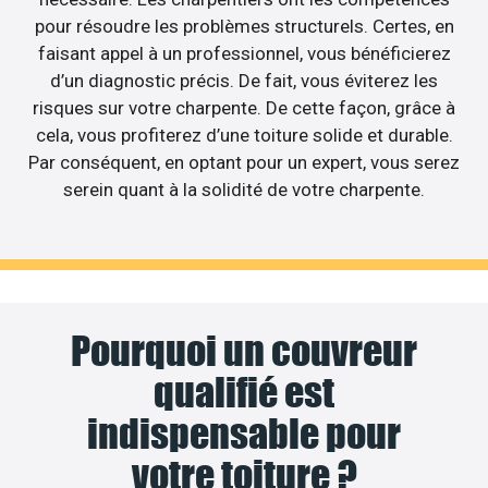
pour résoudre les problèmes structurels. Certes, en
faisant appel à un professionnel, vous bénéficierez
d’un diagnostic précis. De fait, vous éviterez les
risques sur votre charpente. De cette façon, grâce à
cela, vous profiterez d’une toiture solide et durable.
Par conséquent, en optant pour un expert, vous serez
serein quant à la solidité de votre charpente.
Pourquoi un couvreur
qualifié est
indispensable pour
votre toiture ?