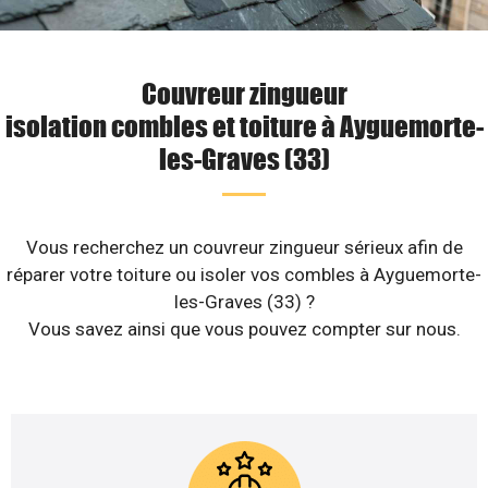
Couvreur zingueur
isolation combles et toiture à Ayguemorte-
les-Graves (33)
Vous recherchez un couvreur zingueur sérieux afin de
réparer votre toiture ou isoler vos combles à Ayguemorte-
les-Graves (33) ?
Vous savez ainsi que vous pouvez compter sur nous.