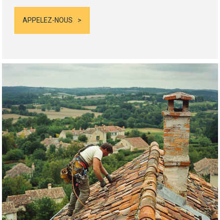
APPELEZ-NOUS