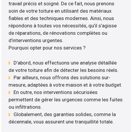
travail précis et soigné. De ce fait, nous prenons
soin de votre toiture en utilisant des matériaux
fiables et des techniques modernes. Ainsi, nous
répondons à toutes vos nécessités, qu’il s’agisse
de réparations, de rénovations complètes ou
d’interventions urgentes.
Pourquoi opter pour nos services ?
D’abord, nous effectuons une analyse détaillée
de votre toiture afin de détecter les besoins réels.
Par ailleurs, nous offrons des solutions sur-
mesure, adaptées à votre maison et à votre budget.
En outre, nos interventions sécurisées
permettent de gérer les urgences comme les fuites
ou infiltrations.
Globalement, des garanties solides, comme la
décennale, vous assurent une tranquillité totale.