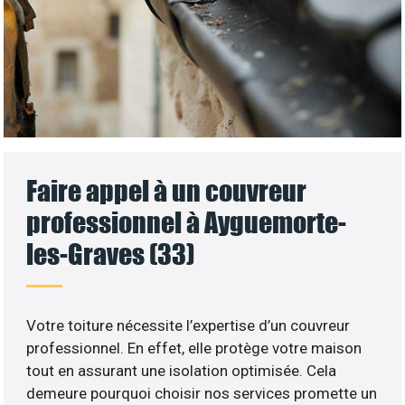
Faire appel à un couvreur
professionnel à Ayguemorte-
les-Graves (33)
Votre toiture nécessite l’expertise d’un couvreur
professionnel. En effet, elle protège votre maison
tout en assurant une isolation optimisée. Cela
demeure pourquoi choisir nos services promette un