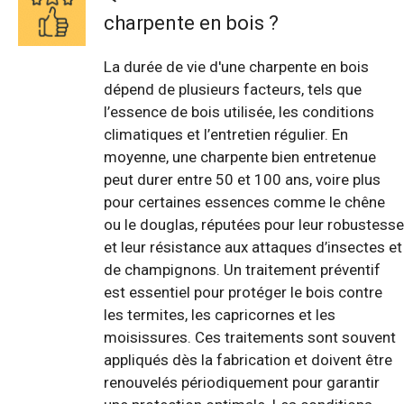
charpente en bois ?
La durée de vie d'une charpente en bois
dépend de plusieurs facteurs, tels que
l’essence de bois utilisée, les conditions
climatiques et l’entretien régulier. En
moyenne, une charpente bien entretenue
peut durer entre 50 et 100 ans, voire plus
pour certaines essences comme le chêne
ou le douglas, réputées pour leur robustesse
et leur résistance aux attaques d’insectes et
de champignons. Un traitement préventif
est essentiel pour protéger le bois contre
les termites, les capricornes et les
moisissures. Ces traitements sont souvent
appliqués dès la fabrication et doivent être
renouvelés périodiquement pour garantir