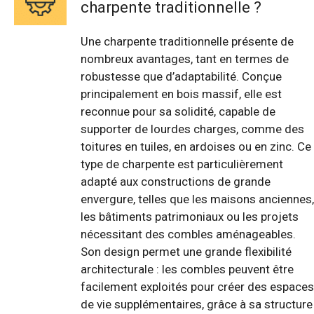
charpente traditionnelle ?
Une charpente traditionnelle présente de
nombreux avantages, tant en termes de
robustesse que d’adaptabilité. Conçue
principalement en bois massif, elle est
reconnue pour sa solidité, capable de
supporter de lourdes charges, comme des
toitures en tuiles, en ardoises ou en zinc. Ce
type de charpente est particulièrement
adapté aux constructions de grande
envergure, telles que les maisons anciennes,
les bâtiments patrimoniaux ou les projets
nécessitant des combles aménageables.
Son design permet une grande flexibilité
architecturale : les combles peuvent être
facilement exploités pour créer des espaces
de vie supplémentaires, grâce à sa structure