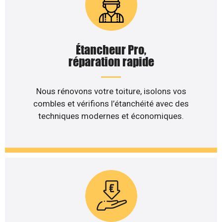
Étancheur Pro,
réparation rapide
Nous rénovons votre toiture, isolons vos
combles et vérifions l’étanchéité avec des
techniques modernes et économiques.