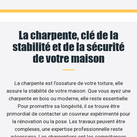
La charpente, clé de la
stabilité et de la sécurité
de votre maison
La charpente est l’ossature de votre toiture, elle
assure la stabilité de votre maison. Que vous ayez une
charpente en bois ou moderne, elle reste essentielle.
Pour promettre sa longévité, il se trouve être
primordial de contacter un couvreur expérimenté pour
la rénovation ou la pose. Les travaux peuvent être
complexes, une expertise professionnelle reste
nécessaire. Les charpentiers ont les compétences