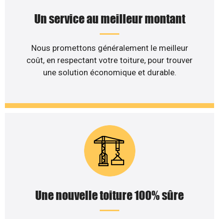
Un service au meilleur montant
Nous promettons généralement le meilleur
coût, en respectant votre toiture, pour trouver
une solution économique et durable.
Une nouvelle toiture 100% sûre