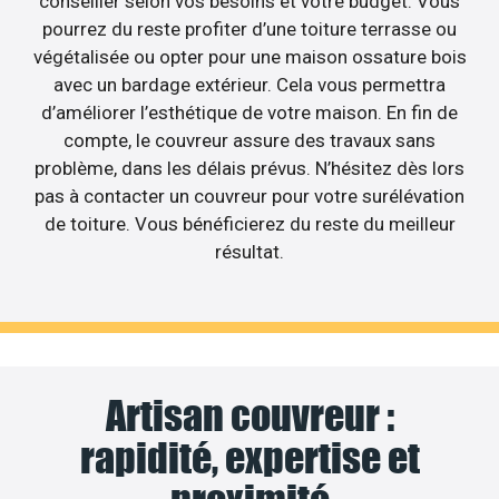
conseiller selon vos besoins et votre budget. Vous
pourrez du reste profiter d’une toiture terrasse ou
végétalisée ou opter pour une maison ossature bois
avec un bardage extérieur. Cela vous permettra
d’améliorer l’esthétique de votre maison. En fin de
compte, le couvreur assure des travaux sans
problème, dans les délais prévus. N’hésitez dès lors
pas à contacter un couvreur pour votre surélévation
de toiture. Vous bénéficierez du reste du meilleur
résultat.
Artisan couvreur :
rapidité, expertise et