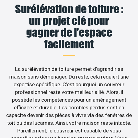
Surélévation de toiture :
un projet clé pour
gagner de l’espace
facilement
La surélévation de toiture permet d’agrandir sa
maison sans déménager. Du reste, cela requiert une
expertise spécifique. C’est pourquoi un couvreur
professionnel reste votre meilleur allié. Alors, il
possède les compétences pour un aménagement
efficace et durable. Les combles perdus sont en
capacité devenir des pièces à vivre via des fenêtres de
toit ou des lucarnes. Ainsi, votre maison reste intacte.
Pareillement, le couvreur est capable de vous