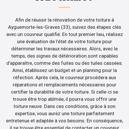
Afin de réussir la rénovation de votre toiture à
Ayguemorte-les-Graves (33), suivez des étapes clés
avec un couvreur qualifié. En tout premier lieu, réalisez
une évaluation de l’état de votre toiture pour
déterminer les travaux nécessaires. Alors, avec le
temps, des signes de détérioration sont capables
d’apparaître, comme des fuites ou des tuiles cassées.
Ainsi, établissez un budget et un planning pour la
réfection. Après cela, le couvreur procédera aux
réparations et remplacements nécessaires pour
certifier la durabilité de votre toiture. Si celle-ci se
trouve être trop abîmée, il pourra vous offrir une
toiture neuve. Dans ces conditions, grâce à son
expertise, vous aurez une toiture parfaitement
entretenue et adaptée à vos besoins. En conséquence,
il se trouve être essentiel de contacter un couvreur