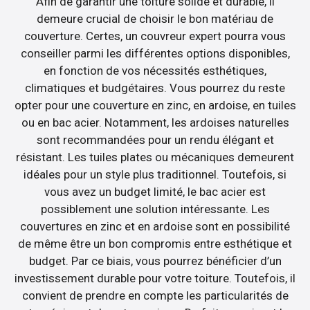
Afin de garantir une toiture solide et durable, il
demeure crucial de choisir le bon matériau de
couverture. Certes, un couvreur expert pourra vous
conseiller parmi les différentes options disponibles,
en fonction de vos nécessités esthétiques,
climatiques et budgétaires. Vous pourrez du reste
opter pour une couverture en zinc, en ardoise, en tuiles
ou en bac acier. Notamment, les ardoises naturelles
sont recommandées pour un rendu élégant et
résistant. Les tuiles plates ou mécaniques demeurent
idéales pour un style plus traditionnel. Toutefois, si
vous avez un budget limité, le bac acier est
possiblement une solution intéressante. Les
couvertures en zinc et en ardoise sont en possibilité
de même être un bon compromis entre esthétique et
budget. Par ce biais, vous pourrez bénéficier d’un
investissement durable pour votre toiture. Toutefois, il
convient de prendre en compte les particularités de