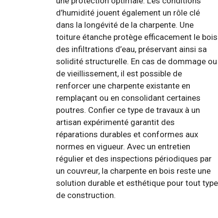
une protection optimale. Les conditions
d’humidité jouent également un rôle clé
dans la longévité de la charpente. Une
toiture étanche protège efficacement le bois
des infiltrations d’eau, préservant ainsi sa
solidité structurelle. En cas de dommage ou
de vieillissement, il est possible de
renforcer une charpente existante en
remplaçant ou en consolidant certaines
poutres. Confier ce type de travaux à un
artisan expérimenté garantit des
réparations durables et conformes aux
normes en vigueur. Avec un entretien
régulier et des inspections périodiques par
un couvreur, la charpente en bois reste une
solution durable et esthétique pour tout type
de construction.