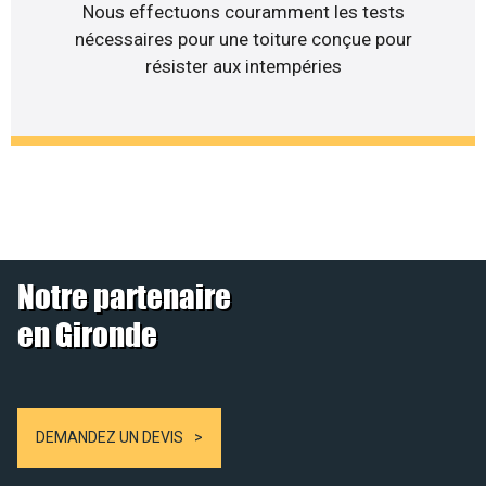
Nous effectuons couramment les tests
nécessaires pour une toiture conçue pour
résister aux intempéries
Notre partenaire
en Gironde
DEMANDEZ UN DEVIS