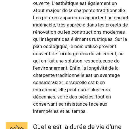
ouverte. L’esthétique est également un
atout majeur de la charpente traditionnelle.
Les poutres apparentes apportent un cachet
indéniable, très apprécié dans les projets de
rénovation ou les constructions modernes
qui intègrent des éléments rustiques. Sur le
plan écologique, le bois utilisé provient
souvent de forêts gérées durablement, ce
qui en fait une solution respectueuse de
l’environnement. Enfin, la longévité de la
charpente traditionnelle est un avantage
considérable : lorsqu’elle est bien
entretenue, elle peut durer plusieurs
décennies, voire des siècles, tout en
conservant sa résistance face aux
intempéries et au temps.
Quelle est la durée de vie d'une