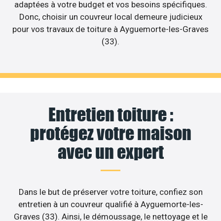
adaptées à votre budget et vos besoins spécifiques.
Donc, choisir un couvreur local demeure judicieux
pour vos travaux de toiture à Ayguemorte-les-Graves
(33).
Entretien toiture :
protégez votre maison
avec un expert
Dans le but de préserver votre toiture, confiez son
entretien à un couvreur qualifié à Ayguemorte-les-
Graves (33). Ainsi, le démoussage, le nettoyage et le