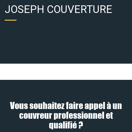
JOSEPH COUVERTURE
Vous souhaitez faire appel à un
couvreur professionnel et
qualifié ?