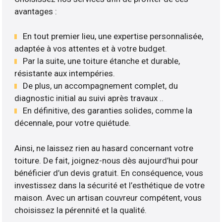
avantages :
En tout premier lieu, une expertise personnalisée,
adaptée à vos attentes et à votre budget.
Par la suite, une toiture étanche et durable,
résistante aux intempéries.
De plus, un accompagnement complet, du
diagnostic initial au suivi après travaux ..
En définitive, des garanties solides, comme la
décennale, pour votre quiétude.
Ainsi, ne laissez rien au hasard concernant votre
toiture. De fait, joignez-nous dès aujourd’hui pour
bénéficier d’un devis gratuit. En conséquence, vous
investissez dans la sécurité et l’esthétique de votre
maison. Avec un artisan couvreur compétent, vous
choisissez la pérennité et la qualité.