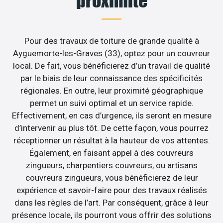
proximité
Pour des travaux de toiture de grande qualité à
Ayguemorte-les-Graves (33), optez pour un couvreur
local. De fait, vous bénéficierez d’un travail de qualité
par le biais de leur connaissance des spécificités
régionales. En outre, leur proximité géographique
permet un suivi optimal et un service rapide.
Effectivement, en cas d’urgence, ils seront en mesure
d’intervenir au plus tôt. De cette façon, vous pourrez
réceptionner un résultat à la hauteur de vos attentes.
Également, en faisant appel à des couvreurs
zingueurs, charpentiers couvreurs, ou artisans
couvreurs zingueurs, vous bénéficierez de leur
expérience et savoir-faire pour des travaux réalisés
dans les règles de l’art. Par conséquent, grâce à leur
présence locale, ils pourront vous offrir des solutions