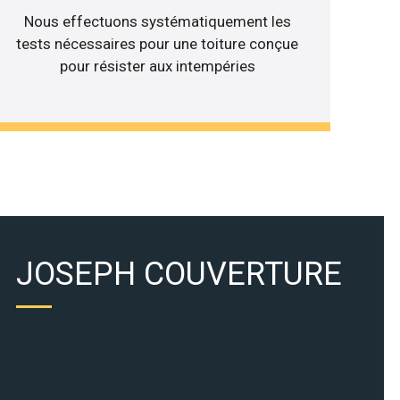
Nous effectuons systématiquement les
tests nécessaires pour une toiture conçue
pour résister aux intempéries
JOSEPH COUVERTURE