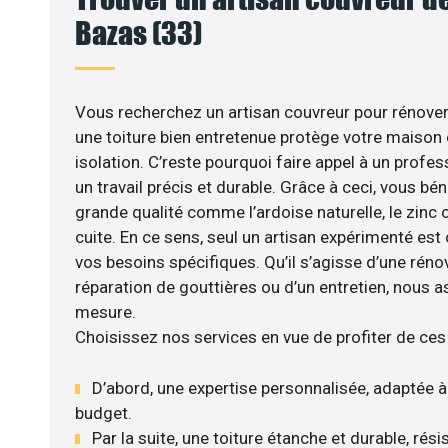
Bazas (33)
Vous recherchez un artisan couvreur pour rénover 
une toiture bien entretenue protège votre maison
isolation. C’reste pourquoi faire appel à un profess
un travail précis et durable. Grâce à ceci, vous bé
grande qualité comme l’ardoise naturelle, le zinc o
cuite. En ce sens, seul un artisan expérimenté est
vos besoins spécifiques. Qu’il s’agisse d’une réno
réparation de gouttières ou d’un entretien, nous a
mesure.
Choisissez nos services en vue de profiter de ces
D’abord, une expertise personnalisée, adaptée à
budget.
Par la suite, une toiture étanche et durable, rés