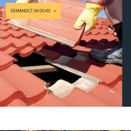
DEMANDEZ UN DEVIS