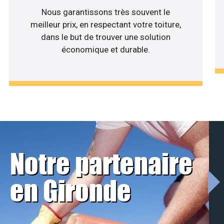
Nous garantissons très souvent le
meilleur prix, en respectant votre toiture,
dans le but de trouver une solution
économique et durable.
Notre partenaire
en Gironde