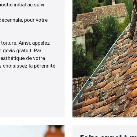
tic initial au suivi
décennale, pour votre
toiture. Ainsi, appelez-
 devis gratuit. Par
’esthétique de votre
 choisissez la pérennité