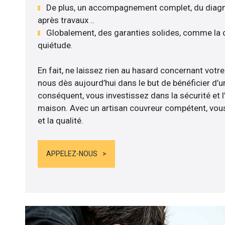
De plus, un accompagnement complet, du diagnos
après travaux ..
Globalement, des garanties solides, comme la 
quiétude.
En fait, ne laissez rien au hasard concernant votre 
nous dès aujourd’hui dans le but de bénéficier d’un
conséquent, vous investissez dans la sécurité et l
maison. Avec un artisan couvreur compétent, vous
et la qualité.
APPELEZ-NOUS