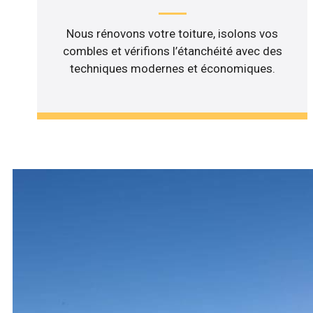
Nous rénovons votre toiture, isolons vos
combles et vérifions l’étanchéité avec des
techniques modernes et économiques.