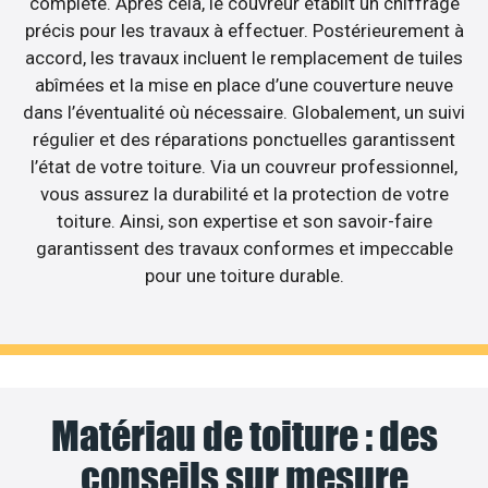
complète. Après cela, le couvreur établit un chiffrage
précis pour les travaux à effectuer. Postérieurement à
accord, les travaux incluent le remplacement de tuiles
abîmées et la mise en place d’une couverture neuve
dans l’éventualité où nécessaire. Globalement, un suivi
régulier et des réparations ponctuelles garantissent
l’état de votre toiture. Via un couvreur professionnel,
vous assurez la durabilité et la protection de votre
toiture. Ainsi, son expertise et son savoir-faire
garantissent des travaux conformes et impeccable
pour une toiture durable.
Matériau de toiture : des
conseils sur mesure