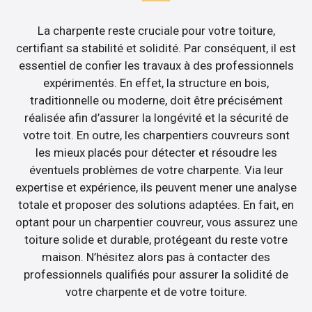
La charpente reste cruciale pour votre toiture,
certifiant sa stabilité et solidité. Par conséquent, il est
essentiel de confier les travaux à des professionnels
expérimentés. En effet, la structure en bois,
traditionnelle ou moderne, doit être précisément
réalisée afin d’assurer la longévité et la sécurité de
votre toit. En outre, les charpentiers couvreurs sont
les mieux placés pour détecter et résoudre les
éventuels problèmes de votre charpente. Via leur
expertise et expérience, ils peuvent mener une analyse
totale et proposer des solutions adaptées. En fait, en
optant pour un charpentier couvreur, vous assurez une
toiture solide et durable, protégeant du reste votre
maison. N’hésitez alors pas à contacter des
professionnels qualifiés pour assurer la solidité de
votre charpente et de votre toiture.