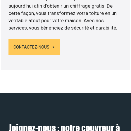
aujourd’hui afin d’obtenir un chiffrage gratis. De
cette façon, vous transformez votre toiture en un
véritable atout pour votre maison. Avec nos
services, vous bénéficiez de sécurité et durabilité.
CONTACTEZ-NOUS
Joignez-nous : notre couvreur à