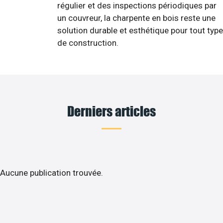
régulier et des inspections périodiques par
un couvreur, la charpente en bois reste une
solution durable et esthétique pour tout type
de construction.
Derniers articles
Aucune publication trouvée.