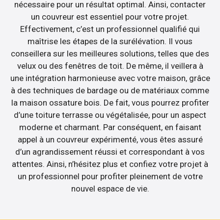
nécessaire pour un résultat optimal. Ainsi, contacter
un couvreur est essentiel pour votre projet.
Effectivement, c’est un professionnel qualifié qui
maîtrise les étapes de la surélévation. Il vous
conseillera sur les meilleures solutions, telles que des
velux ou des fenêtres de toit. De même, il veillera à
une intégration harmonieuse avec votre maison, grâce
à des techniques de bardage ou de matériaux comme
la maison ossature bois. De fait, vous pourrez profiter
d’une toiture terrasse ou végétalisée, pour un aspect
moderne et charmant. Par conséquent, en faisant
appel à un couvreur expérimenté, vous êtes assuré
d’un agrandissement réussi et correspondant à vos
attentes. Ainsi, n’hésitez plus et confiez votre projet à
un professionnel pour profiter pleinement de votre
nouvel espace de vie.