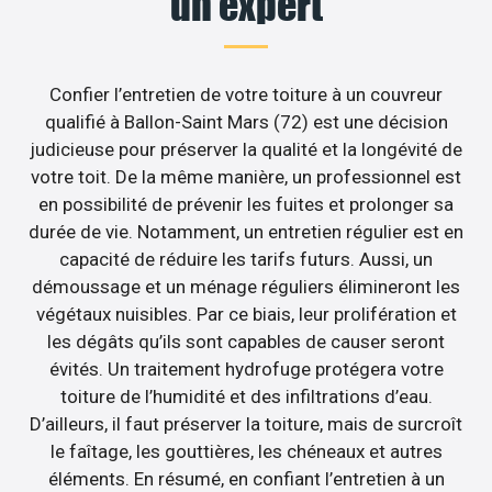
un expert
Confier l’entretien de votre toiture à un couvreur
qualifié à Ballon-Saint Mars (72) est une décision
judicieuse pour préserver la qualité et la longévité de
votre toit. De la même manière, un professionnel est
en possibilité de prévenir les fuites et prolonger sa
durée de vie. Notamment, un entretien régulier est en
capacité de réduire les tarifs futurs. Aussi, un
démoussage et un ménage réguliers élimineront les
végétaux nuisibles. Par ce biais, leur prolifération et
les dégâts qu’ils sont capables de causer seront
évités. Un traitement hydrofuge protégera votre
toiture de l’humidité et des infiltrations d’eau.
D’ailleurs, il faut préserver la toiture, mais de surcroît
le faîtage, les gouttières, les chéneaux et autres
éléments. En résumé, en confiant l’entretien à un