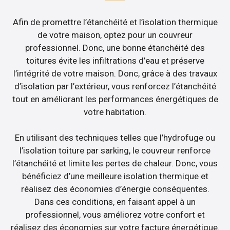
Afin de promettre l’étanchéité et l’isolation thermique
de votre maison, optez pour un couvreur
professionnel. Donc, une bonne étanchéité des
toitures évite les infiltrations d’eau et préserve
l’intégrité de votre maison. Donc, grâce à des travaux
d’isolation par l’extérieur, vous renforcez l’étanchéité
tout en améliorant les performances énergétiques de
votre habitation.
En utilisant des techniques telles que l’hydrofuge ou
l’isolation toiture par sarking, le couvreur renforce
l’étanchéité et limite les pertes de chaleur. Donc, vous
bénéficiez d’une meilleure isolation thermique et
réalisez des économies d’énergie conséquentes.
Dans ces conditions, en faisant appel à un
professionnel, vous améliorez votre confort et
réalisez des économies sur votre facture énergétique.