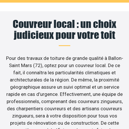
Couvreur local : un choix
judicieux pour votre toit
Pour des travaux de toiture de grande qualité à Ballon-
Saint Mars (72), optez pour un couvreur local. De ce
fait, il connaîtra les particularités climatiques et
architecturales de la région. De même, la proximité
géographique assure un suivi optimal et un service
rapide en cas d’urgence. Effectivement, une équipe de
professionnels, comprenant des couvreurs zingueurs,
des charpentiers couvreurs et des artisans couvreurs
zingueurs, sera à votre disposition pour tous vos
projets de rénovation ou de construction. De cette