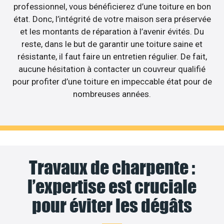
professionnel, vous bénéficierez d’une toiture en bon
état. Donc, l’intégrité de votre maison sera préservée
et les montants de réparation à l’avenir évités. Du
reste, dans le but de garantir une toiture saine et
résistante, il faut faire un entretien régulier. De fait,
aucune hésitation à contacter un couvreur qualifié
pour profiter d’une toiture en impeccable état pour de
nombreuses années.
Travaux de charpente :
l’expertise est cruciale
pour éviter les dégâts