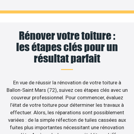
Rénover votre toiture :
les étapes clés pour un
résultat parfait
En vue de réussir la rénovation de votre toiture à
Ballon-Saint Mars (72), suivez ces étapes clés avec un
couvreur professionnel. Pour commencer, évaluez
l’état de votre toiture pour déterminer les travaux à
effectuer. Alors, les réparations sont possiblement
variées : de la simple réfection de tuiles cassées aux
fuites plus importantes nécessitant une rénovation