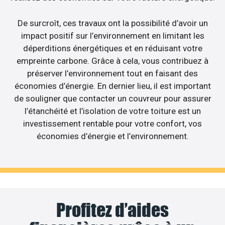
De surcroît, ces travaux ont la possibilité d’avoir un
impact positif sur l’environnement en limitant les
déperditions énergétiques et en réduisant votre
empreinte carbone. Grâce à cela, vous contribuez à
préserver l’environnement tout en faisant des
économies d’énergie. En dernier lieu, il est important
de souligner que contacter un couvreur pour assurer
l’étanchéité et l’isolation de votre toiture est un
investissement rentable pour votre confort, vos
économies d’énergie et l’environnement.
Profitez d’aides