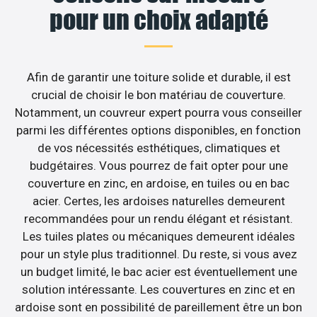
pour un choix adapté
Afin de garantir une toiture solide et durable, il est
crucial de choisir le bon matériau de couverture.
Notamment, un couvreur expert pourra vous conseiller
parmi les différentes options disponibles, en fonction
de vos nécessités esthétiques, climatiques et
budgétaires. Vous pourrez de fait opter pour une
couverture en zinc, en ardoise, en tuiles ou en bac
acier. Certes, les ardoises naturelles demeurent
recommandées pour un rendu élégant et résistant.
Les tuiles plates ou mécaniques demeurent idéales
pour un style plus traditionnel. Du reste, si vous avez
un budget limité, le bac acier est éventuellement une
solution intéressante. Les couvertures en zinc et en
ardoise sont en possibilité de pareillement être un bon