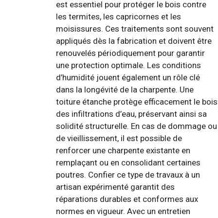
est essentiel pour protéger le bois contre
les termites, les capricornes et les
moisissures. Ces traitements sont souvent
appliqués dès la fabrication et doivent être
renouvelés périodiquement pour garantir
une protection optimale. Les conditions
d’humidité jouent également un rôle clé
dans la longévité de la charpente. Une
toiture étanche protège efficacement le bois
des infiltrations d’eau, préservant ainsi sa
solidité structurelle. En cas de dommage ou
de vieillissement, il est possible de
renforcer une charpente existante en
remplaçant ou en consolidant certaines
poutres. Confier ce type de travaux à un
artisan expérimenté garantit des
réparations durables et conformes aux
normes en vigueur. Avec un entretien