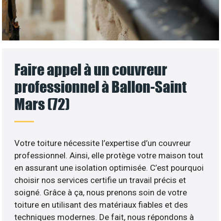
Faire appel à un couvreur
professionnel à Ballon-Saint
Mars (72)
Votre toiture nécessite l’expertise d’un couvreur
professionnel. Ainsi, elle protège votre maison tout
en assurant une isolation optimisée. C’est pourquoi
choisir nos services certifie un travail précis et
soigné. Grâce à ça, nous prenons soin de votre
toiture en utilisant des matériaux fiables et des
techniques modernes. De fait, nous répondons à