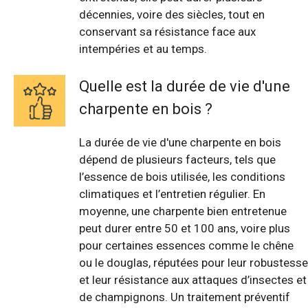
décennies, voire des siècles, tout en
conservant sa résistance face aux
intempéries et au temps.
Quelle est la durée de vie d'une
charpente en bois ?
La durée de vie d'une charpente en bois
dépend de plusieurs facteurs, tels que
l’essence de bois utilisée, les conditions
climatiques et l’entretien régulier. En
moyenne, une charpente bien entretenue
peut durer entre 50 et 100 ans, voire plus
pour certaines essences comme le chêne
ou le douglas, réputées pour leur robustesse
et leur résistance aux attaques d’insectes et
de champignons. Un traitement préventif