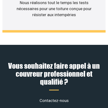
Nous réalisons tout le temps les tests
nécessaires pour une toiture conçue pour
résister aux intempéries
Vous souhaitez faire appel à un
couvreur professionnel et
qualifié ?
Contactez-nous