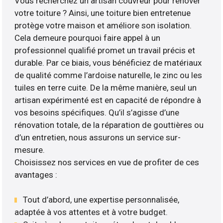
Vous recherchez un artisan couvreur pour rénover
votre toiture ? Ainsi, une toiture bien entretenue
protège votre maison et améliore son isolation.
Cela demeure pourquoi faire appel à un
professionnel qualifié promet un travail précis et
durable. Par ce biais, vous bénéficiez de matériaux
de qualité comme l’ardoise naturelle, le zinc ou les
tuiles en terre cuite. De la même manière, seul un
artisan expérimenté est en capacité de répondre à
vos besoins spécifiques. Qu’il s’agisse d’une
rénovation totale, de la réparation de gouttières ou
d’un entretien, nous assurons un service sur-
mesure.
Choisissez nos services en vue de profiter de ces
avantages :
Tout d’abord, une expertise personnalisée,
adaptée à vos attentes et à votre budget.