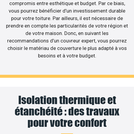
compromis entre esthétique et budget. Par ce biais,
vous pourrez bénéficier d’un investissement durable
pour votre toiture. Par ailleurs, il est nécessaire de
prendre en compte les particularités de votre région et
de votre maison. Donc, en suivant les
recommandations d’un couvreur expert, vous pourrez
choisir le matériau de couverture le plus adapté à vos
besoins et à votre budget.
Isolation thermique et
étanchéité : des travaux
pour votre confort