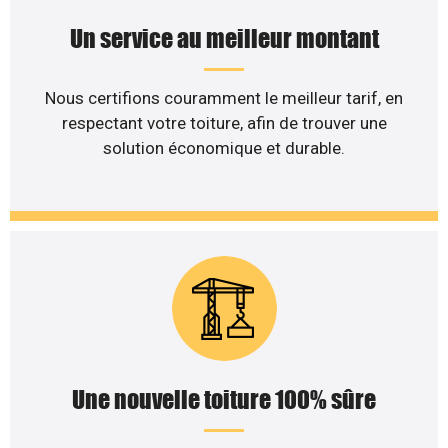
Un service au meilleur montant
Nous certifions couramment le meilleur tarif, en
respectant votre toiture, afin de trouver une
solution économique et durable.
Une nouvelle toiture 100% sûre