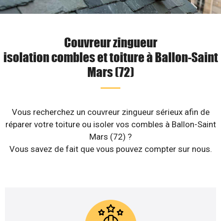
Couvreur zingueur
isolation combles et toiture à Ballon-Saint
Mars (72)
Vous recherchez un couvreur zingueur sérieux afin de
réparer votre toiture ou isoler vos combles à Ballon-Saint
Mars (72) ?
Vous savez de fait que vous pouvez compter sur nous.