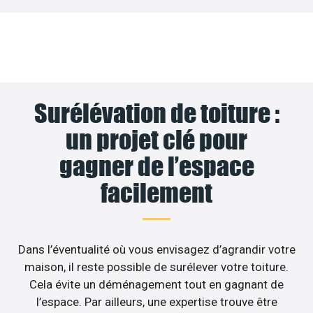
Surélévation de toiture :
un projet clé pour
gagner de l’espace
facilement
Dans l’éventualité où vous envisagez d’agrandir votre
maison, il reste possible de surélever votre toiture.
Cela évite un déménagement tout en gagnant de
l’espace. Par ailleurs, une expertise trouve être