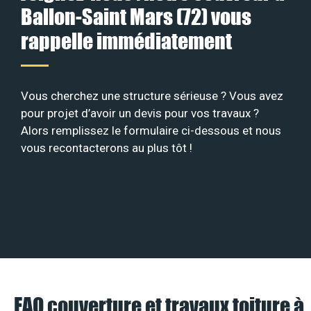
Ballon-Saint Mars (72) vous
rappelle immédiatement
Vous cherchez une structure sérieuse ? Vous avez
pour projet d’avoir un devis pour vos travaux ?
Alors remplissez le formulaire ci-dessous et nous
vous recontacterons au plus tôt !
FAQ couverture et travaux toiture à