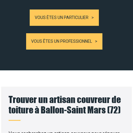
VOUS ÊTES UN PARTICULIER
VOUS ÊTES UN PROFESSIONNEL
Trouver un artisan couvreur de
toiture à Ballon-Saint Mars (72)