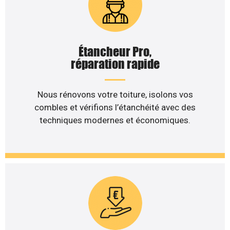
Étancheur Pro,
réparation rapide
Nous rénovons votre toiture, isolons vos
combles et vérifions l’étanchéité avec des
techniques modernes et économiques.