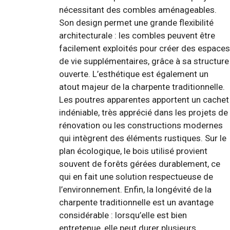
nécessitant des combles aménageables.
Son design permet une grande flexibilité
architecturale : les combles peuvent être
facilement exploités pour créer des espaces
de vie supplémentaires, grâce à sa structure
ouverte. L’esthétique est également un
atout majeur de la charpente traditionnelle.
Les poutres apparentes apportent un cachet
indéniable, très apprécié dans les projets de
rénovation ou les constructions modernes
qui intègrent des éléments rustiques. Sur le
plan écologique, le bois utilisé provient
souvent de forêts gérées durablement, ce
qui en fait une solution respectueuse de
l’environnement. Enfin, la longévité de la
charpente traditionnelle est un avantage
considérable : lorsqu’elle est bien
entretenue, elle peut durer plusieurs