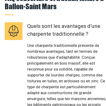
Ballon-Saint Mars
Quels sont les avantages d’une
charpente traditionnelle ?
Une charpente traditionnelle présente de
nombreux avantages, tant en termes de
robustesse que d’adaptabilité. Conçue
principalement en bois massif, elle est
reconnue pour sa solidité, capable de
supporter de lourdes charges, comme des
toitures en tuiles, en ardoises ou en zinc. Ce
type de charpente est particulièrement
adapté aux constructions de grande
envergure, telles que les maisons anciennes,
les bâtiments patrimoniaux ou les projets