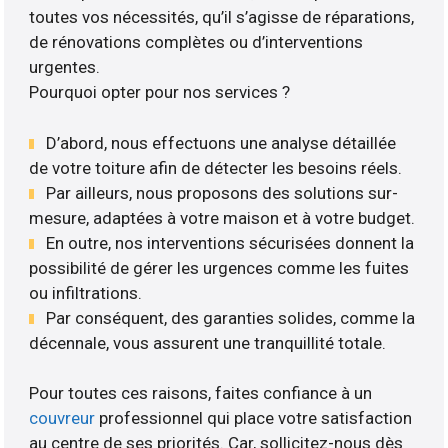
toutes vos nécessités, qu’il s’agisse de réparations,
de rénovations complètes ou d’interventions
urgentes.
Pourquoi opter pour nos services ?
D’abord, nous effectuons une analyse détaillée
de votre toiture afin de détecter les besoins réels.
Par ailleurs, nous proposons des solutions sur-
mesure, adaptées à votre maison et à votre budget.
En outre, nos interventions sécurisées donnent la
possibilité de gérer les urgences comme les fuites
ou infiltrations.
Par conséquent, des garanties solides, comme la
décennale, vous assurent une tranquillité totale.
Pour toutes ces raisons, faites confiance à un
couvreur
professionnel qui place votre satisfaction
au centre de ses priorités. Car, sollicitez-nous dès