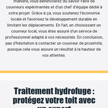
manière, vous bénéficierez du savoir-faire de
couvreurs expérimentés et d’un chef d’équipe dédié à
votre projet. Grâce à ça, vous soutenez l’économie
locale et favorisez le développement durable en
limitant les déplacements. En fait, en choisissant un
couvreur local, vous êtes assuré d’un service de
professionnel adapté à vos nécessités. En conclusion,
pas d’hésitation à contacter un couvreur de proximité,
puisque cela vous assure un résultat à la hauteur de
vos attentes.
Traitement hydrofuge :
protégez votre toit avec